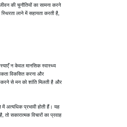
जीवन की चुनौतियों का सामना करने
 स्थिरता लाने में सहायता करती है,
स्याएँ न केवल मानसिक स्वास्थ्य
मानसिकता विकसित करना और
करने से मन को शांति मिलती है और
ें अत्यधिक प्रभावी होती हैं। यह
ै, तो सकारात्मक विचारों का प्रवाह