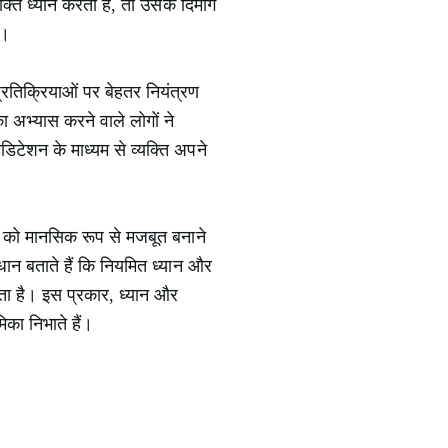
क्ति ध्यान करता है, तो उसके दिमाग
ै।
्रतिक्रियाओं पर बेहतर नियंत्रण
का अभ्यास करने वाले लोगों ने
डिटेशन के माध्यम से व्यक्ति अपने
ियों को मानसिक रूप से मजबूत बनाने
ंधान बताते हैं कि नियमित ध्यान और
नाता है। इस प्रकार, ध्यान और
मिका निभाते हैं।