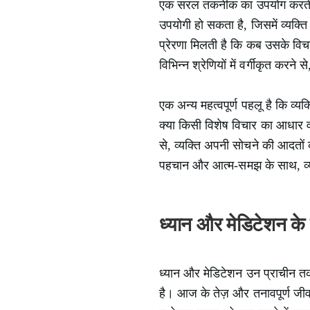
एक सरल तकनीक का उपयोग करते हु
उपयोगी हो सकता है, जिसमें व्यक
प्रेरणा मिलती है कि कब उसके विच
विभिन्न श्रेणियों में वर्गीकृत करन
एक अन्य महत्वपूर्ण पहलू है कि व्य
क्या किसी विशेष विचार का आधार वा
से, व्यक्ति अपनी सोचने की आदतों
पहचान और आत्म-समझ के साथ, व्यक
ध्यान और मेडिटेशन के
ध्यान और मेडिटेशन उन प्राचीन तकन
है। आज के तेज़ और तनावपूर्ण जीवन 