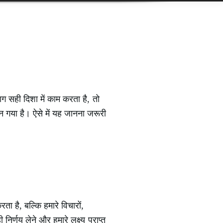
 सही दिशा में काम करता है, तो
 गया है। ऐसे में यह जानना जरूरी
ा है, बल्कि हमारे विचारों,
िर्णय लेने और हमारे लक्ष्य प्राप्त