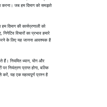
ाप्त करना। जब हम दिमाग को समझते
जब हम दिमाग की कार्यप्रणाली को
, निगेटिव विचारों का प्रभाव हमारे
 करने के लिए यह जानना आवश्यक है
े हैं। नियमित ध्यान, योग और
पर नियंत्रण प्राप्त होगा, बल्कि
रें, यह एक महत्वपूर्ण प्रश्न है