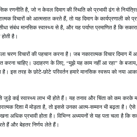
िक रणनीति है, जो न केवल दिमाग की स्थिति को प्रभावी ढंग से नियंत्रि
रात्मक विचारों को आत्मसात करते हैं, तो यह दिमाग के कार्यप्रणाली को
धा संबंध मानसिक स्वास्थ्य से है, और यह पर्याप्त प्रमाणित है कि सकार
 होती है।
 चरण विचारों की पहचान करना है। जब नकारात्मक विचार दिमाग में आते है
द्रित करना चाहिए। उदाहरण के लिए, “मुझे यह काम नहीं आ रहा” के बजाय
 है। इस तरह के छोटे-छोटे परिवर्तन हमारे मानसिक स्वरूप को नया आकार 
 जुड़े कई स्वास्थ्य लाभ भी होते हैं। यह तनाव और चिंता को कम करके
त्मक दिशा में मोड़ता है, तो इससे उनका आत्म-सम्मान भी बढ़ता है। ऐसे
ं रखना अधिक प्रभावी होता है। विभिन्न अध्ययनों से यह पता चला है कि 
हैं और बेहतर निर्णय लेते हैं।