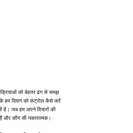
तिक्रियाओं को बेहतर ढंग से समझ
 हम दिमाग को कंट्रोल कैसे करें
ती है। जब हम अपने विचारों की
 हैं और कौन सी नकारात्मक।