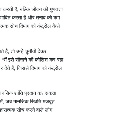
त करती है, बल्कि जीवन की गुणवत्ता
 प्रभावित करता है और तनाव को कम
ात्मक सोच दिमाग को कंट्रोल कैसे
ं, तो उन्हें चुनौती देकर
, “मैं इसे सीखने की कोशिश कर रहा
देते हैं, जिससे दिमाग को कंट्रोल
 मानसिक शांति प्रदान कर सकता
 में, जब मानसिक स्थिति मजबूत
सकारात्मक सोच करने वाले लोग