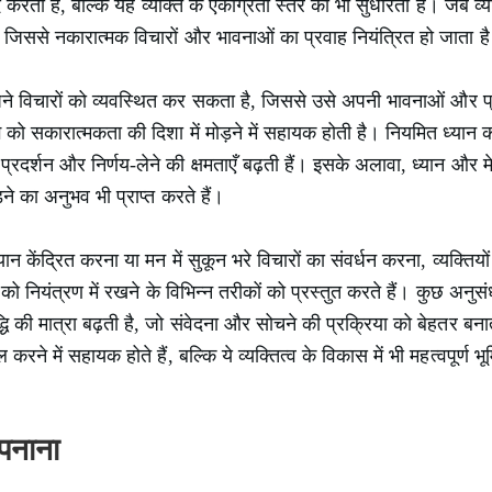
रता है, बल्कि यह व्यक्ति के एकाग्रता स्तर को भी सुधारता है। जब व्य
जिससे नकारात्मक विचारों और भावनाओं का प्रवाह नियंत्रित हो जाता ह
 अपने विचारों को व्यवस्थित कर सकता है, जिससे उसे अपनी भावनाओं और प
ाग़ को सकारात्मकता की दिशा में मोड़ने में सहायक होती है। नियमित ध्यान 
दर्शन और निर्णय-लेने की क्षमताएँ बढ़ती हैं। इसके अलावा, ध्यान और मे
ने का अनुभव भी प्राप्त करते हैं।
यान केंद्रित करना या मन में सुकून भरे विचारों का संवर्धन करना, व्यक्त
ो नियंत्रण में रखने के विभिन्न तरीकों को प्रस्तुत करते हैं। कुछ अनुस
ुद्धि की मात्रा बढ़ती है, जो संवेदना और सोचने की प्रक्रिया को बेहतर ब
ने में सहायक होते हैं, बल्कि ये व्यक्तित्व के विकास में भी महत्वपूर्ण भू
पनाना