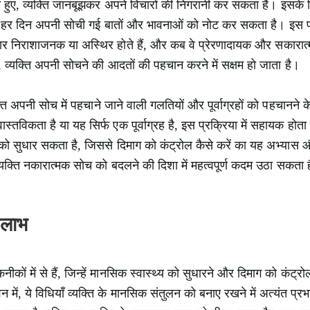
ए, व्यक्ति जानबूझकर अपने विचारों की निगरानी कर सकता है। इसके 
्ति हर दिन अपनी सोची गई बातों और भावनाओं को नोट कर सकता है। इस प
ार निराशाजनक या अस्थिर होते हैं, और कब वे प्रेरणादायक और सकारात्म
े से, व्यक्ति अपनी सोचने की आदतों की पहचान करने में सक्षम हो जाता है।
क्ति अपनी सोच में पहचाने जाने वाली गलतियों और पूर्वाग्रहों को पहचानन
स्तविकता है या यह सिर्फ एक पूर्वाग्रह है, इस प्रक्रिया में सहायक हो
 को सुधार सकता है, जिससे दिमाग को कंट्रोल कैसे करें का यह अभ्यास
्ति नकारात्मक सोच को बदलने की दिशा में महत्वपूर्ण कदम उठा सकता 
 लाभ
ीकों में से हैं, जिन्हें मानसिक स्वास्थ्य को सुधारने और दिमाग को कंट
में, ये विधियाँ व्यक्ति के मानसिक संतुलन को बनाए रखने में अत्यंत प्रभा