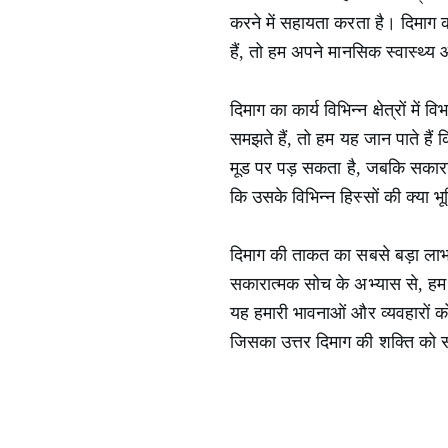
करने में सहायता करता है। दिमाग
हैं, तो हम अपने मानसिक स्वास्थ्य
दिमाग का कार्य विभिन्न क्षेत्रों 
समझते हैं, तो हम यह जान पाते हैं 
मूड पर पड़ सकता है, जबकि सकारात
कि उसके विभिन्न हिस्सों की क्या भ
दिमाग की ताकत का सबसे बड़ा लाभ
सकारात्मक सोच के अभ्यास से, हम अ
यह हमारी भावनाओं और व्यवहारों को 
जिसका उत्तर दिमाग की शक्ति को 