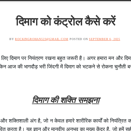
दिमाग को कंट्रोल कैसे करें
BY
ROCKINGROHAN523@GMAIL.COM
POSTED ON
SEPTEMBER 6, 2025
 लिए दिमाग पर नियंत्रण रखना बहुत जरूरी है। अगर हमारा मन और दिमाग
िन आज की भागदौड़ भरी जिंदगी में दिमाग को भटकने से रोकना चुनौती बन
।
दिमाग की शक्ति समझना
और शक्तिशाली अंग है, जो न केवल हमारे शारीरिक कार्यों को नियंत्रित करत
त करता है। यह ज्ञान और मानवीय अनुभव का मुख्य केंद्र है, जो हमें सही न