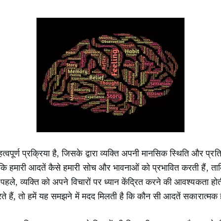
पूर्ण प्रक्रिया है, जिसके द्वारा व्यक्ति अपनी मानसिक स्थिति और प्र
हमारी आदतें कैसे हमारी सोच और भावनाओं को प्रभावित करती हैं, ताकि
हले, व्यक्ति को अपने विचारों पर ध्यान केंद्रित करने की आवश्यकता हो
 हैं, तो हमें यह समझने में मदद मिलती है कि कौन सी आदतें सकारात्मक