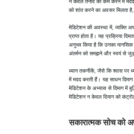
न केवल तनाव को कम करने में मदद क
को शांत करने का अवसर मिलता है, 
मेडिटेशन की अवस्था में, व्यक्ति
प्राप्त होता है। यह प्रक्रिया दिम
अनुभव किया है कि उनका मानसिक प्र
अंतर्मन को समझने और स्वयं से जुड़
ध्यान तकनीकें, जैसे कि श्वास पर ध्
में मदद करती हैं। यह साधन दिमाग क
मेडिटेशन के अभ्यास से दिमाग में ब
मेडिटेशन न केवल दिमाग को कंट्रोल कर
सकारात्मक सोच को अ