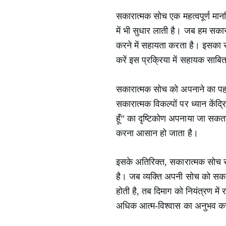
सकारात्मक सोच एक महत्वपूर्ण मानस
में भी सुधार लाती है। जब हम सका
करने में सहायता करता है। इसका सी
करें इस प्रक्रिया में सहायक साबित
सकारात्मक सोच को अपनाने का पहला
सकारात्मक विकल्पों पर ध्यान कें
हूँ” का दृष्टिकोण अपनाया जा सकता
करना आसान हो जाता है।
इसके अतिरिक्त, सकारात्मक सोच से
है। जब व्यक्ति अपनी सोच को सकारा
होती है, तब दिमाग को नियंत्रण मे
अधिक आत्म-विश्वास का अनुभव करते 