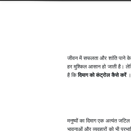
जीवन में सफलता और शांति पाने के
हर मुश्किल आसान हो जाती है। लेक
है कि
दिमाग को कंट्रोल कैसे करें
मनुष्यों का दिमाग एक अत्यंत जटिल 
भावनाओं और व्यवहारों को भी प्रभावि