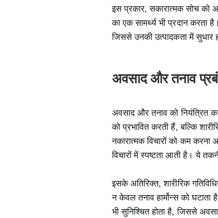
इस प्रकार, सकारात्मक सोच को अप
का एक सामर्थ्य भी प्रदान करता है।
जिससे उनकी उत्पादकता में सुधार 
अवसाद और तनाव प्रब
अवसाद और तनाव को नियंत्रित करना 
को प्रभावित करती हैं, बल्कि शार
नकारात्मक विचारों को कम करना आ
विचारों में स्पष्टता आती है। ये तक
इसके अतिरिक्त, शारीरिक गतिविधिय
न केवल तनाव हार्मोन्स को घटाता ह
भी सुनिश्चित होता है, जिससे अवसा