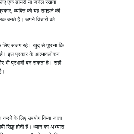
लिए एक डायरी या जर्नल रखना
्रकार, व्यक्ति को यह समझने की
क बनते हैं। अपने विचारों को
े के लिए सजग रहे। खुद से पूछना कि
ता है। इस प्रकार के आत्मावलोकन
 और भी प्रभावी बन सकता है। सही
है।
्रोल करने के लिए उपयोग किया जाता
वी सिद्ध होती हैं। ध्यान का अभ्यास