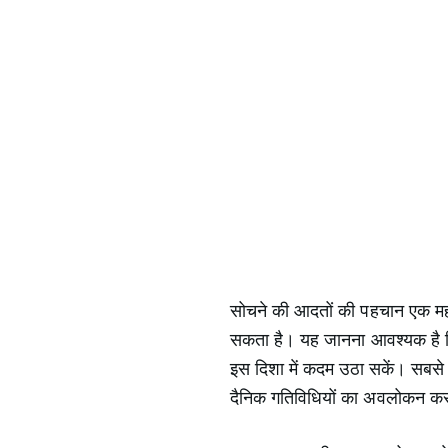
सोचने की आदतों की पहचान एक महत्व
सकता है। यह जानना आवश्यक है कि 
इस दिशा में कदम उठा सकें। सबसे प
दैनिक गतिविधियों का अवलोकन करते