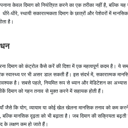
नाना केवल दिमाग को नियंत्रित करने का एक तरीका नहीं है, बल्कि यह 
 धीरे-धीरे, स्थायी सकारात्मकता दिमाग के छात्रों और पेशेवरों में मानसिक
होता है।
ंधन
दिमाग को कंट्रोल कैसे करें की दिशा में एक महत्वपूर्ण कदम है। ये सम
ीरिक स्वास्थ्य पर भी असर डाल सकती हैं। इस संदर्भ में, सकारात्मक 
वश्यक है। सबसे पहले, नियमित रूप से ध्यान और मेडिटेशन का अभ्यास 
नीकें दिमाग को गहन तनाव से मुक्त करने में सहायक होती हैं।
ाँ जैसे कि योग, व्यायाम या कोई खेल खेलना मानसिक तनाव को कम करने म
ै, बल्कि मानसिक दृढ़ता को भी बढ़ाता है। जब दिमाग की सक्रियता बढ़ती ह
द के लक्षण कम हो जाते हैं।