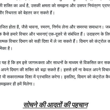
 की शक्ति का अर्थ है, उसकी क्षमता को समझना और उसपर नियंत्रण प्र
 और स्थिरता को बेहतर कर सकते हैं।
में विभाजित होता है, जैसे भावना, स्मरण, निर्णय लेना और समस्या समाधान। 
कि कैसे हमारे विचार और भावनाएं एक-दूसरे से संबंधित हैं। उदाहरण के लिए
्मक विचार दिमाग को सही दिशा में ले जा सकते हैं। दिमाग को कंट्रोल
ूमिका है।
 यह है कि हम इसे जागरूकता और साधनों के माध्यम से विकसित कर सकत
पने दिमाग की शक्ति को बढ़ा सकते हैं। इससे हमें ना केवल अपने विचारों 
भी सकारात्मक दिशा में प्रभावित करेगा। इसलिए, दिमाग को कंट्रोल कैसे क
समझकर ही हमें मिलेगा।
सोचने की आदतों की पहचान