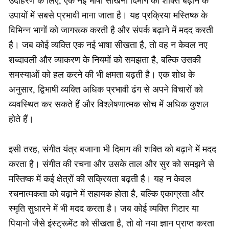
उदाहरण के लिए, एक नई भाषा सीखना दिमाग की शक्ति बढ़ाने के
उपायों में सबसे प्रभावी माना जाता है। यह प्रक्रिया मस्तिष्क के
विभिन्न भागों को जागरूक करती है और संपर्क बढ़ाने में मदद करती
है। जब कोई व्यक्ति एक नई भाषा सीखता है, तो वह न केवल नए
शब्दावली और व्याकरण के नियमों को समझता है, बल्कि उसकी
समस्याओं को हल करने की भी क्षमता बढ़ती है। एक शोध के
अनुसार, द्विभाषी व्यक्ति अधिक प्रभावी ढंग से अपने विचारों को
व्यवस्थित कर सकते हैं और विश्लेषणात्मक सोच में अधिक कुशल
होते हैं।
इसी तरह, संगीत यंत्र बजाना भी दिमाग की शक्ति को बढ़ाने में मदद
करता है। संगीत की रचना और उसके ताल और सुर को समझने से
मस्तिष्क में कई क्षेत्रों की सक्रियता बढ़ती है। यह न केवल
रचनात्मकता को बढ़ाने में सहायक होता है, बल्कि एकाग्रता और
स्मृति सुधारने में भी मदद करता है। जब कोई व्यक्ति गिटार या
पियानो जैसे इंस्ट्रूमेंट को सीखता है, तो वो नया ज्ञान प्राप्त करता