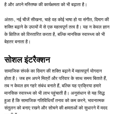
है और अपने मस्तिष्क की कार्यक्षमता को भी बढ़ाता है।
अंततः, नई चीजें सीखना, चाहे वह कोई भाषा हो या संगीत, दिमाग की
शक्ति बढ़ाने के उपायों में से एक महत्वपूर्ण तत्व है। यह न केवल ज्ञान
के क्षितिज को विस्तारित करता है, बल्कि मानसिक स्वास्थ्य को भी
बेहतर बनाता है।
सोशल इंटरैक्शन
सामाजिक संपर्क का दिमाग की शक्ति बढ़ाने में महत्वपूर्ण योगदान
होता है। जब हम अपने मित्रों और परिवार के साथ समय बिताते हैं,
तब न केवल हम गहरे संबंध बनाते हैं, बल्कि यह प्रक्रिया हमारे
मानसिक स्वास्थ्य को भी लाभ पहुंचाती है। अनुसंधान से यह सिद्ध
हुआ है कि सामाजिक गतिविधियाँ तनाव को कम करने, भावनात्मक
संतुलन को बनाए रखने और सोचने की क्षमताओं को सुधारने में मदद