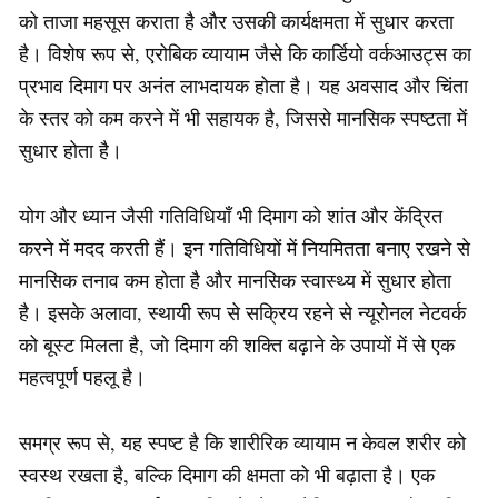
को ताजा महसूस कराता है और उसकी कार्यक्षमता में सुधार करता
है। विशेष रूप से, एरोबिक व्यायाम जैसे कि कार्डियो वर्कआउट्स का
प्रभाव दिमाग पर अनंत लाभदायक होता है। यह अवसाद और चिंता
के स्तर को कम करने में भी सहायक है, जिससे मानसिक स्पष्टता में
सुधार होता है।
योग और ध्यान जैसी गतिविधियाँ भी दिमाग को शांत और केंद्रित
करने में मदद करती हैं। इन गतिविधियों में नियमितता बनाए रखने से
मानसिक तनाव कम होता है और मानसिक स्वास्थ्य में सुधार होता
है। इसके अलावा, स्थायी रूप से सक्रिय रहने से न्यूरोनल नेटवर्क
को बूस्ट मिलता है, जो दिमाग की शक्ति बढ़ाने के उपायों में से एक
महत्वपूर्ण पहलू है।
समग्र रूप से, यह स्पष्ट है कि शारीरिक व्यायाम न केवल शरीर को
स्वस्थ रखता है, बल्कि दिमाग की क्षमता को भी बढ़ाता है। एक