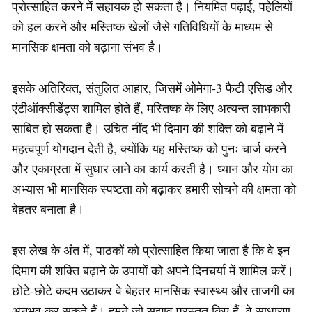
प्रोत्साहित करने में सहायक हो सकता है। नियमित पढ़ाई, पहेलियों
को हल करने और मस्तिष्क खेलों जैसे गतिविधियों के माध्यम से
मानसिक क्षमता को बढ़ाना संभव है।
इसके अतिरिक्त, संतुलित आहार, जिसमें ओमेगा-3 फैटी एसिड और
एंटीऑक्सीडेंट्स शामिल होते हैं, मस्तिष्क के लिए अत्यन्त लाभकारी
साबित हो सकता है। उचित नींद भी दिमाग की शक्ति को बढ़ाने में
महत्वपूर्ण योगदान देती है, क्योंकि यह मस्तिष्क को पुनः चार्ज करने
और एकाग्रता में सुधार लाने का कार्य करती है। ध्यान और योग का
अभ्यास भी मानसिक स्पष्टता को बढ़ाकर हमारी सोचने की क्षमता को
बेहतर बनाता है।
इस लेख के अंत में, पाठकों को प्रोत्साहित किया जाता है कि वे इन
दिमाग की शक्ति बढ़ाने के उपायों को अपने दिनचर्या में शामिल करें।
छोटे-छोटे कदम उठाकर वे बेहतर मानसिक स्वास्थ्य और ताजगी का
अनुभव कर सकते हैं। हमने जो सुझाव प्रस्तुत किए हैं, वे साधारण