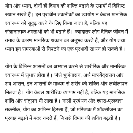
योग और ध्यान, दोनों ही दिमाग की शक्ति बढ़ाने के उपायों में विशिष्ट
स्थान रखते हैं। इन प्राचीन तकनीकों का उपयोग न केवल मानसिक
स्वास्थ्य को सुदृढ़ करने के लिए किया जाता है, बल्कि यह
संज्ञानात्मक क्षमताओं को भी बढ़ाते हैं। ज्यादातर लोग दैनिक जीवन में
तनाव के कारण मानसिक थकान का अनुभव करते हैं, और योग तथा
ध्यान इन समस्याओं से निपटने का एक प्रभावी साधन हो सकते हैं।
योग के विभिन्न आसनों का अभ्यास करने से शारीरिक और मानसिक
स्वास्थ्य में सुधार होता है। जैसे भुजंगासन, अर्ध मत्स्येंद्रासन और
शव आसन, इन आसनों के माध्यम से शरीर को शक्ति और लचीलापन
मिलता है। योग केवल शारीरिक व्यायाम नहीं है, बल्कि यह मानसिक
शांति और संतुलन भी लाता है। नाली प्रबंधन और श्वास-प्रश्वास
तकनीक, योग का अभिन्न हिस्सा हैं, जो मस्तिष्क में ऑक्सीजन का
प्रवाह बढ़ाने में मदद करते हैं, जिससे दिमाग की शक्ति बढ़ती है।