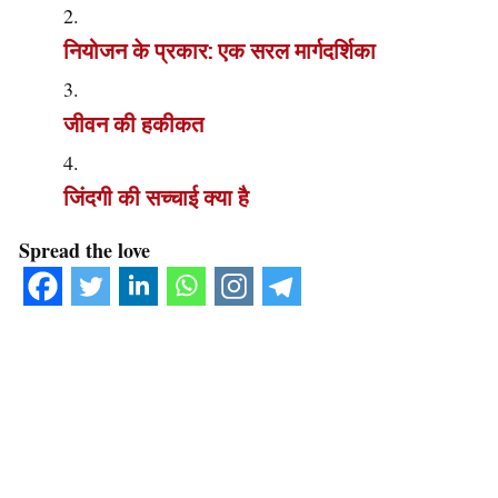
नियोजन के प्रकार: एक सरल मार्गदर्शिका
जीवन की हकीकत
जिंदगी की सच्चाई क्या है
Spread the love