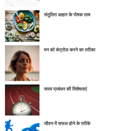
संतुलित आहार के पोषक तत्व
मन को कंट्रोल करने का तरीका
समय प्रबंधन की विशेषताएं
जीवन में सफल होने के तरीके