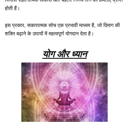
होती हैं।
इस प्रकार, सकारात्मक सोच एक प्रभावी माध्यम है, जो दिमाग की
शक्ति बढ़ाने के उपायों में महत्वपूर्ण योगदान देता है।
योग और ध्यान