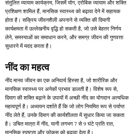
संतुलित व्यायाम कार्यक्रम, जिसमें योग, एरोबिक व्यायाम और शक्ति
प्रशिक्षण शामिल हैं, मानसिक स्वास्थ्य को बढ़ावा देने में सहायक
होता है। सक्रिय जीवनशैली अपनाने से व्यक्ति की दिमागी
कार्यक्षमता में उल्लेखनीय वृद्धि हो सकती है, जो उसे बेहतर निर्णय
लेने, समस्याओं का समाधान करने, और समग्र जीवन की गुणवत्ता
सुधारने में मदद करता है।
नींद का महत्व
नींद मानव जीवन का एक अनिवार्य हिस्सा है, जो शारीरिक और
मानसिक स्वास्थ्य पर अनेकों प्रभाव डालती है। विशेष रूप से,
दिमाग की शक्ति बढ़ाने के उपायों में अच्छी नींद का योगदान अत्यधिक
महत्वपूर्ण है। अध्ययन दर्शाते हैं कि जो लोग नियमित रूप से पर्याप्त
नींद लेते हैं, उनके दिमाग की कार्यशीलता में सुधार किया जा सकता
है। उचित मात्रा में नींद, यानी लगभग 7 से 9 घंटे प्रति रात,
मानसिक स्पष्टता और फोकस को बढ़ावा देता है।