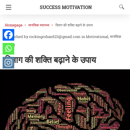
SUCCESS MOTIVATION
Homepage
मानसिक स्वास्थ्य
दिमाग की शक्ति बढ़ाने के उपाय
rockingrohan523@gmail.com
in
Motivational
मानसिक
स्वास्थ्य
दिमाग की शक्ति बढ़ाने के उपाय