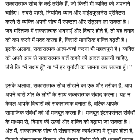
सकारात्मक सोच के कई तरीके हैं, जो किसी भी व्यक्ति को अपनाने
चाहिए। सबसे पहले, नियमित ध्यान और माइंडफुलनेस प्रैक्टिस
करने से व्यक्ति अपनी सोच में स्पष्टता और संतुलन ला सकता है।
जब मस्तिष्क में सकारात्मक भावनाएँ और विचार होते हैं, तो यह तनाव
को कम करने में मदद करता है, जिससे मानसिक शक्ति बढ़ती है।
इसके अलावा, सकारात्मक आत्म-चर्चा करना भी महत्वपूर्ण है। व्यक्ति
को अपने आप से सकारात्मक बातें कहने की आदत डालनी चाहिए,
जैसे कि “मैं सक्षम हूँ” या “मैं हर चुनौती का सामना कर सकता हूँ।”
इसके अलावा, सकारात्मक सोच सीखने का एक और तरीका है, आप
अपने चारों ओर के लोगों के साथ सकारात्मक संवाद करना। यह न
केवल आपके विचारों को सकारात्मक बनाता है, बल्कि आपके
सामाजिक संबंधों को भी मजबूत करता है। मजबूत इंटरपर्सनल संबंधों
के माध्यम से, दिमाग की ऊर्जा और शक्ति को बढ़ाया जा सकता है।
अंत में, सकारात्मक सोच से संज्ञानात्मक कार्यक्षमता में सुधार होता है,
जिससे संज्ञानात्मक विकास और बेहतर निर्णय लेने की क्षमताएँ प्राप्त