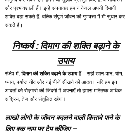
और प्रभावशाली हैं। इन्हें अपनाकर हम न केवल अपनी दिमागी
शक्ति बढ़ा सकते हैं, बल्कि संपूर्ण जीवन की गुणवत्ता में भी सुधार कर
सकते हैं।
निष्कर्ष : दिमाग की शक्ति बढ़ाने के
उपाय
दिमाग की शक्ति बढ़ाने के उपाय
संक्षेप में,
हैं – सही खान-पान, योग,
ध्यान, पर्याप्त नींद और नई चीजें सीखने की आदत। यदि हम इन
आदतों को रोज़मर्रा की जिंदगी में अपनाएँ तो हमारा मस्तिष्क अधिक
सक्रिय, तेज और संतुलित रहेगा।
लाखो लोगो के जीवन बदलने वाली किताबे पाने के
लिए बुक नाम पर टैप कीजिए –