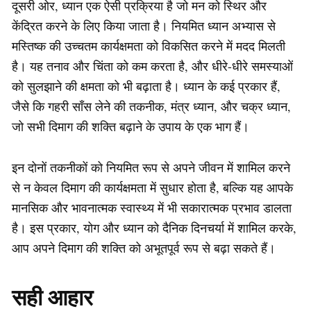
दूसरी ओर, ध्यान एक ऐसी प्रक्रिया है जो मन को स्थिर और
केंद्रित करने के लिए किया जाता है। नियमित ध्यान अभ्यास से
मस्तिष्क की उच्चतम कार्यक्षमता को विकसित करने में मदद मिलती
है। यह तनाव और चिंता को कम करता है, और धीरे-धीरे समस्याओं
को सुलझाने की क्षमता को भी बढ़ाता है। ध्यान के कई प्रकार हैं,
जैसे कि गहरी साँस लेने की तकनीक, मंत्र ध्यान, और चक्र ध्यान,
जो सभी दिमाग की शक्ति बढ़ाने के उपाय के एक भाग हैं।
इन दोनों तकनीकों को नियमित रूप से अपने जीवन में शामिल करने
से न केवल दिमाग की कार्यक्षमता में सुधार होता है, बल्कि यह आपके
मानसिक और भावनात्मक स्वास्थ्य में भी सकारात्मक प्रभाव डालता
है। इस प्रकार, योग और ध्यान को दैनिक दिनचर्या में शामिल करके,
आप अपने दिमाग की शक्ति को अभूतपूर्व रूप से बढ़ा सकते हैं।
सही आहार