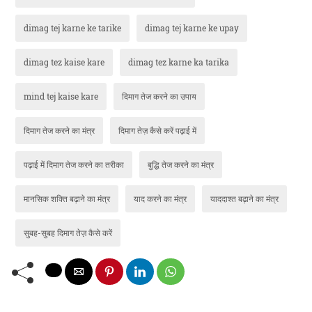
dimag tej karne ke tarike
dimag tej karne ke upay
dimag tez kaise kare
dimag tez karne ka tarika
mind tej kaise kare
दिमाग तेज करने का उपाय
दिमाग तेज करने का मंत्र
दिमाग तेज़ कैसे करें पढ़ाई में
पढ़ाई में दिमाग तेज करने का तरीका
बुद्धि तेज करने का मंत्र
मानसिक शक्ति बढ़ाने का मंत्र
याद करने का मंत्र
याददाश्त बढ़ाने का मंत्र
सुबह-सुबह दिमाग तेज़ कैसे करें