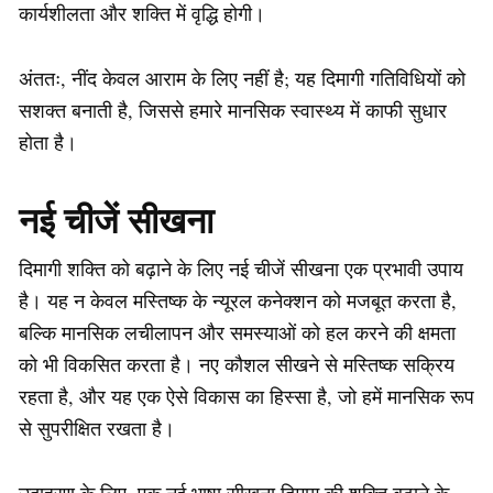
कार्यशीलता और शक्ति में वृद्धि होगी।
अंततः, नींद केवल आराम के लिए नहीं है; यह दिमागी गतिविधियों को
सशक्त बनाती है, जिससे हमारे मानसिक स्वास्थ्य में काफी सुधार
होता है।
नई चीजें सीखना
दिमागी शक्ति को बढ़ाने के लिए नई चीजें सीखना एक प्रभावी उपाय
है। यह न केवल मस्तिष्क के न्यूरल कनेक्शन को मजबूत करता है,
बल्कि मानसिक लचीलापन और समस्याओं को हल करने की क्षमता
को भी विकसित करता है। नए कौशल सीखने से मस्तिष्क सक्रिय
रहता है, और यह एक ऐसे विकास का हिस्सा है, जो हमें मानसिक रूप
से सुपरीक्षित रखता है।