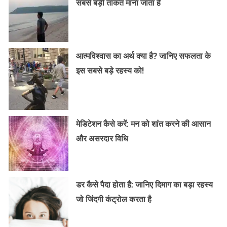
सबसे बड़ी ताकत माना जाता है
आत्मविश्वास का अर्थ क्या है? जानिए सफलता के
इस सबसे बड़े रहस्य को!
मेडिटेशन कैसे करें: मन को शांत करने की आसान
और असरदार विधि
डर कैसे पैदा होता है: जानिए दिमाग का बड़ा रहस्य
जो जिंदगी कंट्रोल करता है