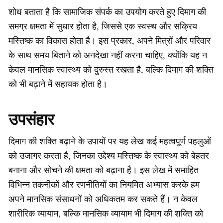
शोध बताता है कि सामाजिक संपर्क का उपयोग करते हुए दिमाग की
समग्र क्षमता में सुधार होता है, जिससे एक स्वस्थ और सक्रिय
मस्तिष्क का विकास होता है। इस प्रकार, अपने मित्रों और परिवार
के साथ समय बिताने को अनदेखा नहीं करना चाहिए, क्योंकि यह न
केवल मानसिक स्वास्थ्य को दुरुस्त रखता है, बल्कि दिमाग की शक्ति
को भी बढ़ाने में सहायक होता है।
उपसंहार
दिमाग की शक्ति बढ़ाने के उपायों पर यह लेख कई महत्वपूर्ण पहलुओं
को उजागर करता है, जिनका उद्देश्य मस्तिष्क के स्वास्थ्य को बेहतर
बनाना और सोचने की क्षमता को बढ़ाना है। इस लेख में समाहित
विभिन्न तकनीकों और रणनीतियों का नियमित अभ्यास करके हम
अपने मानसिक संसाधनों को अधिकतम कर सकते हैं। न केवल
शारीरिक व्यायाम, बल्कि मानसिक व्यायाम भी दिमाग की शक्ति को