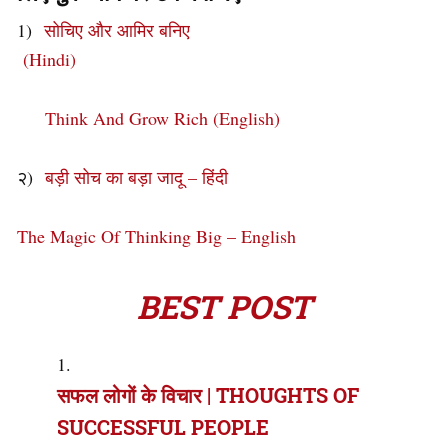
1)
सोचिए और आमिर बनिए
(Hindi)
Think And Grow Rich (English)
२)
बड़ी सोच का बड़ा जादू – हिंदी
The Magic Of Thinking Big – English
BEST POST
सफल लोगों के विचार | THOUGHTS OF
SUCCESSFUL PEOPLE