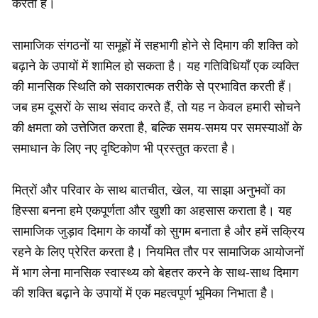
करती हैं।
सामाजिक संगठनों या समूहों में सहभागी होने से दिमाग की शक्ति को
बढ़ाने के उपायों में शामिल हो सकता है। यह गतिविधियाँ एक व्यक्ति
की मानसिक स्थिति को सकारात्मक तरीके से प्रभावित करती हैं।
जब हम दूसरों के साथ संवाद करते हैं, तो यह न केवल हमारी सोचने
की क्षमता को उत्तेजित करता है, बल्कि समय-समय पर समस्याओं के
समाधान के लिए नए दृष्टिकोण भी प्रस्तुत करता है।
मित्रों और परिवार के साथ बातचीत, खेल, या साझा अनुभवों का
हिस्सा बनना हमे एकपूर्णता और खुशी का अहसास कराता है। यह
सामाजिक जुड़ाव दिमाग के कार्यों को सुगम बनाता है और हमें सक्रिय
रहने के लिए प्रेरित करता है। नियमित तौर पर सामाजिक आयोजनों
में भाग लेना मानसिक स्वास्थ्य को बेहतर करने के साथ-साथ दिमाग
की शक्ति बढ़ाने के उपायों में एक महत्वपूर्ण भूमिका निभाता है।