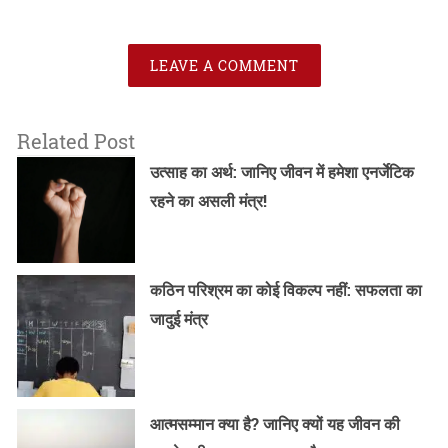
LEAVE A COMMENT
Related Post
उत्साह का अर्थ: जानिए जीवन में हमेशा एनर्जेटिक
रहने का असली मंत्र!
कठिन परिश्रम का कोई विकल्प नहीं: सफलता का
जादुई मंत्र
आत्मसम्मान क्या है? जानिए क्यों यह जीवन की