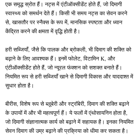
एक समृद्ध स्रोत हैं। नट्स में एंटीऑक्सीडेंट होते हैं, जो दिमागी
स्वास्थ्य को समर्थन देते हैं। किसी भी समय नट्स का सेवन करने
से, खासतौर पर स्नैक्स के रूप में, मानसिक स्पष्टता और ध्यान
केंद्रित करने की क्षमता में वृद्धि होती है।
हरी सब्जियाँ, जैसे कि पालक और ब्रोकली, भी दिमाग की शक्ति को
बढ़ाने के लिए आवश्यक हैं। इनमें फोलेट, विटामिन K, और
एंटीऑक्सीडेंट होते हैं, जो न्यूरल फंक्शन को सशक्त बनाते हैं।
नियमित रूप से हरी सब्जियाँ खाने से दिमागी विकास और याददाश्त में
सुधार होता है।
बीरीस, विशेष रूप से ब्लूबेरी और स्ट्रॉबेरी, दिमाग की शक्ति बढ़ाने
के उपायों में और भी महत्वपूर्ण हैं। ये फलों में एंथोसायनिन होता है,
जो दिमागी संज्ञानात्मक कार्य को बढ़ाने में सहायक है। इनका नियमित
सेवन दिमाग की उम्र बढ़ाने की प्रक्रिया को धीमा कर सकता है।