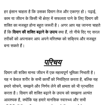
हर इंसान चाहता है कि उसका दिमाग तेज और एकाग्र हो। पढ़ाई,
काम या जीवन के किसी भी क्षेत्र में सफलता पाने के लिए दिमाग की
शक्ति का मजबूत होना बहुत जरूरी है। अगर आप यह जानना चाहते
दिमाग की शक्ति बढ़ाने के उपाय
हैं कि
क्या हैं, तो नीचे दिए गए सरल
तरीकों को अपनाकर आप अपने मस्तिष्क को सक्रिय और मजबूत
बना सकते हैं।
परिचय
दिमाग की शक्ति मानव जीवन में एक महत्वपूर्ण भूमिका निभाती है।
यह न केवल शरीर के सभी कार्यों को नियंत्रित करता है, बल्कि यह
हमारे सोचने, समझने और निर्णय लेने की क्षमता को भी प्रभावित
करता है। दिमाग की शक्ति बढ़ाने के उपाय को समझना अत्यंत
आवश्यक है, क्योंकि यह हमारे मानसिक स्वास्थ्य और सभी