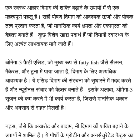
एक स्वस्थ आहार दिमाग की शक्ति बढ़ाने के उपायों में से एक
महत्वपूर्ण पहलू है। सही पोषण दिमाग को आवश्यक ऊर्जा और पोषक
तत्व प्रदान करता है, जो मानसिक कार्य क्षमता और एकाग्रता को
बेहतर बनाते हैं। कुछ विशेष खाद्य पदार्थ हैं जो दिमागी स्वास्थ्य के
लिए अत्यंत लाभदायक माने जाते हैं।
ओमेगा-3 फैटी एसिड, जो मुख्य रूप से fatty fish जैसे सैल्मन,
मैकेरल, और टूना में पाया जाता है, दिमाग के लिए अत्यधिक
आवश्यक है। ये एसिड दिमाग की संरचना को सुधारने में मदद करते
हैं और न्यूरोनल संचार को बेहतर बनाते हैं। इसके अलावा, ओमेगा-3
सूजन को कम करने में भी कार्य करता है, जिससे मानसिक थकान
और अवसाद से राहत मिलती है।
नट्स, जैसे कि अखरोट और बादाम, भी दिमाग की शक्ति बढ़ाने के
उपायों में शामिल हैं। ये पौधों के प्रोटीन और अनसैचुरेटेड फैट्स का