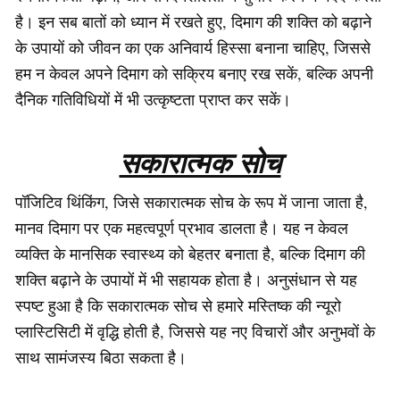
है। इन सब बातों को ध्यान में रखते हुए, दिमाग की शक्ति को बढ़ाने
के उपायों को जीवन का एक अनिवार्य हिस्सा बनाना चाहिए, जिससे
हम न केवल अपने दिमाग को सक्रिय बनाए रख सकें, बल्कि अपनी
दैनिक गतिविधियों में भी उत्कृष्टता प्राप्त कर सकें।
सकारात्मक सोच
पॉजिटिव थिंकिंग, जिसे सकारात्मक सोच के रूप में जाना जाता है,
मानव दिमाग पर एक महत्वपूर्ण प्रभाव डालता है। यह न केवल
व्यक्ति के मानसिक स्वास्थ्य को बेहतर बनाता है, बल्कि दिमाग की
शक्ति बढ़ाने के उपायों में भी सहायक होता है। अनुसंधान से यह
स्पष्ट हुआ है कि सकारात्मक सोच से हमारे मस्तिष्क की न्यूरो
प्लास्टिसिटी में वृद्धि होती है, जिससे यह नए विचारों और अनुभवों के
साथ सामंजस्य बिठा सकता है।