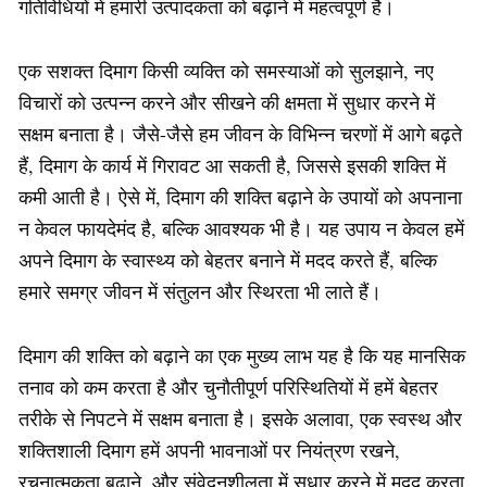
गतिविधियों में हमारी उत्पादकता को बढ़ाने में महत्वपूर्ण है।
एक सशक्त दिमाग किसी व्यक्ति को समस्याओं को सुलझाने, नए
विचारों को उत्पन्न करने और सीखने की क्षमता में सुधार करने में
सक्षम बनाता है। जैसे-जैसे हम जीवन के विभिन्न चरणों में आगे बढ़ते
हैं, दिमाग के कार्य में गिरावट आ सकती है, जिससे इसकी शक्ति में
कमी आती है। ऐसे में, दिमाग की शक्ति बढ़ाने के उपायों को अपनाना
न केवल फायदेमंद है, बल्कि आवश्यक भी है। यह उपाय न केवल हमें
अपने दिमाग के स्वास्थ्य को बेहतर बनाने में मदद करते हैं, बल्कि
हमारे समग्र जीवन में संतुलन और स्थिरता भी लाते हैं।
दिमाग की शक्ति को बढ़ाने का एक मुख्य लाभ यह है कि यह मानसिक
तनाव को कम करता है और चुनौतीपूर्ण परिस्थितियों में हमें बेहतर
तरीके से निपटने में सक्षम बनाता है। इसके अलावा, एक स्वस्थ और
शक्तिशाली दिमाग हमें अपनी भावनाओं पर नियंत्रण रखने,
रचनात्मकता बढ़ाने, और संवेदनशीलता में सुधार करने में मदद करता