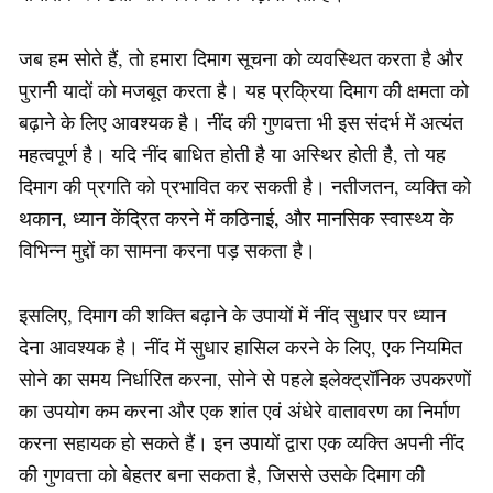
जब हम सोते हैं, तो हमारा दिमाग सूचना को व्यवस्थित करता है और
पुरानी यादों को मजबूत करता है। यह प्रक्रिया दिमाग की क्षमता को
बढ़ाने के लिए आवश्यक है। नींद की गुणवत्ता भी इस संदर्भ में अत्यंत
महत्वपूर्ण है। यदि नींद बाधित होती है या अस्थिर होती है, तो यह
दिमाग की प्रगति को प्रभावित कर सकती है। नतीजतन, व्यक्ति को
थकान, ध्यान केंद्रित करने में कठिनाई, और मानसिक स्वास्थ्य के
विभिन्न मुद्दों का सामना करना पड़ सकता है।
इसलिए, दिमाग की शक्ति बढ़ाने के उपायों में नींद सुधार पर ध्यान
देना आवश्यक है। नींद में सुधार हासिल करने के लिए, एक नियमित
सोने का समय निर्धारित करना, सोने से पहले इलेक्ट्रॉनिक उपकरणों
का उपयोग कम करना और एक शांत एवं अंधेरे वातावरण का निर्माण
करना सहायक हो सकते हैं। इन उपायों द्वारा एक व्यक्ति अपनी नींद
की गुणवत्ता को बेहतर बना सकता है, जिससे उसके दिमाग की