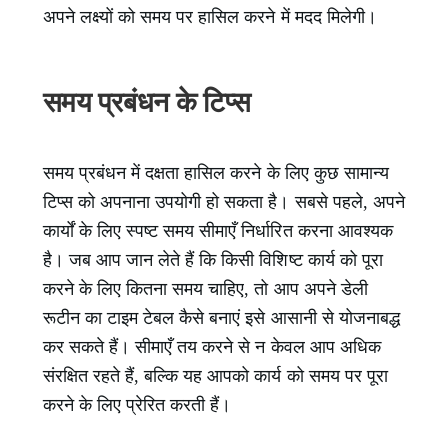
अपने लक्ष्यों को समय पर हासिल करने में मदद मिलेगी।
समय प्रबंधन के टिप्स
समय प्रबंधन में दक्षता हासिल करने के लिए कुछ सामान्य
टिप्स को अपनाना उपयोगी हो सकता है। सबसे पहले, अपने
कार्यों के लिए स्पष्ट समय सीमाएँ निर्धारित करना आवश्यक
है। जब आप जान लेते हैं कि किसी विशिष्ट कार्य को पूरा
करने के लिए कितना समय चाहिए, तो आप अपने डेली
रूटीन का टाइम टेबल कैसे बनाएं इसे आसानी से योजनाबद्ध
कर सकते हैं। सीमाएँ तय करने से न केवल आप अधिक
संरक्षित रहते हैं, बल्कि यह आपको कार्य को समय पर पूरा
करने के लिए प्रेरित करती हैं।