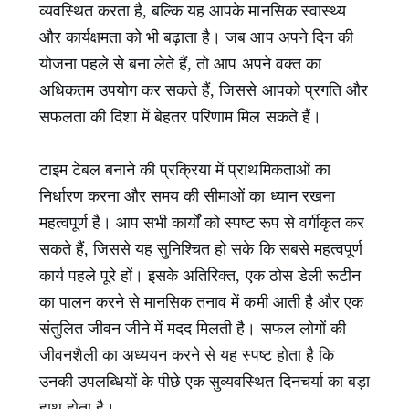
व्यवस्थित करता है, बल्कि यह आपके मानसिक स्वास्थ्य
और कार्यक्षमता को भी बढ़ाता है। जब आप अपने दिन की
योजना पहले से बना लेते हैं, तो आप अपने वक्त का
अधिकतम उपयोग कर सकते हैं, जिससे आपको प्रगति और
सफलता की दिशा में बेहतर परिणाम मिल सकते हैं।
टाइम टेबल बनाने की प्रक्रिया में प्राथमिकताओं का
निर्धारण करना और समय की सीमाओं का ध्यान रखना
महत्वपूर्ण है। आप सभी कार्यों को स्पष्ट रूप से वर्गीकृत कर
सकते हैं, जिससे यह सुनिश्चित हो सके कि सबसे महत्वपूर्ण
कार्य पहले पूरे हों। इसके अतिरिक्त, एक ठोस डेली रूटीन
का पालन करने से मानसिक तनाव में कमी आती है और एक
संतुलित जीवन जीने में मदद मिलती है। सफल लोगों की
जीवनशैली का अध्ययन करने से यह स्पष्ट होता है कि
उनकी उपलब्धियों के पीछे एक सुव्यवस्थित दिनचर्या का बड़ा
हाथ होता है।