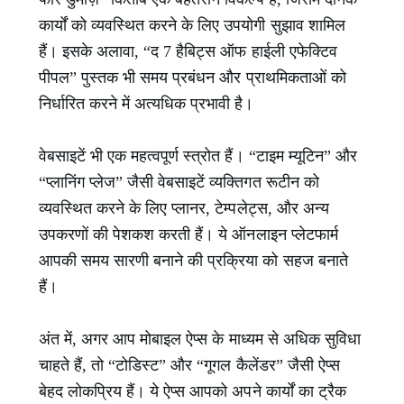
कार्यों को व्यवस्थित करने के लिए उपयोगी सुझाव शामिल
हैं। इसके अलावा, “द 7 हैबिट्स ऑफ हाईली एफेक्टिव
पीपल” पुस्तक भी समय प्रबंधन और प्राथमिकताओं को
निर्धारित करने में अत्यधिक प्रभावी है।
वेबसाइटें भी एक महत्वपूर्ण स्त्रोत हैं। “टाइम म्यूटिन” और
“प्लानिंग प्लेज” जैसी वेबसाइटें व्यक्तिगत रूटीन को
व्यवस्थित करने के लिए प्लानर, टेम्पलेट्स, और अन्य
उपकरणों की पेशकश करती हैं। ये ऑनलाइन प्लेटफार्म
आपकी समय सारणी बनाने की प्रक्रिया को सहज बनाते
हैं।
अंत में, अगर आप मोबाइल ऐप्स के माध्यम से अधिक सुविधा
चाहते हैं, तो “टोडिस्ट” और “गूगल कैलेंडर” जैसी ऐप्स
बेहद लोकप्रिय हैं। ये ऐप्स आपको अपने कार्यों का ट्रैक