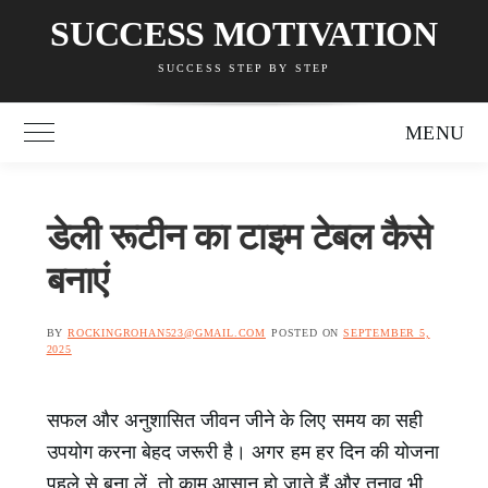
Skip
SUCCESS MOTIVATION
to
SUCCESS STEP BY STEP
content
MENU
Toggle Main Menu
डेली रूटीन का टाइम टेबल कैसे
बनाएं
BY
ROCKINGROHAN523@GMAIL.COM
POSTED ON
SEPTEMBER 5,
2025
सफल और अनुशासित जीवन जीने के लिए समय का सही
उपयोग करना बेहद जरूरी है। अगर हम हर दिन की योजना
पहले से बना लें, तो काम आसान हो जाते हैं और तनाव भी