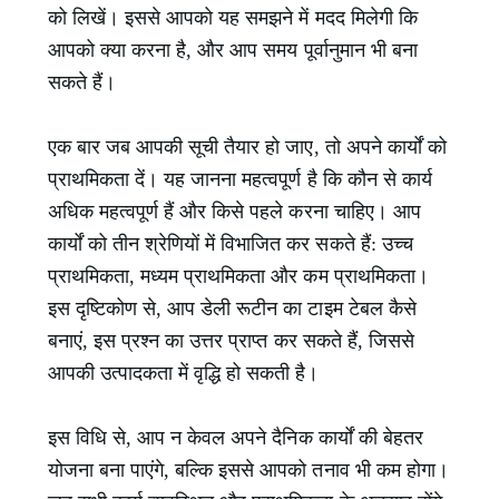
को लिखें। इससे आपको यह समझने में मदद मिलेगी कि
आपको क्या करना है, और आप समय पूर्वानुमान भी बना
सकते हैं।
एक बार जब आपकी सूची तैयार हो जाए, तो अपने कार्यों को
प्राथमिकता दें। यह जानना महत्वपूर्ण है कि कौन से कार्य
अधिक महत्वपूर्ण हैं और किसे पहले करना चाहिए। आप
कार्यों को तीन श्रेणियों में विभाजित कर सकते हैं: उच्च
प्राथमिकता, मध्यम प्राथमिकता और कम प्राथमिकता।
इस दृष्टिकोण से, आप डेली रूटीन का टाइम टेबल कैसे
बनाएं, इस प्रश्न का उत्तर प्राप्त कर सकते हैं, जिससे
आपकी उत्पादकता में वृद्धि हो सकती है।
इस विधि से, आप न केवल अपने दैनिक कार्यों की बेहतर
योजना बना पाएंगे, बल्कि इससे आपको तनाव भी कम होगा।