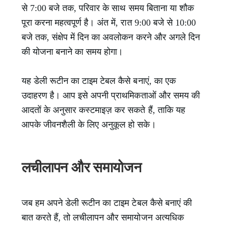
से 7:00 बजे तक, परिवार के साथ समय बिताना या शौक
पूरा करना महत्वपूर्ण है। अंत में, रात 9:00 बजे से 10:00
बजे तक, संक्षेप में दिन का अवलोकन करने और अगले दिन
की योजना बनाने का समय होगा।
यह डेली रूटीन का टाइम टेबल कैसे बनाएं, का एक
उदाहरण है। आप इसे अपनी प्राथमिकताओं और समय की
आदतों के अनुसार कस्टमाइज़ कर सकते हैं, ताकि यह
आपके जीवनशैली के लिए अनुकूल हो सके।
लचीलापन और समायोजन
जब हम अपने डेली रूटीन का टाइम टेबल कैसे बनाएं की
बात करते हैं, तो लचीलापन और समायोजन अत्यधिक