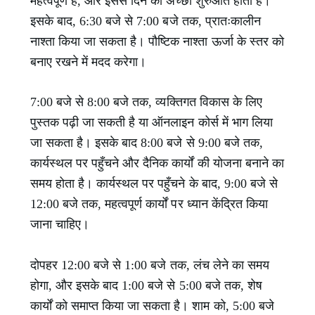
महत्वपूर्ण है, और इससे दिन की अच्छी शुरुआत होती है।
इसके बाद, 6:30 बजे से 7:00 बजे तक, प्रातःकालीन
नाश्ता किया जा सकता है। पौष्टिक नाश्ता ऊर्जा के स्तर को
बनाए रखने में मदद करेगा।
7:00 बजे से 8:00 बजे तक, व्यक्तिगत विकास के लिए
पुस्तक पढ़ी जा सकती है या ऑनलाइन कोर्स में भाग लिया
जा सकता है। इसके बाद 8:00 बजे से 9:00 बजे तक,
कार्यस्थल पर पहुँचने और दैनिक कार्यों की योजना बनाने का
समय होता है। कार्यस्थल पर पहुँचने के बाद, 9:00 बजे से
12:00 बजे तक, महत्वपूर्ण कार्यों पर ध्यान केंद्रित किया
जाना चाहिए।
दोपहर 12:00 बजे से 1:00 बजे तक, लंच लेने का समय
होगा, और इसके बाद 1:00 बजे से 5:00 बजे तक, शेष
कार्यों को समाप्त किया जा सकता है। शाम को, 5:00 बजे