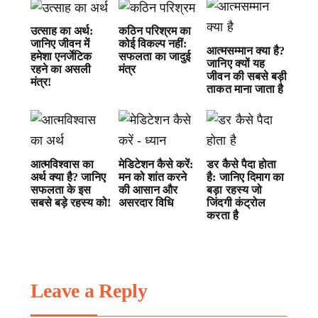
उत्साह का अर्थ:
कठिन परिश्रम का
जानिए जीवन में
कोई विकल्प नहीं:
आत्मसम्मान क्या है?
हमेशा एनर्जेटिक
सफलता का जादुई
जानिए क्यों यह
रहने का असली
मंत्र
जीवन की सबसे बड़ी
मंत्र!
ताकत माना जाता है
आत्मविश्वास का
मेडिटेशन कैसे करें:
डर कैसे पैदा होता
अर्थ क्या है? जानिए
मन को शांत करने
है: जानिए दिमाग का
सफलता के इस
की आसान और
बड़ा रहस्य जो
सबसे बड़े रहस्य को!
असरदार विधि
जिंदगी कंट्रोल
करता है
Leave a Reply