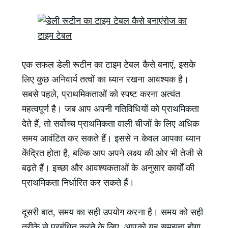
एक सफल डेली रूटीन का टाइम टेबल कैसे बनाएं, इसके
लिए कुछ अनिवार्य तत्वों का ध्यान रखना आवश्यक है।
सबसे पहले, प्राथमिकताओं को स्पष्ट करना अत्यंत
महत्वपूर्ण है। जब आप अपनी गतिविधियों को प्राथमिकता
देते हैं, तो सर्वोच्च प्राथमिकता वाली चीजों के लिए अधिक
समय आवंटित कर सकते हैं। इससे न केवल आपका ध्यान
केंद्रित होता है, बल्कि आप अपने लक्ष्य की ओर भी तेजी से
बढ़ते हैं। इच्छा और आवश्यकताओं के अनुसार कार्यों की
प्राथमिकता निर्धारित कर सकते हैं।
दूसरी बात, समय का सही उपयोग करना है। समय को सही
तरीके से प्रबंधित करने के लिए, आपको यह समझना होगा