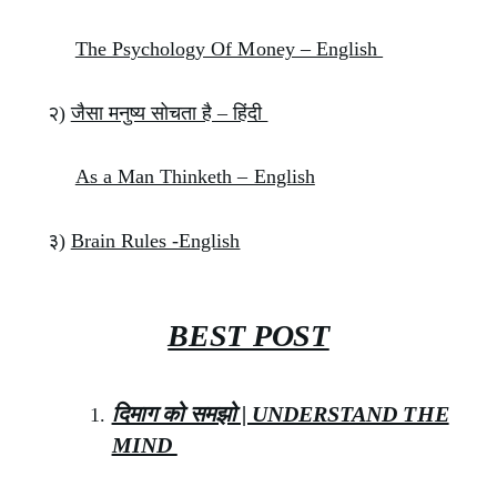
The Psychology Of Money – English
२)
जैसा मनुष्य सोचता है – हिंदी
As a Man Thinketh – English
३)
Brain Rules -English
BEST POST
दिमाग को समझो | UNDERSTAND THE
MIND