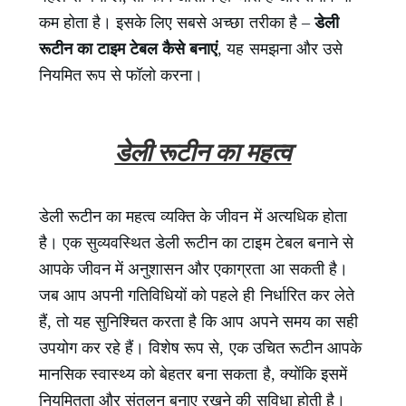
कम होता है। इसके लिए सबसे अच्छा तरीका है –
डेली
रूटीन का टाइम टेबल कैसे बनाएं
, यह समझना और उसे
नियमित रूप से फॉलो करना।
डेली रूटीन का महत्व
डेली रूटीन का महत्व व्यक्ति के जीवन में अत्यधिक होता
है। एक सुव्यवस्थित डेली रूटीन का टाइम टेबल बनाने से
आपके जीवन में अनुशासन और एकाग्रता आ सकती है।
जब आप अपनी गतिविधियों को पहले ही निर्धारित कर लेते
हैं, तो यह सुनिश्चित करता है कि आप अपने समय का सही
उपयोग कर रहे हैं। विशेष रूप से, एक उचित रूटीन आपके
मानसिक स्वास्थ्य को बेहतर बना सकता है, क्योंकि इसमें
नियमितता और संतुलन बनाए रखने की सुविधा होती है।