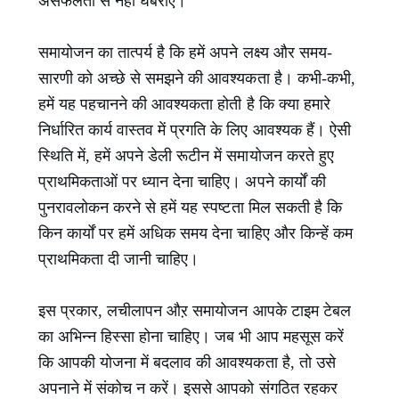
असफलता से नहीं घबराएं।
समायोजन का तात्पर्य है कि हमें अपने लक्ष्य और समय-
सारणी को अच्छे से समझने की आवश्यकता है। कभी-कभी,
हमें यह पहचानने की आवश्यकता होती है कि क्या हमारे
निर्धारित कार्य वास्तव में प्रगति के लिए आवश्यक हैं। ऐसी
स्थिति में, हमें अपने डेली रूटीन में समायोजन करते हुए
प्राथमिकताओं पर ध्यान देना चाहिए। अपने कार्यों की
पुनरावलोकन करने से हमें यह स्पष्टता मिल सकती है कि
किन कार्यों पर हमें अधिक समय देना चाहिए और किन्हें कम
प्राथमिकता दी जानी चाहिए।
इस प्रकार, लचीलापन औऱ समायोजन आपके टाइम टेबल
का अभिन्न हिस्सा होना चाहिए। जब भी आप महसूस करें
कि आपकी योजना में बदलाव की आवश्यकता है, तो उसे
अपनाने में संकोच न करें। इससे आपको संगठित रहकर