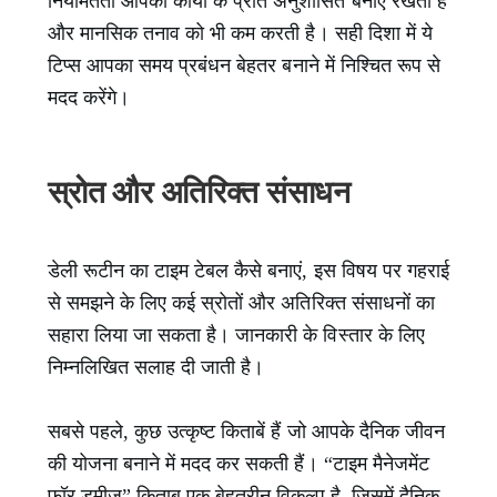
नियमितता आपको कार्यों के प्रति अनुशासित बनाए रखती है
और मानसिक तनाव को भी कम करती है। सही दिशा में ये
टिप्स आपका समय प्रबंधन बेहतर बनाने में निश्चित रूप से
मदद करेंगे।
स्रोत और अतिरिक्त संसाधन
डेली रूटीन का टाइम टेबल कैसे बनाएं, इस विषय पर गहराई
से समझने के लिए कई स्रोतों और अतिरिक्त संसाधनों का
सहारा लिया जा सकता है। जानकारी के विस्तार के लिए
निम्नलिखित सलाह दी जाती है।
सबसे पहले, कुछ उत्कृष्ट किताबें हैं जो आपके दैनिक जीवन
की योजना बनाने में मदद कर सकती हैं। “टाइम मैनेजमेंट
फॉर डुमीज़” किताब एक बेहतरीन विकल्प है, जिसमें दैनिक