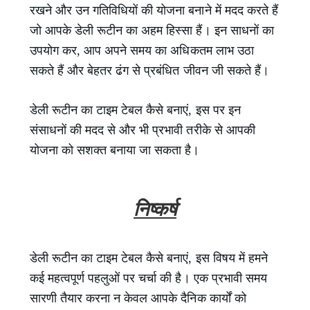
रखने और उन गतिविधियों की योजना बनाने में मदद करते हैं
जो आपके डेली रूटीन का अहम हिस्सा हैं। इन साधनों का
उपयोग कर, आप अपने समय का अधिकतम लाभ उठा
सकते हैं और बेहतर ढंग से प्रबंधित जीवन जी सकते हैं।
डेली रूटीन का टाइम टेबल कैसे बनाएं, इस पर इन
संसाधनों की मदद से और भी प्रभावी तरीके से आपकी
योजना को सशक्त बनाया जा सकता है।
निष्कर्ष
डेली रूटीन का टाइम टेबल कैसे बनाएं, इस विषय में हमने
कई महत्वपूर्ण पहलुओं पर चर्चा की है। एक प्रभावी समय
सारणी तैयार करना न केवल आपके दैनिक कार्यों को