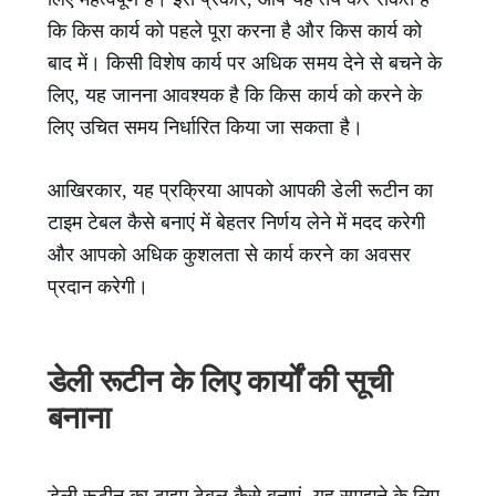
कि किस कार्य को पहले पूरा करना है और किस कार्य को
बाद में। किसी विशेष कार्य पर अधिक समय देने से बचने के
लिए, यह जानना आवश्यक है कि किस कार्य को करने के
लिए उचित समय निर्धारित किया जा सकता है।
आखिरकार, यह प्रक्रिया आपको आपकी डेली रूटीन का
टाइम टेबल कैसे बनाएं में बेहतर निर्णय लेने में मदद करेगी
और आपको अधिक कुशलता से कार्य करने का अवसर
प्रदान करेगी।
डेली रूटीन के लिए कार्यों की सूची
बनाना