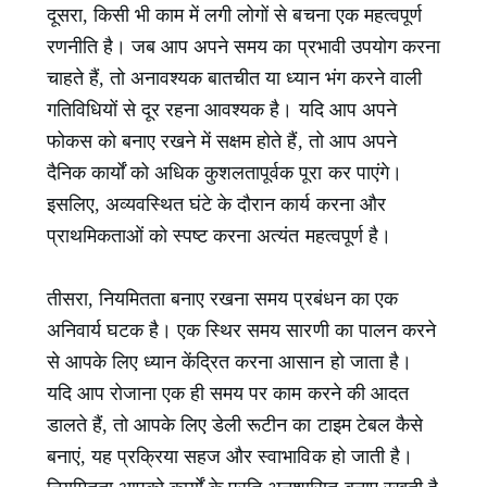
दूसरा, किसी भी काम में लगी लोगों से बचना एक महत्वपूर्ण
रणनीति है। जब आप अपने समय का प्रभावी उपयोग करना
चाहते हैं, तो अनावश्यक बातचीत या ध्यान भंग करने वाली
गतिविधियों से दूर रहना आवश्यक है। यदि आप अपने
फोकस को बनाए रखने में सक्षम होते हैं, तो आप अपने
दैनिक कार्यों को अधिक कुशलतापूर्वक पूरा कर पाएंगे।
इसलिए, अव्यवस्थित घंटे के दौरान कार्य करना और
प्राथमिकताओं को स्पष्ट करना अत्यंत महत्वपूर्ण है।
तीसरा, नियमितता बनाए रखना समय प्रबंधन का एक
अनिवार्य घटक है। एक स्थिर समय सारणी का पालन करने
से आपके लिए ध्यान केंद्रित करना आसान हो जाता है।
यदि आप रोजाना एक ही समय पर काम करने की आदत
डालते हैं, तो आपके लिए डेली रूटीन का टाइम टेबल कैसे
बनाएं, यह प्रक्रिया सहज और स्वाभाविक हो जाती है।