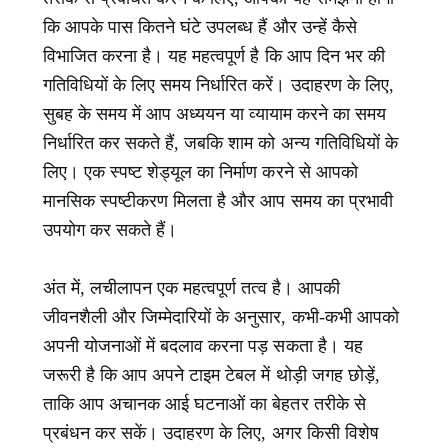
कि आपके पास कितने घंटे उपलब्ध हैं और उन्हें कैसे
विभाजित करना है। यह महत्वपूर्ण है कि आप दिन भर की
गतिविधियों के लिए समय निर्धारित करें। उदाहरण के लिए,
सुबह के समय में आप अध्ययन या व्यायाम करने का समय
निर्धारित कर सकते हैं, जबकि शाम को अन्य गतिविधियों के
लिए। एक स्पष्ट शेड्यूल का निर्माण करने से आपको
मानसिक स्पष्टीकरण मिलता है और आप समय का प्रभावी
उपयोग कर सकते हैं।
अंत में, लचीलापन एक महत्वपूर्ण तत्व है। आपकी
जीवनशैली और जिम्मेदारियों के अनुसार, कभी-कभी आपको
अपनी योजनाओं में बदलाव करना पड़ सकता है। यह
जरूरी है कि आप अपने टाइम टेबल में थोड़ी जगह छोड़ें,
ताकि आप अचानक आई घटनाओं का बेहतर तरीके से
प्रबंधन कर सकें। उदाहरण के लिए, अगर किसी विशेष