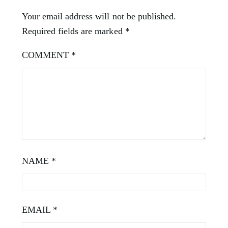
Your email address will not be published.
Required fields are marked
*
COMMENT
*
NAME
*
EMAIL
*