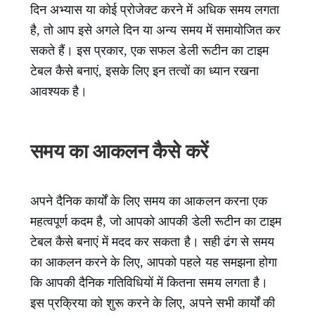
दिन अभ्यास या कोई प्रोजेक्ट करने में अधिक समय लगता
है, तो आप इसे अगले दिन या अन्य समय में समायोजित कर
सकते हैं। इस प्रकार, एक सफल डेली रूटीन का टाइम
टेबल कैसे बनाएं, इसके लिए इन तत्वों का ध्यान रखना
आवश्यक है।
समय का आकलन कैसे करें
अपने दैनिक कार्यों के लिए समय का आकलन करना एक
महत्वपूर्ण कदम है, जो आपको आपकी डेली रूटीन का टाइम
टेबल कैसे बनाएं में मदद कर सकता है। सही ढंग से समय
का आकलन करने के लिए, आपको पहले यह समझना होगा
कि आपकी दैनिक गतिविधियों में कितना समय लगता है।
इस प्रक्रिया को शुरू करने के लिए, अपने सभी कार्यों की