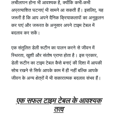
लचीलापन होना भी आवश्यक है, क्योंकि कभी-कभी
अप्रत्याशित घटनाएं भी सामने आ सकती हैं। इसलिए, यह
जरूरी है कि आप अपने दैनिक क्रियाकलापों का अनुकूलन
कर पाएं और जरूरत के अनुसार अपने टाइम टेबल में
बदलाव कर सकें।
एक संतुलित डेली रूटीन का पालन करने से जीवन में
स्थिरता, खुशी और संतोष प्राप्त होता है। इस प्रकार,
डेली रूटीन का टाइम टेबल कैसे बनाएं की दिशा में आपकी
सोच रखने से सिर्फ आपके काम में ही नहीं बल्कि आपके
जीवन के अन्य क्षेत्रों में भी सकारात्मक बदलाव संभव हैं।
एक सफल टाइम टेबल के आवश्यक
तत्व