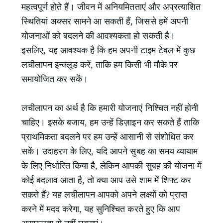
महत्वपूर्ण होते हैं। जीवन में अनियमितताएं और अप्रत्याशित
स्थितियां अक्सर सामने आ सकती हैं, जिससे हमें अपनी
योजनाओं को बदलने की आवश्यकता हो सकती है।
इसलिए, यह आवश्यक है कि हम अपनी टाइम टेबल में कुछ
लचीलापन इन्क्लूड करें, ताकि हम किसी भी मौके पर
समायोजित कर सकें।
लचीलापन का अर्थ है कि हमारी योजनाएं निश्चित नहीं होनी
चाहिए। इसके बजाय, हम उन्हें डिज़ाइन कर सकते हैं ताकि
प्राथमिकता बदलने पर हम उन्हें आसानी से संशोधित कर
सकें। उदाहरण के लिए, यदि आपने सुबह का समय व्यायाम
के लिए निर्धारित किया है, लेकिन आपकी सुबह की योजना में
कोई बदलाव आता है, तो क्या आप उसे शाम में शिफ्ट कर
सकते हैं? यह लचीलापन आपको अपने लक्ष्यों को प्राप्त
करने में मदद करेगा, यह सुनिश्चित करते हुए कि आप