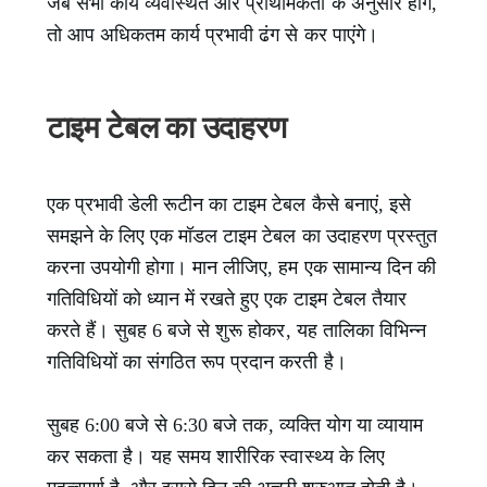
जब सभी कार्य व्यवस्थित और प्राथमिकता के अनुसार होंगे,
तो आप अधिकतम कार्य प्रभावी ढंग से कर पाएंगे।
टाइम टेबल का उदाहरण
एक प्रभावी डेली रूटीन का टाइम टेबल कैसे बनाएं, इसे
समझने के लिए एक मॉडल टाइम टेबल का उदाहरण प्रस्तुत
करना उपयोगी होगा। मान लीजिए, हम एक सामान्य दिन की
गतिविधियों को ध्यान में रखते हुए एक टाइम टेबल तैयार
करते हैं। सुबह 6 बजे से शुरू होकर, यह तालिका विभिन्न
गतिविधियों का संगठित रूप प्रदान करती है।
सुबह 6:00 बजे से 6:30 बजे तक, व्यक्ति योग या व्यायाम
कर सकता है। यह समय शारीरिक स्वास्थ्य के लिए