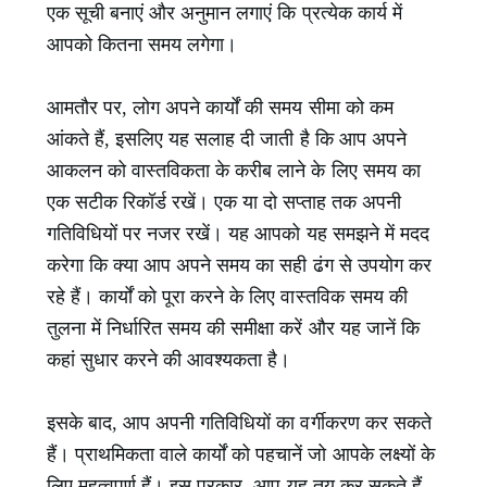
एक सूची बनाएं और अनुमान लगाएं कि प्रत्येक कार्य में
आपको कितना समय लगेगा।
आमतौर पर, लोग अपने कार्यों की समय सीमा को कम
आंकते हैं, इसलिए यह सलाह दी जाती है कि आप अपने
आकलन को वास्तविकता के करीब लाने के लिए समय का
एक सटीक रिकॉर्ड रखें। एक या दो सप्ताह तक अपनी
गतिविधियों पर नजर रखें। यह आपको यह समझने में मदद
करेगा कि क्या आप अपने समय का सही ढंग से उपयोग कर
रहे हैं। कार्यों को पूरा करने के लिए वास्तविक समय की
तुलना में निर्धारित समय की समीक्षा करें और यह जानें कि
कहां सुधार करने की आवश्यकता है।
इसके बाद, आप अपनी गतिविधियों का वर्गीकरण कर सकते
हैं। प्राथमिकता वाले कार्यों को पहचानें जो आपके लक्ष्यों के
लिए महत्वपूर्ण हैं। इस प्रकार, आप यह तय कर सकते हैं