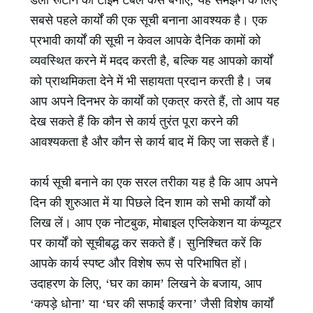
डेली रूटीन का टाइम टेबल कैसे बनाएं, यह समझने के लिए
सबसे पहले कार्यों की एक सूची बनाना आवश्यक है। एक
प्रभावी कार्यों की सूची न केवल आपके दैनिक कामों को
व्यवस्थित करने में मदद करती है, बल्कि यह आपको कार्यों
को प्राथमिकता देने में भी सहायता प्रदान करती है। जब
आप अपने दिनभर के कार्यों को एकत्र करते हैं, तो आप यह
देख सकते हैं कि कौन से कार्य तुरंत पूरा करने की
आवश्यकता है और कौन से कार्य बाद में किए जा सकते हैं।
कार्य सूची बनाने का एक सरल तरीका यह है कि आप अपने
दिन की शुरुआत में या पिछले दिन शाम को सभी कार्यों को
लिख लें। आप एक नोटबुक, मोबाइल एप्लिकेशन या कंप्यूटर
पर कार्यों को सूचीबद्ध कर सकते हैं। सुनिश्चित करें कि
आपके कार्य स्पष्ट और विशेष रूप से परिभाषित हों।
उदाहरण के लिए, ‘घर का काम’ लिखने के बजाय, आप
‘कपड़े धोना’ या ‘घर की सफाई करना’ जैसी विशेष कार्यों