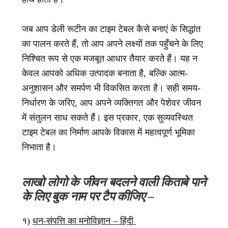
जब आप डेली रूटीन का टाइम टेबल कैसे बनाएं के सिद्धांत
का पालन करते हैं, तो आप अपने लक्ष्यों तक पहुँचने के लिए
निश्चित रूप से एक मजबूत आधार तैयार करते हैं। यह न
केवल आपको अधिक उत्पादक बनाता है, बल्कि आत्म-
अनुशासन और समर्पण भी विकसित करता है। सही समय-
निर्धारण के जरिए, आप अपने व्यक्तिगत और पेशेवर जीवन
में संतुलन साध सकते हैं। इस प्रकार, एक सुव्यवस्थित
टाइम टेबल का निर्माण आपके विकास में महत्वपूर्ण भूमिका
निभाता है।
लाखो लोगो के जीवन बदलने वाली किताबे पाने
के लिए बुक नाम पर टैप कीजिए –
१)
धन-संपत्ति का मनोविज्ञान – हिंदी