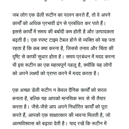
जब लोग एक डेली रूटीन का पालन करते हैं, तो वे अपने
कार्यों को अधिक प्रभावी ढंग से प्रबंधित कर पाते हैं।
इससे कार्यों में समय की बर्बादी कम होती है और उत्पादकता
बढ़ती है। एक स्पष्ट टाइम टेबल होने से व्यक्ति को यह पता
रहता है कि कब क्या करना है, जिससे तनाव और चिंता की
दृष्टि से काफी सुधार होता है। समय प्रबंधन में मदद करना
भी इस रूटीन का एक महत्वपूर्ण पहलू है, क्योंकि यह लोगों
को अपने लक्ष्यों को प्राप्त करने में मदद करता है।
एक अच्छा डेली रूटीन न केवल दैनिक कार्यों को सरल
बनाता है, बल्कि यह आपको मानसिक रूप से भी तैयार
करता है। जैसे-जैसे आप अपने निर्धारित कार्यों को पूरा
करते हैं, आपको एक साक्षात्कार की भावना मिलती है, जो
आत्मविश्वास को बढ़ावा देती है। याद रखें कि रूटीन में