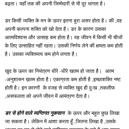
बढ़ता। यहाँ तक की अपनी जिम्मेदारी से भी दूर भागता है।
डर किसी व्यक्ति के मन के ऊपर इतना बुरा असर होता है। की ,वह
अपनी कल्पना शक्ति को खो देता है। डर के कारण उसका
आत्मविश्वास और उत्साह कम होता है। वह जीवन में किसी भी चीजों
के लिए उत्साहित नहीं रहता। उसकी निर्णय लेने की क्षमता कम होती
है। उसका व्यक्तिमत्व कम होने लगता है।
खुद के ऊपर का नियंत्रण धीरे -धीरे खतम हो जाता है। आत्म
-अनुशासन ख़तम होता है। एकाग्रता कम होती है ,इच्छाशक्ति नष्ट
होती है। इन कारणों के वजह से व्यक्ति खुद ही दुःख ,तकलीफ
,असफलता को अपने जीवन में आमंत्रण देता है।
डर से होने वाले व्यग्तिगत नुकसान
के ऊपर और बहुत कुछ लिखा
जा सकता है। लेकिन में आशा करता हूँ ,जितना लिखा है ,उसके