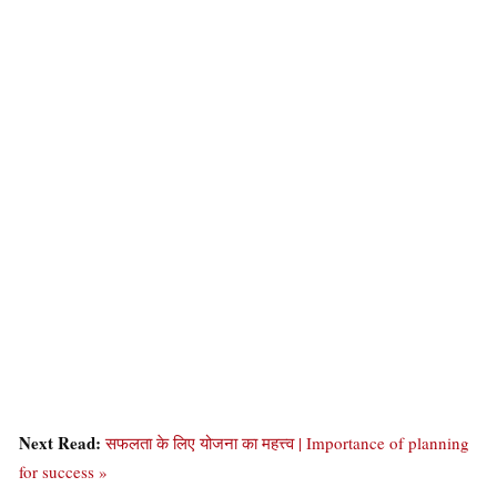
Next Read:
सफलता के लिए योजना का महत्त्व | Importance of planning
for success »