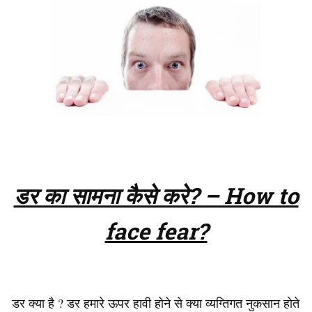
डर का सामना कैसे करे? – How to
face fear?
डर क्या है ? डर हमारे ऊपर हावी होने से क्या व्यग्तिगत नुकसान होते