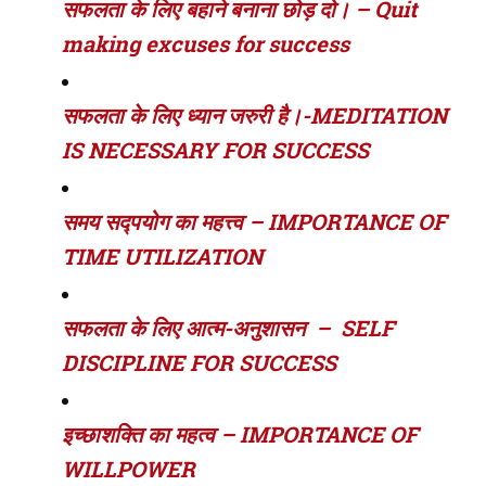
सफलता के लिए बहाने बनाना छोड़ दो। – Quit
making excuses for success
सफलता के लिए ध्यान जरुरी है।-MEDITATION
IS NECESSARY FOR SUCCESS
समय सद्पयोग का महत्त्व – IMPORTANCE OF
TIME UTILIZATION
सफलता के लिए आत्म-अनुशासन – SELF
DISCIPLINE FOR SUCCESS
इच्छाशक्ति का महत्व – IMPORTANCE OF
WILLPOWER