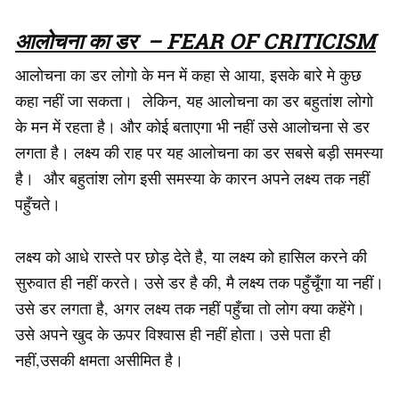
आलोचना का डर
– FEAR OF CRITICISM
आलोचना का डर लोगो के मन में कहा से आया, इसके बारे मे कुछ
कहा नहीं जा सकता। लेकिन, यह आलोचना का डर बहुतांश लोगो
के मन में रहता है। और कोई बताएगा भी नहीं उसे आलोचना से डर
लगता है। लक्ष्य की राह पर यह आलोचना का डर सबसे बड़ी समस्या
है। और बहुतांश लोग इसी समस्या के कारन अपने लक्ष्य तक नहीं
पहुँचते।
लक्ष्य को आधे रास्ते पर छोड़ देते है, या लक्ष्य को हासिल करने की
सुरुवात ही नहीं करते। उसे डर है की, मै लक्ष्य तक पहुँचूँगा या नहीं।
उसे डर लगता है, अगर लक्ष्य तक नहीं पहुँचा तो लोग क्या कहेंगे।
उसे अपने खुद के ऊपर विश्वास ही नहीं होता। उसे पता ही
नहीं,उसकी क्षमता असीमित है।