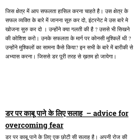
जिस क्षेत्र में आप सफलता हासिल करना चाहते है। उस क्षेत्र के
सफल व्यक्ति के बारे में जानना सूरु कर दो, इंटरनेट मे उस बारे मे
खोजना सुरु कर दो । उन्होंने क्या गलती की है ? उससे भी सिखने
की कोशिश करो। उनके सफलता के मार्ग पर कोनसी मुश्किलें थी ?
उन्होंने मुश्किलों का सामना कैसे किया? इन सभी के बारे में बारीकी से
अभ्यास करना। जिससे डर पूरी तरह से ख़तम हो जायेगा।
डर पर काबू पाने के लिए सलाह – advice for
overcoming fear
डर पर काबू पाने के लिए एक छोटी सी सलाह है। अपनी रोज की