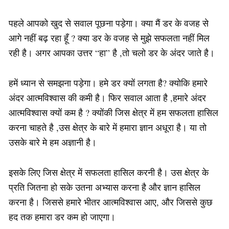
पहले आपको खुद से सवाल पूछना पड़ेगा। क्या मैं डर के वजह से
आगे नहीं बढ़ रहा हूँ ? क्या डर के वजह से मुझे सफलता नहीं मिल
रही है। अगर आपका उत्तर “हा” है ,तो चलो डर के अंदर जाते है।
हमें ध्यान से समझना पड़ेगा। हमे डर क्यों लगता है? क्योकि हमारे
अंदर आत्मविश्वास की कमी है। फिर सवाल आता है ,हमारे अंदर
आत्मविश्वास क्यों कम है ? क्योंकी जिस क्षेत्र में हम सफलता हासिल
करना चाहते है ,उस क्षेत्र के बारे में हमारा ज्ञान अधूरा है। या तो
उसके बारे मे हम अज्ञानी है।
इसके लिए जिस क्षेत्र में सफलता हासिल करनी है। उस क्षेत्र के
प्रति जितना हो सके उतना अभ्यास करना है और ज्ञान हासिल
करना है। जिससे हमारे भीतर आत्मविश्वास आए, और जिससे कुछ
हद तक हमारा डर कम हो जाएगा।