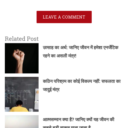
LEAVE A COMMENT
Related Post
उत्साह का अर्थ: जानिए जीवन में हमेशा एनर्जेटिक
रहने का असली मंत्र!
कठिन परिश्रम का कोई विकल्प नहीं: सफलता का
जादुई मंत्र
आत्मसम्मान क्या है? जानिए क्यों यह जीवन की
सबसे बड़ी ताकत माना जाता है