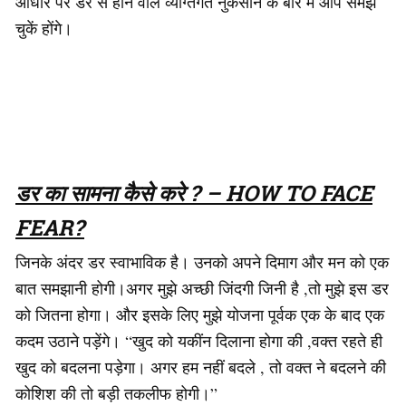
आधार पर डर से होने वाले व्यग्तिगत नुकसान के बारे में आप समझ
चुकें होंगे।
डर का सामना कैसे करे ? – HOW TO FACE
FEAR?
जिनके अंदर डर स्वाभाविक है। उनको अपने दिमाग और मन को एक
बात समझानी होगी।अगर मुझे अच्छी जिंदगी जिनी है ,तो मुझे इस डर
को जितना होगा। और इसके लिए मुझे योजना पूर्वक एक के बाद एक
कदम उठाने पड़ेंगे। “खुद को यकींन दिलाना होगा की ,वक्त रहते ही
खुद को बदलना पड़ेगा। अगर हम नहीं बदले , तो वक्त ने बदलने की
कोशिश की तो बड़ी तकलीफ होगी।”