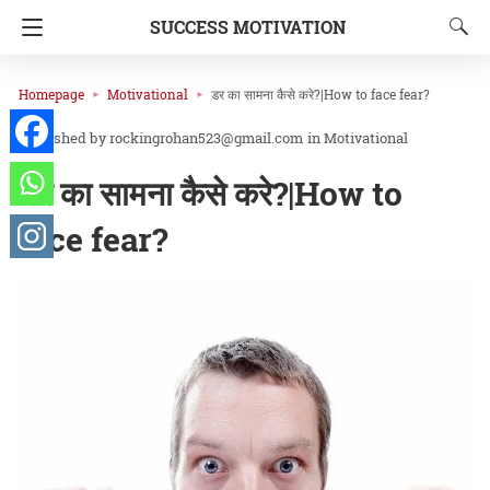
SUCCESS MOTIVATION
Homepage
Motivational
डर का सामना कैसे करे?|How to face fear?
rockingrohan523@gmail.com
in
Motivational
डर का सामना कैसे करे?|How to
face fear?