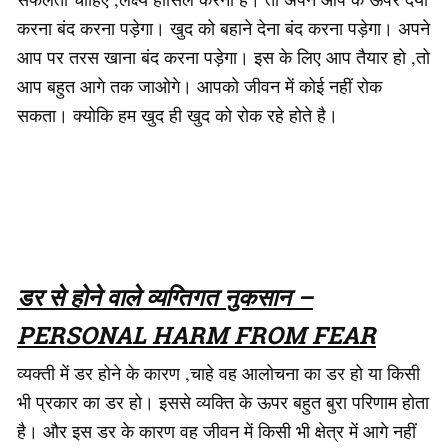
करना बंद करना पड़ेगा। खुद को बहाने देना बंद करना पड़ेगा। अपने
आप पर तरस खाना बंद करना पड़ेगा। इस के लिए आप तैयार हो ,तो
आप बहुत आगे तक जाओगे। आपको जीवन में कोई नहीं रोक
सकता। क्योकि हम खुद ही खुद को रोक रहे होते है।
डर से होने वाले व्यग्तिगत नुकसान –
PERSONAL HARM FROM FEAR
व्यक्ती में डर होने के कारण ,चाहे वह आलोचना का डर हो या किसी
भी प्रकार का डर हो। इससे व्यक्ति के ऊपर बहुत बुरा परिणाम होता
है। और इस डर के कारण वह जीवन में किसी भी क्षेत्र में आगे नहीं