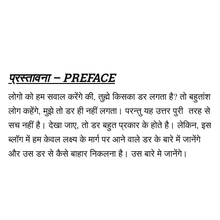
प्रस्तावना – PREFACE
लोगो को हम सवाल करेंगे की, तुह्मे किसका डर लगता है? तो बहुतांश
लोग कहेंगे, मुझे तो डर ही नहीं लगता। परन्तु यह उत्तर पुरी तरह से
सच नहीं है। देखा जाए, तो डर बहुत प्रकार के होते है। लेकिन, इस
ब्लॉग में हम केवल लक्ष्य के मार्ग पर आने वाले डर के बारे में जानेंगे
और उस डर से कैसे बाहार निकलना है। उस बारे मे जानेंगे।