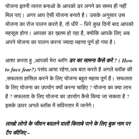
योजना इतनी व्यस्त बनाओ के आपको डर लगने का समय ही नहीं
मिल पाए। अगर आप ऐसी योजना बनाते है। उसके अनुसार उस
योजना का रोज पालन करते है, तो धीरे – धिरे कुछ दिनों बाद आपको
महसूस होगा। आपका डर ख़तम हो रहा है, क्योकि आपके लिए अब
अपने योजना का पालन करना ज्यादा महत्त्व पूर्ण हो गया है।
आशा करता हु ,आपको मेरा ब्लॉग
डर का सामना कैसे करे ? ( How
to face fear?)
पसंद आया रहेगा,अब बात करते है अगले ब्लॉक की
,सफलता हासिल करने के लिए योजना बहुत महत्व पूर्ण है। सफलता
के लिए योजना का उपयोग क्यों करना चाहिए ? योजना का क्या लाभ
है ? सफलता के लिए योजना का उपयोग कैसे किया जा सकता है ?
इसके ऊपर अगले ब्लॉक में सविस्तार में जानेगे।
लाखो लोगो के जीवन बदलने वाली किताबे पाने के लिए बुक नाम पर
टैप कीजिए –