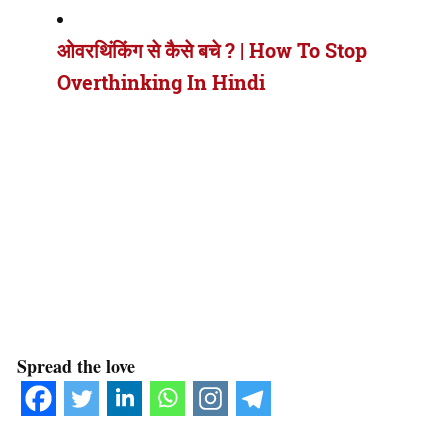
ओवरथिंकिंग से कैसे बचे ? | How To Stop
Overthinking In Hindi
Spread the love