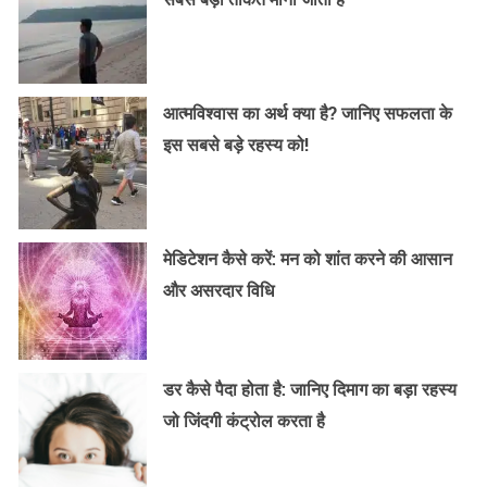
आत्मविश्वास का अर्थ क्या है? जानिए सफलता के
इस सबसे बड़े रहस्य को!
मेडिटेशन कैसे करें: मन को शांत करने की आसान
और असरदार विधि
डर कैसे पैदा होता है: जानिए दिमाग का बड़ा रहस्य
जो जिंदगी कंट्रोल करता है