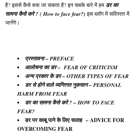
है? इससे कैसे बचा जा सकता है? इन सबके बारे में हम
डर का
सामना कैसे करे ? ( How to face fear?)
इस ब्लॉग में सविस्तर में
जानेंगे।
प्रस्तावना – PREFACE
आलोचना का डर – FEAR OF CRITICISM
अन्य प्रकार के डर – OTHER TYPES OF FEAR
डर से होने वाले व्यग्तिगत नुकसान – PERSONAL
HARM FROM FEAR
डर का सामना कैसे करे ? – HOW TO FACE
FEAR?
डर पर काबू पाने के लिए सलाह – ADVICE FOR
OVERCOMING FEAR