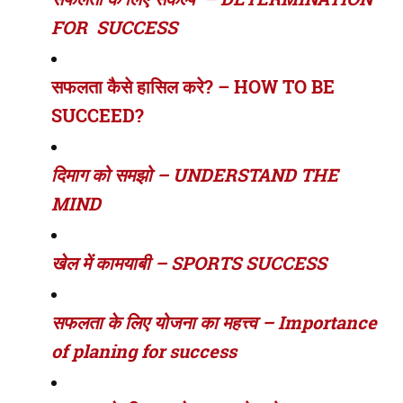
FOR SUCCESS
सफलता कैसे हासिल करे? – HOW TO BE
SUCCEED?
दिमाग को समझो – UNDERSTAND THE
MIND
खेल में कामयाबी – SPORTS SUCCESS
सफलता के लिए योजना का महत्त्व – Importance
of planing for success