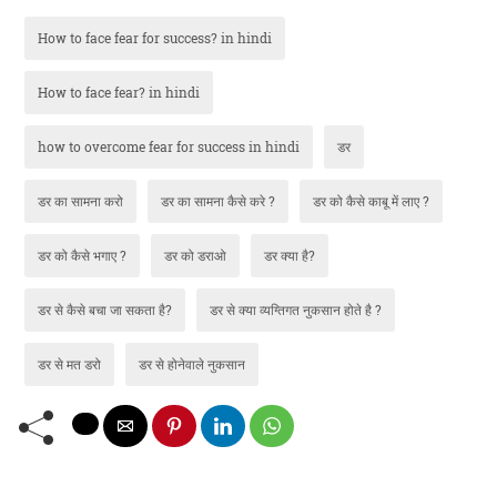
How to face fear for success? in hindi
How to face fear? in hindi
how to overcome fear for success in hindi
डर
डर का सामना करो
डर का सामना कैसे करे ?
डर को कैसे काबू में लाए ?
डर को कैसे भगाए ?
डर को डराओ
डर क्या है?
डर से कैसे बचा जा सकता है?
डर से क्या व्यग्तिगत नुकसान होते है ?
डर से मत डरो
डर से होनेवाले नुकसान