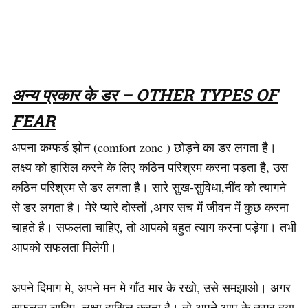
अन्य प्रकार के डर – OTHER TYPES OF
FEAR
अपना कम्फर्ड झोन (comfort zone ) छोड़ने का डर लगता है।
लक्ष्य को हासिल करने के लिए कठिन परिश्रम करना पड़ता है, उस
कठिन परिश्रम से डर लगता है। सारे सुख-सुविधा,नींद को त्यागने
से डर लगता है। मेरे प्यारे दोस्तों ,अगर सच में जीवन में कुछ करना
चाहते है। सफलता चाहिए, तो आपको बहुत त्याग करना पड़ेगा। तभी
आपको सफलता मिलेगी।
अपने दिमाग मे, अपने मन मे गाँठ मार के रखो, उसे समझाओ। अगर
सफलता चाहिए ,लक्ष्य हासिल करना है। तो अपने आप के ऊपर दया