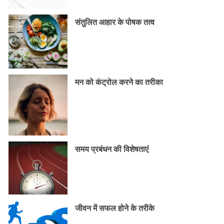
संतुलित आहार के पोषक तत्व
मन को कंट्रोल करने का तरीका
समय प्रबंधन की विशेषताएं
जीवन में सफल होने के तरीके