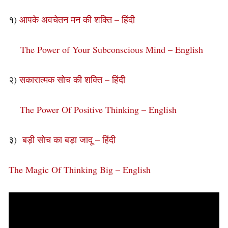
१)
आपके अवचेतन मन की शक्ति – हिंदी
The Power of Your Subconscious Mind – English
२)
सकारात्मक सोच की शक्ति – हिंदी
The Power Of Positive Thinking – English
३)
बड़ी सोच का बड़ा जादू – हिंदी
The Magic Of Thinking Big – English