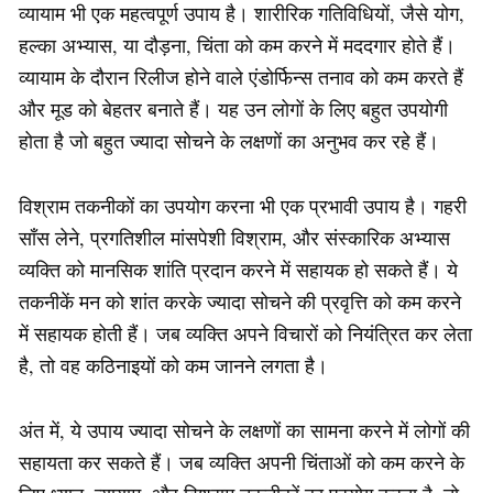
व्यायाम भी एक महत्वपूर्ण उपाय है। शारीरिक गतिविधियों, जैसे योग,
हल्का अभ्यास, या दौड़ना, चिंता को कम करने में मददगार होते हैं।
व्यायाम के दौरान रिलीज होने वाले एंडोर्फिन्स तनाव को कम करते हैं
और मूड को बेहतर बनाते हैं। यह उन लोगों के लिए बहुत उपयोगी
होता है जो बहुत ज्यादा सोचने के लक्षणों का अनुभव कर रहे हैं।
विश्राम तकनीकों का उपयोग करना भी एक प्रभावी उपाय है। गहरी
साँस लेने, प्रगतिशील मांसपेशी विश्राम, और संस्कारिक अभ्यास
व्यक्ति को मानसिक शांति प्रदान करने में सहायक हो सकते हैं। ये
तकनीकें मन को शांत करके ज्यादा सोचने की प्रवृत्ति को कम करने
में सहायक होती हैं। जब व्यक्ति अपने विचारों को नियंत्रित कर लेता
है, तो वह कठिनाइयों को कम जानने लगता है।
अंत में, ये उपाय ज्यादा सोचने के लक्षणों का सामना करने में लोगों की
सहायता कर सकते हैं। जब व्यक्ति अपनी चिंताओं को कम करने के