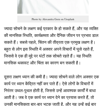
Photo by Alexandra Gorn on Unsplash
ज्यादा सोचने के लक्षण कई प्रकार के हो सकते हैं, और यह व्यक्ति
की मानसिक स्थिति, कार्यक्षमता और दैनिक जीवन पर प्रभाव डाल
सकते हैं। सबसे पहले, चिंतन की तीव्रता एक प्रमुख लक्षण है।
बहुत से लोग इस स्थिति में अक्सर अपने विचारों में घुसे रहते हैं,
जिससे वे एक ही मुद्दे पर घंटों तक सोचते रहते हैं। यह स्थिति
मानसिक थकावट और चिंता का कारण बन सकती है।
दूसरा लक्षण ध्यान की कमी है। ज्यादा सोचने वाले लोग अक्सर एक
कार्य पर ध्यान केंद्रित नहीं कर पाते हैं। ऐसे लोगों के विचारों में
निरंतर उथल-पुथल होती है, जिससे उन्हें आवश्यक कार्यों में बाधा
आती है। जब वे एक कार्य पर ध्यान देने का प्रयास करते हैं, तो
उनकी मानसिकता बार-बार भटक जाती है, और यह उन्हें कई बार