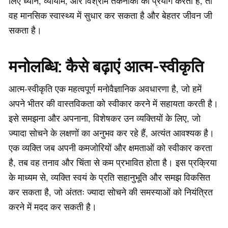
लिए ध्यान, व्यायाम, और विश्राम तकनीकों का प्रयोग करता है, तो
वह मानसिक स्वास्थ्य में सुधार कर सकता है और बेहतर जीवन जी
सकता है।
मनोलब्धि: कैसे बढ़ाएं आत्म-स्वीकृति
आत्म-स्वीकृति एक महत्वपूर्ण मनोवैज्ञानिक अवधारणा है, जो हमें
अपने भीतर की वास्तविकता को स्वीकार करने में सहायता करती है।
इसे समझना और अपनाना, विशेषकर उन व्यक्तियों के लिए, जो
ज्यादा सोचने के लक्षणों का अनुभव कर रहे हैं, अत्यंत आवश्यक है।
एक व्यक्ति जब अपनी कमजोरियों और क्षमताओं को स्वीकार करता
है, तब वह तनाव और चिंता से कम प्रभावित होता है। इस प्रक्रिया
के माध्यम से, व्यक्ति स्वयं के प्रति सहानुभूति और समझ विकसित
कर सकता है, जो अंततः ज्यादा सोचने की समस्याओं को नियंत्रित
करने में मदद कर सकती है।