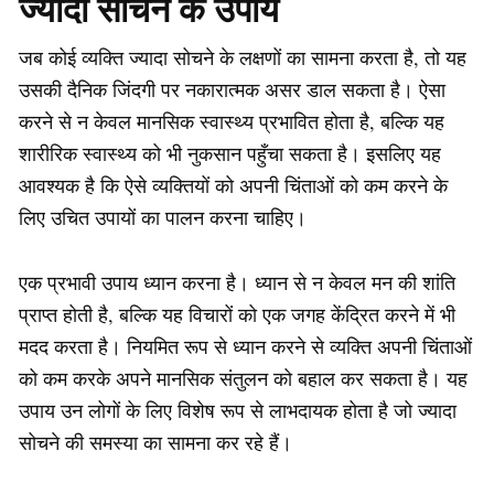
ज्यादा सोचने के उपाय
जब कोई व्यक्ति ज्यादा सोचने के लक्षणों का सामना करता है, तो यह
उसकी दैनिक जिंदगी पर नकारात्मक असर डाल सकता है। ऐसा
करने से न केवल मानसिक स्वास्थ्य प्रभावित होता है, बल्कि यह
शारीरिक स्वास्थ्य को भी नुकसान पहुँचा सकता है। इसलिए यह
आवश्यक है कि ऐसे व्यक्तियों को अपनी चिंताओं को कम करने के
लिए उचित उपायों का पालन करना चाहिए।
एक प्रभावी उपाय ध्यान करना है। ध्यान से न केवल मन की शांति
प्राप्त होती है, बल्कि यह विचारों को एक जगह केंद्रित करने में भी
मदद करता है। नियमित रूप से ध्यान करने से व्यक्ति अपनी चिंताओं
को कम करके अपने मानसिक संतुलन को बहाल कर सकता है। यह
उपाय उन लोगों के लिए विशेष रूप से लाभदायक होता है जो ज्यादा
सोचने की समस्या का सामना कर रहे हैं।