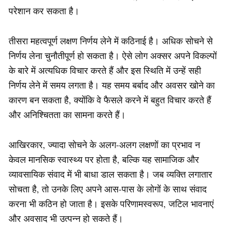
परेशान कर सकता है।
तीसरा महत्वपूर्ण लक्षण निर्णय लेने में कठिनाई है। अधिक सोचने से
निर्णय लेना चुनौतीपूर्ण हो सकता है। ऐसे लोग अक्सर अपने विकल्पों
के बारे में अत्यधिक विचार करते हैं और इस स्थिति में उन्हें सही
निर्णय लेने में समय लगता है। यह समय बर्बाद और अवसर खोने का
कारण बन सकता है, क्योंकि वे फैसले करने में बहुत विचार करते हैं
और अनिश्चितता का सामना करते हैं।
आखिरकार, ज्यादा सोचने के अलग-अलग लक्षणों का प्रभाव न
केवल मानसिक स्वास्थ्य पर होता है, बल्कि यह सामाजिक और
व्यावसायिक संवाद में भी बाधा डाल सकता है। जब व्यक्ति लगातार
सोचता है, तो उनके लिए अपने आस-पास के लोगों के साथ संवाद
करना भी कठिन हो जाता है। इसके परिणामस्वरूप, जटिल भावनाएं
और अवसाद भी उत्पन्न हो सकते हैं।