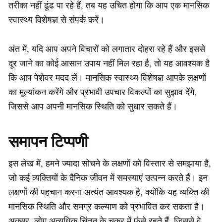
तरीका नहीं ढूंढ पा रहे हैं, तब यह उचित होगा कि आप एक मानसिक
स्वास्थ्य विशेषज्ञ से संपर्क करें।
अंत में, यदि आप अपने विचारों को लगातार दोहरा रहे हैं और इससे
दूर जाने का कोई आसान उपाय नहीं मिल रहा है, तो यह आवश्यक है
कि आप पेशेवर मदद लें। मानसिक स्वास्थ्य विशेषज्ञ आपके लक्षणों
का मूल्यांकन करेंगे और प्रभावी उपचार विकल्पों का सुझाव देंगे,
जिससे आप अपनी मानसिक स्थिति को सुधार सकते हैं।
समापन टिप्पणी
इस लेख में, हमने ज्यादा सोचने के लक्षणों को विस्तार से समझाया है,
जो कई व्यक्तियों के दैनिक जीवन में समस्याएं उत्पन्न करते हैं। इन
लक्षणों की पहचान करना अत्यंत आवश्यक है, क्योंकि यह व्यक्ति की
मानसिक स्थिति और समग्र कल्याण को प्रभावित कर सकता है।
अक्सर, लोग अत्यधिक चिंतन के चक्र में फंसे रहते हैं, जिससे वे