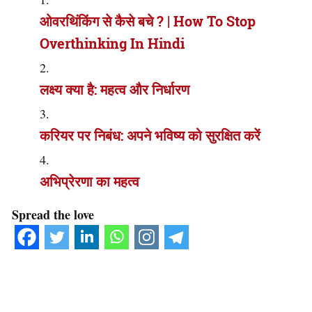
ओवरथिंकिंग से कैसे बचे ? | How To Stop
Overthinking In Hindi
लक्ष्य क्या है: महत्व और निर्धारण
करियर पर निबंध: अपने भविष्य को सुरक्षित करें
अभिप्रेरणा का महत्व
Spread the love