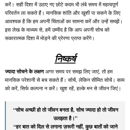
करें। सही दिशा में उठाए गए छोटे कदम भी लंबे समय में महत्वपूर्ण
परिवर्तन ला सकते हैं। मानसिक शांति और खुशी पा सकने के लिए
आवश्यक है कि हम अपनी चिंताओं का सामना करें और उन्हें समझें।
इस लेख के माध्यम से, हमें उम्मीद है कि आप अपनी सोच को
सकारात्मक दिशा में मोड़ने की प्रेरणा प्राप्त करेंगे।
निष्कर्ष
ज्यादा सोचने के लक्षण
अगर समय पर समझ लिए जाएं, तो हम
मानसिक परेशानी से बच सकते हैं। सोचें, लेकिन सीमित सोचें। काम
को करें, सिर्फ कल्पना न करें। खुश रहें, हल्के मन से जीवन जिएं।
“सोच अच्छी हो तो जीवन बनता है, सोच ज्यादा हो तो जीवन
उलझता है।”
“हर बात को दिल से लगाना ज़रूरी नहीं, कुछ बातों को जाने