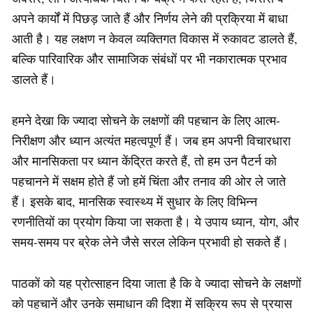
अपने कार्यों में पिछड़ जाते हैं और निर्णय लेने की प्रक्रिया में बाधा
आती है। यह लक्षण न केवल व्यक्तिगत विकास में रुकावट डालते हैं,
बल्कि पारिवारिक और सामाजिक संबंधों पर भी नकारात्मक प्रभाव
डालते हैं।
हमने देखा कि ज्यादा सोचने के लक्षणों की पहचान के लिए आत्म-
निरीक्षण और ध्यान अत्यंत महत्वपूर्ण हैं। जब हम अपनी विचारधारा
और मानसिकता पर ध्यान केंद्रित करते हैं, तो हम उन पैटर्न को
पहचानने में सक्षम होते हैं जो हमें चिंता और तनाव की ओर ले जाते
हैं। इसके बाद, मानसिक स्वास्थ्य में सुधार के लिए विभिन्न
रणनीतियों का प्रयोग किया जा सकता है। ये उपाय ध्यान, योग, और
समय-समय पर ब्रेक लेने जैसे सरल लेकिन प्रभावी हो सकते हैं।
पाठकों को यह प्रोत्साहन दिया जाता है कि वे ज्यादा सोचने के लक्षणों
को पहचानें और उनके समाधान की दिशा में सक्रिय रूप से प्रयास