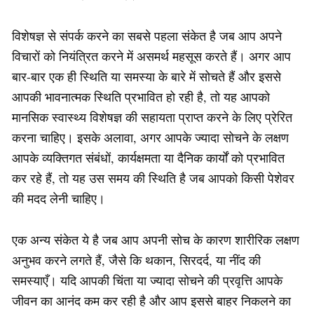
विशेषज्ञ से संपर्क करने का सबसे पहला संकेत है जब आप अपने
विचारों को नियंत्रित करने में असमर्थ महसूस करते हैं। अगर आप
बार-बार एक ही स्थिति या समस्या के बारे में सोचते हैं और इससे
आपकी भावनात्मक स्थिति प्रभावित हो रही है, तो यह आपको
मानसिक स्वास्थ्य विशेषज्ञ की सहायता प्राप्त करने के लिए प्रेरित
करना चाहिए। इसके अलावा, अगर आपके ज्यादा सोचने के लक्षण
आपके व्यक्तिगत संबंधों, कार्यक्षमता या दैनिक कार्यों को प्रभावित
कर रहे हैं, तो यह उस समय की स्थिति है जब आपको किसी पेशेवर
की मदद लेनी चाहिए।
एक अन्य संकेत ये है जब आप अपनी सोच के कारण शारीरिक लक्षण
अनुभव करने लगते हैं, जैसे कि थकान, सिरदर्द, या नींद की
समस्याएँ। यदि आपकी चिंता या ज्यादा सोचने की प्रवृत्ति आपके
जीवन का आनंद कम कर रही है और आप इससे बाहर निकलने का