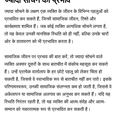
ज्यादा सोचने के लक्षण एक व्यक्ति के जीवन के विभिन्न पहलुओं को
प्रभावित कर सकते हैं, जिनमें सामाजिक जीवन, रिश्ते और
कार्यक्षमता शामिल हैं। जब कोई व्यक्ति अत्यधिक सोचने लगता है,
तो यह केवल उनकी मानसिक स्थिति को ही नहीं, बल्कि उनके चारों
ओर के वातावरण को भी प्रभावित करता है।
सामाजिक जीवन पर प्रभाव की बात करें, तो ज्यादा सोचने वाले
व्यक्ति अक्सर दूसरों के साथ बातचीत में संकोच महसूस कर सकते
हैं। उन्हें प्रत्येक वार्तालाप के हर छोटे पहलू को लेकर चिंता हो
सकती है, जिससे वे स्वाभाविक रूप से बातचीत नहीं कर पाते। इसके
परिणामस्वरूप, उनकी सामाजिक संलग्नता कम हो जाती है, जिससे वे
अकेलापन या सामाजिक अलगाव का अनुभव कर सकते हैं। यदि यह
स्थिति निरंतर रहती है, तो यह व्यक्ति की आत्म-संदेह और आत्म-
सम्मान को नकारात्मक रूप से प्रभावित कर सकती है।