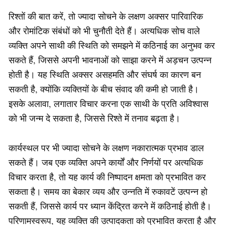
रिश्तों की बात करें, तो ज्यादा सोचने के लक्षण अक्सर पारिवारिक
और रोमांटिक संबंधों को भी चुनौती देते हैं। अत्यधिक सोच वाले
व्यक्ति अपने साथी की स्थिति को समझने में कठिनाई का अनुभव कर
सकते हैं, जिससे अपनी भावनाओं को साझा करने में अड़चन उत्पन्न
होती है। यह स्थिति अक्सर असहमति और संघर्ष का कारण बन
सकती है, क्योंकि व्यक्तियों के बीच संवाद की कमी हो जाती है।
इसके अलावा, लगातार विचार करना एक साथी के प्रति अविश्वास
को भी जन्म दे सकता है, जिससे रिश्ते में तनाव बढ़ता है।
कार्यस्थल पर भी ज्यादा सोचने के लक्षण नकारात्मक प्रभाव डाल
सकते हैं। जब एक व्यक्ति अपने कार्यों और निर्णयों पर अत्यधिक
विचार करता है, तो यह कार्य की निष्पादन क्षमता को प्रभावित कर
सकता है। समय का बेकार व्यय और उन्नति में रुकावटें उत्पन्न हो
सकती हैं, जिससे कार्य पर ध्यान केंद्रित करने में कठिनाई होती है।
परिणामस्वरूप, यह व्यक्ति की उत्पादकता को प्रभावित करता है और