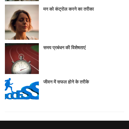
मन को कंट्रोल करने का तरीका
समय प्रबंधन की विशेषताएं
जीवन में सफल होने के तरीके