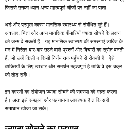
जिससे उनका ध्यान अन्य महत्वपूर्ण चीजों पर नहीं जा पाता।
थर्ड और प्रमुख कारण मानसिक स्वास्थ्य से संबंधित मुद्दे हैं।
अवसाद, चिंता और अन्य मानसिक बीमारियाँ ज्यादा सोचने के लक्षण
को जन्म दे सकती हैं। यह मानसिक स्वास्थ्य की समस्याएं व्यक्ति के
मन में निरंतर बार-बार उठने वाले प्रश्नों और विचारों का स्रोत बनती
हैं, जो उन्हें किसी न किसी निर्णय तक पहुँचने से रोकती हैं। ऐसे
व्यक्तियों के लिए उपचार और समर्थन महत्वपूर्ण है ताकि वे इस चक्र
को तोड़ सकें।
इन कारणों का संयोजन ज्यादा सोचने की समस्या को गहरा करता
है। अतः इसे समझना और पहचानना आवश्यक है ताकि सही
समाधान खोजा जा सके।
ज्यादा सोचने का प्रभाव