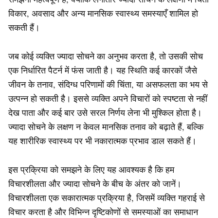
विकार, अवसाद और अन्य मानसिक स्वास्थ्य समस्याएँ शामिल हो
सकती हैं।
जब कोई व्यक्ति ज्यादा सोचने का अनुभव करता है, तो उसकी सोच
एक निर्धारित पैटर्न में फंस जाती है। यह स्थिति कई कारकों जैसे
जीवन के तनाव, संदिग्ध परिणामों की चिंता, या असफलता का भय से
उत्पन्न हो सकती है। इससे व्यक्ति अपने विचारों को स्पष्टता से नहीं
देख पाता और कई बार उसे सरल निर्णय लेना भी मुश्किल होता है।
ज्यादा सोचने के लक्षण न केवल मानसिक तनाव को बढ़ाते हैं, बल्कि
यह शारीरिक स्वास्थ्य पर भी नकारात्मक प्रभाव डाल सकते हैं।
इस प्रक्रिया को समझने के लिए यह आवश्यक है कि हम
विचारशीलता और ज्यादा सोचने के बीच के अंतर को जानें।
विचारशीलता एक सकारात्मक प्रक्रिया है, जिसमें व्यक्ति गहराई से
विचार करता है और विभिन्न दृष्टिकोणों से समस्याओं का समाधान