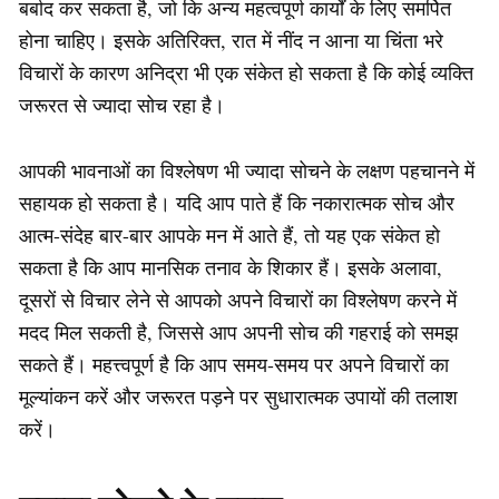
बर्बाद कर सकता है, जो कि अन्य महत्वपूर्ण कार्यों के लिए समर्पित
होना चाहिए। इसके अतिरिक्त, रात में नींद न आना या चिंता भरे
विचारों के कारण अनिद्रा भी एक संकेत हो सकता है कि कोई व्यक्ति
जरूरत से ज्यादा सोच रहा है।
आपकी भावनाओं का विश्लेषण भी ज्यादा सोचने के लक्षण पहचानने में
सहायक हो सकता है। यदि आप पाते हैं कि नकारात्मक सोच और
आत्म-संदेह बार-बार आपके मन में आते हैं, तो यह एक संकेत हो
सकता है कि आप मानसिक तनाव के शिकार हैं। इसके अलावा,
दूसरों से विचार लेने से आपको अपने विचारों का विश्लेषण करने में
मदद मिल सकती है, जिससे आप अपनी सोच की गहराई को समझ
सकते हैं। महत्त्वपूर्ण है कि आप समय-समय पर अपने विचारों का
मूल्यांकन करें और जरूरत पड़ने पर सुधारात्मक उपायों की तलाश
करें।