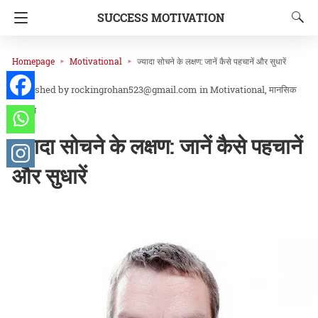
SUCCESS MOTIVATION
Homepage
Motivational
ज्यादा सोचने के लक्षण: जानें कैसे पहचानें और सुधारें
rockingrohan523@gmail.com
in
Motivational
मानसिक
स्वास्थ्य
ज्यादा सोचने के लक्षण: जानें कैसे पहचानें
और सुधारें