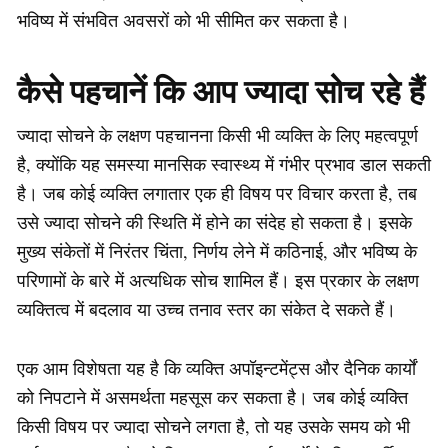
भविष्य में संभवित अवसरों को भी सीमित कर सकता है।
कैसे पहचानें कि आप ज्यादा सोच रहे हैं
ज्यादा सोचने के लक्षण पहचानना किसी भी व्यक्ति के लिए महत्वपूर्ण
है, क्योंकि यह समस्या मानसिक स्वास्थ्य में गंभीर प्रभाव डाल सकती
है। जब कोई व्यक्ति लगातार एक ही विषय पर विचार करता है, तब
उसे ज्यादा सोचने की स्थिति में होने का संदेह हो सकता है। इसके
मुख्य संकेतों में निरंतर चिंता, निर्णय लेने में कठिनाई, और भविष्य के
परिणामों के बारे में अत्यधिक सोच शामिल हैं। इस प्रकार के लक्षण
व्यक्तित्व में बदलाव या उच्च तनाव स्तर का संकेत दे सकते हैं।
एक आम विशेषता यह है कि व्यक्ति अपॉइन्टमेंट्स और दैनिक कार्यों
को निपटाने में असमर्थता महसूस कर सकता है। जब कोई व्यक्ति
किसी विषय पर ज्यादा सोचने लगता है, तो यह उसके समय को भी