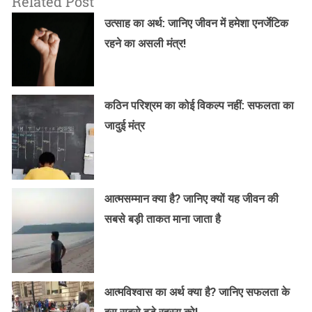
Related Post
उत्साह का अर्थ: जानिए जीवन में हमेशा एनर्जेटिक
रहने का असली मंत्र!
कठिन परिश्रम का कोई विकल्प नहीं: सफलता का
जादुई मंत्र
आत्मसम्मान क्या है? जानिए क्यों यह जीवन की
सबसे बड़ी ताकत माना जाता है
आत्मविश्वास का अर्थ क्या है? जानिए सफलता के
इस सबसे बड़े रहस्य को!