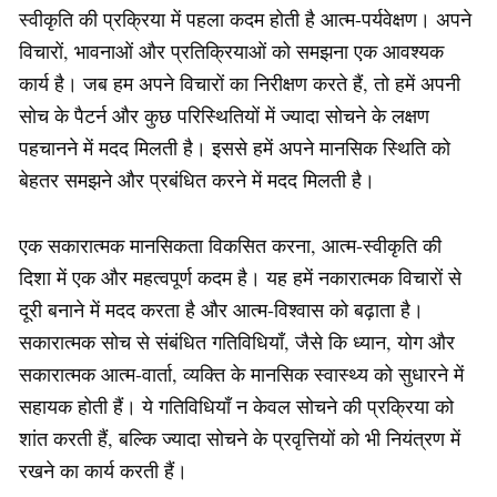
स्वीकृति की प्रक्रिया में पहला कदम होती है आत्म-पर्यवेक्षण। अपने
विचारों, भावनाओं और प्रतिक्रियाओं को समझना एक आवश्यक
कार्य है। जब हम अपने विचारों का निरीक्षण करते हैं, तो हमें अपनी
सोच के पैटर्न और कुछ परिस्थितियों में ज्यादा सोचने के लक्षण
पहचानने में मदद मिलती है। इससे हमें अपने मानसिक स्थिति को
बेहतर समझने और प्रबंधित करने में मदद मिलती है।
एक सकारात्मक मानसिकता विकसित करना, आत्म-स्वीकृति की
दिशा में एक और महत्वपूर्ण कदम है। यह हमें नकारात्मक विचारों से
दूरी बनाने में मदद करता है और आत्म-विश्वास को बढ़ाता है।
सकारात्मक सोच से संबंधित गतिविधियाँ, जैसे कि ध्यान, योग और
सकारात्मक आत्म-वार्ता, व्यक्ति के मानसिक स्वास्थ्य को सुधारने में
सहायक होती हैं। ये गतिविधियाँ न केवल सोचने की प्रक्रिया को
शांत करती हैं, बल्कि ज्यादा सोचने के प्रवृत्तियों को भी नियंत्रण में
रखने का कार्य करती हैं।