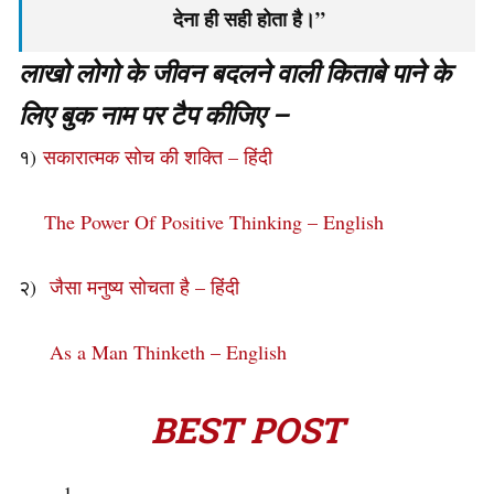
देना ही सही होता है।”
लाखो लोगो के जीवन बदलने वाली किताबे पाने के
लिए बुक नाम पर टैप कीजिए –
१)
सकारात्मक सोच की शक्ति – हिंदी
The Power Of Positive Thinking – English
२)
जैसा मनुष्य सोचता है – हिंदी
As a Man Thinketh – English
BEST POST