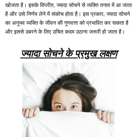
खोजता है। इसके विपरीत, ज्यादा सोचने से व्यक्ति तनाव में आ जाता
है और उसे निर्णय लेने में संकोच होता है। इस प्रकार, ज्यादा सोचने
का अनुभव व्यक्ति के जीवन की गुणवत्ता को प्रभावित कर सकता है
और इससे उबरने के लिए उचित कदम उठाना जरूरी हो जाता है।
ज्यादा सोचने के प्रमुख लक्षण