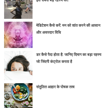
मेडिटेशन कैसे करें: मन को शांत करने की आसान
और असरदार विधि
डर कैसे पैदा होता है: जानिए दिमाग का बड़ा रहस्य
जो जिंदगी कंट्रोल करता है
संतुलित आहार के पोषक तत्व