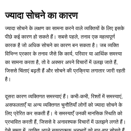
ज्यादा सोचने का कारण
ज्यादा सोचने के लक्षण का सामना करने वाले व्यक्तियों के लिए इसके
पीछे कई कारण हो सकते हैं। सबसे पहले, तनाव एक महत्वपूर्ण
कारक है जो अधिक सोचने का कारण बन सकता है। जब व्यक्ति
विभिन्न प्रकार के तनाव जैसे कि कार्य, परिवार या आर्थिक समस्या
का सामना करता है, तो वे अक्सर अपने विचारों में उलझ जाते हैं,
जिससे चिंताएं बढ़ती हैं और सोचने की प्रक्रिया लगातार जारी रहती
है।
दूसरा कारण व्यक्तिगत समस्याएं हैं। कभी-कभी, रिश्तों में समस्याएं,
असफलताएँ या अन्य व्यक्तिगत चुनौतियाँ लोगों को ज्यादा सोचने के
लिए प्रेरित कर सकती हैं। ये समस्याएँ उनकी मानसिक स्थिति को
प्रभावित करती हैं, जिससे वे अनावश्यक विचारों में उलझने लगते हैं।
ऐसे समय में, व्यक्ति अपने नकारात्मक अनुभवों को बार-बार सोचते हैं,