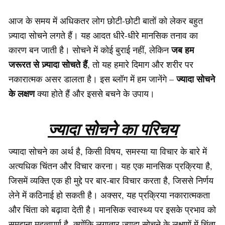
आज के समय में अधिकतर लोग छोटी-छोटी बातों को लेकर बहुत
ज़्यादा सोचने लगते हैं। यह आदत धीरे-धीरे मानसिक तनाव का
जब हम
कारण बन जाती है। सोचने में कोई बुराई नहीं, लेकिन
जरूरत से ज़्यादा सोचते हैं
, तो यह हमारे दिमाग और शरीर पर
ज्यादा सोचने
नकारात्मक असर डालता है। इस ब्लॉग में हम जानेंगे –
के लक्षण
क्या होते हैं और इससे बचने के उपाय।
ज्यादा सोचने का परिचय
ज्यादा सोचने का अर्थ है, किसी विषय, समस्या या विचार के बारे में
अत्यधिक चिंतन और विचार करना। यह एक मानसिक प्रक्रिया है,
जिसमें व्यक्ति एक ही मुद्दे पर बार-बार विचार करता है, जिससे निर्णय
लेने में कठिनाई हो सकती है। अक्सर, यह प्रक्रिया नकारात्मकता
और चिंता को बढ़ावा देती है। मानसिक स्वास्थ्य पर इसके प्रभाव को
समझना महत्वपूर्ण है, क्योंकि लगातार ज्यादा सोचने के लक्षणों में चिंता