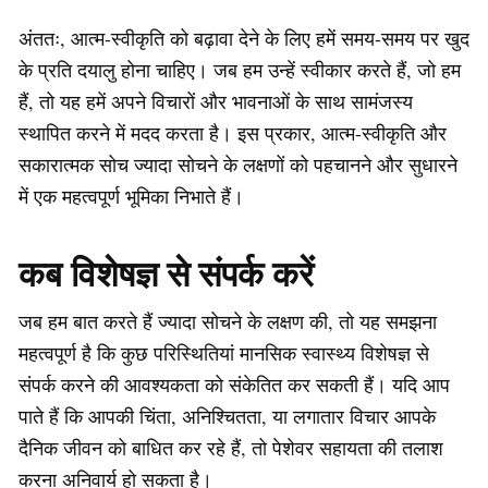
अंततः, आत्म-स्वीकृति को बढ़ावा देने के लिए हमें समय-समय पर खुद
के प्रति दयालु होना चाहिए। जब हम उन्हें स्वीकार करते हैं, जो हम
हैं, तो यह हमें अपने विचारों और भावनाओं के साथ सामंजस्य
स्थापित करने में मदद करता है। इस प्रकार, आत्म-स्वीकृति और
सकारात्मक सोच ज्यादा सोचने के लक्षणों को पहचानने और सुधारने
में एक महत्वपूर्ण भूमिका निभाते हैं।
कब विशेषज्ञ से संपर्क करें
जब हम बात करते हैं ज्यादा सोचने के लक्षण की, तो यह समझना
महत्वपूर्ण है कि कुछ परिस्थितियां मानसिक स्वास्थ्य विशेषज्ञ से
संपर्क करने की आवश्यकता को संकेतित कर सकती हैं। यदि आप
पाते हैं कि आपकी चिंता, अनिश्चितता, या लगातार विचार आपके
दैनिक जीवन को बाधित कर रहे हैं, तो पेशेवर सहायता की तलाश
करना अनिवार्य हो सकता है।