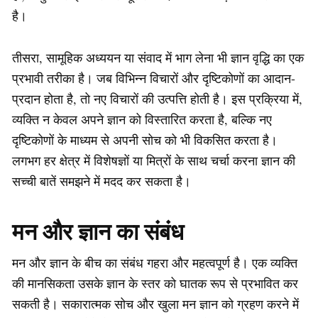
है।
तीसरा, सामूहिक अध्ययन या संवाद में भाग लेना भी ज्ञान वृद्धि का एक
प्रभावी तरीका है। जब विभिन्न विचारों और दृष्टिकोणों का आदान-
प्रदान होता है, तो नए विचारों की उत्पत्ति होती है। इस प्रक्रिया में,
व्यक्ति न केवल अपने ज्ञान को विस्तारित करता है, बल्कि नए
दृष्टिकोणों के माध्यम से अपनी सोच को भी विकसित करता है।
लगभग हर क्षेत्र में विशेषज्ञों या मित्रों के साथ चर्चा करना ज्ञान की
सच्ची बातें समझने में मदद कर सकता है।
मन और ज्ञान का संबंध
मन और ज्ञान के बीच का संबंध गहरा और महत्वपूर्ण है। एक व्यक्ति
की मानसिकता उसके ज्ञान के स्तर को घातक रूप से प्रभावित कर
सकती है। सकारात्मक सोच और खुला मन ज्ञान को ग्रहण करने में