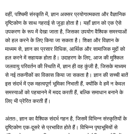
वहीं, पश्चिमी संस्कृति में, ज्ञान अक्सर प्रयोगात्मकता और वैज्ञानिक
दृष्टिकोण के साथ गहराई से जुड़ा होता है। यहाँ ज्ञान को एक ऐसे
उपकरण के रूप में देखा जाता है, जिसका उपयोग वैश्विक समस्याओं
को हल करने के लिए किया जा सकता है। शिक्षा और विज्ञान के
माध्यम से, ज्ञान का प्रसार विधिक, आर्थिक और सामाजिक मुद्दों को
हल करने में सहायक होता है। उदाहरण के लिए, आज की मुश्किल
जलवायु परिवर्तन की स्थिति में, ज्ञान ही वह कुंजी है, जिसके माध्यम
से नई तकनीकों का विकास किया जा सकता है। ज्ञान की सच्ची बातें
इस संदर्भ में एक महत्वपूर्ण भूमिका निभाती हैं, क्योंकि वे हमें न केवल
समस्याओं को पहचानने में मदद करती हैं, बल्कि समाधान बनाने के
लिए भी प्रेरित करती हैं।
अंततः, ज्ञान का वैश्विक संदर्भ गहन है, जिसमें विभिन्न संस्कृतियों के
दृष्टिकोण एक-दूसरे से प्रभावित होते हैं। विभिन्न पृष्ठभूमियों से