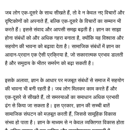
जब लोग एक-दूसरे के साथ सीखते हैं, तो वे न केवल नए विचारों और
दृष्टिकोणों को अपनाते हैं, बल्कि एक-दूसरे के विचारों का सम्मान भी
करते हैं। इससे संवाद और आपसी समझ बढ़ती है। ज्ञान का साझा
होना संबंधों को और अधिक गहरा बनाता है, क्योंकि यह विश्वास और
सहयोग की भावना को बढ़ावा देता है। सामाजिक संबंधों में ज्ञान का
आदान-प्रदान एक ऐसी प्रक्रिया है, जो सकारात्मक प्रभाव डालती
है और समुदाय के भीतर समर्पण को बढ़ा सकती है।
इसके अलावा, ज्ञान के आधार पर मजबूत संबंधों से समाज में सहयोग
की भावना भी बनी रहती है। जब लोग मिलकर काम करते हैं और
एक-दूसरे से सीखते हैं, तो समस्याओं का समाधान अधिक प्रभावी
ढंग से किया जा सकता है। इस प्रकार, ज्ञान की सच्ची बातें
सामाजिक संघटन को मज़बूत करती हैं, जिससे सामूहिक विकास
संभव हो पाता है। ज्ञान के माध्यम से न केवल व्यक्तिगत विकास होता