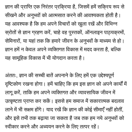
ज्ञान की प्राप्ति एक निरंतर प्रक्रिया है, जिसमें हमें सक्रिय रूप से
सीखने और अनुभवों को आत्मसात करने की आवश्यकता होती है।
यह आवश्यक है कि हम अपने विचारों को खुला रखें और विभिन्न
स्रोतों से ज्ञान ग्रहण करें, चाहे वह पुस्तकों, ऑनलाइन पाठ्यक्रमों,
सेमिनारों, या यहां तक कि हमारे जीवन के अनुभवों के माध्यम से हो।
ज्ञान हमें न केवल अपने व्यक्तिगत विकास में मदद करता है, बल्कि
यह सामूहिक विकास में भी योगदान करता है।
अंततः, ज्ञान की सच्ची बातें अपनाने के लिए हमें एक उद्देश्यपूर्ण
दृष्टिकोण रखना होगा। हमें चाहिए कि हम इस ज्ञान को अपने कार्यों में
लागू करें, ताकि हम अपने व्यक्तिगत और व्यावसायिक जीवन में
उत्कृष्टता प्राप्त कर सकें। इससे हम समाज में सकारात्मक बदलाव
लाने में भी सक्षम होंगे। याद रखें कि ज्ञान की कोई सीमाएँ नहीं होतीं,
और इसे तभी तक बढ़ाया जा सकता है जब तक हम नये अनुभवों को
स्वीकार करने और अध्ययन करने के लिए तत्पर रहें।