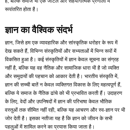
है, बल्कि समाज भी एक जटिल और सहयोगात्मक प्रणाली में
रूपांतरित होता है।
ज्ञान का वैश्विक संदर्भ
ज्ञान, जिसे हम एक व्यावहारिक और सांस्कृतिक धरोहर के रूप में
देख सकते हैं, विभिन्न संस्कृतियों और सभ्यताओं में भिन्न रूपों में
विकसित हुआ है। कई संस्कृतियों में ज्ञान केवल सूचना का संग्रह
नहीं है, बल्कि यह वह नैतिक और सामाजिक धारा भी है जो व्यक्ति
और समुदायों की पहचान को आकार देती है। भारतीय संस्कृति में,
ज्ञान की सच्ची बातें न केवल व्यक्तिगत विकास के लिए महत्वपूर्ण हैं,
बल्कि ये समाज के नैतिक ढांचे को भी प्रभावित करती हैं। उदाहरण
के लिए, वेदों और उपनिषदों में ज्ञान की परिभाषा केवल भौतिक
वस्तुओं तक सीमित नहीं रही, बल्कि यह आचरण और स्व-ज्ञान पर भी
जोर देती है। इसका नतीजा यह है कि ज्ञान को जीवन के सभी
पहलुओं में शामिल करने का प्रयास किया जाता है।