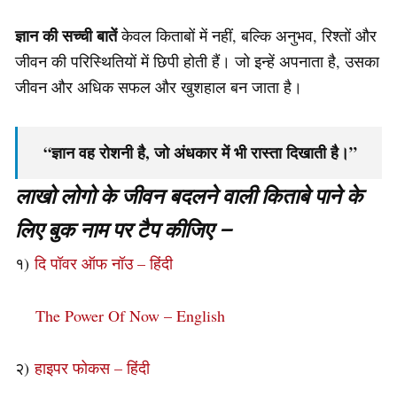
ज्ञान की सच्ची बातें
केवल किताबों में नहीं, बल्कि अनुभव, रिश्तों और
जीवन की परिस्थितियों में छिपी होती हैं। जो इन्हें अपनाता है, उसका
जीवन और अधिक सफल और खुशहाल बन जाता है।
“ज्ञान वह रोशनी है, जो अंधकार में भी रास्ता दिखाती है।”
लाखो लोगो के जीवन बदलने वाली किताबे पाने के
लिए बुक नाम पर टैप कीजिए –
१)
दि पॉवर ऑफ नॉउ – हिंदी
The Power Of Now – English
२)
हाइपर फोकस – हिंदी