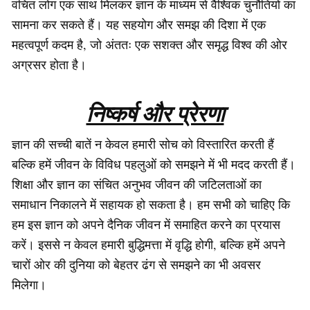
वंचित लोग एक साथ मिलकर ज्ञान के माध्यम से वैश्विक चुनौतियों का
सामना कर सकते हैं। यह सहयोग और समझ की दिशा में एक
महत्वपूर्ण कदम है, जो अंततः एक सशक्त और समृद्ध विश्व की ओर
अग्रसर होता है।
निष्कर्ष और प्रेरणा
ज्ञान की सच्ची बातें न केवल हमारी सोच को विस्तारित करती हैं
बल्कि हमें जीवन के विविध पहलुओं को समझने में भी मदद करती हैं।
शिक्षा और ज्ञान का संचित अनुभव जीवन की जटिलताओं का
समाधान निकालने में सहायक हो सकता है। हम सभी को चाहिए कि
हम इस ज्ञान को अपने दैनिक जीवन में समाहित करने का प्रयास
करें। इससे न केवल हमारी बुद्धिमत्ता में वृद्धि होगी, बल्कि हमें अपने
चारों ओर की दुनिया को बेहतर ढंग से समझने का भी अवसर
मिलेगा।