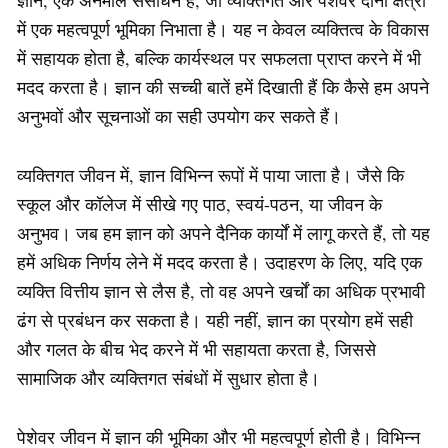
में एक महत्वपूर्ण भूमिका निभाता है। यह न केवल व्यक्तित्व के विकास
में सहायक होता है, बल्कि कार्यस्थल पर सफलता प्राप्त करने में भी
मदद करता है। ज्ञान की सच्ची बातें हमें दिखाती हैं कि कैसे हम अपने
अनुभवों और सूचनाओं का सही उपयोग कर सकते हैं।
व्यक्तिगत जीवन में, ज्ञान विभिन्न रूपों में पाया जाता है। जैसे कि
स्कूल और कॉलेज में सीखे गए पाठ, स्वयं-पठन, या जीवन के
अनुभव। जब हम ज्ञान को अपने दैनिक कार्यों में लागू करते हैं, तो यह
हमें अधिक निर्णय लेने में मदद करता है। उदाहरण के लिए, यदि एक
व्यक्ति वित्तीय ज्ञान से लैस है, तो वह अपने खर्चों का अधिक प्रभावी
ढंग से प्रबंधन कर सकता है। यही नहीं, ज्ञान का प्रयोग हमें सही
और गलत के बीच भेद करने में भी सहायता करता है, जिससे
सामाजिक और व्यक्तिगत संबंधों में सुधार होता है।
पेशेवर जीवन में ज्ञान की भूमिका और भी महत्वपूर्ण होती है। विभिन्न