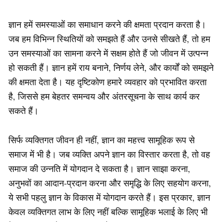
ज्ञान हमें समस्याओं का समाधान करने की क्षमता प्रदान करता है।
जब हम विभिन्न स्थितियों को समझते हैं और उनसे सीखते हैं, तो हम
उन समस्याओं का सामना करने में सक्षम होते हैं जो जीवन में उत्पन्न
हो सकती हैं। ज्ञान हमें राय बनाने, निर्णय लेने, और कार्यों को समझने
की क्षमता देता है। यह दृष्टिकोण हमारे व्यवहार को प्रभावित करता
है, जिससे हम बेहतर समन्वय और अंतरसूचना के साथ कार्य कर
सकते हैं।
सिर्फ व्यक्तिगत जीवन ही नहीं, ज्ञान का महत्त्व सामूहिक रूप से
समाज में भी है। जब व्यक्ति अपने ज्ञान का विस्तार करता है, तो वह
समाज की उन्नति में योगदान दे सकता है। ज्ञान साझा करना,
अनुभवों का आदान-प्रदान करना और समृद्धि के लिए सहयोग करना,
ये सभी पहलु ज्ञान के विकास में योगदान करते हैं। इस प्रकार, ज्ञान
केवल व्यक्तिगत लाभ के लिए नहीं बल्कि सामूहिक भलाई के लिए भी