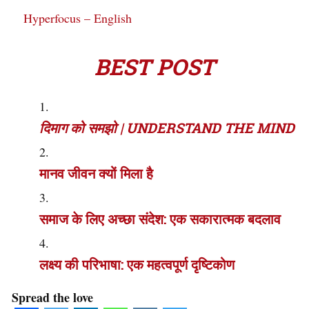
Hyperfocus – English
BEST POST
दिमाग को समझो | UNDERSTAND THE MIND
मानव जीवन क्यों मिला है
समाज के लिए अच्छा संदेश: एक सकारात्मक बदलाव
लक्ष्य की परिभाषा: एक महत्वपूर्ण दृष्टिकोण
Spread the love