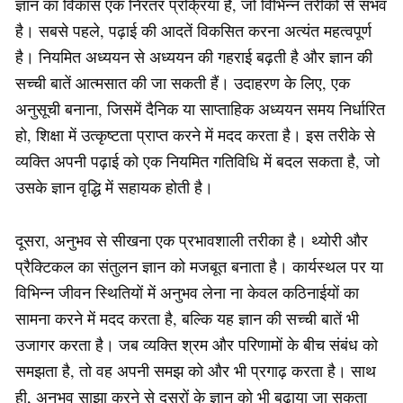
ज्ञान का विकास एक निरंतर प्रक्रिया है, जो विभिन्न तरीकों से संभव
है। सबसे पहले, पढ़ाई की आदतें विकसित करना अत्यंत महत्वपूर्ण
है। नियमित अध्ययन से अध्ययन की गहराई बढ़ती है और ज्ञान की
सच्ची बातें आत्मसात की जा सकती हैं। उदाहरण के लिए, एक
अनुसूची बनाना, जिसमें दैनिक या साप्ताहिक अध्ययन समय निर्धारित
हो, शिक्षा में उत्कृष्टता प्राप्त करने में मदद करता है। इस तरीके से
व्यक्ति अपनी पढ़ाई को एक नियमित गतिविधि में बदल सकता है, जो
उसके ज्ञान वृद्धि में सहायक होती है।
दूसरा, अनुभव से सीखना एक प्रभावशाली तरीका है। थ्योरी और
प्रैक्टिकल का संतुलन ज्ञान को मजबूत बनाता है। कार्यस्थल पर या
विभिन्न जीवन स्थितियों में अनुभव लेना ना केवल कठिनाईयों का
सामना करने में मदद करता है, बल्कि यह ज्ञान की सच्ची बातें भी
उजागर करता है। जब व्यक्ति श्रम और परिणामों के बीच संबंध को
समझता है, तो वह अपनी समझ को और भी प्रगाढ़ करता है। साथ
ही, अनुभव साझा करने से दूसरों के ज्ञान को भी बढ़ाया जा सकता