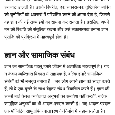
रुकावट डालती हैं। इसके विपरीत, एक सकारात्मक दृष्टिकोण व्यक्ति
को चुनौतियों को अवसरों में परिवर्तित करने की क्षमता देता है, जिससे
वह ज्ञान की नई सच्चाइयों का सामना कर सकता है। इसलिए, अपने
मन की स्थिति को संतुलित रखना और उसे सकारात्मक बनाना ज्ञान
प्राप्ति की प्रक्रिया में महत्वपूर्ण होता है।
ज्ञान और सामाजिक संबंध
ज्ञान का सामाजिक पहलू हमारे जीवन में अत्यधिक महत्वपूर्ण है। यह
न केवल व्यक्तिगत विकास में सहायक है, बल्कि हमारे सामाजिक
संबंधों को भी मजबूत बनाता है। जब लोग अपने ज्ञान को साझा करते
हैं, तो वे एक-दूसरे के साथ बेहतर संबंध विकसित करते हैं। ज्ञान की
सच्ची बातें केवल व्यक्तिगत अनुभवों का समावेश नहीं करतीं, बल्कि
सामूहिक अनुभवों का भी आदान-प्रदान करती हैं। यह आदान-प्रदान
एक पॉजिटिव सामुदायिक वातावरण के निर्माण में सहायक होता है।