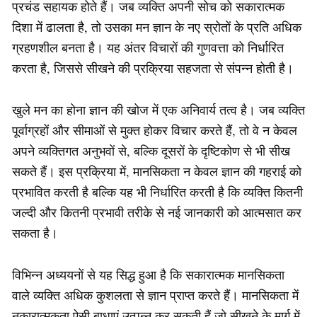
प्रचंड सहायक होते हैं। जब व्यक्ति अपनी सोच को सकारात्मक
दिशा में ढालता है, तो उसका मन ज्ञान के नए स्रोतों के प्रति अधिक
ग्रहणशील बनता है। यह अंतर विचारों की गुणवत्ता को निर्धारित
करता है, जिससे सीखने की प्रक्रिया सहजता से संपन्न होती है।
खुले मन का होना ज्ञान की खोज में एक अनिवार्य तत्व है। जब व्यक्ति
पूर्वाग्रहों और सीमाओं से मुक्त होकर विचार करते हैं, तो वे न केवल
अपने व्यक्तिगत अनुभवों से, बल्कि दूसरों के दृष्टिकोण से भी सीख
सकते हैं। इस प्रक्रिया में, मानसिकता न केवल ज्ञान की गहराई को
प्रभावित करती है बल्कि यह भी निर्धारित करती है कि व्यक्ति कितनी
जल्दी और कितनी प्रभावी तरीके से नई जानकारी को आत्मसात कर
सकता है।
विभिन्न अध्ययनों से यह सिद्ध हुआ है कि सकारात्मक मानसिकता
वाले व्यक्ति अधिक कुशलता से ज्ञान प्राप्त करते हैं। मानसिकता में
नकारात्मकता ऐसी बाधाएं उत्पन्न कर सकती हैं जो सीखने के मार्ग में