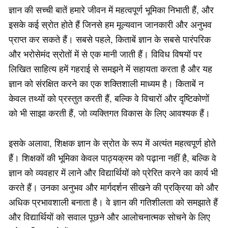
ज्ञान की सच्ची बातें हमारे जीवन में महत्वपूर्ण भूमिका निभाती हैं, और
इसके कई स्रोत होते हैं जिनसे हम मूल्यवान जानकारी और अनुभव
प्राप्त कर सकते हैं। सबसे पहले, किताबें ज्ञान के सबसे पारंपरिक
और भरोसेमंद स्रोतों में से एक मानी जाती हैं। विविध विषयों पर
लिखित साहित्य हमें गहराई से समझने में सहायता करता है और यह
ज्ञान को संरक्षित करने का एक शक्तिशाली माध्यम है। किताबें न
केवल तथ्यों को प्रस्तुत करती हैं, बल्कि वे विचारों और दृष्टिकोणों
को भी साझा करती हैं, जो व्यक्तिगत विकास के लिए आवश्यक हैं।
इसके अलावा, शिक्षक ज्ञान के स्रोत के रूप में अत्यंत महत्वपूर्ण होते
हैं। शिक्षकों की भूमिका केवल पाठ्यक्रम को पढ़ाना नहीं है, बल्कि वे
ज्ञान को व्यवहार में लाने और विद्यार्थियों को प्रेरित करने का कार्य भी
करते हैं। उनका अनुभव और मार्गदर्शन सीखने की प्रक्रिया को और
अधिक प्रभावशाली बनाता है। वे ज्ञान की गतिशीलता को समझाते हैं
और विद्यार्थियों को सवाल पूछने और आलोचनात्मक सोचने के लिए