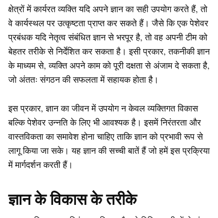
क्षेत्रों में कार्यरत व्यक्ति यदि अपने ज्ञान का सही उपयोग करते हैं, तो
वे कार्यस्थल पर उत्कृष्टता प्राप्त कर सकते हैं। जैसे कि एक पेशेवर
प्रबंधक यदि नेतृत्व संबंधित ज्ञान से भरपूर है, तो वह अपनी टीम को
बेहतर तरीके से निर्देशित कर सकता है। इसी प्रकार, तकनीकी ज्ञान
के माध्यम से, व्यक्ति अपने काम को पूरी दक्षता से अंजाम दे सकता है,
जो अंततः संगठन की सफलता में सहायक होता है।
इस प्रकार, ज्ञान का जीवन में उपयोग न केवल व्यक्तिगत विकास
बल्कि पेशेवर उन्नति के लिए भी आवश्यक है। इसमें निरंतरता और
वास्तविकता का समावेश होना चाहिए ताकि ज्ञान को प्रभावी रूप से
लागू किया जा सके। यह ज्ञान की सच्ची बातें हैं जो हमें इस प्रक्रिया
में मार्गदर्शन करती हैं।
ज्ञान के विकास के तरीके