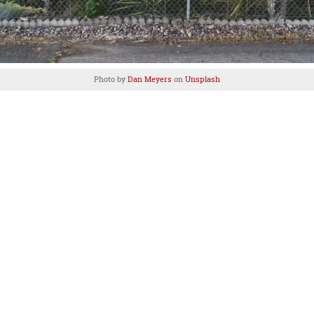
Photo by
Dan Meyers
on
Unsplash