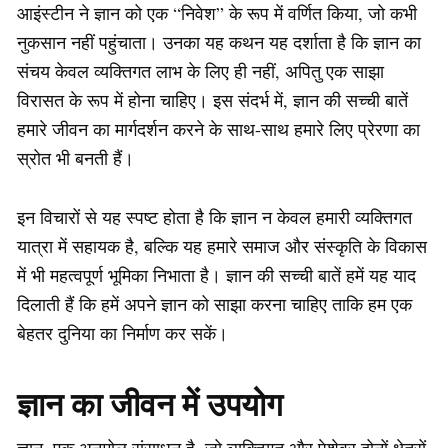
आइंस्टीन ने ज्ञान को एक “निवेश” के रूप में वर्णित किया, जो कभी
नुकसान नहीं पहुंचाता। उनका यह कथन यह दर्शाता है कि ज्ञान का
संचय केवल व्यक्तिगत लाभ के लिए ही नहीं, अपितु एक साझा
विरासत के रूप में होना चाहिए। इस संदर्भ में, ज्ञान की सच्ची बातें
हमारे जीवन का मार्गदर्शन करने के साथ-साथ हमारे लिए प्रेरणा का
स्रोत भी बनती हैं।
इन विचारों से यह स्पष्ट होता है कि ज्ञान न केवल हमारी व्यक्तिगत
यात्रा में सहायक है, बल्कि यह हमारे समाज और संस्कृति के विकास
में भी महत्वपूर्ण भूमिका निभाता है। ज्ञान की सच्ची बातें हमें यह याद
दिलाती हैं कि हमें अपने ज्ञान को साझा करना चाहिए ताकि हम एक
बेहतर दुनिया का निर्माण कर सकें।
ज्ञान का जीवन में उपयोग
ज्ञान, एक अनमोल संसाधन है, जो व्यक्तिगत और पेशेवर दोनों क्षेत्रों