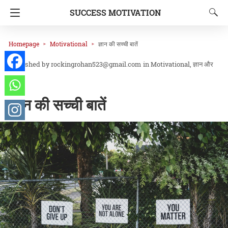
SUCCESS MOTIVATION
Homepage
Motivational
ज्ञान की सच्ची बातें
rockingrohan523@gmail.com
in
Motivational
ज्ञान और
विकास
ज्ञान की सच्ची बातें