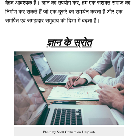
बेहद आवश्यक है। ज्ञान का उपयोग कर, हम एक सशक्त समाज का
निर्माण कर सकते हैं जो एक-दूसरे का समर्थन करता है और एक
समर्पित एवं समझदार समुदाय की दिशा में बढ़ता है।
ज्ञान के स्रोत
Photo by Scott Graham on Unsplash