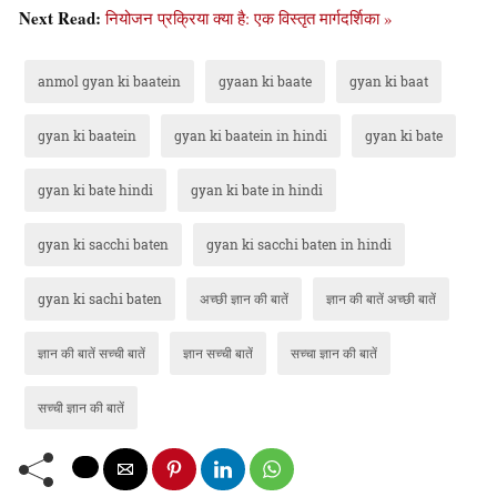
Next Read:
नियोजन प्रक्रिया क्या है: एक विस्तृत मार्गदर्शिका »
anmol gyan ki baatein
gyaan ki baate
gyan ki baat
gyan ki baatein
gyan ki baatein in hindi
gyan ki bate
gyan ki bate hindi
gyan ki bate in hindi
gyan ki sacchi baten
gyan ki sacchi baten in hindi
gyan ki sachi baten
अच्छी ज्ञान की बातें
ज्ञान की बातें अच्छी बातें
ज्ञान की बातें सच्ची बातें
ज्ञान सच्ची बातें
सच्चा ज्ञान की बातें
सच्ची ज्ञान की बातें