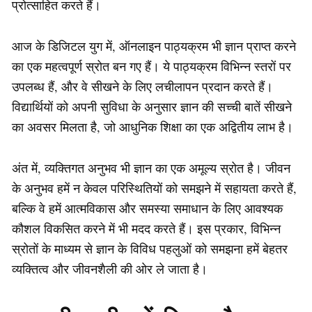
प्रोत्साहित करते हैं।
आज के डिजिटल युग में, ऑनलाइन पाठ्यक्रम भी ज्ञान प्राप्त करने
का एक महत्वपूर्ण स्रोत बन गए हैं। ये पाठ्यक्रम विभिन्न स्तरों पर
उपलब्ध हैं, और वे सीखने के लिए लचीलापन प्रदान करते हैं।
विद्यार्थियों को अपनी सुविधा के अनुसार ज्ञान की सच्ची बातें सीखने
का अवसर मिलता है, जो आधुनिक शिक्षा का एक अद्वितीय लाभ है।
अंत में, व्यक्तिगत अनुभव भी ज्ञान का एक अमूल्य स्रोत है। जीवन
के अनुभव हमें न केवल परिस्थितियों को समझने में सहायता करते हैं,
बल्कि वे हमें आत्मविकास और समस्या समाधान के लिए आवश्यक
कौशल विकसित करने में भी मदद करते हैं। इस प्रकार, विभिन्न
स्रोतों के माध्यम से ज्ञान के विविध पहलुओं को समझना हमें बेहतर
व्यक्तित्व और जीवनशैली की ओर ले जाता है।