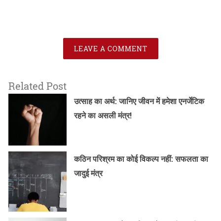
LEAVE A COMMENT
Related Post
उत्साह का अर्थ: जानिए जीवन में हमेशा एनर्जेटिक
रहने का असली मंत्र!
कठिन परिश्रम का कोई विकल्प नहीं: सफलता का
जादुई मंत्र