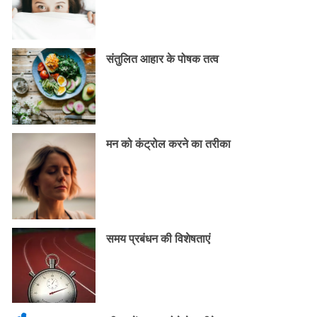
संतुलित आहार के पोषक तत्व
मन को कंट्रोल करने का तरीका
समय प्रबंधन की विशेषताएं