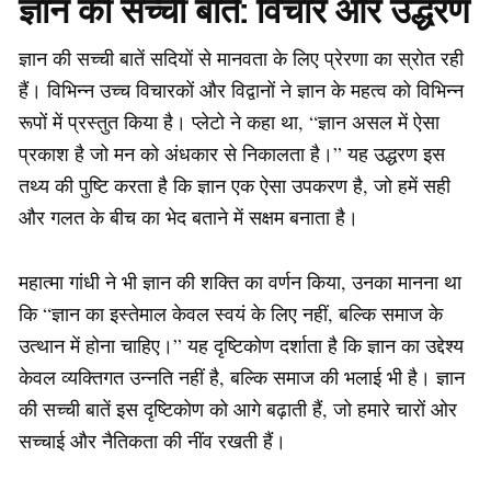
ज्ञान की सच्ची बातें: विचार और उद्धरण
ज्ञान की सच्ची बातें सदियों से मानवता के लिए प्रेरणा का स्रोत रही
हैं। विभिन्न उच्च विचारकों और विद्वानों ने ज्ञान के महत्व को विभिन्न
रूपों में प्रस्तुत किया है। प्लेटो ने कहा था, “ज्ञान असल में ऐसा
प्रकाश है जो मन को अंधकार से निकालता है।” यह उद्धरण इस
तथ्य की पुष्टि करता है कि ज्ञान एक ऐसा उपकरण है, जो हमें सही
और गलत के बीच का भेद बताने में सक्षम बनाता है।
महात्मा गांधी ने भी ज्ञान की शक्ति का वर्णन किया, उनका मानना था
कि “ज्ञान का इस्तेमाल केवल स्वयं के लिए नहीं, बल्कि समाज के
उत्थान में होना चाहिए।” यह दृष्टिकोण दर्शाता है कि ज्ञान का उद्देश्य
केवल व्यक्तिगत उन्नति नहीं है, बल्कि समाज की भलाई भी है। ज्ञान
की सच्ची बातें इस दृष्टिकोण को आगे बढ़ाती हैं, जो हमारे चारों ओर
सच्चाई और नैतिकता की नींव रखती हैं।