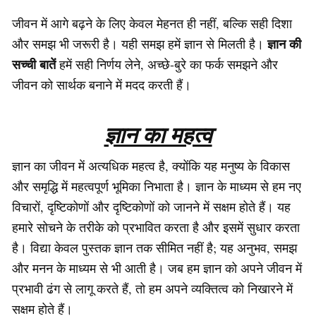
जीवन में आगे बढ़ने के लिए केवल मेहनत ही नहीं, बल्कि सही दिशा
ज्ञान की
और समझ भी जरूरी है। यही समझ हमें ज्ञान से मिलती है।
सच्ची बातें
हमें सही निर्णय लेने, अच्छे-बुरे का फर्क समझने और
जीवन को सार्थक बनाने में मदद करती हैं।
ज्ञान का महत्व
ज्ञान का जीवन में अत्यधिक महत्व है, क्योंकि यह मनुष्य के विकास
और समृद्धि में महत्वपूर्ण भूमिका निभाता है। ज्ञान के माध्यम से हम नए
विचारों, दृष्टिकोणों और दृष्टिकोणों को जानने में सक्षम होते हैं। यह
हमारे सोचने के तरीके को प्रभावित करता है और इसमें सुधार करता
है। विद्या केवल पुस्तक ज्ञान तक सीमित नहीं है; यह अनुभव, समझ
और मनन के माध्यम से भी आती है। जब हम ज्ञान को अपने जीवन में
प्रभावी ढंग से लागू करते हैं, तो हम अपने व्यक्तित्व को निखारने में
सक्षम होते हैं।