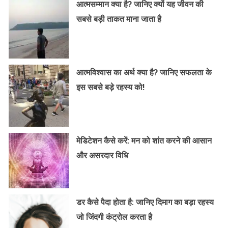
आत्मसम्मान क्या है? जानिए क्यों यह जीवन की
सबसे बड़ी ताकत माना जाता है
आत्मविश्वास का अर्थ क्या है? जानिए सफलता के
इस सबसे बड़े रहस्य को!
मेडिटेशन कैसे करें: मन को शांत करने की आसान
और असरदार विधि
डर कैसे पैदा होता है: जानिए दिमाग का बड़ा रहस्य
जो जिंदगी कंट्रोल करता है