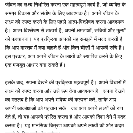
जीवन का लक्ष्य निर्धारित करना एक महत्वपूर्ण कार्य है, जो व्यक्ति के
समग्र विकास और संतोष के लिए आवश्यक है। अपने जीवन के
लक्ष्य को स्पष्ट करने के लिए पहले आत्म-विश्लेषण करना आवश्यक
है। आत्म-विश्लेषण से तात्पर्य है, अपनी क्षमताओं, रुचियों और मूल्यों
को पहचानना। यह प्रक्रिया आपको यह समझने में मदद करती है
कि आप वास्तव में क्या चाहते हैं और किन चीज़ों में आपकी रुचि है।
इस प्रकार, आप अपने जीवन के लक्ष्यों को स्थापित करने के लिए
एक मजबूत आधार बना सकते हैं।
इसके बाद, सपना देखने की प्रक्रिया महत्वपूर्ण है। अपने विचारों में
लक्ष्य को स्पष्ट करना और उसे रूप देना आवश्यक है। सपना देखने
का मतलब है कि आप अपने भविष्य की कल्पना करें, ताकि आप
अपनी आकांक्षाओं को पहचान सकें। जब आप अपने लक्ष्यों को रूप
देते हैं, तो यह आपको प्रेरित करता है और आपको दिशा देने में मदद
करता है। यह मानसिक चित्रण आपको अपने लक्ष्यों की ओर कदम