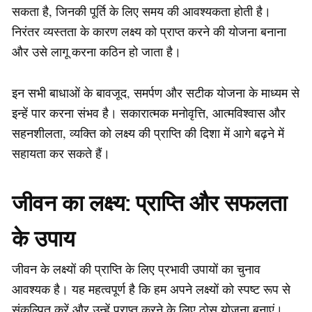
सकता है, जिनकी पूर्ति के लिए समय की आवश्यकता होती है।
निरंतर व्यस्तता के कारण लक्ष्य को प्राप्त करने की योजना बनाना
और उसे लागू करना कठिन हो जाता है।
इन सभी बाधाओं के बावजूद, समर्पण और सटीक योजना के माध्यम से
इन्हें पार करना संभव है। सकारात्मक मनोवृत्ति, आत्मविश्वास और
सहनशीलता, व्यक्ति को लक्ष्य की प्राप्ति की दिशा में आगे बढ़ने में
सहायता कर सकते हैं।
जीवन का लक्ष्य: प्राप्ति और सफलता
के उपाय
जीवन के लक्ष्यों की प्राप्ति के लिए प्रभावी उपायों का चुनाव
आवश्यक है। यह महत्वपूर्ण है कि हम अपने लक्ष्यों को स्पष्ट रूप से
संकल्पित करें और उन्हें प्राप्त करने के लिए ठोस योजना बनाएं।