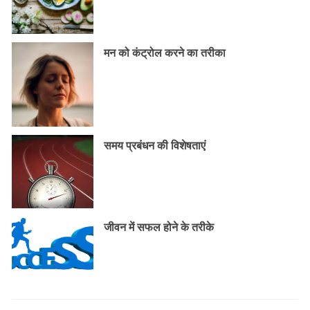
मन को कंट्रोल करने का तरीका
समय प्रबंधन की विशेषताएं
जीवन में सफल होने के तरीके