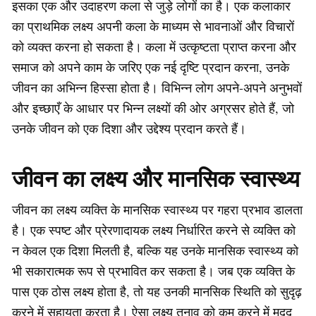
इसका एक और उदाहरण कला से जुड़े लोगों का है। एक कलाकार
का प्राथमिक लक्ष्य अपनी कला के माध्यम से भावनाओं और विचारों
को व्यक्त करना हो सकता है। कला में उत्कृष्टता प्राप्त करना और
समाज को अपने काम के जरिए एक नई दृष्टि प्रदान करना, उनके
जीवन का अभिन्न हिस्सा होता है। विभिन्न लोग अपने-अपने अनुभवों
और इच्छाएँ के आधार पर भिन्न लक्ष्यों की ओर अग्रसर होते हैं, जो
उनके जीवन को एक दिशा और उद्देश्य प्रदान करते हैं।
जीवन का लक्ष्य और मानसिक स्वास्थ्य
जीवन का लक्ष्य व्यक्ति के मानसिक स्वास्थ्य पर गहरा प्रभाव डालता
है। एक स्पष्ट और प्रेरणादायक लक्ष्य निर्धारित करने से व्यक्ति को
न केवल एक दिशा मिलती है, बल्कि यह उनके मानसिक स्वास्थ्य को
भी सकारात्मक रूप से प्रभावित कर सकता है। जब एक व्यक्ति के
पास एक ठोस लक्ष्य होता है, तो यह उनकी मानसिक स्थिति को सुदृढ़
करने में सहायता करता है। ऐसा लक्ष्य तनाव को कम करने में मदद