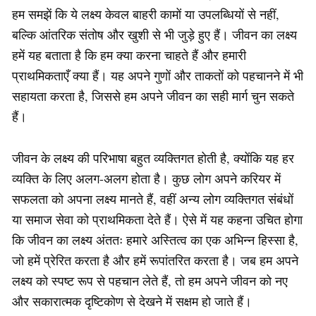
हम समझें कि ये लक्ष्य केवल बाहरी कामों या उपलब्धियों से नहीं,
बल्कि आंतरिक संतोष और खुशी से भी जुड़े हुए हैं। जीवन का लक्ष्य
हमें यह बताता है कि हम क्या करना चाहते हैं और हमारी
प्राथमिकताएँ क्या हैं। यह अपने गुणों और ताकतों को पहचानने में भी
सहायता करता है, जिससे हम अपने जीवन का सही मार्ग चुन सकते
हैं।
जीवन के लक्ष्य की परिभाषा बहुत व्यक्तिगत होती है, क्योंकि यह हर
व्यक्ति के लिए अलग-अलग होता है। कुछ लोग अपने करियर में
सफलता को अपना लक्ष्य मानते हैं, वहीं अन्य लोग व्यक्तिगत संबंधों
या समाज सेवा को प्राथमिकता देते हैं। ऐसे में यह कहना उचित होगा
कि जीवन का लक्ष्य अंततः हमारे अस्तित्व का एक अभिन्न हिस्सा है,
जो हमें प्रेरित करता है और हमें रूपांतरित करता है। जब हम अपने
लक्ष्य को स्पष्ट रूप से पहचान लेते हैं, तो हम अपने जीवन को नए
और सकारात्मक दृष्टिकोण से देखने में सक्षम हो जाते हैं।