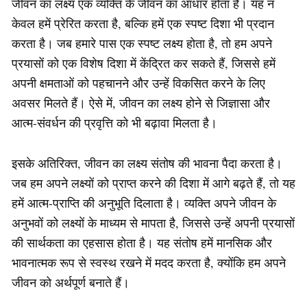
जीवन का लक्ष्य एक व्यक्ति के जीवन का आधार होता है। यह न
केवल हमें प्रेरित करता है, बल्कि हमें एक स्पष्ट दिशा भी प्रदान
करता है। जब हमारे पास एक स्पष्ट लक्ष्य होता है, तो हम अपने
प्रयासों को एक विशेष दिशा में केंद्रित कर सकते हैं, जिससे हमें
अपनी क्षमताओं को पहचानने और उन्हें विकसित करने के लिए
अवसर मिलते हैं। ऐसे में, जीवन का लक्ष्य होने से जिज्ञासा और
आत्म-संवर्धन की प्रवृत्ति को भी बढ़ावा मिलता है।
इसके अतिरिक्त, जीवन का लक्ष्य संतोष की भावना पैदा करता है।
जब हम अपने लक्ष्यों को प्राप्त करने की दिशा में आगे बढ़ते हैं, तो यह
हमें आत्म-प्राप्ति की अनुभूति दिलाता है। व्यक्ति अपने जीवन के
अनुभवों को लक्ष्यों के माध्यम से मापता है, जिससे उन्हें अपनी प्रयासों
की सार्थकता का एहसास होता है। यह संतोष हमें मानसिक और
भावनात्मक रूप से स्वस्थ रखने में मदद करता है, क्योंकि हम अपने
जीवन को अर्थपूर्ण बनाते हैं।