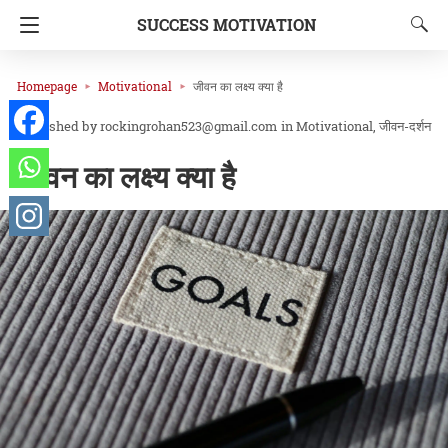
SUCCESS MOTIVATION
Homepage
Motivational
जीवन का लक्ष्य क्या है
rockingrohan523@gmail.com
in
Motivational
जीवन-दर्शन
जीवन का लक्ष्य क्या है