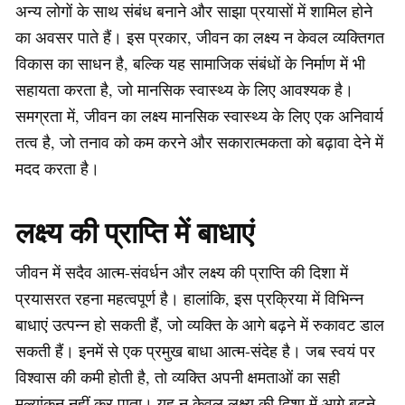
अन्य लोगों के साथ संबंध बनाने और साझा प्रयासों में शामिल होने
का अवसर पाते हैं। इस प्रकार, जीवन का लक्ष्य न केवल व्यक्तिगत
विकास का साधन है, बल्कि यह सामाजिक संबंधों के निर्माण में भी
सहायता करता है, जो मानसिक स्वास्थ्य के लिए आवश्यक है।
समग्रता में, जीवन का लक्ष्य मानसिक स्वास्थ्य के लिए एक अनिवार्य
तत्व है, जो तनाव को कम करने और सकारात्मकता को बढ़ावा देने में
मदद करता है।
लक्ष्य की प्राप्ति में बाधाएं
जीवन में सदैव आत्म-संवर्धन और लक्ष्य की प्राप्ति की दिशा में
प्रयासरत रहना महत्वपूर्ण है। हालांकि, इस प्रक्रिया में विभिन्न
बाधाएं उत्पन्न हो सकती हैं, जो व्यक्ति के आगे बढ़ने में रुकावट डाल
सकती हैं। इनमें से एक प्रमुख बाधा आत्म-संदेह है। जब स्वयं पर
विश्वास की कमी होती है, तो व्यक्ति अपनी क्षमताओं का सही
मूल्यांकन नहीं कर पाता। यह न केवल लक्ष्य की दिशा में आगे बढ़ने