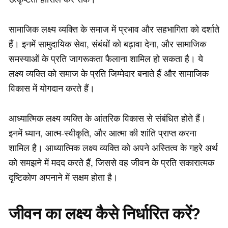
सामाजिक लक्ष्य व्यक्ति के समाज में प्रभाव और सहभागिता को दर्शाते
हैं। इनमें सामुदायिक सेवा, संबंधों को बढ़ावा देना, और सामाजिक
समस्याओं के प्रति जागरूकता फैलाना शामिल हो सकता है। ये
लक्ष्य व्यक्ति को समाज के प्रति जिम्मेदार बनाते हैं और सामाजिक
विकास में योगदान करते हैं।
आध्यात्मिक लक्ष्य व्यक्ति के आंतरिक विकास से संबंधित होते हैं।
इनमें ध्यान, आत्म-स्वीकृति, और आत्मा की शांति प्राप्त करना
शामिल है। आध्यात्मिक लक्ष्य व्यक्ति को अपने अस्तित्व के गहरे अर्थ
को समझने में मदद करते हैं, जिससे वह जीवन के प्रति सकारात्मक
दृष्टिकोण अपनाने में सक्षम होता है।
जीवन का लक्ष्य कैसे निर्धारित करें?