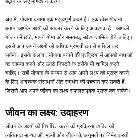
बढ़ाने के लिए मार्गदर्शन करेगा।
अंत में, योजना बनाना एक महत्वपूर्ण कदम है। एक ठोस योजना
बनाना आपके लक्ष्यों को साकार करने के लिए आवश्यक है। आपकी
योजना में छोटे, मापने योग्य और समयबद्ध उद्देश्य शामिल होने चाहिए।
इससे आप अपने लक्ष्यों को अधिक प्रभावी ढंग से हासिल कर
सकेंगे। इसके अलावा, योजना बनाने की प्रक्रिया में आपको बाधाओं
का सामना करने और उनसे निपटने के तरीके भी शामिल करने
चाहिए। सही योजना के माध्यम से आप अपने लक्ष्य को प्राप्त करने
के लिए आवश्यक संसाधनों और समर्थन की पहचान कर सकते हैं,
जिससे आप अपने जीवन का लक्ष्य सफलतापूर्वक प्राप्त कर सकेंगे।
जीवन का लक्ष्य: उदाहरण
जीवन के लक्ष्यों को निर्धारित करने की प्रक्रिया व्यक्ति की
व्यक्तिगत मान्यताओं, मूल्यों और जीवन के अनुभवों पर निर्भर करती