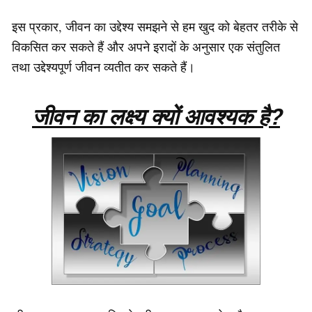
इस प्रकार, जीवन का उद्देश्य समझने से हम खुद को बेहतर तरीके से
विकसित कर सकते हैं और अपने इरादों के अनुसार एक संतुलित
तथा उद्देश्यपूर्ण जीवन व्यतीत कर सकते हैं।
जीवन का लक्ष्य क्यों आवश्यक है?