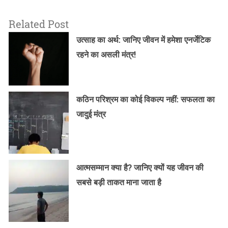
Related Post
उत्साह का अर्थ: जानिए जीवन में हमेशा एनर्जेटिक
रहने का असली मंत्र!
कठिन परिश्रम का कोई विकल्प नहीं: सफलता का
जादुई मंत्र
आत्मसम्मान क्या है? जानिए क्यों यह जीवन की
सबसे बड़ी ताकत माना जाता है