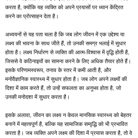
करता है, क्योंकि यह व्यक्ति को अपने प्रयासों पर ध्यान केंद्रित
करने का प्रोत्साहन देता है।
अध्ययनों से यह पता चला है कि जब लोग जीवन में एक उद्देश्य या
लक्ष्य की भावना के साथ जीते हैं, तो उनकी समग्र भलाई में सुधार
होता है। लक्ष्य निर्धारण से व्यक्ति की आत्म-विश्वास में वृद्धि होती है,
जिससे वे कठिनाइयों का सामना करने के लिए अधिक तैयार होते हैं।
इसके परिणामस्वरूप, तनाव के स्तर में कमी आती है, और
मनोवैज्ञानिक स्वास्थ्य में सुधार होता है। जब लोग अपने लक्ष्यों की
दिशा में काम करते हैं, तो उन्हें सफलता का अनुभव होता है, जो
उनकी मनोदशा में सुधार करता है।
इसके अलावा, जीवन का लक्ष्य न केवल मानसिक स्वास्थ्य को बेहतर
बनाने में महत्वपूर्ण है, बल्कि यह सामाजिक सम्वृद्धि को भी प्रभावित
करता है। जब व्यक्ति अपने लक्ष्य की दिशा में प्रयास करता है, तो वे