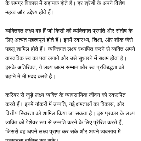
के समग्र विकास में सहायक होते हैं। हर श्रेणी के अपने विशेष
महत्व और उद्देश्य होते हैं।
व्यक्तिगत लक्ष्य वह हैं जो किसी की व्यक्तिगत प्रगति और संतोष के
लिए अत्यंत महत्वपूर्ण होते हैं। इनमें स्वास्थ्य, शिक्षा, और शौक जैसे
पहलू शामिल होते हैं। व्यक्तिगत लक्ष्य स्थापित करने से व्यक्ति अपने
वास्तविक स्व का पता लगाने और उसे सुधारने में सक्षम होता है।
इसके अतिरिक्त, ये लक्ष्य आत्म-सम्मान और स्व-प्रतिबद्धता को
बढ़ाने में भी मदद करते हैं।
करियर से जुड़े लक्ष्य व्यक्ति के व्यावसायिक जीवन को स्वरूपित
करते हैं। इनमें नौकरी में उन्नति, नई क्षमताओं का विकास, और
वित्तीय स्थिरता को शामिल किया जा सकता है। इस प्रकार के लक्ष्य
व्यक्ति को पेशेवर रूप से उन्नति करने के लिए प्रेरित करते हैं,
जिससे वह अपने लक्ष्य प्राप्त कर सके और अपने व्यवसाय में
उत्कृष्टता हासिल कर सके।