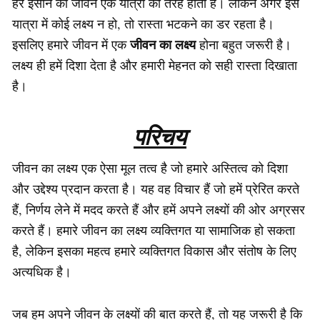
हर इंसान का जीवन एक यात्रा की तरह होता है। लेकिन अगर इस
यात्रा में कोई लक्ष्य न हो, तो रास्ता भटकने का डर रहता है।
जीवन का लक्ष्य
इसलिए हमारे जीवन में एक
होना बहुत जरूरी है।
लक्ष्य ही हमें दिशा देता है और हमारी मेहनत को सही रास्ता दिखाता
है।
परिचय
जीवन का लक्ष्य एक ऐसा मूल तत्व है जो हमारे अस्तित्व को दिशा
और उद्देश्य प्रदान करता है। यह वह विचार हैं जो हमें प्रेरित करते
हैं, निर्णय लेने में मदद करते हैं और हमें अपने लक्ष्यों की ओर अग्रसर
करते हैं। हमारे जीवन का लक्ष्य व्यक्तिगत या सामाजिक हो सकता
है, लेकिन इसका महत्व हमारे व्यक्तिगत विकास और संतोष के लिए
अत्यधिक है।
जब हम अपने जीवन के लक्ष्यों की बात करते हैं, तो यह जरूरी है कि