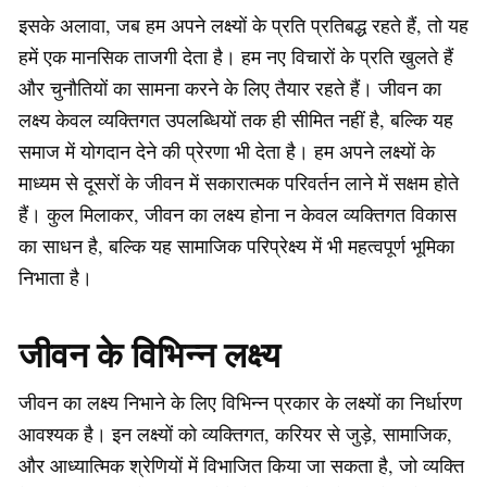
इसके अलावा, जब हम अपने लक्ष्यों के प्रति प्रतिबद्ध रहते हैं, तो यह
हमें एक मानसिक ताजगी देता है। हम नए विचारों के प्रति खुलते हैं
और चुनौतियों का सामना करने के लिए तैयार रहते हैं। जीवन का
लक्ष्य केवल व्यक्तिगत उपलब्धियों तक ही सीमित नहीं है, बल्कि यह
समाज में योगदान देने की प्रेरणा भी देता है। हम अपने लक्ष्यों के
माध्यम से दूसरों के जीवन में सकारात्मक परिवर्तन लाने में सक्षम होते
हैं। कुल मिलाकर, जीवन का लक्ष्य होना न केवल व्यक्तिगत विकास
का साधन है, बल्कि यह सामाजिक परिप्रेक्ष्य में भी महत्वपूर्ण भूमिका
निभाता है।
जीवन के विभिन्न लक्ष्य
जीवन का लक्ष्य निभाने के लिए विभिन्न प्रकार के लक्ष्यों का निर्धारण
आवश्यक है। इन लक्ष्यों को व्यक्तिगत, करियर से जुड़े, सामाजिक,
और आध्यात्मिक श्रेणियों में विभाजित किया जा सकता है, जो व्यक्ति