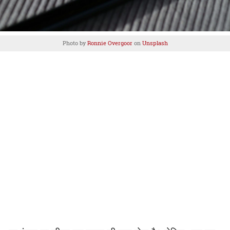
Photo by
Ronnie Overgoor
on
Unsplash