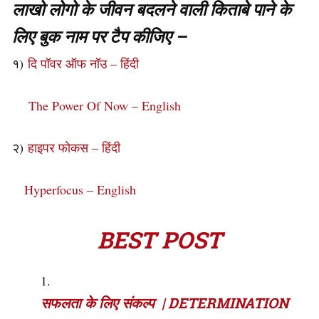
लाखो लोगो के जीवन बदलने वाली किताबे पाने के
लिए बुक नाम पर टैप कीजिए –
१)
दि पॉवर ऑफ नॉउ – हिंदी
The Power Of Now – English
२)
हाइपर फोकस – हिंदी
Hyperfocus – English
BEST POST
सफलता के लिए संकल्प | DETERMINATION