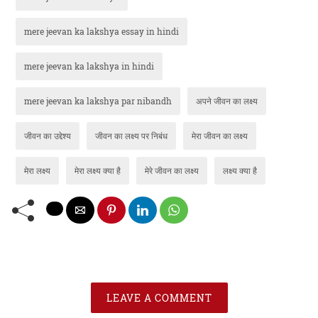
mere jeevan ka lakshya essay in hindi
mere jeevan ka lakshya in hindi
mere jeevan ka lakshya par nibandh
अपने जीवन का लक्ष्य
जीवन का उद्देश्य
जीवन का लक्ष्य पर निबंध
मेरा जीवन का लक्ष्य
मेरा लक्ष्य
मेरा लक्ष्य क्या है
मेरे जीवन का लक्ष्य
लक्ष्य क्या है
LEAVE A COMMENT