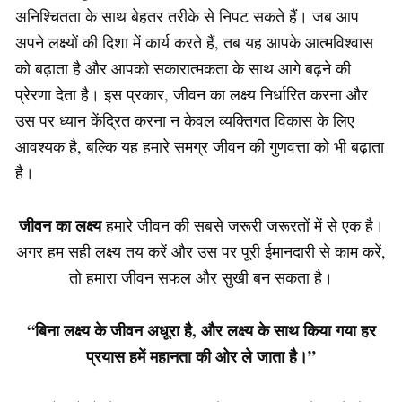
अनिश्चितता के साथ बेहतर तरीके से निपट सकते हैं। जब आप
अपने लक्ष्यों की दिशा में कार्य करते हैं, तब यह आपके आत्मविश्वास
को बढ़ाता है और आपको सकारात्मकता के साथ आगे बढ़ने की
प्रेरणा देता है। इस प्रकार, जीवन का लक्ष्य निर्धारित करना और
उस पर ध्यान केंद्रित करना न केवल व्यक्तिगत विकास के लिए
आवश्यक है, बल्कि यह हमारे समग्र जीवन की गुणवत्ता को भी बढ़ाता
है।
जीवन का लक्ष्य
हमारे जीवन की सबसे जरूरी जरूरतों में से एक है।
अगर हम सही लक्ष्य तय करें और उस पर पूरी ईमानदारी से काम करें,
तो हमारा जीवन सफल और सुखी बन सकता है।
“बिना लक्ष्य के जीवन अधूरा है, और लक्ष्य के साथ किया गया हर
प्रयास हमें महानता की ओर ले जाता है।”