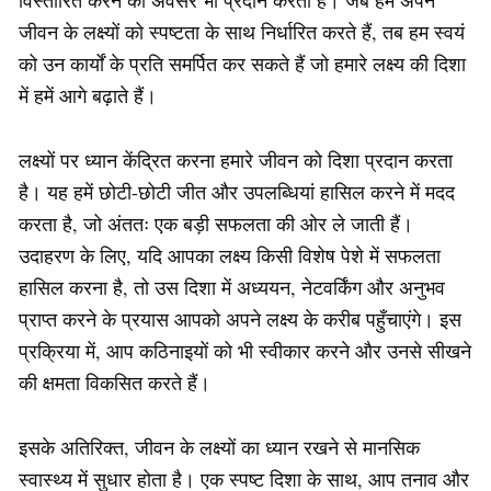
जीवन के लक्ष्यों को स्पष्टता के साथ निर्धारित करते हैं, तब हम स्वयं
को उन कार्यों के प्रति समर्पित कर सकते हैं जो हमारे लक्ष्य की दिशा
में हमें आगे बढ़ाते हैं।
लक्ष्यों पर ध्यान केंद्रित करना हमारे जीवन को दिशा प्रदान करता
है। यह हमें छोटी-छोटी जीत और उपलब्धियां हासिल करने में मदद
करता है, जो अंततः एक बड़ी सफलता की ओर ले जाती हैं।
उदाहरण के लिए, यदि आपका लक्ष्य किसी विशेष पेशे में सफलता
हासिल करना है, तो उस दिशा में अध्ययन, नेटवर्किंग और अनुभव
प्राप्त करने के प्रयास आपको अपने लक्ष्य के करीब पहुँचाएंगे। इस
प्रक्रिया में, आप कठिनाइयों को भी स्वीकार करने और उनसे सीखने
की क्षमता विकसित करते हैं।
इसके अतिरिक्त, जीवन के लक्ष्यों का ध्यान रखने से मानसिक
स्वास्थ्य में सुधार होता है। एक स्पष्ट दिशा के साथ, आप तनाव और