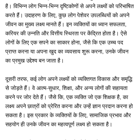
है। विभिन्न लोग भिन्न-भिन्न दृष्टिकोणों से अपने लक्ष्यों को परिभाषित
करते हैं। उदाहरण के लिए, कुछ लोग पेशेवर उपलब्धियों को अपने
जीवन का मुख्य लक्ष्य मानते हैं। इन व्यक्तियों का ध्यान सफलता,
करियर की उन्नति और वित्तीय स्थिरता पर केंद्रित होता है। ऐसे
लोगों के लिए एक सपने का साकार होना, जैसे कि एक उच्च पद
प्राप्त करना या अपना खुद का व्यवसाय शुरू करना, उनके जीवन
का प्रमुख उद्देश्य बन जाता है।
दूसरी तरफ, कई लोग अपने लक्ष्यों को व्यक्तिगत विकास और समृद्धि
से जोड़ते हैं। वे आत्म-सुधार, शिक्षा, और अन्य लोगों की सहायता
करने पर जोर देते हैं। जैसे कि, एक व्यक्ति जो एक शिक्षक है, का
लक्ष्य अपने छात्रों को प्रेरित करना और उन्हें ज्ञान प्रदान करना हो
सकता है। इस प्रकार के व्यक्तियों के लिए, सामाजिक प्रभाव और
सहयोग ही उनके जीवन का महत्वपूर्ण लक्ष्य हो सकता है।