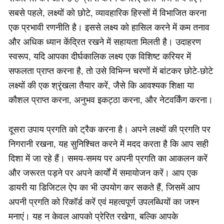
सबसे पहले, लक्ष्यों को छोटे, व्यावहारिक हिस्सों में विभाजित करना
एक प्रभावी रणनीति है। इससे लक्ष्य को हासिल करने में कम तनाव
और अधिक ध्यान केंद्रित रखने में सहायता मिलती है। उदाहरण
स्वरूप, यदि आपका दीर्घकालिक लक्ष्य एक विशिष्ट करियर में
सफलता प्राप्त करना है, तो उसे विभिन्न चरणों में बांटकर छोटे-छोटे
लक्ष्यों की एक श्रृंखला तैयार करें, जैसे कि आवश्यक शिक्षा या
कौशल प्राप्त करना, अनुभव इकट्ठा करना, और नेटवर्किंग करना।
दूसरा उपाय प्रगति को ट्रैक करना है। अपने लक्ष्यों की प्रगति पर
निगरानी रखना, यह सुनिश्चित करने में मदद करता है कि आप सही
दिशा में जा रहे हैं। समय-समय पर अपनी प्रगति का आकलन करें
और जरूरत पड़ने पर अपने कार्यों में समायोजन करें। आप एक
डायरी या डिजिटल ऐप का भी उपयोग कर सकते हैं, जिसमें आप
अपनी प्रगति को रिकॉर्ड करें एवं महत्वपूर्ण उपलब्धियों का जश्न
मनाएं। यह न केवल आपको प्रेरित रखेगा, बल्कि आपके