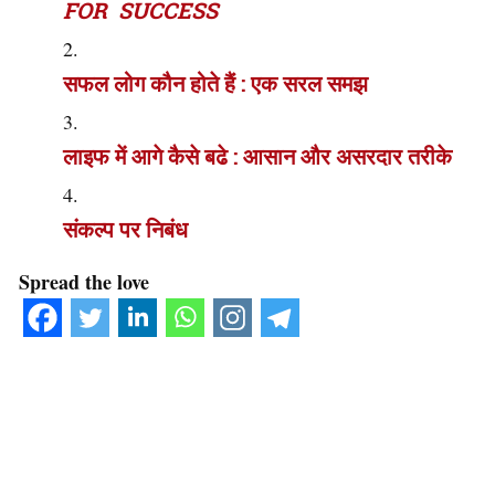
FOR SUCCESS
सफल लोग कौन होते हैं : एक सरल समझ
लाइफ में आगे कैसे बढे : आसान और असरदार तरीके
संकल्प पर निबंध
Spread the love