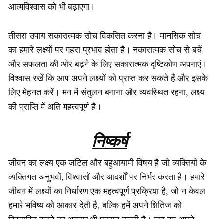
आत्मविश्वास को भी बढ़ाएगा।
तीसरा उपाय सकारात्मक सोच विकसित करना है। मानसिक सोच
का हमारे लक्ष्यों पर गहरा प्रभाव होता है। नकारात्मक सोच से बचें
और सफलता की ओर बढ़ने के लिए सकारात्मक दृष्टिकोण अपनाएं।
विश्वास रखें कि आप अपने लक्ष्यों को प्राप्त कर सकते हैं और इसके
लिए मेहनत करें। मन में संतुलन बनाना और व्यवस्थित रहना, लक्ष्य
की प्राप्ति में अति महत्वपूर्ण है।
निष्कर्ष
जीवन का लक्ष्य एक जटिल और बहुआयामी विषय है जो व्यक्तियों के
व्यक्तिगत अनुभवों, विश्वासों और आदर्शों पर निर्भर करता है। हमारे
जीवन में लक्ष्यों का निर्धारण एक महत्वपूर्ण प्रक्रिया है, जो न केवल
हमारे भविष्य को आकार देती है, बल्कि हमें अपने क्षितिज को
विस्तारित करने का अवसर भी प्रदान करती है। जब हम अपने