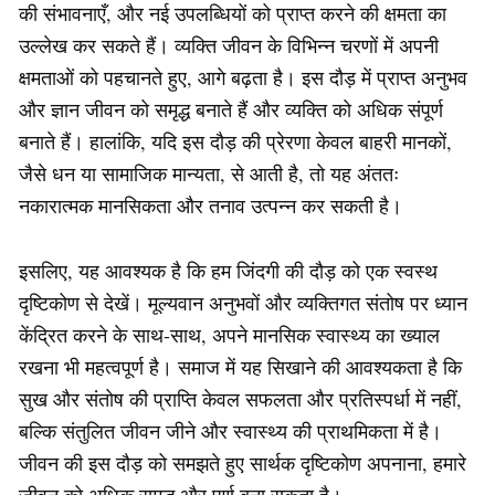
की संभावनाएँ, और नई उपलब्धियों को प्राप्त करने की क्षमता का
उल्लेख कर सकते हैं। व्यक्ति जीवन के विभिन्न चरणों में अपनी
क्षमताओं को पहचानते हुए, आगे बढ़ता है। इस दौड़ में प्राप्त अनुभव
और ज्ञान जीवन को समृद्ध बनाते हैं और व्यक्ति को अधिक संपूर्ण
बनाते हैं। हालांकि, यदि इस दौड़ की प्रेरणा केवल बाहरी मानकों,
जैसे धन या सामाजिक मान्यता, से आती है, तो यह अंततः
नकारात्मक मानसिकता और तनाव उत्पन्न कर सकती है।
इसलिए, यह आवश्यक है कि हम जिंदगी की दौड़ को एक स्वस्थ
दृष्टिकोण से देखें। मूल्यवान अनुभवों और व्यक्तिगत संतोष पर ध्यान
केंद्रित करने के साथ-साथ, अपने मानसिक स्वास्थ्य का ख्याल
रखना भी महत्वपूर्ण है। समाज में यह सिखाने की आवश्यकता है कि
सुख और संतोष की प्राप्ति केवल सफलता और प्रतिस्पर्धा में नहीं,
बल्कि संतुलित जीवन जीने और स्वास्थ्य की प्राथमिकता में है।
जीवन की इस दौड़ को समझते हुए सार्थक दृष्टिकोण अपनाना, हमारे
जीवन को अधिक समृद्ध और पूर्ण बना सकता है।