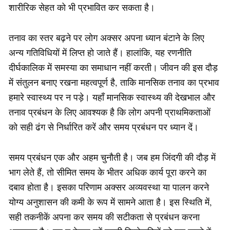
शारीरिक सेहत को भी प्रभावित कर सकता है।
तनाव का स्तर बढ़ने पर लोग अक्सर अपना ध्यान बंटाने के लिए
अन्य गतिविधियों में लिप्त हो जाते हैं। हालांकि, यह रणनीति
दीर्घकालिक में समस्या का समाधान नहीं करती। जीवन की इस दौड़
में संतुलन बनाए रखना महत्वपूर्ण है, ताकि मानसिक तनाव का प्रभाव
हमारे स्वास्थ्य पर न पड़े। यहाँ मानसिक स्वास्थ्य की देखभाल और
तनाव प्रबंधन के लिए आवश्यक है कि लोग अपनी प्राथमिकताओं
को सही ढंग से निर्धारित करें और समय प्रबंधन पर ध्यान दें।
समय प्रबंधन एक और अहम चुनौती है। जब हम जिंदगी की दौड़ में
भाग लेते हैं, तो सीमित समय के भीतर अधिक कार्य पूरा करने का
दबाव होता है। इसका परिणाम अक्सर अव्यवस्था या पालन करने
योग्य अनुशासन की कमी के रूप में सामने आता है। इस स्थिति में,
सही तकनीकें अपना कर समय की सटीकता से प्रबंधन करना