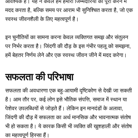
आवश्यक है। यह न केवल हमें हमारी जिम्मेदारियों को पूरा करने में
मदद करता है, बल्कि समय पर आराम भी सुनिश्चित करता है, जो एक
स्वस्थ जीवनशैली के लिए महत्वपूर्ण है।
इन चुनौतियों का सामना करना केवल व्यक्तिगत समझ और संतुलन
पर निर्भर करता है। जिंदगी की दौड़ के इस गंभीर पहलू को समझना,
हमें बेहतर निर्णय लेने और एक स्वस्थ जीवन जीने में मदद करेगा।
सफलता की परिभाषा
सफलता की अवधारणा एक बहु-आयामी दृष्टिकोण से देखी जा सकती
है। आम तौर पर, कई लोग इसे भौतिक संपत्ति, समाज में स्थान या
पेशेवर उपलब्धियों से जोड़ते हैं। लेकिन इन मानदंडों के अलावा,
जिंदगी की दौड़ में सफलता का अर्थ मानसिक और भावनात्मक संतोष
भी हो सकता है। ये कारक किसी भी व्यक्ति की खुशहाली और संतोष
का महत्वपूर्ण हिस्सा हैं।