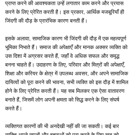
प्राप्त करने की आवश्यकता उन्हें लगातार काम करने और प्रयास
करने के लिए प्रेरित करती है। इस प्रकार, आर्थिक मजबूरियाँ ही
जिंदगी की दौड़ के प्रारंभिक कारण बनती हैं।
इसके अलावा, सामाजिक कारण भी जिंदगी की दौड़ में एक महत्वपूर्ण
भूमिका निभाते हैं। समाज की अपेक्षाएँ और मानक अक्सर व्यक्ति को
उस दिशा में अग्रसर करते हैं, जहाँ वे अधिक सफल और समृद्ध
बनना चाहते हैं। उदाहरण के लिए, परिवार और मित्रों की अपेक्षाएँ,
शिक्षा और करियर के क्षेत्र में उपलब्ध अवसर, और अपने सामाजिक
दायित्वों को पूरा करने की भावना, सभी व्यक्ति को इस दौड़ में शामिल
होने के लिए प्रेरित करती हैं। यह सब मिलकर एक ऐसा वातावरण
बनाते हैं, जिसमें लोग अपनी क्षमता को सिद्ध करने के लिए संघर्ष
करते हैं।
व्यक्तिगत कारणों की भी अनदेखी नहीं की जा सकती। कई बार
व्यक्ति अपने सपनों और इच्छाओं को पूरा करने के लिए खुद को