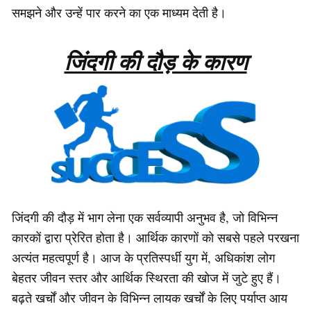
समझने और उन्हें पार करने का एक माध्यम देती है।
जिंदगी की दौड़ के कारण
जिंदगी की दौड़ में भाग लेना एक सर्वव्यापी अनुभव है, जो विभिन्न
कारकों द्वारा प्रेरित होता है। आर्थिक कारणों को सबसे पहले परखना
अत्यंत महत्वपूर्ण है। आज के प्रतिस्पर्धी युग में, अधिकांश लोग
बेहतर जीवन स्तर और आर्थिक स्थिरता की खोज में जुटे हुए हैं।
बढ़ते खर्चों और जीवन के विभिन्न लायक खर्चों के लिए पर्याप्त आय