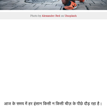
Photo by
Alexander Red
on
Unsplash
आज के समय में हर इंसान किसी न किसी चीज़ के पीछे दौड़ रहा है।