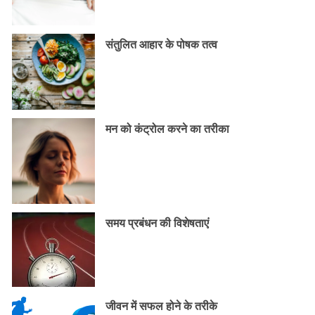
संतुलित आहार के पोषक तत्व
मन को कंट्रोल करने का तरीका
समय प्रबंधन की विशेषताएं
जीवन में सफल होने के तरीके