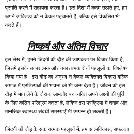
प्रगति करने में सहायता करता है। इस दिशा में कदम उठाते हुए, हम
अपने व्यक्तित्व को न केवल पहचानते हैं, बल्कि इसे विकसित भी
करते हैं।
निष्कर्ष और अंतिम विचार
इस लेख में, हमने जिंदगी की दौड़ की व्यापकता पर विचार किया है,
जिसमें इसके सकारात्मक और नकारात्मक दोनों पहलुओं का विश्लेषण
किया गया है। इस दौड़ का अनुभव न केवल व्यक्तिगत विकास बल्कि
समाज में प्रतिस्पर्धा की भावना को भी जन्म देता है। जीवन की इस
दौड़ में भाग लेने के दौरान, आमतौर पर व्यक्ति अपने लक्ष्यों की पूर्ति
के लिए कठिन परिश्रम करता है, लेकिन इस प्रक्रिया में तनाव और
मानसिक स्वास्थ्य संबंधी समस्याएँ भी उत्पन्न हो सकती हैं।
जिंदगी की दौड़ के सकारात्मक पहलुओं में, हम आत्मविकास, सफलता