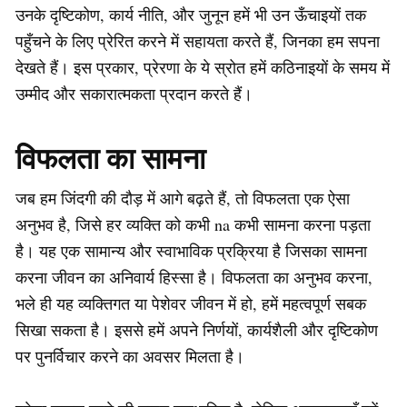
उनके दृष्टिकोण, कार्य नीति, और जुनून हमें भी उन ऊँचाइयों तक
पहुँचने के लिए प्रेरित करने में सहायता करते हैं, जिनका हम सपना
देखते हैं। इस प्रकार, प्रेरणा के ये स्रोत हमें कठिनाइयों के समय में
उम्मीद और सकारात्मकता प्रदान करते हैं।
विफलता का सामना
जब हम जिंदगी की दौड़ में आगे बढ़ते हैं, तो विफलता एक ऐसा
अनुभव है, जिसे हर व्यक्ति को कभी na कभी सामना करना पड़ता
है। यह एक सामान्य और स्वाभाविक प्रक्रिया है जिसका सामना
करना जीवन का अनिवार्य हिस्सा है। विफलता का अनुभव करना,
भले ही यह व्यक्तिगत या पेशेवर जीवन में हो, हमें महत्वपूर्ण सबक
सिखा सकता है। इससे हमें अपने निर्णयों, कार्यशैली और दृष्टिकोण
पर पुनर्विचार करने का अवसर मिलता है।