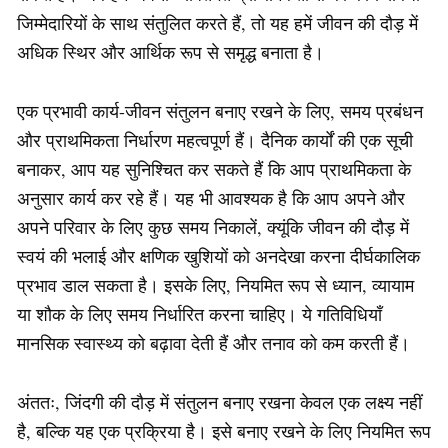
जिम्मेदारियों के साथ संतुलित करते हैं, तो यह हमें जीवन की दौड़ में
अधिक स्थिर और आर्थिक रूप से समृद्ध बनाता है।
एक प्रभावी कार्य-जीवन संतुलन बनाए रखने के लिए, समय प्रबंधन
और प्राथमिकता निर्धारण महत्वपूर्ण हैं। दैनिक कार्यों की एक सूची
बनाकर, आप यह सुनिश्चित कर सकते हैं कि आप प्राथमिकता के
अनुसार कार्य कर रहे हैं। यह भी आवश्यक है कि आप अपने और
अपने परिवार के लिए कुछ समय निकालें, क्यूंकि जीवन की दौड़ में
स्वयं की भलाई और क्षणिक खुशियों को अनदेखा करना दीर्घकालिक
प्रभाव डाल सकता है। इसके लिए, नियमित रूप से ध्यान, व्यायाम
या शौक के लिए समय निर्धारित करना चाहिए। ये गतिविधियाँ
मानसिक स्वास्थ्य को बढ़ावा देती हैं और तनाव को कम करती हैं।
अंततः, जिंदगी की दौड़ में संतुलन बनाए रखना केवल एक लक्ष्य नहीं
है, बल्कि यह एक प्रक्रिया है। इसे बनाए रखने के लिए नियमित रूप