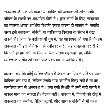
सफलता की एक परिभाषा उस व्यक्ति की आकांक्षाओं और उनके
जीवन के लक्ष्यों पर आधारित होती है। कुछ लोगों के लिए, सफलता
का मतलब अच्छा आर्थिक स्थिति प्राप्त करना हो सकता है, जबकि
अन्य इसे स्वास्थ्य, संबंधों, या व्यक्तिगत विकास के संदर्भ में देख
सकते हैं। आज के प्रतिस्पर्धी युग में, यह आवश्यक हो गया है कि हम
सफलता की इस विविधता को स्वीकार करें। यह समझना जरूरी है
कि भले ही हम सभी के लिए आर्थिक संतोष महत्वपूर्ण हो, लेकिन
व्यक्तिगत संतोष और मानसिक स्वास्थ्य भी अनिवार्य हैं।
कल्पना करें कि कोई व्यक्ति जीवन में केवल धन पिछले पाने पर ध्यान
केंद्रित कर रहा है, लेकिन उसके पास समर्पित मित्र नहीं हैं या वह
मानसिक रूप से अस्वस्थ है। क्या ऐसी स्थिति में उन्हें सही मायने में
सफल माना जा सकता है? बेशक नहीं। वास्तव में, जिंदगी की दौड़ में
सफलता का समर्पण, नैतिक मूल्यों, और सार्थक संबंधों से भी गहरा