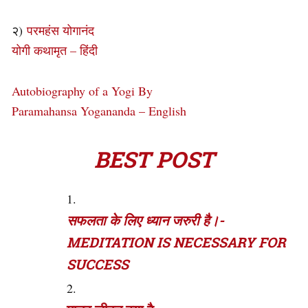
२)
परमहंस योगानंद
योगी कथामृत – हिंदी
Autobiography of a Yogi By
Paramahansa Yogananda – English
BEST POST
सफलता के लिए ध्यान जरुरी है।-
MEDITATION IS NECESSARY FOR
SUCCESS