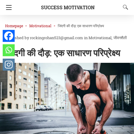
SUCCESS MOTIVATION
Homepage
Motivational
जिंदगी की दौड़: एक साधारण परिप्रेक्ष्य
rockingrohan523@gmail.com
in
Motivational
जीवनशैली
जिंदगी की दौड़: एक साधारण परिप्रेक्ष्य