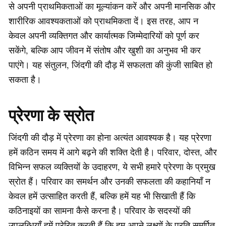
से अपनी प्राथमिकताओं का मूल्यांकन करें और अपनी मानसिक और
शारीरिक आवश्यकताओं को प्राथमिकता दें। इस तरह, आप न
केवल अपनी व्यक्तिगत और कार्यात्मक जिम्मेदारियों को पूर्ण कर
सकेंगे, बल्कि आप जीवन में संतोष और खुशी का अनुभव भी कर
पाएंगे। यह संतुलन, जिंदगी की दौड़ में सफलता की कुंजी साबित हो
सकता है।
प्रेरणा के स्रोत
जिंदगी की दौड़ में प्रेरणा का होना अत्यंत आवश्यक है। यह प्रेरणा
हमें कठिन समय में आगे बढ़ने की शक्ति देती है। परिवार, दोस्त, और
विभिन्न सफल व्यक्तियों के उदाहरण, ये सभी हमारे प्रेरणा के प्रमुख
स्रोत हैं। परिवार का समर्थन और उनकी सफलता की कहानियाँ न
केवल हमें उत्साहित करती हैं, बल्कि हमें यह भी सिखाती हैं कि
कठिनाइयों का सामना कैसे करना है। परिवार के सदस्यों की
उपलब्धियाँ हमें प्रेरित करती हैं कि हम अपने लक्ष्यों के प्रति समर्पित