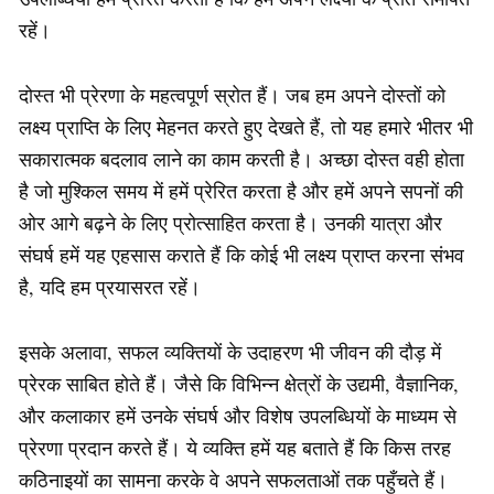
रहें।
दोस्त भी प्रेरणा के महत्वपूर्ण स्रोत हैं। जब हम अपने दोस्तों को
लक्ष्य प्राप्ति के लिए मेहनत करते हुए देखते हैं, तो यह हमारे भीतर भी
सकारात्मक बदलाव लाने का काम करती है। अच्छा दोस्त वही होता
है जो मुश्किल समय में हमें प्रेरित करता है और हमें अपने सपनों की
ओर आगे बढ़ने के लिए प्रोत्साहित करता है। उनकी यात्रा और
संघर्ष हमें यह एहसास कराते हैं कि कोई भी लक्ष्य प्राप्त करना संभव
है, यदि हम प्रयासरत रहें।
इसके अलावा, सफल व्यक्तियों के उदाहरण भी जीवन की दौड़ में
प्रेरक साबित होते हैं। जैसे कि विभिन्न क्षेत्रों के उद्यमी, वैज्ञानिक,
और कलाकार हमें उनके संघर्ष और विशेष उपलब्धियों के माध्यम से
प्रेरणा प्रदान करते हैं। ये व्यक्ति हमें यह बताते हैं कि किस तरह
कठिनाइयों का सामना करके वे अपने सफलताओं तक पहुँचते हैं।