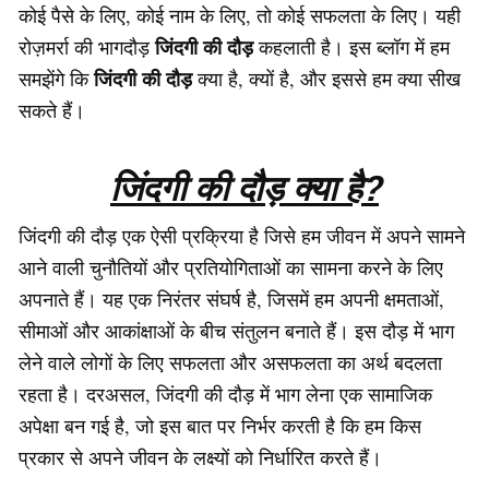
कोई पैसे के लिए, कोई नाम के लिए, तो कोई सफलता के लिए। यही
जिंदगी की दौड़
रोज़मर्रा की भागदौड़
कहलाती है। इस ब्लॉग में हम
जिंदगी की दौड़
समझेंगे कि
क्या है, क्यों है, और इससे हम क्या सीख
सकते हैं।
जिंदगी की दौड़ क्या है?
जिंदगी की दौड़ एक ऐसी प्रक्रिया है जिसे हम जीवन में अपने सामने
आने वाली चुनौतियों और प्रतियोगिताओं का सामना करने के लिए
अपनाते हैं। यह एक निरंतर संघर्ष है, जिसमें हम अपनी क्षमताओं,
सीमाओं और आकांक्षाओं के बीच संतुलन बनाते हैं। इस दौड़ में भाग
लेने वाले लोगों के लिए सफलता और असफलता का अर्थ बदलता
रहता है। दरअसल, जिंदगी की दौड़ में भाग लेना एक सामाजिक
अपेक्षा बन गई है, जो इस बात पर निर्भर करती है कि हम किस
प्रकार से अपने जीवन के लक्ष्यों को निर्धारित करते हैं।