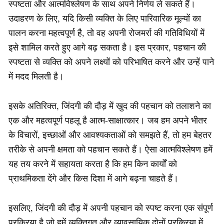
स्पष्टता और आत्मविश्लेषण के साथ अपने निर्णय ले सकते हैं।
उदाहरण के लिए, यदि किसी व्यक्ति के लिए पारिवारिक मूल्यों का
पालन करना महत्वपूर्ण है, तो वह अपनी रोजमर्रा की गतिविधियों में
इसे शामिल करते हुए आगे बढ़ सकता है। इस प्रकार, पहचान की
स्पष्टता से व्यक्ति को अपने लक्ष्यों को परिभाषित करने और उन्हें पाने
में मदद मिलती है।
इसके अतिरिक्त, जिंदगी की दौड़ में खुद की पहचान को तलाशने का
एक और महत्वपूर्ण पहलू है आत्म-साक्षात्कार। जब हम अपने भीतर
के विचारों, इच्छाओं और आवश्यकताओं को समझते हैं, तो हम बेहतर
तरीके से अपनी क्षमता को पहचान सकते हैं। ऐसा आत्मविश्लेषण हमें
यह तय करने में सहायता करता है कि हम किन कार्यों को
प्राथमिकता देंगे और किस दिशा में आगे बढ़ना चाहते हैं।
इसलिए, जिंदगी की दौड़ में अपनी पहचान को स्पष्ट करना एक संपूर्ण
प्रक्रिया है जो हमें व्यक्तिगत और व्यावसायिक दोनों प्रक्रिया में