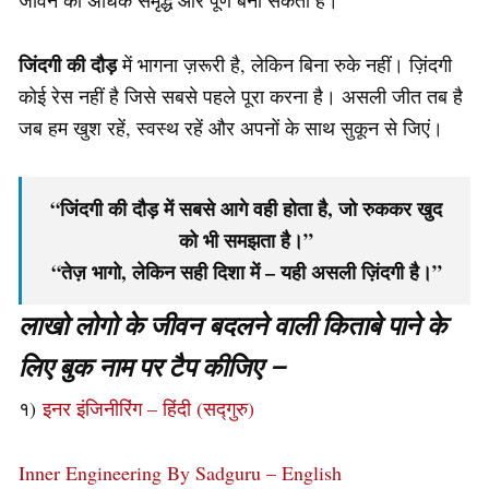
जिंदगी की दौड़
में भागना ज़रूरी है, लेकिन बिना रुके नहीं। ज़िंदगी
कोई रेस नहीं है जिसे सबसे पहले पूरा करना है। असली जीत तब है
जब हम खुश रहें, स्वस्थ रहें और अपनों के साथ सुकून से जिएं।
“जिंदगी की दौड़ में सबसे आगे वही होता है, जो रुककर खुद
को भी समझता है।”
“तेज़ भागो, लेकिन सही दिशा में – यही असली ज़िंदगी है।”
लाखो लोगो के जीवन बदलने वाली किताबे पाने के
लिए बुक नाम पर टैप कीजिए –
१)
इनर इंजिनीरिंग – हिंदी (सद्गुरु)
Inner Engineering By Sadguru – English