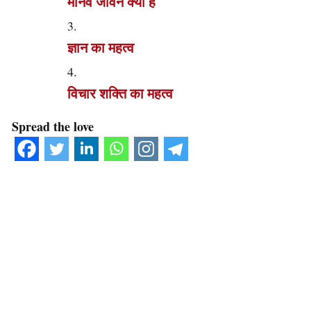
मानव जीवन क्या है
ज्ञान का महत्व
विचार शक्ति का महत्व
Spread the love