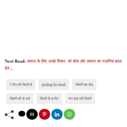
Next Read:
समाज के लिए अच्छे विचार: जो सोच और समाज का नज़रिया बदल
देंगे »
7 दिन की जिंदगी है
jindagi ki daud
जिंदगी एक दौड़
जिंदगी की दो बातें
जिंदगी के 4 दिन
भाग दौड़ भरी जिंदगी