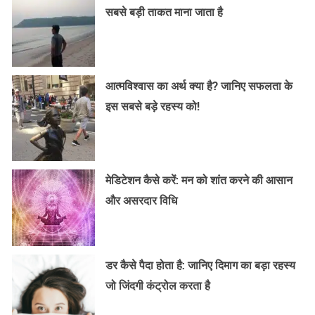
सबसे बड़ी ताकत माना जाता है
आत्मविश्वास का अर्थ क्या है? जानिए सफलता के
इस सबसे बड़े रहस्य को!
मेडिटेशन कैसे करें: मन को शांत करने की आसान
और असरदार विधि
डर कैसे पैदा होता है: जानिए दिमाग का बड़ा रहस्य
जो जिंदगी कंट्रोल करता है