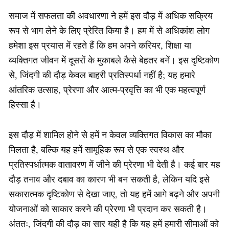
समाज में सफलता की अवधारणा ने हमें इस दौड़ में अधिक सक्रिय
रूप से भाग लेने के लिए प्रेरित किया है। हम में से अधिकांश लोग
हमेशा इस प्रयास में रहते हैं कि हम अपने करियर, शिक्षा या
व्यक्तिगत जीवन में दूसरों के मुकाबले कैसे बेहतर बनें। इस दृष्टिकोण
से, जिंदगी की दौड़ केवल बाहरी प्रतिस्पर्धा नहीं है; यह हमारे
आंतरिक उत्साह, प्रेरणा और आत्म-प्रवृत्ति का भी एक महत्वपूर्ण
हिस्सा है।
इस दौड़ में शामिल होने से हमें न केवल व्यक्तिगत विकास का मौका
मिलता है, बल्कि यह हमें सामूहिक रूप से एक स्वस्थ और
प्रतिस्पर्धात्मक वातावरण में जीने की प्रेरणा भी देती है। कई बार यह
दौड़ तनाव और दबाव का कारण भी बन सकती है, लेकिन यदि इसे
सकारात्मक दृष्टिकोण से देखा जाए, तो यह हमें आगे बढ़ने और अपनी
योजनाओं को साकार करने की प्रेरणा भी प्रदान कर सकती है।
अंततः, जिंदगी की दौड़ का सार यही है कि यह हमें हमारी सीमाओं को