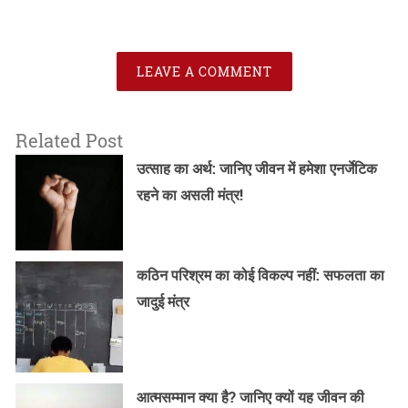
LEAVE A COMMENT
Related Post
उत्साह का अर्थ: जानिए जीवन में हमेशा एनर्जेटिक
रहने का असली मंत्र!
कठिन परिश्रम का कोई विकल्प नहीं: सफलता का
जादुई मंत्र
आत्मसम्मान क्या है? जानिए क्यों यह जीवन की