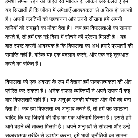
हमेशा सफल रहने की चाहत स्वाभाविक है, लेकिन असफलताएँ हमें
यह सिखाती हैं कि जीवन में अपेक्षाएँ आवश्यकता से अधिक हो सकती
हैं। अपनी गलतियों को पहचानना और उनसे सीखना हमें अपनी
कमियों को समझने का मौका देता है। जब हम विफलताओं का सामना
करते हैं, तो हमें एक नई दिशा में सोचने की प्रेरणा मिलती है। यह
बात स्पष्ट करनी आवश्यक है कि विफलता का अर्थ हमारे प्रयासों की
समाप्ति नहीं है, बल्कि यह एक बदलाव करने, और एक नई शुरुआत
करने का संकेत है।
विफलता को एक अवसर के रूप में देखना हमें सकारात्मकता की ओर
प्रेरित कर सकता है। अनेक सफल व्यक्तियों ने अपने सफर में कई
बार विफलताएँ सहीं हैं। यह अनुभव उनकी योग्यता और धैर्य को बना
देता है। जब हम विफलता का अनुभव करते हैं, तो हमें यह समझना
चाहिए कि यह जिंदगी की दौड़ का एक अनिवार्य हिस्सा है। इससे हमें
आगे बढ़ने की ताकत मिलती है। अपने अनुभवों से सीखना और उन्हें
सकारात्मक तरीके से उपयोग करना, हमें भावी चुनौतियों का सामना