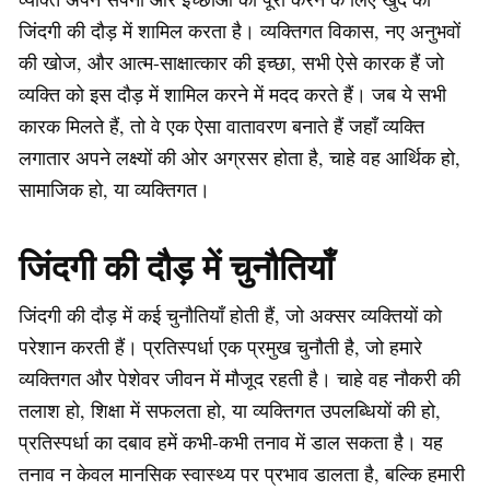
जिंदगी की दौड़ में शामिल करता है। व्यक्तिगत विकास, नए अनुभवों
की खोज, और आत्म-साक्षात्कार की इच्छा, सभी ऐसे कारक हैं जो
व्यक्ति को इस दौड़ में शामिल करने में मदद करते हैं। जब ये सभी
कारक मिलते हैं, तो वे एक ऐसा वातावरण बनाते हैं जहाँ व्यक्ति
लगातार अपने लक्ष्यों की ओर अग्रसर होता है, चाहे वह आर्थिक हो,
सामाजिक हो, या व्यक्तिगत।
जिंदगी की दौड़ में चुनौतियाँ
जिंदगी की दौड़ में कई चुनौतियाँ होती हैं, जो अक्सर व्यक्तियों को
परेशान करती हैं। प्रतिस्पर्धा एक प्रमुख चुनौती है, जो हमारे
व्यक्तिगत और पेशेवर जीवन में मौजूद रहती है। चाहे वह नौकरी की
तलाश हो, शिक्षा में सफलता हो, या व्यक्तिगत उपलब्धियों की हो,
प्रतिस्पर्धा का दबाव हमें कभी-कभी तनाव में डाल सकता है। यह
तनाव न केवल मानसिक स्वास्थ्य पर प्रभाव डालता है, बल्कि हमारी