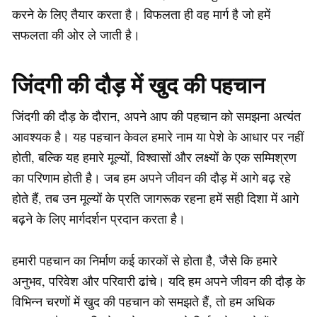
करने के लिए तैयार करता है। विफलता ही वह मार्ग है जो हमें
सफलता की ओर ले जाती है।
जिंदगी की दौड़ में खुद की पहचान
जिंदगी की दौड़ के दौरान, अपने आप की पहचान को समझना अत्यंत
आवश्यक है। यह पहचान केवल हमारे नाम या पेशे के आधार पर नहीं
होती, बल्कि यह हमारे मूल्यों, विश्वासों और लक्ष्यों के एक सम्मिश्रण
का परिणाम होती है। जब हम अपने जीवन की दौड़ में आगे बढ़ रहे
होते हैं, तब उन मूल्यों के प्रति जागरूक रहना हमें सही दिशा में आगे
बढ़ने के लिए मार्गदर्शन प्रदान करता है।
हमारी पहचान का निर्माण कई कारकों से होता है, जैसे कि हमारे
अनुभव, परिवेश और परिवारी ढांचे। यदि हम अपने जीवन की दौड़ के
विभिन्न चरणों में खुद की पहचान को समझते हैं, तो हम अधिक