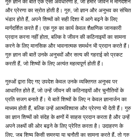
गुरु ज्ञान की बातें एक ऐसी अवधारणा है, जो हमारे जीवन में मार्गदर्शन
और प्रेरणा का स्रोत होती है। गुरु, जो ज्ञान और अनुभव का संचित
भंडार होते हैं, अपने शिष्यों को सही दिशा में आगे बढ़ने के लिए
मार्गदर्शित करते हैं। एक गुरु का कार्य केवल शैक्षणिक जानकारी
प्रदान करना नहीं होता, बल्कि वे जीवन की कठिनाइयों का सामना
करने के लिए मानसिक और भावनात्मक समर्थन भी प्रदान करते हैं।
गुरु ज्ञान की बातें उनके अनुभवों और सत्य की गहराई को प्रकट
करती हैं, जो शिष्यों के लिए अत्यंत महत्वपूर्ण होती हैं।
गुरुओं द्वारा दिए गए उपदेश केवल उनके व्यक्तिगत अनुभव पर
आधारित होते हैं, जो उन्हें जीवन की कठिनाइयों और चुनौतियों के
प्रति सजग बनाते हैं। ये बातें शिष्यों के लिए न केवल ज्ञानार्जन का
माध्यम होती हैं, बल्कि उन्हें आत्मविश्वास और प्रेरणा भी देती हैं। गुरु
का ज्ञान शिष्यों को संदेह के क्षणों में साहस प्रदान करता है और उन्हें
अपने लक्ष्यों की ओर बढ़ने के लिए प्रेरित करता है। उदाहरण के
लिए, जब शिष्य किसी समस्या या चुनौती का सामना करते हैं, तो गुरु