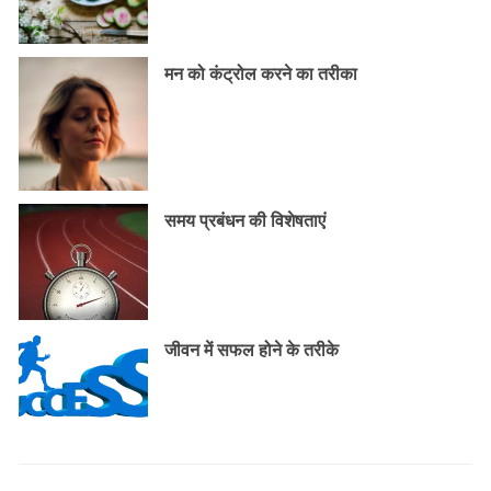
मन को कंट्रोल करने का तरीका
समय प्रबंधन की विशेषताएं
जीवन में सफल होने के तरीके