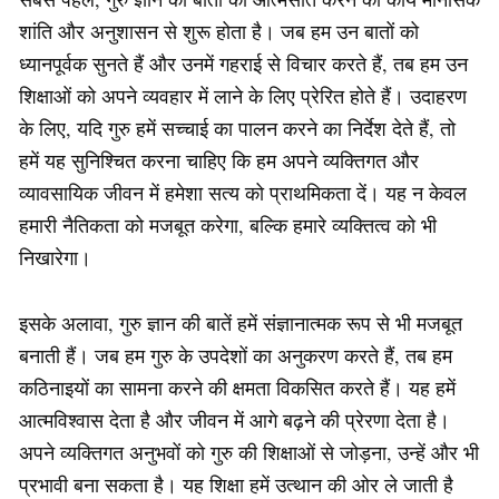
शांति और अनुशासन से शुरू होता है। जब हम उन बातों को
ध्यानपूर्वक सुनते हैं और उनमें गहराई से विचार करते हैं, तब हम उन
शिक्षाओं को अपने व्यवहार में लाने के लिए प्रेरित होते हैं। उदाहरण
के लिए, यदि गुरु हमें सच्चाई का पालन करने का निर्देश देते हैं, तो
हमें यह सुनिश्चित करना चाहिए कि हम अपने व्यक्तिगत और
व्यावसायिक जीवन में हमेशा सत्य को प्राथमिकता दें। यह न केवल
हमारी नैतिकता को मजबूत करेगा, बल्कि हमारे व्यक्तित्व को भी
निखारेगा।
इसके अलावा, गुरु ज्ञान की बातें हमें संज्ञानात्मक रूप से भी मजबूत
बनाती हैं। जब हम गुरु के उपदेशों का अनुकरण करते हैं, तब हम
कठिनाइयों का सामना करने की क्षमता विकसित करते हैं। यह हमें
आत्मविश्वास देता है और जीवन में आगे बढ़ने की प्रेरणा देता है।
अपने व्यक्तिगत अनुभवों को गुरु की शिक्षाओं से जोड़ना, उन्हें और भी
प्रभावी बना सकता है। यह शिक्षा हमें उत्थान की ओर ले जाती है