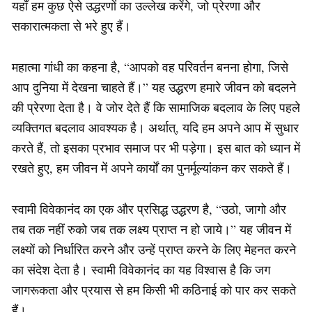
यहाँ हम कुछ ऐसे उद्धरणों का उल्लेख करेंगे, जो प्रेरणा और
सकारात्मकता से भरे हुए हैं।
महात्मा गांधी का कहना है, “आपको वह परिवर्तन बनना होगा, जिसे
आप दुनिया में देखना चाहते हैं।” यह उद्धरण हमारे जीवन को बदलने
की प्रेरणा देता है। वे जोर देते हैं कि सामाजिक बदलाव के लिए पहले
व्यक्तिगत बदलाव आवश्यक है। अर्थात्, यदि हम अपने आप में सुधार
करते हैं, तो इसका प्रभाव समाज पर भी पड़ेगा। इस बात को ध्यान में
रखते हुए, हम जीवन में अपने कार्यों का पुनर्मूल्यांकन कर सकते हैं।
स्वामी विवेकानंद का एक और प्रसिद्ध उद्धरण है, “उठो, जागो और
तब तक नहीं रुको जब तक लक्ष्य प्राप्त न हो जाये।” यह जीवन में
लक्ष्यों को निर्धारित करने और उन्हें प्राप्त करने के लिए मेहनत करने
का संदेश देता है। स्वामी विवेकानंद का यह विश्वास है कि जग
जागरूकता और प्रयास से हम किसी भी कठिनाई को पार कर सकते
हैं।