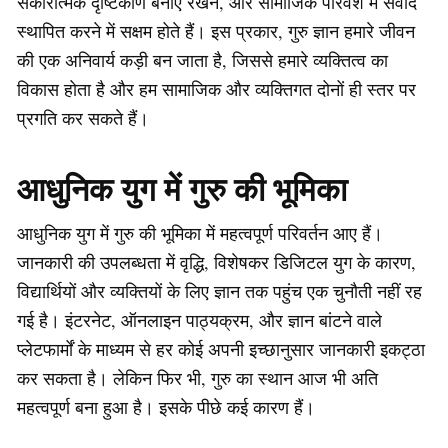
सकारात्मक दृष्टिकोण बनाए रखने, और सामाजिक परिवेश में संवाद
स्थापित करने में सक्षम होते हैं। इस प्रकार, गुरु ज्ञान हमारे जीवन
की एक अनिवार्य कड़ी बन जाता है, जिससे हमारे व्यक्तित्व का
विकास होता है और हम सामाजिक और व्यक्तिगत दोनों ही स्तर पर
प्रगति कर सकते हैं।
आधुनिक युग में गुरु की भूमिका
आधुनिक युग में गुरु की भूमिका में महत्वपूर्ण परिवर्तन आए हैं।
जानकारी की उपलब्धता में वृद्धि, विशेषकर डिजिटल युग के कारण,
विद्यार्थियों और व्यक्तियों के लिए ज्ञान तक पहुंच एक चुनौती नहीं रह
गई है। इंटरनेट, ऑनलाइन पाठ्यक्रम, और ज्ञान बांटने वाले
प्लेटफार्मों के माध्यम से हर कोई अपनी इच्छानुसार जानकारी इकट्ठा
कर सकता है। लेकिन फिर भी, गुरु का स्थान आज भी अति
महत्वपूर्ण बना हुआ है। इसके पीछे कई कारण हैं।