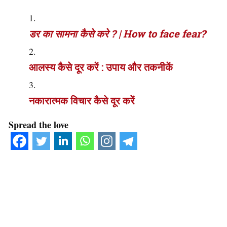
डर का सामना कैसे करे ? | How to face fear?
आलस्य कैसे दूर करें : उपाय और तकनीकें
नकारात्मक विचार कैसे दूर करें
Spread the love