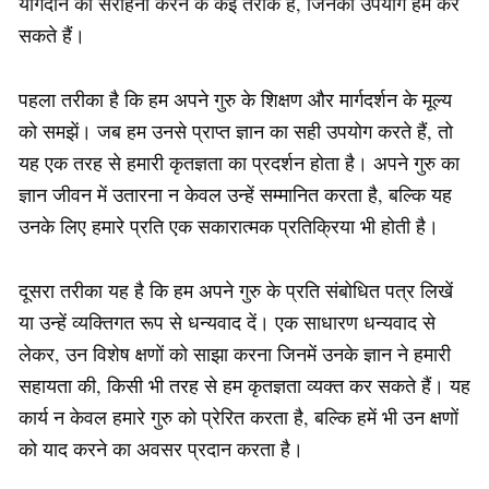
योगदान की सराहना करने के कई तरीके हैं, जिनका उपयोग हम कर
सकते हैं।
पहला तरीका है कि हम अपने गुरु के शिक्षण और मार्गदर्शन के मूल्य
को समझें। जब हम उनसे प्राप्त ज्ञान का सही उपयोग करते हैं, तो
यह एक तरह से हमारी कृतज्ञता का प्रदर्शन होता है। अपने गुरु का
ज्ञान जीवन में उतारना न केवल उन्हें सम्मानित करता है, बल्कि यह
उनके लिए हमारे प्रति एक सकारात्मक प्रतिक्रिया भी होती है।
दूसरा तरीका यह है कि हम अपने गुरु के प्रति संबोधित पत्र लिखें
या उन्हें व्यक्तिगत रूप से धन्यवाद दें। एक साधारण धन्यवाद से
लेकर, उन विशेष क्षणों को साझा करना जिनमें उनके ज्ञान ने हमारी
सहायता की, किसी भी तरह से हम कृतज्ञता व्यक्त कर सकते हैं। यह
कार्य न केवल हमारे गुरु को प्रेरित करता है, बल्कि हमें भी उन क्षणों
को याद करने का अवसर प्रदान करता है।