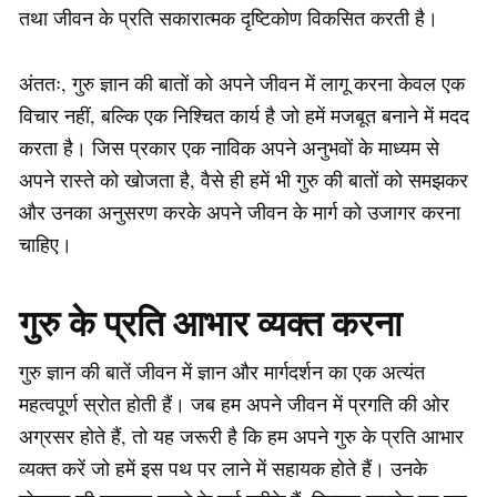
तथा जीवन के प्रति सकारात्मक दृष्टिकोण विकसित करती है।
अंततः, गुरु ज्ञान की बातों को अपने जीवन में लागू करना केवल एक
विचार नहीं, बल्कि एक निश्चित कार्य है जो हमें मजबूत बनाने में मदद
करता है। जिस प्रकार एक नाविक अपने अनुभवों के माध्यम से
अपने रास्ते को खोजता है, वैसे ही हमें भी गुरु की बातों को समझकर
और उनका अनुसरण करके अपने जीवन के मार्ग को उजागर करना
चाहिए।
गुरु के प्रति आभार व्यक्त करना
गुरु ज्ञान की बातें जीवन में ज्ञान और मार्गदर्शन का एक अत्यंत
महत्वपूर्ण स्रोत होती हैं। जब हम अपने जीवन में प्रगति की ओर
अग्रसर होते हैं, तो यह जरूरी है कि हम अपने गुरु के प्रति आभार
व्यक्त करें जो हमें इस पथ पर लाने में सहायक होते हैं। उनके