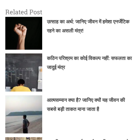
Related Post
उत्साह का अर्थ: जानिए जीवन में हमेशा एनर्जेटिक
रहने का असली मंत्र!
कठिन परिश्रम का कोई विकल्प नहीं: सफलता का
जादुई मंत्र
आत्मसम्मान क्या है? जानिए क्यों यह जीवन की
सबसे बड़ी ताकत माना जाता है