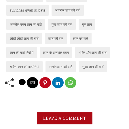
suvichar gyan ki bate
अनमोल ज्ञान की बातें
अनमोल वचन ज्ञान की बातें
कुछ ज्ञान की बातें
गुरु ज्ञान
छोटी छोटी ज्ञान की बातें
ज्ञान की बात
ज्ञान की बातें
ज्ञान की बातें हिंदी में
ज्ञान के अनमोल वचन
भक्ति और ज्ञान की बातें
भक्ति-ज्ञान की कहानियां
सत्संग ज्ञान की बातें
सुबह ज्ञान की बातें
LEAVE A COMMENT