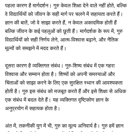
पहला कारण है मार्गदर्शन। गुरु केवल शिक्षा देने वाले नहीं होते, बल्कि
वे विद्यार्थियों को जीवन के सही मार्ग पर चलने में सहायता करते हैं।
ज्ञान की बातें, जो वे साझा करते हैं, न केवल अकादमिक होती हैं
बल्कि जीवन के कई पहलुओं को छूती हैं। मार्गदर्शक के रूप में, गुरु
विद्यार्थियों को सही निर्णय लेने, आत्म-विश्वास बढ़ाने, और नैतिक
मूल्यों को समझने में मदद करते हैं।
दूसरा कारण है व्यक्तिगत संबंध। गुरु-शिष्य संबंध में एक गहरा
विश्वास और सम्मान होता है। शिष्यों को अपनी समस्याओं और
चिंताओं को साझा करने के लिए एक सुरक्षित स्थान की आवश्यकता
होती है। गुरु इस संबंध को मजबूत करते हैं और इसे शिक्षा से अधिक
एक संबंध में बदल देते हैं। यह व्यक्तिगत दृष्टिकोण ज्ञान के
अनुप्रयोग में सहायक होता है।
अंत में, तकनीकी युग में भी, गुरु का मूल्य अनिवार्य है। गुरु हमें ज्ञान