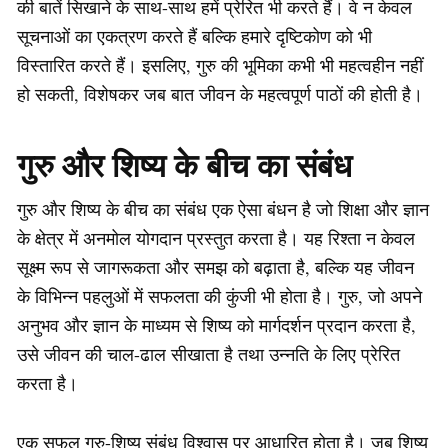
की बातें सिखाने के साथ-साथ हमें प्रेरित भी करते हैं। वे न केवल
सूचनाओं का एकत्रण करते हैं बल्कि हमारे दृष्टिकोण को भी
विस्तारित करते हैं। इसलिए, गुरु की भूमिका कभी भी महत्वहीन नहीं
हो सकती, विशेषकर जब बात जीवन के महत्वपूर्ण पाठों की होती है।
गुरु और शिष्य के बीच का संबंध
गुरु और शिष्य के बीच का संबंध एक ऐसा बंधन है जो शिक्षा और ज्ञान
के क्षेत्र में अनमोल योगदान प्रस्तुत करता है। यह रिश्ता न केवल
सूक्ष्म रूप से जागरूकता और समझ को बढ़ाता है, बल्कि यह जीवन
के विभिन्न पहलुओं में सफलता की कुंजी भी होता है। गुरु, जो अपने
अनुभव और ज्ञान के माध्यम से शिष्य को मार्गदर्शन प्रदान करता है,
उसे जीवन की चाल-ढाल सीखाता है तथा उन्नति के लिए प्रेरित
करता है।
एक सफल गुरु-शिष्य संबंध विश्वास पर आधारित होता है। जब शिष्य