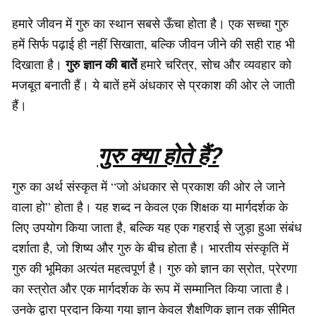
हमारे जीवन में गुरु का स्थान सबसे ऊँचा होता है। एक सच्चा गुरु
हमें सिर्फ पढ़ाई ही नहीं सिखाता, बल्कि जीवन जीने की सही राह भी
गुरु ज्ञान की बातें
दिखाता है।
हमारे चरित्र, सोच और व्यवहार को
मजबूत बनाती हैं। ये बातें हमें अंधकार से प्रकाश की ओर ले जाती
हैं।
गुरु क्या होते हैं?
गुरु का अर्थ संस्कृत में “जो अंधकार से प्रकाश की ओर ले जाने
वाला हो” होता है। यह शब्द न केवल एक शिक्षक या मार्गदर्शक के
लिए उपयोग किया जाता है, बल्कि यह एक गहराई से जुड़ा हुआ संबंध
दर्शाता है, जो शिष्य और गुरु के बीच होता है। भारतीय संस्कृति में
गुरु की भूमिका अत्यंत महत्वपूर्ण है। गुरु को ज्ञान का स्रोत, प्रेरणा
का स्त्रोत और एक मार्गदर्शक के रूप में सम्मानित किया जाता है।
उनके द्वारा प्रदान किया गया ज्ञान केवल शैक्षणिक ज्ञान तक सीमित