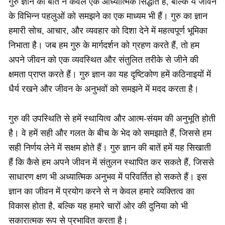
गुरु ज्ञान की बातें न केवल एक आध्यात्मिक सिद्धांत हैं, बल्कि ये जीवन
के विभिन्न पहलुओं को समझने का एक माध्यम भी हैं। गुरु का ज्ञान
हमारी सोच, आचार, और व्यवहार को दिशा देने में महत्वपूर्ण भूमिका
निभाता है। जब हम गुरु के मार्गदर्शन को ग्रहण करते हैं, तो हम
अपने जीवन को एक व्यवस्थित और संतुलित तरीके से जीने की
क्षमता प्राप्त करते हैं। गुरु ज्ञान का यह दृष्टिकोण हमें कठिनाइयों में
धैर्य रखने और जीवन के अनुभवों को समझने में मदद करता है।
गुरु की उपस्थिति से हमें स्थायित्व और आत्म-संयम की अनुभूति होती
है। वे हमें सही और गलत के बीच के भेद को समझाते हैं, जिससे हम
सही निर्णय लेने में सक्षम होते हैं। गुरु ज्ञान की बातें हमें यह सिखाती
हैं कि कैसे हम अपने जीवन में संतुलन स्थापित कर सकते हैं, जिससे
साधारण क्षण भी अध्यात्मिक अनुभव में परिवर्तित हो सकते हैं। इस
ज्ञान का जीवन में प्रयोग करने से न केवल हमारे व्यक्तित्व का
विकास होता है, बल्कि यह हमारे चारों ओर की दुनिया को भी
सकारात्मक रूप से प्रभावित करता है।