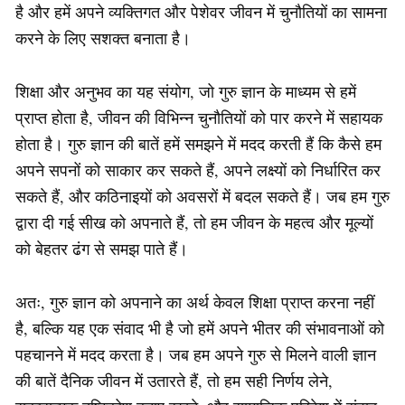
है और हमें अपने व्यक्तिगत और पेशेवर जीवन में चुनौतियों का सामना
करने के लिए सशक्त बनाता है।
शिक्षा और अनुभव का यह संयोग, जो गुरु ज्ञान के माध्यम से हमें
प्राप्त होता है, जीवन की विभिन्न चुनौतियों को पार करने में सहायक
होता है। गुरु ज्ञान की बातें हमें समझने में मदद करती हैं कि कैसे हम
अपने सपनों को साकार कर सकते हैं, अपने लक्ष्यों को निर्धारित कर
सकते हैं, और कठिनाइयों को अवसरों में बदल सकते हैं। जब हम गुरु
द्वारा दी गई सीख को अपनाते हैं, तो हम जीवन के महत्व और मूल्यों
को बेहतर ढंग से समझ पाते हैं।
अतः, गुरु ज्ञान को अपनाने का अर्थ केवल शिक्षा प्राप्त करना नहीं
है, बल्कि यह एक संवाद भी है जो हमें अपने भीतर की संभावनाओं को
पहचानने में मदद करता है। जब हम अपने गुरु से मिलने वाली ज्ञान
की बातें दैनिक जीवन में उतारते हैं, तो हम सही निर्णय लेने,