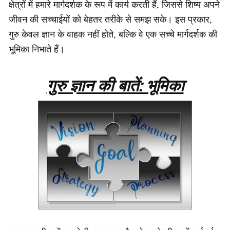
क्षेत्रों में हमारे मार्गदर्शक के रूप में कार्य करती हैं, जिससे शिष्य अपने
जीवन की सच्चाईयों को बेहतर तरीके से समझ सके। इस प्रकार,
गुरु केवल ज्ञान के वाहक नहीं होते, बल्कि वे एक सच्चे मार्गदर्शक की
भूमिका निभाते हैं।
गुरु ज्ञान की बातें: भूमिका