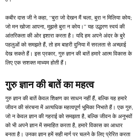
कबीर दास जी ने कहा, “बुरा जो देखन मैं चला, बुरा न मिलिया कोय;
जो मन खोजा आपना, मुझसे बुरा न कोय।” यह उद्धरण स्वयं की
आंतरिकता की ओर इशारा करता है। यदि हम अपने अंदर के बुरे
पहलुओं को समझते हैं, तो हम बाहरी दुनिया में सरलता से अच्छाई
देख सकते हैं। इस प्रकार, गुरु ज्ञान की बातें हमारे आत्म विकास के
लिए एक सशक्त माध्यम होती हैं।
गुरु ज्ञान की बातें का महत्व
गुरु ज्ञान की बातें केवल शिक्षण का साधन नहीं हैं, बल्कि यह हमारे
जीवन की संरचना में अत्यधिक महत्वपूर्ण भूमिका निभाते हैं। एक गुरु,
जो न केवल ज्ञान की गहराई को समझता है, बल्कि जीवन के अनुभवों
को भी अपने ज्ञान में समाहित करता है, हमारे विकास का आधार
बनता है। उनका ज्ञान हमें सही मार्ग पर चलने के लिए प्रेरित करता