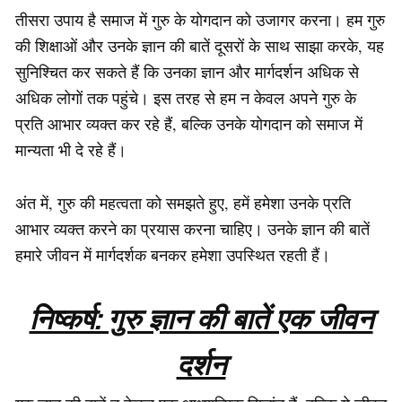
तीसरा उपाय है समाज में गुरु के योगदान को उजागर करना। हम गुरु
की शिक्षाओं और उनके ज्ञान की बातें दूसरों के साथ साझा करके, यह
सुनिश्चित कर सकते हैं कि उनका ज्ञान और मार्गदर्शन अधिक से
अधिक लोगों तक पहुंचे। इस तरह से हम न केवल अपने गुरु के
प्रति आभार व्यक्त कर रहे हैं, बल्कि उनके योगदान को समाज में
मान्यता भी दे रहे हैं।
अंत में, गुरु की महत्वता को समझते हुए, हमें हमेशा उनके प्रति
आभार व्यक्त करने का प्रयास करना चाहिए। उनके ज्ञान की बातें
हमारे जीवन में मार्गदर्शक बनकर हमेशा उपस्थित रहती हैं।
निष्कर्ष: गुरु ज्ञान की बातें एक जीवन
दर्शन