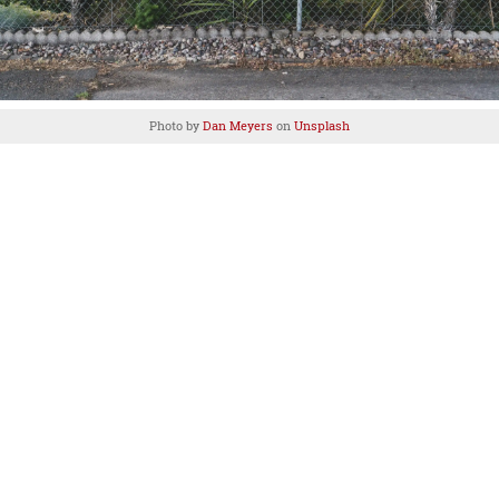
Photo by
Dan Meyers
on
Unsplash