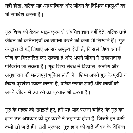
नहीं होता, बल्कि यह आध्यात्मिक और जीवन के विभिन्न पहलुओं का
भी समावेश करता है।
गुरु शिष्य को केवल पाठ्यक्रम से संबंधित ज्ञान नहीं देते, बल्कि उन्हें
जीवन की कठिनाइयों का सामना करने की कला भी सिखाते हैं। गुरु
के द्वारा दी गई शिक्षाएं अक्सर अमूल्य होती हैं, जिससे शिष्य अपनी
सोच को विस्तारित कर सकता है और अपने जीवन में सकारात्मक
परिवर्तन ला सकता है। गुरु-शिष्य संबंध में विश्वास, समर्पण और
अनुशासन की महत्वपूर्ण भूमिका होती है। शिष्य अपने गुरु के प्रति न
केवल प्रशंसा व्यक्त करता है, बल्कि उसके शब्दों और कार्यों को
अपने जीवन में उतारने का प्रयास भी करता है।
गुरु के महत्व को समझते हुए, हमें यह याद रखना चाहिए कि गुरु का
ज्ञान उस अंधकार को दूर करने में सहायक होता है, जिसमें हम कभी-
कभी खो जाते हैं। उसी प्रकार, गुरु ज्ञान की बातें जीवन के विभिन्न