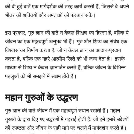
की दी हुई बातें एक मार्गदर्शक की तरह कार्य करती हैं, जिससे वे अपने
भीतर की शक्तियों और क्षमताओं को पहचान सकें।
इस प्रकार, गुरु ज्ञान की बातें न केवल शिक्षण का हिस्सा हैं, बल्कि ये
जीवन का एक महत्वपूर्ण अनुभव भी हैं। गुरु और शिष्य का संबंध एक
विश्वास का निर्माण करता है, जो न केवल ज्ञान का आदान-प्रदान
करता है, बल्कि एक गहरे आत्मीय रिश्ते को भी जन्म देता है। इसके
माध्यम से शिष्य न केवल ज्ञानार्जन करते हैं, बल्कि जीवन के विभिन्न
पहलुओं को भी समझने में सक्षम होते हैं।
महान गुरुओं के उद्धरण
गुरु ज्ञान की बातें जीवन में एक महत्वपूर्ण स्थान रखती हैं। महान
गुरुओं के द्वारा दिए गए उद्धरणों में गहराई होती है, जो हमें हमारे उद्देश्यों
की स्पष्टता और जीवन के सही मार्ग पर चलने में मार्गदर्शन करते हैं।