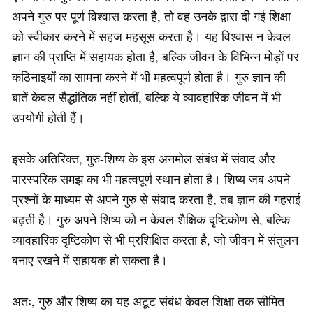
अपने गुरु पर पूर्ण विश्वास करता है, तो वह उनके द्वारा दी गई शिक्षा
को स्वीकार करने में सहज महसूस करता है। यह विश्वास न केवल
ज्ञान की प्राप्ति में सहायक होता है, बल्कि जीवन के विभिन्न मोड़ों पर
कठिनाइयों का सामना करने में भी महत्वपूर्ण होता है। गुरु ज्ञान की
बातें केवल सैद्धांतिक नहीं होतीं, बल्कि ये व्यावहारिक जीवन में भी
उपयोगी होती हैं।
इसके अतिरिक्त, गुरु-शिष्य के इस अनमोल संबंध में संवाद और
पारस्परिक समझ का भी महत्वपूर्ण स्थान होता है। शिष्य जब अपने
प्रश्नों के माध्यम से अपने गुरु से संवाद करता है, तब ज्ञान की गहराई
बढ़ती है। गुरु अपने शिष्य को न केवल शैक्षिक दृष्टिकोण से, बल्कि
व्यावहारिक दृष्टिकोण से भी प्रशिक्षित करता है, जो जीवन में संतुलन
बनाए रखने में सहायक हो सकता है।
अतः, गुरु और शिष्य का यह अटूट संबंध केवल शिक्षा तक सीमित