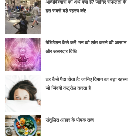
आत्मविश्वास का अर्थ क्या है? जानिए सफलता के
इस सबसे बड़े रहस्य को!
मेडिटेशन कैसे करें: मन को शांत करने की आसान
और असरदार विधि
डर कैसे पैदा होता है: जानिए दिमाग का बड़ा रहस्य
जो जिंदगी कंट्रोल करता है
संतुलित आहार के पोषक तत्व