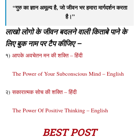
“गुरु का ज्ञान अमूल्य है, जो जीवन भर हमारा मार्गदर्शन करता
है।”
लाखो लोगो के जीवन बदलने वाली किताबे पाने के
लिए बुक नाम पर टैप कीजिए –
१)
आपके अवचेतन मन की शक्ति – हिंदी
The Power of Your Subconscious Mind – English
२)
सकारात्मक सोच की शक्ति – हिंदी
The Power Of Positive Thinking – English
BEST POST