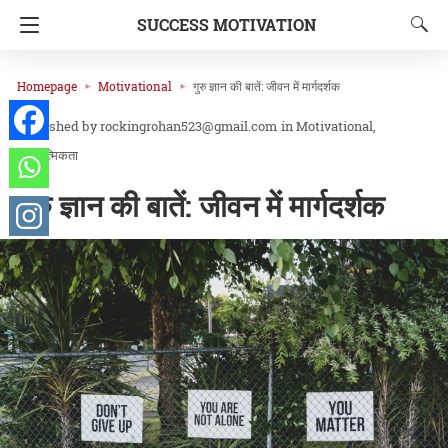
SUCCESS MOTIVATION
Homepage
Motivational
गुरु ज्ञान की बातें: जीवन में मार्गदर्शक
rockingrohan523@gmail.com
in
Motivational
आध्यात्मिकता
गुरु ज्ञान की बातें: जीवन में मार्गदर्शक