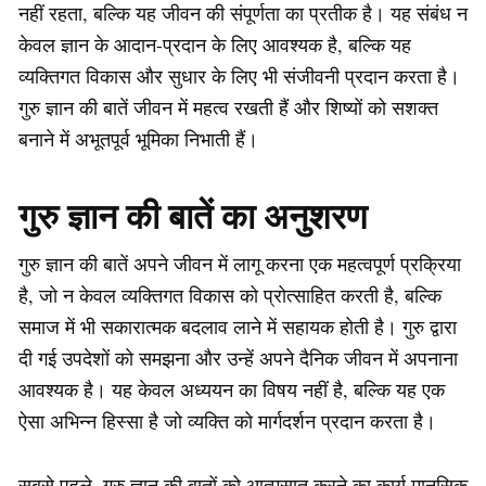
नहीं रहता, बल्कि यह जीवन की संपूर्णता का प्रतीक है। यह संबंध न
केवल ज्ञान के आदान-प्रदान के लिए आवश्यक है, बल्कि यह
व्यक्तिगत विकास और सुधार के लिए भी संजीवनी प्रदान करता है।
गुरु ज्ञान की बातें जीवन में महत्व रखती हैं और शिष्यों को सशक्त
बनाने में अभूतपूर्व भूमिका निभाती हैं।
गुरु ज्ञान की बातें का अनुशरण
गुरु ज्ञान की बातें अपने जीवन में लागू करना एक महत्वपूर्ण प्रक्रिया
है, जो न केवल व्यक्तिगत विकास को प्रोत्साहित करती है, बल्कि
समाज में भी सकारात्मक बदलाव लाने में सहायक होती है। गुरु द्वारा
दी गई उपदेशों को समझना और उन्हें अपने दैनिक जीवन में अपनाना
आवश्यक है। यह केवल अध्ययन का विषय नहीं है, बल्कि यह एक
ऐसा अभिन्न हिस्सा है जो व्यक्ति को मार्गदर्शन प्रदान करता है।
सबसे पहले, गुरु ज्ञान की बातों को आत्मसात करने का कार्य मानसिक