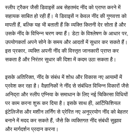
स्लीप ट्रैकर जैसी डिवाइसें अब सेहतमंद नींद को प्राप्त करने में
सहायक साबित हो रही हैं। ये डिवाइसें न केवल नींद की गुणवत्ता को
मापती हैं, बल्कि यह भी बताती हैं कि व्यक्ति कितनी देर सोता है और
उसके नींद के विभिन्न चरण क्या हैं। डेटा के विश्लेषण के आधार पर,
उपयोगकर्ता अपने सोने के समय और आदतों में सुधार कर सकते हैं।
इस प्रकार, व्यक्ति अपनी नींद की विस्तृत जानकारी प्राप्त कर
सकता है और निरंतर सुधार की दिशा में कदम उठा सकता है।
इसके अतिरिक्त, नींद के संबंध में शोध और विकास नए आयामों में
प्रवेश कर रहा है। वैज्ञानिकों ने नींद से संबंधित विभिन्न विकारों जैसे
अनिद्रा और स्लीप एप्निया के समाधान के लिए नई चिकित्सा विधियों
पर काम करना शुरू कर दिया है। इसके साथ ही, आर्टिफिशियल
इंटेलिजेंस और मशीन लर्निंग से प्रेरित नए अनुप्रयोग नींद को बेहतर
बनाने में मदद कर सकते हैं, जैसे कि व्यक्तिगत नींद संबंधी सुझाव
और मार्गदर्शन प्रदान करना।