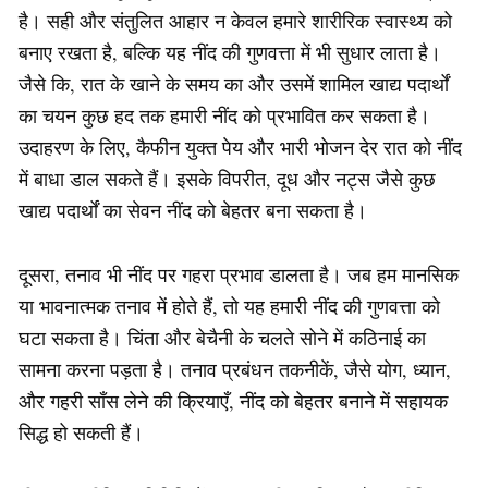
है। सही और संतुलित आहार न केवल हमारे शारीरिक स्वास्थ्य को
बनाए रखता है, बल्कि यह नींद की गुणवत्ता में भी सुधार लाता है।
जैसे कि, रात के खाने के समय का और उसमें शामिल खाद्य पदार्थों
का चयन कुछ हद तक हमारी नींद को प्रभावित कर सकता है।
उदाहरण के लिए, कैफीन युक्त पेय और भारी भोजन देर रात को नींद
में बाधा डाल सकते हैं। इसके विपरीत, दूध और नट्स जैसे कुछ
खाद्य पदार्थों का सेवन नींद को बेहतर बना सकता है।
दूसरा, तनाव भी नींद पर गहरा प्रभाव डालता है। जब हम मानसिक
या भावनात्मक तनाव में होते हैं, तो यह हमारी नींद की गुणवत्ता को
घटा सकता है। चिंता और बेचैनी के चलते सोने में कठिनाई का
सामना करना पड़ता है। तनाव प्रबंधन तकनीकें, जैसे योग, ध्यान,
और गहरी साँस लेने की क्रियाएँ, नींद को बेहतर बनाने में सहायक
सिद्ध हो सकती हैं।