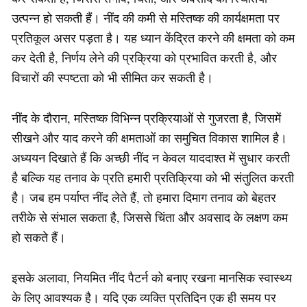
उत्पन्न हो सकती हैं। नींद की कमी से मस्तिष्क की कार्यक्षमता पर
प्रतिकूल असर पड़ता है। यह ध्यान केंद्रित करने की क्षमता को कम
कर देती है, निर्णय लेने की प्रक्रिया को प्रभावित करती है, और
विचारों की स्पष्टता को भी सीमित कर सकती है।
नींद के दौरान, मस्तिष्क विभिन्न प्रक्रियाओं से गुजरता है, जिसमें
सीखने और याद करने की क्षमताओं का समुचित विकास शामिल है।
अध्ययन दिखाते हैं कि अच्छी नींद न केवल याददाश्त में सुधार करती
है बल्कि यह तनाव के प्रति हमारी प्रतिक्रिया को भी संतुलित करती
है। जब हम पर्याप्त नींद लेते हैं, तो हमारा दिमाग तनाव को बेहतर
तरीके से संभाल सकता है, जिससे चिंता और अवसाद के लक्षण कम
हो सकते हैं।
इसके अलावा, नियमित नींद पैटर्न को बनाए रखना मानसिक स्वास्थ्य
के लिए आवश्यक है। यदि एक व्यक्ति प्रतिदिन एक ही समय पर