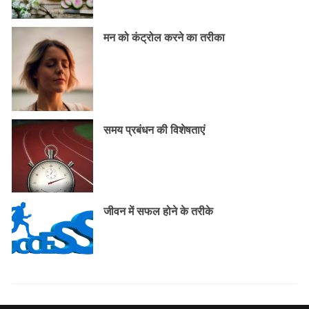
मन को कंट्रोल करने का तरीका
समय प्रबंधन की विशेषताएं
जीवन में सफल होने के तरीके