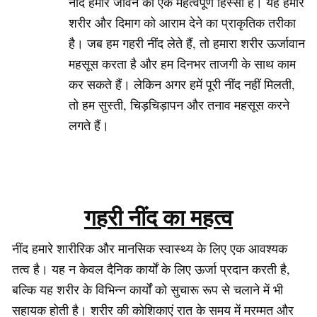
नींद हमारे जीवन का एक महत्वपूर्ण हिस्सा है। यह हमारे
शरीर और दिमाग को आराम देने का प्राकृतिक तरीका
है। जब हम गहरी नींद लेते हैं, तो हमारा शरीर ऊर्जावान
महसूस करता है और हम दिनभर ताजगी के साथ काम
कर सकते हैं। लेकिन अगर हमें पूरी नींद नहीं मिलती,
तो हम सुस्ती, चिड़चिड़ापन और तनाव महसूस करने
लगते हैं।
गहरी नींद का महत्व
नींद हमारे शारीरिक और मानसिक स्वास्थ्य के लिए एक आवश्यक
तत्व है। यह न केवल दैनिक कार्यों के लिए ऊर्जा प्रदान करती है,
बल्कि यह शरीर के विभिन्न कार्यों को सुचारू रूप से चलाने में भी
सहायक होती है। शरीर की कोशिकाएं रात के समय में मरम्मत और