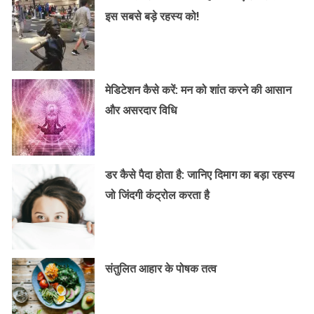
इस सबसे बड़े रहस्य को!
मेडिटेशन कैसे करें: मन को शांत करने की आसान
और असरदार विधि
डर कैसे पैदा होता है: जानिए दिमाग का बड़ा रहस्य
जो जिंदगी कंट्रोल करता है
संतुलित आहार के पोषक तत्व