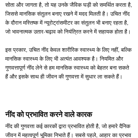
सोता और जागता है, तो यह उनके जैविक घड़ी को समर्थित करता है,
जिससे मानसिक संतुलन बनाए रखने में मदद मिलती है। उचित नींद
के दौरान मस्तिष्क में न्यूरोट्रांसमीटर का संतुलन भी बनाए रहता है,
जो भावनात्मक उतार-चढ़ाव को नियंत्रित करने में सहायक होता है।
इस प्रकार, उचित नींद केवल शारीरिक स्वास्थ्य के लिए नहीं, बल्कि
मानसिक स्वास्थ्य के लिए भी अत्यंत आवश्यक है। नियमित और
गुणवत्तापूर्ण नींद लेने से हम मानसिक स्वास्थ्य को बेहतर बना सकते
हैं और इसके साथ ही जीवन की गुणवत्ता में सुधार ला सकते हैं।
नींद को प्रभावित करने वाले कारक
नींद की गुणवत्ता कई कारकों द्वारा प्रभावित होती है, जो हमारे दैनिक
जीवन में महत्वपूर्ण भूमिका निभाते हैं। सबसे पहले, आहार का प्रभाव