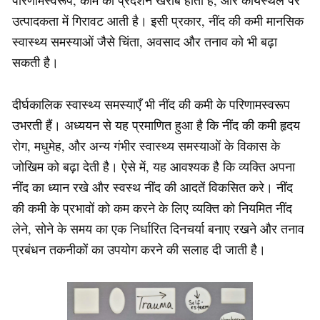
परिणामस्वरूप, काम का प्रदर्शन खराब होता है, और कार्यस्थल पर
उत्पादकता में गिरावट आती है। इसी प्रकार, नींद की कमी मानसिक
स्वास्थ्य समस्याओं जैसे चिंता, अवसाद और तनाव को भी बढ़ा
सकती है।
दीर्घकालिक स्वास्थ्य समस्याएँ भी नींद की कमी के परिणामस्वरूप
उभरती हैं। अध्ययन से यह प्रमाणित हुआ है कि नींद की कमी हृदय
रोग, मधुमेह, और अन्य गंभीर स्वास्थ्य समस्याओं के विकास के
जोखिम को बढ़ा देती है। ऐसे में, यह आवश्यक है कि व्यक्ति अपना
नींद का ध्यान रखे और स्वस्थ नींद की आदतें विकसित करे। नींद
की कमी के प्रभावों को कम करने के लिए व्यक्ति को नियमित नींद
लेने, सोने के समय का एक निर्धारित दिनचर्या बनाए रखने और तनाव
प्रबंधन तकनीकों का उपयोग करने की सलाह दी जाती है।