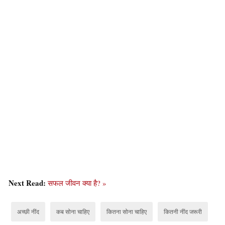
Next Read:
सफल जीवन क्या है? »
अच्छी नींद
कब सोना चाहिए
कितना सोना चाहिए
कितनी नींद जरूरी