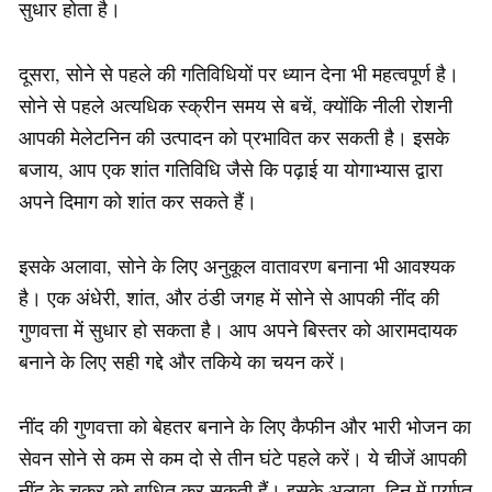
सुधार होता है।
दूसरा, सोने से पहले की गतिविधियों पर ध्यान देना भी महत्वपूर्ण है।
सोने से पहले अत्यधिक स्क्रीन समय से बचें, क्योंकि नीली रोशनी
आपकी मेलेटनिन की उत्पादन को प्रभावित कर सकती है। इसके
बजाय, आप एक शांत गतिविधि जैसे कि पढ़ाई या योगाभ्यास द्वारा
अपने दिमाग को शांत कर सकते हैं।
इसके अलावा, सोने के लिए अनुकूल वातावरण बनाना भी आवश्यक
है। एक अंधेरी, शांत, और ठंडी जगह में सोने से आपकी नींद की
गुणवत्ता में सुधार हो सकता है। आप अपने बिस्तर को आरामदायक
बनाने के लिए सही गद्दे और तकिये का चयन करें।
नींद की गुणवत्ता को बेहतर बनाने के लिए कैफीन और भारी भोजन का
सेवन सोने से कम से कम दो से तीन घंटे पहले करें। ये चीजें आपकी
नींद के चक्र को बाधित कर सकती हैं। इसके अलावा, दिन में पर्याप्त