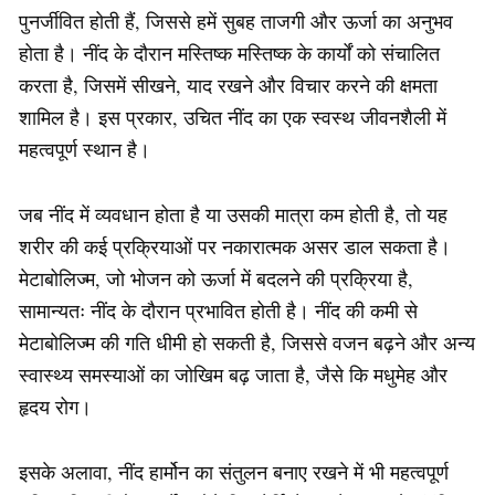
पुनर्जीवित होती हैं, जिससे हमें सुबह ताजगी और ऊर्जा का अनुभव
होता है। नींद के दौरान मस्तिष्क मस्तिष्क के कार्यों को संचालित
करता है, जिसमें सीखने, याद रखने और विचार करने की क्षमता
शामिल है। इस प्रकार, उचित नींद का एक स्वस्थ जीवनशैली में
महत्वपूर्ण स्थान है।
जब नींद में व्यवधान होता है या उसकी मात्रा कम होती है, तो यह
शरीर की कई प्रक्रियाओं पर नकारात्मक असर डाल सकता है।
मेटाबोलिज्म, जो भोजन को ऊर्जा में बदलने की प्रक्रिया है,
सामान्यतः नींद के दौरान प्रभावित होती है। नींद की कमी से
मेटाबोलिज्म की गति धीमी हो सकती है, जिससे वजन बढ़ने और अन्य
स्वास्थ्य समस्याओं का जोखिम बढ़ जाता है, जैसे कि मधुमेह और
हृदय रोग।
इसके अलावा, नींद हार्मोन का संतुलन बनाए रखने में भी महत्वपूर्ण