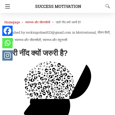
SUCCESS MOTIVATION
Homepage
स्वास्थ्य और जीवनशैली
गहरी नींद क्यों जरुरी है?
rockingrohan523@gmail.com
in
Motivational
जीवन शैली
स्वास्थ्य
स्वास्थ्य और जीवनशैली
स्वास्थ्य और तंदुरुस्ती
गहरी नींद क्यों जरुरी है?