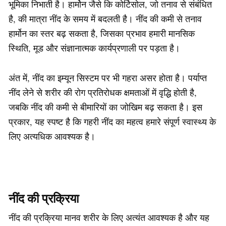
भूमिका निभाती है। हार्मोन जैसे कि कोर्टिसोल, जो तनाव से संबंधित
है, की मात्रा नींद के समय में बदलती है। नींद की कमी से तनाव
हार्मोन का स्तर बढ़ सकता है, जिसका प्रभाव हमारी मानसिक
स्थिति, मूड और संज्ञानात्मक कार्यप्रणाली पर पड़ता है।
अंत में, नींद का इम्यून सिस्टम पर भी गहरा असर होता है। पर्याप्त
नींद लेने से शरीर की रोग प्रतिरोधक क्षमताओं में वृद्धि होती है,
जबकि नींद की कमी से बीमारियों का जोखिम बढ़ सकता है। इस
प्रकार, यह स्पष्ट है कि गहरी नींद का महत्व हमारे संपूर्ण स्वास्थ्य के
लिए अत्यधिक आवश्यक है।
नींद की प्रक्रिया
नींद की प्रक्रिया मानव शरीर के लिए अत्यंत आवश्यक है और यह