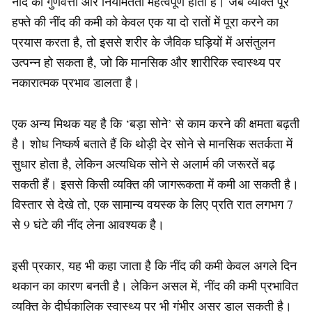
नींद की गुणवत्ता और नियमितता महत्वपूर्ण होती हैं। जब व्यक्ति पूरे
हफ्ते की नींद की कमी को केवल एक या दो रातों में पूरा करने का
प्रयास करता है, तो इससे शरीर के जैविक घड़ियों में असंतुलन
उत्पन्न हो सकता है, जो कि मानसिक और शारीरिक स्वास्थ्य पर
नकारात्मक प्रभाव डालता है।
एक अन्य मिथक यह है कि ‘बड़ा सोने’ से काम करने की क्षमता बढ़ती
है। शोध निष्कर्ष बताते हैं कि थोड़ी देर सोने से मानसिक सतर्कता में
सुधार होता है, लेकिन अत्यधिक सोने से अलार्म की जरूरतें बढ़
सकती हैं। इससे किसी व्यक्ति की जागरूकता में कमी आ सकती है।
विस्तार से देखे तो, एक सामान्य वयस्क के लिए प्रति रात लगभग 7
से 9 घंटे की नींद लेना आवश्यक है।
इसी प्रकार, यह भी कहा जाता है कि नींद की कमी केवल अगले दिन
थकान का कारण बनती है। लेकिन असल में, नींद की कमी प्रभावित
व्यक्ति के दीर्घकालिक स्वास्थ्य पर भी गंभीर असर डाल सकती है।