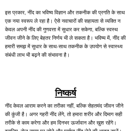
इस प्रकार, नींद का भविष्य विज्ञान और तकनीक की प्रगति के साथ
एक नया स्वरूप ले रहा है। ऐसे नवाचारों की सहायता से व्यक्ति न
केवल अपनी नींद की गुणवत्ता में सुधार कर सकेगा, बल्कि स्वस्थ
जीवन जीने के लिए बेहतर निर्णय भी ले सकता है। भविष्य में, नींद की
हमारी समझ में सुधार के साथ-साथ तकनीक के उपयोग से स्वास्थ्य
संबंधी लाभ भी बढ़ने की संभावना है।
निष्कर्ष
नींद केवल आराम करने का तरीका नहीं, बल्कि सेहतमंद जीवन जीने
की कुंजी है। अगर गहरी नींद लेंगे, तो हमारा शरीर और दिमाग सही
तरीके से काम करेगा और हम दिनभर ऊर्जावान और खुश रहेंगे।