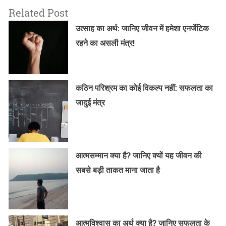
Related Post
उत्साह का अर्थ: जानिए जीवन में हमेशा एनर्जेटिक
रहने का असली मंत्र!
कठिन परिश्रम का कोई विकल्प नहीं: सफलता का
जादुई मंत्र
आत्मसम्मान क्या है? जानिए क्यों यह जीवन की
सबसे बड़ी ताकत माना जाता है
आत्मविश्वास का अर्थ क्या है? जानिए सफलता के