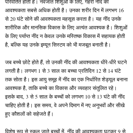
परिवर्तित होती है। नवजात शिशुओं के लिए, गहरी नींद की
आवश्यकता सबसे अधिक होती है। उनका शरीर दिन में लगभग 16
से 20 घंटे सोने की आवश्यकता महसूस करता है। यह नींद उनके
शारीरिक और मानसिक विकास के लिए अत्यंत आवश्यक है। शिशुओं
के लिए पर्याप्त नींद न केवल उनके मस्तिष्क विकास में सहायक होती
है, बल्कि यह उनके इम्यून सिस्टम को भी मजबूत बनाती है।
जब बच्चे छोटे होते हैं, तो उनकी नींद की आवश्यकता धीरे-धीरे घटने
लगती है। लगभग 1 से 3 साल का बच्चा प्रतिदिन 12 से 14 घंटे
तक सोता है। इस आयु समूह में नींद का एक निर्धारित शेड्यूल बनाना
आवश्यक है, ताकि बच्चे का विकास और व्यवहार संतुलित रहे।
इसके बाद, 3 से 5 साल के बच्चों को लगभग 10 से 13 घंटे की नींद
चाहिए होती है। इस समय, वे अपने दिमाग में नए अनुभवों और सीखे
हुए कौशलों को सहेजते हैं।
विशेष रूप से स्कूल जाते बच्चों में, नींद की आवश्यकता घटकर 9 से