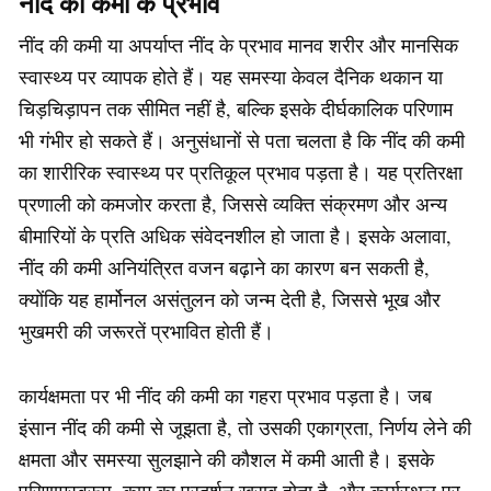
नींद की कमी के प्रभाव
नींद की कमी या अपर्याप्त नींद के प्रभाव मानव शरीर और मानसिक
स्वास्थ्य पर व्यापक होते हैं। यह समस्या केवल दैनिक थकान या
चिड़चिड़ापन तक सीमित नहीं है, बल्कि इसके दीर्घकालिक परिणाम
भी गंभीर हो सकते हैं। अनुसंधानों से पता चलता है कि नींद की कमी
का शारीरिक स्वास्थ्य पर प्रतिकूल प्रभाव पड़ता है। यह प्रतिरक्षा
प्रणाली को कमजोर करता है, जिससे व्यक्ति संक्रमण और अन्य
बीमारियों के प्रति अधिक संवेदनशील हो जाता है। इसके अलावा,
नींद की कमी अनियंत्रित वजन बढ़ाने का कारण बन सकती है,
क्योंकि यह हार्मोनल असंतुलन को जन्म देती है, जिससे भूख और
भुखमरी की जरूरतें प्रभावित होती हैं।
कार्यक्षमता पर भी नींद की कमी का गहरा प्रभाव पड़ता है। जब
इंसान नींद की कमी से जूझता है, तो उसकी एकाग्रता, निर्णय लेने की
क्षमता और समस्या सुलझाने की कौशल में कमी आती है। इसके