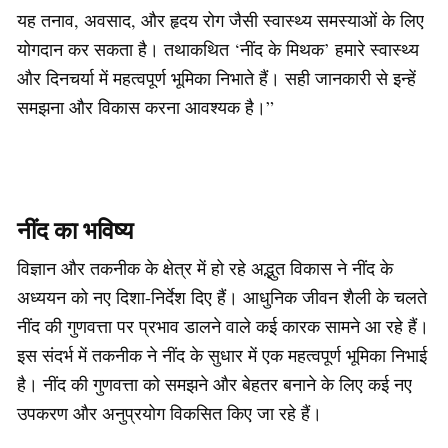
यह तनाव, अवसाद, और हृदय रोग जैसी स्वास्थ्य समस्याओं के लिए
योगदान कर सकता है। तथाकथित ‘नींद के मिथक’ हमारे स्वास्थ्य
और दिनचर्या में महत्वपूर्ण भूमिका निभाते हैं। सही जानकारी से इन्हें
समझना और विकास करना आवश्यक है।”
नींद का भविष्य
विज्ञान और तकनीक के क्षेत्र में हो रहे अद्भुत विकास ने नींद के
अध्ययन को नए दिशा-निर्देश दिए हैं। आधुनिक जीवन शैली के चलते
नींद की गुणवत्ता पर प्रभाव डालने वाले कई कारक सामने आ रहे हैं।
इस संदर्भ में तकनीक ने नींद के सुधार में एक महत्वपूर्ण भूमिका निभाई
है। नींद की गुणवत्ता को समझने और बेहतर बनाने के लिए कई नए
उपकरण और अनुप्रयोग विकसित किए जा रहे हैं।