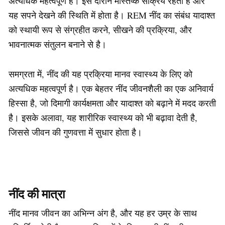
अत्यधिक महत्वपूर्ण है। इस दौरान मस्तिष्क सक्रिय रहता है और
यह सपने देखने की स्थिति में होता है। REM नींद का संबंध यादाश्त
को स्थायी रूप से संग्रहीत करने, सीखने की प्रक्रिया, और
भावनात्मक संतुलन बनाने से है।
समग्रता में, नींद की यह प्रक्रिया मानव स्वास्थ्य के लिए को
अत्यधिक महत्वपूर्ण है। एक बेहतर नींद जीवनशैली का एक अनिवार्य
हिस्सा है, जो दिमागी कार्यक्षमता और यादाश्त को बढ़ाने में मदद करती
है। इसके अलावा, यह शारीरिक स्वास्थ्य को भी बढ़ावा देती है,
जिससे जीवन की गुणवत्ता में सुधार होता है।
नींद की मात्रा
नींद मानव जीवन का अभिन्न अंग है, और यह हर उम्र के साथ