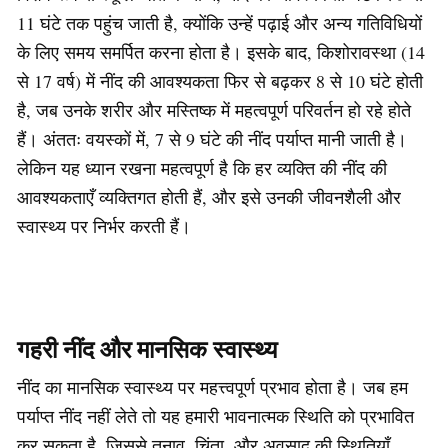
11 घंटे तक पहुंच जाती है, क्योंकि उन्हें पढ़ाई और अन्य गतिविधियों
के लिए समय समर्पित करना होता है। इसके बाद, किशोरावस्था (14
से 17 वर्ष) में नींद की आवश्यकता फिर से बढ़कर 8 से 10 घंटे होती
है, जब उनके शरीर और मस्तिष्क में महत्वपूर्ण परिवर्तन हो रहे होते
हैं। अंततः वयस्कों में, 7 से 9 घंटे की नींद पर्याप्त मानी जाती है।
लेकिन यह ध्यान रखना महत्वपूर्ण है कि हर व्यक्ति की नींद की
आवश्यकताएँ व्यक्तिगत होती हैं, और इसे उनकी जीवनशैली और
स्वास्थ्य पर निर्भर करती हैं।
गहरी नींद और मानसिक स्वास्थ्य
नींद का मानसिक स्वास्थ्य पर महत्त्वपूर्ण प्रभाव होता है। जब हम
पर्याप्त नींद नहीं लेते तो यह हमारी भावनात्मक स्थिति को प्रभावित
कर सकता है, जिससे तनाव, चिंता, और अवसाद की स्थितियाँ