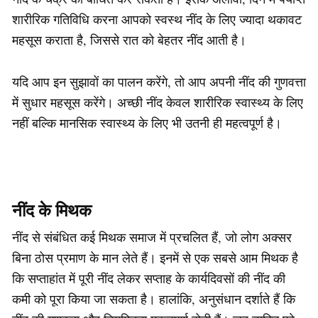
शारीरिक गतिविधि करना आपको स्वस्थ नींद के लिए ज्यादा थकावट
महसूस कराता है, जिससे रात को बेहतर नींद आती है।
यदि आप इन सुझावों का पालन करेंगे, तो आप अपनी नींद की गुणवत्ता
में सुधार महसूस करेंगे। अच्छी नींद केवल शारीरिक स्वास्थ्य के लिए
नहीं बल्कि मानसिक स्वास्थ्य के लिए भी उतनी ही महत्वपूर्ण है।
नींद के मिथक
नींद से संबंधित कई मिथक समाज में प्रचलित हैं, जो लोग अक्सर
बिना ठोस प्रमाण के मान लेते हैं। इनमें से एक सबसे आम मिथक है
कि सप्ताहांत में पूरी नींद लेकर सप्ताह के कार्यदिवसों की नींद की
कमी को पूरा किया जा सकता है। हालांकि, अनुसंधान दर्शाते हैं कि