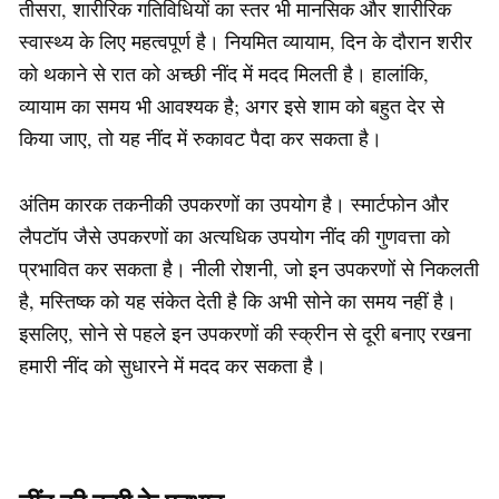
तीसरा, शारीरिक गतिविधियों का स्तर भी मानसिक और शारीरिक
स्वास्थ्य के लिए महत्वपूर्ण है। नियमित व्यायाम, दिन के दौरान शरीर
को थकाने से रात को अच्छी नींद में मदद मिलती है। हालांकि,
व्यायाम का समय भी आवश्यक है; अगर इसे शाम को बहुत देर से
किया जाए, तो यह नींद में रुकावट पैदा कर सकता है।
अंतिम कारक तकनीकी उपकरणों का उपयोग है। स्मार्टफोन और
लैपटॉप जैसे उपकरणों का अत्यधिक उपयोग नींद की गुणवत्ता को
प्रभावित कर सकता है। नीली रोशनी, जो इन उपकरणों से निकलती
है, मस्तिष्क को यह संकेत देती है कि अभी सोने का समय नहीं है।
इसलिए, सोने से पहले इन उपकरणों की स्क्रीन से दूरी बनाए रखना
हमारी नींद को सुधारने में मदद कर सकता है।