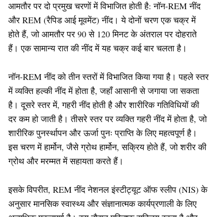
आमतौर पर दो प्रमुख चरणों में विभाजित होती है: नॉन-REM नींद
और REM (रैपिड आई मूवमेंट) नींद। ये दोनों चरण एक चक्र में
होते हैं, जो आमतौर पर 90 से 120 मिनट के अंतराल पर दोहराते
हैं। एक सामान्य रात की नींद में यह चक्र कई बार चलता है।
नॉन-REM नींद को तीन स्तरों में विभाजित किया गया है। पहले स्तर
में व्यक्ति हल्की नींद में होता है, जहाँ आसानी से जगाया जा सकता
है। दूसरे स्तर में, गहरी नींद होती है और शारीरिक गतिविधियों की
दर कम हो जाती है। तीसरे स्तर पर व्यक्ति गहरी नींद में होता है, जो
शारीरिक पुनर्स्थापन और ऊर्जा पुनः प्राप्ति के लिए महत्वपूर्ण है।
इस चरण में हार्मोन, जैसे ग्रोथ हार्मोन, सक्रिय होते हैं, जो शरीर की
ग्रोथ और मरम्मत में सहायता करते हैं।
इसके विपरीत, REM नींद नेशनल इंस्टीट्यूट ऑफ स्लीप (NIS) के
अनुसार मानसिक स्वास्थ्य और संज्ञानात्मक कार्यप्रणाली के लिए