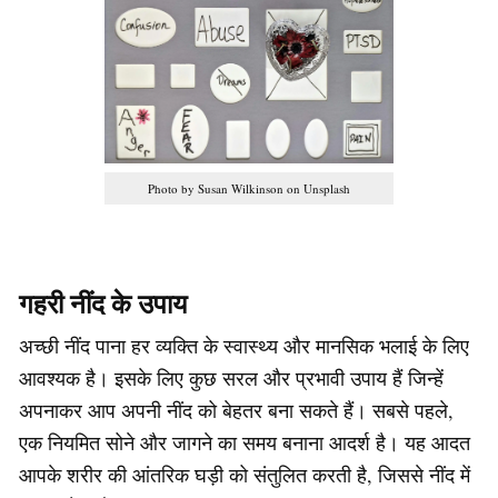
Photo by Susan Wilkinson on Unsplash
गहरी नींद के उपाय
अच्छी नींद पाना हर व्यक्ति के स्वास्थ्य और मानसिक भलाई के लिए
आवश्यक है। इसके लिए कुछ सरल और प्रभावी उपाय हैं जिन्हें
अपनाकर आप अपनी नींद को बेहतर बना सकते हैं। सबसे पहले,
एक नियमित सोने और जागने का समय बनाना आदर्श है। यह आदत
आपके शरीर की आंतरिक घड़ी को संतुलित करती है, जिससे नींद में