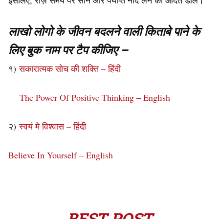
इसलिए, रोज़ समय पर सोने और पर्याप्त नींद लेने की आदत डालें।
लाखो लोगो के जीवन बदलने वाली किताबे पाने के
लिए बुक नाम पर टैप कीजिए –
१)
सकारात्मक सोच की शक्ति – हिंदी
The Power Of Positive Thinking – English
२)
स्वयं मे विश्वास – हिंदी
Believe In Yourself – English
BEST POST