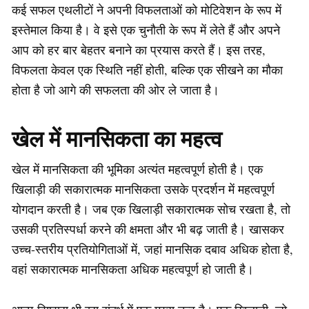
कई सफल एथलीटों ने अपनी विफलताओं को मोटिवेशन के रूप में
इस्तेमाल किया है। वे इसे एक चुनौती के रूप में लेते हैं और अपने
आप को हर बार बेहतर बनाने का प्रयास करते हैं। इस तरह,
विफलता केवल एक स्थिति नहीं होती, बल्कि एक सीखने का मौका
होता है जो आगे की सफलता की ओर ले जाता है।
खेल में मानसिकता का महत्व
खेल में मानसिकता की भूमिका अत्यंत महत्वपूर्ण होती है। एक
खिलाड़ी की सकारात्मक मानसिकता उसके प्रदर्शन में महत्वपूर्ण
योगदान करती है। जब एक खिलाड़ी सकारात्मक सोच रखता है, तो
उसकी प्रतिस्पर्धा करने की क्षमता और भी बढ़ जाती है। खासकर
उच्च-स्तरीय प्रतियोगिताओं में, जहां मानसिक दबाव अधिक होता है,
वहां सकारात्मक मानसिकता अधिक महत्वपूर्ण हो जाती है।