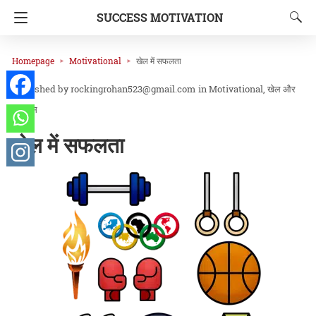
SUCCESS MOTIVATION
Homepage
Motivational
खेल में सफलता
rockingrohan523@gmail.com
in
Motivational
खेल और
फिटनेस
खेल में सफलता