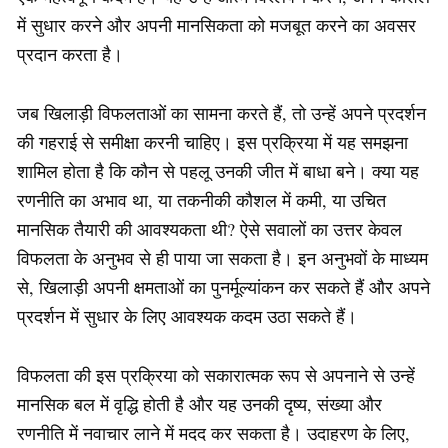
में सुधार करने और अपनी मानसिकता को मजबूत करने का अवसर
प्रदान करता है।
जब खिलाड़ी विफलताओं का सामना करते हैं, तो उन्हें अपने प्रदर्शन
की गहराई से समीक्षा करनी चाहिए। इस प्रक्रिया में यह समझना
शामिल होता है कि कौन से पहलू उनकी जीत में बाधा बने। क्या यह
रणनीति का अभाव था, या तकनीकी कौशल में कमी, या उचित
मानसिक तैयारी की आवश्यकता थी? ऐसे सवालों का उत्तर केवल
विफलता के अनुभव से ही पाया जा सकता है। इन अनुभवों के माध्यम
से, खिलाड़ी अपनी क्षमताओं का पुनर्मूल्यांकन कर सकते हैं और अपने
प्रदर्शन में सुधार के लिए आवश्यक कदम उठा सकते हैं।
विफलता की इस प्रक्रिया को सकारात्मक रूप से अपनाने से उन्हें
मानसिक बल में वृद्धि होती है और यह उनकी दृष्य, संख्या और
रणनीति में नवाचार लाने में मदद कर सकता है। उदाहरण के लिए,