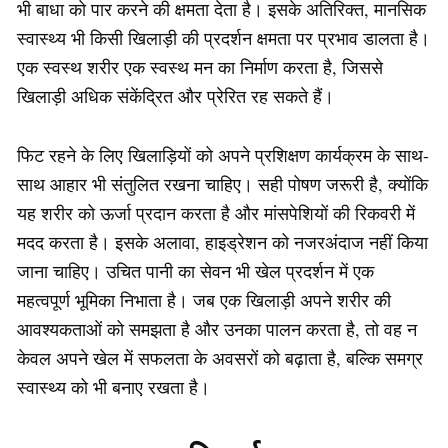
भी बाधा को पार करने की क्षमता देता है। इसके अतिरिक्त, मानसिक
स्वास्थ्य भी किसी खिलाड़ी की प्रदर्शन क्षमता पर प्रभाव डालता है।
एक स्वस्थ शरीर एक स्वस्थ मन का निर्माण करता है, जिससे
खिलाड़ी अधिक संकेंद्रित और प्रेरित रह सकते हैं।
फिट रहने के लिए खिलाड़ियों को अपने प्रशिक्षण कार्यक्रम के साथ-
साथ आहार भी संतुलित रखना चाहिए। सही पोषण जरूरी है, क्योंकि
यह शरीर को ऊर्जा प्रदान करता है और मांसपेशियों की रिकवरी में
मदद करता है। इसके अलावा, हाइड्रेशन को नजरअंदाज नहीं किया
जाना चाहिए। उचित पानी का सेवन भी खेल प्रदर्शन में एक
महत्वपूर्ण भूमिका निभाता है। जब एक खिलाड़ी अपने शरीर की
आवश्यकताओं को समझता है और उनका पालन करता है, तो वह न
केवल अपने खेल में सफलता के अवसरों को बढ़ाता है, बल्कि समग्र
स्वास्थ्य को भी बनाए रखता है।