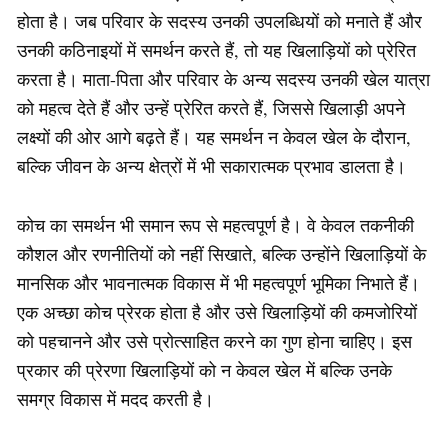
होता है। जब परिवार के सदस्य उनकी उपलब्धियों को मनाते हैं और
उनकी कठिनाइयों में समर्थन करते हैं, तो यह खिलाड़ियों को प्रेरित
करता है। माता-पिता और परिवार के अन्य सदस्य उनकी खेल यात्रा
को महत्व देते हैं और उन्हें प्रेरित करते हैं, जिससे खिलाड़ी अपने
लक्ष्यों की ओर आगे बढ़ते हैं। यह समर्थन न केवल खेल के दौरान,
बल्कि जीवन के अन्य क्षेत्रों में भी सकारात्मक प्रभाव डालता है।
कोच का समर्थन भी समान रूप से महत्वपूर्ण है। वे केवल तकनीकी
कौशल और रणनीतियों को नहीं सिखाते, बल्कि उन्होंने खिलाड़ियों के
मानसिक और भावनात्मक विकास में भी महत्वपूर्ण भूमिका निभाते हैं।
एक अच्छा कोच प्रेरक होता है और उसे खिलाड़ियों की कमजोरियों
को पहचानने और उसे प्रोत्साहित करने का गुण होना चाहिए। इस
प्रकार की प्रेरणा खिलाड़ियों को न केवल खेल में बल्कि उनके
समग्र विकास में मदद करती है।