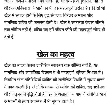
खेल न केवल मनोरंजन का साधन है, बल्कि यह अनुशासन, मेहनत
और आत्मविश्वास सिखाने का भी एक महत्वपूर्ण तरीका है। किसी भी
खेल में सफल होने के लिए दृढ़ संकल्प, निरंतर अभ्यास और
मानसिक शक्ति की जरूरत होती है। खेल में सफलता केवल जीतने
तक सीमित नहीं है, बल्कि यह हमें जीवन जीने की महत्वपूर्ण सीख भी
देती है।
खेल का महत्व
खेल का महत्व केवल शारीरिक स्वास्थ्य तक सीमित नहीं है; यह
मानसिक और सामाजिक विकास में भी महत्वपूर्ण भूमिका निभाता है।
नियमित खेल गतिविधियाँ व्यक्ति की शारीरिक स्थिति में सुधार करने
में मदद करती हैं। खेलों के माध्यम से व्यक्ति की शक्ति, सहनशीलता
और संतुलन में वृद्धि होती है। इसके अलावा, व्यायाम से संबंधित खेल
अभ्यासों से हृदय स्वास्थ्य में भी सुधार होता है।