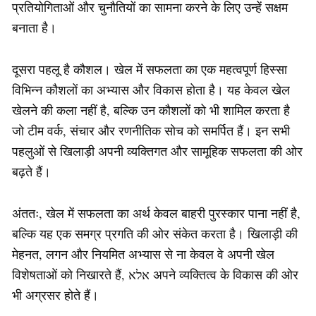
प्रतियोगिताओं और चुनौतियों का सामना करने के लिए उन्हें सक्षम
बनाता है।
दूसरा पहलू है कौशल। खेल में सफलता का एक महत्वपूर्ण हिस्सा
विभिन्न कौशलों का अभ्यास और विकास होता है। यह केवल खेल
खेलने की कला नहीं है, बल्कि उन कौशलों को भी शामिल करता है
जो टीम वर्क, संचार और रणनीतिक सोच को समर्पित हैं। इन सभी
पहलुओं से खिलाड़ी अपनी व्यक्तिगत और सामूहिक सफलता की ओर
बढ़ते हैं।
अंततः, खेल में सफलता का अर्थ केवल बाहरी पुरस्कार पाना नहीं है,
बल्कि यह एक समग्र प्रगति की ओर संकेत करता है। खिलाड़ी की
मेहनत, लगन और नियमित अभ्यास से ना केवल वे अपनी खेल
विशेषताओं को निखारते हैं, אלא अपने व्यक्तित्व के विकास की ओर
भी अग्रसर होते हैं।