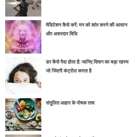
मेडिटेशन कैसे करें: मन को शांत करने की आसान
और असरदार विधि
डर कैसे पैदा होता है: जानिए दिमाग का बड़ा रहस्य
जो जिंदगी कंट्रोल करता है
संतुलित आहार के पोषक तत्व