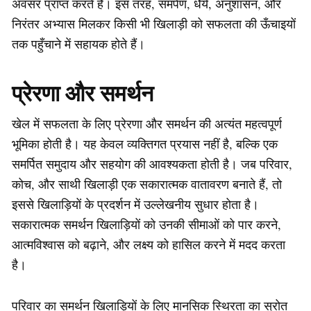
अवसर प्राप्त करते हैं। इस तरह, समर्पण, धैर्य, अनुशासन, और
निरंतर अभ्यास मिलकर किसी भी खिलाड़ी को सफलता की ऊँचाइयों
तक पहुँचाने में सहायक होते हैं।
प्रेरणा और समर्थन
खेल में सफलता के लिए प्रेरणा और समर्थन की अत्यंत महत्वपूर्ण
भूमिका होती है। यह केवल व्यक्तिगत प्रयास नहीं है, बल्कि एक
समर्पित समुदाय और सहयोग की आवश्यकता होती है। जब परिवार,
कोच, और साथी खिलाड़ी एक सकारात्मक वातावरण बनाते हैं, तो
इससे खिलाड़ियों के प्रदर्शन में उल्लेखनीय सुधार होता है।
सकारात्मक समर्थन खिलाड़ियों को उनकी सीमाओं को पार करने,
आत्मविश्वास को बढ़ाने, और लक्ष्य को हासिल करने में मदद करता
है।
परिवार का समर्थन खिलाड़ियों के लिए मानसिक स्थिरता का स्रोत