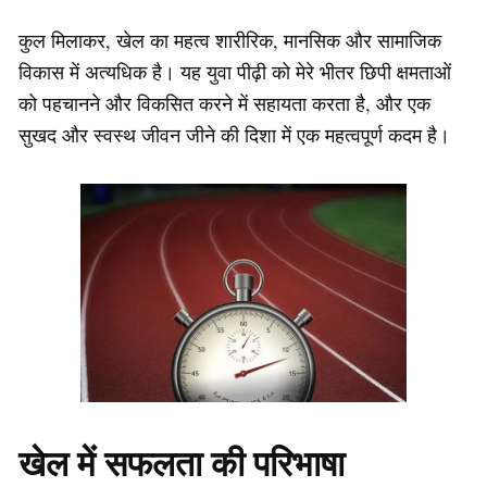
कुल मिलाकर, खेल का महत्व शारीरिक, मानसिक और सामाजिक
विकास में अत्यधिक है। यह युवा पीढ़ी को मेरे भीतर छिपी क्षमताओं
को पहचानने और विकसित करने में सहायता करता है, और एक
सुखद और स्वस्थ जीवन जीने की दिशा में एक महत्वपूर्ण कदम है।
खेल में सफलता की परिभाषा