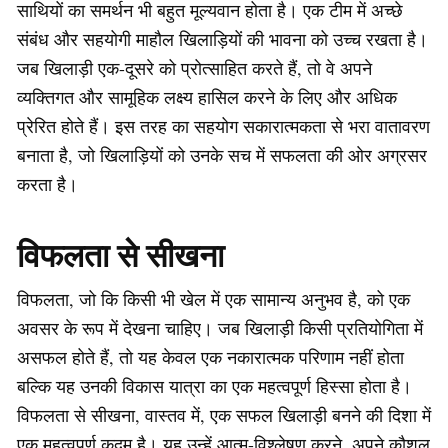
साथियों का समर्थन भी बहुत मूल्यवान होता है। एक टीम में अच्छे
संबंध और सहयोगी माहौल खिलाड़ियों की भावना को उच्च रखता है।
जब खिलाड़ी एक-दूसरे को प्रोत्साहित करते हैं, तो वे अपने
व्यक्तिगत और सामूहिक लक्ष्य हासिल करने के लिए और अधिक
प्रेरित होते हैं। इस तरह का सहयोग सकारात्मकता से भरा वातावरण
बनाता है, जो खिलाड़ियों को उनके सच में सफलता की ओर अग्रसर
करता है।
विफलता से सीखना
विफलता, जो कि किसी भी खेल में एक सामान्य अनुभव है, को एक
अवसर के रूप में देखना चाहिए। जब खिलाड़ी किसी प्रतियोगिता में
असफल होते हैं, तो यह केवल एक नकारात्मक परिणाम नहीं होता
बल्कि यह उनकी विकास यात्रा का एक महत्वपूर्ण हिस्सा होता है।
विफलता से सीखना, वास्तव में, एक सफल खिलाड़ी बनने की दिशा में
एक महत्वपूर्ण कदम है। यह उन्हें आत्म-विश्लेषण करने, अपने कौशल