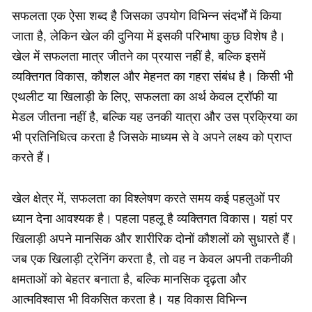
सफलता एक ऐसा शब्द है जिसका उपयोग विभिन्न संदर्भों में किया
जाता है, लेकिन खेल की दुनिया में इसकी परिभाषा कुछ विशेष है।
खेल में सफलता मात्र जीतने का प्रयास नहीं है, बल्कि इसमें
व्यक्तिगत विकास, कौशल और मेहनत का गहरा संबंध है। किसी भी
एथलीट या खिलाड़ी के लिए, सफलता का अर्थ केवल ट्रॉफी या
मेडल जीतना नहीं है, बल्कि यह उनकी यात्रा और उस प्रक्रिया का
भी प्रतिनिधित्व करता है जिसके माध्यम से वे अपने लक्ष्य को प्राप्त
करते हैं।
खेल क्षेत्र में, सफलता का विश्लेषण करते समय कई पहलुओं पर
ध्यान देना आवश्यक है। पहला पहलू है व्यक्तिगत विकास। यहां पर
खिलाड़ी अपने मानसिक और शारीरिक दोनों कौशलों को सुधारते हैं।
जब एक खिलाड़ी ट्रेनिंग करता है, तो वह न केवल अपनी तकनीकी
क्षमताओं को बेहतर बनाता है, बल्कि मानसिक दृढ़ता और
आत्मविश्वास भी विकसित करता है। यह विकास विभिन्न