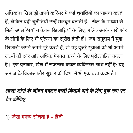
अधिकांश खिलाड़ी अपने करियर में कई चुनौतियों का सामना करते
हैं, लेकिन यही चुनौतियाँ उन्हें मजबूत बनाती हैं। खेल के माध्यम से
मिली उपलब्धियाँ न केवल खिलाड़ियों के लिए, बल्कि उनके चारों ओर
के लोगों के लिए भी प्रेरणा का श्रोत होती हैं। जब समुदाय में युवा
खिलाड़ी अपने सपने पूरे करते हैं, तो यह दूसरे युवाओं को भी अपने
लक्ष्यों की ओर और अधिक मेहनत करने के लिए प्रोत्साहित करता
है। इस प्रकार, खेल में सफलता केवल व्यक्तिगत लाभ नहीं है; यह
समाज के विकास और सुधार की दिशा में भी एक बड़ा कदम है।
लाखो लोगो के जीवन बदलने वाली किताबे पाने के लिए बुक नाम पर
टैप कीजिए –
१)
जैसा मनुष्य सोचता है – हिंदी