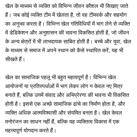
खेल के माध्यम से व्यक्ति को विभिन्न जीवन कौशल भी सिखाए जाते
हैं। जब कोई व्यक्ति टीम में खेलता है, तो वह टीमवर्क और सहयोग
का अनुभव करता है। विभिन्न खेल गतिविधियों में भाग लेने से व्यक्ति
में डेडिकेशन और अनुशासन की भावना विकसित होती है, जो जीवन
के अन्य क्षेत्रों में भी लाभदायक साबित होती है। बच्चे और युवा, खेल
के माध्यम से समाज में अपने स्थान को कैसे स्थापित करें, यह भी
सीखते हैं।
खेल का सामाजिक पहलू भी बहुत महत्वपूर्ण है। विभिन्न खेल
आयोजनों या प्रतिस्पर्धाओं में भाग लेकर लोग न केवल नए मित्र
बनाते हैं, बल्कि उनमें संवाद और अभिप्रेरणा की भावना भी विकसित
होती है। इससे एक अच्छे सामाजिक ढांचे का निर्माण होता है, और
व्यक्ति अधिक आत्मविश्वासी और संयमित बनता है। खेल केवल
मनोरंजन का साधन नहीं हैं, बल्कि यह व्यक्तित्व विकास में एक
महत्त्वपूर्ण योगदान करते हैं।