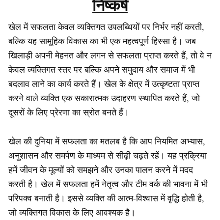
निष्कर्ष
खेल में सफलता केवल व्यक्तिगत उपलब्धियों पर निर्भर नहीं करती,
बल्कि यह सामूहिक विकास का भी एक महत्वपूर्ण हिस्सा है। जब
खिलाड़ी अपनी मेहनत और लगन से सफलता प्राप्त करते हैं, तो वे न
केवल व्यक्तिगत स्तर पर बल्कि अपने समुदाय और समाज में भी
बदलाव लाने का कार्य करते हैं। खेल के क्षेत्र में उत्कृष्टता प्राप्त
करने वाले व्यक्ति एक सकारात्मक उदाहरण स्थापित करते हैं, जो
दूसरों के लिए प्रेरणा का स्रोत बनते हैं।
खेल की दुनिया में सफलता का मतलब है कि आप नियमित अभ्यास,
अनुशासन और समर्पण के माध्यम से सीढ़ी चढ़ते रहें। यह प्रक्रिया
हमें जीवन के मूल्यों को समझने और उनका पालन करने में मदद
करती है। खेल में सफलता हमें नेतृत्व और टीम वर्क की भावना में भी
परिपक्व बनाती है। इससे व्यक्ति की आत्म-विश्वास में वृद्धि होती है,
जो व्यक्तिगत विकास के लिए आवश्यक है।