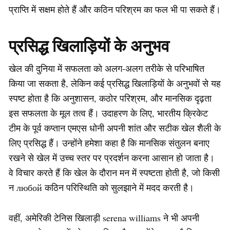
प्राप्ति में सक्षम होते हैं और कठिन परिश्रम का फल भी पा सकते हैं।
प्रसिद्ध खिलाड़ियों के अनुभव
खेल की दुनिया में सफलता को अलग-अलग तरीके से परिभाषित
किया जा सकता है, लेकिन कई प्रसिद्ध खिलाड़ियों के अनुभवों से यह
स्पष्ट होता है कि अनुशासन, कठोर परिश्रम, और मानसिक दृढ़ता
इस सफलता के मूल तत्व हैं। उदाहरण के लिए, भारतीय क्रिकेट
टीम के पूर्व कप्तान एमएस धोनी अपनी शांत और सटीक खेल शैली के
लिए प्रसिद्ध हैं। उन्होंने हमेशा कहा है कि मानसिक संतुलन बनाए
रखने से खेल में उच्च स्तर पर प्रदर्शन करना आसान हो जाता है।
वे विचार करते हैं कि खेल के दौरान मन में स्पष्टता होती है, जो किसी
न любой कठिन परिस्थिति को सुलझाने में मदद करती है।
वहीं, अमेरिकी टेनिस खिलाड़ी serena williams ने भी अपनी