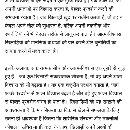
आत्म-विश्वास भी इस संदर्भ में एक मुख्य तत्व है। एक खिलाड़ी, जो
अपनी क्षमताओं पर विश्वास करता है, बेहतर प्रदर्शन करने की
संभावना रखता है। जब खिलाड़ी खुद पर यकीन करता है, तो वह न
केवल अपने खेल को सुधारता है, बल्कि अपनी तकनीक और
रणनीतियों को भी बेहतर तरीके से लागू कर पाता है। आत्म-विश्वास,
खिलाड़ियों को मानसिक बाधाओं को पार करने और चुनौतियों का
सामना करने में मदद करता है।
इसके अलावा, सकारात्मक सोच और आत्म-विश्वास एक दूसरे से जुड़े
हुए हैं। जब एक खिलाड़ी सकारात्मक सोचता है, तो वह अपने आत्म-
विश्वास को भी बढ़ाता है। यह एक चक्रीय प्रभाव बनाता है, जहां
अच्छे प्रदर्शन से आत्म-विश्वास बढ़ता है और बढ़े हुए आत्म-विश्वास
से बेहतर प्रदर्शन संभव हो पाता है। खिलाड़ियों को यह समझने की
आवश्यकता है कि मानसिकता का विकास खेल में सफलता के लिए
उतना ही आवश्यक है जितना कि शारीरिक संरचना और तकनीकी
कौशल। उचित मानसिकता के साथ, खिलाड़ी अपने लक्ष्यों की