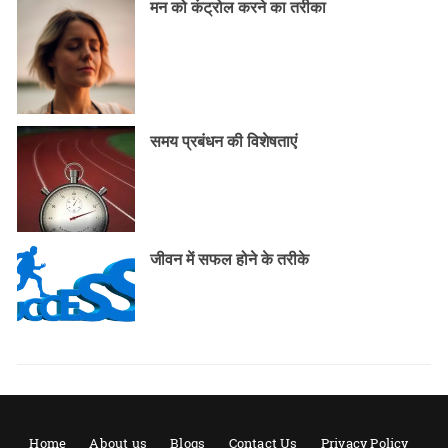
मन को कंट्रोल करने का तरीका
समय प्रबंधन की विशेषताएं
जीवन में सफल होने के तरीके
Home
About us
Blogs
Contact Us
Privacy Policy