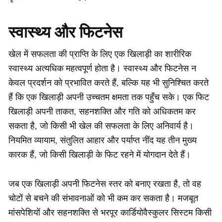
स्वास्थ्य और फिटनेस
खेल में सफलता की प्राप्ति के लिए एक खिलाड़ी का शारीरिक
स्वास्थ्य अत्यधिक महत्वपूर्ण होता है। स्वास्थ्य और फिटनेस न
केवल प्रदर्शन को प्रभावित करते हैं, बल्कि यह भी सुनिश्चित करते
हैं कि एक खिलाड़ी अपनी उच्चतम क्षमता तक पहुँच सके। एक फिट
खिलाड़ी अपनी ताकत, सहनशक्ति और गति को अधिकतम कर
सकता है, जो किसी भी खेल की सफलता के लिए अनिवार्य है।
नियमित व्यायाम, संतुलित आहार और पर्याप्त नींद यह तीन मुख्य
कारक हैं, जो किसी खिलाड़ी के फिट रहने में योगदान देते हैं।
जब एक खिलाड़ी अपनी फिटनेस स्तर को बनाए रखता है, तो वह
चोटों से बचने की संभावनाओं को भी कम कर सकता है। मजबूत
मांसपेशियों और सहनशक्ति से भरपूर कार्डियोवैस्कुलर सिस्टम किसी