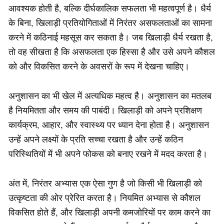
आवश्यक होती है, बल्कि दीर्घकालिक सफलता भी महत्वपूर्ण है। धैर्य
के बिना, खिलाड़ी प्रतियोगिताओं में निरंतर असफलताओं का सामना
करने में कठिनाई महसूस कर सकता है। जब खिलाड़ी धैर्य रखता है,
तो वह सीखता है कि असफलता एक हिस्सा है और उसे अपने कौशल
को और विकसित करने के अवसरों के रूप में देखना चाहिए।
अनुशासन का भी खेल में अत्यधिक महत्व है। अनुशासन का मतलब
है नियमितता और समय की पाबंदी। खिलाड़ी को अपने प्रशिक्षण
कार्यक्रम, आहार, और स्वास्थ्य पर ध्यान देना होता है। अनुशासन
उन्हें अपने लक्ष्यों के प्रति सच्चा रखता है और उन्हें कठिन
परिस्थितियों में भी अपने फोकस को बनाए रखने में मदद करता है।
अंत में, निरंतर अभ्यास एक ऐसा गुण है जो किसी भी खिलाड़ी को
उत्कृष्टता की ओर प्रेरित करता है। नियमित अभ्यास से कौशल
विकसित होते हैं, और खिलाड़ी अपनी कमजोरियों पर काम करने का