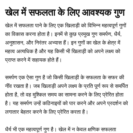
खेल में सफलता के लिए आवश्यक गुण
खेल में सफलता पाने के लिए एक खिलाड़ी को विभिन्न महत्वपूर्ण गुणों
का विकास करना होता है। इनमें से कुछ प्रमुख गुण समर्पण, धैर्य,
अनुशासन, और निरंतर अभ्यास हैं। इन गुणों का खेल के क्षेत्र में
महत्व अत्यधिक है और यह किसी भी खिलाड़ी को अपने लक्ष्य को
प्राप्त करने में सहायक होते हैं।
समर्पण एक ऐसा गुण है जो किसी खिलाड़ी के सफलता के सफर की
नींव रखता है। जब खिलाड़ी अपने लक्ष्य के प्रति पूर्ण रूप से समर्पित
होता है, तो वह मुश्किल समय का सामना करने के लिए प्रेरित होता
है। यह समर्पण उन्हें कठिनाइयों को पार करने और अपने प्रदर्शन को
लगातार बेहतर करने के लिए प्रेरित करता है।
धैर्य भी एक महत्वपूर्ण गुण है। खेल में न केवल क्षणिक सफलता