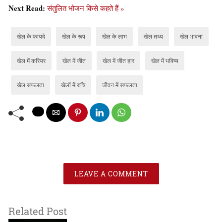
Next Read:
संतुलित भोजन किसे कहते हैं »
खेल के फायदे
खेल के रूप
खेल के लाभ
खेल तथ्य
खेल भावना
खेल में करियर
खेल में जीत
खेल में जीत हार
खेल में भविष्य
खेल सफलता
खेलों में रुचि
जीवन में सफलता
LEAVE A COMMENT
Related Post