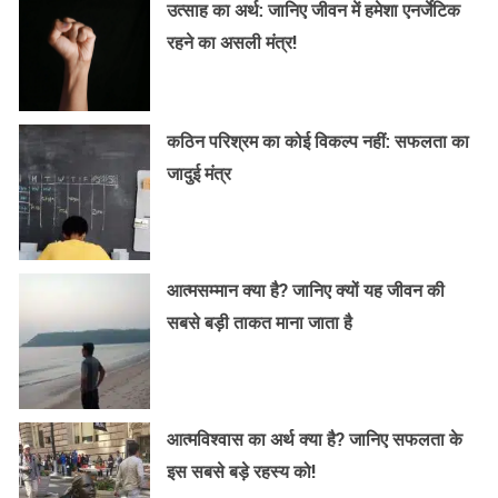
उत्साह का अर्थ: जानिए जीवन में हमेशा एनर्जेटिक
रहने का असली मंत्र!
कठिन परिश्रम का कोई विकल्प नहीं: सफलता का
जादुई मंत्र
आत्मसम्मान क्या है? जानिए क्यों यह जीवन की
सबसे बड़ी ताकत माना जाता है
आत्मविश्वास का अर्थ क्या है? जानिए सफलता के
इस सबसे बड़े रहस्य को!