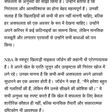
सफलता के अनुभवों को साझा किया है। उन्होंने बताया है कि
निरंतरता और आत्मविश्वास का होना बेहद महत्वपूर्ण है। उनकी
सलाह है कि खिलाड़ियों को कभी भी हार नहीं माननी चाहिए, बल्कि
हर असफलता को एक अवसर के रूप में देखना चाहिए। उन्होंने
अपने करियर में कई कठिनाइयों का सामना किया, लेकिन मानसिक
मजबूती और लगातार प्रयासों से उन्होंने सभी बाधाओं को पार
किया।
NBA के मशहूर खिलाड़ी माइकल जॉर्डन की कहानी भी प्रेरणादायक
है। वे अपने खेल के प्रति जुनून और उत्कृष्टता की निरंतर खोज में
लगे रहे। उनका मानना है कि कभी-कभी असफलता अपने आपको
सुधारने का एक अवसर होती है। जॉर्डन ने कहा है, “मैंने हमेशा बहुत
सी गलतियाँ की हैं, लेकिन मैंने उनसे सीखने की कोशिश की।” ये
सभी अनुभव यह स्पष्ट करते हैं कि खेल में सफलता के लिए केवल
शारीरिक कौशल ही नहीं, बल्कि मानसिक तैयारी और सकारात्मक
दृष्टिकोण भी आवश्यक हैं।