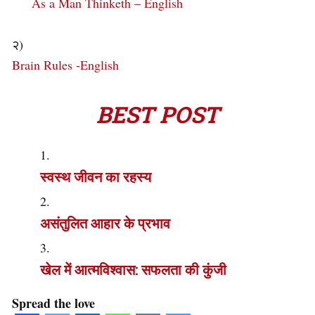
As a Man Thinketh – English
२)
Brain Rules -English
BEST POST
स्वस्थ जीवन का रहस्य
असंतुलित आहार के प्रभाव
खेल में आत्मविश्वास: सफलता की कुंजी
Spread the love