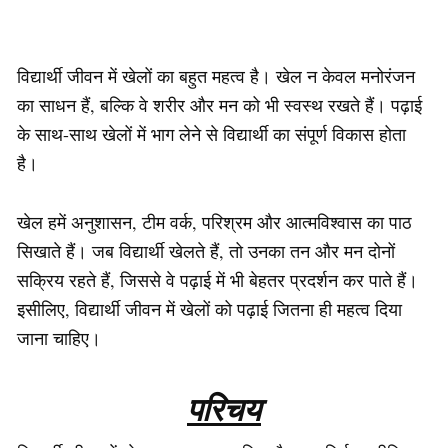
विद्यार्थी जीवन में खेलों का बहुत महत्व है। खेल न केवल मनोरंजन
का साधन हैं, बल्कि वे शरीर और मन को भी स्वस्थ रखते हैं। पढ़ाई
के साथ-साथ खेलों में भाग लेने से विद्यार्थी का संपूर्ण विकास होता
है।
खेल हमें अनुशासन, टीम वर्क, परिश्रम और आत्मविश्वास का पाठ
सिखाते हैं। जब विद्यार्थी खेलते हैं, तो उनका तन और मन दोनों
सक्रिय रहते हैं, जिससे वे पढ़ाई में भी बेहतर प्रदर्शन कर पाते हैं।
इसीलिए, विद्यार्थी जीवन में खेलों को पढ़ाई जितना ही महत्व दिया
जाना चाहिए।
परिचय