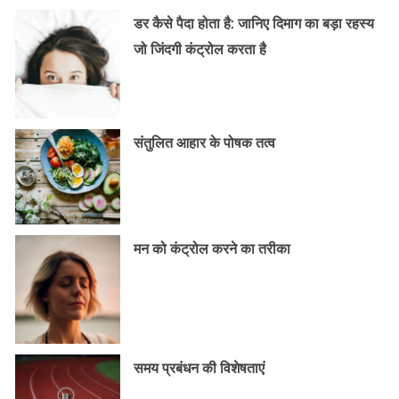
डर कैसे पैदा होता है: जानिए दिमाग का बड़ा रहस्य
जो जिंदगी कंट्रोल करता है
संतुलित आहार के पोषक तत्व
मन को कंट्रोल करने का तरीका
समय प्रबंधन की विशेषताएं