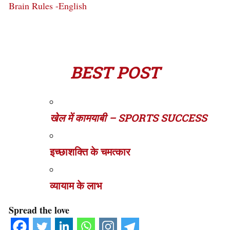
Brain Rules -English
BEST POST
खेल में कामयाबी – SPORTS SUCCESS
इच्छाशक्ति के चमत्कार
व्यायाम के लाभ
Spread the love