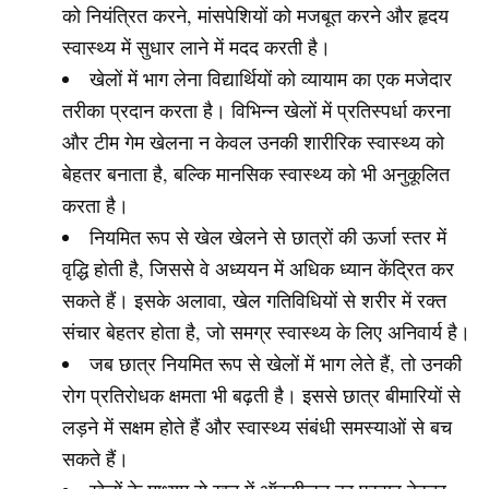
को नियंत्रित करने, मांसपेशियों को मजबूत करने और हृदय
स्वास्थ्य में सुधार लाने में मदद करती है।
खेलों में भाग लेना विद्यार्थियों को व्यायाम का एक मजेदार
तरीका प्रदान करता है। विभिन्न खेलों में प्रतिस्पर्धा करना
और टीम गेम खेलना न केवल उनकी शारीरिक स्वास्थ्य को
बेहतर बनाता है, बल्कि मानसिक स्वास्थ्य को भी अनुकूलित
करता है।
नियमित रूप से खेल खेलने से छात्रों की ऊर्जा स्तर में
वृद्धि होती है, जिससे वे अध्ययन में अधिक ध्यान केंद्रित कर
सकते हैं। इसके अलावा, खेल गतिविधियों से शरीर में रक्त
संचार बेहतर होता है, जो समग्र स्वास्थ्य के लिए अनिवार्य है।
जब छात्र नियमित रूप से खेलों में भाग लेते हैं, तो उनकी
रोग प्रतिरोधक क्षमता भी बढ़ती है। इससे छात्र बीमारियों से
लड़ने में सक्षम होते हैं और स्वास्थ्य संबंधी समस्याओं से बच
सकते हैं।