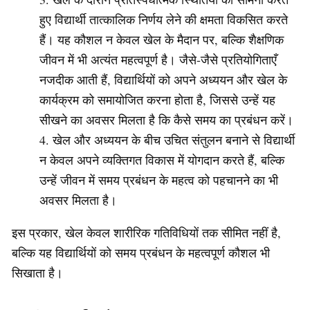
हुए विद्यार्थी तात्कालिक निर्णय लेने की क्षमता विकसित करते
हैं। यह कौशल न केवल खेल के मैदान पर, बल्कि शैक्षणिक
जीवन में भी अत्यंत महत्वपूर्ण है। जैसे-जैसे प्रतियोगिताएँ
नजदीक आती हैं, विद्यार्थियों को अपने अध्ययन और खेल के
कार्यक्रम को समायोजित करना होता है, जिससे उन्हें यह
सीखने का अवसर मिलता है कि कैसे समय का प्रबंधन करें।
खेल और अध्ययन के बीच उचित संतुलन बनाने से विद्यार्थी
न केवल अपने व्यक्तिगत विकास में योगदान करते हैं, बल्कि
उन्हें जीवन में समय प्रबंधन के महत्व को पहचानने का भी
अवसर मिलता है।
इस प्रकार, खेल केवल शारीरिक गतिविधियों तक सीमित नहीं है,
बल्कि यह विद्यार्थियों को समय प्रबंधन के महत्वपूर्ण कौशल भी
सिखाता है।