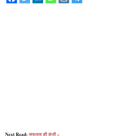
Next Read:
सफलता की कुंजी »