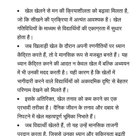
खेल खेलने से मन की क्रियाशीलता को बढ़ावा मिलता है,
जो कि सीखने की प्रक्रिया में अत्यंत आवश्यक है। खेल
गतिविधियों के माध्यम से विद्यार्थियों की एकाग्रता में सुधार
होता है।
जब खिलाड़ी खेल के दौरान अपनी रणनीतियों पर ध्यान
केंद्रित करते हैं, तो वे मानसिक रूप से मजबूत बनते हैं। यह
ध्यान केंद्रित करने की आदत न केवल खेल में बल्कि अध्ययन
में भी उनकी मदद करती है। यही कारण है कि खेलों में
भागीदारी करने वाले विद्यार्थियों को अकादमिक दृष्टि से बेहतर
परिणाम देखने को मिलते हैं।
इसके अतिरिक्त, खेल तनाव को कम करने का एक
प्रभावी तरीका है। दैनिक जीवन के तनाव और दबाव से
निपटने में खेल महत्वपूर्ण भूमिका निभाते हैं।
जब विद्यार्थी खेलते हैं, तो यह उन्हें मानसिक ताजगी
प्रदान करता है, जिससे उनका ध्यान और सक्रियता बढ़ती