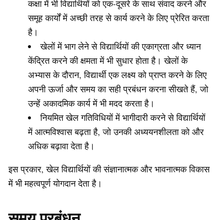
कक्षा में भी विद्यार्थियों को एक-दूसरे के साथ संवाद करने और
समूह कार्यों में अच्छी तरह से कार्य करने के लिए प्रेरित करता
है।
खेलों में भाग लेने से विद्यार्थियों की एकाग्रता और ध्यान
केंद्रित करने की क्षमता में भी सुधार होता है। खेलों के
अभ्यास के दौरान, विद्यार्थी एक लक्ष्य को प्राप्त करने के लिए
अपनी ऊर्जा और समय का सही प्रबंधन करना सीखते हैं, जो
उन्हें अकादमिक कार्य में भी मदद करता है।
नियमित खेल गतिविधियों में भागीदारी करने से विद्यार्थियों
में आत्मविश्वास बढ़ता है, जो उनकी अध्ययनशीलता को और
अधिक बढ़ावा देता है।
इस प्रकार, खेल विद्यार्थियों की संज्ञानात्मक और भावनात्मक विकास
में भी महत्वपूर्ण योगदान देता है।
समय प्रबंधन