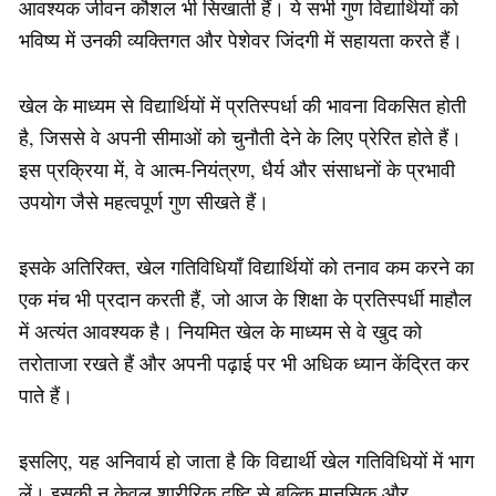
आवश्यक जीवन कौशल भी सिखाती हैं। ये सभी गुण विद्यार्थियों को
भविष्य में उनकी व्यक्तिगत और पेशेवर जिंदगी में सहायता करते हैं।
खेल के माध्यम से विद्यार्थियों में प्रतिस्पर्धा की भावना विकसित होती
है, जिससे वे अपनी सीमाओं को चुनौती देने के लिए प्रेरित होते हैं।
इस प्रक्रिया में, वे आत्म-नियंत्रण, धैर्य और संसाधनों के प्रभावी
उपयोग जैसे महत्वपूर्ण गुण सीखते हैं।
इसके अतिरिक्त, खेल गतिविधियाँ विद्यार्थियों को तनाव कम करने का
एक मंच भी प्रदान करती हैं, जो आज के शिक्षा के प्रतिस्पर्धी माहौल
में अत्यंत आवश्यक है। नियमित खेल के माध्यम से वे खुद को
तरोताजा रखते हैं और अपनी पढ़ाई पर भी अधिक ध्यान केंद्रित कर
पाते हैं।
इसलिए, यह अनिवार्य हो जाता है कि विद्यार्थी खेल गतिविधियों में भाग
लें। इसकी न केवल शारीरिक दृष्टि से बल्कि मानसिक और