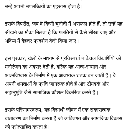
उन्हें अपनी उपलब्धियों का एहसास होता है।
इसके विपरीत, जब वे किसी चुनौती में असफल होते हैं, तो उन्हें यह
सीखने का मौका मिलता है कि गलतियों से कैसे सीखा जाए और
भविष्य में बेहतर प्रदर्शन कैसे किया जाए।
इस प्रकार, खेलों के माध्यम से प्रतिस्पर्धा न केवल विद्यार्थियों को
मनोरंजन का अवसर देती है, बल्कि यह आत्म-सम्मान और
आत्मविश्वास के निर्माण में एक आवश्यक घटक बन जाती है। वे
अपनी क्षमताओं के प्रति जागरूक होते हैं और टीमवर्क और
सहानुभूति जैसे सामाजिक कौशल विकसित करते हैं।
इसके परिणामस्वरूप, यह विद्यार्थी जीवन में एक सकारात्मक
वातावरण का निर्माण करता है जो व्यक्तिगत और सामाजिक विकास
को प्रोत्साहित करता है।