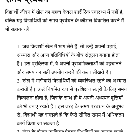
विद्यार्थी जीवन में खेल का महत्व केवल शारीरिक स्वास्थ्य में नहीं है,
बल्कि यह विद्यार्थियों को समय प्रबंधन के कौशल विकसित करने में
भी सहायक है।
जब विद्यार्थी खेल में भाग लेते हैं, तो उन्हें अपनी पढ़ाई,
अभ्यास और अन्य गतिविधियों के बीच संतुलन बनाना होता
है। इस प्रक्रिया में, वे अपनी प्राथमिकताओं को पहचानने
और समय का सही उपयोग करने की कला सीखते हैं।
खेल में भागीदारी विद्यार्थियों को व्यवस्थित रहने का अभ्यास
कराती है। उन्हें नियमित रूप से प्रशिक्षण सत्रों के लिए समय
निकालना होता है, जिसके साथ ही वे अपनी अध्ययन वृत्तियों
को भी बनाए रखते हैं। इस तरह के समय प्रबंधन के अनुभव
से, विद्यार्थी यह समझते हैं कि कैसे सीमित समय में अधिकतम
कार्य किया जा सकता है।
खेल के दौरान प्रतिस्पर्धात्मक स्थितियों का सामना करते