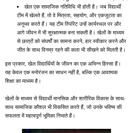
खेल एक सामाजिक गतिविधि भी होती है। जब विद्यार्थी
टीम में खेलते हैं, तो वे मित्रता, सहयोग, और एकजुटता का
अनुभव करते हैं। यह टीम स्पिरिट उन्हें कार्यस्थल पर और
आगे जीवन में भी सुरक्षात्मक बना सकती है। खेलों के माध्यम
से छात्रों को संघर्षों का सामना करने, हार स्वीकार करने और
जीत के साथ विनम्र रहने की कला भी सीखने को मिलती है।
इस प्रकार, खेल विद्यार्थियों के जीवन का एक अभिन्न हिस्सा हैं।
यह केवल एक मनोरंजन का साधन नहीं है, बल्कि एक आवश्यक
शिक्षा का माध्यम है।
खेलों के माध्यम से विद्यार्थी मानसिक और शारीरिक विकास के साथ-
साथ सामाजिक कौशल भी विकसित करते हैं, जो उनके भविष्य की
सफलता में महत्वपूर्ण भूमिका निभाते हैं।