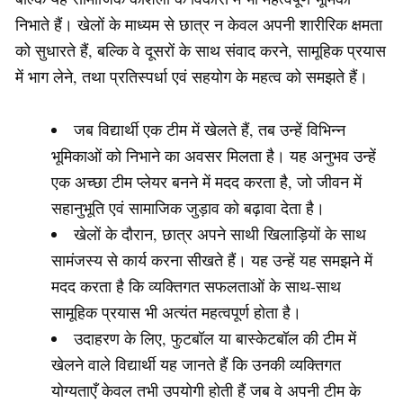
निभाते हैं। खेलों के माध्यम से छात्र न केवल अपनी शारीरिक क्षमता
को सुधारते हैं, बल्कि वे दूसरों के साथ संवाद करने, सामूहिक प्रयास
में भाग लेने, तथा प्रतिस्पर्धा एवं सहयोग के महत्व को समझते हैं।
जब विद्यार्थी एक टीम में खेलते हैं, तब उन्हें विभिन्न
भूमिकाओं को निभाने का अवसर मिलता है। यह अनुभव उन्हें
एक अच्छा टीम प्लेयर बनने में मदद करता है, जो जीवन में
सहानुभूति एवं सामाजिक जुड़ाव को बढ़ावा देता है।
खेलों के दौरान, छात्र अपने साथी खिलाड़ियों के साथ
सामंजस्य से कार्य करना सीखते हैं। यह उन्हें यह समझने में
मदद करता है कि व्यक्तिगत सफलताओं के साथ-साथ
सामूहिक प्रयास भी अत्यंत महत्वपूर्ण होता है।
उदाहरण के लिए, फुटबॉल या बास्केटबॉल की टीम में
खेलने वाले विद्यार्थी यह जानते हैं कि उनकी व्यक्तिगत
योग्यताएँ केवल तभी उपयोगी होती हैं जब वे अपनी टीम के