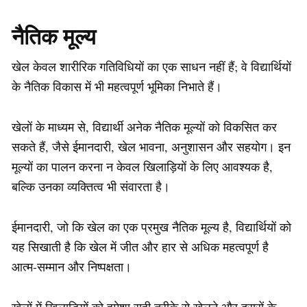
नैतिक मूल्य
खेल केवल शारीरिक गतिविधियों का एक साधन नहीं हैं; वे विद्यार्थियों
के नैतिक विकास में भी महत्वपूर्ण भूमिका निभाते हैं।
खेलों के माध्यम से, विद्यार्थी अनेक नैतिक मूल्यों को विकसित कर
सकते हैं, जैसे ईमानदारी, खेल भावना, अनुशासन और सहयोग। इन
मूल्यों का पालन करना न केवल खिलाड़ियों के लिए आवश्यक है,
बल्कि उनका व्यक्तित्व भी संवारता है।
ईमानदारी, जो कि खेल का एक प्रमुख नैतिक मूल्य है, विद्यार्थियों को
यह सिखाती है कि खेल में जीत और हार से अधिक महत्वपूर्ण है
आत्म-सम्मान और निष्पक्षता।