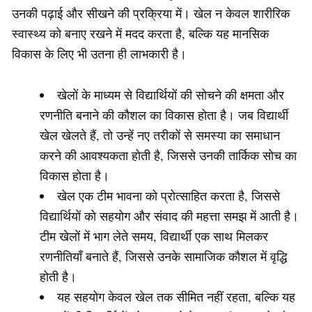
उनकी पढ़ाई और सीखने की प्रक्रिया में। खेल न केवल शारीरिक
स्वास्थ्य को बनाए रखने में मदद करता है, बल्कि यह मानसिक
विकास के लिए भी उतना ही लाभकारी है।
खेलों के माध्यम से विद्यार्थियों की सोचने की क्षमता और
रणनीति बनाने की कौशल का विकास होता है। जब विद्यार्थी
खेल खेलते हैं, तो उन्हें नए तरीकों से समस्या का समाधान
करने की आवश्यकता होती है, जिससे उनकी तार्किक सोच का
विकास होता है।
खेल एक टीम भावना को प्रोत्साहित करता है, जिससे
विद्यार्थियों को सहयोग और संवाद की महत्ता समझ में आती है।
टीम खेलों में भाग लेते समय, विद्यार्थी एक साथ मिलकर
रणनीतियाँ बनाते हैं, जिससे उनके सामाजिक कौशल में वृद्धि
होती है।
यह सहयोग केवल खेल तक सीमित नहीं रहता, बल्कि यह