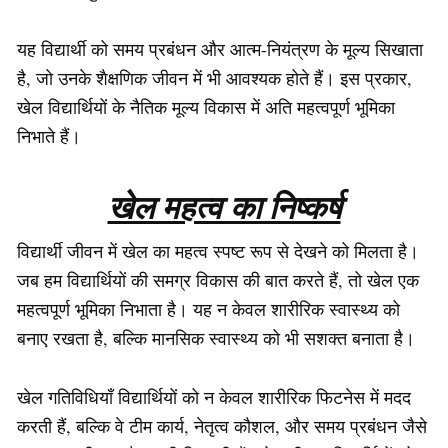
यह विद्यार्थी को समय प्रबंधन और आत्म-नियंत्रण के मूल्य सिखाता
है, जो उनके शैक्षणिक जीवन में भी आवश्यक होते हैं। इस प्रकार,
खेल विद्यार्थियों के नैतिक मूल्य विकास में अति महत्वपूर्ण भूमिका
निभाते हैं।
खेल महत्व का निष्कर्ष
विद्यार्थी जीवन में खेल का महत्व स्पष्ट रूप से देखने को मिलता है।
जब हम विद्यार्थियों की समग्र विकास की बात करते हैं, तो खेल एक
महत्वपूर्ण भूमिका निभाता है। यह न केवल शारीरिक स्वास्थ्य को
बनाए रखता है, बल्कि मानसिक स्वास्थ्य को भी सशक्त बनाता है।
खेल गतिविधियाँ विद्यार्थियों को न केवल शारीरिक फिटनेस में मदद
करती हैं, बल्कि वे टीम कार्य, नेतृत्व कौशल, और समय प्रबंधन जैसे