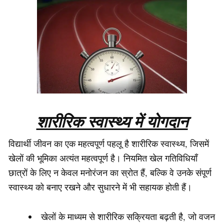
शारीरिक स्वास्थ्य में योगदान
विद्यार्थी जीवन का एक महत्वपूर्ण पहलू है शारीरिक स्वास्थ्य, जिसमें
खेलों की भूमिका अत्यंत महत्वपूर्ण है। नियमित खेल गतिविधियाँ
छात्रों के लिए न केवल मनोरंजन का स्रोत हैं, बल्कि वे उनके संपूर्ण
स्वास्थ्य को बनाए रखने और सुधारने में भी सहायक होती हैं।
खेलों के माध्यम से शारीरिक सक्रियता बढ़ती है, जो वजन