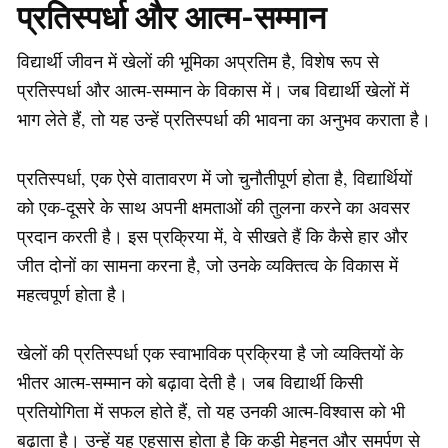
प्रतिस्पर्धा और आत्म-सम्मान
विद्यार्थी जीवन में खेलों की भूमिका अप्रतिम है, विशेष रूप से
प्रतिस्पर्धा और आत्म-सम्मान के विकास में। जब विद्यार्थी खेलों में
भाग लेते हैं, तो यह उन्हें प्रतिस्पर्धा की भावना का अनुभव कराता है।
प्रतिस्पर्धा, एक ऐसे वातावरण में जो चुनौतीपूर्ण होता है, विद्यार्थियों
को एक-दूसरे के साथ अपनी क्षमताओं की तुलना करने का अवसर
प्रदान करती है। इस प्रक्रिया में, वे सीखते हैं कि कैसे हार और
जीत दोनों का सामना करना है, जो उनके व्यक्तित्व के विकास में
महत्वपूर्ण होता है।
खेलों की प्रतिस्पर्धा एक स्वाभाविक प्रक्रिया है जो व्यक्तियों के
भीतर आत्म-सम्मान को बढ़ावा देती है। जब विद्यार्थी किसी
प्रतियोगिता में सफल होते हैं, तो यह उनकी आत्म-विश्वास को भी
बढ़ाता है। उन्हें यह एहसास होता है कि कड़ी मेहनत और समर्पण से