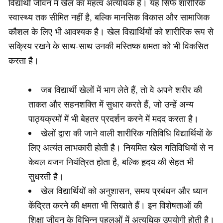
विद्यार्थी जीवन में खेल का महत्व अत्यधिक है। यह सिर्फ शारीरिक
स्वास्थ्य तक सीमित नहीं है, बल्कि मानसिक विकास और सामाजिक
कौशल के लिए भी आवश्यक है। खेल विद्यार्थियों को शारीरिक रूप से
सक्रिय रखने के साथ-साथ उनकी मस्तिष्क क्षमता को भी विकसित
करता है।
जब विद्यार्थी खेलों में भाग लेते हैं, तो वे अपने शरीर की
ताकत और सहनशक्ति में सुधार करते हैं, जो उन्हें अन्य
पाठ्यक्रमों में भी बेहतर प्रदर्शन करने में मदद करता है।
खेलों द्वारा की जाने वाली शारीरिक गतिविधि विद्यार्थियों के
लिए अत्यंत लाभकारी होती है। नियमित खेल गतिविधियों से न
केवल वजन नियंत्रित होता है, बल्कि हृदय की सेहत भी
सुधरती है।
खेल विद्यार्थियों को अनुशासन, समय प्रबंधन और ध्यान
केंद्रित करने की क्षमता भी सिखाते हैं। इन विशेषताओं की
शिक्षा जीवन के विभिन्न पहलुओं में अत्यधिक उपयोगी होती है।