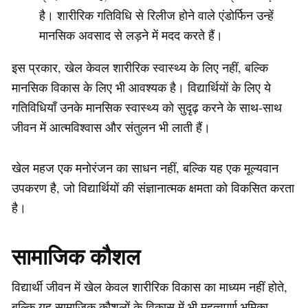
है। शारीरिक गतिविधि से रिलीज होने वाले एंडोर्फिन उन्हें
मानसिक अवसाद से लड़ने में मदद करते हैं।
इस प्रकार, खेल केवल शारीरिक स्वास्थ्य के लिए नहीं, बल्कि
मानसिक विकास के लिए भी आवश्यक है। विद्यार्थियों के लिए ये
गतिविधियाँ उनके मानसिक स्वास्थ्य को सुदृढ़ करने के साथ-साथ
जीवन में आत्मविश्वास और संतुलन भी लाती हैं।
खेल महज एक मनोरंजन का साधन नहीं, बल्कि यह एक मूल्यवान
उपकरण है, जो विद्यार्थियों की संज्ञानात्मक क्षमता को विकसित करता
है।
सामाजिक कौशल
विद्यार्थी जीवन में खेल केवल शारीरिक विकास का माध्यम नहीं होते,
बल्कि यह सामाजिक कौशलों के विकास में भी महत्वपूर्ण भूमिका