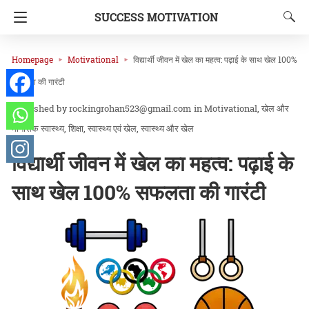
SUCCESS MOTIVATION
Homepage
Motivational
विद्यार्थी जीवन में खेल का महत्व: पढ़ाई के साथ खेल 100%
सफलता की गारंटी
rockingrohan523@gmail.com
in
Motivational
खेल और
मानसिक स्वास्थ्य
शिक्षा
स्वास्थ्य एवं खेल
स्वास्थ्य और खेल
विद्यार्थी जीवन में खेल का महत्व: पढ़ाई के
साथ खेल 100% सफलता की गारंटी