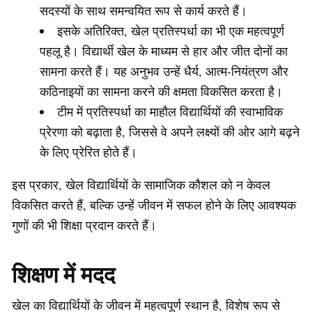
सदस्यों के साथ समन्वयित रूप से कार्य करते हैं।
इसके अतिरिक्त, खेल प्रतिस्पर्धा का भी एक महत्वपूर्ण
पहलू है। विद्यार्थी खेल के माध्यम से हार और जीत दोनों का
सामना करते हैं। यह अनुभव उन्हें धैर्य, आत्म-नियंत्रण और
कठिनाइयों का सामना करने की क्षमता विकसित करता है।
टीम में प्रतिस्पर्धा का माहौल विद्यार्थियों की स्वाभाविक
प्रेरणा को बढ़ाता है, जिससे वे अपने लक्ष्यों की ओर आगे बढ़ने
के लिए प्रेरित होते हैं।
इस प्रकार, खेल विद्यार्थियों के सामाजिक कौशल को न केवल
विकसित करते हैं, बल्कि उन्हें जीवन में सफल होने के लिए आवश्यक
गुणों की भी शिक्षा प्रदान करते हैं।
शिक्षण में मदद
खेल का विद्यार्थियों के जीवन में महत्वपूर्ण स्थान है, विशेष रूप से