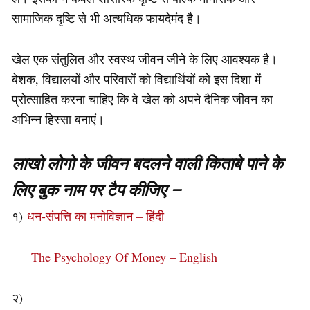
सामाजिक दृष्टि से भी अत्यधिक फायदेमंद है।
खेल एक संतुलित और स्वस्थ जीवन जीने के लिए आवश्यक है।
बेशक, विद्यालयों और परिवारों को विद्यार्थियों को इस दिशा में
प्रोत्साहित करना चाहिए कि वे खेल को अपने दैनिक जीवन का
अभिन्न हिस्सा बनाएं।
लाखो लोगो के जीवन बदलने वाली किताबे पाने के
लिए बुक नाम पर टैप कीजिए –
१)
धन-संपत्ति का मनोविज्ञान – हिंदी
The Psychology Of Money – English
२)