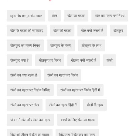
sports importance
खेल
खेल का महत्व
खेल का महत्व पर निबंध
खेल के महत्व को समझाइए
खेल को महत्व
खेल क्यों जरूरी है
खेलकूद
खेलकूद का महत्व निबंध
खेलकूद के महत्व
खेलकूद के लाभ
खेलकूद क्या है
खेलकूद पर निबंध
खेलना क्यों जरूरी है
खेलो
खेलों का क्या महत्व है
खेलों का महत्व पर निबंध
खेलों का महत्व पर निबंध लिखिए
खेलों का महत्व पर निबंध हिंदी में
खेलों का महत्व पर लेख
खेलों का महत्व हिंदी में
खेलों में महत्व
जीवन में खेल और खेल का महत्व
बच्चों के लिए खेल का महत्व
विद्यार्थी जीवन में खेल का महत्व
विद्यालय में खेलकूद का महत्व