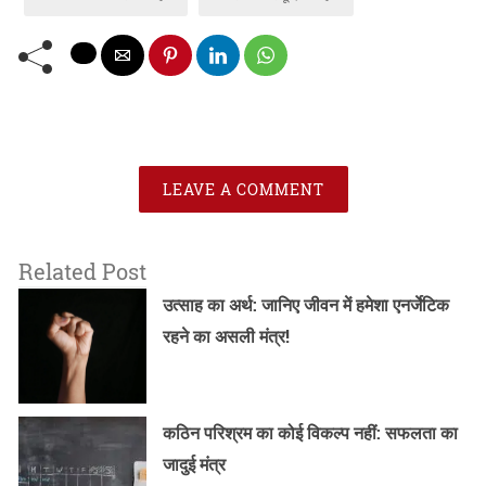
LEAVE A COMMENT
Related Post
उत्साह का अर्थ: जानिए जीवन में हमेशा एनर्जेटिक
रहने का असली मंत्र!
कठिन परिश्रम का कोई विकल्प नहीं: सफलता का
जादुई मंत्र