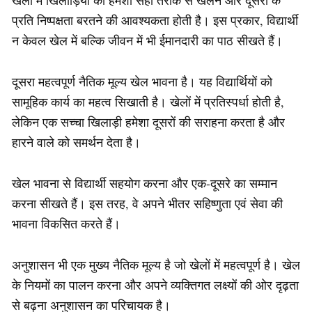
खेलों में खिलाड़ियों को हमेशा सही तरीके से खेलने और दूसरों के
प्रति निष्पक्षता बरतने की आवश्यकता होती है। इस प्रकार, विद्यार्थी
न केवल खेल में बल्कि जीवन में भी ईमानदारी का पाठ सीखते हैं।
दूसरा महत्वपूर्ण नैतिक मूल्य खेल भावना है। यह विद्यार्थियों को
सामूहिक कार्य का महत्व सिखाती है। खेलों में प्रतिस्पर्धा होती है,
लेकिन एक सच्चा खिलाड़ी हमेशा दूसरों की सराहना करता है और
हारने वाले को समर्थन देता है।
खेल भावना से विद्यार्थी सहयोग करना और एक-दूसरे का सम्मान
करना सीखते हैं। इस तरह, वे अपने भीतर सहिष्णुता एवं सेवा की
भावना विकसित करते हैं।
अनुशासन भी एक मुख्य नैतिक मूल्य है जो खेलों में महत्वपूर्ण है। खेल
के नियमों का पालन करना और अपने व्यक्तिगत लक्ष्यों की ओर दृढ़ता
से बढ़ना अनुशासन का परिचायक है।