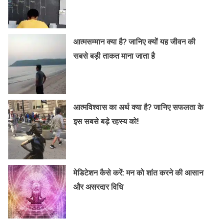
आत्मसम्मान क्या है? जानिए क्यों यह जीवन की
सबसे बड़ी ताकत माना जाता है
आत्मविश्वास का अर्थ क्या है? जानिए सफलता के
इस सबसे बड़े रहस्य को!
मेडिटेशन कैसे करें: मन को शांत करने की आसान
और असरदार विधि