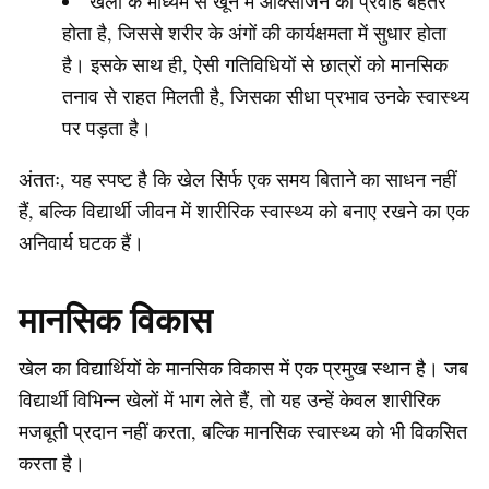
खेलों के माध्यम से खून में ऑक्सीजन का प्रवाह बेहतर
होता है, जिससे शरीर के अंगों की कार्यक्षमता में सुधार होता
है। इसके साथ ही, ऐसी गतिविधियों से छात्रों को मानसिक
तनाव से राहत मिलती है, जिसका सीधा प्रभाव उनके स्वास्थ्य
पर पड़ता है।
अंततः, यह स्पष्ट है कि खेल सिर्फ एक समय बिताने का साधन नहीं
हैं, बल्कि विद्यार्थी जीवन में शारीरिक स्वास्थ्य को बनाए रखने का एक
अनिवार्य घटक हैं।
मानसिक विकास
खेल का विद्यार्थियों के मानसिक विकास में एक प्रमुख स्थान है। जब
विद्यार्थी विभिन्न खेलों में भाग लेते हैं, तो यह उन्हें केवल शारीरिक
मजबूती प्रदान नहीं करता, बल्कि मानसिक स्वास्थ्य को भी विकसित
करता है।