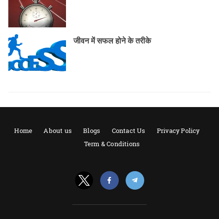
जीवन में सफल होने के तरीके
Home
About us
Blogs
Contact Us
Privacy Policy
Term & Conditions