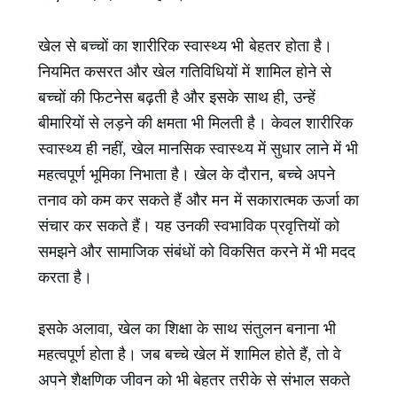
खेल से बच्चों का शारीरिक स्वास्थ्य भी बेहतर होता है।
नियमित कसरत और खेल गतिविधियों में शामिल होने से
बच्चों की फिटनेस बढ़ती है और इसके साथ ही, उन्हें
बीमारियों से लड़ने की क्षमता भी मिलती है। केवल शारीरिक
स्वास्थ्य ही नहीं, खेल मानसिक स्वास्थ्य में सुधार लाने में भी
महत्वपूर्ण भूमिका निभाता है। खेल के दौरान, बच्चे अपने
तनाव को कम कर सकते हैं और मन में सकारात्मक ऊर्जा का
संचार कर सकते हैं। यह उनकी स्वभाविक प्रवृत्तियों को
समझने और सामाजिक संबंधों को विकसित करने में भी मदद
करता है।
इसके अलावा, खेल का शिक्षा के साथ संतुलन बनाना भी
महत्वपूर्ण होता है। जब बच्चे खेल में शामिल होते हैं, तो वे
अपने शैक्षणिक जीवन को भी बेहतर तरीके से संभाल सकते