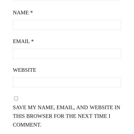
NAME
*
EMAIL
*
WEBSITE
SAVE MY NAME, EMAIL, AND WEBSITE IN
THIS BROWSER FOR THE NEXT TIME I
COMMENT.