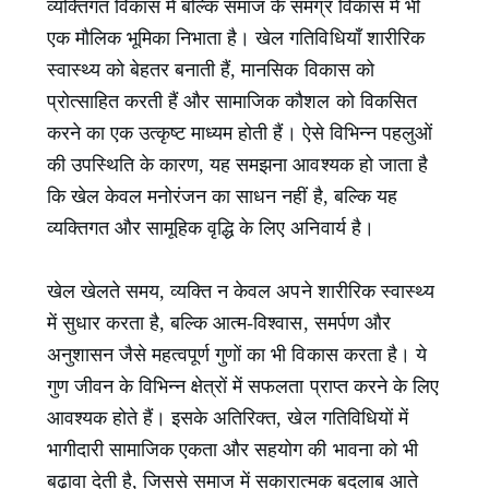
व्यक्तिगत विकास में बल्कि समाज के समग्र विकास में भी
एक मौलिक भूमिका निभाता है। खेल गतिविधियाँ शारीरिक
स्वास्थ्य को बेहतर बनाती हैं, मानसिक विकास को
प्रोत्साहित करती हैं और सामाजिक कौशल को विकसित
करने का एक उत्कृष्ट माध्यम होती हैं। ऐसे विभिन्न पहलुओं
की उपस्थिति के कारण, यह समझना आवश्यक हो जाता है
कि खेल केवल मनोरंजन का साधन नहीं है, बल्कि यह
व्यक्तिगत और सामूहिक वृद्धि के लिए अनिवार्य है।
खेल खेलते समय, व्यक्ति न केवल अपने शारीरिक स्वास्थ्य
में सुधार करता है, बल्कि आत्म-विश्वास, समर्पण और
अनुशासन जैसे महत्वपूर्ण गुणों का भी विकास करता है। ये
गुण जीवन के विभिन्न क्षेत्रों में सफलता प्राप्त करने के लिए
आवश्यक होते हैं। इसके अतिरिक्त, खेल गतिविधियों में
भागीदारी सामाजिक एकता और सहयोग की भावना को भी
बढ़ावा देती है, जिससे समाज में सकारात्मक बदलाब आते