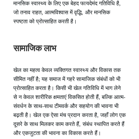
मानसिक स्वास्थ्य के लिए एक बेहद फायदेमंद गतिविधि है,
जो तनाव राहत, आत्मविश्वास में वृद्धि, और मानसिक
स्पष्टता को प्रोत्साहित करती है।
सामाजिक लाभ
खेल का महत्व केवल व्यक्तिगत स्वास्थ्य और विकास तक
सीमित नहीं है; यह समाज में गहरे सामाजिक संबंधों को भी
प्रोत्साहित करता है। किसी भी खेल गतिविधि में भाग लेने
से न केवल शारीरिक क्षमताएं विकसित होती हैं, बल्कि आत्म-
संवर्धन के साथ-साथ टीमवर्क और सहयोग की भावना भी
बढ़ती है। खेल एक ऐसा मंच प्रदान करता है, जहाँ लोग एक
दूसरे के साथ मिलकर काम करते हैं, संबंध स्थापित करते हैं
और एकजुटता की भावना का विकास करते हैं।