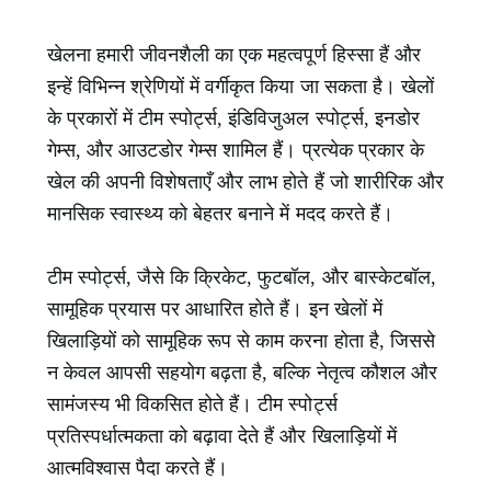
खेलना हमारी जीवनशैली का एक महत्वपूर्ण हिस्सा हैं और
इन्हें विभिन्न श्रेणियों में वर्गीकृत किया जा सकता है। खेलों
के प्रकारों में टीम स्पोर्ट्स, इंडिविजुअल स्पोर्ट्स, इनडोर
गेम्स, और आउटडोर गेम्स शामिल हैं। प्रत्येक प्रकार के
खेल की अपनी विशेषताएँ और लाभ होते हैं जो शारीरिक और
मानसिक स्वास्थ्य को बेहतर बनाने में मदद करते हैं।
टीम स्पोर्ट्स, जैसे कि क्रिकेट, फुटबॉल, और बास्केटबॉल,
सामूहिक प्रयास पर आधारित होते हैं। इन खेलों में
खिलाड़ियों को सामूहिक रूप से काम करना होता है, जिससे
न केवल आपसी सहयोग बढ़ता है, बल्कि नेतृत्व कौशल और
सामंजस्य भी विकसित होते हैं। टीम स्पोर्ट्स
प्रतिस्पर्धात्मकता को बढ़ावा देते हैं और खिलाड़ियों में
आत्मविश्वास पैदा करते हैं।