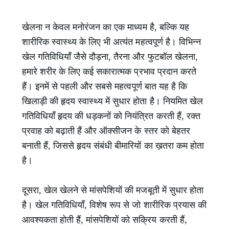
खेलना न केवल मनोरंजन का एक माध्यम है, बल्कि यह
शारीरिक स्वास्थ्य के लिए भी अत्यंत महत्वपूर्ण है। विभिन्न
खेल गतिविधियाँ जैसे दौड़ना, तैरना और फुटबॉल खेलना,
हमारे शरीर के लिए कई सकारात्मक प्रभाव प्रदान करते
हैं। इनमें से पहली और सबसे महत्वपूर्ण बात यह है कि
खिलाड़ी की हृदय स्वास्थ्य में सुधार होता है। नियमित खेल
गतिविधियाँ हृदय की धड़कनों को नियंत्रित करती हैं, रक्त
प्रवाह को बढ़ाती हैं और ऑक्सीजन के स्तर को बेहतर
बनाती हैं, जिससे हृदय संबंधी बीमारियों का ख़तरा कम होता
है।
दूसरा, खेल खेलने से मांसपेशियों की मजबूती में सुधार होता
है। खेल गतिविधियाँ, विशेष रूप से जो शारीरिक प्रयास की
आवश्यकता होती हैं, मांसपेशियों को सक्रिय करती हैं,