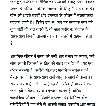
खेलकूद न केवल शारीरिक स्वास्थ्य को बनाए रखने में मदद
करता है, बल्कि मानसिक स्वास्थ्य के लिए भी आवश्यक है।
खेल की आदतें बच्चों और वयस्कों के जीवन में सकारात्मक
बदलाव लाती हैं। विशेष रूप से, जब हम स्नातक स्तर की
युवा पीढ़ी की बात करते हैं, तो खेल शरीर के विकास के
साथ-साथ दिमागी ताजगी को बनाए रखने में सहायक होता
है।
आधुनिक जीवन में समय की कमी और तनाव के कारण, कई
लोग अपनी दिनचर्या से खेल को बाहर कर देते हैं। यह एक
गंभीर समस्या है, क्योंकि खेलकूद मानसिक स्वास्थ्य को
बेहतर बनाने के साथ-साथ सभी आयु के लोगों में ऊर्जा का
संचार करता है। खेल, चाहे वह टीम खेल हो या व्यक्तिगत
खेल, हमें न केवल व्यायाम प्रदान करता है, बल्कि
सामाजिक कौशल भी विकसित करता है। विभिन्न खेल
गतिविधियों में भाग लेने से आपसी समझ, सहयोग और नेतृत्व