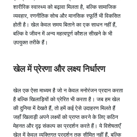
शारीरिक स्वास्थ्य को बढ़ावा मिलता है, बल्कि सामाजिक
व्यवहार, रणनीतिक सोच और मानसिक स्फूर्ति भी विकसित
होती है। खेल केवल समय बिताने का एक साधन नहीं हैं,
बल्कि वे जीवन में अन्य महत्वपूर्ण कौशल सीखने के भी
उपयुक्त तरीके हैं।
खेल में प्रेरणा और लक्ष्य निर्धारण
खेल एक ऐसा माध्यम है जो न केवल मनोरंजन प्रदान करता
है बल्कि खिलाड़ियों को प्रेरित भी करता है। जब हम खेल
की दुनिया में देखते हैं, तो हमें कई ऐसे उदाहरण मिलते हैं
जहाँ खिलाड़ी अपने लक्ष्यों को प्राप्त करने के लिए कठिन
मेहनत और दृढ़ संकल्प का प्रदर्शन करते हैं। ये विशेषताएँ
खेल में केवल व्यक्तिगत प्रदर्शन तक सीमित नहीं हैं, बल्कि