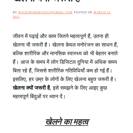
BY
ROCKINGROHAN523@GMAIL.COM
POSTED ON
MARCH 15,
2025
जीवन में पढ़ाई और काम जितने महत्वपूर्ण हैं, उतना ही
खेलना भी जरूरी है। खेलना केवल मनोरंजन का साधन हैं,
बल्कि शारीरिक और मानसिक स्वास्थ्य को भी बेहतर बनाते
हैं। आज के समय में लोग डिजिटल दुनिया में अधिक समय
बिता रहे हैं, जिससे शारीरिक गतिविधियाँ कम हो गई हैं।
इसलिए, हर उम्र के लोगों के लिए खेलना बहुत जरूरी है।
खेलना क्यों जरूरी है
, इसे समझने के लिए आइए कुछ
महत्वपूर्ण बिंदुओं पर ध्यान दें।
खेलने का महत्व