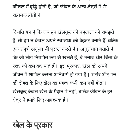
कौशल में वृद्धि होती है, जो जीवन के अन्य क्षेत्रों में भी
सहायक होती हैं।
स्थिति यह है कि जब हम खेलकूद की महत्वता को समझते
हैं, तो हम न केवल अपने स्वास्थ्य को बेहतर बनाते हैं, बल्कि
एक संपूर्ण अनुभव भी प्राप्त करते हैं। अनुसंधान बताते हैं
कि जो लोग नियमित रूप से खेलते हैं, वे तनाव और चिंता के
स्तर को कम कर पाते हैं। इस प्रकार, खेल को अपने
जीवन में शामिल करना अनिवार्य हो गया है। शरीर और मन
की सेहत के लिए खेल का महत्व कभी कम नहीं होता।
खेलकूद केवल खेल के मैदान में नहीं, बल्कि जीवन के हर
क्षेत्र में हमारे लिए आवश्यक है।
खेल के प्रकार