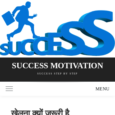
Skip
to
content
SUCCESS MOTIVATION
SUCCESS STEP BY STEP
MENU
Toggle Main Menu
खेलना क्यों जरूरी है