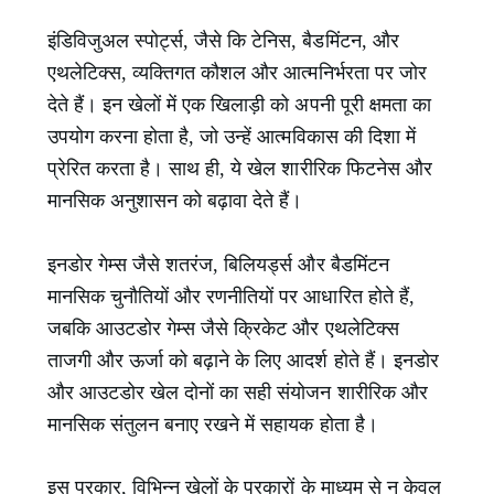
इंडिविजुअल स्पोर्ट्स, जैसे कि टेनिस, बैडमिंटन, और
एथलेटिक्स, व्यक्तिगत कौशल और आत्मनिर्भरता पर जोर
देते हैं। इन खेलों में एक खिलाड़ी को अपनी पूरी क्षमता का
उपयोग करना होता है, जो उन्हें आत्मविकास की दिशा में
प्रेरित करता है। साथ ही, ये खेल शारीरिक फिटनेस और
मानसिक अनुशासन को बढ़ावा देते हैं।
इनडोर गेम्स जैसे शतरंज, बिलियर्ड्स और बैडमिंटन
मानसिक चुनौतियों और रणनीतियों पर आधारित होते हैं,
जबकि आउटडोर गेम्स जैसे क्रिकेट और एथलेटिक्स
ताजगी और ऊर्जा को बढ़ाने के लिए आदर्श होते हैं। इनडोर
और आउटडोर खेल दोनों का सही संयोजन शारीरिक और
मानसिक संतुलन बनाए रखने में सहायक होता है।
इस प्रकार, विभिन्न खेलों के प्रकारों के माध्यम से न केवल