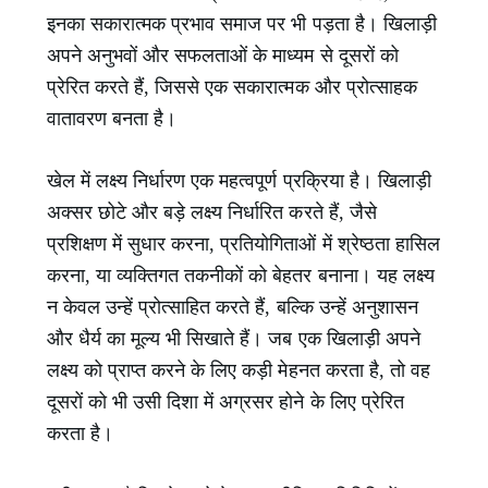
इनका सकारात्मक प्रभाव समाज पर भी पड़ता है। खिलाड़ी
अपने अनुभवों और सफलताओं के माध्यम से दूसरों को
प्रेरित करते हैं, जिससे एक सकारात्मक और प्रोत्साहक
वातावरण बनता है।
खेल में लक्ष्य निर्धारण एक महत्वपूर्ण प्रक्रिया है। खिलाड़ी
अक्सर छोटे और बड़े लक्ष्य निर्धारित करते हैं, जैसे
प्रशिक्षण में सुधार करना, प्रतियोगिताओं में श्रेष्ठता हासिल
करना, या व्यक्तिगत तकनीकों को बेहतर बनाना। यह लक्ष्य
न केवल उन्हें प्रोत्साहित करते हैं, बल्कि उन्हें अनुशासन
और धैर्य का मूल्य भी सिखाते हैं। जब एक खिलाड़ी अपने
लक्ष्य को प्राप्त करने के लिए कड़ी मेहनत करता है, तो वह
दूसरों को भी उसी दिशा में अग्रसर होने के लिए प्रेरित
करता है।