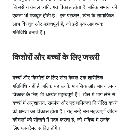
जिससे न केवल व्यक्तिगत विकास होता है, बल्कि समाज की
एकता भी मजबूत होती है। इस प्रकार, खेल के सामाजिक
लाभ विस्तृत और महत्वपूर्ण हैं, जो इसे एक आवश्यक
गतिविधि बनाते हैं।
किशोरों और बच्चों के लिए जरूरी
बच्चों और किशोरों के लिए खेल केवल एक शारीरिक
गतिविधि नहीं है, बल्कि यह उनके मानसिक और भावनात्मक
विकास के लिए भी अत्यंत महत्वपूर्ण है। खेल में भाग लेने से
बच्चों में अनुशासन, समर्पण और प्राथमिकता निर्धारित करने
की क्षमता का विकास होता है। यह उन्हें उन महत्वपूर्ण जीवन
कौशलों को सीखने में मदद करता है, जो भविष्य में उनके
लिए फायदेमंद साबित होंगे।