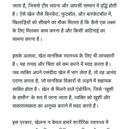
जाता है, जिससे टीम भावना और आपसी सम्मान में वृद्धि होती
है। ऐसे खेल जैसे क्रिकेट, फुटबॉल, और बास्केटबॉल में,
खिलाड़ियों को सीखने का मौका मिलता है कि कैसे एक लक्ष्य
के लिए मिलकर काम करना है और किसी कठिनाई का
सामना करना है।
इसके अलावा, खेल मानसिक स्वास्थ्य के लिए भी लाभकारी
है। यह तनाव और चिंता को कम करने में मदद करता है।
जब व्यक्ति अपने पसंदीदा खेल में भाग लेता है, तो वह आनंद
प्राप्त करता है, जो मानसिक विकारों से लड़ने में सहायक
साबित होता है। खेल से मिलने वाले एंडोर्फिन, जिसे ‘खुशी
के हार्मोन’ के रूप में जाना जाता है, व्यक्ति को खुशी और
सकारात्मकता का अनुभव कराने में मदद करते हैं।
इस प्रकार, खेलना न केवल हमारे शारीरिक स्वास्थ्य में