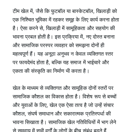
टीम खेल में, जैसे कि फुटबॉल या बास्केटबॉल, खिलाड़ी को
एक निश्चित भूमिका में रहकर समूह के लिए कार्य करना होता
है। ऐसा करने से, खिलाड़ी में सामूहिकता और सहयोग की
भावना प्रबल होती है। इस प्रक्रिया में, नए दोस्त बनाना
और सामाजिक परस्पर व्यवहार को समझना दोनों ही
महत्वपूर्ण हैं। यह अनूठा अनुभव न केवल व्यक्तिगत स्तर
पर फायदेमंद होता है, बल्कि यह समाज में भाईचारे और
एकता की संस्कृति का निर्माण भी करता है।
खेल के माध्यम से व्यक्तिगत और सामूहिक दोनों स्तरों पर
सामाजिक कौशल का विकास होता है। विशेष रूप से बच्चों
और युवाओं के लिए, खेल एक ऐसा तत्व है जो उन्हें संचार
कौशल, संघर्ष समाधान और सकारात्मक प्रतिस्पर्धा की
भावना सिखाता है। सामाजिक खेल गतिविधियों में भाग लेने
से समुदाय में सभी वर्गों के लोगों के बीच संबंध बढ़ते हैं,