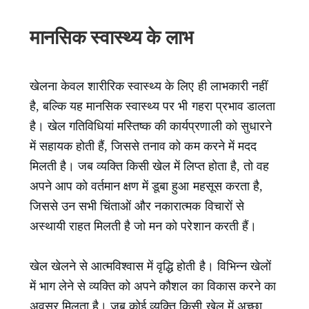
मानसिक स्वास्थ्य के लाभ
खेलना केवल शारीरिक स्वास्थ्य के लिए ही लाभकारी नहीं
है, बल्कि यह मानसिक स्वास्थ्य पर भी गहरा प्रभाव डालता
है। खेल गतिविधियां मस्तिष्क की कार्यप्रणाली को सुधारने
में सहायक होती हैं, जिससे तनाव को कम करने में मदद
मिलती है। जब व्यक्ति किसी खेल में लिप्त होता है, तो वह
अपने आप को वर्तमान क्षण में डूबा हुआ महसूस करता है,
जिससे उन सभी चिंताओं और नकारात्मक विचारों से
अस्थायी राहत मिलती है जो मन को परेशान करती हैं।
खेल खेलने से आत्मविश्वास में वृद्धि होती है। विभिन्न खेलों
में भाग लेने से व्यक्ति को अपने कौशल का विकास करने का
अवसर मिलता है। जब कोई व्यक्ति किसी खेल में अच्छा