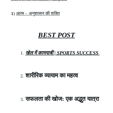
३)
आत्म – अनुशासन की शक्ति
BEST POST
खेल में कामयाबी | SPORTS SUCCESS
शारीरिक व्यायाम का महत्व
सफलता की खोज: एक अद्भुत यात्रा