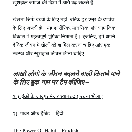
खुशहाल समाज की दिशा में आगे बढ़ सकते हैं।
खेलना सिर्फ बच्चों के लिए नहीं, बल्कि हर उम्र के व्यक्ति
के लिए जरूरी है। यह शारीरिक, मानसिक और सामाजिक
विकास में महत्वपूर्ण भूमिका निभाता है। इसलिए, हमें अपने
दैनिक जीवन में खेलों को शामिल करना चाहिए और एक
स्वस्थ और खुशहाल जीवन जीना चाहिए।
लाखो लोगो के जीवन बदलने वाली किताबे पाने
के लिए बुक नाम पर टैप कीजिए –
१ ) हॉकी के जादूगर मेजर ध्यानचंद ( रचना भोला )
२)
पावर ऑफ हैबिट – हिंदी
The Power Of Habit – English