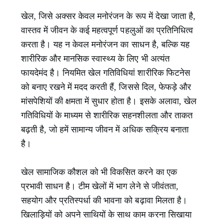
खेल, जिसे अक्सर केवल मनोरंजन के रूप में देखा जाता है,
वास्तव में जीवन के कई महत्वपूर्ण पहलुओं का प्रतिनिधित्व
करता है। यह न केवल मनोरंजन का साधन है, बल्कि यह
शारीरिक और मानसिक स्वास्थ्य के लिए भी अत्यंत
फायदेमंद है। नियमित खेल गतिविधियां शारीरिक फिटनेस
को बनाए रखने में मदद करती हैं, जिससे दिल, फेफड़े और
मांसपेशियों की क्षमता में सुधार होता है। इसके अलावा, खेल
गतिविधियों के माध्यम से शारीरिक सहनशीलता और ताकत
बढ़ती है, जो हमें सामान्य जीवन में अधिक सक्रिय बनाता
है।
खेल सामाजिक कौशल को भी विकसित करने का एक
प्रभावी साधन है। टीम खेलों में भाग लेने से जीवंतता,
सहयोग और प्रतिस्पर्धा की भावना को बढ़ावा मिलता है।
खिलाड़ियों को अपने साथियों के साथ काम करना सिखाया