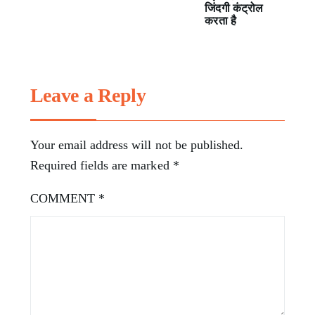
जिंदगी कंट्रोल
करता है
Leave a Reply
Your email address will not be published.
Required fields are marked
*
COMMENT
*