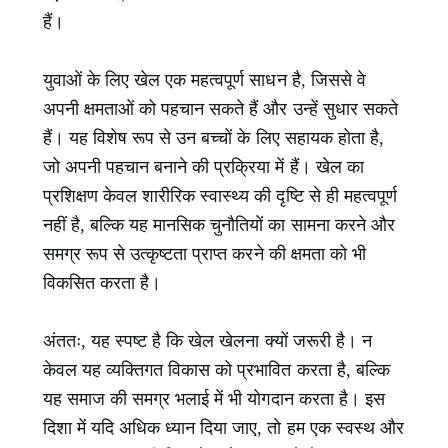
हैं।
युवाओं के लिए खेल एक महत्वपूर्ण साधन है, जिससे वे
अपनी क्षमताओं को पहचान सकते हैं और उन्हें सुधार सकते
हैं। यह विशेष रूप से उन बच्चों के लिए सहायक होता है,
जो अपनी पहचान बनाने की प्रक्रिया में हैं। खेल का
प्रशिक्षण केवल शारीरिक स्वास्थ्य की दृष्टि से ही महत्वपूर्ण
नहीं है, बल्कि यह मानसिक चुनौतियों का सामना करने और
समग्र रूप से उत्कृष्टता प्राप्त करने की क्षमता को भी
विकसित करता है।
अंततः, यह स्पष्ट है कि खेल खेलना क्यों जरूरी है। न
केवल यह व्यक्तिगत विकास को प्रभावित करता है, बल्कि
यह समाज की समग्र भलाई में भी योगदान करता है। इस
दिशा में यदि अधिक ध्यान दिया जाए, तो हम एक स्वस्थ और