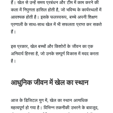
हैं। खेल से उन्हें समय प्रबंधन और टीम में काम करने की
कला में निपुणता हासिल होती है, जो भविष्य के कार्यस्थलों में
आवश्यक होती है। इसके फलस्वरूप, बच्चे अपनी शिक्षण
प्रणाली के साथ-साथ खेल में भी सफलता प्राप्त कर सकते
हैं।
इस प्रकार, खेल बच्चों और किशोरों के जीवन का एक
अनिवार्य हिस्सा है, जो उनके सम्पूर्ण विकास में मदद करता
है।
आधुनिक जीवन में खेल का स्थान
आज के डिजिटल युग में, खेल का स्थान अत्यधिक
महत्वपूर्ण हो गया है। विभिन्न तकनीकी उभरने के बावजूद,