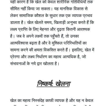
यही कारण है कि खेल को केवल शारीरिक गतिविधियों तक
सीमित नहीं किया जा सकता। यह मानसिक विकास से
लेकर सामाजिक कौशल के सुधार तक एक व्यापक प्रभाव
डालता है। खेल खेलते समय, खिलाड़ी अनुभव करते हैं कि
लक्ष्य प्राप्ति के लिए मेहनत और दृढ़ता कितनी आवश्यक
है। जब वे अपने लक्ष्यों तक पहुँचते हैं, तो उनका
आत्मविश्वास बढ़ता है और वे मुश्किल परिस्थितियों का
सामना करने की क्षमता विकसित करते हैं। इसलिए, खेल में
प्रेरणा और लक्ष्य निर्धारण का महत्व अत्यधिक है, जो
संभावनाओं के नये द्वार खोलता है।
निष्कर्ष: खेलना
खेल का महत्व निस्संदेह काफी व्यापक है और यह न केवल