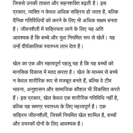
जिससे उनकी ताकत और सहनशक्ति बढ़ती है। इस
प्रकार, व्यक्ति न केवल अधिक सक्रिय हो जाता है, बल्कि
दैनिक गतिविधियों को करने के लिए भी अधिक सक्षम बनता
है। जीवनशैली में सक्रियता लाने के लिए यह अति
आवश्यक है कि बच्चे और युवा नियमित रूप से खेलें। यह
उन्हें दीर्घकालिक स्वास्थ्य लाभ देता है।
खेल का एक और महत्वपूर्ण पहलू यह है कि यह बच्चों को
मानसिक विकास में मदद करता है। खेल के माध्यम से बच्चे
न केवल शारीरिक रूप से मजबूत बनते हैं, बल्कि वे टीम
भावना, अनुशासन और सामाजिक कौशल भी विकसित करते
हैं। इस प्रकार, खेल केवल एक शारीरिक गतिविधि नहीं है,
बल्कि यह समग्र स्वास्थ्य के लिए महत्वपूर्ण है। एक
सक्रिय जीवनशैली, जिसमें नियमित खेल शामिल है, बच्चों
और वयस्कों दोनों के लिए आवश्यक है।