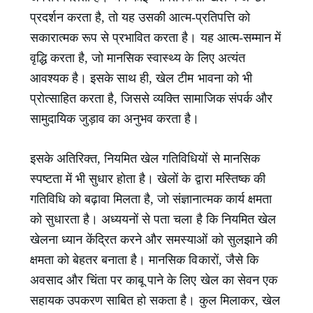
प्रदर्शन करता है, तो यह उसकी आत्म-प्रतिपत्ति को
सकारात्मक रूप से प्रभावित करता है। यह आत्म-सम्मान में
वृद्धि करता है, जो मानसिक स्वास्थ्य के लिए अत्यंत
आवश्यक है। इसके साथ ही, खेल टीम भावना को भी
प्रोत्साहित करता है, जिससे व्यक्ति सामाजिक संपर्क और
सामुदायिक जुड़ाव का अनुभव करता है।
इसके अतिरिक्त, नियमित खेल गतिविधियों से मानसिक
स्पष्टता में भी सुधार होता है। खेलों के द्वारा मस्तिष्क की
गतिविधि को बढ़ावा मिलता है, जो संज्ञानात्मक कार्य क्षमता
को सुधारता है। अध्ययनों से पता चला है कि नियमित खेल
खेलना ध्यान केंद्रित करने और समस्याओं को सुलझाने की
क्षमता को बेहतर बनाता है। मानसिक विकारों, जैसे कि
अवसाद और चिंता पर काबू पाने के लिए खेल का सेवन एक
सहायक उपकरण साबित हो सकता है। कुल मिलाकर, खेल