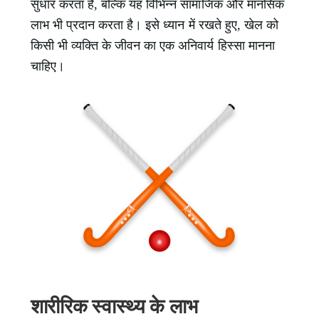
सुधार करता है, बल्कि यह विभिन्न सामाजिक और मानसिक
लाभ भी प्रदान करता है। इसे ध्यान में रखते हुए, खेल को
किसी भी व्यक्ति के जीवन का एक अनिवार्य हिस्सा मानना
चाहिए।
शारीरिक स्वास्थ्य के लाभ