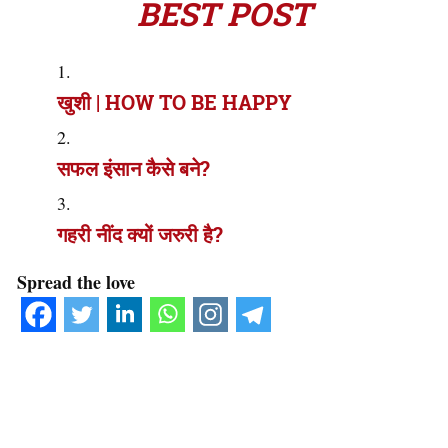
BEST POST
खुशी | HOW TO BE HAPPY
सफल इंसान कैसे बने?
गहरी नींद क्यों जरुरी है?
Spread the love