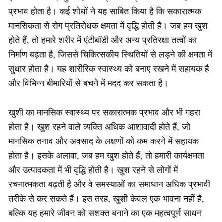
प्रभाव होता है। कई शोधों ने यह साबित किया है कि सकारात्मक
मानसिकता से रोग प्रतिरोधक क्षमता में वृद्धि होती है। जब हम खुश
होते हैं, तो हमारे शरीर में एंटीबॉडी और अन्य प्रतिरक्षा तत्वों का
निर्माण बढ़ता है, जिससे चिकित्सकीय स्थितियों से लड़ने की क्षमता में
सुधार होता है। यह शारीरिक स्वास्थ्य को बनाए रखने में सहायक है
और विभिन्न बीमारियों से बचने में मदद कर सकता है।
खुशी का मानसिक स्वास्थ्य पर सकारात्मक प्रभाव और भी गहरा
होता है। खुश रहने वाले व्यक्ति अधिक आशावादी होते हैं, जो
मानसिक तनाव और अवसाद के लक्षणों को कम करने में सहायक
होता है। इसके अलावा, जब हम खुश होते हैं, तो हमारी कार्यक्षमता
और उत्पादकता में भी वृद्धि होती है। खुश रहने से लोगों में
रचनात्मकता बढ़ती है और वे समस्याओं का समाधान अधिक प्रभावी
तरीके से कर सकते हैं। इस तरह, खुशी केवल एक भावना नहीं है,
बल्कि यह हमारे जीवन को सशक्त बनाने का एक महत्वपूर्ण साधन