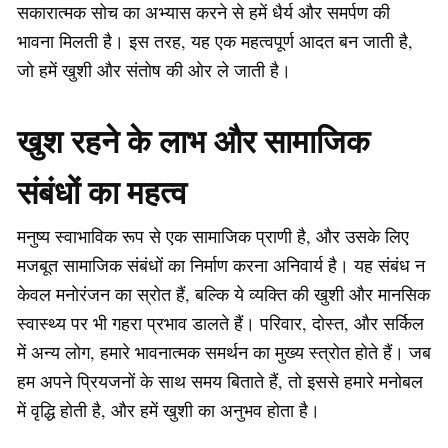
सकारात्मक सोच का अभ्यास करने से हमें धैर्य और समर्पण की
भावना मिलती है। इस तरह, यह एक महत्वपूर्ण आदत बन जाती है,
जो हमें खुशी और संतोष की ओर ले जाती है।
खुश रहने के लाभ और सामाजिक
संबंधों का महत्व
मनुष्य स्वाभाविक रूप से एक सामाजिक प्राणी है, और उसके लिए
मजबूत सामाजिक संबंधों का निर्माण करना अनिवार्य है। यह संबंध न
केवल मनोरंजन का स्रोत हैं, बल्कि ये व्यक्ति की खुशी और मानसिक
स्वास्थ्य पर भी गहरा प्रभाव डालते हैं। परिवार, दोस्त, और सर्किल
में अन्य लोग, हमारे भावनात्मक समर्थन का मुख्य स्त्रोत होते हैं। जब
हम अपने प्रियजनों के साथ समय बिताते हैं, तो इससे हमारे मनोबल
में वृद्धि होती है, और हमें खुशी का अनुभव होता है।