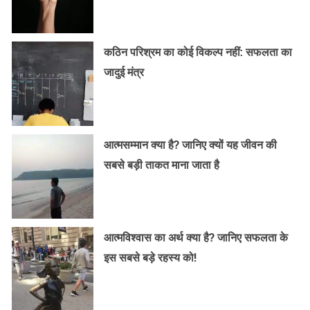
कठिन परिश्रम का कोई विकल्प नहीं: सफलता का
जादुई मंत्र
आत्मसम्मान क्या है? जानिए क्यों यह जीवन की
सबसे बड़ी ताकत माना जाता है
आत्मविश्वास का अर्थ क्या है? जानिए सफलता के
इस सबसे बड़े रहस्य को!