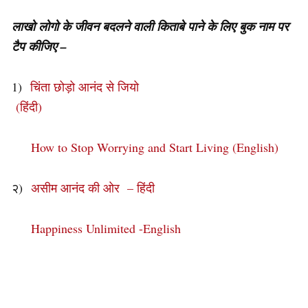
लाखो लोगो के जीवन बदलने वाली किताबे पाने के लिए बुक नाम पर
टैप कीजिए –
1)
चिंता छोड़ो आनंद से जियो
(हिंदी)
How to Stop Worrying and Start Living (English)
२)
असीम आनंद की ओर – हिंदी
Happiness Unlimited -English