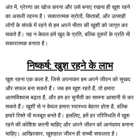
अंत में, प्रेरणा का खोज करना और उसे बनाए रखना ही खुश रहने
का असली रहस्य है। सकारात्मक स्रोतों, किताबों, और उत्साही
लोगों के संपर्क में रहने से हम अपने भीतर की खुशी को जागृत कर
सकते हैं। यह न केवल हमें खुद के प्रति, बल्कि दूसरों के प्रति भी
सकारात्मक बनाता है।
निष्कर्ष: खुश रहने के लाभ
खुश रहना एक कला है, जिसे अपनाकर हम अपने जीवन को सुखद
और सफल बना सकते हैं। जब हम खुश रहते हैं, तो हमारा
आत्मविश्वास बढ़ता है, और हम हर चुनौती का सामना आसानी से कर
सकते हैं। खुशी से न केवल हमारा स्वास्थ्य बेहतर होता है, बल्कि
हमारे रिश्ते भी मजबूत बनते हैं। इसलिए, हमें हर परिस्थिति में खुश
रहने की कोशिश करनी चाहिए और अपने जीवन को आनंदमय बनाना
चाहिए। आखिरकार, खुशहाल जीवन ही सच्ची सफलता है।