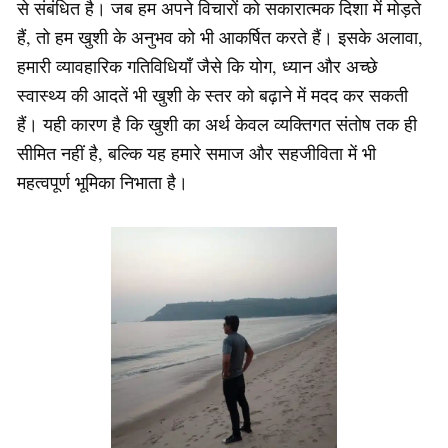
से संबंधित है। जब हम अपने विचारों को सकारात्मक दिशा में मोड़ते
हैं, तो हम खुशी के अनुभव को भी आकर्षित करते हैं। इसके अलावा,
हमारी व्यावहारिक गतिविधियाँ जैसे कि योग, ध्यान और अच्छे
स्वास्थ्य की आदतें भी खुशी के स्तर को बढ़ाने में मदद कर सकती
हैं। यही कारण है कि खुशी का अर्थ केवल व्यक्तिगत संतोष तक ही
सीमित नहीं है, बल्कि यह हमारे समाज और सहजीविता में भी
महत्वपूर्ण भूमिका निभाता है।