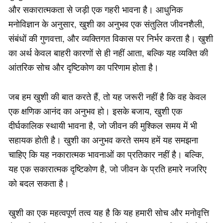
और सकारात्मकता से जड़ी एक गहरी भावना है। आधुनिक
मनोविज्ञान के अनुसार, खुशी का अनुभव एक संतुलित जीवनशैली,
संबंधों की गुणवत्ता, और व्यक्तिगत विकास पर निर्भर करता है। खुशी
का अर्थ केवल बाहरी कारणों से ही नहीं आता, बल्कि यह व्यक्ति की
आंतरिक सोच और दृष्टिकोण का परिणाम होता है।
जब हम खुशी की बात करते हैं, तो यह जरूरी नहीं है कि वह केवल
एक क्षणिक आनंद का अनुभव हो। इसके बजाय, खुशी एक
दीर्घकालिक स्थायी भावना है, जो जीवन की मुश्किल समय में भी
सहायक होती है। खुशी का अनुभव करते समय हमें यह समझना
चाहिए कि यह नकारात्मक भावनाओं का प्रतिकार नहीं है। बल्कि,
यह एक सकारात्मक दृष्टिकोण है, जो जीवन के प्रति हमारे नजरिए
को बदल सकता है।
खुशी का एक महत्वपूर्ण तत्व यह है कि यह हमारी सोच और मनोवृत्ति