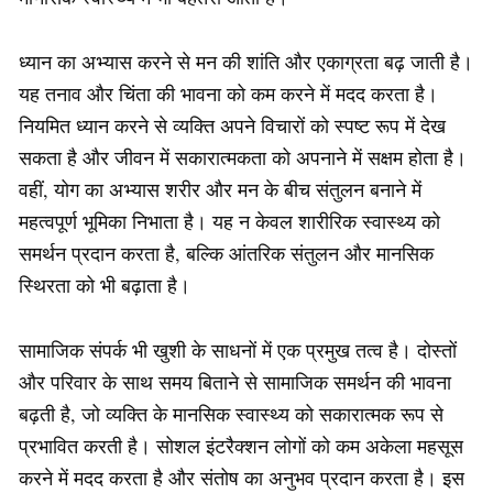
ध्यान का अभ्यास करने से मन की शांति और एकाग्रता बढ़ जाती है।
यह तनाव और चिंता की भावना को कम करने में मदद करता है।
नियमित ध्यान करने से व्यक्ति अपने विचारों को स्पष्ट रूप में देख
सकता है और जीवन में सकारात्मकता को अपनाने में सक्षम होता है।
वहीं, योग का अभ्यास शरीर और मन के बीच संतुलन बनाने में
महत्वपूर्ण भूमिका निभाता है। यह न केवल शारीरिक स्वास्थ्य को
समर्थन प्रदान करता है, बल्कि आंतरिक संतुलन और मानसिक
स्थिरता को भी बढ़ाता है।
सामाजिक संपर्क भी खुशी के साधनों में एक प्रमुख तत्व है। दोस्तों
और परिवार के साथ समय बिताने से सामाजिक समर्थन की भावना
बढ़ती है, जो व्यक्ति के मानसिक स्वास्थ्य को सकारात्मक रूप से
प्रभावित करती है। सोशल इंटरैक्शन लोगों को कम अकेला महसूस
करने में मदद करता है और संतोष का अनुभव प्रदान करता है। इस