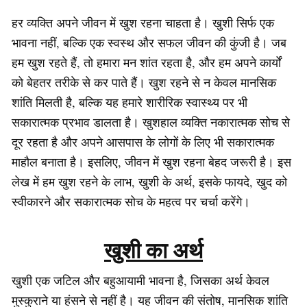
हर व्यक्ति अपने जीवन में खुश रहना चाहता है। खुशी सिर्फ एक
भावना नहीं, बल्कि एक स्वस्थ और सफल जीवन की कुंजी है। जब
हम खुश रहते हैं, तो हमारा मन शांत रहता है, और हम अपने कार्यों
को बेहतर तरीके से कर पाते हैं। खुश रहने से न केवल मानसिक
शांति मिलती है, बल्कि यह हमारे शारीरिक स्वास्थ्य पर भी
सकारात्मक प्रभाव डालता है। खुशहाल व्यक्ति नकारात्मक सोच से
दूर रहता है और अपने आसपास के लोगों के लिए भी सकारात्मक
माहौल बनाता है। इसलिए, जीवन में खुश रहना बेहद जरूरी है। इस
लेख में हम खुश रहने के लाभ, खुशी के अर्थ, इसके फायदे, खुद को
स्वीकारने और सकारात्मक सोच के महत्व पर चर्चा करेंगे।
खुशी का अर्थ
खुशी एक जटिल और बहुआयामी भावना है, जिसका अर्थ केवल
मुस्कुराने या हंसने से नहीं है। यह जीवन की संतोष, मानसिक शांति