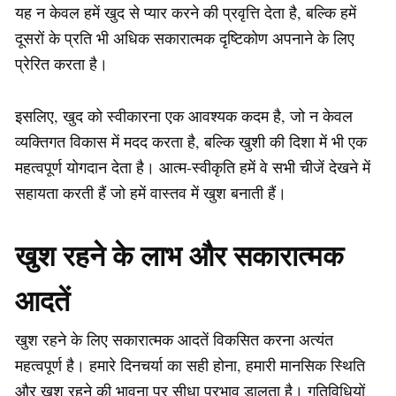
यह न केवल हमें खुद से प्यार करने की प्रवृत्ति देता है, बल्कि हमें
दूसरों के प्रति भी अधिक सकारात्मक दृष्टिकोण अपनाने के लिए
प्रेरित करता है।
इसलिए, खुद को स्वीकारना एक आवश्यक कदम है, जो न केवल
व्यक्तिगत विकास में मदद करता है, बल्कि खुशी की दिशा में भी एक
महत्वपूर्ण योगदान देता है। आत्म-स्वीकृति हमें वे सभी चीजें देखने में
सहायता करती हैं जो हमें वास्तव में खुश बनाती हैं।
खुश रहने के लाभ और सकारात्मक
आदतें
खुश रहने के लिए सकारात्मक आदतें विकसित करना अत्यंत
महत्वपूर्ण है। हमारे दिनचर्या का सही होना, हमारी मानसिक स्थिति
और खुश रहने की भावना पर सीधा प्रभाव डालता है। गतिविधियों