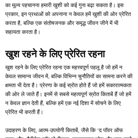
का मूल्य पहचानना हमारी खुशी को कई गुना बढ़ा सकता है। इस
प्रकार, इन प्रथाओं को अपनाना न केवल हमें खुशी की ओर प्रेरित
करता है, बल्कि एक संतोषजनक और समृद्ध जीवन जीने में भी
सहायता करता है।
खुश रहने के लिए प्रेरित रहना
खुश रहने के लिए प्रेरित रहना एक महत्त्वपूर्ण पहलू है जो हमें न
केवल सामान्य जीवन में, बल्कि विभिन्न चुनौतियों का सामना करने की
क्षमता भी देता है। प्रेरणा के कई स्रोत होते हैं जो हमें सकारात्मकता
की ओर ले जाते हैं। इनमें से सबसे महत्वपूर्ण स्रोत किताबें हैं जो हमें
न केवल ज्ञान देती हैं, बल्कि हमें एक नई दिशा में सोचने के लिए
प्रेरित भी करती हैं।
उदाहरण के लिए, आत्म-उपयोगी किताबें, जैसे कि ‘द पॉवर ऑफ