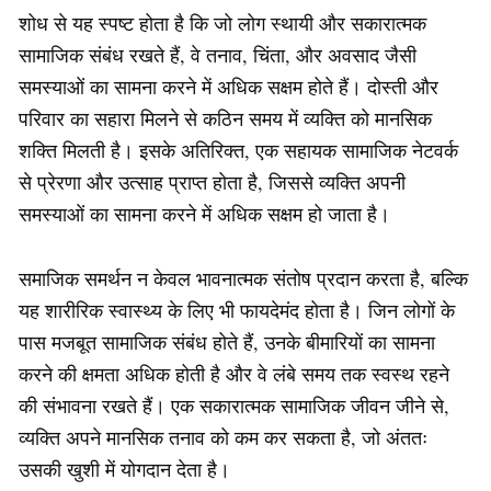
शोध से यह स्पष्ट होता है कि जो लोग स्थायी और सकारात्मक
सामाजिक संबंध रखते हैं, वे तनाव, चिंता, और अवसाद जैसी
समस्याओं का सामना करने में अधिक सक्षम होते हैं। दोस्ती और
परिवार का सहारा मिलने से कठिन समय में व्यक्ति को मानसिक
शक्ति मिलती है। इसके अतिरिक्त, एक सहायक सामाजिक नेटवर्क
से प्रेरणा और उत्साह प्राप्त होता है, जिससे व्यक्ति अपनी
समस्याओं का सामना करने में अधिक सक्षम हो जाता है।
समाजिक समर्थन न केवल भावनात्मक संतोष प्रदान करता है, बल्कि
यह शारीरिक स्वास्थ्य के लिए भी फायदेमंद होता है। जिन लोगों के
पास मजबूत सामाजिक संबंध होते हैं, उनके बीमारियों का सामना
करने की क्षमता अधिक होती है और वे लंबे समय तक स्वस्थ रहने
की संभावना रखते हैं। एक सकारात्मक सामाजिक जीवन जीने से,
व्यक्ति अपने मानसिक तनाव को कम कर सकता है, जो अंततः
उसकी खुशी में योगदान देता है।