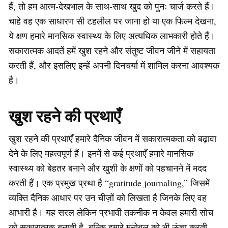
हैं, तो हम आत्म-देखभाल के साथ-साथ खुद को पुनः चार्ज करते हैं।
चाहे वह एक साधारण सी टहलील पर जाना हो या एक फिल्म देखना,
ये क्षण हमारे मानसिक स्वास्थ्य के लिए अत्यधिक लाभकारी होते हैं।
सकारात्मक आदतें हमें खुश रहने और संतुष्ट जीवन जीने में सहायता
करती हैं, और इसलिए इन्हें अपनी दिनचर्या में शामिल करना आवश्यक
है।
खुश रहने की प्रथाएँ
खुश रहने की प्रथाएँ हमारे दैनिक जीवन में सकारात्मकता को बढ़ावा
देने के लिए महत्वपूर्ण हैं। इनमें से कई प्रथाएँ हमारे मानसिक
स्वास्थ्य को बेहतर बनाने और खुशी के क्षणों को पहचानने में मदद
करती हैं। एक प्रमुख प्रथा है “gratitude journaling,” जिसमें
व्यक्ति दैनिक आधार पर उन चीज़ों को लिखता है जिनके लिए वह
आभारी है। यह सरल लेकिन प्रभावी तकनीक न केवल हमारी सोच
को सकारात्मक बनाती है, बल्कि हमारे मनोबल को भी ऊंचा करती