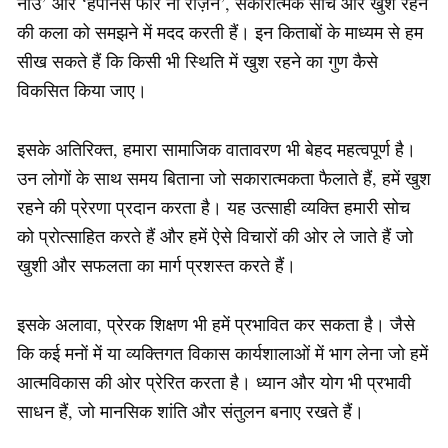
नाउ’ और ‘हैपीनेस फॉर नो रीज़न’, सकारात्मक सोच और खुश रहने
की कला को समझने में मदद करती हैं। इन किताबों के माध्यम से हम
सीख सकते हैं कि किसी भी स्थिति में खुश रहने का गुण कैसे
विकसित किया जाए।
इसके अतिरिक्त, हमारा सामाजिक वातावरण भी बेहद महत्वपूर्ण है।
उन लोगों के साथ समय बिताना जो सकारात्मकता फैलाते हैं, हमें खुश
रहने की प्रेरणा प्रदान करता है। यह उत्साही व्यक्ति हमारी सोच
को प्रोत्साहित करते हैं और हमें ऐसे विचारों की ओर ले जाते हैं जो
खुशी और सफलता का मार्ग प्रशस्त करते हैं।
इसके अलावा, प्रेरक शिक्षण भी हमें प्रभावित कर सकता है। जैसे
कि कई मनाें में या व्यक्तिगत विकास कार्यशालाओं में भाग लेना जो हमें
आत्मविकास की ओर प्रेरित करता है। ध्यान और योग भी प्रभावी
साधन हैं, जो मानसिक शांति और संतुलन बनाए रखते हैं।