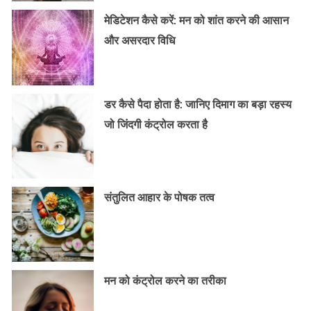
मेडिटेशन कैसे करें: मन को शांत करने की आसान
और असरदार विधि
डर कैसे पैदा होता है: जानिए दिमाग का बड़ा रहस्य
जो जिंदगी कंट्रोल करता है
संतुलित आहार के पोषक तत्व
मन को कंट्रोल करने का तरीका