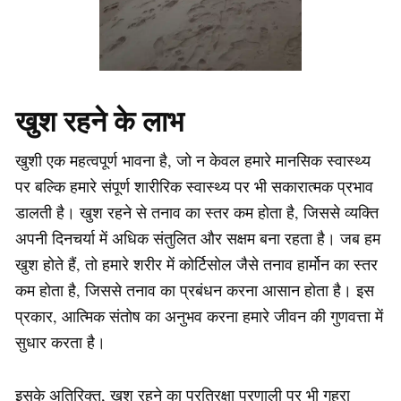
खुश रहने के लाभ
खुशी एक महत्वपूर्ण भावना है, जो न केवल हमारे मानसिक स्वास्थ्य
पर बल्कि हमारे संपूर्ण शारीरिक स्वास्थ्य पर भी सकारात्मक प्रभाव
डालती है। खुश रहने से तनाव का स्तर कम होता है, जिससे व्यक्ति
अपनी दिनचर्या में अधिक संतुलित और सक्षम बना रहता है। जब हम
खुश होते हैं, तो हमारे शरीर में कोर्टिसोल जैसे तनाव हार्मोन का स्तर
कम होता है, जिससे तनाव का प्रबंधन करना आसान होता है। इस
प्रकार, आत्मिक संतोष का अनुभव करना हमारे जीवन की गुणवत्ता में
सुधार करता है।
इसके अतिरिक्त, खुश रहने का प्रतिरक्षा प्रणाली पर भी गहरा