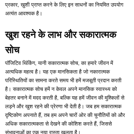
प्रकार, खुशी प्राप्त करने के लिए इन साधनों का नियमित उपयोग
अत्यंत आवश्यक है।
खुश रहने के लाभ और सकारात्मक
सोच
पॉजिटिव थिंकिंग, यानी सकारात्मक सोच, का हमारे जीवन में
अत्यधिक महत्व है। यह एक मानसिकता है जो नकारात्मक
परिस्थितियों का सामना करते समय भी हमें मजबूती प्रदान करती
है। सकारात्मक सोच हमें न केवल अपने मानसिक स्वास्थ्य को
बेहतर बनाने में मदद करती है, बल्कि यह हमें जीवन की मुश्किलों से
लड़ने और खुश रहने की प्रेरणा भी देती है। जब हम सकारात्मक
दृष्टिकोण अपनाते हैं, तब हम अपने चारों ओर की चुनौतियों को और
अधिक सकारात्मकता से देखने की कोशिश करते हैं, जिससे
संभावनाओं का एक नया रास्ता खुलता है।