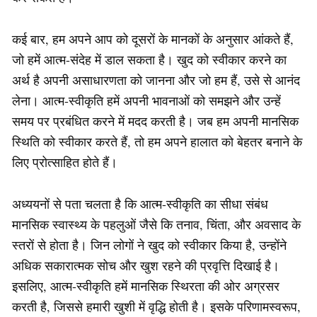
कई बार, हम अपने आप को दूसरों के मानकों के अनुसार आंकते हैं,
जो हमें आत्म-संदेह में डाल सकता है। खुद को स्वीकार करने का
अर्थ है अपनी असाधारणता को जानना और जो हम हैं, उसे से आनंद
लेना। आत्म-स्वीकृति हमें अपनी भावनाओं को समझने और उन्हें
समय पर प्रबंधित करने में मदद करती है। जब हम अपनी मानसिक
स्थिति को स्वीकार करते हैं, तो हम अपने हालात को बेहतर बनाने के
लिए प्रोत्साहित होते हैं।
अध्ययनों से पता चलता है कि आत्म-स्वीकृति का सीधा संबंध
मानसिक स्वास्थ्य के पहलुओं जैसे कि तनाव, चिंता, और अवसाद के
स्तरों से होता है। जिन लोगों ने खुद को स्वीकार किया है, उन्होंने
अधिक सकारात्मक सोच और खुश रहने की प्रवृत्ति दिखाई है।
इसलिए, आत्म-स्वीकृति हमें मानसिक स्थिरता की ओर अग्रसर
करती है, जिससे हमारी खुशी में वृद्धि होती है। इसके परिणामस्वरूप,