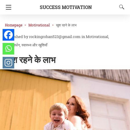
SUCCESS MOTIVATION
Homepage
Motivational
खुश रहने के लाभ
rockingrohan523@gmail.com
in
Motivational
उत्साहवर्धन
स्वास्थ्य और खुशियाँ
खुश रहने के लाभ