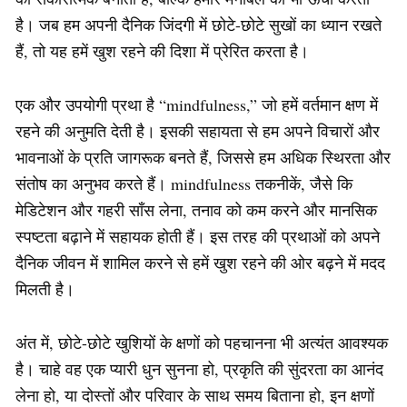
है। जब हम अपनी दैनिक जिंदगी में छोटे-छोटे सुखों का ध्यान रखते
हैं, तो यह हमें खुश रहने की दिशा में प्रेरित करता है।
एक और उपयोगी प्रथा है “mindfulness,” जो हमें वर्तमान क्षण में
रहने की अनुमति देती है। इसकी सहायता से हम अपने विचारों और
भावनाओं के प्रति जागरूक बनते हैं, जिससे हम अधिक स्थिरता और
संतोष का अनुभव करते हैं। mindfulness तकनीकें, जैसे कि
मेडिटेशन और गहरी साँस लेना, तनाव को कम करने और मानसिक
स्पष्टता बढ़ाने में सहायक होती हैं। इस तरह की प्रथाओं को अपने
दैनिक जीवन में शामिल करने से हमें खुश रहने की ओर बढ़ने में मदद
मिलती है।
अंत में, छोटे-छोटे खुशियों के क्षणों को पहचानना भी अत्यंत आवश्यक
है। चाहे वह एक प्यारी धुन सुनना हो, प्रकृति की सुंदरता का आनंद
लेना हो, या दोस्तों और परिवार के साथ समय बिताना हो, इन क्षणों