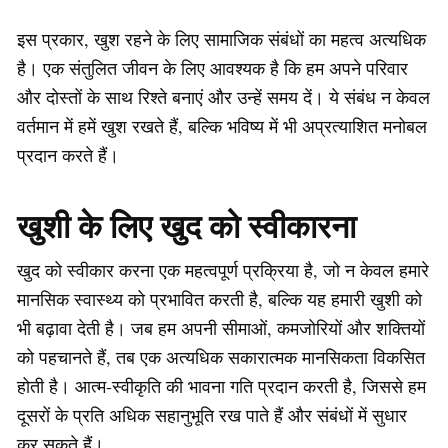
इस प्रकार, खुश रहने के लिए सामाजिक संबंधों का महत्व अत्यधिक
है। एक संतुलित जीवन के लिए आवश्यक है कि हम अपने परिवार
और दोस्तों के साथ रिश्ते बनाएं और उन्हें समय दें। ये संबंध न केवल
वर्तमान में हमें खुश रखते हैं, बल्कि भविष्य में भी अप्रत्याशित मनोबल
प्रदान करते हैं।
खुशी के लिए खुद को स्वीकारना
खुद को स्वीकार करना एक महत्वपूर्ण प्रक्रिया है, जो न केवल हमारे
मानसिक स्वास्थ्य को प्रभावित करती है, बल्कि यह हमारी खुशी को
भी बढ़ावा देती है। जब हम अपनी सीमाओं, कमजोरियों और शक्तियों
को पहचानते हैं, तब एक अत्यधिक सकारात्मक मानसिकता विकसित
होती है। आत्म-स्वीकृति की भावना गति प्रदान करती है, जिससे हम
दूसरों के प्रति अधिक सहानुभूति रख पाते हैं और संबंधों में सुधार
कर सकते हैं।