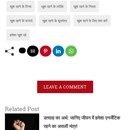
खुश रहने के टिप्स
खुश रहने के तरीके
खुश रहने के नियम
खुश रहने के फायदे
खुश रहने के मूलमंत्र
खुश रहने के लिए क्या करें
हमेशा खुश रहे
LEAVE A COMMENT
Related Post
उत्साह का अर्थ: जानिए जीवन में हमेशा एनर्जेटिक
रहने का असली मंत्र!