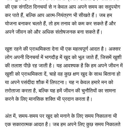
की एक संगठित दिनचर्या से न केवल आप अपने समय का सदुपयोग
कर पाते हैं, बल्कि आप आत्म-नियंत्रण भी सीखते हैं। जब हम
योजना बनाकर चलते हैं, तो हम तनाव को कम कर सकते हैं और
अपने जीवन को और अधिक संतोषजनक बना सकते हैं।
खुश रहने की प्राथमिकता देना भी एक महत्वपूर्ण आदत है। अक्सर
लोग अपनी दिनचर्या में भागदौड़ में खुद को भूल जाते हैं, जिसमें खुशी
की तलाश पीछे रह जाती है। यह आवश्यक है कि हम अपने जीवन में
खुशी को प्राथमिकता दें, चाहे वह कुछ क्षण खुद के साथ बिताना हो
या अपने पसंदीदा शौक में लिपटना। यह न केवल हमारे मन को
तरोताजा करता है, बल्कि यह हमें जीवन की चुनौतियों का सामना
करने के लिए मानसिक शक्ति भी प्रदान करता है।
अंत में, समय-समय पर खुद को मनाने के लिए समय निकालना भी
एक सकारात्मक आदत है। जब हम अपने लिए कुछ समय निकालते