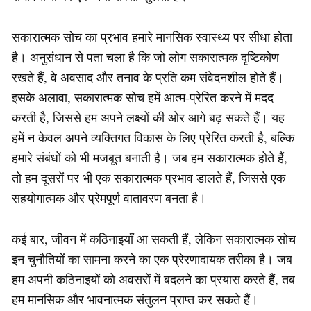
सकारात्मक सोच का प्रभाव हमारे मानसिक स्वास्थ्य पर सीधा होता
है। अनुसंधान से पता चला है कि जो लोग सकारात्मक दृष्टिकोण
रखते हैं, वे अवसाद और तनाव के प्रति कम संवेदनशील होते हैं।
इसके अलावा, सकारात्मक सोच हमें आत्म-प्रेरित करने में मदद
करती है, जिससे हम अपने लक्ष्यों की ओर आगे बढ़ सकते हैं। यह
हमें न केवल अपने व्यक्तिगत विकास के लिए प्रेरित करती है, बल्कि
हमारे संबंधों को भी मजबूत बनाती है। जब हम सकारात्मक होते हैं,
तो हम दूसरों पर भी एक सकारात्मक प्रभाव डालते हैं, जिससे एक
सहयोगात्मक और प्रेमपूर्ण वातावरण बनता है।
कई बार, जीवन में कठिनाइयाँ आ सकती हैं, लेकिन सकारात्मक सोच
इन चुनौतियों का सामना करने का एक प्रेरणादायक तरीका है। जब
हम अपनी कठिनाइयों को अवसरों में बदलने का प्रयास करते हैं, तब
हम मानसिक और भावनात्मक संतुलन प्राप्त कर सकते हैं।