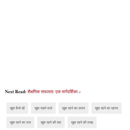
Next Read:
शैक्षणिक सफलता: एक मार्गदर्शिका »
खुश कैसे रहें
खुश रखने वाले
खुश रहने का उपाय
खुश रहने का रहस्य
खुश रहने का राज
खुश रहने की दवा
खुश रहने की वजह