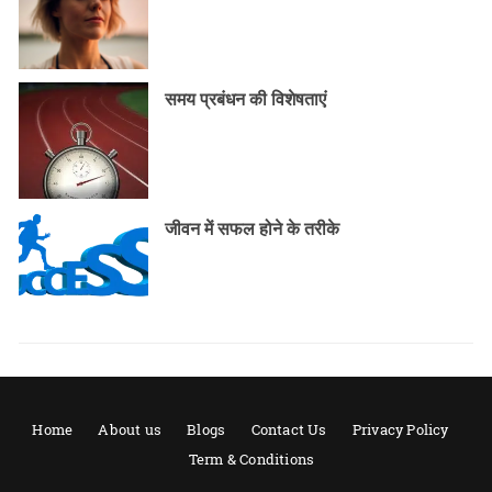
समय प्रबंधन की विशेषताएं
जीवन में सफल होने के तरीके
Home
About us
Blogs
Contact Us
Privacy Policy
Term & Conditions