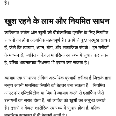
है।
खुश रहने के लाभ और नियमित साधन
व्यक्तिगत संतोष और खुशी की दीर्घकालिक प्राप्ति के लिए नियमित
साधनों का होना अत्यधिक महत्वपूर्ण है। इनमें से कुछ प्रमुख साधन
हैं, जैसे कि व्यायाम, ध्यान, योग, और सामाजिक संपर्क। इन तरीकों
के माध्यम से, व्यक्ति न केवल मानसिक स्वास्थ्य में सुधार कर सकता
है, बल्कि भावनात्मक स्थिरता भी प्राप्त कर सकता है।
व्यायाम एक साधारण लेकिन अत्यधिक प्रभावी तरीका है जिसके द्वारा
मनुष्य अपनी मानसिक स्थिति को बेहतर बना सकता है। नियमित
आउटडोर एक्टिविटीज या जिम में व्यायाम करने से एंडॉर्फिन जैसे
रसायनों का स्राव होता है, जो व्यक्ति को खुशी का अनुभव कराते
हैं। इससे न केवल शारीरिक स्वास्थ्य में सुधार होता है, बल्कि
मानसिक स्वास्थ्य में भी बेहतरी आती है।