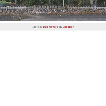
Photo by
Dan Meyers
on
Unsplash