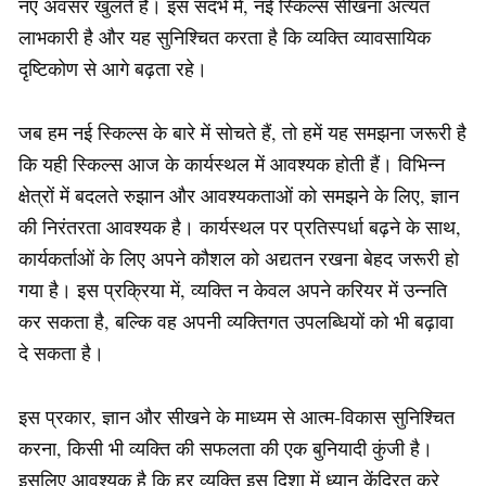
नए अवसर खुलते हैं। इस संदर्भ में, नई स्किल्स सीखना अत्यंत
लाभकारी है और यह सुनिश्चित करता है कि व्यक्ति व्यावसायिक
दृष्टिकोण से आगे बढ़ता रहे।
जब हम नई स्किल्स के बारे में सोचते हैं, तो हमें यह समझना जरूरी है
कि यही स्किल्स आज के कार्यस्थल में आवश्यक होती हैं। विभिन्न
क्षेत्रों में बदलते रुझान और आवश्यकताओं को समझने के लिए, ज्ञान
की निरंतरता आवश्यक है। कार्यस्थल पर प्रतिस्पर्धा बढ़ने के साथ,
कार्यकर्ताओं के लिए अपने कौशल को अद्यतन रखना बेहद जरूरी हो
गया है। इस प्रक्रिया में, व्यक्ति न केवल अपने करियर में उन्नति
कर सकता है, बल्कि वह अपनी व्यक्तिगत उपलब्धियों को भी बढ़ावा
दे सकता है।
इस प्रकार, ज्ञान और सीखने के माध्यम से आत्म-विकास सुनिश्चित
करना, किसी भी व्यक्ति की सफलता की एक बुनियादी कुंजी है।
इसलिए आवश्यक है कि हर व्यक्ति इस दिशा में ध्यान केंद्रित करे