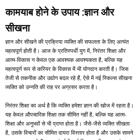
कामयाब होने के उपाय :
ज्ञान और
सीखना
ज्ञान और सीखने की प्रक्रिया व्यक्ति की सफलता के लिए अत्यंत
महत्वपूर्ण होती है। आज के प्रतिस्पर्धी युग में, निरंतर शिक्षा और
आत्म-विकास न केवल एक आवश्यक आवश्यकता है, बल्कि यह
महत्वपूर्ण रूप से करियर के विकास में भी योगदान करती है। जिस
तेजी से तकनीक और उद्योग बदल रहे हैं, ऐसे में नई स्किल्स सीखना
व्यक्ति को उन्नति की राह पर अग्रसर करता है।
निरंतर शिक्षा का अर्थ है कि व्यक्ति हमेशा ज्ञान की खोज में रहता है।
यह केवल औपचारिक शिक्षा तक सीमित नहीं है, बल्कि यह आत्म-
शिक्षा और अनुभवों से भी प्राप्त होता है। जैसे-जैसे व्यक्ति सीखता
है, उसके विचारों का सीमित दायरा विस्तार होता है और उसके सामने