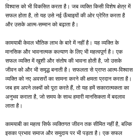
विश्वास को भी विकसित करता है। जब व्यक्ति किसी विशेष क्षेत्र में
सफल होता है, तो यह उसे नई ऊँचाइयों की ओर प्रेरित करता है
और उसके आत्म-सम्मान को बढ़ाता है।
कामयाबी केवल भौतिक लाभ के बारे में नहीं है। यह व्यक्ति के
मानसिक और भावनात्मक कल्याण के लिए भी महत्वपूर्ण है। एक
सफल व्यक्ति में खुशी और संतोष की भावना होती है, जो उसके
जीवन को और भी समृद्ध बनाती है। सफलता से प्राप्त आत्म-विश्वास
व्यक्ति को नए अवसरों का सामना करने की क्षमता प्रदान करता है।
जब हम अपने लक्ष्यों को पूरा करते हैं, तो यह हमें सकारात्मकता का
अनुभव कराता है, जो समय के साथ हमारी मानसिकता में बदलाव
लाता है।
कामयाबी का महत्व सिर्फ व्यक्तिगत जीवन तक सीमित नहीं है, बल्कि
इसका प्रभाव समाज और समुदाय पर भी पड़ता है। एक सफल