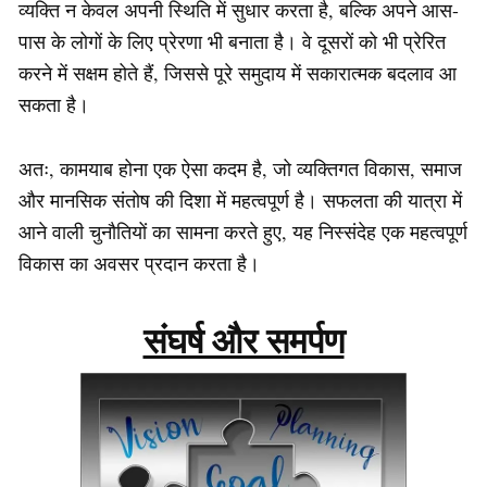
व्यक्ति न केवल अपनी स्थिति में सुधार करता है, बल्कि अपने आस-
पास के लोगों के लिए प्रेरणा भी बनाता है। वे दूसरों को भी प्रेरित
करने में सक्षम होते हैं, जिससे पूरे समुदाय में सकारात्मक बदलाव आ
सकता है।
अतः, कामयाब होना एक ऐसा कदम है, जो व्यक्तिगत विकास, समाज
और मानसिक संतोष की दिशा में महत्वपूर्ण है। सफलता की यात्रा में
आने वाली चुनौतियों का सामना करते हुए, यह निस्संदेह एक महत्वपूर्ण
विकास का अवसर प्रदान करता है।
संघर्ष और समर्पण