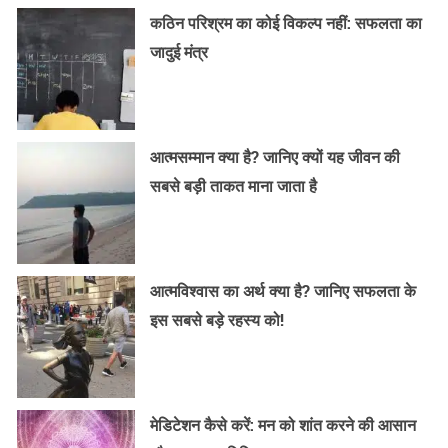
कठिन परिश्रम का कोई विकल्प नहीं: सफलता का
जादुई मंत्र
आत्मसम्मान क्या है? जानिए क्यों यह जीवन की
सबसे बड़ी ताकत माना जाता है
आत्मविश्वास का अर्थ क्या है? जानिए सफलता के
इस सबसे बड़े रहस्य को!
मेडिटेशन कैसे करें: मन को शांत करने की आसान