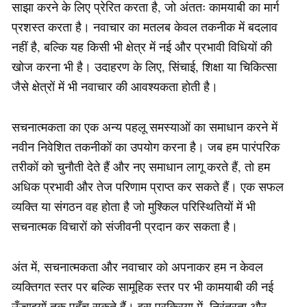
साझा करने के लिए प्रेरित करता है, जो अंततः कामयाबी का मार्ग
प्रशस्त करता है। नवाचार का मतलब केवल तकनीक में बदलाव
नहीं है, बल्कि यह किसी भी क्षेत्र में नई और प्रभावी विधियों की
खोज करना भी है। उदाहरण के लिए, सिंचाई, शिक्षा या चिकित्सा
जैसे क्षेत्रों में भी नवाचार की आवश्यकता होती है।
सचनात्मकता का एक अन्य पहलू समस्याओं का समाधान करने में
नवीन निवेशित तकनीकों का उपयोग करना है। जब हम पारंपरिक
तरीकों को चुनौती देते हैं और नए समाधान लागू करते हैं, तो हम
अधिक प्रभावी और तेज परिणाम प्राप्त कर सकते हैं। एक सफल
व्यक्ति या संगठन वह होता है जो मुश्किल परिस्थितियों में भी
सचनात्मक विचारों को संजीवनी प्रदान कर सकता है।
अंत में, सचनात्मकता और नवाचार को अपनाकर हम न केवल
व्यक्तिगत स्तर पर बल्कि सामूहिक स्तर पर भी कामयाबी की नई
ऊँचाइयों तक पहुँच सकते हैं। इस प्रक्रिया में, निरंतरता और