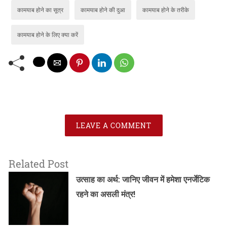
कामयाब होने का सूत्र
कामयाब होने की दुआ
कामयाब होने के तरीके
कामयाब होने के लिए क्या करें
LEAVE A COMMENT
Related Post
उत्साह का अर्थ: जानिए जीवन में हमेशा एनर्जेटिक
रहने का असली मंत्र!