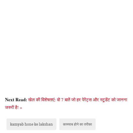
Next Read:
खेल की विशेषताएं: वो 7 बातें जो हर पेरेंट्स और स्टूडेंट को जानना
जरुरी है! »
kamyab hone ke lakshan
कामयाब होने का तरीका