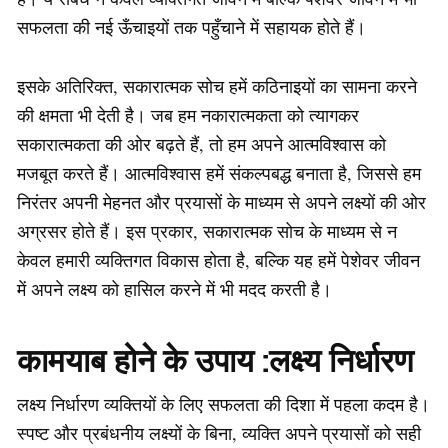
सफलता की नई ऊँचाइयों तक पहुँचाने में सहायक होते हैं।
इसके अतिरिक्त, सकारात्मक सोच हमें कठिनाइयों का सामना करने
की क्षमता भी देती है। जब हम नकारात्मकता को त्यागकर
सकारात्मकता की ओर बढ़ते हैं, तो हम अपने आत्मविश्वास को
मजबूत करते हैं। आत्मविश्वास हमें संकल्पबद्ध बनाता है, जिससे हम
निरंतर अपनी मेहनत और प्रयासों के माध्यम से अपने लक्ष्यों की ओर
अग्रसर होते हैं। इस प्रकार, सकारात्मक सोच के माध्यम से न
केवल हमारी व्यक्तिगत विकास होता है, बल्कि यह हमें पेशेवर जीवन
में अपने लक्ष्य को हासिल करने में भी मदद करती है।
कामयाब होने के उपाय :
लक्ष्य निर्धारण
लक्ष्य निर्धारण व्यक्तियों के लिए सफलता की दिशा में पहला कदम है।
स्पष्ट और प्रबंधनीय लक्ष्यों के बिना, व्यक्ति अपने प्रयासों को सही