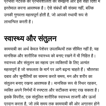
प्रभावी नेटवर्क की प्रभावशीलता को समझना और इसे सही दिशा में
इस्तेमाल करना आवश्यक है। ऐसे संबंधों की संख्या नहीं, बल्कि
उनकी गुणवत्ता महत्वपूर्ण होती है, जो आपको स्थायी रूप से
लाभान्वित करती है।
स्वास्थ्य और संतुलन
कामयाबी का अर्थ केवल पेशेवर उपलब्धियों तक सीमित नहीं है; यह
मानसिक और शारीरिक स्वास्थ्य को बनाए रखने में भी निहित है।
स्वास्थ्य और संतुलन का महत्व उन व्यक्तियों के लिए अत्यंत
महत्वपूर्ण है जो सफलता के मार्ग पर आगे बढ़ना चाहते हैं। चौतरफा
दबाव और चुनौतियों का सामना करते समय, मन और शरीर का
संतुलन बनाए रखना आवश्यक है। मानसिक रूप से स्थिर रहकर,
व्यक्ति अपने निर्णयों में स्पष्टता और सटीकता बनाए रख सकता है।
इसके विपरीत, एक संतुलित शारीरिक स्वास्थ्य ताजगी और ऊर्जा
प्रदान करता है, जो लंबे समय तक कामयाबी की ओर अग्रसर होने