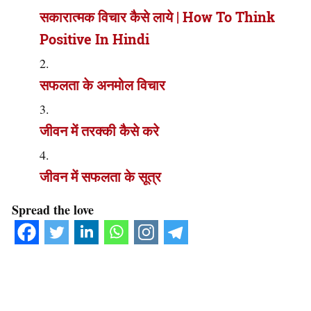
सकारात्मक विचार कैसे लाये | How To Think
Positive In Hindi
सफलता के अनमोल विचार
जीवन में तरक्की कैसे करे
जीवन में सफलता के सूत्र
Spread the love