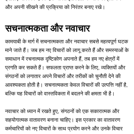
और अपनी सीखने की प्रक्रिया को निरंतर बनाए रखे।
सचनात्मकता और नवाचार
कामयाबी के मार्ग में सचनात्मकता और नवाचार सबसे महत्वपूर्ण घटक
माने जाते हैं। जब हम नए विचारों को लागू करते हैं और समस्याओं के
समाधान में रचनात्मक दृष्टिकोण अपनाते हैं, तब हम नए क्षेत्रों में
प्रगति कर सकते हैं। सफलता प्राप्त करने के लिए, व्यक्तियों और
संगठनों को लगातार अपने विचारों और तरीकों को चुनौती देने की
आवश्यकता होती है। सचनात्मकता केवल विचारों की उत्पत्ति नहीं है,
बल्कि यह विचारों को वास्तविकता में बदलने की क्षमता भी है।
नवाचार को ध्यान में रखते हुए, संगठनों को एक सकारात्मक और
सहयोगात्मक वातावरण बनाना चाहिए। इस प्रकार का वातावरण
कर्मचारियों को नए विचारों के साथ प्रयोग करने और उनके विचार