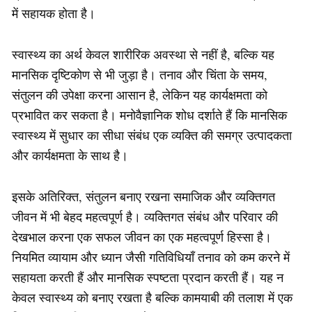
में सहायक होता है।
स्वास्थ्य का अर्थ केवल शारीरिक अवस्था से नहीं है, बल्कि यह
मानसिक दृष्टिकोण से भी जुड़ा है। तनाव और चिंता के समय,
संतुलन की उपेक्षा करना आसान है, लेकिन यह कार्यक्षमता को
प्रभावित कर सकता है। मनोवैज्ञानिक शोध दर्शाते हैं कि मानसिक
स्वास्थ्य में सुधार का सीधा संबंध एक व्यक्ति की समग्र उत्पादकता
और कार्यक्षमता के साथ है।
इसके अतिरिक्त, संतुलन बनाए रखना समाजिक और व्यक्तिगत
जीवन में भी बेहद महत्वपूर्ण है। व्यक्तिगत संबंध और परिवार की
देखभाल करना एक सफल जीवन का एक महत्वपूर्ण हिस्सा है।
नियमित व्यायाम और ध्यान जैसी गतिविधियाँ तनाव को कम करने में
सहायता करती हैं और मानसिक स्पष्टता प्रदान करती हैं। यह न
केवल स्वास्थ्य को बनाए रखता है बल्कि कामयाबी की तलाश में एक