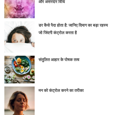
और असरदार विधि
डर कैसे पैदा होता है: जानिए दिमाग का बड़ा रहस्य
जो जिंदगी कंट्रोल करता है
संतुलित आहार के पोषक तत्व
मन को कंट्रोल करने का तरीका