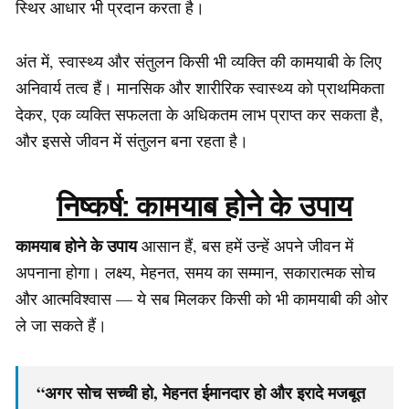
स्थिर आधार भी प्रदान करता है।
अंत में, स्वास्थ्य और संतुलन किसी भी व्यक्ति की कामयाबी के लिए
अनिवार्य तत्व हैं। मानसिक और शारीरिक स्वास्थ्य को प्राथमिकता
देकर, एक व्यक्ति सफलता के अधिकतम लाभ प्राप्त कर सकता है,
और इससे जीवन में संतुलन बना रहता है।
निष्कर्ष:
कामयाब होने के उपाय
कामयाब होने के उपाय
आसान हैं, बस हमें उन्हें अपने जीवन में
अपनाना होगा। लक्ष्य, मेहनत, समय का सम्मान, सकारात्मक सोच
और आत्मविश्वास — ये सब मिलकर किसी को भी कामयाबी की ओर
ले जा सकते हैं।
“अगर सोच सच्ची हो, मेहनत ईमानदार हो और इरादे मजबूत