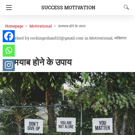
SUCCESS MOTIVATION
Homepage
Motivational
कामयाब होने के उपाय
rockingrohan523@gmail.com
in
Motivational
व्यक्तिगत
विकास
कामयाब होने के उपाय