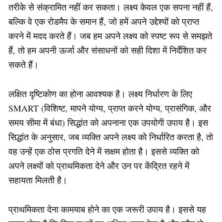
तरीके से संक्रामित नहीं कर सकता। लक्ष्य केवल एक सपना नहीं हैं,
बल्कि वे एक रोडमैप के समान हैं, जो हमें अपने उद्देश्यों को प्राप्त
करने में मदद करते हैं। जब हम अपने लक्ष्य को स्पष्ट रूप से समझते
हैं, तो हम अपनी ऊर्जा और संसाधनों को सही दिशा में निर्देशित कर
सकते हैं।
लक्षित दृष्टिकोण का होना आवश्यक है। लक्ष्य निर्धारण के लिए
SMART (विशिष्ट, मापने योग्य, प्राप्त करने योग्य, प्रासंगिक, और
समय सीमा में बंधा) सिद्धांत को अपनाना एक उपयोगी उपाय है। इस
सिद्धांत के अनुसार, जब व्यक्ति अपने लक्ष्य को निर्धारित करता है, तो
वह उन्हें एक ठोस प्रगति देने में सक्षम होता है। इससे व्यक्ति को
अपने लक्ष्यों को प्राथमिकता देने और उन पर केंद्रित रहने में
सहायता मिलती है।
प्राथमिकता देना कामयाब होने का एक जरूरी उपाय है। इससे यह