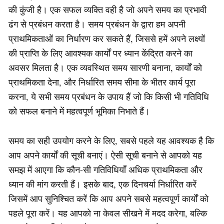
की कुंजी है। एक सफल व्यक्ति वही है जो अपने समय का प्रभावी
ढंग से प्रबंधन करता है। समय प्रबंधन के द्वारा हम अपनी
प्राथमिकताओं का निर्धारण कर सकते हैं, जिससे हमें अपने लक्ष्यों
की प्राप्ति के लिए आवश्यक कार्यों पर ध्यान केंद्रित करने का
अवसर मिलता है। एक व्यवस्थित समय सारणी बनाना, कार्यों को
प्राथमिकता देना, और निर्धारित समय सीमा के भीतर कार्य पूरा
करना, ये सभी समय प्रबंधन के उपाय हैं जो कि किसी भी गतिविधि
को सफल बनाने में महत्वपूर्ण भूमिका निभाते हैं।
समय का सही उपयोग करने के लिए, सबसे पहले यह आवश्यक है कि
आप अपने कार्यों की सूची बनाएं। ऐसी सूची बनाने से आपको यह
समझ में आएगा कि कौन-सी गतिविधियाँ अधिक प्राथमिकता और
ध्यान की मांग करती हैं। इसके बाद, एक दिनचर्या निर्धारित करें
जिसमें आप सुनिश्चित करें कि आप अपने सबसे महत्वपूर्ण कार्यों को
पहले पूरा करें। यह आपको ना केवल सीखने में मदद करेगा, बल्कि