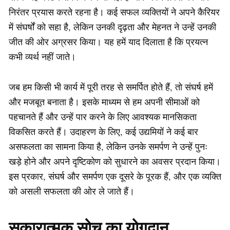
निरंतर प्रयास करते रहना है। कई सफल व्यक्तियों ने अपने कैरियर
में संघर्षों को सहा है, लेकिन उनकी दृढ़ता और मेहनत ने उन्हें उनकी
जीत की ओर अग्रसर किया। यह हमें याद दिलाता है कि प्रयत्न
कभी व्यर्थ नहीं जाते।
जब हम किसी भी कार्य में पूरी तरह से समर्पित होते हैं, तो संघर्ष हमें
और मजबूत बनाता है। इसके माध्यम से हम अपनी सीमाओं को
पहचानते हैं और उन्हें पार करने के लिए आवश्यक मानसिकता
विकसित करते हैं। उदाहरण के लिए, कई उद्यमियों ने कई बार
असफलता का सामना किया है, लेकिन उनके समर्पण ने उन्हें पुनः
खड़े होने और अपने दृष्टिकोण को सुधारने का अवसर प्रदान किया।
इस प्रकार, संघर्ष और समर्पण एक दूसरे के पूरक हैं, और एक व्यक्ति
को असली सफलता की ओर ले जाते हैं।
सकारात्मक सोच का योगदान