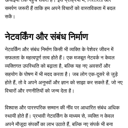
समर्पण जरूरी हैं ताकि हम अपने विचारों को वास्तविकता में बदल
सकें।
नेटवर्किंग और संबंध निर्माण
नेटवर्किंग और संबंध निर्माण किसी भी व्यक्ति के पेशेवर जीवन में
सफलता के महत्वपूर्ण तत्व होते हैं। एक मजबूत नेटवर्क न केवल
व्यक्तिगत उपस्थिति को बढ़ाता है, बल्कि यह नए अवसरों और
सहयोग के पोषण में भी मदद करता है। जब लोग एक-दूसरे से जुड़े
होते हैं, तो वे अपने अनुभवों और ज्ञान को साझा कर सकते हैं, जो नए
विचारों और रणनीतियों को जन्म देता है।
विश्वास और पारस्परिक सम्मान की नींव पर आधारित संबंध अधिक
स्थायी होते हैं। प्रभावी नेटवर्किंग के माध्यम से, व्यक्ति न केवल
अपने मौजूदा संपर्कों का लाभ उठाते हैं, बल्कि नए संपर्क भी बना