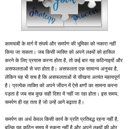
कामयाबी के मार्ग में संघर्ष और समर्पण की भूमिका को नकारा नहीं
किया जा सकता। जब किसी व्यक्ति को अपने लक्ष्यों को हासिल
करने के लिए प्रयास करना होता है, तो कई बार यह कठिनाइयों और
असफलताओं से भरा होता है। असफलता एक सामान्य अनुभव है,
लेकिन यह भी सच है कि असफलताओं से सीखना अत्यंत महत्वपूर्ण
है। प्रत्येक व्यक्ति को अपने जीवन में ऐसे क्षणों का सामना करना
पड़ता है जब सब कुछ सही दिशा में नहीं जा रहा होता। इस समय,
समर्पण ही वह तत्व है जो उन्हें आगे बढ़ाता है।
समर्पण का अर्थ केवल किसी कार्य के प्रति प्रतिबद्ध रहना नहीं है,
बल्कि यह कठिन समय में रुकना नहीं है और अपने लक्ष्यों की ओर