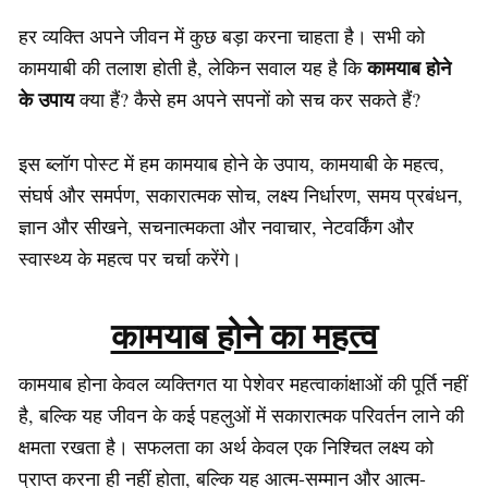
हर व्यक्ति अपने जीवन में कुछ बड़ा करना चाहता है। सभी को
कामयाब होने
कामयाबी की तलाश होती है, लेकिन सवाल यह है कि
के उपाय
क्या हैं? कैसे हम अपने सपनों को सच कर सकते हैं?
इस ब्लॉग पोस्ट में हम कामयाब होने के उपाय, कामयाबी के महत्व,
संघर्ष और समर्पण, सकारात्मक सोच, लक्ष्य निर्धारण, समय प्रबंधन,
ज्ञान और सीखने, सचनात्मकता और नवाचार, नेटवर्किंग और
स्वास्थ्य के महत्व पर चर्चा करेंगे।
कामयाब होने का महत्व
कामयाब होना केवल व्यक्तिगत या पेशेवर महत्वाकांक्षाओं की पूर्ति नहीं
है, बल्कि यह जीवन के कई पहलुओं में सकारात्मक परिवर्तन लाने की
क्षमता रखता है। सफलता का अर्थ केवल एक निश्चित लक्ष्य को
प्राप्त करना ही नहीं होता, बल्कि यह आत्म-सम्मान और आत्म-