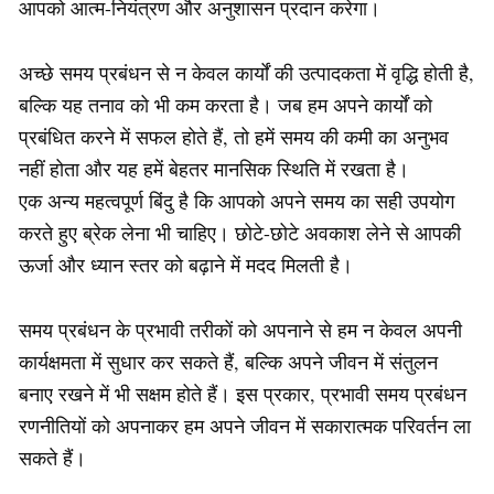
आपको आत्म-नियंत्रण और अनुशासन प्रदान करेगा।
अच्छे समय प्रबंधन से न केवल कार्यों की उत्पादकता में वृद्धि होती है,
बल्कि यह तनाव को भी कम करता है। जब हम अपने कार्यों को
प्रबंधित करने में सफल होते हैं, तो हमें समय की कमी का अनुभव
नहीं होता और यह हमें बेहतर मानसिक स्थिति में रखता है।
एक अन्य महत्वपूर्ण बिंदु है कि आपको अपने समय का सही उपयोग
करते हुए ब्रेक लेना भी चाहिए। छोटे-छोटे अवकाश लेने से आपकी
ऊर्जा और ध्यान स्तर को बढ़ाने में मदद मिलती है।
समय प्रबंधन के प्रभावी तरीकों को अपनाने से हम न केवल अपनी
कार्यक्षमता में सुधार कर सकते हैं, बल्कि अपने जीवन में संतुलन
बनाए रखने में भी सक्षम होते हैं। इस प्रकार, प्रभावी समय प्रबंधन
रणनीतियों को अपनाकर हम अपने जीवन में सकारात्मक परिवर्तन ला
सकते हैं।