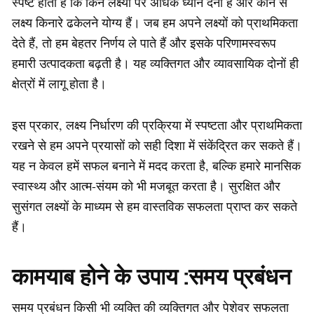
स्पष्ट होता है कि किन लक्ष्यों पर अधिक ध्यान देना है और कौन से
लक्ष्य किनारे ढकेलने योग्य हैं। जब हम अपने लक्ष्यों को प्राथमिकता
देते हैं, तो हम बेहतर निर्णय ले पाते हैं और इसके परिणामस्वरूप
हमारी उत्पादकता बढ़ती है। यह व्यक्तिगत और व्यावसायिक दोनों ही
क्षेत्रों में लागू होता है।
इस प्रकार, लक्ष्य निर्धारण की प्रक्रिया में स्पष्टता और प्राथमिकता
रखने से हम अपने प्रयासों को सही दिशा में संकेंद्रित कर सकते हैं।
यह न केवल हमें सफल बनाने में मदद करता है, बल्कि हमारे मानसिक
स्वास्थ्य और आत्म-संयम को भी मजबूत करता है। सुरक्षित और
सुसंगत लक्ष्यों के माध्यम से हम वास्तविक सफलता प्राप्त कर सकते
हैं।
कामयाब होने के उपाय :
समय प्रबंधन
समय प्रबंधन किसी भी व्यक्ति की व्यक्तिगत और पेशेवर सफलता