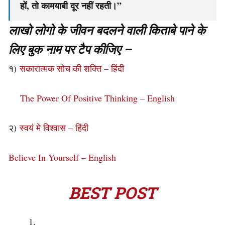
हों, तो कामयाबी दूर नहीं रहती।”
लाखो लोगो के जीवन बदलने वाली किताबे पाने के
लिए बुक नाम पर टैप कीजिए –
१)
सकारात्मक सोच की शक्ति – हिंदी
The Power Of Positive Thinking – English
२)
स्वयं मे विश्वास – हिंदी
Believe In Yourself – English
BEST POST