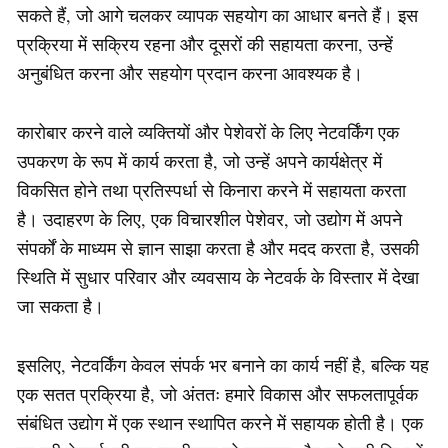
सकते हैं, जो आगे चलकर व्यापक सहयोग का आधार बनते हैं। इस
प्रक्रिया में सक्रिय रहना और दूसरों की सहायता करना, उन्हें
अनुबंधित करना और सहयोग प्रदान करना आवश्यक है।
कारोबार करने वाले व्यक्तियों और पेशेवरों के लिए नेटवर्किंग एक
उपकरण के रूप में कार्य करता है, जो उन्हें अपने कार्यक्षेत्र में
विकसित होने तथा प्रतिस्पर्धा से किनारा करने में सहायता करता
है। उदाहरण के लिए, एक विचारशील पेशेवर, जो उद्योग में अपने
संपर्कों के माध्यम से ज्ञान साझा करता है और मदद करता है, उसकी
स्थिति में सुधार परिवार और व्यवसाय के नेटवर्क के विस्तार में देखा
जा सकता है।
इसलिए, नेटवर्किंग केवल संपर्क भर बनाने का कार्य नहीं है, बल्कि यह
एक सतत प्रक्रिया है, जो अंततः हमारे विकास और सफलतापूर्वक
संबंधित उद्योग में एक स्थान स्थापित करने में सहायक होती है। एक