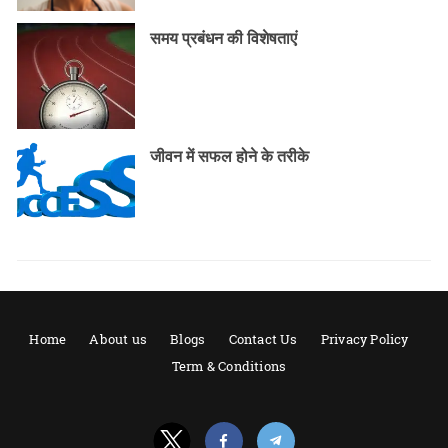
समय प्रबंधन की विशेषताएं
जीवन में सफल होने के तरीके
Home
About us
Blogs
Contact Us
Privacy Policy
Term & Conditions