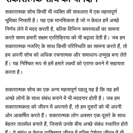
सकारात्मक सोच किसी भी व्यक्ति की सफलता में एक महत्वपूर्ण
भूमिका निभाती है। यह एक मानसिकता है जो न केवल हमें अच्छे
निर्णय लेने में मदद करती है, बल्कि विभिन्न समस्याओं का सामना
करते समय हमारी सक्षम प्रतिक्रिया को भी बढ़ावा देती है। जब हम
सकारात्मक नजरिए के साथ किसी परिस्थिति का सामना करते हैं, तो
हम अपनी सोच को अधिक रचनात्मक और समाधान-उन्मुख बना लेते
हैं। यह निश्चित रूप से हमें हमारे लक्ष्यों को प्राप्त करने में सहायता
करता है।
सकारात्मक सोच का एक अन्य महत्वपूर्ण पहलू यह है कि यह हमें
अच्छे लोगों के साथ संबंध बनाने में भी मददगार होती है। जब हम
सकारात्मकता को जीवन में अपनाते हैं, तो हम दूसरों को भी अपनी
ओर आकर्षित करते हैं। सकारात्मक लोग अक्सर एक-दूसरे के साथ
बेहतर तालमेल बनाते हैं, जिससे उनके बीच अच्छे संबंध स्थापित होते
हैं। ये संबंध न केवल व्यक्तिगत जीवन में बल्कि पेशेवर जीवन में भी