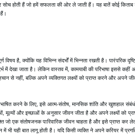
ोच होती हैं जो हमें सफलता की ओर ले जाती हैं। यह बातें कोई किताब में न
हैं।
ण विषय है, क्योंकि यह विभिन्न संदर्भों में भिन्नता रखती है। पारंपरिक द
ंदर्भ में देखा जाता है। लेकिन वास्तव में, कामयाबी की परिभाषा इससे कह
चान से नहीं, बल्कि अपने व्यक्तिगत लक्ष्यों को प्राप्त करने और अपने जीवन 
िभाषित करने के लिए, इसे आत्म-संतोष, मानसिक शांति और खुशहाल संबंधों 
 मूल्यों और इच्छाओं के अनुसार जीवन जीता है और अपने लक्ष्यों को प्रा
्ति जो एक संतोषजनक पारिवारिक जीवन चाहता है और इसे प्राप्त कर लेता 
ं भी यही बात लागू होती है। यदि किसी व्यक्ति ने अपने करियर में प्रगति