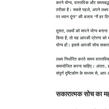
करने योग्य, वास्तविक और समयबद्
तरीका है। सबसे पहले, अपने लक्ष्य
पर ध्यान दूंगा” की बजाय “मैं हर
दूसरा, लक्ष्यों को मापने योग्य
किया है, तो यह आपकी प्रेरणा को 
योग्य हों। इससे आपकी सोच सकारा
लक्ष्य निर्धारित करते समय वास्तव
समायोजित करना चाहिए। अंततः, हर 
संपूर्ण दृष्टिकोण के माध्यम से, आ
सकारात्मक सोच का मह