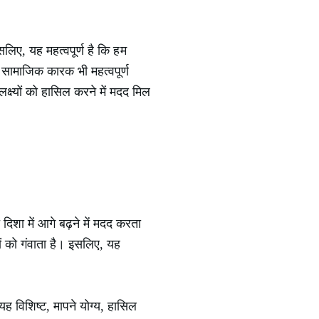
लिए, यह महत्वपूर्ण है कि हम
 सामाजिक कारक भी महत्वपूर्ण
्ष्यों को हासिल करने में मदद मिल
दिशा में आगे बढ़ने में मदद करता
ों को गंवाता है। इसलिए, यह
ह विशिष्ट, मापने योग्य, हासिल