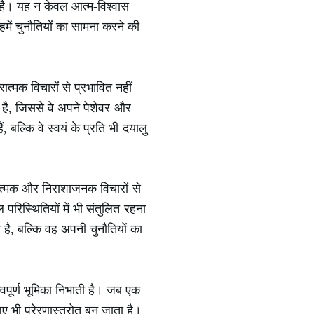
 है। यह न केवल आत्म-विश्वास
हमें चुनौतियों का सामना करने की
त्मक विचारों से प्रभावित नहीं
ा है, जिससे वे अपने पेशेवर और
, बल्कि वे स्वयं के प्रति भी दयालु
त्मक और निराशाजनक विचारों से
 परिस्थितियों में भी संतुलित रहना
है, बल्कि वह अपनी चुनौतियों का
वपूर्ण भूमिका निभाती है। जब एक
 भी प्रेरणास्त्रोत बन जाता है।