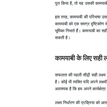
पूरा किया है, तो यह उसकी कामयाब
इस तरह, कामयाबी की परिभाषा उस व्य
कामयाबी को एक समग्र दृष्टिकोण स
भूमिका निभाते हैं। कामयाबी का सह
सकती है।
कामयाबी के लिए सही ल
सफलता की पहली सीढ़ी सही लक्ष्य नि
है। कोई भी व्यक्ति यदि अपने लक्ष्
आवश्यक है कि हम अपने कार्यक्षेत
लक्ष्य निर्धारण की प्रक्रिया को