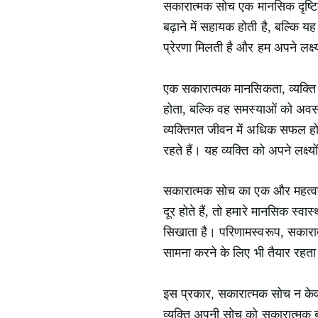
सकारात्मक सोच एक मानसिक दृष्टिक
बढ़ाने में सहायक होती है, बल्कि 
प्रेरणा मिलती है और हम अपने लक्ष्यो
एक सकारात्मक मानसिकता, व्यक्ति क
होता, बल्कि वह समस्याओं को अवसरों
व्यक्तिगत जीवन में अधिक सफल होते ह
रहते हैं। यह व्यक्ति को अपने लक्ष्
सकारात्मक सोच का एक और महत्वप
दूर होते हैं, तो हमारे मानसिक स्व
सिखाता है। परिणामस्वरूप, सकारात
सामना करने के लिए भी तैयार रहता
इस प्रकार, सकारात्मक सोच न केवल
व्यक्ति अपनी सोच को सकारात्मक ब