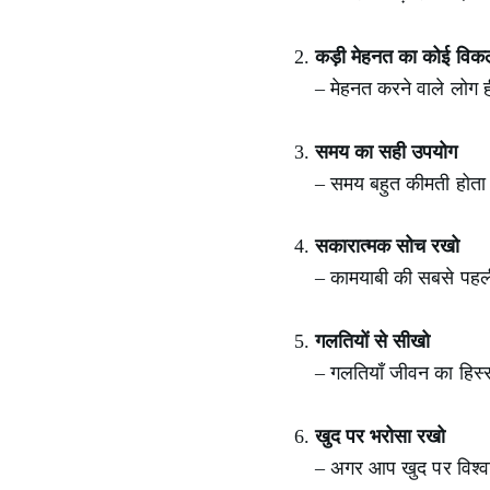
कड़ी मेहनत का कोई विकल्
– मेहनत करने वाले लोग ही
समय का सही उपयोग
– समय बहुत कीमती होता 
सकारात्मक सोच रखो
– कामयाबी की सबसे पहली 
गलतियों से सीखो
– गलतियाँ जीवन का हिस
खुद पर भरोसा रखो
– अगर आप खुद पर विश्वा