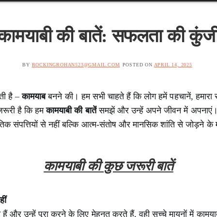
कामयाबी की बातें: सफलता की कुंज
BY
ROCKINGROHAN523@GMAIL.COM
POSTED ON
APRIL 14, 2025
ती है –
कामयाब
बनने की। हम सभी चाहते हैं कि लोग हमें पहचानें, हमारा 
जरूरी है कि हम
कामयाबी की बातें
समझें और उन्हें अपने जीवन में अपनाएं।
ौतिक संपत्तियों से नहीं बल्कि आत्म-संतोष और मानसिक शांति से जोड़ने के
कामयाबी की कुछ जरूरी बातें
ीं
ैं और उन्हें पूरा करने के लिए मेहनत करते हैं, वही सच्चे मायनों में कामयाब