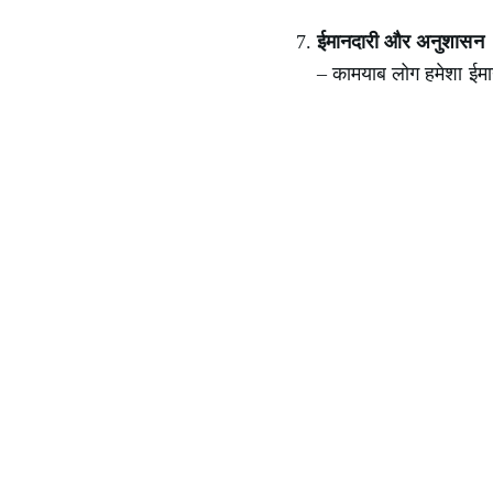
ईमानदारी और अनुशासन
– कामयाब लोग हमेशा ईमान