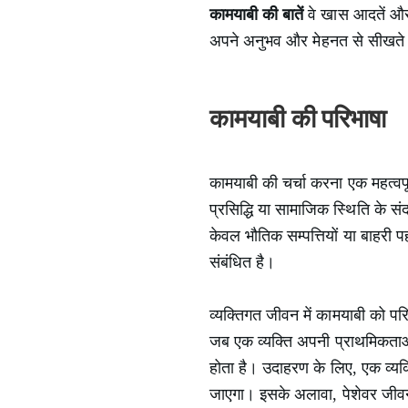
कामयाबी की बातें
वे खास आदतें और स
अपने अनुभव और मेहनत से सीखते 
कामयाबी की परिभाषा
कामयाबी की चर्चा करना एक महत्वपूर्
प्रसिद्धि या सामाजिक स्थिति के स
केवल भौतिक सम्पत्तियों या बाहरी पह
संबंधित है।
व्यक्तिगत जीवन में कामयाबी को पर
जब एक व्यक्ति अपनी प्राथमिकताओं,
होता है। उदाहरण के लिए, एक व्यक
जाएगा। इसके अलावा, पेशेवर जीवन मे