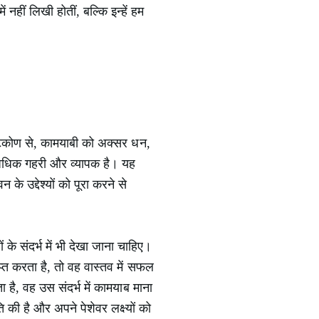
हीं लिखी होतीं, बल्कि इन्हें हम
ृष्टिकोण से, कामयाबी को अक्सर धन,
ीं अधिक गहरी और व्यापक है। यह
के उद्देश्यों को पूरा करने से
के संदर्भ में भी देखा जाना चाहिए।
प्त करता है, तो वह वास्तव में सफल
है, वह उस संदर्भ में कामयाब माना
 की है और अपने पेशेवर लक्ष्यों को