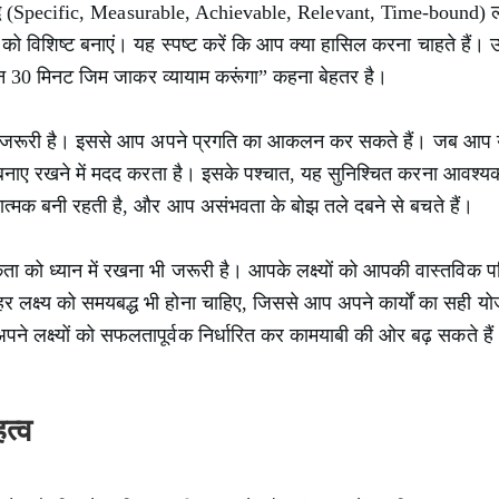
ध (Specific, Measurable, Achievable, Relevant, Time-bound) लक्ष्
 को विशिष्ट बनाएं। यह स्पष्ट करें कि आप क्या हासिल करना चाहते हैं।
 दिन 30 मिनट जिम जाकर व्यायाम करूंगा” कहना बेहतर है।
 बनाना जरूरी है। इससे आप अपने प्रगति का आकलन कर सकते हैं। जब आप
बनाए रखने में मदद करता है। इसके पश्चात, यह सुनिश्चित करना आवश्यक
त्मक बनी रहती है, और आप असंभवता के बोझ तले दबने से बचते हैं।
िकता को ध्यान में रखना भी जरूरी है। आपके लक्ष्यों को आपकी वास्तविक 
लक्ष्य को समयबद्ध भी होना चाहिए, जिससे आप अपने कार्यों का सही य
प अपने लक्ष्यों को सफलतापूर्वक निर्धारित कर कामयाबी की ओर बढ़ सकते है
त्व