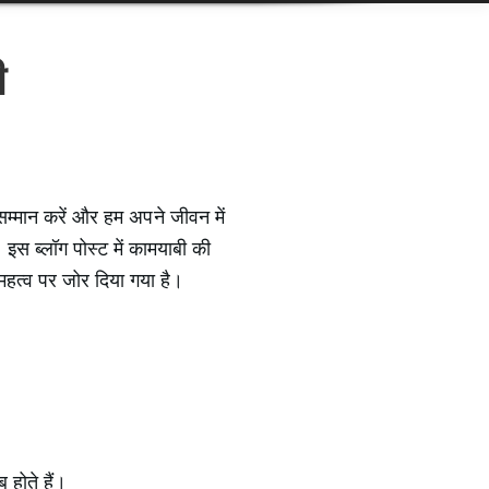
ी
सम्मान करें और हम अपने जीवन में
 इस ब्लॉग पोस्ट में कामयाबी की
 महत्व पर जोर दिया गया है।
 होते हैं।