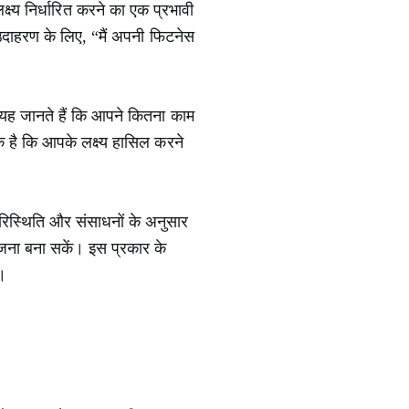
य निर्धारित करने का एक प्रभावी
 उदाहरण के लिए, “मैं अपनी फिटनेस
 यह जानते हैं कि आपने कितना काम
 है कि आपके लक्ष्य हासिल करने
परिस्थिति और संसाधनों के अनुसार
ोजना बना सकें। इस प्रकार के
ं।