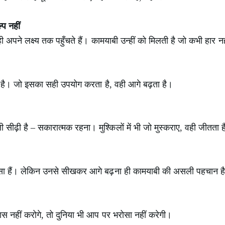
प नहीं
 अपने लक्ष्य तक पहुँचते हैं। कामयाबी उन्हीं को मिलती है जो कभी हार न
है। जो इसका सही उपयोग करता है, वही आगे बढ़ता है।
सीढ़ी है – सकारात्मक रहना। मुश्किलों में भी जो मुस्कराए, वही जीतता 
्सा हैं। लेकिन उनसे सीखकर आगे बढ़ना ही कामयाबी की असली पहचान ह
स नहीं करोगे, तो दुनिया भी आप पर भरोसा नहीं करेगी।