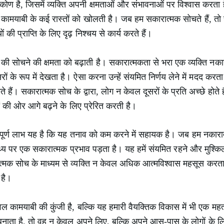
ोण है, जिसमें व्यक्ति अपनी क्षमताओं और संभावनाओं पर विश्वास करता
यह कामयाबी के कई रास्तों को खोलती है। जब हम सकारात्मक सोचते हैं, तो 
ं की प्राप्ति के लिए दृढ़ निश्चय से कार्य करते हैं।
ी सोचने की क्षमता को बढ़ाती है। सकारात्मकता से भरा एक व्यक्ति नकारा
 के रूप में देखता है। ऐसा करना उन्हें संयमित निर्णय लेने में मदद करत
ैं। सकारात्मक सोच के द्वारा, लोग न केवल दूसरों के प्रति अच्छे होते हैं
यों की ओर आगे बढ़ने के लिए प्रेरित करती है।
ूर्ण लाभ यह है कि यह तनाव को कम करने में सहायक है। जब हम नकारा
ास्थ्य पर एक सकारात्मक प्रभाव पड़ता है। यह हमें संयमित रहने और मुश्किल
्मक सोच के माध्यम से व्यक्ति न केवल अधिक आत्मविश्वास महसूस करता 
 है।
 कामयाबी की कुंजी है, बल्कि यह हमारी वैयक्तिक विकास में भी एक महत्
नाता है, तो वह न केवल अपने लिए, बल्कि अपने आस-पास के लोगों के लिए