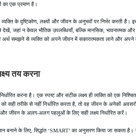
ी का एक प्रमाण है।
क्ति के दृष्टिकोण, लक्ष्यों और जीवन के अनुभवों पर निर्भर करती है। इस
े देखें, जहां न केवल भौतिक उपलब्धियाँ, बल्कि मानसिक, भावनात्मक और
ी अर्थ समझने से व्यक्ति को अपने जीवन में सकारात्मकता लाने और अपने लक
क्ष्य तय करना
र्धारित करना है। एक स्पष्ट और सटीक लक्ष्य ही व्यक्ति को एक निश्चित 
यों को सही तरीके से नहीं निर्धारित करता है, तो वह जीवन के अनेकों अवसर
्र और जीवन के अलग-अलग पहलुओं के लिए सही लक्ष्य निर्धारित करें।
 आसान बनाने के लिए, सिद्धांत ‘SMART’ का अनुसरण किया जा सकता है। य