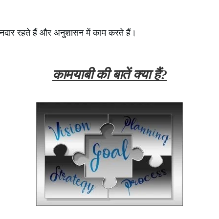
दार रहते हैं और अनुशासन में काम करते हैं।
कामयाबी की बातें क्या हैं?