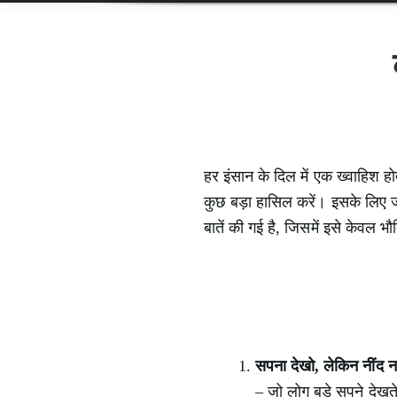
हर इंसान के दिल में एक ख्वाहिश हो
कुछ बड़ा हासिल करें। इसके लिए 
बातें की गई है, जिसमें इसे केवल भ
सपना देखो, लेकिन नींद नह
– जो लोग बड़े सपने देखते ह