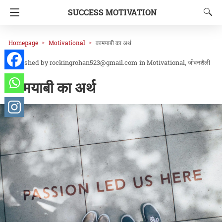
SUCCESS MOTIVATION
Homepage
Motivational
कामयाबी का अर्थ
rockingrohan523@gmail.com
in
Motivational
जीवनशैली
कामयाबी का अर्थ