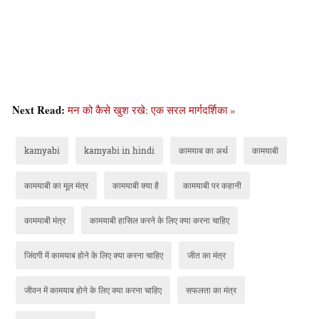
Next Read:
मन को कैसे खुश रखे: एक सरल मार्गदर्शिका »
kamyabi
kamyabi in hindi
कामयाब का अर्थ
कामयाबी
कामयाबी का मूल मंत्र
कामयाबी क्या है
कामयाबी पर कहानी
कामयाबी मंत्र
कामयाबी हासिल करने के लिए क्या करना चाहिए
जिंदगी में कामयाब होने के लिए क्या करना चाहिए
जीत का मंत्र
जीवन में कामयाब होने के लिए क्या करना चाहिए
सफलता का मंत्र