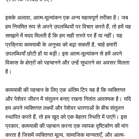
इसके अलावा, आत्म-मूल्यांकन एक अन्य महत्वपूर्ण तरीका है। जब
हम नियमित रूप से अपने उपलब्धियों पर विचार करते हैं, तो हमें यह
समझने में मदद मिलती है कि हम सही रास्ते पर हैं या नहीं। यह
प्रक्रिया कामयाबी के अनुभव को बढ़ा सकती है, चाहे हमारी
उपलब्धियाँ छोटी हों या बड़ी। इस आत्म-मूल्यांकन से हमें अपने
विकास के क्षेत्रों को पहचानने और उन्हें सुधारने का अवसर मिलता
है।
कामयाबी की पहचान के लिए एक अंतिम टिप यह है कि व्यक्तिगत
और पेशेवर जीवन में संतुलन बनाए रखना नितांत आवश्यक है। यदि
हम अपने व्यक्तिगत लक्ष्यों और पेशेवर धारणाओं के बीच संतुलन
स्थापित करते हैं, तो हम खुद को एक बेहतर स्थिति में पाएंगे। इस
प्रकार, कामयाबी की पहचान करना एक व्यापक दृष्टिकोण की मांग
करता है जिसमें व्यक्तिगत मूल्य, सामाजिक मान्यताएँ, और आत्म-