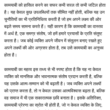
कामयाबी को हासिल करने का सफर कभी सरल तो कभी जटिल होता
है। यह केवल कुछ उपलब्धियों तक सीमित नहीं होती, बल्कि यह उन
चुनौतियों का भी प्रतिनिधित्व करती है जो हम अपने लक्ष्य की ओर
बढ़ते समय सामना करते हैं। यही कारण है कि कामयाबी का वास्तव
में अर्थ है, एक समग्र संतोष, जो हमें हमारे प्रयासों के प्रति संतुष्ट
करता है। जब कोई व्यक्ति अपने जीवन में संतुलन बनाए रखते हुए
अपने लक्ष्यों की ओर अग्रसर होता है, तब उसे कामयाबी का अनुभव
होता है।
कामयाबी का महत्व इस तथ्य से भी स्पष्ट होता है कि यह ना केवल
व्यक्ति को मानसिक और भावनात्मक संतोष प्रदान करती है, बल्कि
यह उसके आत्म-सम्मान को भी बढ़ाती है। जब व्यक्ति अपने लक्ष्यों
को प्राप्त करता है, तो न केवल उसका आत्मविश्वास बढ़ता है, बल्कि
वह समाज में भी एक सकारात्मक छवि बनाता है। इसके अतिरिक्त,
कामयाबी प्रेरणा का स्रोत भी होती है, जो न केवल व्यक्ति के लिए,