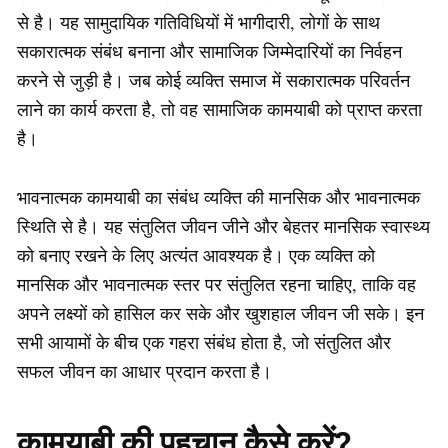
से है। यह सामुदायिक गतिविधियों में भागीदारी, लोगों के साथ
सकारात्मक संबंध बनाना और सामाजिक जिम्मेदारियों का निर्वहन
करने से जुड़ी है। जब कोई व्यक्ति समाज में सकारात्मक परिवर्तन
लाने का कार्य करता है, तो वह सामाजिक कामयाबी को प्राप्त करता
है।
भावनात्मक कामयाबी का संबंध व्यक्ति की मानसिक और भावनात्मक
स्थिति से है। यह संतुलित जीवन जीने और बेहतर मानसिक स्वास्थ्य
को बनाए रखने के लिए अत्यंत आवश्यक है। एक व्यक्ति को
मानसिक और भावनात्मक स्तर पर संतुलित रहना चाहिए, ताकि वह
अपने लक्ष्यों को हासिल कर सके और खुशहाल जीवन जी सके। इन
सभी आयामों के बीच एक गहरा संबंध होता है, जो संतुलित और
सफल जीवन का आधार प्रदान करता है।
कामयाबी की पहचान कैसे करें?