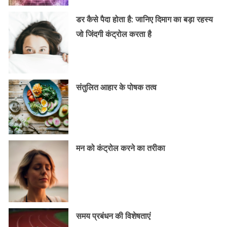
डर कैसे पैदा होता है: जानिए दिमाग का बड़ा रहस्य
जो जिंदगी कंट्रोल करता है
संतुलित आहार के पोषक तत्व
मन को कंट्रोल करने का तरीका
समय प्रबंधन की विशेषताएं