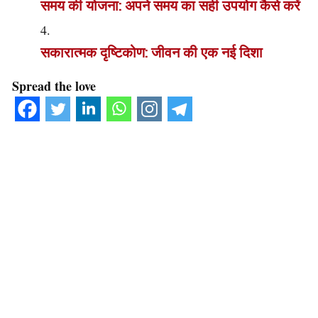
समय की योजना: अपने समय का सही उपयोग कैसे करें
सकारात्मक दृष्टिकोण: जीवन की एक नई दिशा
Spread the love