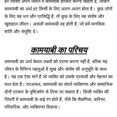
हर व्यक्ति अपने जीवन में कामयाबी हासिल करना चाहता है, लेकिन
कामयाबी का अर्थ हर किसी के लिए अलग-अलग होता है। कुछ लोगों
के लिए यह धन और प्रसिद्धि है, तो कुछ के लिए यह संतोष और
खुशहाल जीवन। असली कामयाबी वह होती है, जो हमें मानसिक
शांति और संतुष्टि दे।
कामयाबी का परिचय
कामयाबी का अर्थ केवल लक्ष्यों को प्राप्त करना नहीं है, बल्कि यह
जीवन के विभिन्न पहलुओं में सुख और संतोष की अनुभूति के साथ
है। यह एक ऐसा मार्ग है जो व्यक्ति को उसके प्रयासों और मेहनत का
फल देता है। दरअसल, कामयाबी का संदर्भ व्यक्तिगत और सामाजिक
दोनों प्रकार के दृष्टिकोण से लिया जा सकता है। किसी व्यक्ति की
जिंदगी में कामयाबी के कई रंग होते हैं, जैसे कि शैक्षणिक, करियर,
परिवारिक, और व्यक्तिगत विकास।