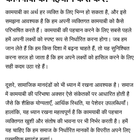
कामयाबी का अर्थ हर व्यक्ति के लिए भिन्न हो सकता है, और इसे
समझना आवश्यक है कि हम अपनी व्यक्तिगत कामयाबी को कैसे
परिभाषित करते हैं। कामयाबी की पहचान करने के लिए सबसे पहले
हमें अपनी लक्ष्यों को स्पष्ट रूप से निर्धारित करना होगा। जब हम
जान लेते हैं कि हम किस दिशा में बढ़ना चाहते हैं, तो यह सुनिश्चित
करना सरल हो जाता है कि हम अपने लक्ष्यों को हासिल करने के लिए
सही कदम उठा रहे हैं।
दूसरे, सामाजिक मानदंडों को भी ध्यान में रखना आवश्यक है। समाज
में कामयाबी की परिभाषा अक्सर ऐसे संकेतकों पर आधारित होती है
जैसे कि शैक्षिक योग्यताएँ, आर्थिक स्थिति, या पेशेवर उपलब्धियाँ।
हालांकि, यह ध्यान रखना महत्वपूर्ण है कि कामयाबी की पहचान
व्यक्तिगत खुशी और संतोष की भावना पर भी निर्भर करती है। हमें
यह चाहिए कि हम समाज के निर्धारित मानकों के विपरीत अपने लिए
प्रमाणिक मापदंड बनाएं।