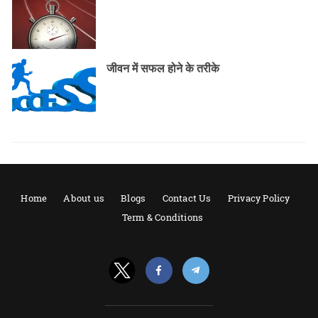
जीवन में सफल होने के तरीके
Home
About us
Blogs
Contact Us
Privacy Policy
Term & Conditions