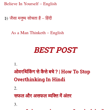
Believe In Yourself – English
३)
जैसा मनुष्य सोचता है – हिंदी
As a Man Thinketh – English
BEST POST
ओवरथिंकिंग से कैसे बचे ? | How To Stop
Overthinking In Hindi
सफल और असफल व्यक्ति में अंतर