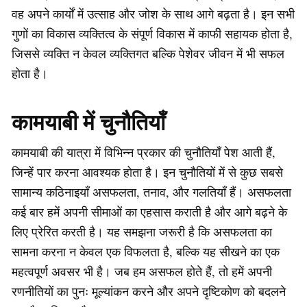
वह अपने कार्यों में उत्साह और जोश के साथ आगे बढ़ता है। इन सभी
गुणों का विकास व्यक्तित्व के संपूर्ण विकास में काफी सहायक होता है,
जिससे व्यक्ति न केवल व्यक्तिगत बल्कि पेशेवर जीवन में भी सफल
होता है।
कामयाबी में चुनौतियाँ
कामयाबी की यात्रा में विभिन्न प्रकार की चुनौतियाँ पेश आती हैं,
जिन्हें पार करना आवश्यक होता है। इन चुनौतियों में से कुछ सबसे
सामान्य कठिनाइयाँ असफलता, तनाव, और गलतियाँ हैं। असफलता
कई बार हमें अपनी सीमाओं का एहसास कराती है और आगे बढ़ने के
लिए प्रेरित करती है। यह समझना जरूरी है कि असफलता का
सामना करना न केवल एक विफलता है, बल्कि यह सीखने का एक
महत्वपूर्ण अवसर भी है। जब हम असफल होते हैं, तो हमें अपनी
रणनीतियों का पुनः मूल्यांकन करने और अपने दृष्टिकोण को बदलने