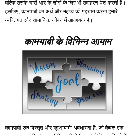
बल्कि उसके चारों ओर के लोगों के लिए भी उदाहरण पेश करती है।
इसलिए, कामयाबी का अर्थ और महत्त्व की पहचान करना हमारे
व्यक्तिगत और सामाजिक जीवन में आवश्यक है।
कामयाबी के विभिन्न आयाम
कामयाबी एक विस्तृत और बहुआयामी अवधारणा है, जो केवल एक