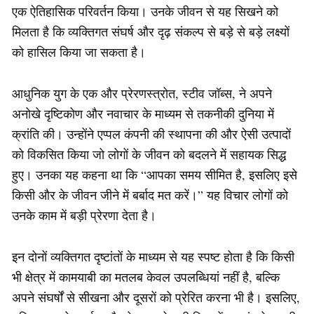
एक ऐतिहासिक परिवर्तन किया। उनके जीवन से यह सिखने को
मिलता है कि व्यक्तिगत संघर्ष और दृढ़ संकल्प से बड़े से बड़े लक्ष्यों
को हासिल किया जा सकता है।
आधुनिक युग के एक और प्रेरणस्त्रोत, स्टीव जॉब्स, ने अपने
अनोखे दृष्टिकोण और नवाचार के माध्यम से तकनीकी दुनिया में
क्रांति की। उन्होंने एप्पल कंपनी की स्थापना की और ऐसी उत्पादों
को विकसित किया जो लोगों के जीवन को बदलने में सहायक सिद्ध
हुए। उनका यह कहना था कि “आपका समय सीमित है, इसलिए इसे
किसी और के जीवन जीने में बर्बाद मत करें।” यह विचार लोगों को
उनके काम में बड़ी प्रेरणा देता है।
इन दोनों व्यक्तिगत दृष्टांतों के माध्यम से यह स्पष्ट होता है कि किसी
भी क्षेत्र में कामयाबी का मतलब केवल उपलब्धियां नहीं है, बल्कि
अपने संघर्षों से सीखना और दूसरों को प्रेरित करना भी है। इसलिए,