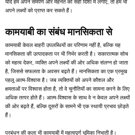
यदि हम अपने समर्पण और मेहनत को सही दिशा में लगाएं, तो हम भी
अपने लक्ष्यों को प्राप्त कर सकते हैं।
कामयाबी का संबंध मानसिकता से
कामयाबी केवल बाहरी उपलब्धियों का परिणाम नहीं है, बल्कि यह
मानसिकता की उत्पादकता पर भी निर्भर करती है। सकारात्मक सोच
को महत्व देकर, व्यक्ति अपने लक्ष्यों की ओर अधिक संलग्न हो जाता
है, जिससे सफलता के अवसर बढ़ते हैं। मानसिकता का एक प्रमुख
पहलू आत्म-विश्वास है। जब व्यक्तियों को अपने कौशल और
क्षमताओं पर विश्वास होता है, तो वे चुनौतियों का सामना करने के लिए
अधिक तत्पर होते हैं। आत्म-विश्वास के साथ वे न केवल अपने लक्ष्यों
की ओर बढ़ते हैं, बल्कि दूसरों के सामने भी एक स्थायी प्रभाव छोड़ते
हैं।
प्रबंधन की कला भी कामयाबी में महत्वपूर्ण भूमिका निभाती है।