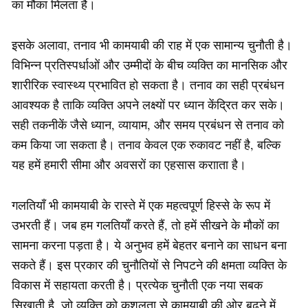
का मौका मिलता है।
इसके अलावा, तनाव भी कामयाबी की राह में एक सामान्य चुनौती है।
विभिन्न प्रतिस्पर्धाओं और उम्मीदों के बीच व्यक्ति का मानसिक और
शारीरिक स्वास्थ्य प्रभावित हो सकता है। तनाव का सही प्रबंधन
आवश्यक है ताकि व्यक्ति अपने लक्ष्यों पर ध्यान केंद्रित कर सके।
सही तकनीकें जैसे ध्यान, व्यायाम, और समय प्रबंधन से तनाव को
कम किया जा सकता है। तनाव केवल एक रुकावट नहीं है, बल्कि
यह हमें हमारी सीमा और अवसरों का एहसास करााता है।
गलतियाँ भी कामयाबी के रास्ते में एक महत्वपूर्ण हिस्से के रूप में
उभरती हैं। जब हम गलतियाँ करते हैं, तो हमें सीखने के मौकों का
सामना करना पड़ता है। ये अनुभव हमें बेहतर बनाने का साधन बना
सकते हैं। इस प्रकार की चुनौतियों से निपटने की क्षमता व्यक्ति के
विकास में सहायता करती है। प्रत्येक चुनौती एक नया सबक
सिखाती है, जो व्यक्ति को कुशलता से कामयाबी की ओर बढ़ने में