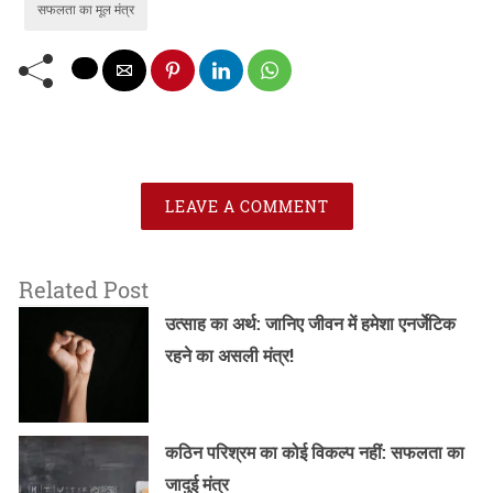
सफलता का मूल मंत्र
LEAVE A COMMENT
Related Post
उत्साह का अर्थ: जानिए जीवन में हमेशा एनर्जेटिक
रहने का असली मंत्र!
कठिन परिश्रम का कोई विकल्प नहीं: सफलता का
जादुई मंत्र