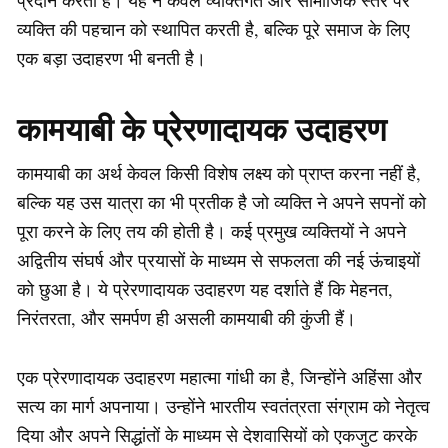
व्यक्ति की पहचान को स्थापित करती है, बल्कि पूरे समाज के लिए
एक बड़ा उदाहरण भी बनती है।
कामयाबी के प्रेरणादायक उदाहरण
कामयाबी का अर्थ केवल किसी विशेष लक्ष्य को प्राप्त करना नहीं है,
बल्कि यह उस यात्रा का भी प्रतीक है जो व्यक्ति ने अपने सपनों को
पूरा करने के लिए तय की होती है। कई प्रमुख व्यक्तियों ने अपने
अद्वितीय संघर्ष और प्रयासों के माध्यम से सफलता की नई ऊंचाइयों
को छुआ है। ये प्रेरणादायक उदाहरण यह दर्शाते हैं कि मेहनत,
निरंतरता, और समर्पण ही असली कामयाबी की कुंजी हैं।
एक प्रेरणादायक उदाहरण महात्मा गांधी का है, जिन्होंने अहिंसा और
सत्य का मार्ग अपनाया। उन्होंने भारतीय स्वतंत्रता संग्राम को नेतृत्व
दिया और अपने सिद्धांतों के माध्यम से देशवासियों को एकजुट करके