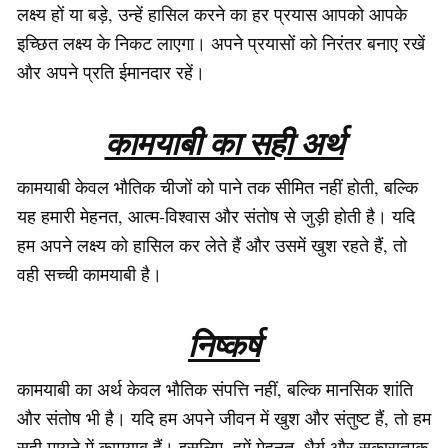
लक्ष्य हों या बड़े, उन्हें हासिल करने का हर प्रयास आपको आपके
इच्छित लक्ष्य के निकट लाएगा। अपने प्रयासों को निरंतर बनाए रखें
और अपने प्रति ईमानदार रहें।
कामयाबी का सही अर्थ
कामयाबी केवल भौतिक चीजों को पाने तक सीमित नहीं होती, बल्कि
यह हमारी मेहनत, आत्म-विश्वास और संतोष से जुड़ी होती है। यदि
हम अपने लक्ष्य को हासिल कर लेते हैं और उसमें खुश रहते हैं, तो
वही सच्ची कामयाबी है।
निष्कर्ष
कामयाबी का अर्थ केवल भौतिक संपत्ति नहीं, बल्कि मानसिक शांति
और संतोष भी है। यदि हम अपने जीवन में खुश और संतुष्ट हैं, तो हम
सही मायने में कामयाब हैं। इसलिए, हमें मेहनत, धैर्य और सकारात्मक