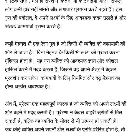
से टिके रहना, भले ही रास्ते में कितनी भी कठिनाइयाँ आएँ। सफल
लोग कभी हार नहीं मानते और लगातार प्रयत्न करते रहते हैं। इस
गुण की बदौलत, वे अपने लक्ष्यों के लिए आवश्यक कदम उठाते हैं और
अंततः कामयाबी प्राप्त करते हैं।
कड़ी मेहनत भी एक ऐसा गुण है जो किसी भी व्यक्ति को कामयाबी की
ओर ले जाता है। बिना मेहनत के किसी भी लक्ष्य को प्राप्त करना
मुश्किल होता है। यह गुण व्यक्ति को आवश्यक ज्ञान और कौशल
हासिल करने में मदद करता है, जिससे वह अपने क्षेत्र में बेहतर
प्रदर्शन कर सके। कामयाबी के लिए नियमित और दृढ़ मेहनत का
होना अत्यंत आवश्यक है।
अंत में, प्रेरणा एक महत्वपूर्ण कारक है जो व्यक्ति को अपने लक्ष्यों की
ओर बढ़ने में मदद करती है। प्रेरणा न केवल बाहरी स्रोतों से मिल
सकती है, बल्कि वह व्यक्ति के भीतर से भी उत्पन्न हो सकती है।
जब कोई व्यक्ति अपने सपनों और लक्ष्यों के प्रति प्रेरित होता है, तो