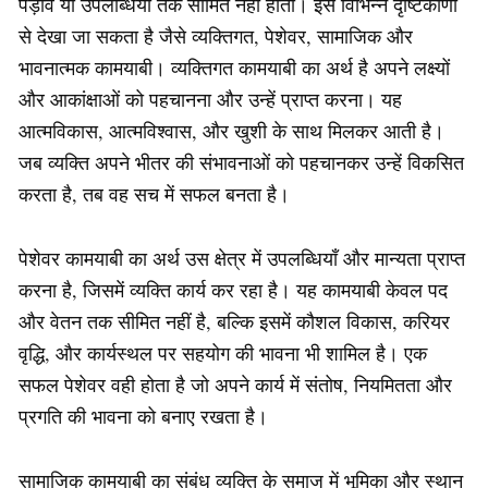
पड़ाव या उपलब्धियों तक सीमित नहीं होती। इसे विभिन्न दृष्टिकोणों
से देखा जा सकता है जैसे व्यक्तिगत, पेशेवर, सामाजिक और
भावनात्मक कामयाबी। व्यक्तिगत कामयाबी का अर्थ है अपने लक्ष्यों
और आकांक्षाओं को पहचानना और उन्हें प्राप्त करना। यह
आत्मविकास, आत्मविश्वास, और खुशी के साथ मिलकर आती है।
जब व्यक्ति अपने भीतर की संभावनाओं को पहचानकर उन्हें विकसित
करता है, तब वह सच में सफल बनता है।
पेशेवर कामयाबी का अर्थ उस क्षेत्र में उपलब्धियाँ और मान्यता प्राप्त
करना है, जिसमें व्यक्ति कार्य कर रहा है। यह कामयाबी केवल पद
और वेतन तक सीमित नहीं है, बल्कि इसमें कौशल विकास, करियर
वृद्धि, और कार्यस्थल पर सहयोग की भावना भी शामिल है। एक
सफल पेशेवर वही होता है जो अपने कार्य में संतोष, नियमितता और
प्रगति की भावना को बनाए रखता है।
सामाजिक कामयाबी का संबंध व्यक्ति के समाज में भूमिका और स्थान