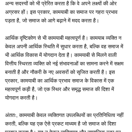
अन्य सदस्यों को भी प्रेरित करता है कि वे अपने लक्ष्यों की ओर
अग्रसर हों। इस प्रकार, कामयाबी का समाज पर गहरा प्रभाव
पड़ता है, जो समाज को आगे बढ़ाने में मदद करता है।
आर्थिक दृष्टिकोण से भी कामयाबी महत्वपूर्ण है। कामयाब व्यक्ति न
केवल अपनी आर्थिक स्थिति में सुधार करता है, बल्कि वह समाज में
भी आर्थिक विकास में योगदान देता है। कामयाबी से मिलने वाली
वित्तीय स्थिरता व्यक्ति को नई संभावनाओं का सामना करने में सक्षम
बनाती है और नौकरी के नए अवसरों को सृजित करती है। इस
प्रकार, कामयाबी का आर्थिक प्रभाव समाज के विकास में एक
महत्वपूर्ण कड़ी है, जो एक स्थिर और समृद्ध समाज की दिशा में
योगदान करती है।
अंततः, कामयाबी केवल व्यक्तिगत उपलब्धियों का प्रतिनिधित्व नहीं
करती, बल्कि यह एक ऐसे प्रकट माध्यम है जो समाज को दिशा
प्रदान करता है। यह न केवल व्यक्तिगत और सामाजिक स्तर पर