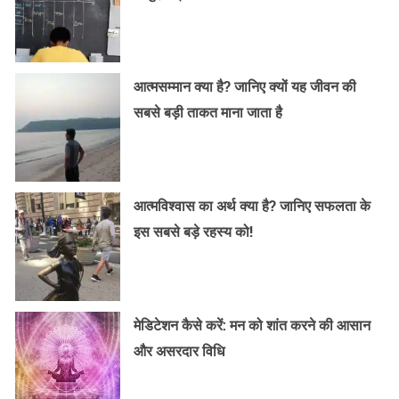
आत्मसम्मान क्या है? जानिए क्यों यह जीवन की
सबसे बड़ी ताकत माना जाता है
आत्मविश्वास का अर्थ क्या है? जानिए सफलता के
इस सबसे बड़े रहस्य को!
मेडिटेशन कैसे करें: मन को शांत करने की आसान
और असरदार विधि