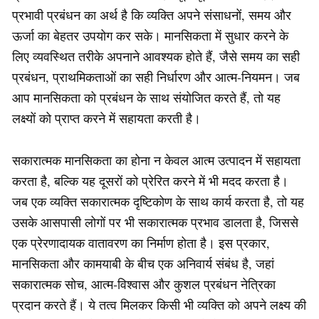
प्रभावी प्रबंधन का अर्थ है कि व्यक्ति अपने संसाधनों, समय और
ऊर्जा का बेहतर उपयोग कर सके। मानसिकता में सुधार करने के
लिए व्यवस्थित तरीके अपनाने आवश्यक होते हैं, जैसे समय का सही
प्रबंधन, प्राथमिकताओं का सही निर्धारण और आत्म-नियमन। जब
आप मानसिकता को प्रबंधन के साथ संयोजित करते हैं, तो यह
लक्ष्यों को प्राप्त करने में सहायता करती है।
सकारात्मक मानसिकता का होना न केवल आत्म उत्पादन में सहायता
करता है, बल्कि यह दूसरों को प्रेरित करने में भी मदद करता है।
जब एक व्यक्ति सकारात्मक दृष्टिकोण के साथ कार्य करता है, तो यह
उसके आसपासी लोगों पर भी सकारात्मक प्रभाव डालता है, जिससे
एक प्रेरणादायक वातावरण का निर्माण होता है। इस प्रकार,
मानसिकता और कामयाबी के बीच एक अनिवार्य संबंध है, जहां
सकारात्मक सोच, आत्म-विश्वास और कुशल प्रबंधन नेत्रिका
प्रदान करते हैं। ये तत्व मिलकर किसी भी व्यक्ति को अपने लक्ष्य की