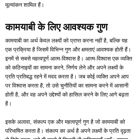
मूल्यांकन शामिल हैं।
कामयाबी के लिए आवश्यक गुण
कामयाबी का अर्थ केवल लक्ष्यों को प्राप्त करना नहीं है, बल्कि यह
एक प्रक्रिया है जिसमें विभिन्न गुण और क्षमताएं आवश्यक होती हैं।
इनमें से सबसे महत्वपूर्ण आत्म-विश्वास है। आत्म-विश्वास एक व्यक्ति
को कठिनाइयों का सामना करने, निर्णय लेने और अपने लक्ष्यों के
प्रति प्रतिबद्ध रहने में मदद करता है। जब कोई व्यक्ति अपने आप
पर विश्वास करता है, तो उसे चुनौतियों का सामना करने में आसानी
होती है, और वह अपने उद्देश्यों को हासिल करने के लिए आगे बढ़ता
है।
इसके अलावा, संकल्प एक और महत्वपूर्ण गुण है जो कामयाबी को
परिभाषित करता है। संकल्प का अर्थ है अपने लक्ष्यों के प्रति दृढ़ता