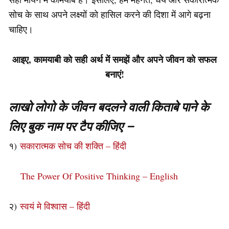
सोच के साथ अपने लक्ष्यों को हासिल करने की दिशा में आगे बढ़ना
चाहिए।
आइए, कामयाबी को सही अर्थ में समझें और अपने जीवन को सफल
बनाएं!
लाखो लोगो के जीवन बदलने वाली किताबे पाने के
लिए बुक नाम पर टैप कीजिए –
१)
सकारात्मक सोच की शक्ति – हिंदी
The Power Of Positive Thinking – English
२)
स्वयं मे विश्वास – हिंदी