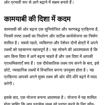
ओर प्रभावी रूप से आगे बढ़ाने में सक्षम बनाते हैं।
कामयाबी की दिशा में कदम
कामयाबी की ओर बढ़ना एक सुनियोजित और चरणबद्ध प्रक्रिया है,
जिसमें स्पष्ट लक्ष्यों का निर्धारण और सटीक कार्ययोजना का निर्माण
शामिल है। सबसे पहले, व्यक्तिगत और पेशेवर दोनों क्षेत्रों में अपने
लक्ष्यों को पहचानना महत्वपूर्ण है। यह सोचने की आवश्यकता है कि
आप किस दिशा में आगे बढ़ना चाहते हैं और उस दिशा में आपकी
प्राथमिकताएँ क्या हैं। एक दीर्घकालिक लक्ष्य तय करने के बाद, इसे
छोटे, व्यवहारिक लक्ष्यों में विभाजित करना उपयुक्त होता है। यह
प्रक्रिया आपको अपने मुख्य लक्ष्य की ओर धीरे-धीरे बढ़ने में मदद
करेगी।
इसके बाद, एक योजना बनाना आवश्यक है। योजना में यह शामिल
होना चाहिए कि आप प्रत्येक लक्ष्य को प्राप्त करने के लिए कौन-