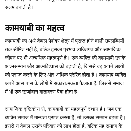
सक्षम बनाती है।
कामयाबी का महत्व
कामयाबी का अर्थ केवल पेशेवर क्षेत्र में प्राप्त होने वाली उपलब्धियों
तक सीमित नहीं है, बल्कि इसका प्रभाव व्यक्तिगत और सामाजिक
जीवन पर भी अत्यधिक महत्वपूर्ण है। एक व्यक्ति की कामयाबी उसके
आत्मसम्मान और आत्मविश्वास को बढ़ाती है, जिससे वह अपने लक्ष्यों
को प्राप्त करने के लिए और अधिक प्रेरित होता है। कामयाब व्यक्ति
अपने आस-पास के लोगों में सकारात्मकता फैलाता है, जिससे समाज
में भी एक ऊर्जावान वातावरण पैदा होता है।
सामाजिक दृष्टिकोण से, कामयाबी का महत्वपूर्ण स्थान है। जब एक
व्यक्ति समाज में मान्यता प्राप्त करता है, तो उसका सम्मान बढ़ता है।
इससे न केवल उसके परिवार को लाभ होता है, बल्कि यह समाज के