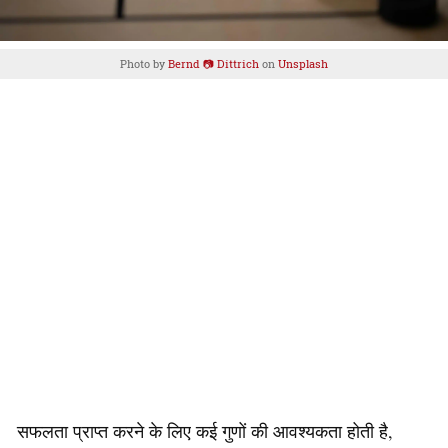
Photo by
Bernd 📷 Dittrich
on
Unsplash
सफलता प्राप्त करने के लिए कई गुणों की आवश्यकता होती है,