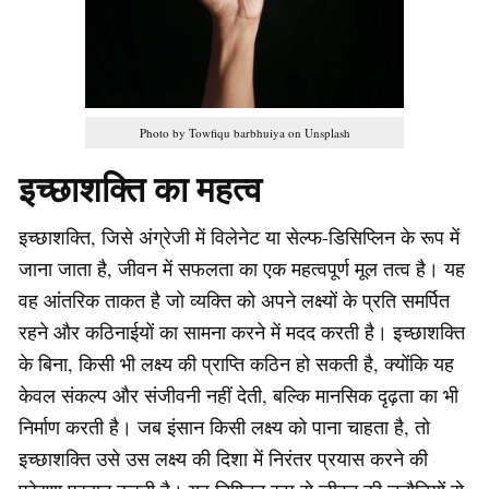
Photo by Towfiqu barbhuiya on Unsplash
इच्छाशक्ति का महत्व
इच्छाशक्ति, जिसे अंग्रेजी में विलेनेट या सेल्फ-डिसिप्लिन के रूप में
जाना जाता है, जीवन में सफलता का एक महत्वपूर्ण मूल तत्व है। यह
वह आंतरिक ताकत है जो व्यक्ति को अपने लक्ष्यों के प्रति समर्पित
रहने और कठिनाईयों का सामना करने में मदद करती है। इच्छाशक्ति
के बिना, किसी भी लक्ष्य की प्राप्ति कठिन हो सकती है, क्योंकि यह
केवल संकल्प और संजीवनी नहीं देती, बल्कि मानसिक दृढ़ता का भी
निर्माण करती है। जब इंसान किसी लक्ष्य को पाना चाहता है, तो
इच्छाशक्ति उसे उस लक्ष्य की दिशा में निरंतर प्रयास करने की