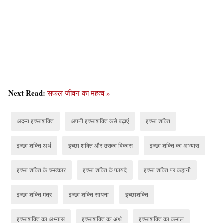
Next Read:
सफल जीवन का महत्व »
अदम्य इच्छाशक्ति
अपनी इच्छाशक्ति कैसे बढ़ाएं
इच्छा शक्ति
इच्छा शक्ति अर्थ
इच्छा शक्ति और उसका विकास
इच्छा शक्ति का अभ्यास
इच्छा शक्ति के चमत्कार
इच्छा शक्ति के फायदे
इच्छा शक्ति पर कहानी
इच्छा शक्ति मंत्र
इच्छा शक्ति साधना
इच्छाशक्ति
इच्छाशक्ति का अभ्यास
इच्छाशक्ति का अर्थ
इच्छाशक्ति का कमाल