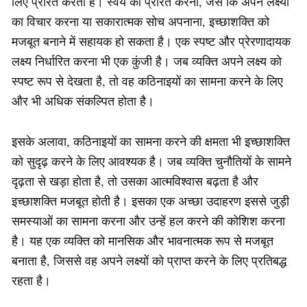
लिए प्रेरित करता है। स्वयं को प्रेरित करना, जैसे कि अपने लक्ष्यों
का विचार करना या सकारात्मक सोच अपनाना, इच्छाशक्ति को
मजबूत बनाने में सहायक हो सकता है। एक स्पष्ट और प्रेरणादायक
लक्ष्य निर्धारित करना भी एक कुंजी है। जब व्यक्ति अपने लक्ष्य को
स्पष्ट रूप से देखता है, तो वह कठिनाइयों का सामना करने के लिए
और भी अधिक संकल्पित होता है।
इसके अलावा, कठिनाइयों का सामना करने की क्षमता भी इच्छाशक्ति
को सुदृढ़ करने के लिए आवश्यक है। जब व्यक्ति चुनौतियों के सामने
दृढ़ता से खड़ा होता है, तो उसका आत्मविश्वास बढ़ता है और
इच्छाशक्ति मजबूत होती है। इसका एक अच्छा उदाहरण इससे जुड़ी
समस्याओं का सामना करना और उन्हें हल करने की कोशिश करना
है। यह एक व्यक्ति को मानसिक और भावनात्मक रूप से मजबूत
बनाता है, जिससे वह अपने लक्ष्यों को प्राप्त करने के लिए प्रतिबद्ध
रहता है।