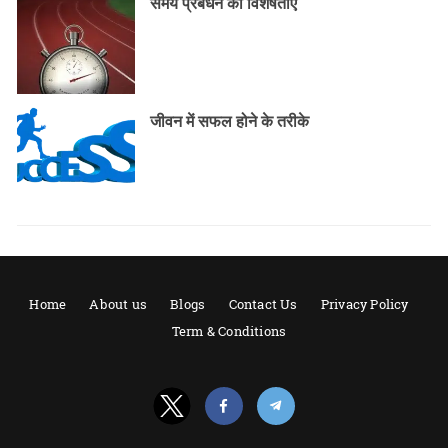
समय प्रबंधन की विशेषताएं
जीवन में सफल होने के तरीके
Home
About us
Blogs
Contact Us
Privacy Policy
Term & Conditions