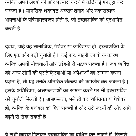
व्यक्ति अपने लक्ष्यों की ओर प्रयास करने में कठिनाई महसूस कर
सकता है। मानसिक थकावट अक्सर तनाव और नकारात्मक
भावनाओं के परिणामस्वरूप होती है, जो इच्छाशक्ति को प्रभावित
करती है।
दबाव, चाहे वह सामाजिक, पेशेवर या व्यक्तिगत हो, इच्छाशक्ति के
लिए एक और बड़ी चुनौती है। कई बार, बाहरी दबावों के कारण
व्यक्ति अपनी योजनाओं और उद्देश्यों से भटक सकता है। जब व्यक्ति
को अन्य लोगों की प्रतिक्रियाओं या अपेक्षाओं का सामना करना
पड़ता है, तो यह उनके आंतरिक संकल्प को कमजोर कर सकता है।
इसके अतिरिक्त, असफलताओं का सामना करने पर भी इच्छाशक्ति
को चुनौती मिलती है। असफलता, भले ही वह व्यक्तिगत या पेशेवर
हो, व्यक्ति के मनोबल को गिरा सकती है और उसे लक्ष्यों की ओर आगे
बढ़ने से रोक सकती है।
ये सभी कारक मिलकर इच्छाशक्ति को बाधित कर सकते हैं, जिससे