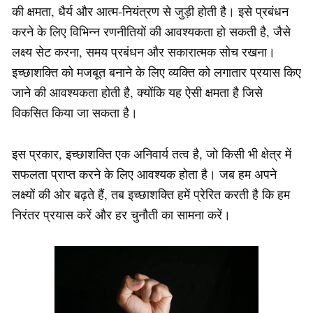
की क्षमता, धैर्य और आत्म-नियंत्रण से जुड़ी होती है। इसे प्रबंधन
करने के लिए विभिन्न रणनीतियों की आवश्यकता हो सकती है, जैसे
लक्ष्य सेट करना, समय प्रबंधन और सकारात्मक सोच रखना।
इच्छाशक्ति को मजबूत बनाने के लिए व्यक्ति को लगातार प्रयास किए
जाने की आवश्यकता होती है, क्योंकि यह ऐसी क्षमता है जिसे
विकसित किया जा सकता है।
इस प्रकार, इच्छाशक्ति एक अनिवार्य तत्व है, जो किसी भी क्षेत्र में
सफलता प्राप्त करने के लिए आवश्यक होता है। जब हम अपने
लक्ष्यों की ओर बढ़ते हैं, तब इच्छाशक्ति हमें प्रेरित करती है कि हम
निरंतर प्रयास करें और हर चुनौती का सामना करें।