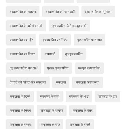
इच्छाशक्ति का मतलब
इच्छाशक्ति की जानकारी
इच्छाशक्ति की भूमिका
इच्छाशक्ति के बारे में बताओ
इच्छाशक्ति कैसे मजबूत करे?
इच्छाशक्ति क्या है?
इच्छाशक्ति पर निबंध
इच्छाशक्ति पर भाषण
इच्छाशक्ति पर विचार
कामयाबी
दृढ़ इच्छाशक्ति
दृढ़ इच्छाशक्ति का अर्थ
प्रबल इच्छाशक्ति
मजबूत इच्छाशक्ति
विचारों की शक्ति और सफलता
सफलता
सफलता असफलता
सफलता के टिप्स
सफलता के तत्व
सफलता के थॉट
सफलता के द्वार
सफलता के नियम
सफलता के प्रकार
सफलता के मंत्र
सफलता के रहस्य
सफलता के राज
सफलता के रास्ते