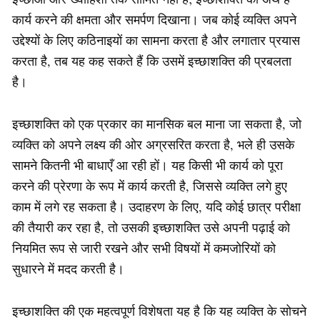
कार्य करने की क्षमता और समर्पण दिखाना। जब कोई व्यक्ति अपने
उद्देश्यों के लिए कठिनाइयों का सामना करता है और लगातार प्रयास
करता है, तब यह कह सकते हैं कि उसमें इच्छाशक्ति की प्रबलता
है।
इच्छाशक्ति को एक प्रकार का मानसिक बल माना जा सकता है, जो
व्यक्ति को अपने लक्ष्य की ओर अग्रसरित करता है, भले ही उसके
सामने कितनी भी बाधाएँ आ रही हों। यह किसी भी कार्य को पूरा
करने की प्रेरणा के रूप में कार्य करती है, जिससे व्यक्ति लगे हुए
काम में लगे रह सकता है। उदाहरण के लिए, यदि कोई छात्र परीक्षा
की तैयारी कर रहा है, तो उसकी इच्छाशक्ति उसे अपनी पढ़ाई को
नियमित रूप से जारी रखने और सभी विषयों में कमजोरियों को
सुधारने में मदद करती है।
इच्छाशक्ति की एक महत्वपूर्ण विशेषता यह है कि यह व्यक्ति के सोचने