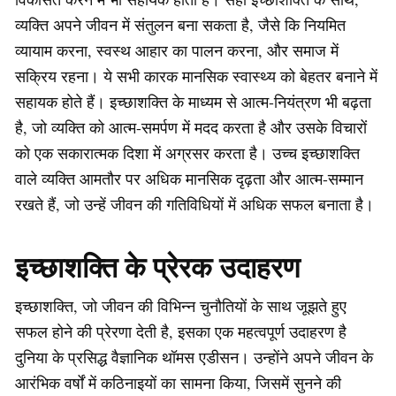
व्यक्ति अपने जीवन में संतुलन बना सकता है, जैसे कि नियमित
व्यायाम करना, स्वस्थ आहार का पालन करना, और समाज में
सक्रिय रहना। ये सभी कारक मानसिक स्वास्थ्य को बेहतर बनाने में
सहायक होते हैं। इच्छाशक्ति के माध्यम से आत्म-नियंत्रण भी बढ़ता
है, जो व्यक्ति को आत्म-समर्पण में मदद करता है और उसके विचारों
को एक सकारात्मक दिशा में अग्रसर करता है। उच्च इच्छाशक्ति
वाले व्यक्ति आमतौर पर अधिक मानसिक दृढ़ता और आत्म-सम्मान
रखते हैं, जो उन्हें जीवन की गतिविधियों में अधिक सफल बनाता है।
इच्छाशक्ति के प्रेरक उदाहरण
इच्छाशक्ति, जो जीवन की विभिन्न चुनौतियों के साथ जूझते हुए
सफल होने की प्रेरणा देती है, इसका एक महत्वपूर्ण उदाहरण है
दुनिया के प्रसिद्ध वैज्ञानिक थॉमस एडीसन। उन्होंने अपने जीवन के
आरंभिक वर्षों में कठिनाइयों का सामना किया, जिसमें सुनने की