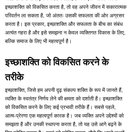
इच्छाशक्ति को विकसित करता है, तो वह अपने जीवन में सकारात्मक
परिवर्तन ला सकता है, जो अंततः उसकी सफलता की ओर अग्रसर
करता है। इस प्रकार, इच्छाशक्ति और सफलता के बीच का संबंध
अत्यंत गहरा है और इसे समझना न केवल व्यक्तिगत विकास के लिए,
बल्कि समाज के लिए भी महत्वपूर्ण है।
इच्छाशक्ति को विकसित करने के
तरीके
इच्छाशक्ति, जिसे हम अपनी दृढ़ संकल्प शक्ति के रूप में जानते हैं,
व्यक्ति के स्वतंत्र निर्णय लेने की क्षमता को दर्शाती है। इच्छाशक्ति
को विकसित करने के लिए कई प्रभावी तरीके हैं। सबसे पहले,
आत्म-प्रेरणा एक महत्वपूर्ण कारक है। जब व्यक्ति अपने उद्देश्यों को
समझता है और उनकी स्थापना करता है, तो यह उसे आगे बढ़ने के