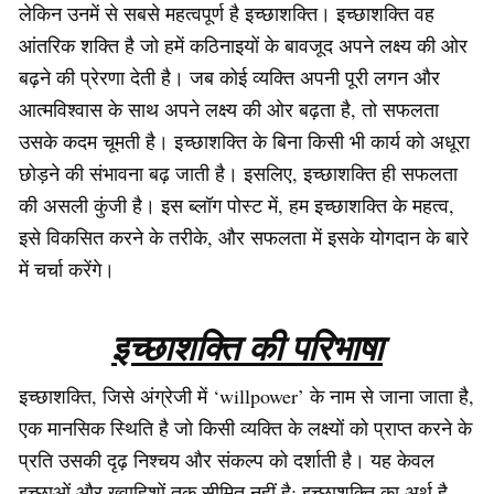
लेकिन उनमें से सबसे महत्वपूर्ण है इच्छाशक्ति। इच्छाशक्ति वह
आंतरिक शक्ति है जो हमें कठिनाइयों के बावजूद अपने लक्ष्य की ओर
बढ़ने की प्रेरणा देती है। जब कोई व्यक्ति अपनी पूरी लगन और
आत्मविश्वास के साथ अपने लक्ष्य की ओर बढ़ता है, तो सफलता
उसके कदम चूमती है। इच्छाशक्ति के बिना किसी भी कार्य को अधूरा
छोड़ने की संभावना बढ़ जाती है। इसलिए, इच्छाशक्ति ही सफलता
की असली कुंजी है। इस ब्लॉग पोस्ट में, हम इच्छाशक्ति के महत्व,
इसे विकसित करने के तरीके, और सफलता में इसके योगदान के बारे
में चर्चा करेंगे।
इच्छाशक्ति की परिभाषा
इच्छाशक्ति, जिसे अंग्रेजी में ‘willpower’ के नाम से जाना जाता है,
एक मानसिक स्थिति है जो किसी व्यक्ति के लक्ष्यों को प्राप्त करने के
प्रति उसकी दृढ़ निश्चय और संकल्प को दर्शाती है। यह केवल
इच्छाओं और ख्वाहिशों तक सीमित नहीं है; इच्छाशक्ति का अर्थ है