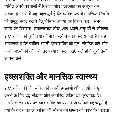
व्यक्ति अपने प्रयासों में निराशा और हतोत्साह का अनुभव कर
सकता है। ऐसे में यह महत्वपूर्ण है कि व्यक्ति अपनी मानसिक स्थिति
को समृद्ध बनाए रखने हेतु विभिन्न उपायों पर विचार करे। समय-
समय पर विश्राम, सकारात्मक सोच, और अपने अनुभवों से सीखना
इच्छाशक्ति की चुनौतियों को पार करने में मदद कर सकता है। यह
आवश्यक है कि व्यक्ति अपनी इच्छाशक्ति को पुनः संगठित करे और
अपने लक्ष्यों की ओर निरंतर प्रयास करता रहे, भले ही वे चुनौतियाँ
सामना करें।
इच्छाशक्ति और मानसिक स्वास्थ्य
इच्छाशक्ति, किसी व्यक्ति की अपनी इच्छाओं और लक्ष्यों को पूरा
करने के लिए दृढ़ संकल्प और आंतरिक शक्ति का प्रदायक है।
मानसिक स्वास्थ्य पर इच्छाशक्ति का प्रभाव अत्यधिक महत्वपूर्ण है,
क्योंकि यह न केवल व्यक्ति की सोचने की क्षमता को प्रभावित करता