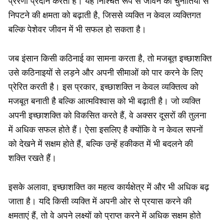
प्रेरणा प्रदान करती है। यह निश्चित रूप से जीवन की चुनौतियों से
निपटने की क्षमता को बढ़ाती है, जिससे व्यक्ति न केवल व्यक्तिगत
बल्कि पेशेवर जीवन में भी सफल हो सकता है।
जब इंसान किसी कठिनाई का सामना करता है, तो मजबूत इच्छाशक्ति
उसे कठिनाइयों से लड़ने और अपनी सीमाओं को पार करने के लिए
प्रेरित करती है। इस प्रकार, इच्छाशक्ति न केवल व्यक्तित्व को
मजबूत बनाती है बल्कि आत्मविश्वास को भी बढ़ाती है। जो व्यक्ति
अपनी इच्छाशक्ति को विकसित करते हैं, वे अक्सर दूसरों की तुलना
में अधिक सफल होते हैं। ऐसा इसलिए है क्योंकि वे न केवल सपनों
को देखने में सक्षम होते हैं, बल्कि उन्हें हकीकत में भी बदलने की
शक्ति रखते हैं।
इसके अलावा, इच्छाशक्ति का महत्व कार्यक्षेत्र में और भी अधिक बढ़
जाता है। यदि किसी व्यक्ति में अपनी ओर से प्रयास करने की
क्षमताएं हैं, तो वे अपने लक्ष्यों को प्राप्त करने में अधिक सक्षम होते