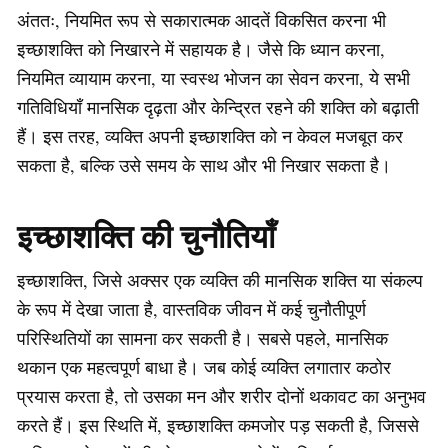
अंततः, नियमित रूप से सकारात्मक आदतें विकसित करना भी
इच्छाशक्ति को निखारने में सहायक है। जैसे कि ध्यान करना,
नियमित व्यायाम करना, या स्वस्थ भोजन का सेवन करना, ये सभी
गतिविधियाँ मानसिक दृढ़ता और केन्द्रित रहने की शक्ति को बढ़ाती
हैं। इस तरह, व्यक्ति अपनी इच्छाशक्ति को न केवल मजबूत कर
सकता है, बल्कि उसे समय के साथ और भी निखार सकता है।
इच्छाशक्ति की चुनौतियाँ
इच्छाशक्ति, जिसे अक्सर एक व्यक्ति की मानसिक शक्ति या संकल्प
के रूप में देखा जाता है, वास्तविक जीवन में कई चुनौतीपूर्ण
परिस्थितियों का सामना कर सकती है। सबसे पहले, मानसिक
थकान एक महत्वपूर्ण बाधा है। जब कोई व्यक्ति लगातार कठोर
प्रयास करता है, तो उसका मन और शरीर दोनों थकावट का अनुभव
करते हैं। इस स्थिति में, इच्छाशक्ति कमजोर पड़ सकती है, जिससे