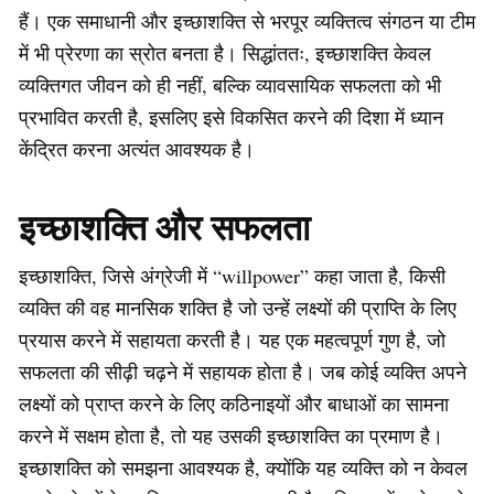
हैं। एक समाधानी और इच्छाशक्ति से भरपूर व्यक्तित्व संगठन या टीम
में भी प्रेरणा का स्रोत बनता है। सिद्धांततः, इच्छाशक्ति केवल
व्यक्तिगत जीवन को ही नहीं, बल्कि व्यावसायिक सफलता को भी
प्रभावित करती है, इसलिए इसे विकसित करने की दिशा में ध्यान
केंद्रित करना अत्यंत आवश्यक है।
इच्छाशक्ति और सफलता
इच्छाशक्ति, जिसे अंग्रेजी में “willpower” कहा जाता है, किसी
व्यक्ति की वह मानसिक शक्ति है जो उन्हें लक्ष्यों की प्राप्ति के लिए
प्रयास करने में सहायता करती है। यह एक महत्वपूर्ण गुण है, जो
सफलता की सीढ़ी चढ़ने में सहायक होता है। जब कोई व्यक्ति अपने
लक्ष्यों को प्राप्त करने के लिए कठिनाइयों और बाधाओं का सामना
करने में सक्षम होता है, तो यह उसकी इच्छाशक्ति का प्रमाण है।
इच्छाशक्ति को समझना आवश्यक है, क्योंकि यह व्यक्ति को न केवल