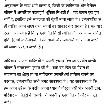
अनुशासन के साथ आगे बढ़ना है, किसी के व्यक्तिगत और पेशेवर
जीवन में अत्यधिक महत्वपूर्ण भूमिका निभाती है। यह केवल एक गुण
नहीं है; इसलिए इसे सफलता की कुंजी माना जाता है। इच्छाशक्ति से
ही व्यक्ति अपने लक्ष्य तथा सपनों को साकार कर सकता है। यह याद
रखना आवश्यक है कि इच्छाशक्ति किसी व्यक्ति की असामान्य शक्ति
होती है, जो कठिनाइयों, विफलताओं और अवरोधों का सामना करने
की क्षमता प्रदान करती है।
अधिकांश सफल व्यक्तियों ने अपनी इच्छाशक्ति का प्रयोग करके
जीवन में उत्कृष्टता प्राप्त की है। चाहे वह खेल का मैदान हो,
व्यवसाय का क्षेत्र हो या व्यक्तिगत उपलब्धियां हासिल करने का
प्रयास, इच्छाशक्ति सभी जगह आवश्यक है। यह आवश्यक है कि
हम अपने उद्देश्य के प्रति अपना ध्यान केन्द्रित रखें और अपनी टीम,
परिवार या मित्रों के समर्थन से अपनी इच्छाशक्ति को और मजबूत
करें।