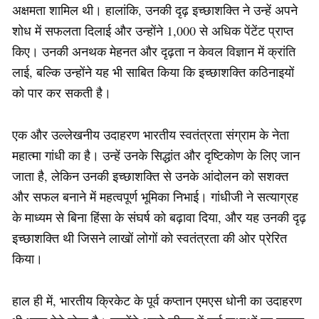
अक्षमता शामिल थी। हालांकि, उनकी दृढ़ इच्छाशक्ति ने उन्हें अपने
शोध में सफलता दिलाई और उन्होंने 1,000 से अधिक पेंटेंट प्राप्त
किए। उनकी अनथक मेहनत और दृढ़ता न केवल विज्ञान में क्रांति
लाई, बल्कि उन्होंने यह भी साबित किया कि इच्छाशक्ति कठिनाइयों
को पार कर सकती है।
एक और उल्लेखनीय उदाहरण भारतीय स्वतंत्रता संग्राम के नेता
महात्मा गांधी का है। उन्हें उनके सिद्धांत और दृष्टिकोण के लिए जान
जाता है, लेकिन उनकी इच्छाशक्ति से उनके आंदोलन को सशक्त
और सफल बनाने में महत्वपूर्ण भूमिका निभाई। गांधीजी ने सत्याग्रह
के माध्यम से बिना हिंसा के संघर्ष को बढ़ावा दिया, और यह उनकी दृढ़
इच्छाशक्ति थी जिसने लाखों लोगों को स्वतंत्रता की ओर प्रेरित
किया।
हाल ही में, भारतीय क्रिकेट के पूर्व कप्तान एमएस धोनी का उदाहरण