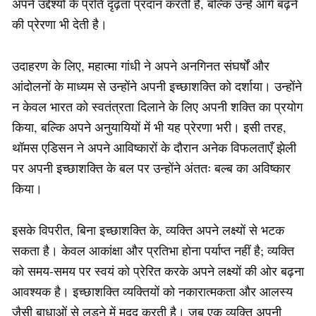
अपने उद्देश्यों के प्रति दृढ़ता प्रदान करती है, बल्कि उन्हें आगे बढ़ने
की प्रेरणा भी देती है।
उदाहरण के लिए, महात्मा गांधी ने अपने अनगिनत संघर्षों और
आंदोलनों के माध्यम से उन्होंने अपनी इच्छाशक्ति को दर्शाया। उन्होंने
न केवल भारत को स्वतंत्रता दिलाने के लिए अपनी शक्ति का प्रयोग
किया, बल्कि अपने अनुयायियों में भी यह प्रेरणा भरी। इसी तरह,
थॉमस एडिसन ने अपने आविष्कारों के दौरान अनेक विफलताएँ झेली
पर अपनी इच्छाशक्ति के बल पर उन्होंने अंततः बल्ब का अविष्कार
किया।
इसके विपरीत, बिना इच्छाशक्ति के, व्यक्ति अपने लक्ष्यों से भटक
सकता है। केवल आकांक्षा और प्रतिभा होना पर्याप्त नहीं है; व्यक्ति
को समय-समय पर स्वयं को प्रेरित करके अपने लक्ष्यों की ओर बढ़ना
आवश्यक है। इच्छाशक्ति व्यक्तियों को नकारात्मकता और आलस्य
जैसी बाधाओं से लड़ने में मदद करती है। जब एक व्यक्ति अपनी