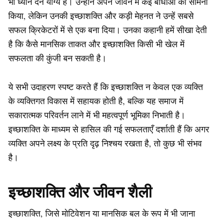
भी ध्यान देने योग्य है। उन्होंने अपने जीवन में कई बाधाओं का सामना
किया, लेकिन उनकी इच्छाशक्ति और कड़ी मेहनत ने उन्हें सबसे
सफल क्रिकेटरों में से एक बना दिया। उनका कहानी हमें सीखा देती
है कि कैसे मानसिक ताकत और इच्छाशक्ति किसी भी खेल में
सफलता की कुंजी बन सकती है।
ये सभी उदाहरण स्पष्ट करते हैं कि इच्छाशक्ति न केवल एक व्यक्ति
के व्यक्तिगत विकास में सहायक होती है, बल्कि यह समाज में
सकारात्मक परिवर्तन लाने में भी महत्वपूर्ण भूमिका निभाती है।
इच्छाशक्ति के माध्यम से हासिल की गई सफलताएँ दर्शाती हैं कि अगर
व्यक्ति अपने लक्ष्य के प्रति दृढ़ निश्चय रखता है, तो कुछ भी संभव
है।
इच्छाशक्ति और जीवन शैली
इच्छाशक्ति, जिसे मोटिवेशन या मानसिक बल के रूप में भी जाना