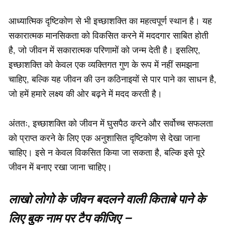
आध्यात्मिक दृष्टिकोण से भी इच्छाशक्ति का महत्वपूर्ण स्थान है। यह
सकारात्मक मानसिकता को विकसित करने में मददगार साबित होती
है, जो जीवन में सकारात्मक परिणामों को जन्म देती है। इसलिए,
इच्छाशक्ति को केवल एक व्यक्तिगत गुण के रूप में नहीं समझना
चाहिए, बल्कि यह जीवन की उन कठिनाइयों से पार पाने का साधन है,
जो हमें हमारे लक्ष्य की ओर बढ़ने में मदद करती है।
अंततः, इच्छाशक्ति को जीवन में घुसपैठ करने और सर्वोच्च सफलता
को प्राप्त करने के लिए एक अनुशासित दृष्टिकोण से देखा जाना
चाहिए। इसे न केवल विकसित किया जा सकता है, बल्कि इसे पूरे
जीवन में बनाए रखा जाना चाहिए।
लाखो लोगो के जीवन बदलने वाली किताबे पाने के
लिए बुक नाम पर टैप कीजिए –