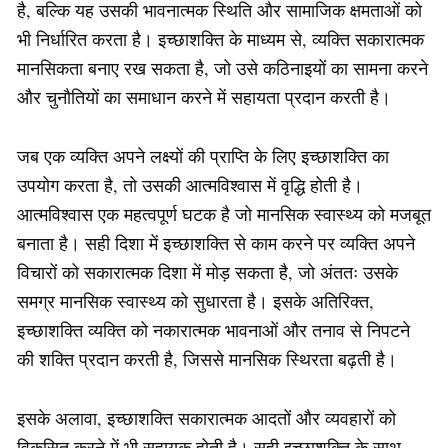
है, बल्कि यह उसकी भावनात्मक स्थिति और सामाजिक क्षमताओं को
भी निर्धारित करता है। इच्छाशक्ति के माध्यम से, व्यक्ति सकारात्मक
मानसिकता बनाए रख सकता है, जो उसे कठिनाइयों का सामना करने
और चुनौतियों का समाधान करने में सहायता प्रदान करती है।
जब एक व्यक्ति अपने लक्ष्यों की प्राप्ति के लिए इच्छाशक्ति का
उपयोग करता है, तो उसकी आत्मविश्वास में वृद्धि होती है।
आत्मविश्वास एक महत्वपूर्ण घटक है जो मानसिक स्वास्थ्य को मजबूत
बनाता है। सही दिशा में इच्छाशक्ति से काम करने पर व्यक्ति अपने
विचारों को सकारात्मक दिशा में मोड़ सकता है, जो अंततः उसके
समग्र मानसिक स्वास्थ्य को सुधारता है। इसके अतिरिक्त,
इच्छाशक्ति व्यक्ति को नकारात्मक भावनाओं और तनाव से निपटने
की शक्ति प्रदान करती है, जिससे मानसिक स्थिरता बढ़ती है।
इसके अलावा, इच्छाशक्ति सकारात्मक आदतों और व्यवहारों को
विकसित करने में भी सहायक होती है। सही इच्छाशक्ति के साथ,