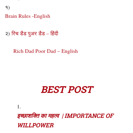
१)
Brain Rules -English
२)
रिच डैड पुअर डैड – हिंदी
Rich Dad Poor Dad – English
BEST POST
इच्छाशक्ति का महत्व | IMPORTANCE OF
WILLPOWER