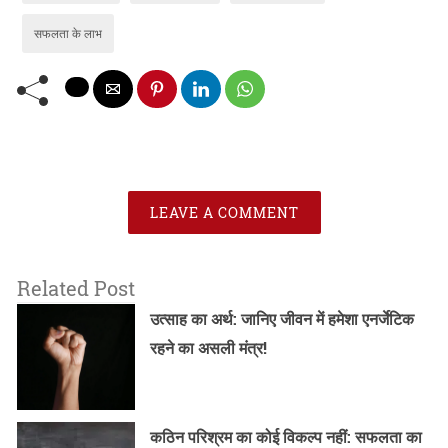
सफलता के लाभ
LEAVE A COMMENT
Related Post
उत्साह का अर्थ: जानिए जीवन में हमेशा एनर्जेटिक
रहने का असली मंत्र!
कठिन परिश्रम का कोई विकल्प नहीं: सफलता का