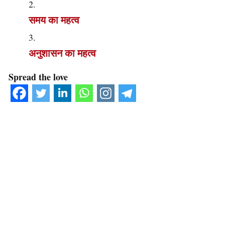
समय का महत्व
अनुशासन का महत्व
Spread the love