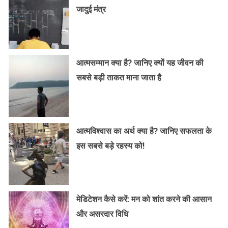
जादुई मंत्र
आत्मसम्मान क्या है? जानिए क्यों यह जीवन की
सबसे बड़ी ताकत माना जाता है
आत्मविश्वास का अर्थ क्या है? जानिए सफलता के
इस सबसे बड़े रहस्य को!
मेडिटेशन कैसे करें: मन को शांत करने की आसान
और असरदार विधि