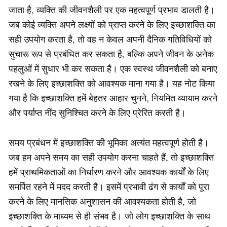
जाता है, व्यक्ति की जीवनशैली पर एक महत्वपूर्ण प्रभाव डालती है।
जब कोई व्यक्ति अपने लक्ष्यों को प्राप्त करने के लिए इच्छाशक्ति का
सही उपयोग करता है, तो वह न केवल अपनी दैनिक गतिविधियों को
सुचारू रूप से प्रबंधित कर सकता है, बल्कि अपने जीवन के अनेक
पहलुओं में सुधार भी कर सकता है। एक स्वस्थ जीवनशैली को बनाए
रखने के लिए इच्छाशक्ति को आवश्यक माना गया है। यह नोट किया
गया है कि इच्छाशक्ति हमें बेहतर आहार चुनने, नियमित व्यायाम करने
और पर्याप्त नींद सुनिश्चित करने के लिए प्रेरित करती है।
समय प्रबंधन में इच्छाशक्ति की भूमिका अत्यंत महत्वपूर्ण होती है।
जब हम अपने समय का सही उपयोग करना चाहते हैं, तो इच्छाशक्ति
हमें प्राथमिकताओं का निर्धारण करने और आवश्यक कार्यों के लिए
समर्पित रहने में मदद करती है। इसमें प्रभावी ढंग से कार्यों को पूरा
करने के लिए मानसिक अनुशासन की आवश्यकता होती है, जो
इच्छाशक्ति के माध्यम से ही संभव है। जो लोग इच्छाशक्ति के साथ