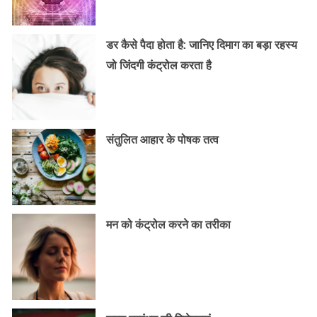
डर कैसे पैदा होता है: जानिए दिमाग का बड़ा रहस्य
जो जिंदगी कंट्रोल करता है
संतुलित आहार के पोषक तत्व
मन को कंट्रोल करने का तरीका