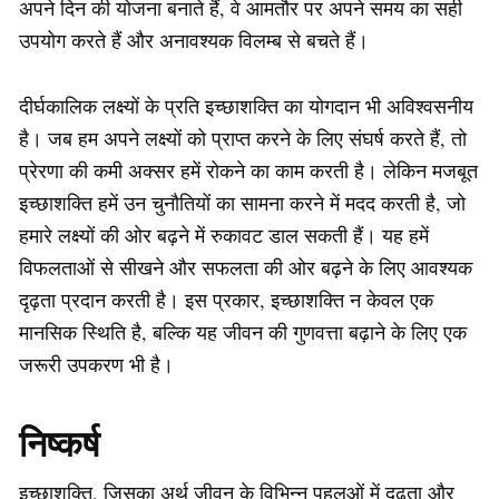
अपने दिन की योजना बनाते हैं, वे आमतौर पर अपने समय का सही
उपयोग करते हैं और अनावश्यक विलम्ब से बचते हैं।
दीर्घकालिक लक्ष्यों के प्रति इच्छाशक्ति का योगदान भी अविश्वसनीय
है। जब हम अपने लक्ष्यों को प्राप्त करने के लिए संघर्ष करते हैं, तो
प्रेरणा की कमी अक्सर हमें रोकने का काम करती है। लेकिन मजबूत
इच्छाशक्ति हमें उन चुनौतियों का सामना करने में मदद करती है, जो
हमारे लक्ष्यों की ओर बढ़ने में रुकावट डाल सकती हैं। यह हमें
विफलताओं से सीखने और सफलता की ओर बढ़ने के लिए आवश्यक
दृढ़ता प्रदान करती है। इस प्रकार, इच्छाशक्ति न केवल एक
मानसिक स्थिति है, बल्कि यह जीवन की गुणवत्ता बढ़ाने के लिए एक
जरूरी उपकरण भी है।
निष्कर्ष
इच्छाशक्ति, जिसका अर्थ जीवन के विभिन्न पहलुओं में दृढ़ता और