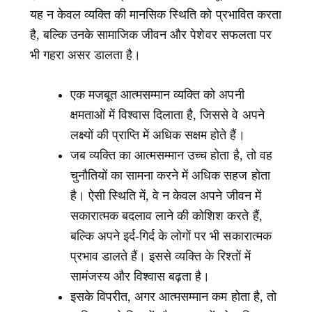
यह न केवल व्यक्ति की मानसिक स्थिति को प्रभावित करता
है, बल्कि उनके सामाजिक जीवन और पेशेवर सफलता पर
भी गहरा असर डालता है।
एक मजबूत आत्मसम्मान व्यक्ति को अपनी
क्षमताओं में विश्वास दिलाता है, जिससे वे अपने
लक्ष्यों की प्राप्ति में अधिक सक्षम होते हैं।
जब व्यक्ति का आत्मसम्मान उच्च होता है, तो वह
चुनौतियों का सामना करने में अधिक सहज होता
है। ऐसी स्थिति में, वे न केवल अपने जीवन में
सकारात्मक बदलाव लाने की कोशिश करते हैं,
बल्कि अपने इर्द-गिर्द के लोगों पर भी सकारात्मक
प्रभाव डालते हैं। इससे व्यक्ति के रिश्तों में
सामंजस्य और विश्वास बढ़ता है।
इसके विपरीत, अगर आत्मसम्मान कम होता है, तो