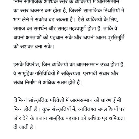
निम्न सामाजिक आर्थिक स्तर के व्यक्तियों में आत्मसम्मान
का स्तर अक्सर कम होता है, जिससे सामाजिक स्थितियों में
भाग लेने में संकोच बढ़ सकता है। ऐसे व्यक्तियों के लिए,
समाज का समर्थन और समझ महत्वपूर्ण होता है, ताकि वे
अपनी क्षमताओं को पहचान सकें और अपनी आत्म-प्रतिमूर्ति
को सशक्त बना सकें।
इसके विपरीत, जिन व्यक्तियों का आत्मसम्मान उच्च होता है,
वे सामूहिक गतिविधियों में सक्रियता, प्रभावी संचार और
संबंध निर्माण में अधिक सक्षम होते हैं।
विभिन्न सांस्कृतिक परिवेशों में आत्मसम्मान की धारणाएँ भी
भिन्न होती हैं। कुछ संस्कृतियों में, व्यक्तिगत उपलब्धियों पर
जोर देने के बजाय सामूहिक पहचान को अधिक प्राथमिकता
दी जाती है।