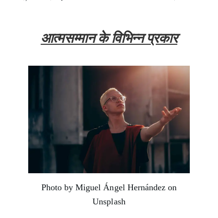
आत्मसम्मान के विभिन्न प्रकार
Photo by Miguel Ángel Hernández on
Unsplash