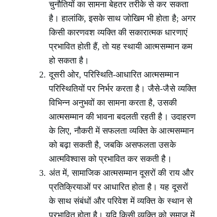
चुनौतियों का सामना बेहतर तरीके से कर सकता
है। हालांकि, इसके साथ जोखिम भी होता है; अगर
किसी कारणवश व्यक्ति की सकारात्मक धारणाएं
प्रभावित होती हैं, तो यह स्थायी आत्मसम्मान कम
हो सकता है।
दूसरी ओर, परिस्थिति-आधारित आत्मसम्मान
परिस्थितियों पर निर्भर करता है। जैसे-जैसे व्यक्ति
विभिन्न अनुभवों का सामना करता है, उसकी
आत्मसम्मान की भावना बदलती रहती है। उदाहरण
के लिए, नौकरी में सफलता व्यक्ति के आत्मसम्मान
को बढ़ा सकती है, जबकि असफलता उसके
आत्मविश्वास को प्रभावित कर सकती है।
अंत में, सामाजिक आत्मसम्मान दूसरों की राय और
प्रतिक्रियाओं पर आधारित होता है। यह दूसरों
के साथ संबंधों और परिवेश में व्यक्ति के स्थान से
प्रभावित होता है। यदि किसी व्यक्ति को समाज में