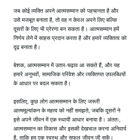
जब कोई व्यक्ति अपने आत्मसम्मान को पहचानता है और
उसे मजबूत बनाता है, तो वह न केवल अपने लिए बल्कि
दूसरों के लिए भी प्रेरणा बन सकता है। आत्मसम्मान हमें
निर्णय लेने में साहस प्रदान करता है और हमारे व्यक्तित्व को
दृढ़ बनाता है।
बेशक, आत्मसम्मान में उतार-चढ़ाव आ सकते हैं, और यह
हमारे अनुभवों, सामाजिक परिवेश और व्यक्तिगत उपलब्धियों
के आधार पर बदल सकता है।
इसलिए, कुछ लोग आत्मसम्मान के लिए जरूरी
आत्ममूल्यांकन के महत्व को नहीं समझते, जबकि दूसरों ने
इसे अपने जीवन में एक स्थायी आधार बनाया है। अंततः,
आत्मसम्मान का विकास और इसकी देखभाल करना अनिवार्य
है, ताकि हम एक स्वस्थ और सफल जीवन जी सकें।