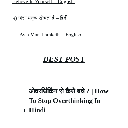
Believe In Yourself – English
२)
जैसा मनुष्य सोचता है – हिंदी
As a Man Thinketh – English
BEST POST
ओवरथिंकिंग से कैसे बचे ? | How
To Stop Overthinking In
Hindi