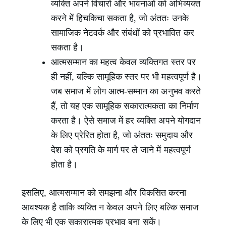
व्यक्ति अपने विचारों और भावनाओं को अभिव्यक्त
करने में हिचकिचा सकता है, जो अंततः उनके
सामाजिक नेटवर्क और संबंधों को प्रभावित कर
सकता है।
आत्मसम्मान का महत्व केवल व्यक्तिगत स्तर पर
ही नहीं, बल्कि सामूहिक स्तर पर भी महत्वपूर्ण है।
जब समाज में लोग आत्म-सम्मान का अनुभव करते
हैं, तो यह एक सामूहिक सकारात्मकता का निर्माण
करता है। ऐसे समाज में हर व्यक्ति अपने योगदान
के लिए प्रेरित होता है, जो अंततः समुदाय और
देश को प्रगति के मार्ग पर ले जाने में महत्वपूर्ण
होता है।
इसलिए, आत्मसम्मान को समझना और विकसित करना
आवश्यक है ताकि व्यक्ति न केवल अपने लिए बल्कि समाज
के लिए भी एक सकारात्मक प्रभाव बना सकें।