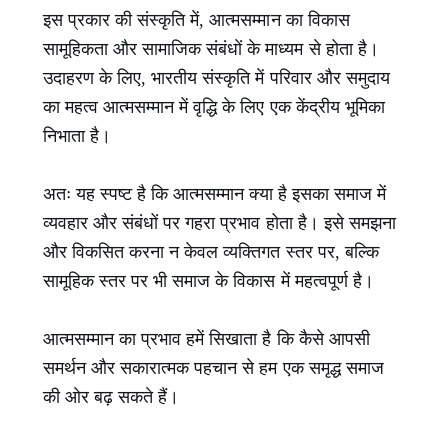
इस प्रकार की संस्कृति में, आत्मसम्मान का विकास
सामूहिकता और सामाजिक संबंधों के माध्यम से होता है।
उदाहरण के लिए, भारतीय संस्कृति में परिवार और समुदाय
का महत्व आत्मसम्मान में वृद्धि के लिए एक केंद्रीय भूमिका
निभाता है।
अतः यह स्पष्ट है कि आत्मसम्मान क्या है इसका समाज में
व्यवहार और संबंधों पर गहरा प्रभाव होता है। इसे समझना
और विकसित करना न केवल व्यक्तिगत स्तर पर, बल्कि
सामूहिक स्तर पर भी समाज के विकास में महत्वपूर्ण है।
आत्मसम्मान का प्रभाव हमें सिखाता है कि कैसे आपसी
समर्थन और सकारात्मक पहचान से हम एक समृद्ध समाज
की ओर बढ़ सकते हैं।