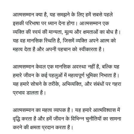
आत्मसम्मान क्या है, यह समझने के लिए हमें सबसे पहले
इसकी परिभाषा पर ध्यान देना होगा। आत्मसम्मान एक
व्यक्ति की स्वयं की मान्यता, मूल्य और क्षमताओं का बोध है।
यह वह मानसिक स्थिति है, जिसमें व्यक्ति अपने आत्म को
महत्व देता है और अपनी पहचान को स्वीकारता है।
आत्मसम्मान केवल एक मानसिक अवस्था नहीं है, बल्कि यह
हमारे जीवन के कई पहलुओं में महत्वपूर्ण भूमिका निभाता है।
यह हमारे सोचने के तरीके, अभिव्यक्ति, और संबंधों पर गहरा
प्रभाव डालता है।
आत्मसम्मान का महत्व व्यापक है। यह हमारे आत्मविश्वास में
वृद्धि करता है और हमें जीवन के विभिन्न चुनौतियों का सामना
करने की क्षमता प्रदान करता है।