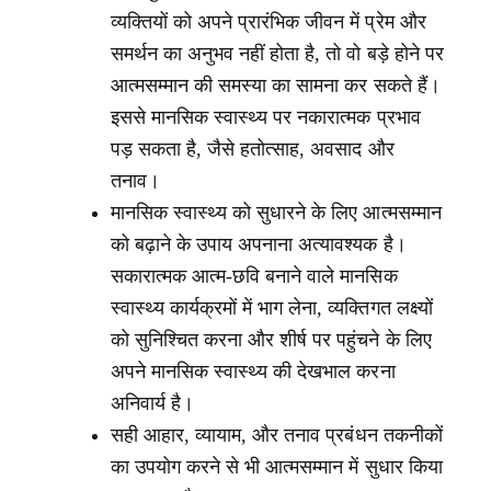
व्यक्तियों को अपने प्रारंभिक जीवन में प्रेम और
समर्थन का अनुभव नहीं होता है, तो वो बड़े होने पर
आत्मसम्मान की समस्या का सामना कर सकते हैं।
इससे मानसिक स्वास्थ्य पर नकारात्मक प्रभाव
पड़ सकता है, जैसे हतोत्साह, अवसाद और
तनाव।
मानसिक स्वास्थ्य को सुधारने के लिए आत्मसम्मान
को बढ़ाने के उपाय अपनाना अत्यावश्यक है।
सकारात्मक आत्म-छवि बनाने वाले मानसिक
स्वास्थ्य कार्यक्रमों में भाग लेना, व्यक्तिगत लक्ष्यों
को सुनिश्चित करना और शीर्ष पर पहुंचने के लिए
अपने मानसिक स्वास्थ्य की देखभाल करना
अनिवार्य है।
सही आहार, व्यायाम, और तनाव प्रबंधन तकनीकों
का उपयोग करने से भी आत्मसम्मान में सुधार किया