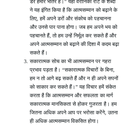
डर हमारे भीतर हैं।” यहाँ वेरोनिका रॉट के शब्दों
ने यह इंगित किया है कि आत्मसम्मान को बढ़ाने के
लिए, हमें अपने डरों और संकोच को पहचानना
और उनसे पार पाना होगा। जब हम अपने भय को
पहचानते हैं, तो हम उन्हें निर्मूल कर सकते हैं और
अपने आत्मसम्मान को बढ़ाने की दिशा में कदम बढ़ा
सकते हैं।
सकारात्मक सोच का भी आत्मसम्मान पर गहरा
प्रभाव पड़ता है। “सकारात्मक विचारों के बिना,
हम न तो आगे बढ़ सकते हैं और न ही अपने सपनों
को साकार कर सकते हैं।” यह विचार हमें संकेत
करता है कि आत्मसम्मान और सफलता का मार्ग
सकारात्मक मानसिकता से होकर गुजरता है। हम
जितना अधिक अपने आप पर भरोसा करेंगे, उतना
ही अधिक आत्मसम्मान विकसित होगा।