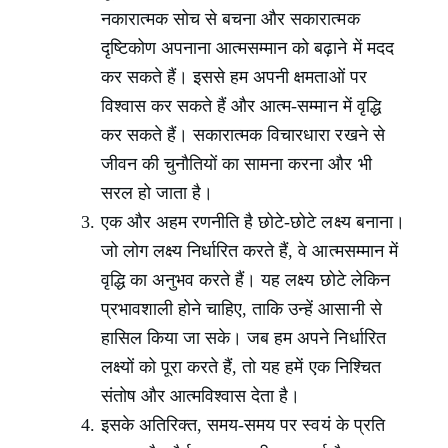
नकारात्मक सोच से बचना और सकारात्मक
दृष्टिकोण अपनाना आत्मसम्मान को बढ़ाने में मदद
कर सकते हैं। इससे हम अपनी क्षमताओं पर
विश्वास कर सकते हैं और आत्म-सम्मान में वृद्धि
कर सकते हैं। सकारात्मक विचारधारा रखने से
जीवन की चुनौतियों का सामना करना और भी
सरल हो जाता है।
एक और अहम रणनीति है छोटे-छोटे लक्ष्य बनाना।
जो लोग लक्ष्य निर्धारित करते हैं, वे आत्मसम्मान में
वृद्धि का अनुभव करते हैं। यह लक्ष्य छोटे लेकिन
प्रभावशाली होने चाहिए, ताकि उन्हें आसानी से
हासिल किया जा सके। जब हम अपने निर्धारित
लक्ष्यों को पूरा करते हैं, तो यह हमें एक निश्चित
संतोष और आत्मविश्वास देता है।
इसके अतिरिक्त, समय-समय पर स्वयं के प्रति