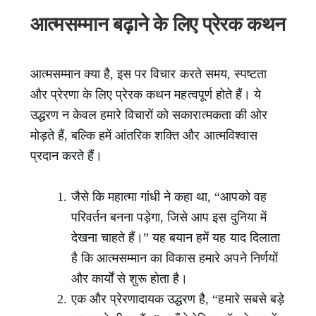
आत्मसम्मान बढ़ाने के लिए प्रेरक कथन
आत्मसम्मान क्या है, इस पर विचार करते समय, स्पष्टता
और प्रेरणा के लिए प्रेरक कथन महत्वपूर्ण होते हैं। ये
उद्धरण न केवल हमारे विचारों को सकारात्मकता की ओर
मोड़ते हैं, बल्कि हमें आंतरिक शक्ति और आत्मविश्वास
प्रदान करते हैं।
जैसे कि महात्मा गांधी ने कहा था, “आपको वह
परिवर्तन बनना पड़ेगा, जिसे आप इस दुनिया में
देखना चाहते हैं।” यह बयान हमें यह याद दिलाता
है कि आत्मसम्मान का विकास हमारे अपने निर्णयों
और कार्यों से शुरू होता है।
एक और प्रेरणादायक उद्धरण है, “हमारे सबसे बड़े