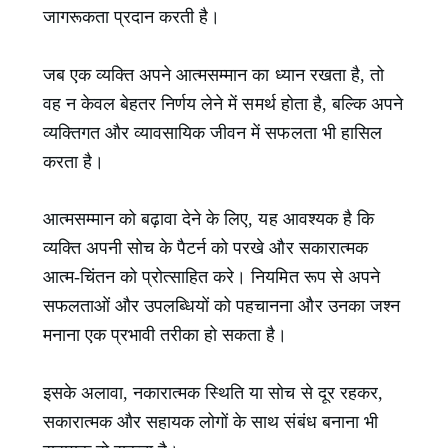
जागरूकता प्रदान करती है।
जब एक व्यक्ति अपने आत्मसम्मान का ध्यान रखता है, तो
वह न केवल बेहतर निर्णय लेने में समर्थ होता है, बल्कि अपने
व्यक्तिगत और व्यावसायिक जीवन में सफलता भी हासिल
करता है।
आत्मसम्मान को बढ़ावा देने के लिए, यह आवश्यक है कि
व्यक्ति अपनी सोच के पैटर्न को परखे और सकारात्मक
आत्म-चिंतन को प्रोत्साहित करे। नियमित रूप से अपने
सफलताओं और उपलब्धियों को पहचानना और उनका जश्न
मनाना एक प्रभावी तरीका हो सकता है।
इसके अलावा, नकारात्मक स्थिति या सोच से दूर रहकर,
सकारात्मक और सहायक लोगों के साथ संबंध बनाना भी