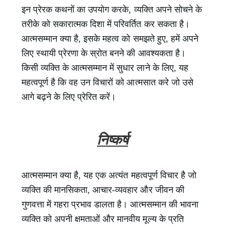
इन प्रेरक कथनों का उपयोग करके, व्यक्ति अपने सोचने के
तरीके को सकारात्मक दिशा में परिवर्तित कर सकता है।
आत्मसम्मान क्या है, इसके महत्व को समझते हुए, हमें अपने
लिए स्थायी प्रेरणा के स्रोत बनने की आवश्यकता है।
किसी व्यक्ति के आत्मसम्मान में सुधार लाने के लिए, यह
महत्वपूर्ण है कि वह उन विचारों को आत्मसात करे जो उसे
आगे बढ़ने के लिए प्रेरित करें।
निष्कर्ष
आत्मसम्मान क्या है, यह एक अत्यंत महत्वपूर्ण विचार है जो
व्यक्ति की मानसिकता, आचार-व्यवहार और जीवन की
गुणवत्ता में गहरा प्रभाव डालता है। आत्मसम्मान की भावना
व्यक्ति को अपनी क्षमताओं और मानवीय मूल्य के प्रति