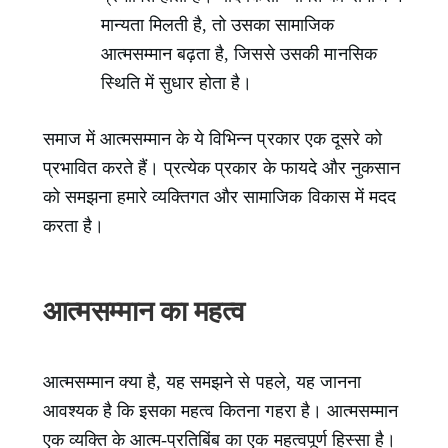
मान्यता मिलती है, तो उसका सामाजिक
आत्मसम्मान बढ़ता है, जिससे उसकी मानसिक
स्थिति में सुधार होता है।
समाज में आत्मसम्मान के ये विभिन्न प्रकार एक दूसरे को
प्रभावित करते हैं। प्रत्येक प्रकार के फायदे और नुकसान
को समझना हमारे व्यक्तिगत और सामाजिक विकास में मदद
करता है।
आत्मसम्मान का महत्व
आत्मसम्मान क्या है, यह समझने से पहले, यह जानना
आवश्यक है कि इसका महत्व कितना गहरा है। आत्मसम्मान
एक व्यक्ति के आत्म-प्रतिबिंब का एक महत्वपूर्ण हिस्सा है।