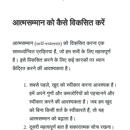
आत्मसम्मान को कैसे विकसित करें
आत्मसम्मान (self-esteem) को विकसित करना एक
सामर्थ्यान्वित प्रक्रिया है, जो हम सभी के लिए महत्वपूर्ण
है। इसे विकसित करने के लिए कई कारकों पर ध्यान
केंद्रित करने की आवश्यकता है।
सबसे पहले, खुद को स्वीकार करना आवश्यक है।
हमें अपने गुणों और कमजोरियों को पहचानने और
स्वीकार करने की आवश्यकता है। जब हम खुद
को बिना किसी शर्त के स्वीकारते हैं, तो यह
आत्मसम्मान को बढ़ाता है।
दूसरी महत्वपूर्ण बात है सकारात्मक सोच रखना।