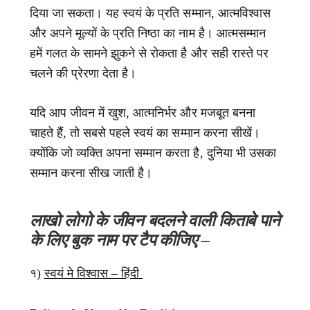
दिया जा सकता। यह स्वयं के प्रति सम्मान, आत्मविश्वास
और अपने मूल्यों के प्रति निष्ठा का नाम है। आत्मसम्मान
हमें गलत के सामने झुकने से रोकता है और सही रास्ते पर
चलने की प्रेरणा देता है।
यदि आप जीवन में खुश, आत्मनिर्भर और मजबूत बनना
चाहते हैं, तो सबसे पहले स्वयं का सम्मान करना सीखें।
क्योंकि जो व्यक्ति अपना सम्मान करता है, दुनिया भी उसका
सम्मान करना सीख जाती है।
लाखो लोगो के जीवन बदलने वाली किताबे पाने
के लिए बुक नाम पर टैप कीजिए –
१)
स्वयं मे विश्वास – हिंदी