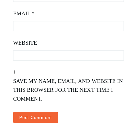
EMAIL
*
WEBSITE
SAVE MY NAME, EMAIL, AND WEBSITE IN
THIS BROWSER FOR THE NEXT TIME I
COMMENT.