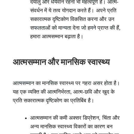
दयालु और धैर्यवान रहना भी महत्वपूर्ण है। आत्म-
संवर्धन में ये तत्व योगदान करते हैं। अपने प्रति
सकारात्मक दृष्टिकोण विकसित करना और उन
सफलताओं को मान्यता देना जो हमने प्राप्त की हैं,
हमारा आत्मसम्मान बढ़ाता है।
आत्मसम्मान और मानसिक स्वास्थ्य
आत्मसम्मान का मानसिक स्वास्थ्य पर गहरा असर होता है।
यह एक व्यक्ति की आत्मनिर्भरता, आत्म-छवि और खुद के
प्रति सकारात्मक दृष्टिकोण का प्रतिबिंब है।
आत्मसम्मान की कमी अक्सर डिप्रेशन, चिंता और
अन्य मानसिक स्वास्थ्य विकारों का कारण बन