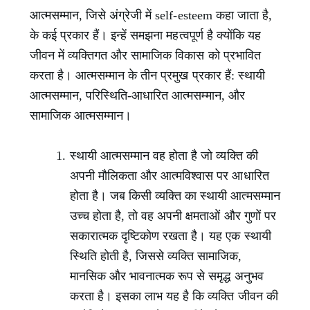
आत्मसम्मान, जिसे अंग्रेजी में self-esteem कहा जाता है,
के कई प्रकार हैं। इन्हें समझना महत्वपूर्ण है क्योंकि यह
जीवन में व्यक्तिगत और सामाजिक विकास को प्रभावित
करता है। आत्मसम्मान के तीन प्रमुख प्रकार हैं: स्थायी
आत्मसम्मान, परिस्थिति-आधारित आत्मसम्मान, और
सामाजिक आत्मसम्मान।
स्थायी आत्मसम्मान वह होता है जो व्यक्ति की
अपनी मौलिकता और आत्मविश्वास पर आधारित
होता है। जब किसी व्यक्ति का स्थायी आत्मसम्मान
उच्च होता है, तो वह अपनी क्षमताओं और गुणों पर
सकारात्मक दृष्टिकोण रखता है। यह एक स्थायी
स्थिति होती है, जिससे व्यक्ति सामाजिक,
मानसिक और भावनात्मक रूप से समृद्ध अनुभव
करता है। इसका लाभ यह है कि व्यक्ति जीवन की