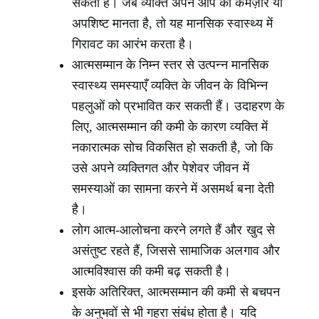
सकती है। जब व्यक्ति अपने आप को कमज़ोर या
अपशिष्ट मानता है, तो यह मानसिक स्वास्थ्य में
गिरावट का आरंभ करता है।
आत्मसम्मान के निम्न स्तर से उत्पन्न मानसिक
स्वास्थ्य समस्याएँ व्यक्ति के जीवन के विभिन्न
पहलुओं को प्रभावित कर सकती हैं। उदाहरण के
लिए, आत्मसम्मान की कमी के कारण व्यक्ति में
नकारात्मक सोच विकसित हो सकती है, जो कि
उसे अपने व्यक्तिगत और पेशेवर जीवन में
समस्याओं का सामना करने में असमर्थ बना देती
है।
लोग आत्म-आलोचना करने लगते हैं और खुद से
असंतुष्ट रहते हैं, जिससे सामाजिक अलगाव और
आत्मविश्वास की कमी बढ़ सकती है।
इसके अतिरिक्त, आत्मसम्मान की कमी से बचपन
के अनुभवों से भी गहरा संबंध होता है। यदि