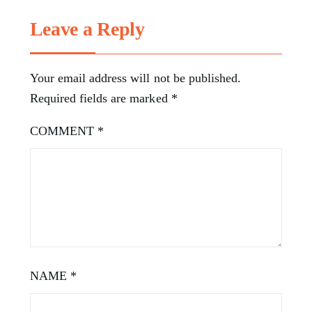
Leave a Reply
Your email address will not be published.
Required fields are marked
*
COMMENT
*
NAME
*