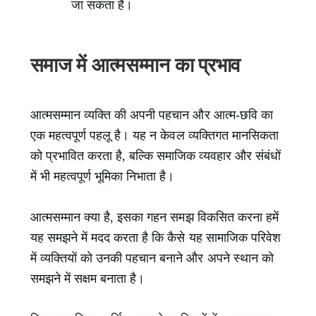
जा सकता है।
समाज में आत्मसम्मान का प्रभाव
आत्मसम्मान व्यक्ति की अपनी पहचान और आत्म-छवि का
एक महत्वपूर्ण पहलू है। यह न केवल व्यक्तिगत मानसिकता
को प्रभावित करता है, बल्कि समाजिक व्यवहार और संबंधों
में भी महत्वपूर्ण भूमिका निभाता है।
आत्मसम्मान क्या है, इसका गहन समझ विकसित करना हमें
यह समझने में मदद करता है कि कैसे यह सामाजिक परिवेश
में व्यक्तियों को उनकी पहचान बनाने और अपने स्थान को
समझने में सक्षम बनाता है।