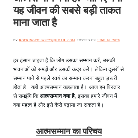
यह जीवन की सबसे बड़ी ताकत
माना जाता है
BY
ROCKINGROHAN523@GMAIL.COM
POSTED ON
JUNE 16, 2026
हर इंसान चाहता है कि लोग उसका सम्मान करें, उसकी
भावनाओं को समझें और उसकी कद्र करें। लेकिन दूसरों से
सम्मान पाने से पहले स्वयं का सम्मान करना बहुत ज़रूरी
होता है। यही आत्मसम्मान कहलाता है। आज हम विस्तार
से समझेंगे कि
आत्मसम्मान क्या है
, इसका हमारे जीवन में
क्या महत्व है और इसे कैसे बढ़ाया जा सकता है।
आत्मसम्मान का परिचय