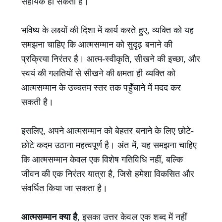
सहायक हो सकता है।
भविष्य के लक्ष्यों की दिशा में कार्य करते हुए, व्यक्ति को यह
समझना चाहिए कि आत्मसम्मान को सुदृढ़ बनाने की
प्रक्रिया निरंतर है। आत्म-स्वीकृति, सीखने की इच्छा, और
स्वयं की गलतियों से सीखने की क्षमता ही व्यक्ति को
आत्मसम्मान के उच्चतम स्तर तक पहुँचाने में मदद कर
सकती है।
इसलिए, अपने आत्मसम्मान को बेहतर बनाने के लिए छोटे-
छोटे कदम उठाना महत्वपूर्ण है। अंत में, यह समझना चाहिए
कि आत्मसम्मान केवल एक विशेष गतिविधि नहीं, बल्कि
जीवन की एक निरंतर यात्रा है, जिसे हमेशा विकसित और
संवर्धित किया जा सकता है।
आत्मसम्मान क्या है
, इसका उत्तर केवल एक शब्द में नहीं