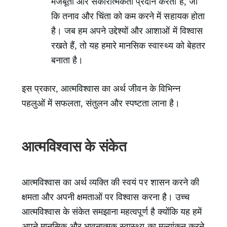
मजबूती और सकारात्मकता प्रदान करता है, जो
कि तनाव और चिंता को कम करने में सहायक होता
है। जब हम अपने उद्देश्यों और आशाओं में विश्वास
रखते हैं, तो यह हमारे मानसिक स्वास्थ्य को बेहतर
बनाता है।
इस प्रकार, आत्मविश्वास का अर्थ जीवन के विभिन्न
पहलुओं में सफलता, संतुलन और स्पष्टता लाना है।
आत्मविश्वास के संकेत
आत्मविश्वास का अर्थ व्यक्ति की स्वयं पर शासन करने की
क्षमता और अपनी क्षमताओं पर विश्वास करना है। उच्च
आत्मविश्वास के संकेत समझाना महत्वपूर्ण है क्योंकि यह हमें
अपने मानसिक और भावनात्मक स्वास्थ्य का मूल्यांकन करने