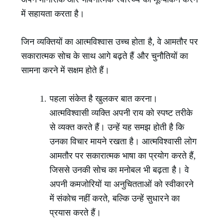
में सहायता करता है।
जिन व्यक्तियों का आत्मविश्वास उच्च होता है, वे आमतौर पर
सकारात्मक सोच के साथ आगे बढ़ते हैं और चुनौतियों का
सामना करने में सक्षम होते हैं।
पहला संकेत है खुलकर बात करना।
आत्मविश्वासी व्यक्ति अपनी राय को स्पष्ट तरीके
से व्यक्त करते हैं। उन्हें यह समझ होती है कि
उनका विचार मायने रखता है। आत्मविश्वासी लोग
आमतौर पर सकारात्मक भाषा का प्रयोग करते हैं,
जिससे उनकी सोच का मनोबल भी बढ़ता है। वे
अपनी कमजोरियों या अनुचितताओं को स्वीकारने
में संकोच नहीं करते, बल्कि उन्हें सुधारने का
प्रयास करते हैं।