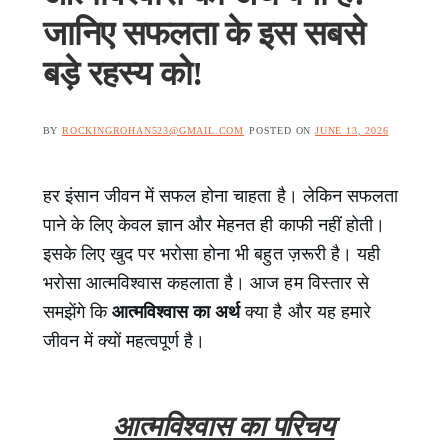
जानिए सफलता के इस सबसे
बड़े रहस्य को!
BY
ROCKINGROHAN523@GMAIL.COM
POSTED ON
JUNE 13, 2026
हर इंसान जीवन में सफल होना चाहता है। लेकिन सफलता
पाने के लिए केवल ज्ञान और मेहनत ही काफी नहीं होती।
इसके लिए खुद पर भरोसा होना भी बहुत ज़रूरी है। यही
भरोसा आत्मविश्वास कहलाता है। आज हम विस्तार से
समझेंगे कि
आत्मविश्वास का अर्थ
क्या है और यह हमारे
जीवन में क्यों महत्वपूर्ण है।
आत्मविश्वास का परिचय