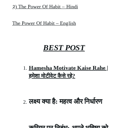
२)
The Power Of Habit – Hindi
The Power Of Habit – English
BEST POST
Hamesha Motivate Kaise Rahe |
हमेशा मोटीवेट कैसे रहे?
लक्ष्य क्या है: महत्व और निर्धारण