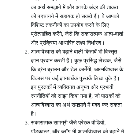
का अर्थ समझाने में और आपके अंदर की ताकत
को पहचानने में सहायक हो सकते हैं। वे आपको
विशिष्ट तकनीकों का उपयोग करने के लिए
प्रोत्साहित करेंगे, जैसे कि सकारात्मक आत्म-वार्ता
और प्रक्रिया आधारित लक्ष्य निर्धारण।
आत्मविश्वास को बढ़ाने वाली किताबें भी विस्तृत
ज्ञान प्रदान करती हैं। कुछ प्रसिद्ध लेखक, जैसे
कि ब्रेन ब्राउन और डेल कार्नेगी, आत्मविश्वास के
विकास पर कई ज्ञानवर्धक पुस्तकें लिख चुके हैं।
इन पुस्तकों में व्यक्तिगत अनुभव और प्रभावी
रणनीतियों को साझा किया गया है, जो पाठकों को
आत्मविश्वास का अर्थ समझाने में मदद कर सकता
है।
सकारात्मक सामग्री जैसे प्रेरक वीडियो,
पॉडकास्ट, और ब्लॉग भी आत्मविश्वास को बढ़ाने में