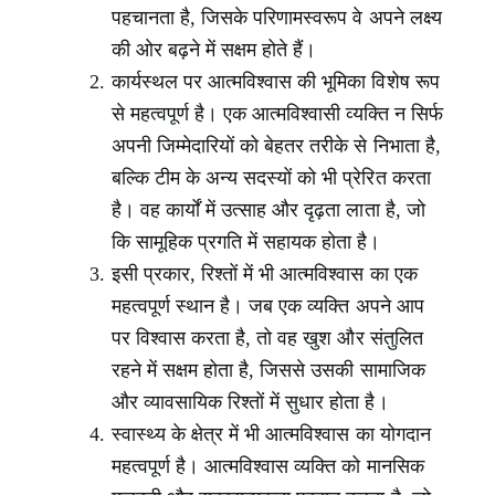
पहचानता है, जिसके परिणामस्वरूप वे अपने लक्ष्य
की ओर बढ़ने में सक्षम होते हैं।
कार्यस्थल पर आत्मविश्वास की भूमिका विशेष रूप
से महत्वपूर्ण है। एक आत्मविश्वासी व्यक्ति न सिर्फ
अपनी जिम्मेदारियों को बेहतर तरीके से निभाता है,
बल्कि टीम के अन्य सदस्यों को भी प्रेरित करता
है। वह कार्यों में उत्साह और दृढ़ता लाता है, जो
कि सामूहिक प्रगति में सहायक होता है।
इसी प्रकार, रिश्तों में भी आत्मविश्वास का एक
महत्वपूर्ण स्थान है। जब एक व्यक्ति अपने आप
पर विश्वास करता है, तो वह खुश और संतुलित
रहने में सक्षम होता है, जिससे उसकी सामाजिक
और व्यावसायिक रिश्तों में सुधार होता है।
स्वास्थ्य के क्षेत्र में भी आत्मविश्वास का योगदान
महत्वपूर्ण है। आत्मविश्वास व्यक्ति को मानसिक