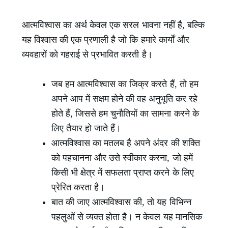
आत्मविश्वास का अर्थ केवल एक सरल भावना नहीं है, बल्कि
यह विश्वास की एक प्रणाली है जो कि हमारे कार्यों और
व्यवहारों को गहराई से प्रभावित करती है।
जब हम आत्मविश्वास का जिक्र करते हैं, तो हम
अपने आप में सक्षम होने की वह अनुभूति कर रहे
होते हैं, जिससे हम चुनौतियों का सामना करने के
लिए तैयार हो जाते हैं।
आत्मविश्वास का मतलब है अपने अंदर की शक्ति
को पहचानना और उसे स्वीकार करना, जो हमें
किसी भी क्षेत्र में सफलता प्राप्त करने के लिए
प्रेरित करता है।
बात की जाए आत्मविश्वास की, तो यह विभिन्न
पहलुओं से व्यक्त होता है। न केवल यह मानसिक