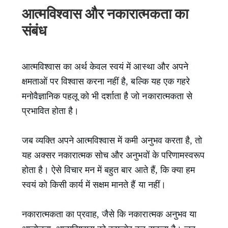
आत्मविश्वास और नकारात्मकता का
संबंध
आत्मविश्वास का अर्थ केवल स्वयं में आस्था और अपने
क्षमताओं पर विश्वास करना नहीं है, बल्कि यह एक गहरे
मनोवैज्ञानिक पहलू को भी दर्शाता है जो नकारात्मकता से
प्रभावित होता है।
जब व्यक्ति अपने आत्मविश्वास में कमी अनुभव करता है, तो
यह अक्सर नकारात्मक सोच और अनुभवों के परिणामस्वरूप
होता है। ऐसे विचार मन में बहुत बार आते हैं, कि क्या हम
स्वयं को किसी कार्य में सक्षम मानते हैं या नहीं।
नकारात्मकता का प्रवाह, जैसे कि नकारात्मक अनुभव या