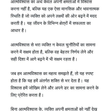
आत्मविश्वास का अर्थ केवल अपनी क्षमताओं में विश्वास
करना नहीं है, बल्कि यह एक ऐसा मानसिक और भावनात्मक
स्थिति है जो व्यक्ति को अपने लक्ष्यों की ओर बढ़ने में मदद
करती है। यह जीवन के विभिन्न क्षेत्रों में सफलता का
आधार है।
आत्मविश्वास से भरा व्यक्ति न केवल चुनौतियों का सामना
करने में सक्षम होता है, बल्कि वह बेहतर निर्णय लेने और
सही दिशा में आगे बढ़ने में भी सक्षम रहता है।
जब हम आत्मविश्वास का महत्व समझते हैं, तो यह स्पष्ट
होता है कि यह हमें अंतर्गत शक्ति से भर देता है। यह
विश्वास हमें जोखिम लेने और अपने डर का सामना करने के
लिए प्रेरित करता है।
बिना आत्मविश्वास के, व्यक्ति अपनी क्षमताओं को नहीं देख