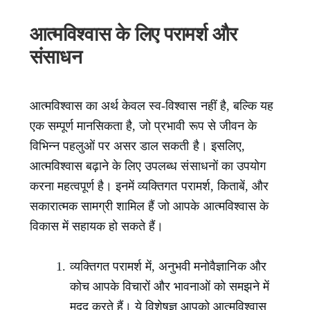
आत्मविश्वास के लिए परामर्श और
संसाधन
आत्मविश्वास का अर्थ केवल स्व-विश्वास नहीं है, बल्कि यह
एक सम्पूर्ण मानसिकता है, जो प्रभावी रूप से जीवन के
विभिन्न पहलुओं पर असर डाल सकती है। इसलिए,
आत्मविश्वास बढ़ाने के लिए उपलब्ध संसाधनों का उपयोग
करना महत्वपूर्ण है। इनमें व्यक्तिगत परामर्श, किताबें, और
सकारात्मक सामग्री शामिल हैं जो आपके आत्मविश्वास के
विकास में सहायक हो सकते हैं।
व्यक्तिगत परामर्श में, अनुभवी मनोवैज्ञानिक और
कोच आपके विचारों और भावनाओं को समझने में
मदद करते हैं। ये विशेषज्ञ आपको आत्मविश्वास