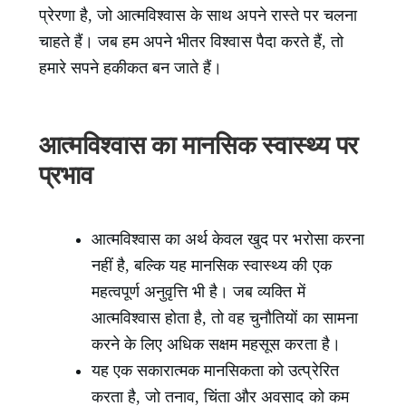
प्रेरणा है, जो आत्मविश्वास के साथ अपने रास्ते पर चलना
चाहते हैं। जब हम अपने भीतर विश्वास पैदा करते हैं, तो
हमारे सपने हकीकत बन जाते हैं।
आत्मविश्वास का मानसिक स्वास्थ्य पर
प्रभाव
आत्मविश्वास का अर्थ केवल खुद पर भरोसा करना
नहीं है, बल्कि यह मानसिक स्वास्थ्य की एक
महत्वपूर्ण अनुवृत्ति भी है। जब व्यक्ति में
आत्मविश्वास होता है, तो वह चुनौतियों का सामना
करने के लिए अधिक सक्षम महसूस करता है।
यह एक सकारात्मक मानसिकता को उत्प्रेरित
करता है, जो तनाव, चिंता और अवसाद को कम