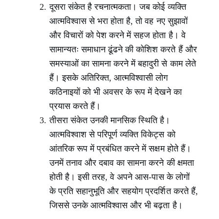
दूसरा संकेत है रचनात्मकता। जब कोई व्यक्ति
आत्मविश्वास से भरा होता है, तो वह नए सुझावों
और विचारों को पेश करने में सहज होता है। वे
सामान्यतः समाधान ढूंढने की कोशिश करते हैं और
समस्याओं का सामना करने में बहादुरी से काम लेते
हैं। इसके अतिरिक्त, आत्मविश्वासी लोग
कठिनाइयों को भी अवसर के रूप में देखने का
प्रयास करते हैं।
तीसरा संकेत उनकी मानसिक स्थिति है।
आत्मविश्वाश से परिपूर्ण व्यक्ति विकेट्स को
आंतरिक रूप में प्रबंधित करने में सक्षम होते हैं।
उनमें तनाव और दबाव का सामना करने की क्षमता
होती है। इसी तरह, वे अपने आस-पास के लोगों
के प्रति सहानुभूति और सहयोग प्रदर्शित करते हैं,
जिससे उनके आत्मविश्वास और भी बढ़ता है।