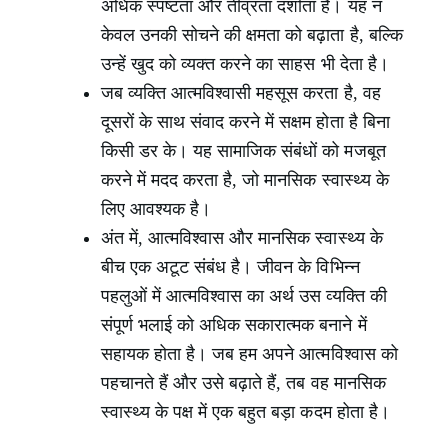
अधिक स्पष्टता और तीव्रता दर्शाता है। यह न
केवल उनकी सोचने की क्षमता को बढ़ाता है, बल्कि
उन्हें खुद को व्यक्त करने का साहस भी देता है।
जब व्यक्ति आत्मविश्वासी महसूस करता है, वह
दूसरों के साथ संवाद करने में सक्षम होता है बिना
किसी डर के। यह सामाजिक संबंधों को मजबूत
करने में मदद करता है, जो मानसिक स्वास्थ्य के
लिए आवश्यक है।
अंत में, आत्मविश्वास और मानसिक स्वास्थ्य के
बीच एक अटूट संबंध है। जीवन के विभिन्न
पहलुओं में आत्मविश्वास का अर्थ उस व्यक्ति की
संपूर्ण भलाई को अधिक सकारात्मक बनाने में
सहायक होता है। जब हम अपने आत्मविश्वास को
पहचानते हैं और उसे बढ़ाते हैं, तब वह मानसिक
स्वास्थ्य के पक्ष में एक बहुत बड़ा कदम होता है।