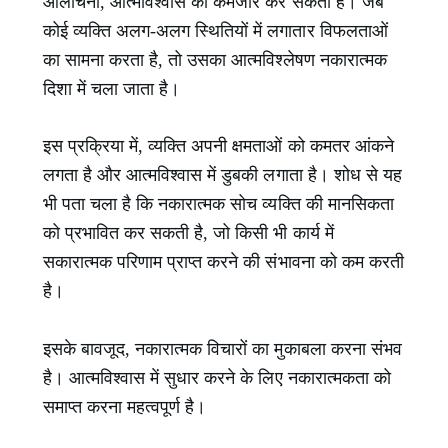
आलोचना, आत्मविश्वास को कमजोर कर सकता है। जब
कोई व्यक्ति अलग-अलग स्थितियों में लगातार विफलताओं
का सामना करता है, तो उसका आत्मविश्लेषण नकारात्मक
दिशा में चला जाता है।
इस प्रक्रिया में, व्यक्ति अपनी क्षमताओं को कमतर आंकने
लगता है और आत्मविश्वास में डुबकी लगाता है। शोध से यह
भी पता चला है कि नकारात्मक सोच व्यक्ति की मानसिकता
को प्रभावित कर सकती है, जो किसी भी कार्य में
सकारात्मक परिणाम प्राप्त करने की संभावना को कम करती
है।
इसके बावजूद, नकारात्मक विचारों का मुकाबला करना संभव
है। आत्मविश्वास में सुधार करने के लिए नकारात्मकता को
समाप्त करना महत्वपूर्ण है।