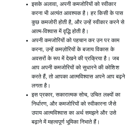
इसके अलावा, अपनी कमजोरियों को स्वीकार
करना भी अत्यंत आवश्यक है। हर किसी के पास
कुछ कमजोरी होती है, और उन्हें स्वीकार करने से
आत्म-विश्वास में वृद्धि होती है।
अपनी कमजोरियों को पहचान कर उन पर काम
करना, उन्हें कमज़ोरियों के बजाय विकास के
अवसरों के रूप में देखने की प्रक्रिया है। जब
आप अपनी कमजोरियों को सुधारने की कोशिश
करते हैं, तो आपका आत्मविश्वास अपने आप बढ़ने
लगता है।
इस प्रकार, सकारात्मक सोच, उचित लक्ष्यों का
निर्धारण, और कमजोरियों को स्वीकारना जैसे
उपाय आत्मविश्वास का अर्थ समझने और उसे
बढ़ाने में महत्वपूर्ण भूमिका निभाते हैं।