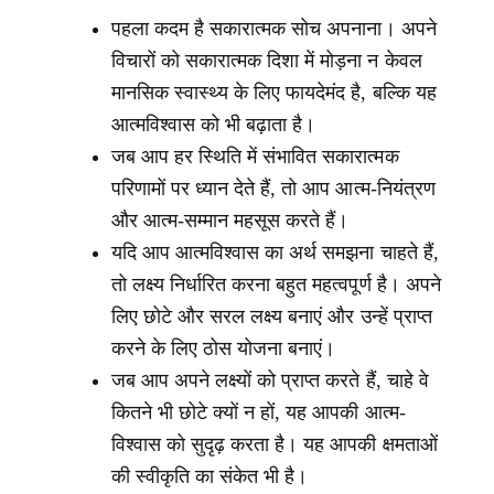
पहला कदम है सकारात्मक सोच अपनाना। अपने
विचारों को सकारात्मक दिशा में मोड़ना न केवल
मानसिक स्वास्थ्य के लिए फायदेमंद है, बल्कि यह
आत्मविश्वास को भी बढ़ाता है।
जब आप हर स्थिति में संभावित सकारात्मक
परिणामों पर ध्यान देते हैं, तो आप आत्म-नियंत्रण
और आत्म-सम्मान महसूस करते हैं।
यदि आप आत्मविश्वास का अर्थ समझना चाहते हैं,
तो लक्ष्य निर्धारित करना बहुत महत्वपूर्ण है। अपने
लिए छोटे और सरल लक्ष्य बनाएं और उन्हें प्राप्त
करने के लिए ठोस योजना बनाएं।
जब आप अपने लक्ष्यों को प्राप्त करते हैं, चाहे वे
कितने भी छोटे क्यों न हों, यह आपकी आत्म-
विश्वास को सुदृढ़ करता है। यह आपकी क्षमताओं
की स्वीकृति का संकेत भी है।