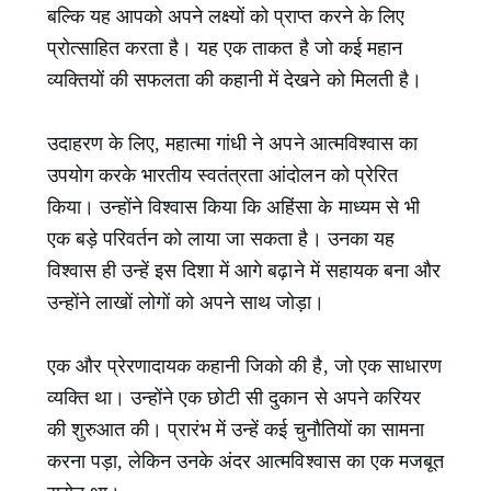
बल्कि यह आपको अपने लक्ष्यों को प्राप्त करने के लिए
प्रोत्साहित करता है। यह एक ताकत है जो कई महान
व्यक्तियों की सफलता की कहानी में देखने को मिलती है।
उदाहरण के लिए, महात्मा गांधी ने अपने आत्मविश्वास का
उपयोग करके भारतीय स्वतंत्रता आंदोलन को प्रेरित
किया। उन्होंने विश्वास किया कि अहिंसा के माध्यम से भी
एक बड़े परिवर्तन को लाया जा सकता है। उनका यह
विश्वास ही उन्हें इस दिशा में आगे बढ़ाने में सहायक बना और
उन्होंने लाखों लोगों को अपने साथ जोड़ा।
एक और प्रेरणादायक कहानी जिको की है, जो एक साधारण
व्यक्ति था। उन्होंने एक छोटी सी दुकान से अपने करियर
की शुरुआत की। प्रारंभ में उन्हें कई चुनौतियों का सामना
करना पड़ा, लेकिन उनके अंदर आत्मविश्वास का एक मजबूत