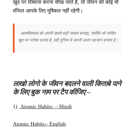
खुद पर विश्वास करना सीख जाते हैं, तो जीवन की कोई भी
मंजिल आपके लिए मुश्किल नहीं रहेगी।
आत्मविश्वास को अपनी सबसे बड़ी ताकत बनाइए, क्योंकि जो व्यक्ति
खुद पर भरोसा करता है, वही दुनिया में अपनी अलग पहचान बनाता है।
लाखो लोगो के जीवन बदलने वाली किताबे पाने
के लिए बुक नाम पर टैप कीजिए –
1)
Atomic Habits: – Hindi
Atomic Habits:- English