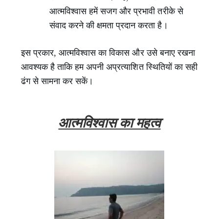
आत्मविश्वास हमें सजग और प्रभावी तरीके से
संवाद करने की क्षमता प्रदान करता है।
इस प्रकार, आत्मविश्वास का विकास और उसे बनाए रखना
आवश्यक है ताकि हम अपनी अप्रत्याशित स्थितियों का सही
ढंग से सामना कर सकें।
आत्मविश्वास का महत्व