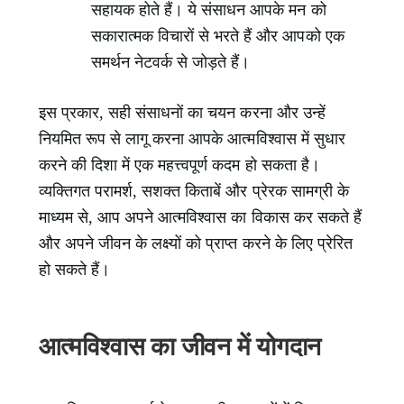
सहायक होते हैं। ये संसाधन आपके मन को
सकारात्मक विचारों से भरते हैं और आपको एक
समर्थन नेटवर्क से जोड़ते हैं।
इस प्रकार, सही संसाधनों का चयन करना और उन्हें
नियमित रूप से लागू करना आपके आत्मविश्वास में सुधार
करने की दिशा में एक महत्त्वपूर्ण कदम हो सकता है।
व्यक्तिगत परामर्श, सशक्त किताबें और प्रेरक सामग्री के
माध्यम से, आप अपने आत्मविश्वास का विकास कर सकते हैं
और अपने जीवन के लक्ष्यों को प्राप्त करने के लिए प्रेरित
हो सकते हैं।
आत्मविश्वास का जीवन में योगदान