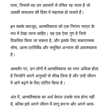
पाता, जिससे वह उन अवसरों से वंचित रह जाता है जो
उसकी सफलता की दिशा में सहायक हो सकते हैं।
इन सबके बावजूद, आत्मविश्वास को एक निरंतर यात्रा के
रूप में देखा जाना चाहिए। यह एक ऐसा गुण है जिसे
विकसित किया जा सकता है, और इसके लिए सकारात्मक
सोच, आत्म-प्रतिबिंब और समुचित अभ्यास की आवश्यकता
है।
आमतौर पर, उन लोगों में आत्मविश्वास का स्तर अधिक होता
है जिन्होंने अपने अनुभवों से सीख लिया है और उन्हें जीवन
में आगे बढ़ने के लिए प्रेरित किया है।
अंत में, आत्मविश्वास का अर्थ केवल उसके पास होना नहीं
है, बल्कि इसे अपने जीवन में लागू करना और अपने आस-