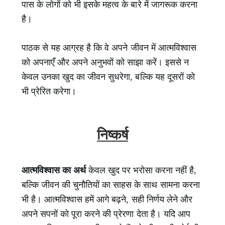
पास के लोगों को भी इसके महत्व के बारे में जागरूक करना
है।
पाठक से यह आग्रह है कि वे अपने जीवन में आत्मविश्वास
को अपनाएँ और अपने अनुभवों को साझा करें। इससे न
केवल उनका खुद का जीवन सुधरेगा, बल्कि यह दूसरों को
भी प्रेरित करेगा।
निष्कर्ष
आत्मविश्वास का अर्थ
केवल खुद पर भरोसा करना नहीं है,
बल्कि जीवन की चुनौतियों का साहस के साथ सामना करना
भी है। आत्मविश्वास हमें आगे बढ़ने, सही निर्णय लेने और
अपने सपनों को पूरा करने की प्रेरणा देता है। यदि आप