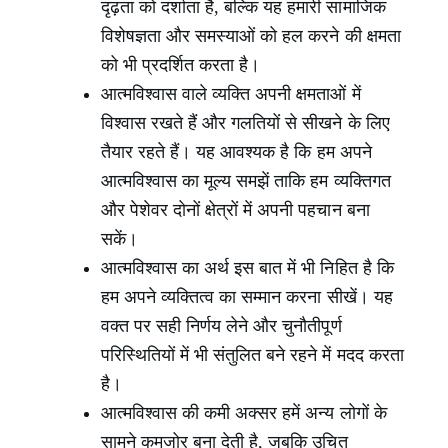
दृढ़ता को दर्शाता है, बल्कि यह हमारी सामाजिक
विशेषज्ञता और समस्याओं को हल करने की क्षमता
को भी प्रदर्शित करता है।
आत्मविश्वास वाले व्यक्ति अपनी क्षमताओं में
विश्वास रखते हैं और गलतियों से सीखने के लिए
तैयार रहते हैं। यह आवश्यक है कि हम अपने
आत्मविश्वास का मूल्य समझें ताकि हम व्यक्तिगत
और पेशेवर दोनों क्षेत्रों में अपनी पहचान बना
सकें।
आत्मविश्वास का अर्थ इस बात में भी निहित है कि
हम अपने व्यक्तित्व का सम्मान करना सीखें। यह
वक्त पर सही निर्णय लेने और चुनौतीपूर्ण
परिस्थितियों में भी संतुलित बने रहने में मदद करता
है।
आत्मविश्वास की कमी अक्सर हमें अन्य लोगों के
सामने कमजोर बना देती है, जबकि उचित