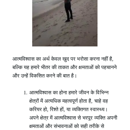
आत्मविश्वास का अर्थ केवल खुद पर भरोसा करना नहीं है,
बल्कि यह हमारे भीतर की ताकत और क्षमताओं को पहचानने
और उन्हें विकसित करने की बात है।
आत्मविश्वास का होना हमारे जीवन के विभिन्न
क्षेत्रों में अत्यधिक महत्वपूर्ण होता है, चाहे वह
करियर हो, रिश्ते हों, या व्यक्तिगत स्वास्थ्य।
अपने क्षेत्र में आत्मविश्वास से भरपूर व्यक्ति अपनी
क्षमताओं और संभावनाओं को सही तरीके से