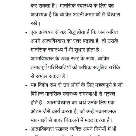
कर सकता है। मानसिक स्वास्थ्य के लिए यह
आवश्यक है कि व्यक्ति अपनी क्षमताओं में विश्वास
रखे।
एक अध्ययन से यह सिद्ध होता है कि जब व्यक्ति
अपने आत्मविश्वास का स्तर बढ़ाता है, तो उसके
मानसिक स्वास्थ्य में भी सुधार होता है।
आत्मविश्वास के उच्च स्तर के साथ, व्यक्ति
तनावपूर्ण परिस्थितियों को अधिक संतुलित तरीके
से संभाल सकता है।
यह विशेष रूप से उन लोगों के लिए महत्वपूर्ण है जो
विभिन्न मानसिक स्वास्थ्य समस्याओं से ग्रस्त
होते हैं। आत्मविश्वास का अर्थ उनके लिए एक
ओटम जैसे कार्य करता है, जो उन्हें नकारात्मक
भावनाओं से बाहर निकलने में मदद करता है।
आत्मविश्वास रखकर व्यक्ति अपने निर्णयों में भी