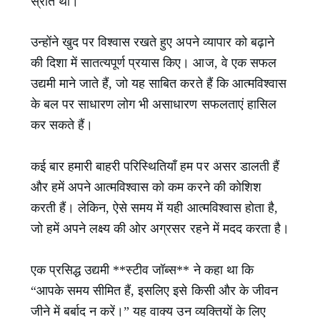
स्रोत था।
उन्होंने खुद पर विश्वास रखते हुए अपने व्यापार को बढ़ाने
की दिशा में सातत्यपूर्ण प्रयास किए। आज, वे एक सफल
उद्यमी माने जाते हैं, जो यह साबित करते हैं कि आत्मविश्वास
के बल पर साधारण लोग भी असाधारण सफलताएं हासिल
कर सकते हैं।
कई बार हमारी बाहरी परिस्थितियाँ हम पर असर डालती हैं
और हमें अपने आत्मविश्वास को कम करने की कोशिश
करती हैं। लेकिन, ऐसे समय में यही आत्मविश्वास होता है,
जो हमें अपने लक्ष्य की ओर अग्रसर रहने में मदद करता है।
एक प्रसिद्ध उद्यमी **स्टीव जॉब्स** ने कहा था कि
“आपके समय सीमित हैं, इसलिए इसे किसी और के जीवन
जीने में बर्बाद न करें।” यह वाक्य उन व्यक्तियों के लिए