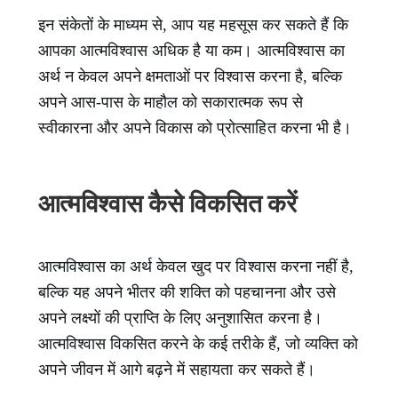
इन संकेतों के माध्यम से, आप यह महसूस कर सकते हैं कि
आपका आत्मविश्वास अधिक है या कम। आत्मविश्वास का
अर्थ न केवल अपने क्षमताओं पर विश्वास करना है, बल्कि
अपने आस-पास के माहौल को सकारात्मक रूप से
स्वीकारना और अपने विकास को प्रोत्साहित करना भी है।
आत्मविश्वास कैसे विकसित करें
आत्मविश्वास का अर्थ केवल खुद पर विश्वास करना नहीं है,
बल्कि यह अपने भीतर की शक्ति को पहचानना और उसे
अपने लक्ष्यों की प्राप्ति के लिए अनुशासित करना है।
आत्मविश्वास विकसित करने के कई तरीके हैं, जो व्यक्ति को
अपने जीवन में आगे बढ़ने में सहायता कर सकते हैं।