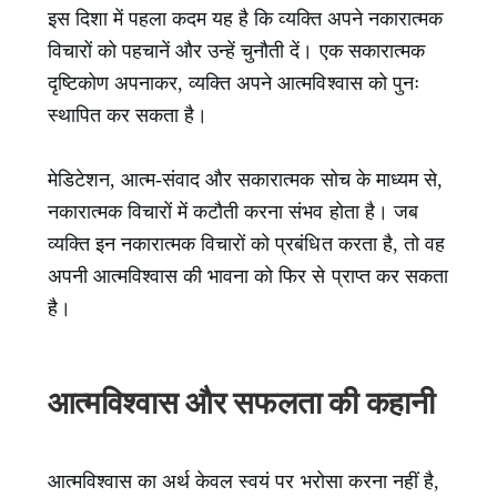
इस दिशा में पहला कदम यह है कि व्यक्ति अपने नकारात्मक
विचारों को पहचानें और उन्हें चुनौती दें। एक सकारात्मक
दृष्टिकोण अपनाकर, व्यक्ति अपने आत्मविश्वास को पुनः
स्थापित कर सकता है।
मेडिटेशन, आत्म-संवाद और सकारात्मक सोच के माध्यम से,
नकारात्मक विचारों में कटौती करना संभव होता है। जब
व्यक्ति इन नकारात्मक विचारों को प्रबंधित करता है, तो वह
अपनी आत्मविश्वास की भावना को फिर से प्राप्त कर सकता
है।
आत्मविश्वास और सफलता की कहानी
आत्मविश्वास का अर्थ केवल स्वयं पर भरोसा करना नहीं है,