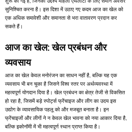
शुरू की गई हैं, जिनका उद्देश्य महिला एथलीटों के लिए समान अवसर
सुनिश्चित करना है। इस दिशा में उठाए गए कदम आज का खेल को
एक अधिक समावेशी और समानता से भरा वातावरण प्रदान कर
सकते हैं।
आज का खेल: खेल प्रबंधन और
व्यवसाय
आज का खेल केवल मनोरंजन का साधन नहीं है, बल्कि यह एक
व्यवसाय भी बन चुका है जिसने विश्व स्तर पर अर्थव्यवस्था में
महत्वपूर्ण योगदान दिया है। खेल प्रबंधन का क्षेत्र तेजी से विकसित
हो रहा है, जिसमें बड़े स्पोर्ट्स फ्रेंचाइज और लीग का उदय इस
उद्योग के व्यावसायिक पहलू को और मजबूत बनाता है। इन
फ्रेंचाइजों और लीगों ने न केवल खेल भावना को नया आकार दिया है,
बल्कि इकोनॉमी में भी महत्वपूर्ण स्थान प्राप्त किया है।