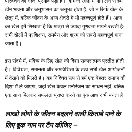
परिवर्तन का गहरा प्रभाव पड़ा है। विभिन्न खेलों में भाग लेने से हमें
टीम भावना और अनुशासन का अनुभव होता है, जो न सिर्फ खेल के
क्षेत्र में, बल्कि जीवन के अन्य क्षेत्रों में भी महत्वपूर्ण होते हैं। आज
का खेल हमें सिखाता है कि मात्रा से ज्यादा गुणवत्ता मायने रखती है;
सभी खेलों में प्रशिक्षण, समर्पण और श्रम को सबसे महत्वपूर्ण माना
जाता है।
इस संदर्भ में, भविष्य के लिए खेल की दिशा सकारात्मक प्रतीत होती
है। विविधता, समानता और समावेशिता के तत्व सभी खेल आयोजनों
में देखने को मिलते हैं। यह निश्चित रूप से हमें एक बेहतर समाज की
दिशा में ले जाएगा, जहां खेल केवल मनोरंजन का साधन नहीं, बल्कि
एक साथ मिलकर सफलता प्राप्त करने का एक आधार भी बनता है।
लाखो लोगो के जीवन बदलने वाली किताबे पाने के
लिए बुक नाम पर टैप कीजिए –