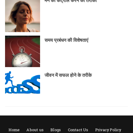
मन को कंट्रोल करने का तरीका
समय प्रबंधन की विशेषताएं
जीवन में सफल होने के तरीके
Home
About us
Blogs
Contact Us
Privacy Policy