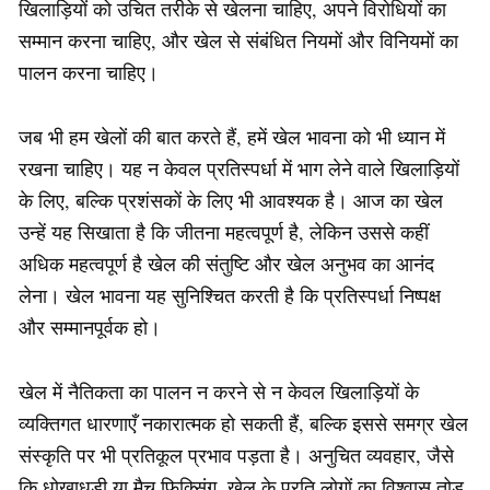
खिलाड़ियों को उचित तरीके से खेलना चाहिए, अपने विरोधियों का
सम्मान करना चाहिए, और खेल से संबंधित नियमों और विनियमों का
पालन करना चाहिए।
जब भी हम खेलों की बात करते हैं, हमें खेल भावना को भी ध्यान में
रखना चाहिए। यह न केवल प्रतिस्पर्धा में भाग लेने वाले खिलाड़ियों
के लिए, बल्कि प्रशंसकों के लिए भी आवश्यक है। आज का खेल
उन्हें यह सिखाता है कि जीतना महत्वपूर्ण है, लेकिन उससे कहीं
अधिक महत्वपूर्ण है खेल की संतुष्टि और खेल अनुभव का आनंद
लेना। खेल भावना यह सुनिश्चित करती है कि प्रतिस्पर्धा निष्पक्ष
और सम्मानपूर्वक हो।
खेल में नैतिकता का पालन न करने से न केवल खिलाड़ियों के
व्यक्तिगत धारणाएँ नकारात्मक हो सकती हैं, बल्कि इससे समग्र खेल
संस्कृति पर भी प्रतिकूल प्रभाव पड़ता है। अनुचित व्यवहार, जैसे
कि धोखाधड़ी या मैच फिक्सिंग, खेल के प्रति लोगों का विश्वास तोड़