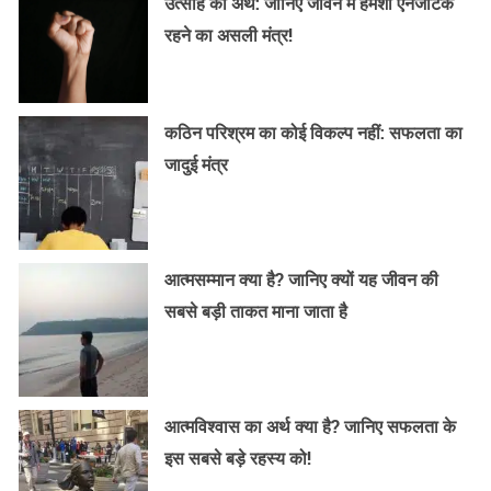
उत्साह का अर्थ: जानिए जीवन में हमेशा एनर्जेटिक
रहने का असली मंत्र!
कठिन परिश्रम का कोई विकल्प नहीं: सफलता का
जादुई मंत्र
आत्मसम्मान क्या है? जानिए क्यों यह जीवन की
सबसे बड़ी ताकत माना जाता है
आत्मविश्वास का अर्थ क्या है? जानिए सफलता के
इस सबसे बड़े रहस्य को!