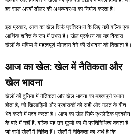
हर साल अरबों डॉलर की अर्थव्यवस्था का निर्माण करता है।
इस प्रकार, आज का खेल सिर्फ प्रतिस्पर्धा के लिए नहीं बल्कि एक
आर्थिक शक्ति के रूप में उभरा है। खेल प्रबंधन का यह विकास
खेलों के भविष्य में महत्वपूर्ण योगदान देने की संभावना को दिखाता है।
आज का खेल: खेल में नैतिकता और
खेल भावना
खेलों की दुनिया में नैतिकता और खेल भावना का महत्वपूर्ण स्थान
होता है, जो खिलाड़ियों और प्रशंसकों को सही और गलत के बीच
भेद करने में मदद करता है। आज का खेल सिर्फ एथलेटिक प्रदर्शन
के बारे में नहीं है, बल्कि यह उन मूल्यों का भी प्रतिनिधित्व करता है
जो सभी खेलों में निहित हैं। खेलों में नैतिकता का अर्थ है कि