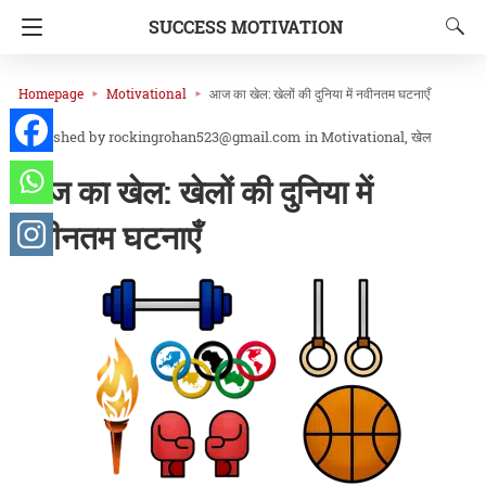
SUCCESS MOTIVATION
Homepage
Motivational
आज का खेल: खेलों की दुनिया में नवीनतम घटनाएँ
rockingrohan523@gmail.com
in
Motivational
खेल
आज का खेल: खेलों की दुनिया में
नवीनतम घटनाएँ