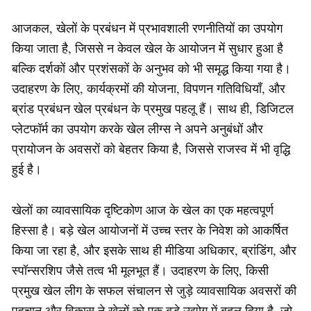
आजकल, खेलों के प्रबंधन में प्रभावशाली रणनीतियों का उपयोग
किया जाता है, जिससे न केवल खेल के आयोजन में सुधार हुआ है
बल्कि दर्शकों और प्रशंसकों के अनुभव को भी समृद्ध किया गया है।
उदाहरण के लिए, कार्यक्रमों की योजना, विपणन गतिविधियाँ, और
ब्रांड प्रबंधन खेल प्रबंधन के प्रमुख पहलू हैं। साथ ही, डिजिटल
प्लेटफॉर्म का उपयोग करके खेल लीग्स ने अपने अनुबंधों और
प्रायोजन के अवसरों को बेहतर किया है, जिससे राजस्व में भी वृद्धि
हुई है।
खेलों का व्यावसायिक दृष्टिकोण आज के खेल का एक महत्वपूर्ण
हिस्सा है। बड़े खेल आयोजनों में उच्च स्तर के निवेश को आकर्षित
किया जा रहा है, और इसके साथ ही मीडिया अधिकार, ब्रांडिंग, और
स्पॉन्सरशिप जैसे तत्व भी मूलभूत हैं। उदाहरण के लिए, किसी
प्रमुख खेल लीग के सफल संचालन से जुड़े व्यावसायिक अवसरों की
पहचान और विकास ने खेलों को एक बडे़ उद्योग में बदल दिया है, जो