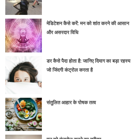
मेडिटेशन कैसे करें: मन को शांत करने की आसान
और असरदार विधि
डर कैसे पैदा होता है: जानिए दिमाग का बड़ा रहस्य
जो जिंदगी कंट्रोल करता है
संतुलित आहार के पोषक तत्व