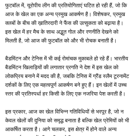
फुटबॉल में, यूरोपीय लीग की प्रतियोगिताएं घटित हो रही हैं, जो कि
आज के खेल का एक अन्य प्रमुख आकर्षण है। विशेषकर, प्रमुख
क्लबों के बीच की ख़ातिरदारी ने फैंस की उत्सुकता को बढ़ाया है।
इस खेल में हर मैच के साथ अद्भुत गोल और रणनीति देखने को
मिलती है, जो आज की फुटबॉल को और भी रोचक बनाती है।
बैडमिंटन और टेनिस में भी कई रोमांचक मुकाबले हो रहे हैं। भारतीय
बैडमिंटन खिलाड़ियों की लगातार प्रगति ने देश में इस खेल को
लोकप्रिय बनाने में मदद की है, जबकि टेनिस में ग्रैंड स्लैम टूरनामेंट
दर्शकों के लिए एक महत्वपूर्ण आकर्षण बने हुए हैं। इन खेलों में उच्च
स्तर की प्रतिस्पर्धा हर किसी के लिए एक नजरिया पेश करती है।
इस प्रकार, आज का खेल विभिन्न गतिविधियों से भरपूर है, जो न
केवल खेलों की दुनिया को समृद्ध बनाता है बल्कि खेल प्रेमियों को भी
आकर्षित करता है। आगे चलकर, इस क्षेत्र में होने वाले अन्य