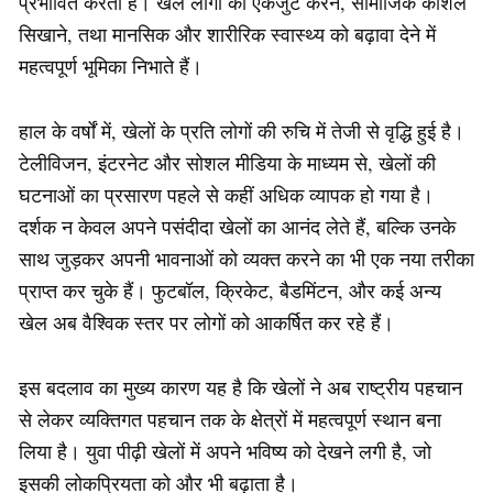
प्रभावित करता है। खेल लोगों को एकजुट करने, सामाजिक कौशल
सिखाने, तथा मानसिक और शारीरिक स्वास्थ्य को बढ़ावा देने में
महत्वपूर्ण भूमिका निभाते हैं।
हाल के वर्षों में, खेलों के प्रति लोगों की रुचि में तेजी से वृद्धि हुई है।
टेलीविजन, इंटरनेट और सोशल मीडिया के माध्यम से, खेलों की
घटनाओं का प्रसारण पहले से कहीं अधिक व्यापक हो गया है।
दर्शक न केवल अपने पसंदीदा खेलों का आनंद लेते हैं, बल्कि उनके
साथ जुड़कर अपनी भावनाओं को व्यक्त करने का भी एक नया तरीका
प्राप्त कर चुके हैं। फुटबॉल, क्रिकेट, बैडमिंटन, और कई अन्य
खेल अब वैश्विक स्तर पर लोगों को आकर्षित कर रहे हैं।
इस बदलाव का मुख्य कारण यह है कि खेलों ने अब राष्ट्रीय पहचान
से लेकर व्यक्तिगत पहचान तक के क्षेत्रों में महत्वपूर्ण स्थान बना
लिया है। युवा पीढ़ी खेलों में अपने भविष्य को देखने लगी है, जो
इसकी लोकप्रियता को और भी बढ़ाता है।