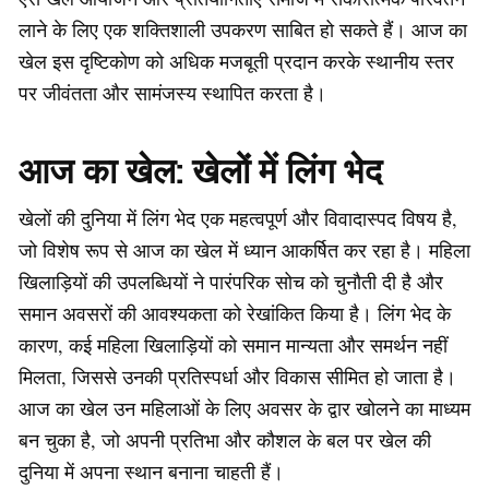
लाने के लिए एक शक्तिशाली उपकरण साबित हो सकते हैं। आज का
खेल इस दृष्टिकोण को अधिक मजबूती प्रदान करके स्थानीय स्तर
पर जीवंतता और सामंजस्य स्थापित करता है।
आज का खेल: खेलों में लिंग भेद
खेलों की दुनिया में लिंग भेद एक महत्वपूर्ण और विवादास्पद विषय है,
जो विशेष रूप से आज का खेल में ध्यान आकर्षित कर रहा है। महिला
खिलाड़ियों की उपलब्धियों ने पारंपरिक सोच को चुनौती दी है और
समान अवसरों की आवश्यकता को रेखांकित किया है। लिंग भेद के
कारण, कई महिला खिलाड़ियों को समान मान्यता और समर्थन नहीं
मिलता, जिससे उनकी प्रतिस्पर्धा और विकास सीमित हो जाता है।
आज का खेल उन महिलाओं के लिए अवसर के द्वार खोलने का माध्यम
बन चुका है, जो अपनी प्रतिभा और कौशल के बल पर खेल की
दुनिया में अपना स्थान बनाना चाहती हैं।