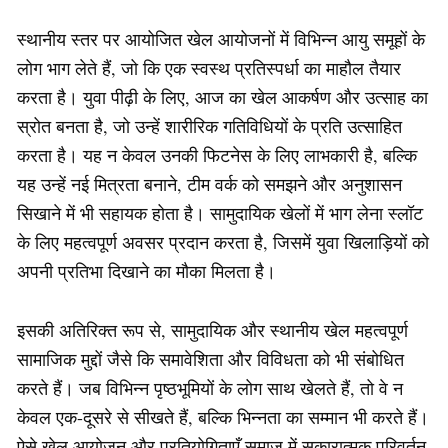
स्थानीय स्तर पर आयोजित खेल आयोजनों में विभिन्न आयु समूहों के
लोग भाग लेते हैं, जो कि एक स्वस्थ प्रतिस्पर्धा का माहौल तैयार
करता है। युवा पीढ़ी के लिए, आज का खेल आकर्षण और उत्साह का
स्रोत बनता है, जो उन्हें शारीरिक गतिविधियों के प्रति उत्साहित
करता है। यह न केवल उनकी फिटनेस के लिए लाभकारी है, बल्कि
यह उन्हें नई मित्रता बनाने, टीम वर्क को समझने और अनुशासन
सिखाने में भी सहायक होता है। सामुदायिक खेलों में भाग लेना स्लॉट
के लिए महत्वपूर्ण अवसर प्रदान करता है, जिसमें युवा खिलाड़ियों को
अपनी प्रतिभा दिखाने का मौका मिलता है।
इसकी अतिरिक्त रूप से, सामुदायिक और स्थानीय खेल महत्वपूर्ण
सामाजिक मुद्दों जैसे कि समावेशिता और विविधता को भी संबोधित
करते हैं। जब विभिन्न पृष्ठभूमियों के लोग साथ खेलते हैं, तो वे न
केवल एक-दूसरे से सीखते हैं, बल्कि भिन्नता का सम्मान भी करते हैं।
ऐसे खेल आयोजन और प्रतियोगिताएँ समाज में सकारात्मक परिवर्तन