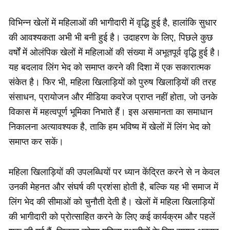
विभिन्न खेलों में महिलाओं की भागीदारी में वृद्धि हुई है, हालांकि सुधार
की आवश्यकता अभी भी बनी हुई है। उदाहरण के लिए, पिछले कुछ
वर्षों में ओलंपिक खेलों में महिलाओं की संख्या में अभूतपूर्व वृद्धि हुई है।
यह बदलाव लिंग भेद को समाप्त करने की दिशा में एक सकारात्मक
संकेत है। फिर भी, महिला खिलाड़ियों को पुरुष खिलाड़ियों की तरह
संसाधन, प्रायोजन और मीडिया कवरेज प्राप्त नहीं होता, जो उनके
विकास में महत्वपूर्ण भूमिका निभाते हैं। इस असमानता का समाधान
निकालना अत्यावश्यक है, ताकि हम भविष्य में खेलों में लिंग भेद को
समाप्त कर सकें।
महिला खिलाड़ियों की उपलब्धियों पर ध्यान केंद्रित करने से न केवल
उनकी मेहनत और संघर्ष की प्रशंसा होती है, बल्कि यह भी समाज में
लिंग भेद की सीमाओं को चुनौती देती है। खेलों में महिला खिलाड़ियों
की भागीदारी को प्रोत्साहित करने के लिए कई कार्यक्रम और पहलें