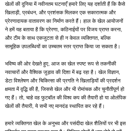
खेलों की दुनिया में नवीनतम घटनाएँ हमारे लिए यह दर्शाती हैं कि कैसे
खिलाड़ी, प्रबंधन, और प्रशंसक मिलकर एक सकारात्मक और
प्रेरणादायक वातावरण का निर्माण करते हैं। हाल के खेल आयोजनों
ने हमें यह बताया है कि प्रेरणा, कठिनाईयों पर विजय प्राप्त करना,
और टीम के साथ एकजुटता से ही न केवल व्यक्तिगत, बल्कि
सामूहिक उपलब्धियों का उच्चतम स्तर प्राप्त किया जा सकता है।
भविष्य की ओर देखते हुए, आज का खेल स्पष्ट रूप से तकनीकी
नवाचारों और वैश्विक जुड़ाव की दिशा में बढ़ रहा है। खेल विज्ञान,
डेटा विश्लेषण और चिकित्सा की प्रगति ने खिलाड़ियों की प्रदर्शन
क्षमता में वृद्धि की है, जिससे खेल और भी रोमांचक और चुनौतीपूर्ण हो
गए हैं। तो, चाहे वह फुटबॉल की विश्व कप की तैयारी हो या ओलंपिक
खेलों की तैयारी, ये सभी नए मानदंड स्थापित कर रहे हैं।
हमारे व्यक्तिगत खेल के अनुभव और पसंदीदा खेल शैलियों पर भी इस