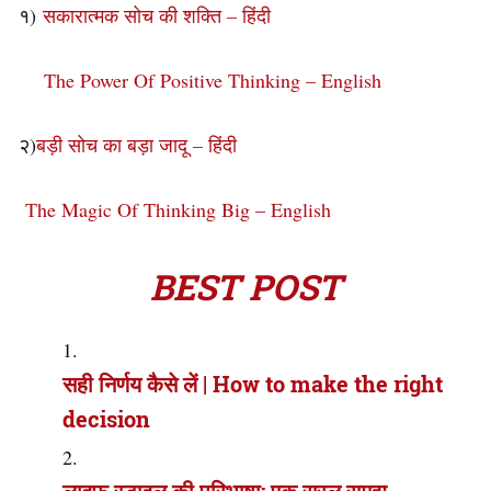
१)
सकारात्मक सोच की शक्ति – हिंदी
The Power Of Positive Thinking – English
२)
बड़ी सोच का बड़ा जादू – हिंदी
The Magic Of Thinking Big – English
BEST POST
सही निर्णय कैसे लें | How to make the right
decision