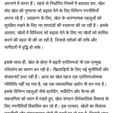
अपनाने में तत्पर हैं। पहले से निर्धारित नियमों में बदलाव कर, खेल
संघ खेल की गुणवत्ता को बढ़ावा देने के लिए विभिन्न रणनीतियाँ
अपना रहे हैं। उदाहरण के लिए, खेल के धारणात्मक पहलुओं को
सुरक्षित रखने के लिए नए मापदंडों की स्थापना की जा रही है। इसके
अलावा, खेलों में विविधता को बढ़ावा देने के लिए नए खेलों को शामिल
करने की पहल भी की जा रही है, जिससे दर्शकों की रुचि और
भागीदारी में वृद्धि हो सके।
इसके साथ ही, खेल के क्षेत्र में बढ़ती प्रतिस्पर्धा भी एक प्रमुख
परिवर्तन का कारण बन रही है। खिलाड़ियों के लिए नई चुनौतियाँ और
संभावनाएँ उभर रही हैं। आज का खेल महज एक प्रतिस्पर्धात्मक
गतिविधि नहीं रह गया है; यह एक व्यवसायिक उद्योग भी बन गया है।
इसके विभिन्न पहलुओं जैसे ब्रांडिंग, मार्केटिंग और फैन्स की
सहभागिता को ध्यान में रखते हुए, खेल संगठन दीर्घकालिक विकास के
लिए रणनीतियाँ विकसित कर रहे हैं। इस प्रकार, खेलों का विकास