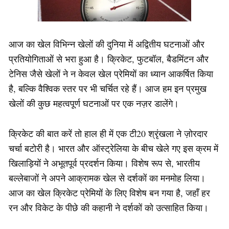
आज का खेल विभिन्न खेलों की दुनिया में अद्वितीय घटनाओं और
प्रतियोगिताओं से भरा हुआ है। क्रिकेट, फुटबॉल, बैडमिंटन और
टेनिस जैसे खेलों ने न केवल खेल प्रेमियों का ध्यान आकर्षित किया
है, बल्कि वैश्विक स्तर पर भी चर्चित रहे हैं। आज हम इन प्रमुख
खेलों की कुछ महत्वपूर्ण घटनाओं पर एक नज़र डालेंगे।
क्रिकेट की बात करें तो हाल ही में एक टी20 श्रृंखला ने ज़ोरदार
चर्चा बटोरी है। भारत और ऑस्ट्रेलिया के बीच खेले गए इस क्रम में
खिलाड़ियों ने अभूतपूर्व प्रदर्शन किया। विशेष रूप से, भारतीय
बल्लेबाजों ने अपने आक्रामक खेल से दर्शकों का मनमोह लिया।
आज का खेल क्रिकेट प्रेमियों के लिए विशेष बन गया है, जहाँ हर
रन और विकेट के पीछे की कहानी ने दर्शकों को उत्साहित किया।