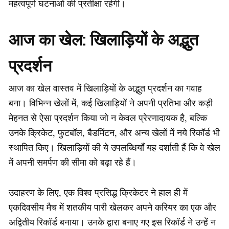
महत्वपूर्ण घटनाओं की प्रतीक्षा रहेगी।
आज का खेल: खिलाड़ियों के अद्भुत
प्रदर्शन
आज का खेल वास्तव में खिलाड़ियों के अद्भुत प्रदर्शन का गवाह
बना। विभिन्न खेलों में, कई खिलाड़ियों ने अपनी प्रतिभा और कड़ी
मेहनत से ऐसा प्रदर्शन किया जो न केवल प्रेरणादायक है, बल्कि
उनके क्रिकेट, फुटबॉल, बैडमिंटन, और अन्य खेलों में नये रिकॉर्ड भी
स्थापित किए। खिलाड़ियों की ये उपलब्धियाँ यह दर्शाती हैं कि वे खेल
में अपनी समर्पण की सीमा को बढ़ा रहे हैं।
उदाहरण के लिए, एक विश्व प्रसिद्ध क्रिकेटर ने हाल ही में
एकदिवसीय मैच में शतकीय पारी खेलकर अपने करियर का एक और
अद्वितीय रिकॉर्ड बनाया। उनके द्वारा बनाए गए इस रिकॉर्ड ने उन्हें न