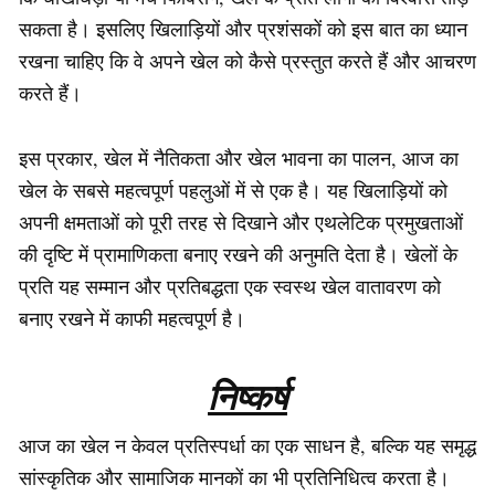
सकता है। इसलिए खिलाड़ियों और प्रशंसकों को इस बात का ध्यान
रखना चाहिए कि वे अपने खेल को कैसे प्रस्तुत करते हैं और आचरण
करते हैं।
इस प्रकार, खेल में नैतिकता और खेल भावना का पालन, आज का
खेल के सबसे महत्वपूर्ण पहलुओं में से एक है। यह खिलाड़ियों को
अपनी क्षमताओं को पूरी तरह से दिखाने और एथलेटिक प्रमुखताओं
की दृष्टि में प्रामाणिकता बनाए रखने की अनुमति देता है। खेलों के
प्रति यह सम्मान और प्रतिबद्धता एक स्वस्थ खेल वातावरण को
बनाए रखने में काफी महत्वपूर्ण है।
निष्कर्ष
आज का खेल न केवल प्रतिस्पर्धा का एक साधन है, बल्कि यह समृद्ध
सांस्कृतिक और सामाजिक मानकों का भी प्रतिनिधित्व करता है।