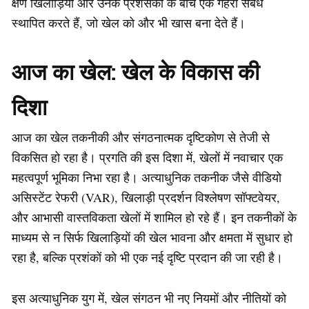
क्षण खिलाड़ियों और उनके प्रशंसकों के बीच एक गहरी संबंध
स्थापित करते हैं, जो खेल को और भी खास बना देते हैं।
आज का खेल: खेल के विकास की
दिशा
आज का खेल तकनीकी और संगठनात्मक दृष्टिकोण से तेजी से
विकसित हो रहा है। प्रगति की इस दिशा में, खेलों में नवाचार एक
महत्वपूर्ण भूमिका निभा रहा है। अत्याधुनिक तकनीक जैसे वीडियो
असिस्टेंट रेफरी (VAR), खिलाड़ी प्रदर्शन विश्लेषण सॉफ्टवेयर,
और आभासी वास्तविकता खेलों में शामिल हो रहे हैं। इन तकनीकों के
माध्यम से न सिर्फ खिलाड़ियों की खेल भावना और क्षमता में सुधार हो
रहा है, बल्कि प्रशंकों को भी एक नई दृष्टि प्रदान की जा रही है।
इस अत्याधुनिक युग में, खेल संगठन भी नए नियमों और नीतियों को