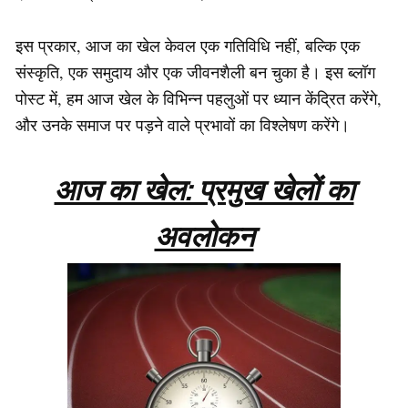
इस प्रकार, आज का खेल केवल एक गतिविधि नहीं, बल्कि एक
संस्कृति, एक समुदाय और एक जीवनशैली बन चुका है। इस ब्लॉग
पोस्ट में, हम आज खेल के विभिन्न पहलुओं पर ध्यान केंद्रित करेंगे,
और उनके समाज पर पड़ने वाले प्रभावों का विश्लेषण करेंगे।
आज का खेल: प्रमुख खेलों का
अवलोकन