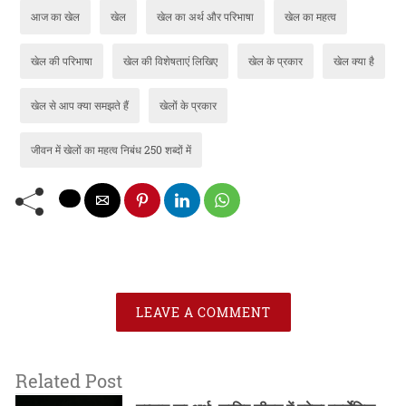
आज का खेल
खेल
खेल का अर्थ और परिभाषा
खेल का महत्व
खेल की परिभाषा
खेल की विशेषताएं लिखिए
खेल के प्रकार
खेल क्या है
खेल से आप क्या समझते हैं
खेलों के प्रकार
जीवन में खेलों का महत्व निबंध 250 शब्दों में
LEAVE A COMMENT
Related Post