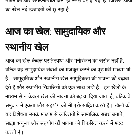
तकनीकी और संगठनात्मक दोनों ही स्तरों पर हो रहा है, जिससे आज
का खेल नई ऊंचाइयों को छू रहा है।
आज का खेल: सामुदायिक और
स्थानीय खेल
आज का खेल केवल प्रतिस्पर्धा और मनोरंजन का स्रोत नहीं है,
बल्कि यह सामुदायिक संबंधों को मजबूत करने का प्रभावी माध्यम भी
है। सामुदायिक और स्थानीय खेल सामूहिकता की भावना को बढ़ावा
देते हैं और स्थानीय निवासियों को एक साथ लाते हैं। इन खेलों के
माध्यम से न केवल खेल की भावना को बढ़ावा दिया जाता है, बल्कि वे
समुदाय में एकता और सहयोग को भी प्रोत्साहित करते हैं। खेलों की
यह विशेषता उनके माध्यम से व्यक्तियों में सामाजिक संबंध बनाने,
साझा अनुभव और सहयोग की भावना को विकसित करने में मदद
करती है।