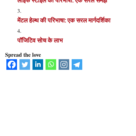
लाइफ स्टाइल की परिभाषा: एक सरल समझ
मेंटल हेल्थ की परिभाषा: एक सरल मार्गदर्शिका
पॉजिटिव सोच के लाभ
Spread the love