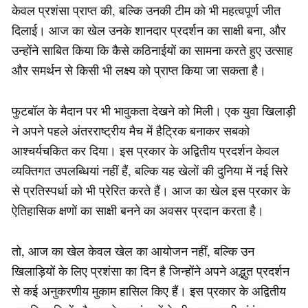
केवल प्रशंसा प्राप्त की, बल्कि उनकी टीम को भी महत्वपूर्ण जीत
दिलाई। आज का खेल उनके शानदार प्रदर्शन का साक्षी बना, और
उन्होंने साबित किया कि कैसे कठिनाईयों का सामना करते हुए उत्साह
और समर्थन से किसी भी लक्ष्य को प्राप्त किया जा सकता है।
फुटबॉल के मैदान पर भी भावुकता देखने को मिली। एक युवा खिलाड़ी
ने अपने पहले अंतरराष्ट्रीय मैच में हैट्रिक बनाकर सबको
आश्चर्यचकित कर दिया। इस प्रकार के अद्वितीय प्रदर्शन केवल
व्यक्तिगत उपलब्धियां नहीं हैं, बल्कि यह खेलों की दुनिया में नई सिरे
से प्रतिस्पर्धा को भी प्रेरित करते हैं। आज का खेल इस प्रकार के
ऐतिहासिक क्षणों का साक्षी बनने का अवसर प्रदान करता है।
तो, आज का खेल केवल खेल का आयोजन नहीं, बल्कि उन
खिलाड़ियों के लिए प्रशंसा का दिन है जिन्होंने अपने अद्भुत प्रदर्शन
से कई अनुकरणीय मुकाम हासिल किए हैं। इस प्रकार के अद्वितीय