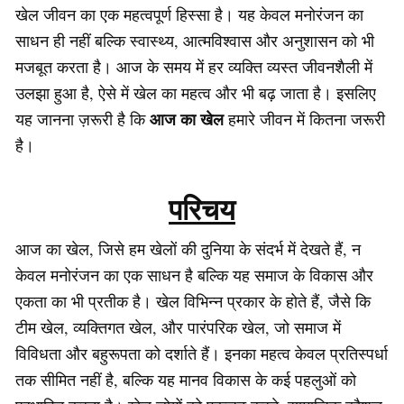
खेल जीवन का एक महत्वपूर्ण हिस्सा है। यह केवल मनोरंजन का
साधन ही नहीं बल्कि स्वास्थ्य, आत्मविश्वास और अनुशासन को भी
मजबूत करता है। आज के समय में हर व्यक्ति व्यस्त जीवनशैली में
उलझा हुआ है, ऐसे में खेल का महत्व और भी बढ़ जाता है। इसलिए
आज का खेल
यह जानना ज़रूरी है कि
हमारे जीवन में कितना जरूरी
है।
परिचय
आज का खेल, जिसे हम खेलों की दुनिया के संदर्भ में देखते हैं, न
केवल मनोरंजन का एक साधन है बल्कि यह समाज के विकास और
एकता का भी प्रतीक है। खेल विभिन्न प्रकार के होते हैं, जैसे कि
टीम खेल, व्यक्तिगत खेल, और पारंपरिक खेल, जो समाज में
विविधता और बहुरूपता को दर्शाते हैं। इनका महत्व केवल प्रतिस्पर्धा
तक सीमित नहीं है, बल्कि यह मानव विकास के कई पहलुओं को