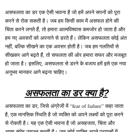
असफलता का डर एक ऐसी भावना है जो हमें अपने सपनों को पूरा
करने से रोक सकती है। जब हम किसी काम में असफल होने की
चिंता करने लगते हैं, तो हमारा आत्मविश्वास कमजोर हो जाता है और
हम नए अवसरों को अपनाने से डरते हैं। लेकिन असफलता कोई अंत
नहीं, बल्कि सीखने का एक अवसर होती है। जब हम गलतियों से
सीखकर आगे बढ़ते हैं, तो सफलता की ओर हमारा सफर और मजबूत
हो जाता है। इसलिए, असफलता से डरने के बजाय हमें इसे एक नया
अनुभव मानकर आगे बढ़ना चाहिए।
असफलता का डर क्या है?
असफलता का डर, जिसे अंग्रेजी में “fear of failure” कहा जाता
है, एक मानसिक स्थिति है जो व्यक्ति को अपने लक्ष्यों को पूरा करने
से रोकती है। यह एक ऐसी भावना है जो असहजता, चिंता और
आत्म-संदेह उत्पन्न करती है। जब कोई व्यक्ति अपने प्रयासों में