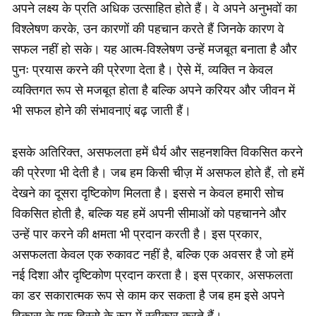
अपने लक्ष्य के प्रति अधिक उत्साहित होते हैं। वे अपने अनुभवों का
विश्लेषण करके, उन कारणों की पहचान करते हैं जिनके कारण वे
सफल नहीं हो सके। यह आत्म-विश्लेषण उन्हें मजबूत बनाता है और
पुनः प्रयास करने की प्रेरणा देता है। ऐसे में, व्यक्ति न केवल
व्यक्तिगत रूप से मजबूत होता है बल्कि अपने करियर और जीवन में
भी सफल होने की संभावनाएं बढ़ जाती हैं।
इसके अतिरिक्त, असफलता हमें धैर्य और सहनशक्ति विकसित करने
की प्रेरणा भी देती है। जब हम किसी चीज़ में असफल होते हैं, तो हमें
देखने का दूसरा दृष्टिकोण मिलता है। इससे न केवल हमारी सोच
विकसित होती है, बल्कि यह हमें अपनी सीमाओं को पहचानने और
उन्हें पार करने की क्षमता भी प्रदान करती है। इस प्रकार,
असफलता केवल एक रुकावट नहीं है, बल्कि एक अवसर है जो हमें
नई दिशा और दृष्टिकोण प्रदान करता है। इस प्रकार, असफलता
का डर सकारात्मक रूप से काम कर सकता है जब हम इसे अपने
विकास के एक हिस्से के रूप में स्वीकार करते हैं।