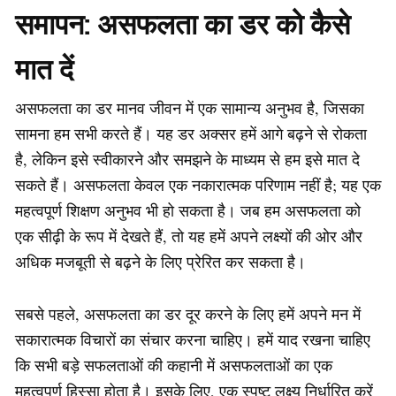
समापन: असफलता का डर को कैसे
मात दें
असफलता का डर मानव जीवन में एक सामान्य अनुभव है, जिसका
सामना हम सभी करते हैं। यह डर अक्सर हमें आगे बढ़ने से रोकता
है, लेकिन इसे स्वीकारने और समझने के माध्यम से हम इसे मात दे
सकते हैं। असफलता केवल एक नकारात्मक परिणाम नहीं है; यह एक
महत्वपूर्ण शिक्षण अनुभव भी हो सकता है। जब हम असफलता को
एक सीढ़ी के रूप में देखते हैं, तो यह हमें अपने लक्ष्यों की ओर और
अधिक मजबूती से बढ़ने के लिए प्रेरित कर सकता है।
सबसे पहले, असफलता का डर दूर करने के लिए हमें अपने मन में
सकारात्मक विचारों का संचार करना चाहिए। हमें याद रखना चाहिए
कि सभी बड़े सफलताओं की कहानी में असफलताओं का एक
महत्वपूर्ण हिस्सा होता है। इसके लिए, एक स्पष्ट लक्ष्य निर्धारित करें