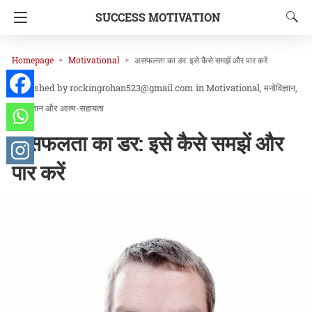
SUCCESS MOTIVATION
Homepage
Motivational
असफलता का डर: इसे कैसे समझें और पार करें
rockingrohan523@gmail.com
in
Motivational
मनोविज्ञान
मनोविज्ञान और आत्म-सहायता
असफलता का डर: इसे कैसे समझें और
पार करें