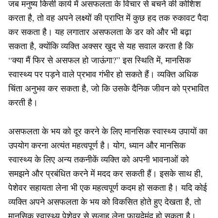
जब मनुष्य किसी कार्य में असफलता के विचार से बचने की कोशिश
करता है, तो वह अपने लक्ष्यों की प्राप्ति में कुछ हद तक रुकावट पैदा
कर सकता है। यह लगातार असफलता के डर को और भी बढ़ा
सकता है, क्योंकि व्यक्ति अक्सर खुद से यह सवाल करता है कि
“क्या मैं फिर से असफल हो जाऊंगा?” इस स्थिति में, मानसिक
स्वास्थ्य पर पड़ने वाले प्रभाव गंभीर हो सकते हैं। व्यक्ति अधिक
चिंता अनुभव कर सकता है, जो कि उसके दैनिक जीवन को प्रभावित
करती है।
असफलता के भय को दूर करने के लिए मानसिक स्वास्थ्य उपायों का
उपयोग करना अत्यंत महत्वपूर्ण है। योग, ध्यान और मानसिक
स्वास्थ्य के लिए अन्य तकनीकें व्यक्ति को अपनी भावनाओं को
समझने और प्रबंधित करने में मदद कर सकती हैं। इसके साथ ही,
पेशेवर सहायता लेना भी एक महत्वपूर्ण कदम हो सकता है। यदि कोई
व्यक्ति अपने असफलता के भय को विकसित होते हुए देखता है, तो
मानसिक स्वास्थ्य पेशेवर से सलाह लेना फायदेमंद हो सकता है।