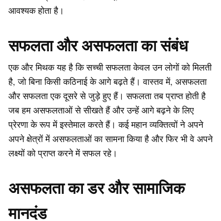
आवश्यक होता है।
सफलता और असफलता का संबंध
एक और मिथक यह है कि सच्ची सफलता केवल उन लोगों को मिलती
है, जो बिना किसी कठिनाई के आगे बढ़ते हैं। वास्तव में, असफलता
और सफलता एक दूसरे से जुड़े हुए हैं। सफलता तब प्राप्त होती है
जब हम असफलताओं से सीखते हैं और उन्हें आगे बढ़ने के लिए
प्रेरणा के रूप में इस्तेमाल करते हैं। कई महान व्यक्तित्वों ने अपने
अपने क्षेत्रों में असफलताओं का सामना किया है और फिर भी वे अपने
लक्ष्यों को प्राप्त करने में सफल रहे।
असफलता का डर और सामाजिक
मानदंड