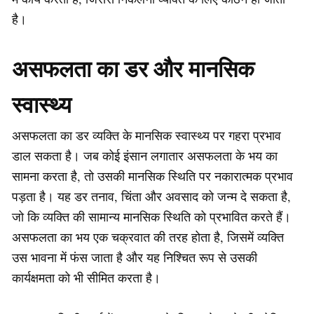
है।
असफलता का डर और मानसिक
स्वास्थ्य
असफलता का डर व्यक्ति के मानसिक स्वास्थ्य पर गहरा प्रभाव
डाल सकता है। जब कोई इंसान लगातार असफलता के भय का
सामना करता है, तो उसकी मानसिक स्थिति पर नकारात्मक प्रभाव
पड़ता है। यह डर तनाव, चिंता और अवसाद को जन्म दे सकता है,
जो कि व्यक्ति की सामान्य मानसिक स्थिति को प्रभावित करते हैं।
असफलता का भय एक चक्रवात की तरह होता है, जिसमें व्यक्ति
उस भावना में फंस जाता है और यह निश्चित रूप से उसकी
कार्यक्षमता को भी सीमित करता है।