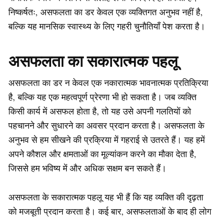
निष्कर्षतः, असफलता का डर केवल एक व्यक्तिगत अनुभव नहीं है,
बल्कि यह मानसिक स्वास्थ्य के लिए गहरी चुनौतियाँ पेश करता है।
असफलता का सकारात्मक पहलू
असफलता का डर न केवल एक नकारात्मक भावनात्मक प्रतिक्रिया
है, बल्कि यह एक महत्वपूर्ण प्रेरणा भी हो सकता है। जब व्यक्ति
किसी कार्य में असफल होता है, तो यह उसे अपनी गलतियों को
पहचानने और सुधारने का अवसर प्रदान करता है। असफलता के
अनुभव से हम सीखने की प्रक्रिया में गहराई से उतरते हैं। यह हमें
अपने कौशल और क्षमताओं का मूल्यांकन करने का मौका देता है,
जिससे हम भविष्य में और अधिक सक्षम बन सकते हैं।
असफलता के सकारात्मक पहलू यह भी हैं कि यह व्यक्ति की दृढ़ता
को मजबूती प्रदान करता है। कई बार, असफलताओं के बाद ही लोग