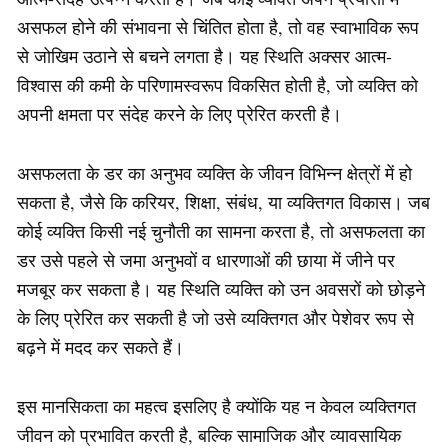
असफल होने की संभावना से चिंतित होता है, तो वह स्वाभाविक रूप
से जोखिम उठाने से बचने लगता है। यह स्थिति अक्सर आत्म-
विश्वास की कमी के परिणामस्वरूप विकसित होती है, जो व्यक्ति को
अपनी क्षमता पर संदेह करने के लिए प्रेरित करती है।
असफलता के डर का अनुभव व्यक्ति के जीवन विभिन्न क्षेत्रों में हो
सकता है, जैसे कि करियर, शिक्षा, संबंध, या व्यक्तिगत विकास। जब
कोई व्यक्ति किसी नई चुनौती का सामना करता है, तो असफलता का
डर उसे पहले से जमा अनुभवों व धारणाओं की छाया में जीने पर
मजबूर कर सकता है। यह स्थिति व्यक्ति को उन अवसरों को छोड़ने
के लिए प्रेरित कर सकती है जो उसे व्यक्तिगत और पेशेवर रूप से
बढ़ने में मदद कर सकते हैं।
इस मानसिकता का महत्व इसलिए है क्योंकि यह न केवल व्यक्तिगत
जीवन को प्रभावित करती है, बल्कि सामाजिक और व्यावसायिक