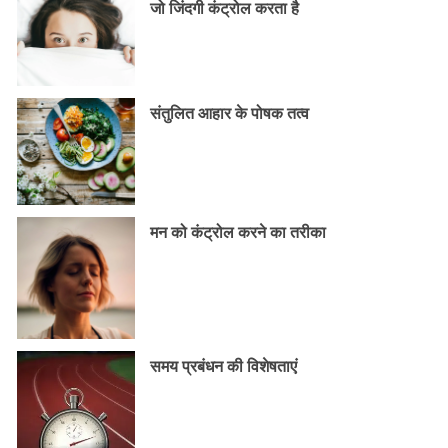
जो जिंदगी कंट्रोल करता है
संतुलित आहार के पोषक तत्व
मन को कंट्रोल करने का तरीका
समय प्रबंधन की विशेषताएं