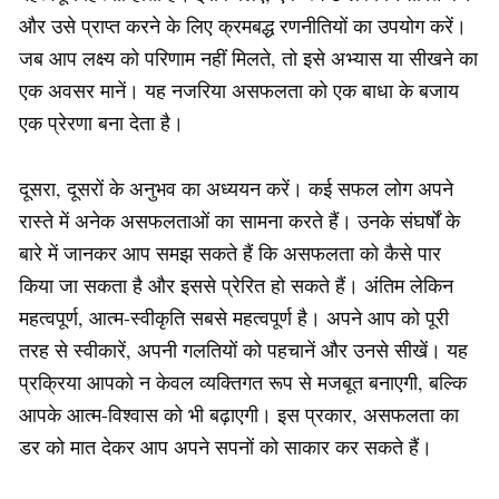
और उसे प्राप्त करने के लिए क्रमबद्ध रणनीतियों का उपयोग करें।
जब आप लक्ष्य को परिणाम नहीं मिलते, तो इसे अभ्यास या सीखने का
एक अवसर मानें। यह नजरिया असफलता को एक बाधा के बजाय
एक प्रेरणा बना देता है।
दूसरा, दूसरों के अनुभव का अध्ययन करें। कई सफल लोग अपने
रास्ते में अनेक असफलताओं का सामना करते हैं। उनके संघर्षों के
बारे में जानकर आप समझ सकते हैं कि असफलता को कैसे पार
किया जा सकता है और इससे प्रेरित हो सकते हैं। अंतिम लेकिन
महत्वपूर्ण, आत्म-स्वीकृति सबसे महत्वपूर्ण है। अपने आप को पूरी
तरह से स्वीकारें, अपनी गलतियों को पहचानें और उनसे सीखें। यह
प्रक्रिया आपको न केवल व्यक्तिगत रूप से मजबूत बनाएगी, बल्कि
आपके आत्म-विश्वास को भी बढ़ाएगी। इस प्रकार, असफलता का
डर को मात देकर आप अपने सपनों को साकार कर सकते हैं।