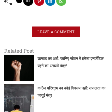
LEAVE A COMMENT
Related Post
उत्साह का अर्थ: जानिए जीवन में हमेशा एनर्जेटिक
रहने का असली मंत्र!
कठिन परिश्रम का कोई विकल्प नहीं: सफलता का
जादुई मंत्र