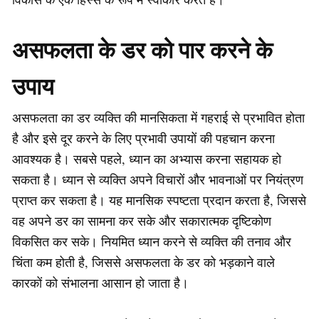
असफलता के डर को पार करने के
उपाय
असफलता का डर व्यक्ति की मानसिकता में गहराई से प्रभावित होता
है और इसे दूर करने के लिए प्रभावी उपायों की पहचान करना
आवश्यक है। सबसे पहले, ध्यान का अभ्यास करना सहायक हो
सकता है। ध्यान से व्यक्ति अपने विचारों और भावनाओं पर नियंत्रण
प्राप्त कर सकता है। यह मानसिक स्पष्टता प्रदान करता है, जिससे
वह अपने डर का सामना कर सके और सकारात्मक दृष्टिकोण
विकसित कर सके। नियमित ध्यान करने से व्यक्ति की तनाव और
चिंता कम होती है, जिससे असफलता के डर को भड़काने वाले
कारकों को संभालना आसान हो जाता है।