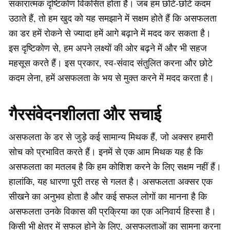
सकारात्मक दृष्टिकोण विकसित होता है। जब हम छोटे-छोटे कदम
उठाते हैं, तो हम खुद को यह समझाने में सक्षम होते हैं कि असफलता
का डर हमें रोकने से ज्यादा हमें आगे बढ़ाने में मदद कर सकता है।
इस दृष्टिकोण से, हम अपने लक्ष्यों की ओर बढ़ने में और भी सहज
महसूस करते हैं। इस प्रकार, स्व-संवाद संतुलित करना और छोटे
कदम लेना, हमें असफलता के भय से मुक्त करने में मदद करता है।
गैरसंवेदनशीलता और सचाई
असफलता के डर से जुड़े कई सामान्य मिथक हैं, जो अक्सर हमारी
सोच को प्रभावित करते हैं। इनमें से एक आम मिथक यह है कि
असफलता का मतलब है कि हम कोशिश करने के लिए सक्षम नहीं हैं।
हालांकि, यह धारणा पूरी तरह से गलत है। असफलता अक्सर एक
सीखने का अनुभव होता है और कई सफल लोगों का मानना है कि
असफलता उनके विकास की प्रक्रिया का एक अनिवार्य हिस्सा है।
किसी भी क्षेत्र में सफल होने के लिए, असफलताओं का सामना करना