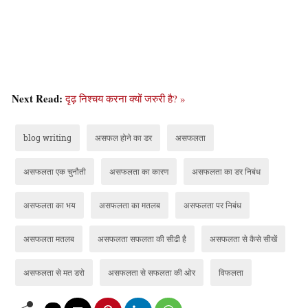
Next Read:
दृढ़ निश्चय करना क्यों जरुरी है? »
blog writing
असफल होने का डर
असफलता
असफलता एक चुनौती
असफलता का कारण
असफलता का डर निबंध
असफलता का भय
असफलता का मतलब
असफलता पर निबंध
असफलता मतलब
असफलता सफलता की सीढी है
असफलता से कैसे सीखें
असफलता से मत डरो
असफलता से सफलता की ओर
विफलता