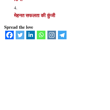
मेहनत सफलता की कुंजी
Spread the love