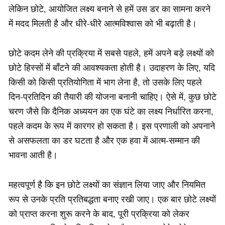
लेकिन छोटे, आयोजित लक्ष्य बनाने से हमें उस डर का सामना करने
में मदद मिलती है और धीरे-धीरे आत्मविश्वास को भी बढ़ाती है।
छोटे कदम लेने की प्रक्रिया में सबसे पहले, हमें अपने बड़े लक्ष्यों को
छोटे हिस्सों में बाँटने की आवश्यकता होती है। उदाहरण के लिए, यदि
किसी को किसी प्रतियोगिता में भाग लेना है, तो उसके लिए पहले
दिन-प्रतिदिन की तैयारी की योजना बनानी चाहिए। ऐसे में, कुछ छोटे
चरण जैसे कि दैनिक अध्ययन का एक घंटे का लक्ष्य निर्धारित करना,
पहले कदम के रूप में कारगर हो सकता है। इस प्रणाली को अपनाने
से असफलता का डर घटता है और एक हवा में आत्म-सम्मान की
भावना आती है।
महत्वपूर्ण है कि इन छोटे लक्ष्यों का संज्ञान लिया जाए और नियमित
रूप से उनके प्रति प्रतिबद्धता बनाए रखी जाए। एक बार छोटे लक्ष्यों
को प्राप्त करना शुरू करने के बाद, पूरी प्रक्रिया को लेकर