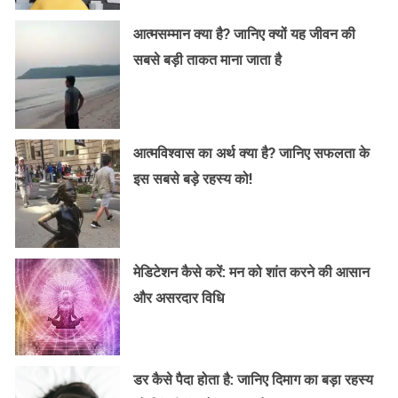
आत्मसम्मान क्या है? जानिए क्यों यह जीवन की
सबसे बड़ी ताकत माना जाता है
आत्मविश्वास का अर्थ क्या है? जानिए सफलता के
इस सबसे बड़े रहस्य को!
मेडिटेशन कैसे करें: मन को शांत करने की आसान
और असरदार विधि
डर कैसे पैदा होता है: जानिए दिमाग का बड़ा रहस्य