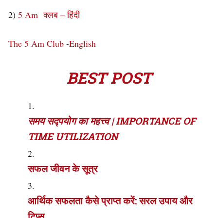
2)
5 Am क्लब – हिंदी
The 5 Am Club -English
BEST POST
समय सद्पयोग का महत्त्व | IMPORTANCE OF
TIME UTILIZATION
सफल जीवन के सूत्र
आर्थिक सफलता कैसे प्राप्त करें: सरल उपाय और
टिप्स