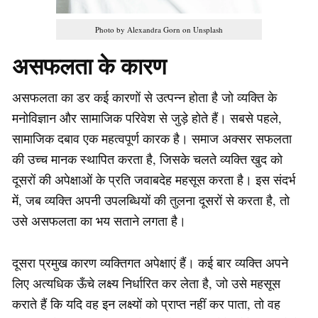
Photo by Alexandra Gorn on Unsplash
असफलता के कारण
असफलता का डर कई कारणों से उत्पन्न होता है जो व्यक्ति के
मनोविज्ञान और सामाजिक परिवेश से जुड़े होते हैं। सबसे पहले,
सामाजिक दबाव एक महत्वपूर्ण कारक है। समाज अक्सर सफलता
की उच्च मानक स्थापित करता है, जिसके चलते व्यक्ति खुद को
दूसरों की अपेक्षाओं के प्रति जवाबदेह महसूस करता है। इस संदर्भ
में, जब व्यक्ति अपनी उपलब्धियों की तुलना दूसरों से करता है, तो
उसे असफलता का भय सताने लगता है।
दूसरा प्रमुख कारण व्यक्तिगत अपेक्षाएं हैं। कई बार व्यक्ति अपने
लिए अत्यधिक ऊँचे लक्ष्य निर्धारित कर लेता है, जो उसे महसूस
कराते हैं कि यदि वह इन लक्ष्यों को प्राप्त नहीं कर पाता, तो वह