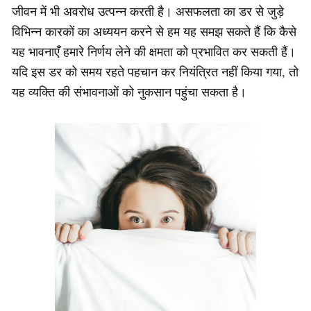
जीवन में भी अवरोध उत्पन्न करती है। असफलता का डर से जुड़े
विभिन्न कारकों का अध्ययन करने से हम यह समझ सकते हैं कि कैसे
यह भावनाएँ हमारे निर्णय लेने की क्षमता को प्रभावित कर सकती हैं।
यदि इस डर को समय रहते पहचान कर नियंत्रित नहीं किया गया, तो
यह व्यक्ति की संभावनाओं को नुकसान पहुंचा सकता है।