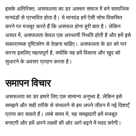
इसके अतिरिक्त, असफलता का डर अक्सर समाज में बने सामाजिक
मानदंडों से प्रभावित होता है। ये मानदंड हमें ऐसी सोच विकसित
करने पर मजबूर करते हैं कि असफल होना बुरी बात है। लेकिन
असल में, असफलता केवल एक अस्थायी स्थिति होती है और हमें इसे
सकारात्मक दृष्टिकोण से देखना चाहिए। असफलता के डर को पार
करना इसलिए महत्वपूर्ण है, क्योंकि यह हमें विकास और खुद को
सुधारने के अवसर प्रदान करता है।
समापन विचार
असफलता का डर हमारे लिए एक सामान्य अनुभव है, लेकिन इसे
समझने और सही तरीके से संभालने से हम अपने जीवन में नई दिशाएँ
प्राप्त कर सकते हैं। लम्बे समय में, यह समझदारी हमें मजबूत
बनाएगी और हमें अपने लक्ष्यों की ओर आगे बढ़ने में मदद करेगी।