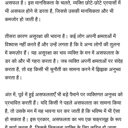
असफल है। इस मानसिकता के चलते, व्यक्ति छोटे-छोटे प्रयासों में
भी असफल होने से डरता है, जिससे उसकी मानसिकता और भी
कमजोर हो जाती है।
तीसरा कारण असुरक्षा की भावना है। कई लोग अपनी क्षमताओं में
विश्वास नहीं करते हैं और उन्हें लगता है कि वे अन्य लोगों की तुलना
में कमज़ोर हैं। यह असुरक्षा का भाव व्यक्ति के मन में असफलता के
डर को और भी गहरा करता है। जब व्यक्ति अपनी क्षमताओं पर संदेह
करता है, तो वह किसी भी चुनौती का सामना करने में झिझक अनुभव
करता है।
अंत में, पूर्व में हुई असफलताएँ भी बड़े पैमाने पर व्यक्तिगत अनुभव को
प्रभावित करती हैं। यदि किसी ने पहले असफलता का सामना किया
है, तो उसके मन में यह भावना घर कर जाती है कि भविष्य में भी ऐसा
हो सकता है। इस प्रकार, असफलता का भय एक चक्रव्यूह के रूप
में कार्य करता है, जिससे निकलना व्यक्ति के लिए कठिन हो जाता