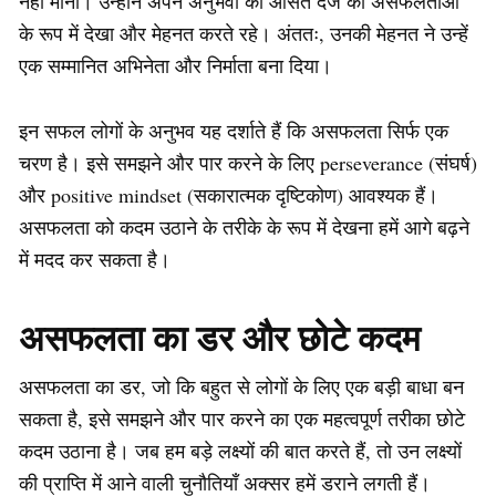
नहीं मानी। उन्होंने अपने अनुभवों को औसत दर्जे की असफलताओं
के रूप में देखा और मेहनत करते रहे। अंततः, उनकी मेहनत ने उन्हें
एक सम्मानित अभिनेता और निर्माता बना दिया।
इन सफल लोगों के अनुभव यह दर्शाते हैं कि असफलता सिर्फ एक
चरण है। इसे समझने और पार करने के लिए perseverance (संघर्ष)
और positive mindset (सकारात्मक दृष्टिकोण) आवश्यक हैं।
असफलता को कदम उठाने के तरीके के रूप में देखना हमें आगे बढ़ने
में मदद कर सकता है।
असफलता का डर और छोटे कदम
असफलता का डर, जो कि बहुत से लोगों के लिए एक बड़ी बाधा बन
सकता है, इसे समझने और पार करने का एक महत्वपूर्ण तरीका छोटे
कदम उठाना है। जब हम बड़े लक्ष्यों की बात करते हैं, तो उन लक्ष्यों
की प्राप्ति में आने वाली चुनौतियाँ अक्सर हमें डराने लगती हैं।