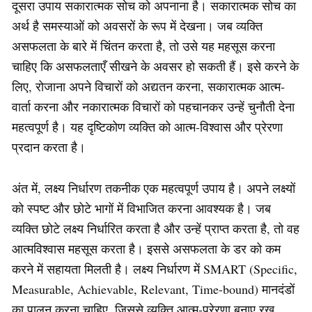
दूसरा उपाय सकारात्मक सोच को अपनाना है। सकारात्मक सोच का
अर्थ है समस्याओं को अवसरों के रूप में देखना। जब व्यक्ति
असफलता के बारे में चिंतन करता है, तो उसे यह महसूस करना
चाहिए कि असफलताएँ सीखने के अवसर हो सकती हैं। इसे करने के
लिए, रोजाना अपने विचारों को अद्यतन करना, सकारात्मक आत्म-
वार्ता करना और नकारात्मक विचारों को पहचानकर उन्हें चुनौती देना
महत्वपूर्ण है। यह दृष्टिकोण व्यक्ति को आत्म-विश्वास और प्रेरणा
प्रदान करता है।
अंत में, लक्ष्य निर्धारण तकनीक एक महत्वपूर्ण उपाय है। अपने लक्ष्यों
को स्पष्ट और छोटे भागों में विभाजित करना आवश्यक है। जब
व्यक्ति छोटे लक्ष्य निर्धारित करता है और उन्हें प्राप्त करता है, तो वह
आत्मविश्वास महसूस करता है। इससे असफलता के डर को कम
करने में सहायता मिलती है। लक्ष्य निर्धारण में SMART (Specific,
Measurable, Achievable, Relevant, Time-bound) मानदंडों
का पालन करना चाहिए, जिससे व्यक्ति आत्म-प्रेरणा बनाए रख