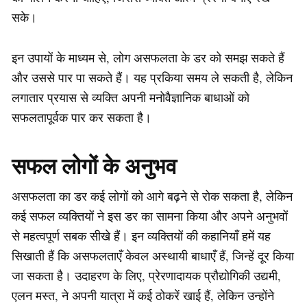
सके।
इन उपायों के माध्यम से, लोग असफलता के डर को समझ सकते हैं
और उससे पार पा सकते हैं। यह प्रकिया समय ले सकती है, लेकिन
लगातार प्रयास से व्यक्ति अपनी मनोवैज्ञानिक बाधाओं को
सफलतापूर्वक पार कर सकता है।
सफल लोगों के अनुभव
असफलता का डर कई लोगों को आगे बढ़ने से रोक सकता है, लेकिन
कई सफल व्यक्तियों ने इस डर का सामना किया और अपने अनुभवों
से महत्वपूर्ण सबक सीखे हैं। इन व्यक्तियों की कहानियाँ हमें यह
सिखाती हैं कि असफलताएँ केवल अस्थायी बाधाएँ हैं, जिन्हें दूर किया
जा सकता है। उदाहरण के लिए, प्रेरणादायक प्रौद्योगिकी उद्यमी,
एलन मस्त, ने अपनी यात्रा में कई ठोकरें खाई हैं, लेकिन उन्होंने