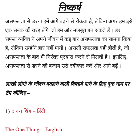
निष्कर्ष
असफलता से डरना हमें आगे बढ़ने से रोकता है, लेकिन अगर हम इसे
एक सबक की तरह लेंगे, तो हम और मजबूत बन सकते हैं। हर
सफल व्यक्ति ने अपने जीवन में कई बार असफलता का सामना किया
है, लेकिन उन्होंने हार नहीं मानी। असली सफलता वही होती है, जो
असफलता के बाद भी निरंतर प्रयास करने से मिलती है। इसलिए,
असफलता से डरने की बजाय उसे स्वीकार करें और आगे बढ़ें।
लाखो लोगो के जीवन बदलने वाली किताबे पाने के लिए बुक नाम पर
टैप कीजिए –
1)
द वन थिंग – हिंदी
The One Thing – English