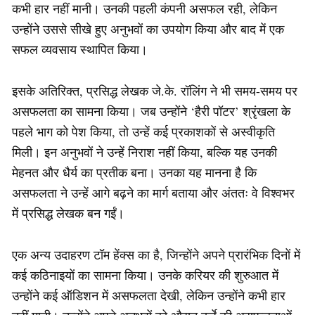
कभी हार नहीं मानी। उनकी पहली कंपनी असफल रही, लेकिन
उन्होंने उससे सीखे हुए अनुभवों का उपयोग किया और बाद में एक
सफल व्यवसाय स्थापित किया।
इसके अतिरिक्त, प्रसिद्ध लेखक जे.के. रॉलिंग ने भी समय-समय पर
असफलता का सामना किया। जब उन्होंने ‘हैरी पॉटर’ श्रृंखला के
पहले भाग को पेश किया, तो उन्हें कई प्रकाशकों से अस्वीकृति
मिली। इन अनुभवों ने उन्हें निराश नहीं किया, बल्कि यह उनकी
मेहनत और धैर्य का प्रतीक बना। उनका यह मानना है कि
असफलता ने उन्हें आगे बढ़ने का मार्ग बताया और अंततः वे विश्वभर
में प्रसिद्ध लेखक बन गईं।
एक अन्य उदाहरण टॉम हेंक्स का है, जिन्होंने अपने प्रारंभिक दिनों में
कई कठिनाइयों का सामना किया। उनके करियर की शुरुआत में
उन्होंने कई ऑडिशन में असफलता देखी, लेकिन उन्होंने कभी हार