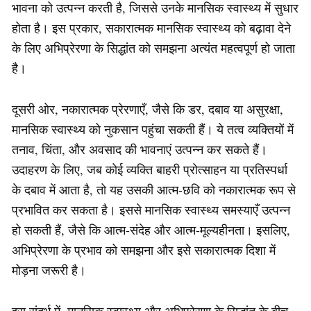
भावना को उत्पन्न करती है, जिससे उनके मानसिक स्वास्थ्य में सुधार
होता है। इस प्रकार, सकारात्मक मानसिक स्वास्थ्य को बढ़ावा देने
के लिए अभिप्रेरणा के सिद्धांत को समझना अत्यंत महत्वपूर्ण हो जाता
है।
दूसरी ओर, नकारात्मक प्रेरणाएँ, जैसे कि डर, दबाव या असुरक्षा,
मानसिक स्वास्थ्य को नुकसान पहुंचा सकती हैं। ये तत्व व्यक्तियों में
तनाव, चिंता, और अवसाद की भावनाएं उत्पन्न कर सकते हैं।
उदाहरण के लिए, जब कोई व्यक्ति बाहरी प्रोत्साहन या प्रतिस्पर्धा
के दबाव में आता है, तो यह उसकी आत्म-छवि को नकारात्मक रूप से
प्रभावित कर सकता है। इससे मानसिक स्वास्थ्य समस्याएँ उत्पन्न
हो सकती हैं, जैसे कि आत्म-संदेह और आत्म-मूल्यहीनता। इसलिए,
अभिप्रेरणा के प्रभाव को समझना और इसे सकारात्मक दिशा में
मोड़ना जरूरी है।
इस संदर्भ में, मानसिक स्वास्थ्य और अभिप्रेरणा के सिद्धांत के बीच