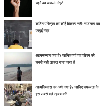
रहने का असली मंत्र!
कठिन परिश्रम का कोई विकल्प नहीं: सफलता का
जादुई मंत्र
आत्मसम्मान क्या है? जानिए क्यों यह जीवन की
सबसे बड़ी ताकत माना जाता है
आत्मविश्वास का अर्थ क्या है? जानिए सफलता के
इस सबसे बड़े रहस्य को!