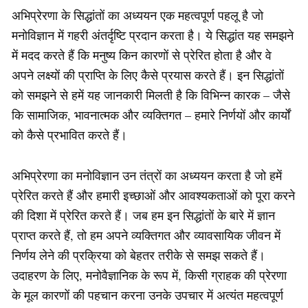
अभिप्रेरणा के सिद्धांतों का अध्ययन एक महत्वपूर्ण पहलू है जो
मनोविज्ञान में गहरी अंतर्दृष्टि प्रदान करता है। ये सिद्धांत यह समझने
में मदद करते हैं कि मनुष्य किन कारणों से प्रेरित होता है और वे
अपने लक्ष्यों की प्राप्ति के लिए कैसे प्रयास करते हैं। इन सिद्धांतों
को समझने से हमें यह जानकारी मिलती है कि विभिन्न कारक – जैसे
कि सामाजिक, भावनात्मक और व्यक्तिगत – हमारे निर्णयों और कार्यों
को कैसे प्रभावित करते हैं।
अभिप्रेरणा का मनोविज्ञान उन तंत्रों का अध्ययन करता है जो हमें
प्रेरित करते हैं और हमारी इच्छाओं और आवश्यकताओं को पूरा करने
की दिशा में प्रेरित करते हैं। जब हम इन सिद्धांतों के बारे में ज्ञान
प्राप्त करते हैं, तो हम अपने व्यक्तिगत और व्यावसायिक जीवन में
निर्णय लेने की प्रक्रिया को बेहतर तरीके से समझ सकते हैं।
उदाहरण के लिए, मनोवैज्ञानिक के रूप में, किसी ग्राहक की प्रेरणा
के मूल कारणों की पहचान करना उनके उपचार में अत्यंत महत्वपूर्ण