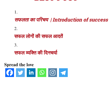
सफलता का परिचय | Introduction of success
सफल लोगों की सफल आदतें
सफल व्यक्ति की दिनचर्या
Spread the love