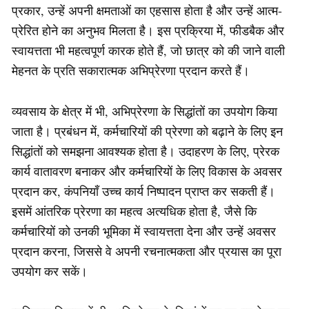
प्रकार, उन्हें अपनी क्षमताओं का एहसास होता है और उन्हें आत्म-
प्रेरित होने का अनुभव मिलता है। इस प्रक्रिया में, फीडबैक और
स्वायत्तता भी महत्वपूर्ण कारक होते हैं, जो छात्र को की जाने वाली
मेहनत के प्रति सकारात्मक अभिप्रेरणा प्रदान करते हैं।
व्यवसाय के क्षेत्र में भी, अभिप्रेरणा के सिद्धांतों का उपयोग किया
जाता है। प्रबंधन में, कर्मचारियों की प्रेरणा को बढ़ाने के लिए इन
सिद्धांतों को समझना आवश्यक होता है। उदाहरण के लिए, प्रेरक
कार्य वातावरण बनाकर और कर्मचारियों के लिए विकास के अवसर
प्रदान कर, कंपनियाँ उच्च कार्य निष्पादन प्राप्त कर सकती हैं।
इसमें आंतरिक प्रेरणा का महत्व अत्यधिक होता है, जैसे कि
कर्मचारियों को उनकी भूमिका में स्वायत्तता देना और उन्हें अवसर
प्रदान करना, जिससे वे अपनी रचनात्मकता और प्रयास का पूरा
उपयोग कर सकें।