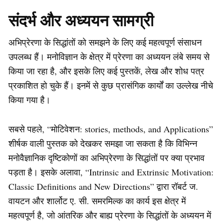
संदर्भ और अध्ययन सामग्री
अभिप्रेरणा के सिद्धांतों को समझने के लिए कई महत्वपूर्ण संसाधन
उपलब्ध हैं। मनोविज्ञान के क्षेत्र में प्रेरणा का अध्ययन लंबे समय से
किया जा रहा है, और इसके लिए कई पुस्तकें, लेख और शोध पत्र
प्रकाशित हो चुके हैं। इनमें से कुछ प्रासंगिक कार्यों का उल्लेख नीचे
किया गया है।
सबसे पहले, “मोटिवेशन: stories, methods, and Applications”
शीर्षक वाली पुस्तक को देखकर समझा जा सकता है कि विभिन्न
मनोवैज्ञानिक दृष्टिकोणों का अभिप्रेरणा के सिद्धांतों पर क्या प्रभाव
पड़ता है। इसके अलावा, “Intrinsic and Extrinsic Motivation:
Classic Definitions and New Directions” द्वारा रॉबर्ट ज.
वायटन और शार्लोट ए. सी. समरमिल्क का कार्य इस क्षेत्र में
महत्वपूर्ण है, जो आंतरिक और बाह्य प्रेरणा के सिद्धांतों के अध्ययन में