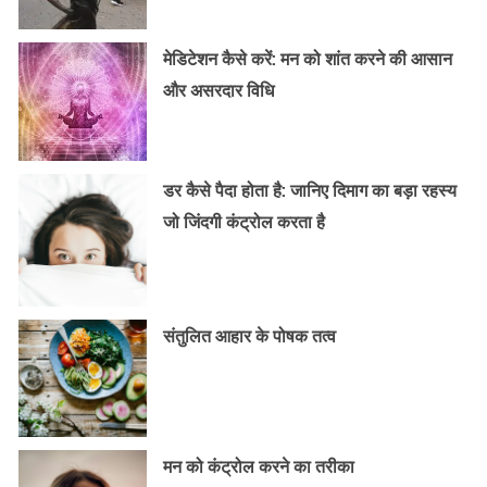
मेडिटेशन कैसे करें: मन को शांत करने की आसान
और असरदार विधि
डर कैसे पैदा होता है: जानिए दिमाग का बड़ा रहस्य
जो जिंदगी कंट्रोल करता है
संतुलित आहार के पोषक तत्व
मन को कंट्रोल करने का तरीका