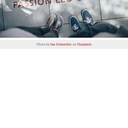
Photo by
Ian Schneider
on
Unsplash