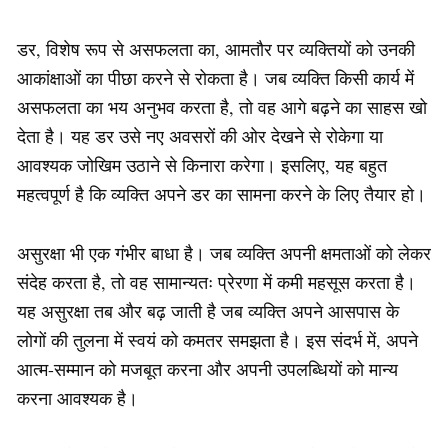
डर, विशेष रूप से असफलता का, आमतौर पर व्यक्तियों को उनकी
आकांक्षाओं का पीछा करने से रोकता है। जब व्यक्ति किसी कार्य में
असफलता का भय अनुभव करता है, तो वह आगे बढ़ने का साहस खो
देता है। यह डर उसे नए अवसरों की ओर देखने से रोकेगा या
आवश्यक जोखिम उठाने से किनारा करेगा। इसलिए, यह बहुत
महत्वपूर्ण है कि व्यक्ति अपने डर का सामना करने के लिए तैयार हो।
असुरक्षा भी एक गंभीर बाधा है। जब व्यक्ति अपनी क्षमताओं को लेकर
संदेह करता है, तो वह सामान्यतः प्रेरणा में कमी महसूस करता है।
यह असुरक्षा तब और बढ़ जाती है जब व्यक्ति अपने आसपास के
लोगों की तुलना में स्वयं को कमतर समझता है। इस संदर्भ में, अपने
आत्म-सम्मान को मजबूत करना और अपनी उपलब्धियों को मान्य
करना आवश्यक है।