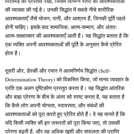
पिरामिड का प्रस्ताव रखा, जिसमें विभिन्न स्तरों की आवश्यकताओं
की व्याख्या की गई है। उनकी सिद्धांत में सबसे नीचे शारीरिक
आवश्यकताएँ जैसे भोजन, पानी, और आश्रय हैं, जिनकी पूर्ति पहले
होनी चाहिए। इसके बाद सामाजिक, आत्म-सम्मान, और अंततः
आत्म-साक्षात्कार की आवश्यकताएँ आती हैं। यह सिद्धांत बताता है कि
एक व्यक्ति अपनी आवश्यकताओं की पूर्ति के अनुसार कैसे प्रेरित
होता है।
दूसरी ओर, डेस्की और रयान ने आत्मनिर्णय सिद्धांत (Self-
Determination Theory) को विकसित किया, जो मानव व्यवहार के
प्रति एक अलग दृष्टिकोण प्रस्तुत करता है। यह सिद्धांत आंतरिक
और बाह्य प्रेरणा के बीच के अंतर को स्पष्ट करता है, यह बताता है
कि कैसे लोग अपनी योग्यता, स्वायत्तता, और संबंधों की
आवश्यकताओं को पूरा करते हुए प्रेरित होते हैं। वे यह मानते हैं कि
यदि किसी व्यक्ति की इन जरूरतों को पूरा किया जाए, तो उसकी
प्रेरणा बढ़ती है, और वह अधिक खुशी और सफलता की प्राप्ति