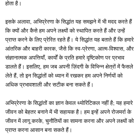
होता है।
इसके अलावा, अभिप्रेरणा के सिद्धांत यह समझने में भी मदद करते हैं
कि क्यों और कैसे हम अपने लक्ष्यों को स्थापित करते हैं और उन्हें
प्राप्त करने के लिए प्रेरित रहते हैं। ये सिद्धांत यह बताते हैं कि हमारे
आंतरिक और बाहरी कारक, जैसे कि स्व-प्रेरणा, आत्म-विश्वास, और
संज्ञानात्मक अपत्तियाँ, कार्यों के प्रति हमारे दृष्टिकोण पर प्रभाव
डालते हैं। इसलिए, हम जब अपनी ज़िंदगी के विभिन्न क्षेत्रों में फैसले
लेते हैं, तो इन सिद्धांतों को ध्यान में रखकर हम अपने निर्णयों को
अधिक प्रभावशाली और सटीक बना सकते हैं।
अभिप्रेरणा के सिद्धांतों का ज्ञान केवल थ्योरिटिकल नहीं है; यह हमारे
जीवन को बेहतर बनाने में भी सहायक है। हम इन्हें अपने रोजमर्रा के
जीवन में लागू करके, चुनौतियों का सामना करना और अपने लक्ष्यों को
प्राप्त करना आसान बना सकते हैं।