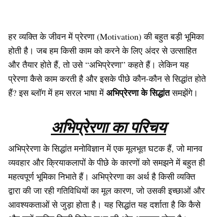
हर व्यक्ति के जीवन में प्रेरणा (Motivation) की बहुत बड़ी भूमिका
होती है। जब हम किसी काम को करने के लिए अंदर से उत्साहित
और तैयार होते हैं, तो उसे “अभिप्रेरणा” कहते हैं। लेकिन यह
प्रेरणा कैसे काम करती है और इसके पीछे कौन-कौन से सिद्धांत होते
अभिप्रेरणा के सिद्धांत
हैं? इस ब्लॉग में हम सरल भाषा में
समझेंगे।
अभिप्रेरणा का परिचय
अभिप्रेरणा के सिद्धांत मनोविज्ञान में एक मूलभूत घटक हैं, जो मानव
व्यवहार और क्रियाकलापों के पीछे के कारणों को समझने में बहुत ही
महत्वपूर्ण भूमिका निभाते हैं। अभिप्रेरणा का अर्थ है किसी व्यक्ति
द्वारा की जा रही गतिविधियों का मूल कारण, जो उसकी इच्छाओं और
आवश्यकताओं से जुड़ा होता है। यह सिद्धांत यह दर्शाता है कि कैसे