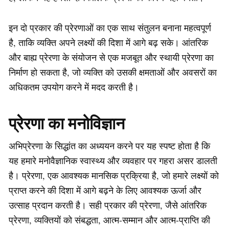
इन दो प्रकार की प्रेरणाओं का एक साथ संतुलन बनाना महत्वपूर्ण
है, ताकि व्यक्ति अपने लक्ष्यों की दिशा में आगे बढ़ सके। आंतरिक
और बाह्य प्रेरणा के संयोजन से एक मजबूत और स्थायी प्रेरणा का
निर्माण हो सकता है, जो व्यक्ति को उसकी क्षमताओं और अवसरों का
अधिकतम उपयोग करने में मदद करती है।
प्रेरणा का मनोविज्ञान
अभिप्रेरणा के सिद्धांत का अध्ययन करने पर यह स्पष्ट होता है कि
यह हमारे मनोवैज्ञानिक स्वास्थ्य और व्यवहार पर गहरा असर डालती
है। प्रेरणा, एक आवश्यक मानसिक प्रक्रिया है, जो हमारे लक्ष्यों को
प्राप्त करने की दिशा में आगे बढ़ने के लिए आवश्यक ऊर्जा और
उत्साह प्रदान करती है। सही प्रकार की प्रेरणा, जैसे आंतरिक
प्रेरणा, व्यक्तियों को संबद्धता, आत्म-सम्मान और आत्म-प्राप्ति की