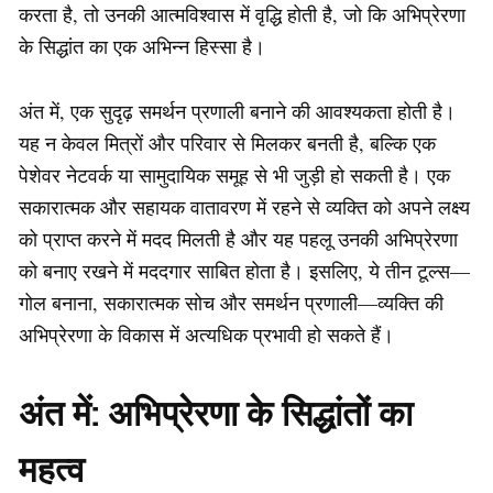
करता है, तो उनकी आत्मविश्वास में वृद्धि होती है, जो कि अभिप्रेरणा
के सिद्धांत का एक अभिन्न हिस्सा है।
अंत में, एक सुदृढ़ समर्थन प्रणाली बनाने की आवश्यकता होती है।
यह न केवल मित्रों और परिवार से मिलकर बनती है, बल्कि एक
पेशेवर नेटवर्क या सामुदायिक समूह से भी जुड़ी हो सकती है। एक
सकारात्मक और सहायक वातावरण में रहने से व्यक्ति को अपने लक्ष्य
को प्राप्त करने में मदद मिलती है और यह पहलू उनकी अभिप्रेरणा
को बनाए रखने में मददगार साबित होता है। इसलिए, ये तीन टूल्स—
गोल बनाना, सकारात्मक सोच और समर्थन प्रणाली—व्यक्ति की
अभिप्रेरणा के विकास में अत्यधिक प्रभावी हो सकते हैं।
अंत में: अभिप्रेरणा के सिद्धांतों का
महत्व