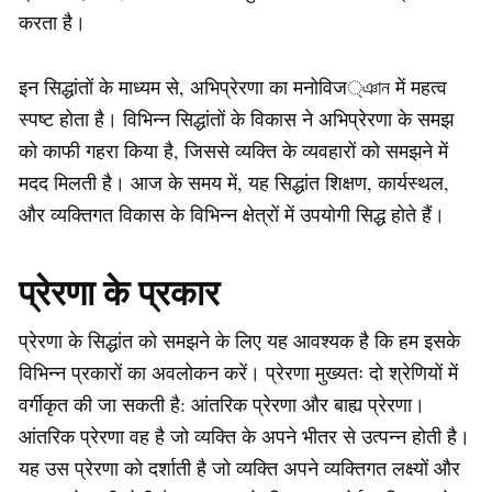
करता है।
इन सिद्धांतों के माध्यम से, अभिप्रेरणा का मनोविज্ঞান में महत्व
स्पष्ट होता है। विभिन्न सिद्धांतों के विकास ने अभिप्रेरणा के समझ
को काफी गहरा किया है, जिससे व्यक्ति के व्यवहारों को समझने में
मदद मिलती है। आज के समय में, यह सिद्धांत शिक्षण, कार्यस्थल,
और व्यक्तिगत विकास के विभिन्न क्षेत्रों में उपयोगी सिद्ध होते हैं।
प्रेरणा के प्रकार
प्रेरणा के सिद्धांत को समझने के लिए यह आवश्यक है कि हम इसके
विभिन्न प्रकारों का अवलोकन करें। प्रेरणा मुख्यतः दो श्रेणियों में
वर्गीकृत की जा सकती है: आंतरिक प्रेरणा और बाह्य प्रेरणा।
आंतरिक प्रेरणा वह है जो व्यक्ति के अपने भीतर से उत्पन्न होती है।
यह उस प्रेरणा को दर्शाती है जो व्यक्ति अपने व्यक्तिगत लक्ष्यों और