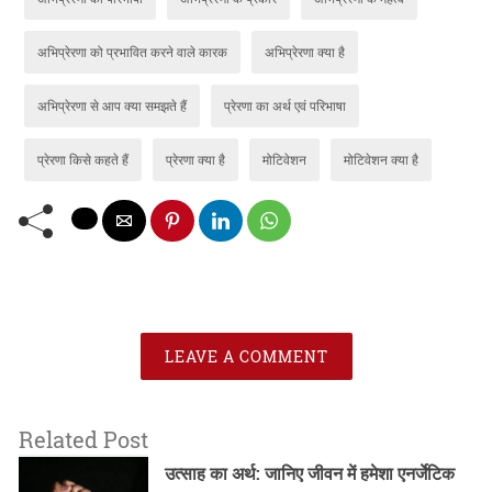
अभिप्रेरणा को प्रभावित करने वाले कारक
अभिप्रेरणा क्या है
अभिप्रेरणा से आप क्या समझते हैं
प्रेरणा का अर्थ एवं परिभाषा
प्रेरणा किसे कहते हैं
प्रेरणा क्या है
मोटिवेशन
मोटिवेशन क्या है
LEAVE A COMMENT
Related Post
उत्साह का अर्थ: जानिए जीवन में हमेशा एनर्जेटिक