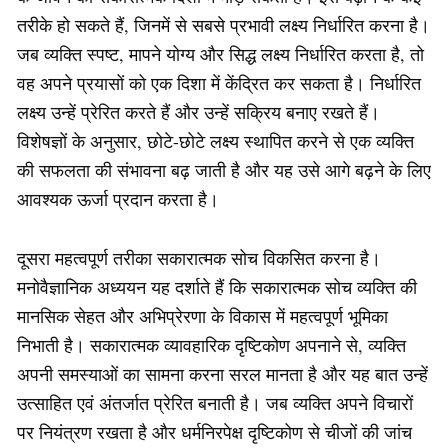
तरीके हो सकते हैं, जिनमें से सबसे प्रभावी लक्ष्य निर्धारित करना है।
जब व्यक्ति स्पष्ट, मापने योग्य और सिद्ध लक्ष्य निर्धारित करता है, तो
वह अपने प्रयासों को एक दिशा में केंद्रित कर सकता है। निर्धारित
लक्ष्य उन्हें प्रेरित करते हैं और उन्हें सक्रिय बनाए रखते हैं।
विशेषज्ञों के अनुसार, छोटे-छोटे लक्ष्य स्थापित करने से एक व्यक्ति
की सफलता की संभावना बढ़ जाती है और यह उसे आगे बढ़ने के लिए
आवश्यक ऊर्जा प्रदान करता है।
दूसरा महत्वपूर्ण तरीका सकारात्मक सोच विकसित करना है।
मनोवैज्ञानिक अध्ययन यह दर्शाते हैं कि सकारात्मक सोच व्यक्ति की
मानसिक सेहत और अभिप्रेरणा के विकास में महत्वपूर्ण भूमिका
निभाती है। सकारात्मक व्यावहारिक दृष्टिकोण अपनाने से, व्यक्ति
अपनी समस्याओं का सामना करना सरल मानता है और यह बात उन्हें
उत्साहित एवं अंतर्जात प्रेरित बनाती है। जब व्यक्ति अपने विचारों
पर नियंत्रण रखता है और धर्मनिरपेक्ष दृष्टिकोण से चीजों की जांच