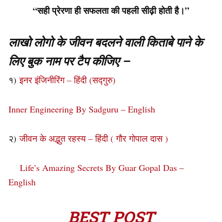
“सही प्रेरणा ही सफलता की पहली सीढ़ी होती है।”
लाखो लोगो के जीवन बदलने वाली किताबे पाने के
लिए बुक नाम पर टैप कीजिए –
१)
इनर इंजिनीरिंग – हिंदी (सद्गुरु)
Inner Engineering By Sadguru – English
२)
जीवन के अद्भुत रहस्य – हिंदी ( गौर गोपाल दास )
Life’s Amazing Secrets By Guar Gopal Das –
English
BEST POST