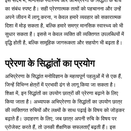
का संबंध स्पष्ट है। सही प्रेरणात्मक तत्वों को पहचानना और उन्हें
अपने जीवन में लागू करना, न केवल हमारे व्यवहार को सकारात्मक
दिशा में मोड़ सकता है, बल्कि हमारे समग्र मानसिक स्वास्थ्य को भी
सुधार सकता है। इससे न केवल व्यक्ति की व्यक्तिगत उपलब्धियों में
वृद्धि होती है, बल्कि सामूहिक जागरूकता और सहयोग भी बढ़ता है।
प्रेरणा के सिद्धांतों का प्रयोग
अभिप्रेरणा के सिद्धांत मनोविज्ञान के महत्वपूर्ण पहलुओं में से एक हैं,
जिन्हें विभिन्न क्षेत्रों में प्रभावी ढंग से लागू किया जा सकता है।
शिक्षा में, इन सिद्धांतों का उपयोग छात्रों की प्रेरणा बढ़ाने के लिए
किया जाता है। अध्यापक अभिप्रेरणा के सिद्धांतों का उपयोग छात्र
की व्यक्तिगत रुचियों और लक्ष्यों के साथ पढ़ाई के विषय को जोड़कर
बढ़ाते हैं। उदाहरण के लिए, जब छात्र अपनी रुचि के विषय पर
प्रोजेक्ट करते हैं, तो उनकी शैक्षणिक सफलताएँ बढ़ती हैं। इस