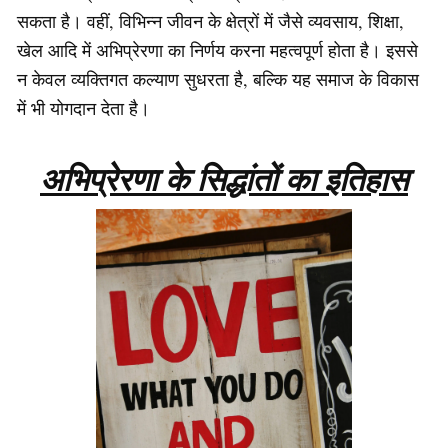
सकता है। वहीं, विभिन्न जीवन के क्षेत्रों में जैसे व्यवसाय, शिक्षा,
खेल आदि में अभिप्रेरणा का निर्णय करना महत्वपूर्ण होता है। इससे
न केवल व्यक्तिगत कल्याण सुधरता है, बल्कि यह समाज के विकास
में भी योगदान देता है।
अभिप्रेरणा के सिद्धांतों का इतिहास