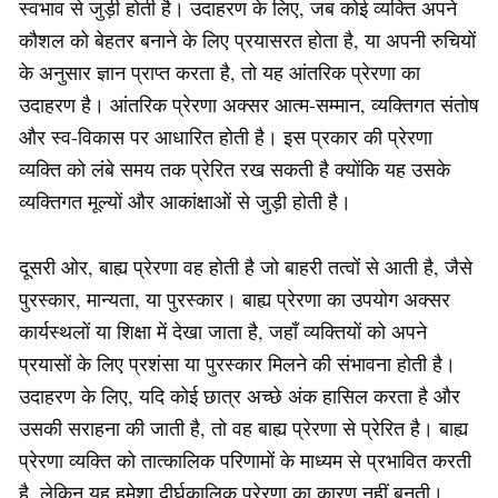
स्वभाव से जुड़ी होती है। उदाहरण के लिए, जब कोई व्यक्ति अपने
कौशल को बेहतर बनाने के लिए प्रयासरत होता है, या अपनी रुचियों
के अनुसार ज्ञान प्राप्त करता है, तो यह आंतरिक प्रेरणा का
उदाहरण है। आंतरिक प्रेरणा अक्सर आत्म-सम्मान, व्यक्तिगत संतोष
और स्व-विकास पर आधारित होती है। इस प्रकार की प्रेरणा
व्यक्ति को लंबे समय तक प्रेरित रख सकती है क्योंकि यह उसके
व्यक्तिगत मूल्यों और आकांक्षाओं से जुड़ी होती है।
दूसरी ओर, बाह्य प्रेरणा वह होती है जो बाहरी तत्वों से आती है, जैसे
पुरस्कार, मान्यता, या पुरस्कार। बाह्य प्रेरणा का उपयोग अक्सर
कार्यस्थलों या शिक्षा में देखा जाता है, जहाँ व्यक्तियों को अपने
प्रयासों के लिए प्रशंसा या पुरस्कार मिलने की संभावना होती है।
उदाहरण के लिए, यदि कोई छात्र अच्छे अंक हासिल करता है और
उसकी सराहना की जाती है, तो वह बाह्य प्रेरणा से प्रेरित है। बाह्य
प्रेरणा व्यक्ति को तात्कालिक परिणामों के माध्यम से प्रभावित करती
है, लेकिन यह हमेशा दीर्घकालिक प्रेरणा का कारण नहीं बनती।