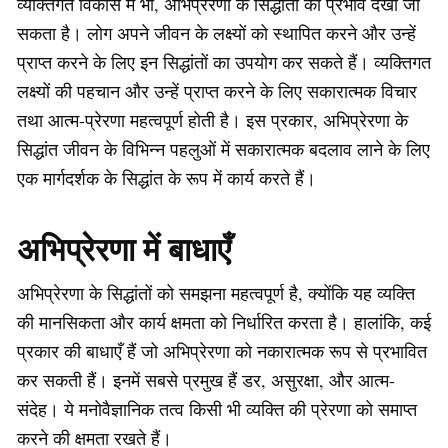
व्यक्तिगत विकास में भी, अभिप्रेरणा के सिद्धांतों का प्रभाव देखा जा
सकता है। लोग अपने जीवन के लक्ष्यों को स्थापित करने और उन्हें
प्राप्त करने के लिए इन सिद्धांतों का उपयोग कर सकते हैं। व्यक्तिगत
लक्ष्यों की पहचान और उन्हें प्राप्त करने के लिए सकारात्मक विचार
तथा आत्म-प्रेरणा महत्वपूर्ण होती है। इस प्रकार, अभिप्रेरणा के
सिद्धांत जीवन के विभिन्न पहलुओं में सकारात्मक बदलाव लाने के लिए
एक मार्गदर्शक के सिद्धांत के रूप में कार्य करते हैं।
अभिप्रेरणा में बाधाएँ
अभिप्रेरणा के सिद्धांतों को समझना महत्वपूर्ण है, क्योंकि यह व्यक्ति
की मानसिकता और कार्य क्षमता को निर्धारित करता है। हालांकि, कई
प्रकार की बाधाएँ हैं जो अभिप्रेरणा को नकारात्मक रूप से प्रभावित
कर सकती हैं। इनमें सबसे प्रमुख हैं डर, असुरक्षा, और आत्म-
संदेह। ये मनोवैज्ञानिक तत्व किसी भी व्यक्ति की प्रेरणा को समाप्त
करने की क्षमता रखते हैं।