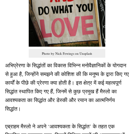
Photo by Nick Fewings on Unsplash
अभिप्रेरणा के सिद्धांतों का विकास विभिन्न मनोवैज्ञानिकों के योगदान
से हुआ है, जिन्होंने समझने की कोशिश की कि मनुष्य के द्वारा किए गए
कार्यों के पीछे की प्रेरणा क्या होती है। इस क्षेत्र में कई महत्वपूर्ण
सिद्धांत स्थापित किए गए हैं, जिनमें से कुछ प्रमुख हैं मैस्लो का
आवश्यकता का सिद्धांत और डेस्की और रयान का आत्मनिर्णय
सिद्धांत।
एब्राहम मैस्लो ने अपने ‘आवश्यकता के सिद्धांत’ के तहत एक