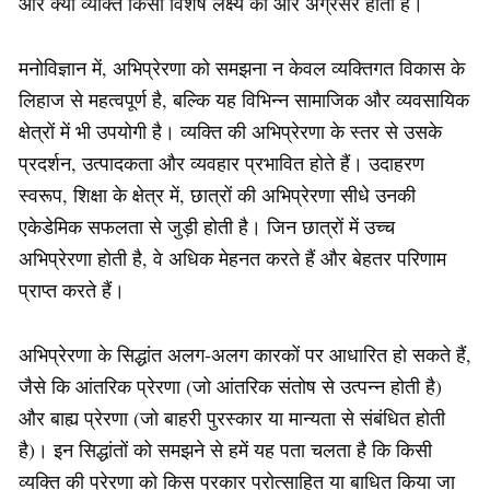
और क्यों व्यक्ति किसी विशेष लक्ष्य की ओर अग्रसर होता है।
मनोविज्ञान में, अभिप्रेरणा को समझना न केवल व्यक्तिगत विकास के
लिहाज से महत्वपूर्ण है, बल्कि यह विभिन्न सामाजिक और व्यवसायिक
क्षेत्रों में भी उपयोगी है। व्यक्ति की अभिप्रेरणा के स्तर से उसके
प्रदर्शन, उत्पादकता और व्यवहार प्रभावित होते हैं। उदाहरण
स्वरूप, शिक्षा के क्षेत्र में, छात्रों की अभिप्रेरणा सीधे उनकी
एकेडेमिक सफलता से जुड़ी होती है। जिन छात्रों में उच्च
अभिप्रेरणा होती है, वे अधिक मेहनत करते हैं और बेहतर परिणाम
प्राप्त करते हैं।
अभिप्रेरणा के सिद्धांत अलग-अलग कारकों पर आधारित हो सकते हैं,
जैसे कि आंतरिक प्रेरणा (जो आंतरिक संतोष से उत्पन्न होती है)
और बाह्य प्रेरणा (जो बाहरी पुरस्कार या मान्यता से संबंधित होती
है)। इन सिद्धांतों को समझने से हमें यह पता चलता है कि किसी
व्यक्ति की प्रेरणा को किस प्रकार प्रोत्साहित या बाधित किया जा