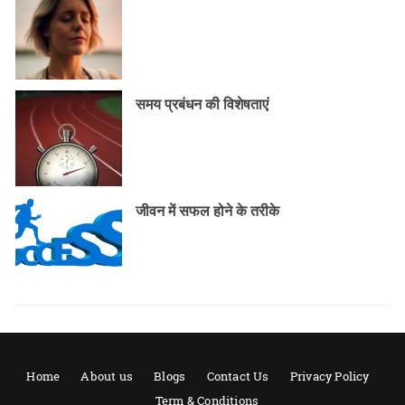
समय प्रबंधन की विशेषताएं
जीवन में सफल होने के तरीके
Home
About us
Blogs
Contact Us
Privacy Policy
Term & Conditions