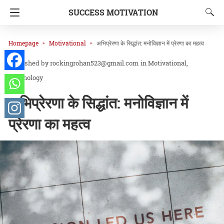
SUCCESS MOTIVATION
Homepage
Motivational
अभिप्रेरणा के सिद्धांत: मनोविज्ञान में प्रेरणा का महत्व
rockingrohan523@gmail.com
in
Motivational
Psychology
अभिप्रेरणा के सिद्धांत: मनोविज्ञान में
प्रेरणा का महत्व