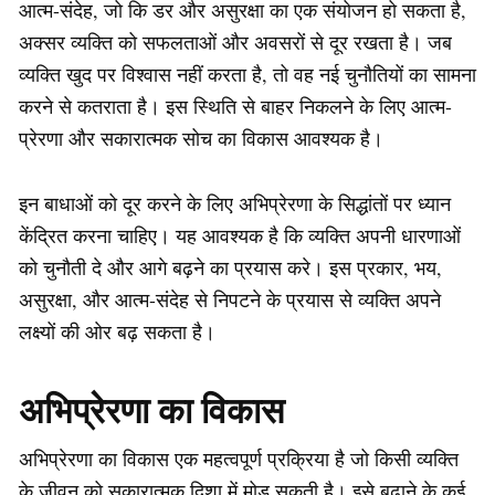
आत्म-संदेह, जो कि डर और असुरक्षा का एक संयोजन हो सकता है,
अक्सर व्यक्ति को सफलताओं और अवसरों से दूर रखता है। जब
व्यक्ति खुद पर विश्वास नहीं करता है, तो वह नई चुनौतियों का सामना
करने से कतराता है। इस स्थिति से बाहर निकलने के लिए आत्म-
प्रेरणा और सकारात्मक सोच का विकास आवश्यक है।
इन बाधाओं को दूर करने के लिए अभिप्रेरणा के सिद्धांतों पर ध्यान
केंद्रित करना चाहिए। यह आवश्यक है कि व्यक्ति अपनी धारणाओं
को चुनौती दे और आगे बढ़ने का प्रयास करे। इस प्रकार, भय,
असुरक्षा, और आत्म-संदेह से निपटने के प्रयास से व्यक्ति अपने
लक्ष्यों की ओर बढ़ सकता है।
अभिप्रेरणा का विकास
अभिप्रेरणा का विकास एक महत्वपूर्ण प्रक्रिया है जो किसी व्यक्ति
के जीवन को सकारात्मक दिशा में मोड़ सकती है। इसे बढ़ाने के कई