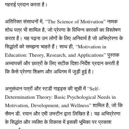
गहराई प्रदान करता है।
अतिरिक्त संसाधनों में, “The Science of Motivation” नामक
शोध पत्र भी शामिल है, जो प्रेरणा के विभिन्न कारकों का विश्लेषण
करता है। यह पढ़ना उन लोगों के लिए अनिवार्य है जो अभिप्रेरणा के
सिद्धांतों को समझना चाहते हैं। साथ ही, “Motivation in
Education: Theory, Research, and Applications” पुस्तक
अध्यापकों और छात्रों के लिए सटीक दिशा-निर्देश प्रदान करती है
कि कैसे प्रेरणा शिक्षण और अधिगम में जुड़ी हुई है।
अनुसंधान पत्रों और स्टडी गाइड्स की सूची में “Self-
Determination Theory: Basic Psychological Needs in
Motivation, Development, and Wellness” शामिल है, जो कि
सैमन डी. रयान और एमी उप्स्टीन द्वारा लिखित है। यह अभिप्रेरणा
के सिद्धांत और व्यक्ति के विकास में इसकी भूमिका पर प्रकाश