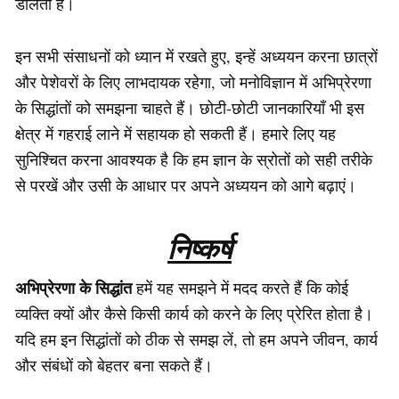
डालता है।
इन सभी संसाधनों को ध्यान में रखते हुए, इन्हें अध्ययन करना छात्रों
और पेशेवरों के लिए लाभदायक रहेगा, जो मनोविज्ञान में अभिप्रेरणा
के सिद्धांतों को समझना चाहते हैं। छोटी-छोटी जानकारियाँ भी इस
क्षेत्र में गहराई लाने में सहायक हो सकती हैं। हमारे लिए यह
सुनिश्चित करना आवश्यक है कि हम ज्ञान के स्रोतों को सही तरीके
से परखें और उसी के आधार पर अपने अध्ययन को आगे बढ़ाएं।
निष्कर्ष
अभिप्रेरणा के सिद्धांत
हमें यह समझने में मदद करते हैं कि कोई
व्यक्ति क्यों और कैसे किसी कार्य को करने के लिए प्रेरित होता है।
यदि हम इन सिद्धांतों को ठीक से समझ लें, तो हम अपने जीवन, कार्य
और संबंधों को बेहतर बना सकते हैं।