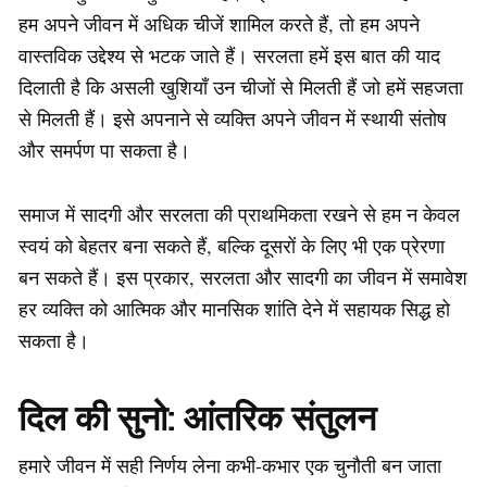
हम अपने जीवन में अधिक चीजें शामिल करते हैं, तो हम अपने
वास्तविक उद्देश्य से भटक जाते हैं। सरलता हमें इस बात की याद
दिलाती है कि असली खुशियाँ उन चीजों से मिलती हैं जो हमें सहजता
से मिलती हैं। इसे अपनाने से व्यक्ति अपने जीवन में स्थायी संतोष
और समर्पण पा सकता है।
समाज में सादगी और सरलता की प्राथमिकता रखने से हम न केवल
स्वयं को बेहतर बना सकते हैं, बल्कि दूसरों के लिए भी एक प्रेरणा
बन सकते हैं। इस प्रकार, सरलता और सादगी का जीवन में समावेश
हर व्यक्ति को आत्मिक और मानसिक शांति देने में सहायक सिद्ध हो
सकता है।
दिल की सुनो: आंतरिक संतुलन
हमारे जीवन में सही निर्णय लेना कभी-कभार एक चुनौती बन जाता