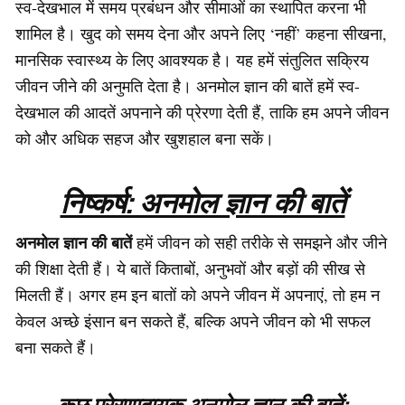
स्व-देखभाल में समय प्रबंधन और सीमाओं का स्थापित करना भी
शामिल है। खुद को समय देना और अपने लिए ‘नहीं’ कहना सीखना,
मानसिक स्वास्थ्य के लिए आवश्यक है। यह हमें संतुलित सक्रिय
जीवन जीने की अनुमति देता है। अनमोल ज्ञान की बातें हमें स्व-
देखभाल की आदतें अपनाने की प्रेरणा देती हैं, ताकि हम अपने जीवन
को और अधिक सहज और खुशहाल बना सकें।
निष्कर्ष: अनमोल ज्ञान की बातें
अनमोल ज्ञान की बातें
हमें जीवन को सही तरीके से समझने और जीने
की शिक्षा देती हैं। ये बातें किताबों, अनुभवों और बड़ों की सीख से
मिलती हैं। अगर हम इन बातों को अपने जीवन में अपनाएं, तो हम न
केवल अच्छे इंसान बन सकते हैं, बल्कि अपने जीवन को भी सफल
बना सकते हैं।
कुछ प्रेरणादायक अनमोल ज्ञान की बातें: