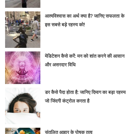
आत्मविश्वास का अर्थ क्या है? जानिए सफलता के
इस सबसे बड़े रहस्य को!
मेडिटेशन कैसे करें: मन को शांत करने की आसान
और असरदार विधि
डर कैसे पैदा होता है: जानिए दिमाग का बड़ा रहस्य
जो जिंदगी कंट्रोल करता है
संतुलित आहार के पोषक तत्व