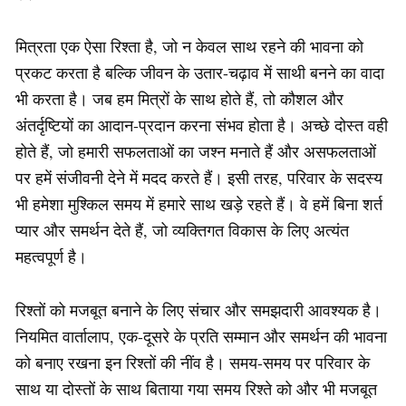
मित्रता एक ऐसा रिश्ता है, जो न केवल साथ रहने की भावना को
प्रकट करता है बल्कि जीवन के उतार-चढ़ाव में साथी बनने का वादा
भी करता है। जब हम मित्रों के साथ होते हैं, तो कौशल और
अंतर्दृष्टियों का आदान-प्रदान करना संभव होता है। अच्छे दोस्त वही
होते हैं, जो हमारी सफलताओं का जश्न मनाते हैं और असफलताओं
पर हमें संजीवनी देने में मदद करते हैं। इसी तरह, परिवार के सदस्य
भी हमेशा मुश्किल समय में हमारे साथ खड़े रहते हैं। वे हमें बिना शर्त
प्यार और समर्थन देते हैं, जो व्यक्तिगत विकास के लिए अत्यंत
महत्वपूर्ण है।
रिश्तों को मजबूत बनाने के लिए संचार और समझदारी आवश्यक है।
नियमित वार्तालाप, एक-दूसरे के प्रति सम्मान और समर्थन की भावना
को बनाए रखना इन रिश्तों की नींव है। समय-समय पर परिवार के
साथ या दोस्तों के साथ बिताया गया समय रिश्ते को और भी मजबूत