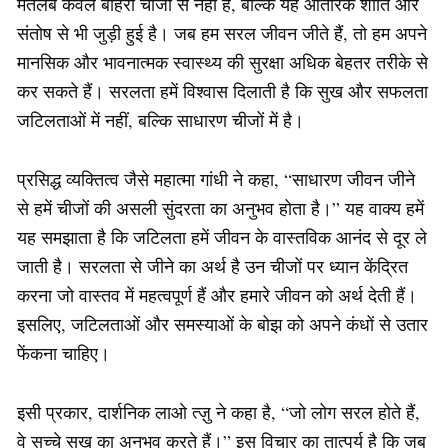
मतलब केवल बाहरी चीजों से नहीं है, बल्कि यह आंतरिक शांति और
संतोष से भी जुड़ी हुई है। जब हम सरल जीवन जीते हैं, तो हम अपने
मानसिक और भावनात्मक स्वास्थ्य की सुरक्षा अधिक बेहतर तरीके से
कर सकते हैं। सरलता हमें विश्वास दिलाती है कि सुख और सफलता
जटिलताओं में नहीं, बल्कि साधारण चीजों में है।
प्रसिद्ध व्यक्तित्व जैसे महात्मा गांधी ने कहा, “साधारण जीवन जीने
से हमें चीजों की असली सुंदरता का अनुभव होता है।” यह वाक्य हमें
यह समझाता है कि जटिलता हमें जीवन के वास्तविक आनंद से दूर ले
जाती है। सरलता से जीने का अर्थ है उन चीजों पर ध्यान केंद्रित
करना जो वास्तव में महत्वपूर्ण हैं और हमारे जीवन को अर्थ देती हैं।
इसलिए, जटिलताओं और समस्याओं के बोझ को अपने कंधों से उतार
फेंकना चाहिए।
इसी प्रकार, दार्शनिक लाओ त्ज़ु ने कहा है, “जो लोग सरल होते हैं,
वे सच्चे सुख का अनुभव करते हैं।” इस विचार का तात्पर्य है कि जब