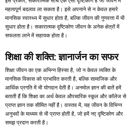
इस प्रकार, सकारात्मक सोच एक ऐसा दृष्टिकोण है जो जीवन में
महत्वपूर्ण बदलाव ला सकता है। इसे अपनाने से न केवल हमारे
मानसिक स्वास्थ्य में सुधार होता है, बल्कि जीवन की गुणवत्ता में भी
सुधार होता है। सकारात्मक दृष्टिकोण जीवन के अनेक क्षेत्रों में
सफलता लाने में सहायक होता है।
शिक्षा की शक्ति: ज्ञानार्जन का सफर
शिक्षा जीवन का एक अभिन्न हिस्सा है, जो न केवल व्यक्ति के
मानसिक विकास को प्रभावित करती है, बल्कि सामाजिक और
आर्थिक प्रगति में भी योगदान देती है। अनमोल ज्ञान की बातें हमें
बताती हैं कि शिक्षा का अर्थ केवल औपचारिक स्कूल और कॉलेज से
प्राप्त ज्ञान तक सीमित नहीं है। वास्तव में, यह जीवन के विभिन्न
अनुभवों के माध्यम से भी प्राप्त होती है, जो हमें नए दृष्टिकोण और
समझ प्रदान करती है।