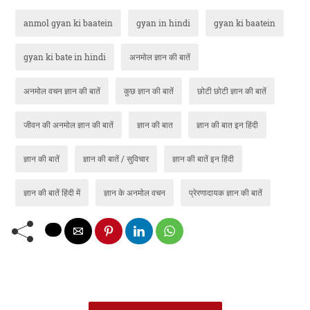
anmol gyan ki baatein
gyan in hindi
gyan ki baatein
gyan ki bate in hindi
अनमोल ज्ञान की बातें
अनमोल वचन ज्ञान की बातें
कुछ ज्ञान की बातें
छोटी छोटी ज्ञान की बातें
जीवन की अनमोल ज्ञान की बातें
ज्ञान की बात
ज्ञान की बात इन हिंदी
ज्ञान की बातें
ज्ञान की बातें / सुविचार
ज्ञान की बातें इन हिंदी
ज्ञान की बातें हिंदी में
ज्ञान के अनमोल वचन
प्रेरणादायक ज्ञान की बातें