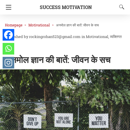
SUCCESS MOTIVATION
Homepage
Motivational
अनमोल ज्ञान की बातें: जीवन के सच
rockingrohan523@gmail.com
in
Motivational
व्यक्तिगत
विकास
अनमोल ज्ञान की बातें: जीवन के सच