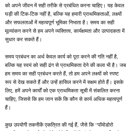
को अपने जीवन में सही तरीके से प्रबंधित करना चाहिए। यह केवल
घड़ी की टिक-टिक नहीं है, बल्कि यह हमारी प्राथमिकताओं, लक्ष्यों
और सफलताओं में महत्वपूर्ण भूमिका निभाता है। समय का सही
मूल्यांकन करने से हम अपने व्यक्तित्व, कार्यक्षमता और उत्पादकता में
सुधार कर सकते हैं।
समय प्रबंधन का अर्थ केवल कार्य को पूरा करने की गति नहीं है,
बल्कि यह स्वयं को सही ढंग से प्राथमिकता देने की कला भी है। जब
हम समय का सही प्रबंधन करते हैं, तो हम अपने लक्ष्यों को स्पष्ट
रूप से देख सकते हैं और उन्हें हासिल करने में सक्षम होते हैं। इसके
लिए, हमें अपने कार्यों को एक प्राथमिकता सूची में संकलित करना
चाहिए, जिससे कि हम जान सकें कि कौन से कार्य अधिक महत्वपूर्ण
हैं।
कुछ उपयोगी तकनीकें एकत्रित की गई हैं, जैसे कि “पॉमोडोरो