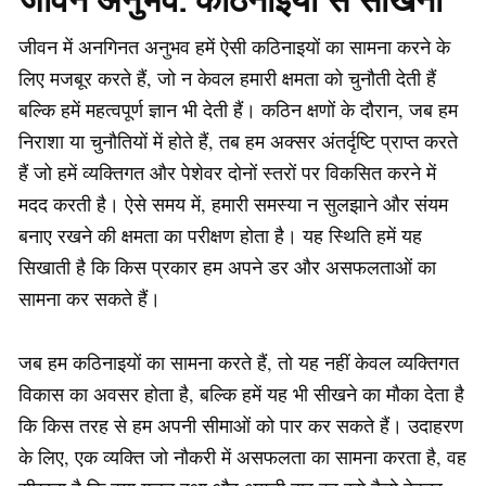
जीवन में अनगिनत अनुभव हमें ऐसी कठिनाइयों का सामना करने के
लिए मजबूर करते हैं, जो न केवल हमारी क्षमता को चुनौती देती हैं
बल्कि हमें महत्वपूर्ण ज्ञान भी देती हैं। कठिन क्षणों के दौरान, जब हम
निराशा या चुनौतियों में होते हैं, तब हम अक्सर अंतर्दृष्टि प्राप्त करते
हैं जो हमें व्यक्तिगत और पेशेवर दोनों स्तरों पर विकसित करने में
मदद करती है। ऐसे समय में, हमारी समस्या न सुलझाने और संयम
बनाए रखने की क्षमता का परीक्षण होता है। यह स्थिति हमें यह
सिखाती है कि किस प्रकार हम अपने डर और असफलताओं का
सामना कर सकते हैं।
जब हम कठिनाइयों का सामना करते हैं, तो यह नहीं केवल व्यक्तिगत
विकास का अवसर होता है, बल्कि हमें यह भी सीखने का मौका देता है
कि किस तरह से हम अपनी सीमाओं को पार कर सकते हैं। उदाहरण
के लिए, एक व्यक्ति जो नौकरी में असफलता का सामना करता है, वह