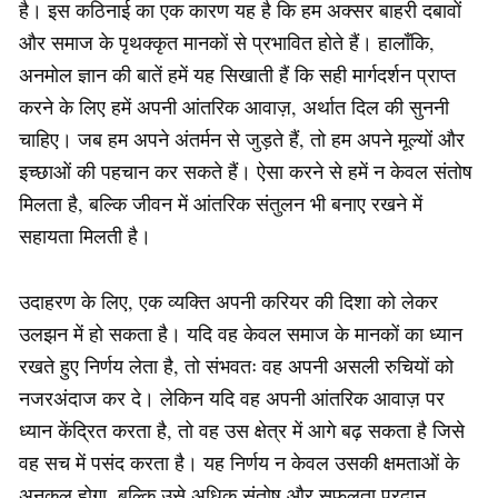
है। इस कठिनाई का एक कारण यह है कि हम अक्सर बाहरी दबावों
और समाज के पृथक्कृत मानकों से प्रभावित होते हैं। हालाँकि,
अनमोल ज्ञान की बातें हमें यह सिखाती हैं कि सही मार्गदर्शन प्राप्त
करने के लिए हमें अपनी आंतरिक आवाज़, अर्थात दिल की सुननी
चाहिए। जब हम अपने अंतर्मन से जुड़ते हैं, तो हम अपने मूल्यों और
इच्छाओं की पहचान कर सकते हैं। ऐसा करने से हमें न केवल संतोष
मिलता है, बल्कि जीवन में आंतरिक संतुलन भी बनाए रखने में
सहायता मिलती है।
उदाहरण के लिए, एक व्यक्ति अपनी करियर की दिशा को लेकर
उलझन में हो सकता है। यदि वह केवल समाज के मानकों का ध्यान
रखते हुए निर्णय लेता है, तो संभवतः वह अपनी असली रुचियों को
नजरअंदाज कर दे। लेकिन यदि वह अपनी आंतरिक आवाज़ पर
ध्यान केंद्रित करता है, तो वह उस क्षेत्र में आगे बढ़ सकता है जिसे
वह सच में पसंद करता है। यह निर्णय न केवल उसकी क्षमताओं के
अनुकूल होगा, बल्कि उसे अधिक संतोष और सफलता प्रदान