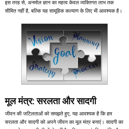
इस तरह से, अनमोल ज्ञान का महत्व केवल व्यक्तिगत लाभ तक
सीमित नहीं है, बल्कि यह सामूहिक कल्याण के लिए भी आवश्यक है।
मूल मंत्र: सरलता और सादगी
जीवन की जटिलताओं को समझते हुए, यह आवश्यक है कि हम
सरलता और सादगी को अपने जीवन का मूल मंत्र बनाएं। सादगी का