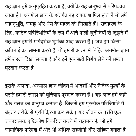
यह ज्ञान हमें अनुग्रहित करता है, क्योंकि यह अनुभव से परिपक्वता
लाता है। अनमोल ज्ञान के अंतर्गत वह सबक शामिल होते हैं जो हमें
सहानुभूति, समझ और धैर्य के महत्व को सिखाते हैं। उदाहरण के
लिए, कठिन परिस्थितियों के रूप में आने वाली चुनौतियों से जूझने में
यह ज्ञान हमारी मार्गदर्शक भूमिका अदा करता है। जब हम किसी
कठिनाई का सामना करते हैं, तो हमारी आत्मा में निहित अनमोल ज्ञान
हमें रास्ता दिखा सकता है और हमें एक सही निर्णय लेने की क्षमता
प्रदान करता है।
इसके अलावा, अनमोल ज्ञान जीवन में आदर्शों और नैतिक मूल्यों के
प्रति हमारी समझ को बुनियाद प्रदान करता है। यह ज्ञान हमें सही
और गलत का अनुभव कराता है, जिससे हम प्रत्येक परिस्थिति में
बेहतर तरीके से प्रतिक्रिया कर सकें। यह जीवन के प्रति एक
सकारात्मक दृष्टिकोण विकसित करने में सहायक है, जो हमें
सामाजिक परिवेश में और भी अधिक सहयोगी और सहिष्णु बनाता है।