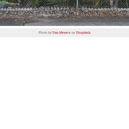
Photo by
Dan Meyers
on
Unsplash