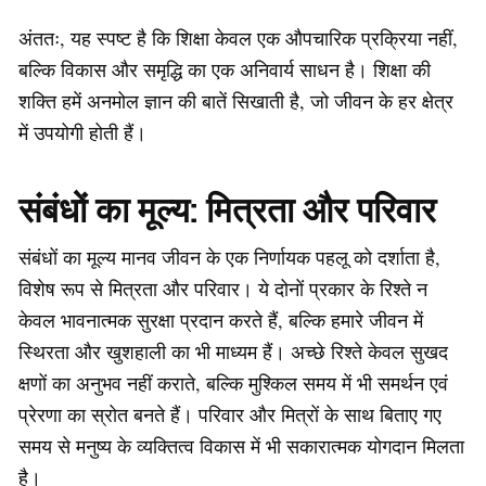
अंततः, यह स्पष्ट है कि शिक्षा केवल एक औपचारिक प्रक्रिया नहीं,
बल्कि विकास और समृद्धि का एक अनिवार्य साधन है। शिक्षा की
शक्ति हमें अनमोल ज्ञान की बातें सिखाती है, जो जीवन के हर क्षेत्र
में उपयोगी होती हैं।
संबंधों का मूल्य: मित्रता और परिवार
संबंधों का मूल्य मानव जीवन के एक निर्णायक पहलू को दर्शाता है,
विशेष रूप से मित्रता और परिवार। ये दोनों प्रकार के रिश्ते न
केवल भावनात्मक सुरक्षा प्रदान करते हैं, बल्कि हमारे जीवन में
स्थिरता और खुशहाली का भी माध्यम हैं। अच्छे रिश्ते केवल सुखद
क्षणों का अनुभव नहीं कराते, बल्कि मुश्किल समय में भी समर्थन एवं
प्रेरणा का स्रोत बनते हैं। परिवार और मित्रों के साथ बिताए गए
समय से मनुष्य के व्यक्तित्व विकास में भी सकारात्मक योगदान मिलता
है।