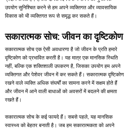
उपयोग सुनिश्चित करने से हम अपने व्यक्तिगत और व्यावसायिक
विकास को भी व्यक्तिगत रूप से समृद्ध कर सकते हैं।
सकारात्मक सोच: जीवन का दृष्टिकोण
सकारात्मक सोच एक ऐसी अवधारणा है जो जीवन के प्रति हमारे
दृष्टिकोण को प्रभावित करती है। यह मात्र एक मानसिक स्थिति
नहीं, बल्कि एक शक्तिशाली उपकरण है, जिसका उपयोग हम अपने
व्यक्तिगत और पेशेवर जीवन में कर सकते हैं। सकारात्मक दृष्टिकोण
रखने वाले व्यक्ति अधिक संघर्षों का सामना करने में सक्षम होते हैं
और जीवन में आने वाली बाधाओं को अवसरों में बदलने की क्षमता
रखते हैं।
सकारात्मक सोच के कई फायदे हैं। सबसे पहले, यह मानसिक
स्वास्थ्य को बेहतर बनाती है। जब हम सकारात्मकता को अपने