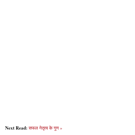
Next Read:
सफल नेतृत्व के गुण »