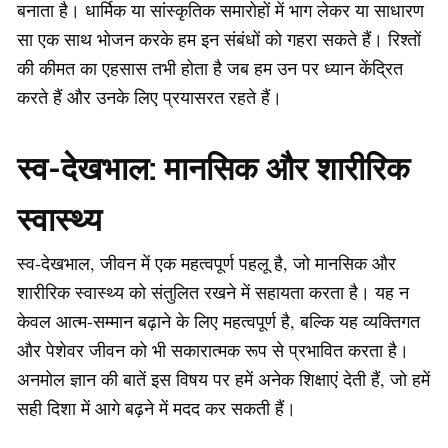
बनाता है। धार्मिक या सांस्कृतिक समारोहों में भाग लेकर या साधारण
सा एक साथ भोजन करके हम इन संबंधों को गहरा सकते हैं। रिश्तों
की कीमत का एहसास तभी होता है जब हम उन पर ध्यान केंद्रित
करते हैं और उनके लिए प्रयासरत रहते हैं।
स्व-देखभाल: मानसिक और शारीरिक
स्वास्थ्य
स्व-देखभाल, जीवन में एक महत्वपूर्ण पहलू है, जो मानसिक और
शारीरिक स्वास्थ्य को संतुलित रखने में सहायता करता है। यह न
केवल आत्म-सम्मान बढ़ाने के लिए महत्वपूर्ण है, बल्कि यह व्यक्तिगत
और पेशेवर जीवन को भी सकारात्मक रूप से प्रभावित करता है।
अनमोल ज्ञान की बातें इस विषय पर हमें अनेक शिक्षाएं देती हैं, जो हमें
सही दिशा में आगे बढ़ने में मदद कर सकती हैं।