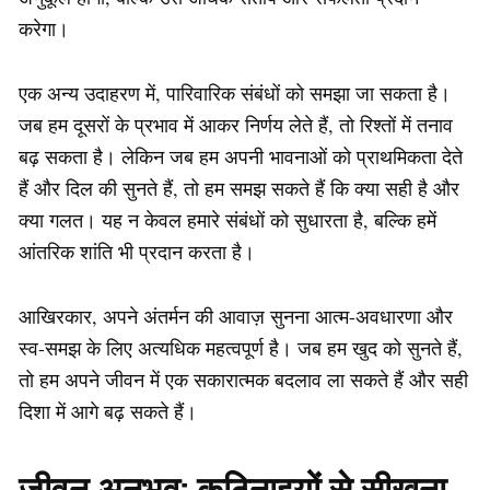
करेगा।
एक अन्य उदाहरण में, पारिवारिक संबंधों को समझा जा सकता है।
जब हम दूसरों के प्रभाव में आकर निर्णय लेते हैं, तो रिश्तों में तनाव
बढ़ सकता है। लेकिन जब हम अपनी भावनाओं को प्राथमिकता देते
हैं और दिल की सुनते हैं, तो हम समझ सकते हैं कि क्या सही है और
क्या गलत। यह न केवल हमारे संबंधों को सुधारता है, बल्कि हमें
आंतरिक शांति भी प्रदान करता है।
आखिरकार, अपने अंतर्मन की आवाज़ सुनना आत्म-अवधारणा और
स्व-समझ के लिए अत्यधिक महत्वपूर्ण है। जब हम खुद को सुनते हैं,
तो हम अपने जीवन में एक सकारात्मक बदलाव ला सकते हैं और सही
दिशा में आगे बढ़ सकते हैं।
जीवन अनुभव: कठिनाइयों से सीखना