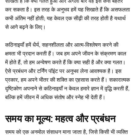
सीखता है कि क्या गलत हुआ और अगली बार वह इसे कैसे बेहतर
कर सकता है। इस तरह के अनुभव हमें यह सिखाते हैं कि असफलता
कभी अंतिम नहीं होती; यह केवल एक सीढ़ी की तरह होती है यथार्थ
से आगे बढ़ने के लिए।
कठिनाइयाँ हमें धैर्य, सहनशीलता और आत्म-विश्लेषण करने की
क्षमता भी प्रदान करती हैं। जब हम अपने जीवन के संक्रमण काल
में होते हैं, तो हम अन्वेषण करते हैं कि क्या सही है और क्या गलत।
ऐसे प्रबंधन और टर्निंग पॉइंट पर अनुभव लेना आवश्यक है। इस
प्रकार, हम अपने भीतर की शक्ति का एहसास करते हैं। सकारात्मक
दृष्टिकोण अपनाने से कठिनाइयाँ न केवल हमारे ज्ञान में वृद्धि करती हैं,
बल्कि हमें जीवन में अधिक संतोष और स्नेह भी देती हैं।
समय का मूल्य: महत्व और प्रबंधन
समय को एक अनमोल संसाधन माना जाता है, जिसे किसी भी व्यक्ति