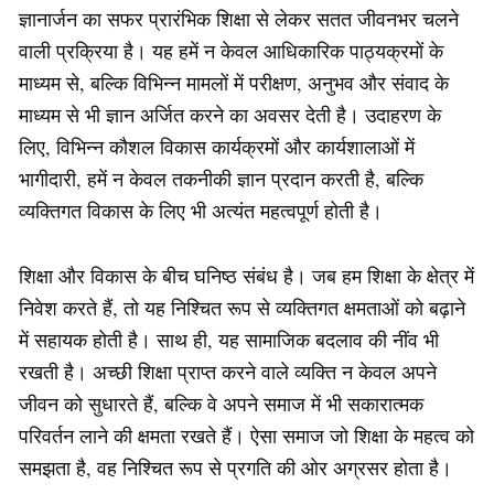
ज्ञानार्जन का सफर प्रारंभिक शिक्षा से लेकर सतत जीवनभर चलने
वाली प्रक्रिया है। यह हमें न केवल आधिकारिक पाठ्यक्रमों के
माध्यम से, बल्कि विभिन्न मामलों में परीक्षण, अनुभव और संवाद के
माध्यम से भी ज्ञान अर्जित करने का अवसर देती है। उदाहरण के
लिए, विभिन्न कौशल विकास कार्यक्रमों और कार्यशालाओं में
भागीदारी, हमें न केवल तकनीकी ज्ञान प्रदान करती है, बल्कि
व्यक्तिगत विकास के लिए भी अत्यंत महत्वपूर्ण होती है।
शिक्षा और विकास के बीच घनिष्ठ संबंध है। जब हम शिक्षा के क्षेत्र में
निवेश करते हैं, तो यह निश्चित रूप से व्यक्तिगत क्षमताओं को बढ़ाने
में सहायक होती है। साथ ही, यह सामाजिक बदलाव की नींव भी
रखती है। अच्छी शिक्षा प्राप्त करने वाले व्यक्ति न केवल अपने
जीवन को सुधारते हैं, बल्कि वे अपने समाज में भी सकारात्मक
परिवर्तन लाने की क्षमता रखते हैं। ऐसा समाज जो शिक्षा के महत्व को
समझता है, वह निश्चित रूप से प्रगति की ओर अग्रसर होता है।