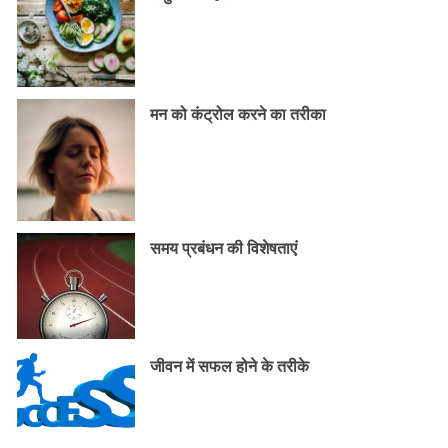
मन को कंट्रोल करने का तरीका
समय प्रबंधन की विशेषताएं
जीवन में सफल होने के तरीके