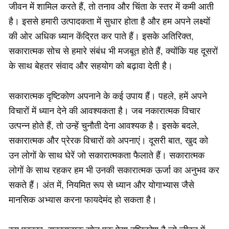
जीवन में शामिल करते हैं, तो तनाव और चिंता के स्तर में कमी आती
है। इससे हमारी उत्पादकता में सुधार होता है और हम अपने लक्ष्यों
की ओर अधिक ध्यान केंद्रित कर पाते हैं। इसके अतिरिक्त,
सकारात्मक सोच से हमारे संबंध भी मजबूत होते हैं, क्योंकि यह दूसरों
के साथ बेहतर संवाद और सहयोग को बढ़ावा देती है।
सकारात्मक दृष्टिकोण अपनाने के कई उपाय हैं। पहले, हमें अपने
विचारों में ध्यान देने की आवश्यकता है। जब नकारात्मक विचार
उत्पन्न होते हैं, तो उन्हें चुनौती देना आवश्यक है। इसके बदले,
सकारात्मक और प्रेरक विचारों को अपनाएं। दूसरी बात, खुद को
उन लोगों के साथ घेरें जो सकारात्मकता फैलाते हैं। सकारात्मक
लोगों के साथ रहकर हम भी उनकी सकारात्मक ऊर्जा का अनुभव कर
सकते हैं। अंत में, नियमित रूप से ध्यान और योगाभ्यास जैसे
मानसिक अभ्यास करना फायदेमंद हो सकता है।