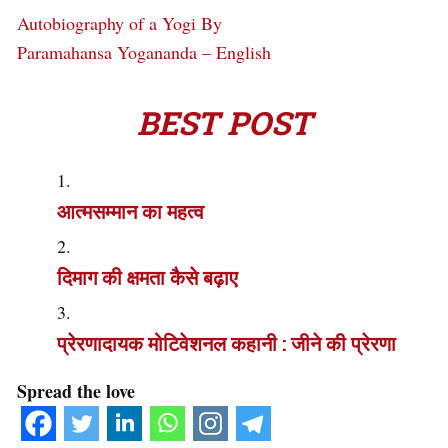
Autobiography of a Yogi By
Paramahansa Yogananda – English
BEST POST
आत्मसम्मान का महत्व
दिमाग की क्षमता कैसे बढ़ाए
प्रेरणादायक मोटिवेशनल कहानी : जीने की प्रेरणा
Spread the love