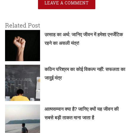
LEAVE A COMMENT
Related Post
उत्साह का अर्थ: जानिए जीवन में हमेशा एनर्जेटिक
रहने का असली मंत्र!
कठिन परिश्रम का कोई विकल्प नहीं: सफलता का
जादुई मंत्र
आत्मसम्मान क्या है? जानिए क्यों यह जीवन की
सबसे बड़ी ताकत माना जाता है