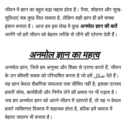
जीवन में ज्ञान का बहुत बड़ा महत्व होता है। पैसा, शोहरत और सुख-
सुविधाएं सब कुछ मिल सकता है, लेकिन सही ज्ञान ही हमें सच्चा
अनमोल ज्ञान की बातें
इंसान बनाता है। आज हम इस लेख में कुछ
जानेंगे जो हमें जीवन को बेहतर तरीके से जीने की प्रेरणा देती हैं।
अनमोल ज्ञान का महत्व
अनमोल ज्ञान, जिसे हम अनुभव और शिक्षा से प्राप्त करते हैं, जीवन
के उन कीमती सबक को परिभाषित करता है जो हमें شکل देते हैं।
यह ज्ञान केवल शैक्षणिक सफलता तक सीमित नहीं है; इसका प्रभाव
हमारी सोच, कार्यशैली और निर्णय लेने की क्षमता पर भी पड़ता है।
जब हम अनमोल ज्ञान को अपने जीवन में उतारते हैं, तो यह न केवल
हमारे व्यक्तिगत विकास में सहायक होता है, बल्कि हमें समाज में
बेहतर सदस्य भी बनाता है।