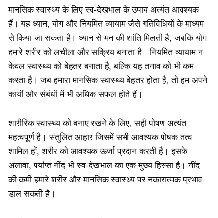
मानसिक स्वास्थ्य के लिए स्व-देखभाल के उपाय अत्यंत आवश्यक
हैं। यह ध्यान, योग और नियमित व्यायाम जैसे गतिविधियों के माध्यम
से किया जा सकता है। ध्यान से मन की शांति मिलती है, जबकि योग
हमारे शरीर को लचीला और सक्रिय बनाता है। नियमित व्यायाम न
केवल स्वास्थ्य को बेहतर बनाता है, बल्कि यह तनाव को भी कम
करता है। जब हमारा मानसिक स्वास्थ्य बेहतर होता है, तो हम अपने
कार्यों और संबंधों में भी अधिक सफल होते हैं।
शारीरिक स्वास्थ्य को बनाए रखने के लिए, सही पोषण अत्यंत
महत्वपूर्ण है। संतुलित आहार जिसमें सभी आवश्यक पोषक तत्व
शामिल हों, शरीर को आवश्यक ऊर्जा प्रदान करती है। इसके
अलावा, पर्याप्त नींद भी स्व-देखभाल का एक मुख्य हिस्सा है। नींद
की कमी हमारे शरीर और मानसिक स्वास्थ्य पर नकारात्मक प्रभाव
डाल सकती है।