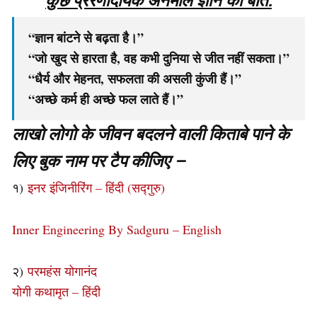
“ज्ञान बांटने से बढ़ता है।”
“जो खुद से हारता है, वह कभी दुनिया से जीत नहीं सकता।”
“धैर्य और मेहनत, सफलता की असली कुंजी हैं।”
“अच्छे कर्म ही अच्छे फल लाते हैं।”
लाखो लोगो के जीवन बदलने वाली किताबे पाने के
लिए बुक नाम पर टैप कीजिए –
१)
इनर इंजिनीरिंग – हिंदी (सद्गुरु)
Inner Engineering By Sadguru – English
२)
परमहंस योगानंद
योगी कथामृत – हिंदी