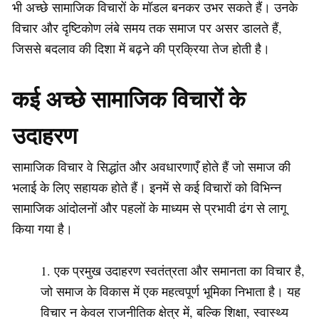
भी अच्छे सामाजिक विचारों के मॉडल बनकर उभर सकते हैं। उनके
विचार और दृष्टिकोण लंबे समय तक समाज पर असर डालते हैं,
जिससे बदलाव की दिशा में बढ़ने की प्रक्रिया तेज होती है।
कई अच्छे सामाजिक विचारों के
उदाहरण
सामाजिक विचार वे सिद्धांत और अवधारणाएँ होते हैं जो समाज की
भलाई के लिए सहायक होते हैं। इनमें से कई विचारों को विभिन्न
सामाजिक आंदोलनों और पहलों के माध्यम से प्रभावी ढंग से लागू
किया गया है।
एक प्रमुख उदाहरण स्वतंत्रता और समानता का विचार है,
जो समाज के विकास में एक महत्वपूर्ण भूमिका निभाता है। यह
विचार न केवल राजनीतिक क्षेत्र में, बल्कि शिक्षा, स्वास्थ्य