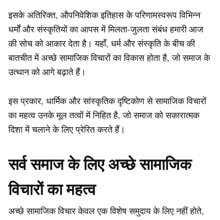
इसके अतिरिक्त, औपनिवेशिक इतिहास के परिणामस्वरूप विभिन्न
धर्मों और संस्कृतियों का आपस में मिलता-जुलता संबंध हमारी आज
की सोच को आकार देता है। यहाँ, धर्म और संस्कृति के बीच की
बातचीत में अच्छे सामाजिक विचारों का विकास होता है, जो समाज के
उत्थान को आगे बढ़ाते हैं।
इस प्रकार, धार्मिक और सांस्कृतिक दृष्टिकोण से सामाजिक विचारों
का महत्व उनके मूल तत्वों में निहित है, जो समाज को सकारात्मक
दिशा में चलाने के लिए प्रेरित करते हैं।
सर्व समाज के लिए अच्छे सामाजिक
विचारों का महत्व
अच्छे सामाजिक विचार केवल एक विशेष समुदाय के लिए नहीं होते,