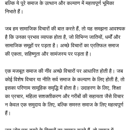
बल्कि ये पूरे समाज के उत्थान और कल्याण में महत्वपूर्ण भूमिका
निभाते हैं।
जब हम सामाजिक विचारों की बात करते हैं, तो यह समझना आवश्यक
है कि उनका प्रभाव व्यापक होता है, जो विभिन्न जातियों, धर्मों और
सामाजिक समूहों पर पड़ता है। अच्छे विचारों का प्रतिफल समाज
की एकता, सहिष्णुता और सामंजस्य पर पड़ता है।
एक मजबूत समाज की नींव अच्छे विचारों पर आधारित होती है। जब
कोई विशेष विचार या नीति सर्व समाज के कल्याण के लिए होती है, तो
इसका परिणाम सामूहिक समृद्धि में होता है। उदाहरण के लिए, शिक्षा
का प्रचार, महिला सशक्तीकरण और गरीबों की सहायता जैसे विचार
न केवल एक समुदाय के लिए, बल्कि समस्त समाज के लिए महत्वपूर्ण
हैं।