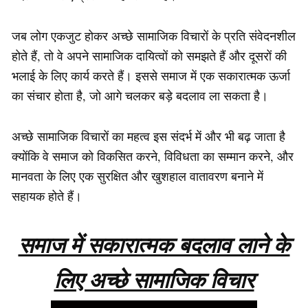
जब लोग एकजुट होकर अच्छे सामाजिक विचारों के प्रति संवेदनशील
होते हैं, तो वे अपने सामाजिक दायित्वों को समझते हैं और दूसरों की
भलाई के लिए कार्य करते हैं। इससे समाज में एक सकारात्मक ऊर्जा
का संचार होता है, जो आगे चलकर बड़े बदलाव ला सकता है।
अच्छे सामाजिक विचारों का महत्व इस संदर्भ में और भी बढ़ जाता है
क्योंकि वे समाज को विकसित करने, विविधता का सम्मान करने, और
मानवता के लिए एक सुरक्षित और खुशहाल वातावरण बनाने में
सहायक होते हैं।
समाज में सकारात्मक बदलाव लाने के
लिए अच्छे सामाजिक विचार