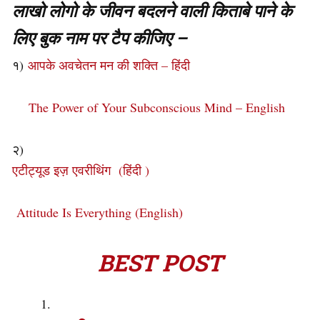
लाखो लोगो के जीवन बदलने वाली किताबे पाने के
लिए बुक नाम पर टैप कीजिए –
१)
आपके अवचेतन मन की शक्ति – हिंदी
The Power of Your Subconscious Mind – English
२)
एटीट्यूड इज़ एवरीथिंग (हिंदी )
Attitude Is Everything (English)
BEST POST