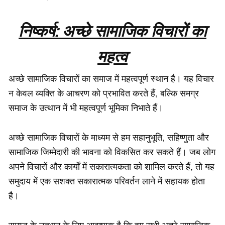
निष्कर्ष: अच्छे सामाजिक विचारों का
महत्व
अच्छे सामाजिक विचारों का समाज में महत्वपूर्ण स्थान है। यह विचार
न केवल व्यक्ति के आचरण को प्रभावित करते हैं, बल्कि समग्र
समाज के उत्थान में भी महत्वपूर्ण भूमिका निभाते हैं।
अच्छे सामाजिक विचारों के माध्यम से हम सहानुभूति, सहिष्णुता और
सामाजिक जिम्मेदारी की भावना को विकसित कर सकते हैं। जब लोग
अपने विचारों और कार्यों में सकारात्मकता को शामिल करते हैं, तो यह
समुदाय में एक सशक्त सकारात्मक परिवर्तन लाने में सहायक होता
है।