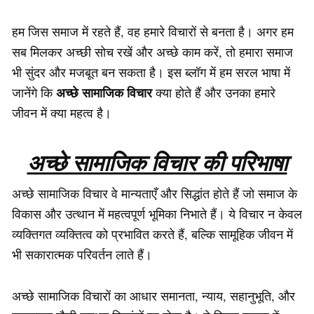
हम जिस समाज में रहते हैं, वह हमारे विचारों से बनता है। अगर हम
सब मिलकर अच्छी सोच रखें और अच्छे काम करें, तो हमारा समाज
भी सुंदर और मजबूत बन सकता है। इस ब्लॉग में हम सरल भाषा में
अच्छे सामाजिक विचार
जानेंगे कि
क्या होते हैं और उनका हमारे
जीवन में क्या महत्व है।
अच्छे सामाजिक विचार की परिभाषा
अच्छे सामाजिक विचार वे मान्यताएँ और सिद्धांत होते हैं जो समाज के
विकास और उत्थान में महत्वपूर्ण भूमिका निभाते हैं। ये विचार न केवल
व्यक्तिगत व्यक्तित्व को प्रभावित करते हैं, बल्कि सामूहिक जीवन में
भी सकारात्मक परिवर्तन लाते हैं।
अच्छे सामाजिक विचारों का आधार समानता, न्याय, सहानुभूति, और