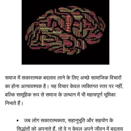
समाज में सकारात्मक बदलाव लाने के लिए अच्छे सामाजिक विचारों
का होना अत्यावश्यक है। यह विचार केवल व्यक्तिगत स्तर पर नहीं,
बल्कि सामूहिक रूप से समाज के उत्थान में भी महत्वपूर्ण भूमिका
निभाते हैं।
जब लोग सकारात्मकता, सहानुभूति और सहयोग के
सिद्धांतों को अपनाते हैं, तो वे न केवल अपने जीवन में बदलाव