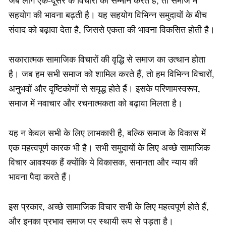
जब लोग एक-दूसरे के विचारों का सम्मान करते हैं, तो समाज में
सहयोग की भावना बढ़ती है। यह सहयोग विभिन्न समुदायों के बीच
संवाद को बढ़ावा देता है, जिससे एकता की भावना विकसित होती है।
सकारात्मक सामाजिक विचारों की वृद्धि से समाज का उत्थान होता
है। जब हम सभी समाज को शामिल करते हैं, तो हम विभिन्न विचारों,
अनुभवों और दृष्टिकोणों से समृद्ध होते हैं। इसके परिणामस्वरूप,
समाज में नवाचार और रचनात्मकता को बढ़ावा मिलता है।
यह न केवल सभी के लिए लाभकारी है, बल्कि समाज के विकास में
एक महत्वपूर्ण कारक भी है। सभी समुदायों के लिए अच्छे सामाजिक
विचार आवश्यक हैं क्योंकि ये विकासक, समानता और न्याय की
भावना पैदा करते हैं।
इस प्रकार, अच्छे सामाजिक विचार सभी के लिए महत्वपूर्ण होते हैं,
और इनका प्रभाव समाज पर स्थायी रूप से पड़ता है।