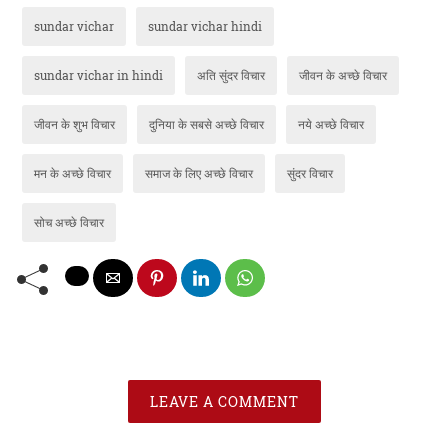
sundar vichar
sundar vichar hindi
sundar vichar in hindi
अति सुंदर विचार
जीवन के अच्छे विचार
जीवन के शुभ विचार
दुनिया के सबसे अच्छे विचार
नये अच्छे विचार
मन के अच्छे विचार
समाज के लिए अच्छे विचार
सुंदर विचार
सोच अच्छे विचार
LEAVE A COMMENT