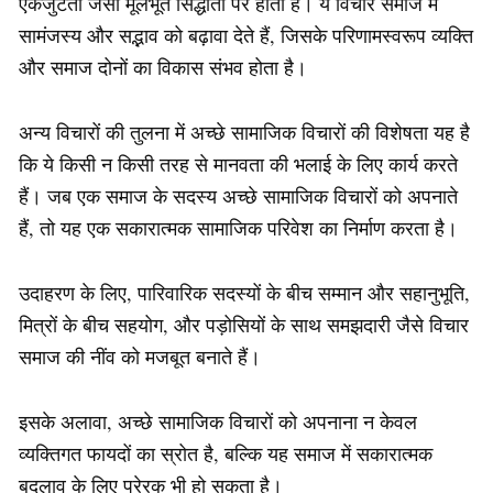
एकजुटता जैसी मूलभूत सिद्धांतों पर होता है। ये विचार समाज में
सामंजस्य और सद्भाव को बढ़ावा देते हैं, जिसके परिणामस्वरूप व्यक्ति
और समाज दोनों का विकास संभव होता है।
अन्य विचारों की तुलना में अच्छे सामाजिक विचारों की विशेषता यह है
कि ये किसी न किसी तरह से मानवता की भलाई के लिए कार्य करते
हैं। जब एक समाज के सदस्य अच्छे सामाजिक विचारों को अपनाते
हैं, तो यह एक सकारात्मक सामाजिक परिवेश का निर्माण करता है।
उदाहरण के लिए, पारिवारिक सदस्यों के बीच सम्मान और सहानुभूति,
मित्रों के बीच सहयोग, और पड़ोसियों के साथ समझदारी जैसे विचार
समाज की नींव को मजबूत बनाते हैं।
इसके अलावा, अच्छे सामाजिक विचारों को अपनाना न केवल
व्यक्तिगत फायदों का स्रोत है, बल्कि यह समाज में सकारात्मक
बदलाव के लिए प्रेरक भी हो सकता है।