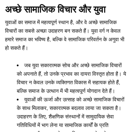
अच्छे सामाजिक विचार और युवा
युवाओं का समाज में महत्वपूर्ण स्थान है, और वे अच्छे सामाजिक
विचारों का सबसे अच्छा उदाहरण बन सकते हैं। युवा वर्ग न केवल
हमारे समाज का भविष्य है, बल्कि वे सामाजिक परिवर्तन के अगुवा भी
हो सकते हैं।
जब युवा सकारात्मक सोच और अच्छे सामाजिक विचारों
को अपनाते हैं, तो उनके प्रभाव का दायरा विस्तृत होता है। ये
विचार न केवल उनके व्यक्तिगत विकास में सहायक होते हैं,
बल्कि समाज के उत्थान में भी महत्वपूर्ण योगदान देते हैं।
युवाओं की ऊर्जा और उत्साह को अच्छे सामाजिक विचारों
के साथ मिलाकर, सकारात्मक बदलाव लाया जा सकता है।
उदाहरण के लिए, शैक्षणिक संस्थानों में सामुदायिक सेवा
गतिविधियों में भाग लेना या सामाजिक कार्यों के प्रति