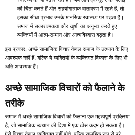
की चिंता करते हैं और सहयोगात्मक वातावरण में रहते हैं, तो
इसका सीधा प्रभाव उनके मानसिक स्वास्थ्य पर पड़ता है।
समाज में सकारात्मकता और खुशी का अनुभव करते हुए
व्यक्तियों में आत्म-सम्मान और आत्मविश्वास बढ़ता है।
इस प्रकार, अच्छे सामाजिक विचार केवल समाज के उत्थान के लिए
आवश्यक नहीं हैं, बल्कि ये व्यक्तियों के व्यक्तिगत विकास के लिए भी
अति आवश्यक हैं।
अच्छे सामाजिक विचारों को फैलाने के
तरीके
समाज में अच्छे सामाजिक विचारों को फैलाना एक महत्वपूर्ण प्रक्रिया
है, जो सामाजिक उत्थान की दिशा में एक ठोस कदम हो सकता है।
ऐसे विचार केवल व्यक्तिगत नहीं होते, बल्कि सामूहिक रूप से पूरे