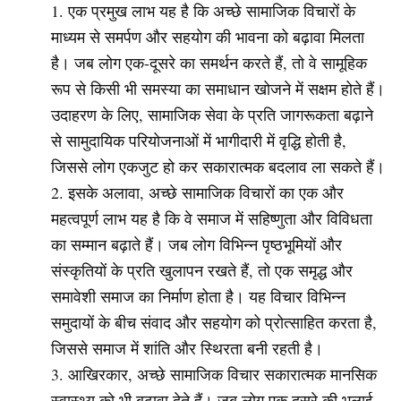
एक प्रमुख लाभ यह है कि अच्छे सामाजिक विचारों के
माध्यम से समर्पण और सहयोग की भावना को बढ़ावा मिलता
है। जब लोग एक-दूसरे का समर्थन करते हैं, तो वे सामूहिक
रूप से किसी भी समस्या का समाधान खोजने में सक्षम होते हैं।
उदाहरण के लिए, सामाजिक सेवा के प्रति जागरूकता बढ़ाने
से सामुदायिक परियोजनाओं में भागीदारी में वृद्धि होती है,
जिससे लोग एकजुट हो कर सकारात्मक बदलाव ला सकते हैं।
इसके अलावा, अच्छे सामाजिक विचारों का एक और
महत्वपूर्ण लाभ यह है कि वे समाज में सहिष्णुता और विविधता
का सम्मान बढ़ाते हैं। जब लोग विभिन्न पृष्ठभूमियों और
संस्कृतियों के प्रति खुलापन रखते हैं, तो एक समृद्ध और
समावेशी समाज का निर्माण होता है। यह विचार विभिन्न
समुदायों के बीच संवाद और सहयोग को प्रोत्साहित करता है,
जिससे समाज में शांति और स्थिरता बनी रहती है।
आखिरकार, अच्छे सामाजिक विचार सकारात्मक मानसिक
स्वास्थ्य को भी बढ़ावा देते हैं। जब लोग एक दूसरे की भलाई