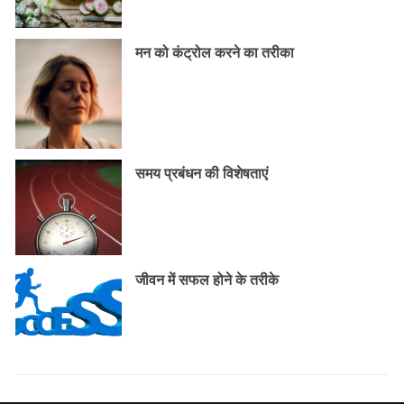
मन को कंट्रोल करने का तरीका
समय प्रबंधन की विशेषताएं
जीवन में सफल होने के तरीके