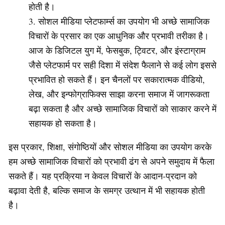
होती है।
सोशल मीडिया प्लेटफार्म्स का उपयोग भी अच्छे सामाजिक
विचारों के प्रसार का एक आधुनिक और प्रभावी तरीका है।
आज के डिजिटल युग में, फेसबुक, ट्विटर, और इंस्टाग्राम
जैसे प्लेटफार्म पर सही दिशा में संदेश फैलाने से कई लोग इससे
प्रभावित हो सकते हैं। इन चैनलों पर सकारात्मक वीडियो,
लेख, और इन्फोग्राफिक्स साझा करना समाज में जागरूकता
बढ़ा सकता है और अच्छे सामाजिक विचारों को साकार करने में
सहायक हो सकता है।
इस प्रकार, शिक्षा, संगोष्ठियों और सोशल मीडिया का उपयोग करके
हम अच्छे सामाजिक विचारों को प्रभावी ढंग से अपने समुदाय में फैला
सकते हैं। यह प्रक्रिया न केवल विचारों के आदान-प्रदान को
बढ़ावा देती है, बल्कि समाज के समग्र उत्थान में भी सहायक होती
है।