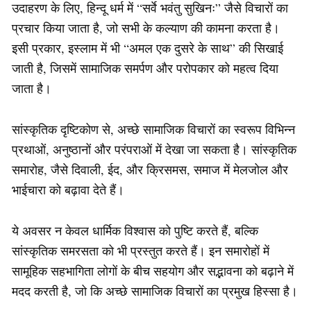
उदाहरण के लिए, हिन्दू धर्म में “सर्वे भवंतु सुखिनः” जैसे विचारों का
प्रचार किया जाता है, जो सभी के कल्याण की कामना करता है।
इसी प्रकार, इस्लाम में भी “अमल एक दुसरे के साथ” की सिखाई
जाती है, जिसमें सामाजिक समर्पण और परोपकार को महत्व दिया
जाता है।
सांस्कृतिक दृष्टिकोण से, अच्छे सामाजिक विचारों का स्वरूप विभिन्न
प्रथाओं, अनुष्ठानों और परंपराओं में देखा जा सकता है। सांस्कृतिक
समारोह, जैसे दिवाली, ईद, और क्रिसमस, समाज में मेलजोल और
भाईचारा को बढ़ावा देते हैं।
ये अवसर न केवल धार्मिक विश्वास को पुष्टि करते हैं, बल्कि
सांस्कृतिक समरसता को भी प्रस्तुत करते हैं। इन समारोहों में
सामूहिक सहभागिता लोगों के बीच सहयोग और सद्भावना को बढ़ाने में
मदद करती है, जो कि अच्छे सामाजिक विचारों का प्रमुख हिस्सा है।