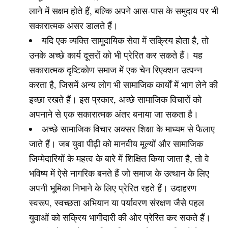
लाने में सक्षम होते हैं, बल्कि अपने आस-पास के समुदाय पर भी
सकारात्मक असर डालते हैं।
यदि एक व्यक्ति सामुदायिक सेवा में सक्रिय होता है, तो
उनके अच्छे कार्य दूसरों को भी प्रेरित कर सकते हैं। यह
सकारात्मक दृष्टिकोण समाज में एक चेन रिएक्शन उत्पन्न
करता है, जिसमें अन्य लोग भी सामाजिक कार्यों में भाग लेने की
इच्छा रखते हैं। इस प्रकार, अच्छे सामाजिक विचारों को
अपनाने से एक सकारात्मक अंतर बनाया जा सकता है।
अच्छे सामाजिक विचार अक्सर शिक्षा के माध्यम से फैलाए
जाते हैं। जब युवा पीढ़ी को मानवीय मूल्यों और सामाजिक
जिम्मेदारियों के महत्व के बारे में शिक्षित किया जाता है, तो वे
भविष्य में ऐसे नागरिक बनते हैं जो समाज के उत्थान के लिए
अपनी भूमिका निभाने के लिए प्रेरित रहते हैं। उदाहरण
स्वरूप, स्वच्छता अभियान या पर्यावरण संरक्षण जैसे पहल
युवाओं को सक्रिय भागीदारी की ओर प्रेरित कर सकते हैं।