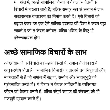
अंत में, अच्छे सामाजिक विचार न केवल व्यक्तियों के
विचारों में बदलाव लाते हैं, बल्कि समग्र रूप से समाज में एक
सकारात्मक वातावरण का निर्माण करते हैं। ऐसे विचारों को
बढ़ावा देकर हम एक ऐसे मौलिक बदलाव की दिशा में कदम बढ़ा
सकते हैं जो न केवल वर्तमान, बल्कि भविष्य के लिए भी
प्रेरणादायक होगा।
अच्छे सामाजिक विचारों के लाभ
अच्छे सामाजिक विचारों का महत्व किसी भी समाज के विकास में
अनुकरणीय होता है। सामाजिक विचारों का तात्पर्य उन सिद्धान्तों और
मान्यताओं से है जो समाज में सद्भाव, समर्पण और सहानुभूति को
प्रोत्साहित करते हैं। ये विचार न केवल व्यक्तियों के व्यक्तिगत
जीवन को बेहतर बनाते हैं, बल्कि संपूर्ण समाज की संरचना को भी
मजबूती प्रदान करते हैं।