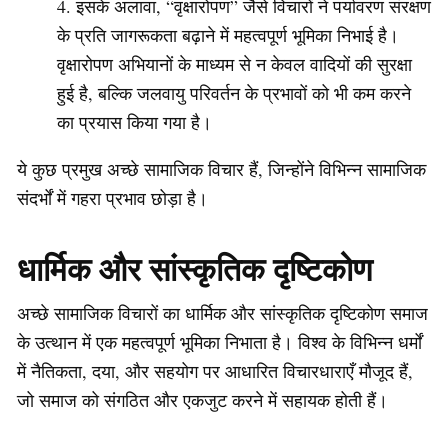
इसके अलावा, “वृक्षारोपण” जैसे विचारों ने पर्यावरण संरक्षण
के प्रति जागरूकता बढ़ाने में महत्वपूर्ण भूमिका निभाई है।
वृक्षारोपण अभियानों के माध्यम से न केवल वादियों की सुरक्षा
हुई है, बल्कि जलवायु परिवर्तन के प्रभावों को भी कम करने
का प्रयास किया गया है।
ये कुछ प्रमुख अच्छे सामाजिक विचार हैं, जिन्होंने विभिन्न सामाजिक
संदर्भों में गहरा प्रभाव छोड़ा है।
धार्मिक और सांस्कृतिक दृष्टिकोण
अच्छे सामाजिक विचारों का धार्मिक और सांस्कृतिक दृष्टिकोण समाज
के उत्थान में एक महत्वपूर्ण भूमिका निभाता है। विश्व के विभिन्न धर्मों
में नैतिकता, दया, और सहयोग पर आधारित विचारधाराएँ मौजूद हैं,
जो समाज को संगठित और एकजुट करने में सहायक होती हैं।