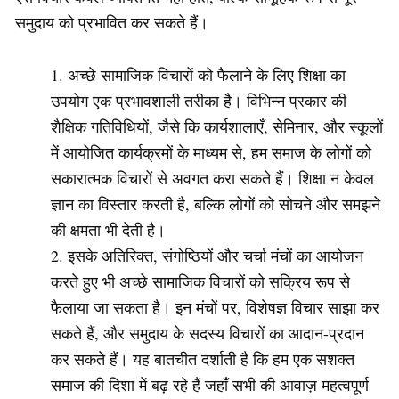
समुदाय को प्रभावित कर सकते हैं।
अच्छे सामाजिक विचारों को फैलाने के लिए शिक्षा का
उपयोग एक प्रभावशाली तरीका है। विभिन्न प्रकार की
शैक्षिक गतिविधियों, जैसे कि कार्यशालाएँ, सेमिनार, और स्कूलों
में आयोजित कार्यक्रमों के माध्यम से, हम समाज के लोगों को
सकारात्मक विचारों से अवगत करा सकते हैं। शिक्षा न केवल
ज्ञान का विस्तार करती है, बल्कि लोगों को सोचने और समझने
की क्षमता भी देती है।
इसके अतिरिक्त, संगोष्ठियों और चर्चा मंचों का आयोजन
करते हुए भी अच्छे सामाजिक विचारों को सक्रिय रूप से
फैलाया जा सकता है। इन मंचों पर, विशेषज्ञ विचार साझा कर
सकते हैं, और समुदाय के सदस्य विचारों का आदान-प्रदान
कर सकते हैं। यह बातचीत दर्शाती है कि हम एक सशक्त
समाज की दिशा में बढ़ रहे हैं जहाँ सभी की आवाज़ महत्वपूर्ण