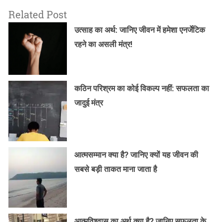
Related Post
उत्साह का अर्थ: जानिए जीवन में हमेशा एनर्जेटिक
रहने का असली मंत्र!
कठिन परिश्रम का कोई विकल्प नहीं: सफलता का
जादुई मंत्र
आत्मसम्मान क्या है? जानिए क्यों यह जीवन की
सबसे बड़ी ताकत माना जाता है
आत्मविश्वास का अर्थ क्या है? जानिए सफलता के