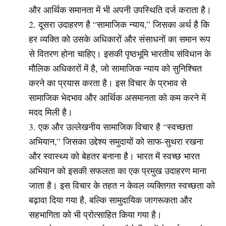
और आर्थिक समानता में भी अपनी उपस्थिति दर्ज कराता है।
दूसरा उदाहरण है “सामाजिक न्याय,” जिसका अर्थ है कि
हर व्यक्ति को उसके अधिकारों और संसाधनों का समान रूप
से वितरण होना चाहिए। इसकी पृष्ठभूमि भारतीय संविधान के
मौलिक अधिकारों में है, जो सामाजिक न्याय को सुनिश्चित
करने का प्रयास करता है। इस विचार के प्रभाव से
सामाजिक भेदभाव और आर्थिक असमानता को कम करने में
मदद मिली है।
एक और उल्लेखनीय सामाजिक विचार है “स्वच्छता
अभियान,” जिसका उद्देश्य समुदायों को साफ-सुथरा रखना
और स्वास्थ्य को बेहतर बनाना है। भारत में स्वच्छ भारत
अभियान को इसकी सफलता का एक प्रमुख उदाहरण माना
जाता है। इस विचार के तहत न केवल व्यक्तिगत स्वच्छता को
बढ़ावा दिया गया है, बल्कि सामुदायिक जागरूकता और
सहभागिता को भी प्रोत्साहित किया गया है।