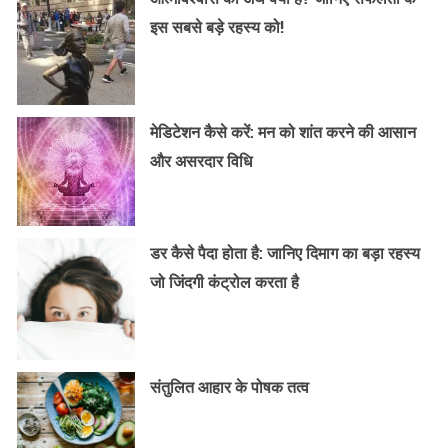
इस सबसे बड़े रहस्य को!
मेडिटेशन कैसे करें: मन को शांत करने की आसान
और असरदार विधि
डर कैसे पैदा होता है: जानिए दिमाग का बड़ा रहस्य
जो जिंदगी कंट्रोल करता है
संतुलित आहार के पोषक तत्व