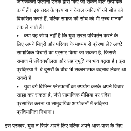
जागरूकता फैलाना उनके द्वारा किए जा सकने वाले उत्पादक
कार्य हैं। इस तरह के प्रयास न केवल व्यक्तियों की सोच को
विकसित करते हैं, बल्कि समाज की सोच को भी उच्च मानकों
तक ले जाते हैं।
क्या यह संभव नहीं है कि युवा सरल परिवर्तन करने के
लिए अपने मित्रों और परिवार के माध्यम से प्रेरणा लें? अच्छे
सामाजिक विचारों का प्रसार किया जा सकता है, जिससे
समाज में संवेदनशीलता और सहानुभूति का भाव बढ़ता है। इस
प्रक्रिया में, वे दूसरों के बीच भी सकारात्मक बदलाव लेकर आ
सकते हैं।
युवा वर्ग विभिन्न प्लेटफार्मों का उपयोग करके अपने विचार
साझा कर सकता है, जैसे सामाजिक मीडिया पर संदेश
प्रसारित करना या सामुदायिक आयोजनों में सक्रिय
प्रतिभागिता निभाना।
इस प्रकार, युवा न सिर्फ अपने लिए बल्कि अपने आस-पास के लिए