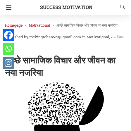
SUCCESS MOTIVATION
Homepage
Motivational
अच्छे सामाजिक विचार और जीवन का नया नजरिया
rockingrohan523@gmail.com
in
Motivational
सामाजिक
मुद्दे
अच्छे सामाजिक विचार और जीवन का
नया नजरिया