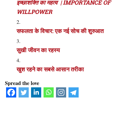
इच्छाशक्ति का महत्व | IMPORTANCE OF
WILLPOWER
सफलता के विचार: एक नई सोच की शुरुआत
सुखी जीवन का रहस्य
खुश रहने का सबसे आसान तरीका
Spread the love