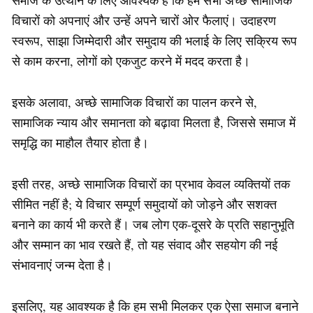
समाज के उत्थान के लिए आवश्यक है कि हम सभी अच्छे सामाजिक
विचारों को अपनाएं और उन्हें अपने चारों ओर फैलाएं। उदाहरण
स्वरूप, साझा जिम्मेदारी और समुदाय की भलाई के लिए सक्रिय रूप
से काम करना, लोगों को एकजुट करने में मदद करता है।
इसके अलावा, अच्छे सामाजिक विचारों का पालन करने से,
सामाजिक न्याय और समानता को बढ़ावा मिलता है, जिससे समाज में
समृद्धि का माहौल तैयार होता है।
इसी तरह, अच्छे सामाजिक विचारों का प्रभाव केवल व्यक्तियों तक
सीमित नहीं है; ये विचार सम्पूर्ण समुदायों को जोड़ने और सशक्त
बनाने का कार्य भी करते हैं। जब लोग एक-दूसरे के प्रति सहानुभूति
और सम्मान का भाव रखते हैं, तो यह संवाद और सहयोग की नई
संभावनाएं जन्म देता है।
इसलिए, यह आवश्यक है कि हम सभी मिलकर एक ऐसा समाज बनाने