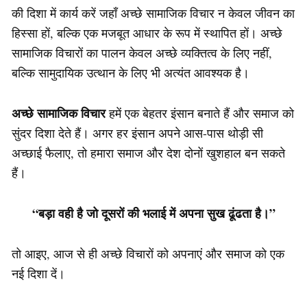
की दिशा में कार्य करें जहाँ अच्छे सामाजिक विचार न केवल जीवन का
हिस्सा हों, बल्कि एक मजबूत आधार के रूप में स्थापित हों। अच्छे
सामाजिक विचारों का पालन केवल अच्छे व्यक्तित्व के लिए नहीं,
बल्कि सामुदायिक उत्थान के लिए भी अत्यंत आवश्यक है।
अच्छे सामाजिक विचार
हमें एक बेहतर इंसान बनाते हैं और समाज को
सुंदर दिशा देते हैं। अगर हर इंसान अपने आस-पास थोड़ी सी
अच्छाई फैलाए, तो हमारा समाज और देश दोनों खुशहाल बन सकते
हैं।
“बड़ा वही है जो दूसरों की भलाई में अपना सुख ढूंढता है।”
तो आइए, आज से ही अच्छे विचारों को अपनाएं और समाज को एक
नई दिशा दें।