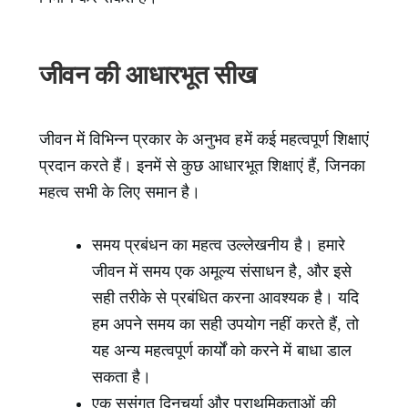
जीवन की आधारभूत सीख
जीवन में विभिन्न प्रकार के अनुभव हमें कई महत्वपूर्ण शिक्षाएं
प्रदान करते हैं। इनमें से कुछ आधारभूत शिक्षाएं हैं, जिनका
महत्व सभी के लिए समान है।
समय प्रबंधन का महत्व उल्लेखनीय है। हमारे
जीवन में समय एक अमूल्य संसाधन है, और इसे
सही तरीके से प्रबंधित करना आवश्यक है। यदि
हम अपने समय का सही उपयोग नहीं करते हैं, तो
यह अन्य महत्वपूर्ण कार्यों को करने में बाधा डाल
सकता है।
एक सुसंगत दिनचर्या और प्राथमिकताओं की