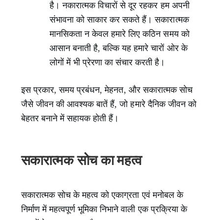
है। नकारात्मक विचारों से दूर रहकर हम अपनी
संभावना को साकार कर सकते हैं। सकारात्मक
मानसिकता न केवल हमारे लिए कठिन समय को
आसान बनाती है, बल्कि यह हमारे चारों ओर के
लोगों में भी प्रेरणा का संचार करती है।
इस प्रकार, समय प्रबंधन, मेहनत, और सकारात्मक सोच
जैसे जीवन की आवश्यक बातें हैं, जो हमारे दैनिक जीवन को
बेहतर बनाने में सहायक होती हैं।
सकारात्मक सोच का महत्व
सकारात्मक सोच के महत्व को एकाग्रता एवं मनोबल के
निर्माण में महत्वपूर्ण भूमिका निभाने वाली एक प्रक्रिया के