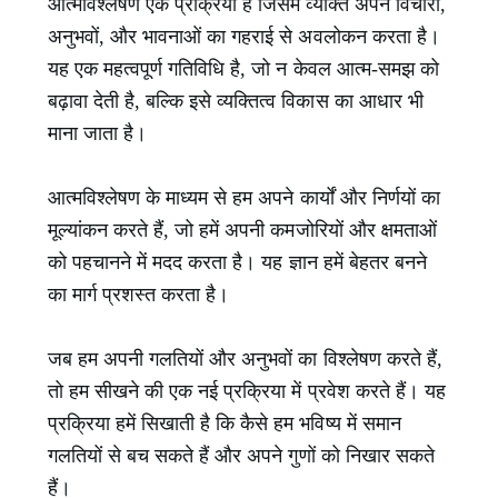
आत्मविश्लेषण एक प्रक्रिया है जिसमें व्यक्ति अपने विचारों,
अनुभवों, और भावनाओं का गहराई से अवलोकन करता है।
यह एक महत्वपूर्ण गतिविधि है, जो न केवल आत्म-समझ को
बढ़ावा देती है, बल्कि इसे व्यक्तित्व विकास का आधार भी
माना जाता है।
आत्मविश्लेषण के माध्यम से हम अपने कार्यों और निर्णयों का
मूल्यांकन करते हैं, जो हमें अपनी कमजोरियों और क्षमताओं
को पहचानने में मदद करता है। यह ज्ञान हमें बेहतर बनने
का मार्ग प्रशस्त करता है।
जब हम अपनी गलतियों और अनुभवों का विश्लेषण करते हैं,
तो हम सीखने की एक नई प्रक्रिया में प्रवेश करते हैं। यह
प्रक्रिया हमें सिखाती है कि कैसे हम भविष्य में समान
गलतियों से बच सकते हैं और अपने गुणों को निखार सकते
हैं।