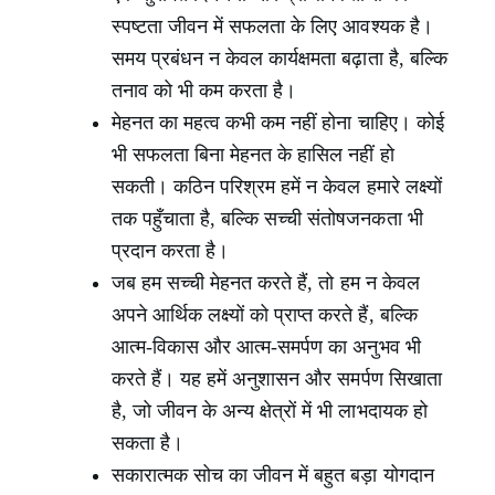
स्पष्टता जीवन में सफलता के लिए आवश्यक है।
समय प्रबंधन न केवल कार्यक्षमता बढ़ाता है, बल्कि
तनाव को भी कम करता है।
मेहनत का महत्व कभी कम नहीं होना चाहिए। कोई
भी सफलता बिना मेहनत के हासिल नहीं हो
सकती। कठिन परिश्रम हमें न केवल हमारे लक्ष्यों
तक पहुँचाता है, बल्कि सच्ची संतोषजनकता भी
प्रदान करता है।
जब हम सच्ची मेहनत करते हैं, तो हम न केवल
अपने आर्थिक लक्ष्यों को प्राप्त करते हैं, बल्कि
आत्म-विकास और आत्म-समर्पण का अनुभव भी
करते हैं। यह हमें अनुशासन और समर्पण सिखाता
है, जो जीवन के अन्य क्षेत्रों में भी लाभदायक हो
सकता है।
सकारात्मक सोच का जीवन में बहुत बड़ा योगदान