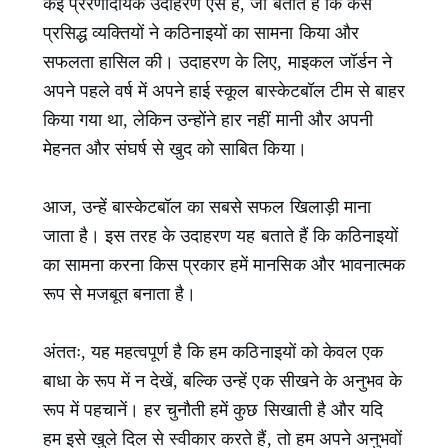
कई प्रेरणादायक उदाहरण ऐसे हैं, जो बताते हैं कि कैसे
प्रसिद्ध व्यक्तियों ने कठिनाइयों का सामना किया और
सफलता हासिल की। उदाहरण के लिए, माइकल जॉर्डन ने
अपने पहले वर्ष में अपने हाई स्कूल बास्केटबॉल टीम से बाहर
किया गया था, लेकिन उन्होंने हार नहीं मानी और अपनी
मेहनत और संघर्ष से खुद को साबित किया।
आज, उन्हें बास्केटबॉल का सबसे सफल खिलाड़ी माना
जाता है। इस तरह के उदाहरण यह बताते हैं कि कठिनाइयों
का सामना करना किस प्रकार हमें मानसिक और भावनात्मक
रूप से मजबूत बनाता है।
अंततः, यह महत्वपूर्ण है कि हम कठिनाइयों को केवल एक
बाधा के रूप में न देखें, बल्कि उन्हें एक सीखने के अनुभव के
रूप में पहचानें। हर चुनौती हमें कुछ सिखाती है और यदि
हम इसे खुले दिल से स्वीकार करते हैं, तो हम अपने अनुभवों