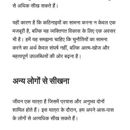
से अधिक सीख सकते हैं।
यही कारण है कि कठिनाइयों का सामना करना न केवल एक
मजबूरी है, बल्कि यह व्यक्तिगत विकास के लिए एक अवसर
भी है। हमें यह समझना चाहिए कि चुनौतियों का सामना
करने का अर्थ केवल संघर्ष नहीं, बल्कि आत्म-खोज और
महत्वपूर्ण उपलब्धियों की ओर बढ़ना है।
अन्य लोगों से सीखना
जीवन एक यात्रा है जिसमें प्रयास और अनुभव दोनों
शामिल होते हैं। इस यात्रा के दौरान, हम अपने आस-पास
के लोगों से अत्यधिक सीख सकते हैं।