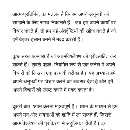
आत्म-प्रतिबिंब, का मतलब है कि हम अपने अनुभवों को
समझने के लिए समय निकालते हैं। जब हम अपने कार्यों पर
विचार करते हैं, तो हम नई अंतर्दृष्टियों की खोज करते हैं जो
हमें बेहतर इंसान बनने में मदद करती हैं।
कुछ सरल अभ्यास हैं जो आत्मविश्लेषण को प्रोत्साहित कर
सकते हैं। सबसे पहले, नियमित रूप से एक जर्नल में अपने
विचारों को लिखना एक प्रभावी तरीका है। यह अभ्यास हमें
अपने अनुभवों पर विचार करने का अवसर देता है और हमें
अपने विचारों को स्पष्ट करने में मदद करता है।
दूसरी बात, ध्यान करना महत्वपूर्ण है। ध्यान के माध्यम से हम
अपने मन और भावनाओं को शांति में ला सकते हैं, जिससे
आत्मविश्लेषण की प्रक्रिया में सहूलियत होती है। इन