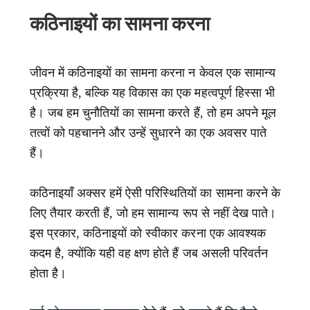
कठिनाइयों का सामना करना
जीवन में कठिनाइयों का सामना करना न केवल एक सामान्य
प्रक्रिया है, बल्कि यह विकास का एक महत्वपूर्ण हिस्सा भी
है। जब हम चुनौतियों का सामना करते हैं, तो हम अपने मूल
तत्वों को पहचानने और उन्हें सुधारने का एक अवसर पाते
हैं।
कठिनाइयाँ अक्सर हमें ऐसी परिस्थितियों का सामना करने के
लिए तैयार करती हैं, जो हम सामान्य रूप से नहीं देख पाते।
इस प्रकार, कठिनाइयों को स्वीकार करना एक आवश्यक
कदम है, क्योंकि यही वह क्षण होते हैं जब असली परिवर्तन
होता है।