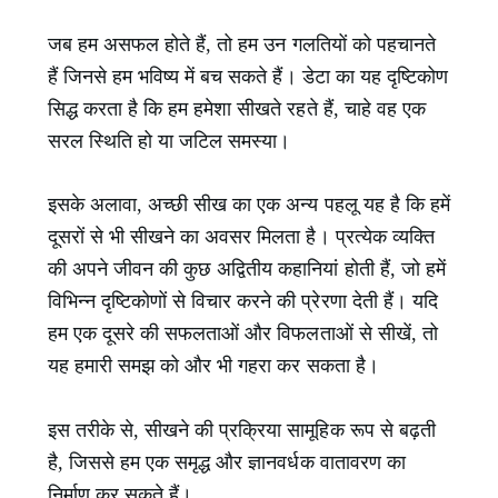
जब हम असफल होते हैं, तो हम उन गलतियों को पहचानते
हैं जिनसे हम भविष्य में बच सकते हैं। डेटा का यह दृष्टिकोण
सिद्ध करता है कि हम हमेशा सीखते रहते हैं, चाहे वह एक
सरल स्थिति हो या जटिल समस्या।
इसके अलावा, अच्छी सीख का एक अन्य पहलू यह है कि हमें
दूसरों से भी सीखने का अवसर मिलता है। प्रत्येक व्यक्ति
की अपने जीवन की कुछ अद्वितीय कहानियां होती हैं, जो हमें
विभिन्न दृष्टिकोणों से विचार करने की प्रेरणा देती हैं। यदि
हम एक दूसरे की सफलताओं और विफलताओं से सीखें, तो
यह हमारी समझ को और भी गहरा कर सकता है।
इस तरीके से, सीखने की प्रक्रिया सामूहिक रूप से बढ़ती
है, जिससे हम एक समृद्ध और ज्ञानवर्धक वातावरण का
निर्माण कर सकते हैं।