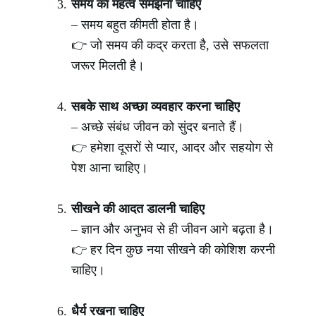
समय का महत्व समझना चाहिए
– समय बहुत कीमती होता है।
👉 जो समय की कद्र करता है, उसे सफलता
जरूर मिलती है।
सबके साथ अच्छा व्यवहार करना चाहिए
– अच्छे संबंध जीवन को सुंदर बनाते हैं।
👉 हमेशा दूसरों से प्यार, आदर और सहयोग से
पेश आना चाहिए।
सीखने की आदत डालनी चाहिए
– ज्ञान और अनुभव से ही जीवन आगे बढ़ता है।
👉 हर दिन कुछ नया सीखने की कोशिश करनी
चाहिए।
धैर्य रखना चाहिए