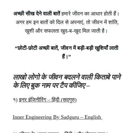
अच्छी सीख देने वाली बातें
हमारे जीवन का आधार होती हैं।
अगर हम इन बातों को दिल से अपनाएं, तो जीवन में शांति,
खुशी और सफलता खुद-ब-खुद मिल जाती है।
“छोटी-छोटी अच्छी बातें, जीवन में बड़ी-बड़ी खुशियाँ लाती
हैं।”
लाखो लोगो के जीवन बदलने वाली किताबे पाने
के लिए बुक नाम पर टैप कीजिए –
१)
इनर इंजिनीरिंग – हिंदी (सद्गुरु)
Inner Engineering By Sadguru – English