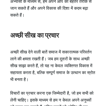
अभ्यासों के माध्यम से, हम अपने आप को बेहतर तरीके से
जान सकते हैं और अपने विकास की दिशा में कदम बढ़ा
सकते हैं।
अच्छी सीख का प्रचार
अच्छी सीख देने वाली बातें समाज में सकारात्मक परिवर्तन
लाने की क्षमता रखती हैं। जब हम दूसरों के साथ अच्छी
सीख साझा करते हैं, तो यह ना केवल व्यक्तिगत विकास में
सहायता करता है, बल्कि सम्पूर्ण समाज के उत्थान का स्रोत
भी बनता है।
विचारों का प्रचार करना एक जिम्मेदारी है, जो हम सभी को
लेनी चाहिए। इसके माध्यम से हम न केवल अपने अनुभवों