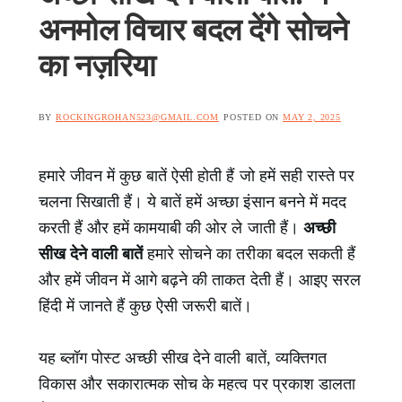
अनमोल विचार बदल देंगे सोचने
का नज़रिया
BY
ROCKINGROHAN523@GMAIL.COM
POSTED ON
MAY 2, 2025
हमारे जीवन में कुछ बातें ऐसी होती हैं जो हमें सही रास्ते पर
चलना सिखाती हैं। ये बातें हमें अच्छा इंसान बनने में मदद
करती हैं और हमें कामयाबी की ओर ले जाती हैं।
अच्छी
सीख देने वाली बातें
हमारे सोचने का तरीका बदल सकती हैं
और हमें जीवन में आगे बढ़ने की ताकत देती हैं। आइए सरल
हिंदी में जानते हैं कुछ ऐसी जरूरी बातें।
यह ब्लॉग पोस्ट अच्छी सीख देने वाली बातें, व्यक्तिगत
विकास और सकारात्मक सोच के महत्व पर प्रकाश डालता