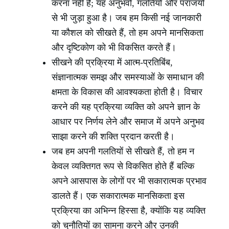
करना नहीं है; यह अनुभवों, गलतियों और पराजयों
से भी जुड़ा हुआ है। जब हम किसी नई जानकारी
या कौशल को सीखते हैं, तो हम अपने मानसिकता
और दृष्टिकोण को भी विकसित करते हैं।
सीखने की प्रक्रिया में आत्म-प्रतिबिंब,
संज्ञानात्मक समझ और समस्याओं के समाधान की
क्षमता के विकास की आवश्यकता होती है। विचार
करने की यह प्रक्रिया व्यक्ति को अपने ज्ञान के
आधार पर निर्णय लेने और समाज में अपने अनुभव
साझा करने की शक्ति प्रदान करती है।
जब हम अपनी गलतियों से सीखते हैं, तो हम न
केवल व्यक्तिगत रूप से विकसित होते हैं बल्कि
अपने आसपास के लोगों पर भी सकारात्मक प्रभाव
डालते हैं। एक सकारात्मक मानसिकता इस
प्रक्रिया का अभिन्न हिस्सा है, क्योंकि यह व्यक्ति
को चुनौतियों का सामना करने और उनकी