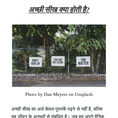
अच्छी सीख क्या होती है?
Photo by Dan Meyers on Unsplash
अच्छी सीख का अर्थ केवल पुस्तकें पढ़ने से नहीं है, बल्कि
यह जीवन के अनुभवों से संबंधित है। जब हम अपने दैनिक