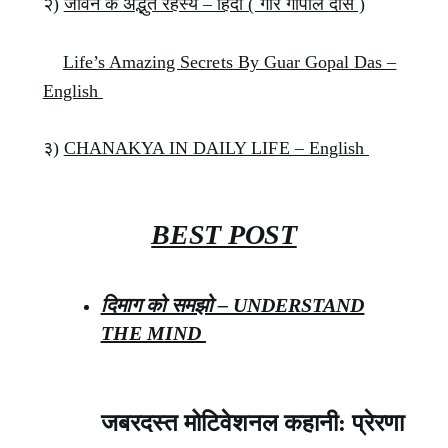
२)
जीवन के अद्भुत रहस्य – हिंदी ( गौर गोपाल दास )
Life’s Amazing Secrets By Guar Gopal Das –
English
३)
CHANAKYA IN DAILY LIFE – English
BEST POST
दिमाग को समझो – UNDERSTAND
THE MIND
जबरदस्त मोटिवेशनल कहानी: प्रेरणा