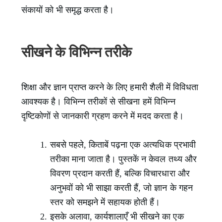
संकायों को भी समृद्ध करता है।
सीखने के विभिन्न तरीके
शिक्षा और ज्ञान प्राप्त करने के लिए हमारी शैली में विविधता
आवश्यक है। विभिन्न तरीकों से सीखना हमें विभिन्न
दृष्टिकोणों से जानकारी ग्रहण करने में मदद करता है।
सबसे पहले, किताबें पढ़ना एक अत्यधिक प्रभावी
तरीका माना जाता है। पुस्तकें न केवल तथ्य और
विवरण प्रदान करती हैं, बल्कि विचारधारा और
अनुभवों को भी साझा करती हैं, जो ज्ञान के गहन
स्तर को समझने में सहायक होती हैं।
इसके अलावा, कार्यशालाएँ भी सीखने का एक