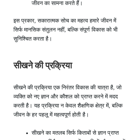
जीवन का सामना करते हैं।
इस प्रकार, सकारात्मक सोच का महत्व हमारे जीवन में
सिर्फ मानसिक संतुलन नहीं, बल्कि संपूर्ण विकास को भी
सुनिश्चित करता है।
सीखने की प्रक्रिया
सीखने की प्रक्रिया एक निरंतर विकास की यात्रा है, जो
व्यक्ति को नए ज्ञान और कौशल को प्राप्त करने में मदद
करती है। यह प्रक्रिया न केवल शैक्षणिक क्षेत्र में, बल्कि
जीवन के हर पहलू में महत्वपूर्ण होती है।
सीखने का मतलब सिर्फ किताबों से ज्ञान प्राप्त