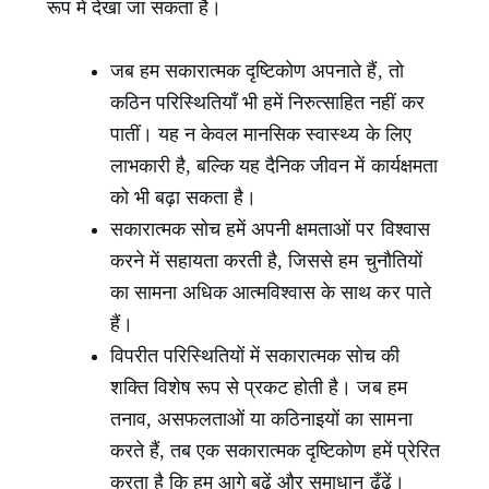
रूप में देखा जा सकता है।
जब हम सकारात्मक दृष्टिकोण अपनाते हैं, तो
कठिन परिस्थितियाँ भी हमें निरुत्साहित नहीं कर
पातीं। यह न केवल मानसिक स्वास्थ्य के लिए
लाभकारी है, बल्कि यह दैनिक जीवन में कार्यक्षमता
को भी बढ़ा सकता है।
सकारात्मक सोच हमें अपनी क्षमताओं पर विश्वास
करने में सहायता करती है, जिससे हम चुनौतियों
का सामना अधिक आत्मविश्वास के साथ कर पाते
हैं।
विपरीत परिस्थितियों में सकारात्मक सोच की
शक्ति विशेष रूप से प्रकट होती है। जब हम
तनाव, असफलताओं या कठिनाइयों का सामना
करते हैं, तब एक सकारात्मक दृष्टिकोण हमें प्रेरित
करता है कि हम आगे बढ़ें और समाधान ढूँढें।