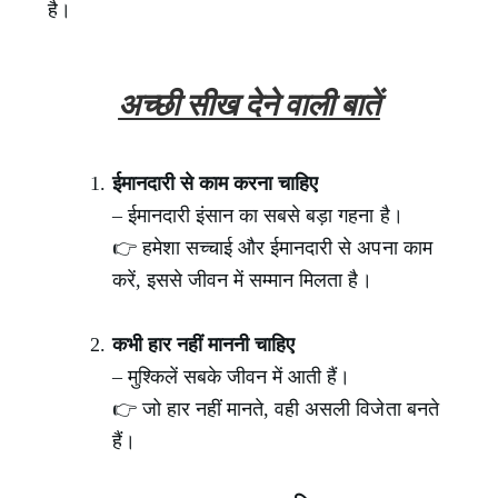
है।
अच्छी सीख देने वाली बातें
ईमानदारी से काम करना चाहिए
– ईमानदारी इंसान का सबसे बड़ा गहना है।
👉 हमेशा सच्चाई और ईमानदारी से अपना काम
करें, इससे जीवन में सम्मान मिलता है।
कभी हार नहीं माननी चाहिए
– मुश्किलें सबके जीवन में आती हैं।
👉 जो हार नहीं मानते, वही असली विजेता बनते
हैं।