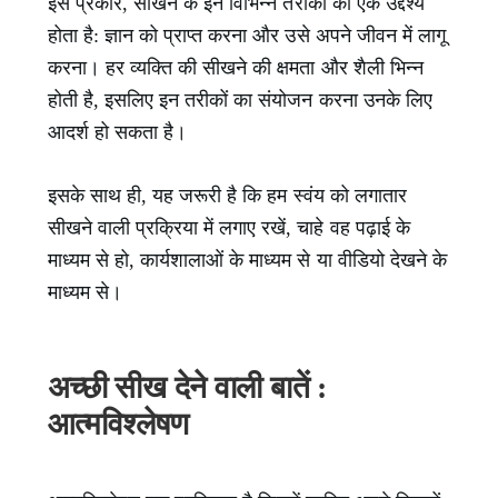
इस प्रकार, सीखने के इन विभिन्न तरीकों का एक उद्देश्य
होता है: ज्ञान को प्राप्त करना और उसे अपने जीवन में लागू
करना। हर व्यक्ति की सीखने की क्षमता और शैली भिन्न
होती है, इसलिए इन तरीकों का संयोजन करना उनके लिए
आदर्श हो सकता है।
इसके साथ ही, यह जरूरी है कि हम स्वंय को लगातार
सीखने वाली प्रक्रिया में लगाए रखें, चाहे वह पढ़ाई के
माध्यम से हो, कार्यशालाओं के माध्यम से या वीडियो देखने के
माध्यम से।
अच्छी सीख देने वाली बातें :
आत्मविश्लेषण