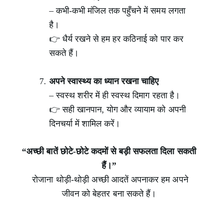
– कभी-कभी मंजिल तक पहुँचने में समय लगता
है।
👉 धैर्य रखने से हम हर कठिनाई को पार कर
सकते हैं।
अपने स्वास्थ्य का ध्यान रखना चाहिए
– स्वस्थ शरीर में ही स्वस्थ दिमाग रहता है।
👉 सही खानपान, योग और व्यायाम को अपनी
दिनचर्या में शामिल करें।
“अच्छी बातें छोटे-छोटे कदमों से बड़ी सफलता दिला सकती
हैं।”
रोजाना थोड़ी-थोड़ी अच्छी आदतें अपनाकर हम अपने
जीवन को बेहतर बना सकते हैं।