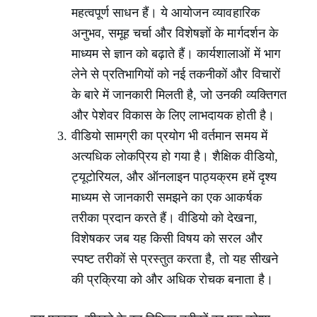
महत्वपूर्ण साधन हैं। ये आयोजन व्यावहारिक
अनुभव, समूह चर्चा और विशेषज्ञों के मार्गदर्शन के
माध्यम से ज्ञान को बढ़ाते हैं। कार्यशालाओं में भाग
लेने से प्रतिभागियों को नई तकनीकों और विचारों
के बारे में जानकारी मिलती है, जो उनकी व्यक्तिगत
और पेशेवर विकास के लिए लाभदायक होती है।
वीडियो सामग्री का प्रयोग भी वर्तमान समय में
अत्यधिक लोकप्रिय हो गया है। शैक्षिक वीडियो,
ट्यूटोरियल, और ऑनलाइन पाठ्यक्रम हमें दृश्य
माध्यम से जानकारी समझने का एक आकर्षक
तरीका प्रदान करते हैं। वीडियो को देखना,
विशेषकर जब यह किसी विषय को सरल और
स्पष्ट तरीकों से प्रस्तुत करता है, तो यह सीखने
की प्रक्रिया को और अधिक रोचक बनाता है।