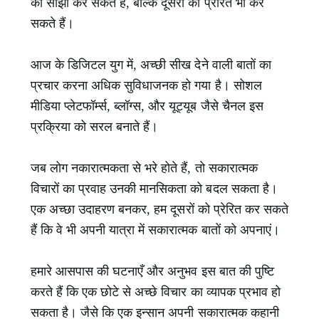
को साझा कर सकते हैं, बल्कि दूसरों को प्रेरित भी कर
सकते हैं।
आज के डिजिटल युग में, अच्छी सीख देने वाली बातों का
प्रचार करना अधिक सुविधाजनक हो गया है। सोशल
मीडिया प्लेटफॉर्म्स, ब्लॉग्स, और यूट्यूब जैसे चैनल इस
प्रक्रिया को सरल बनाते हैं।
जब लोग नकारात्मकता से भरे होते हैं, तो सकारात्मक
विचारों का प्रवाह उनकी मानसिकता को बदल सकता है।
एक अच्छा उदाहरण बनकर, हम दूसरों को प्रेरित कर सकते
हैं कि वे भी अपनी यात्रा में सकारात्मक बातों को अपनाएं।
हमारे आसपास की घटनाएँ और अनुभव इस बात की पुष्टि
करते हैं कि एक छोटे से अच्छे विचार का व्यापक प्रभाव हो
सकता है। जैसे कि एक इन्सान अपनी सकारात्मक कहानी