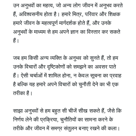
उन अनुभवों का महत्व, जो अन्य लोग जीवन में अनुभव करते
हैं, अविश्वसनीय होता है। हमारे मित्र, परिवार और शिक्षक
हमारे जीवन के महत्वपूर्ण मार्गदर्शक होते हैं, और उनके
अनुभवों के माध्यम से हम अपने ज्ञान का विस्तार कर सकते
हैं।
जब हम किसी अन्य व्यक्ति के अनुभव को सुनते हैं, तो हम
उनके विचारों और दृष्टिकोणों को समझने का अवसर पाते
हैं। ऐसी चर्चाओं में शामिल होना, न केवल सूचना का प्रवाह
है बल्कि यह हमारे अपने विचारों को चुनौती देने का भी एक
तरीका है।
साझा अनुभवों से हम बहुत सी चीजें सीख सकते हैं, जैसे कि
निर्णय लेने की प्रक्रिया, चुनौतियों का सामना करने के
तरीके और जीवन में समग्र संतुलन बनाए रखने की कला।