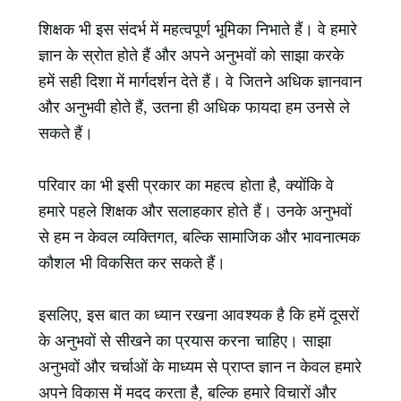
शिक्षक भी इस संदर्भ में महत्वपूर्ण भूमिका निभाते हैं। वे हमारे
ज्ञान के स्रोत होते हैं और अपने अनुभवों को साझा करके
हमें सही दिशा में मार्गदर्शन देते हैं। वे जितने अधिक ज्ञानवान
और अनुभवी होते हैं, उतना ही अधिक फायदा हम उनसे ले
सकते हैं।
परिवार का भी इसी प्रकार का महत्व होता है, क्योंकि वे
हमारे पहले शिक्षक और सलाहकार होते हैं। उनके अनुभवों
से हम न केवल व्यक्तिगत, बल्कि सामाजिक और भावनात्मक
कौशल भी विकसित कर सकते हैं।
इसलिए, इस बात का ध्यान रखना आवश्यक है कि हमें दूसरों
के अनुभवों से सीखने का प्रयास करना चाहिए। साझा
अनुभवों और चर्चाओं के माध्यम से प्राप्त ज्ञान न केवल हमारे
अपने विकास में मदद करता है, बल्कि हमारे विचारों और