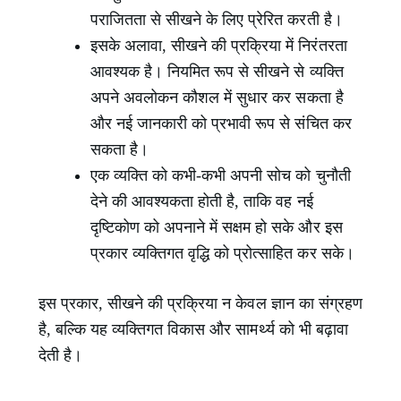
पराजितता से सीखने के लिए प्रेरित करती है।
इसके अलावा, सीखने की प्रक्रिया में निरंतरता
आवश्यक है। नियमित रूप से सीखने से व्यक्ति
अपने अवलोकन कौशल में सुधार कर सकता है
और नई जानकारी को प्रभावी रूप से संचित कर
सकता है।
एक व्यक्ति को कभी-कभी अपनी सोच को चुनौती
देने की आवश्यकता होती है, ताकि वह नई
दृष्टिकोण को अपनाने में सक्षम हो सके और इस
प्रकार व्यक्तिगत वृद्धि को प्रोत्साहित कर सके।
इस प्रकार, सीखने की प्रक्रिया न केवल ज्ञान का संग्रहण
है, बल्कि यह व्यक्तिगत विकास और सामर्थ्य को भी बढ़ावा
देती है।