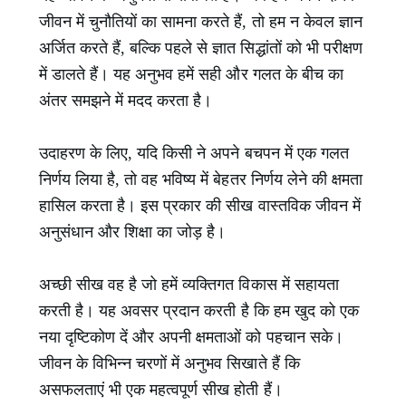
जीवन में चुनौतियों का सामना करते हैं, तो हम न केवल ज्ञान
अर्जित करते हैं, बल्कि पहले से ज्ञात सिद्धांतों को भी परीक्षण
में डालते हैं। यह अनुभव हमें सही और गलत के बीच का
अंतर समझने में मदद करता है।
उदाहरण के लिए, यदि किसी ने अपने बचपन में एक गलत
निर्णय लिया है, तो वह भविष्य में बेहतर निर्णय लेने की क्षमता
हासिल करता है। इस प्रकार की सीख वास्तविक जीवन में
अनुसंधान और शिक्षा का जोड़ है।
अच्छी सीख वह है जो हमें व्यक्तिगत विकास में सहायता
करती है। यह अवसर प्रदान करती है कि हम खुद को एक
नया दृष्टिकोण दें और अपनी क्षमताओं को पहचान सके।
जीवन के विभिन्न चरणों में अनुभव सिखाते हैं कि
असफलताएं भी एक महत्वपूर्ण सीख होती हैं।