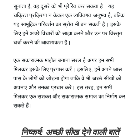
सुनाता है, वह दूसरे को भी प्रेरित कर सकता है। यह
चक्रित प्रक्रिया न केवल एक व्यक्तिगत अनुभव है, बल्कि
यह सामूहिक परिवर्तन का स्रोत भी बन सकती है। इसके
लिए हमें अच्छे विचारों को साझा करने और उन पर विस्तृत
चर्चा करने की आवश्यकता है।
एक सकारात्मक माहौल बनाना सरल है अगर हम सभी
मिलकर इसके लिए प्रयास करें। इसलिए, हमें अपने आस-
पास के लोगों को जोड़ना होगा ताकि वे भी अच्छे सीखों को
अपनाएं और उनका प्रचार करें। इस तरह, हम सभी
मिलकर एक सशक्त और सकारात्मक समाज का निर्माण कर
सकते हैं।
निष्कर्ष: अच्छी सीख देने वाली बातें