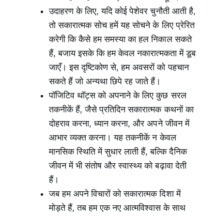
उदाहरण के लिए, यदि कोई पेशेवर चुनौती आती है,
तो सकारात्मक सोच हमें यह सोचने के लिए प्रेरित
करेगी कि कैसे हम समस्या का हल निकाल सकते
हैं, बजाय इसके कि हम केवल नकारात्मकता में डूब
जाएँ। इस दृष्टिकोण से, हम अवसरों को पहचान
सकते हैं जो अन्यथा छिपे रह जाते हैं।
पॉजिटिव थॉट्स को अपनाने के लिए कुछ सरल
तकनीकें हैं, जैसे प्रतिदिन सकारात्मक कथनों का
दोहराव करना, ध्यान करना, और अपने जीवन में
आभार व्यक्त करना। यह तकनीकें न केवल
मानसिक स्थिति में सुधार लाती हैं, बल्कि दैनिक
जीवन में भी संतोष और स्वास्थ्य को बढ़ावा देती
हैं।
जब हम अपने विचारों को सकारात्मक दिशा में
मोड़ते हैं, तब हम एक नए आत्मविश्वास के साथ