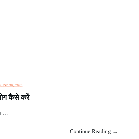
UST 30, 2025
ग कैसे करें
िल …
Continue Reading →