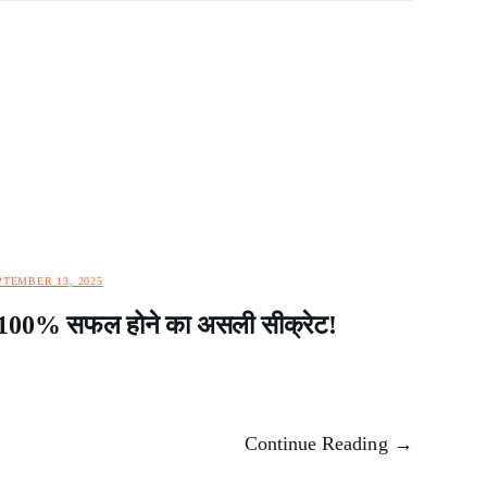
PTEMBER 13, 2025
 100% सफल होने का असली सीक्रेट!
Continue Reading →