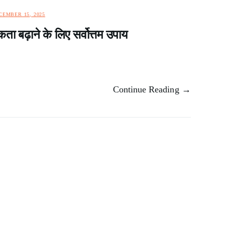
CEMBER 15, 2025
 बढ़ाने के लिए सर्वोत्तम उपाय
Continue Reading →