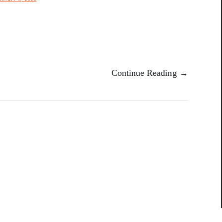
Continue Reading →