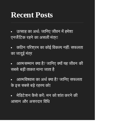
Recent Posts
उत्साह का अर्थ: जानिए जीवन में हमेशा
एनर्जेटिक रहने का असली मंत्र!
कठिन परिश्रम का कोई विकल्प नहीं: सफलता
का जादुई मंत्र
आत्मसम्मान क्या है? जानिए क्यों यह जीवन की
सबसे बड़ी ताकत माना जाता है
आत्मविश्वास का अर्थ क्या है? जानिए सफलता
के इस सबसे बड़े रहस्य को!
मेडिटेशन कैसे करें: मन को शांत करने की
आसान और असरदार विधि