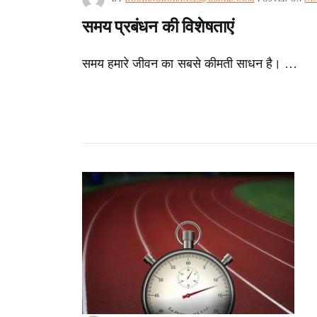
समय प्रबंधन की विशेषताएं
समय हमारे जीवन का सबसे कीमती साधन है। …