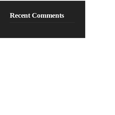
Recent Comments