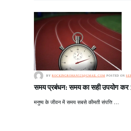
BY
ROCKINGROHAN523@GMAIL.COM
POSTED ON
SE
समय प्रबंधन: समय का सही उपयोग कर
मनुष्य के जीवन में समय सबसे कीमती संपत्ति …