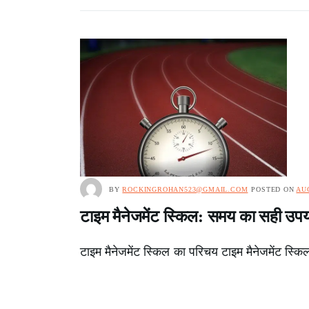
BY
ROCKINGROHAN523@GMAIL.COM
POSTED ON
AUG
टाइम मैनेजमेंट स्किल: समय का सही उपयो
टाइम मैनेजमेंट स्किल का परिचय टाइम मैनेजमेंट स्क