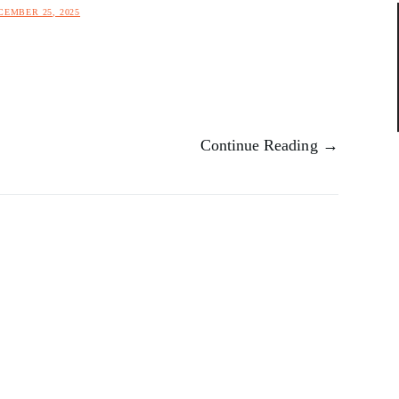
CEMBER 25, 2025
Continue Reading →