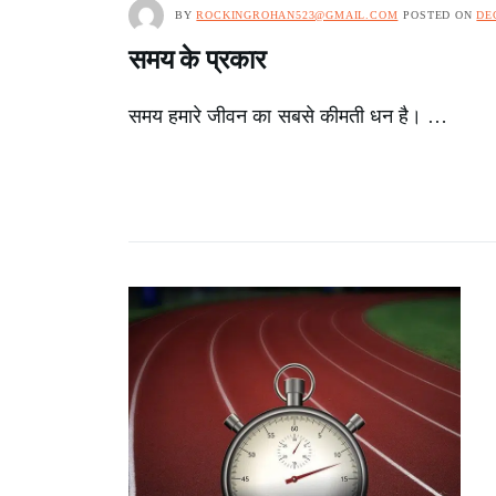
BY
ROCKINGROHAN523@GMAIL.COM
POSTED ON
DE
समय के प्रकार
समय हमारे जीवन का सबसे कीमती धन है। …