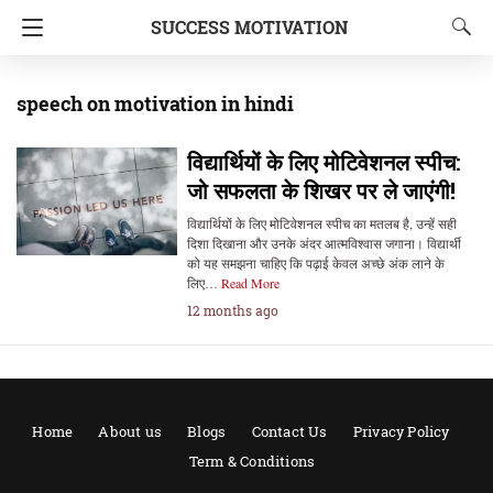
SUCCESS MOTIVATION
speech on motivation in hindi
विद्यार्थियों के लिए मोटिवेशनल स्पीच:
जो सफलता के शिखर पर ले जाएंगी!
विद्यार्थियों के लिए मोटिवेशनल स्पीच का मतलब है, उन्हें सही
दिशा दिखाना और उनके अंदर आत्मविश्वास जगाना। विद्यार्थी
को यह समझना चाहिए कि पढ़ाई केवल अच्छे अंक लाने के
लिए…
Read More
12 months ago
Home
About us
Blogs
Contact Us
Privacy Policy
Term & Conditions