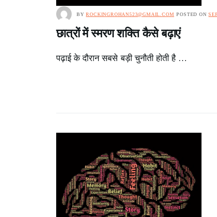
BY
ROCKINGROHAN523@GMAIL.COM
POSTED ON
SE
छात्रों में स्मरण शक्ति कैसे बढ़ाएं
पढ़ाई के दौरान सबसे बड़ी चुनौती होती है …