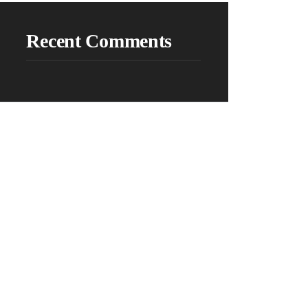
Recent Comments