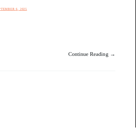
PTEMBER 6, 2025
Continue Reading →