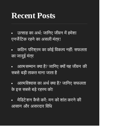
Recent Posts
उत्साह का अर्थ: जानिए जीवन में हमेशा
एनर्जेटिक रहने का असली मंत्र!
कठिन परिश्रम का कोई विकल्प नहीं: सफलता
का जादुई मंत्र
आत्मसम्मान क्या है? जानिए क्यों यह जीवन की
सबसे बड़ी ताकत माना जाता है
आत्मविश्वास का अर्थ क्या है? जानिए सफलता
के इस सबसे बड़े रहस्य को!
मेडिटेशन कैसे करें: मन को शांत करने की
आसान और असरदार विधि