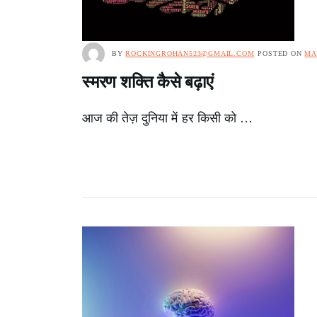
BY
ROCKINGROHAN523@GMAIL.COM
POSTED ON
MA
स्मरण शक्ति कैसे बढ़ाएं
आज की तेज़ दुनिया में हर किसी को …