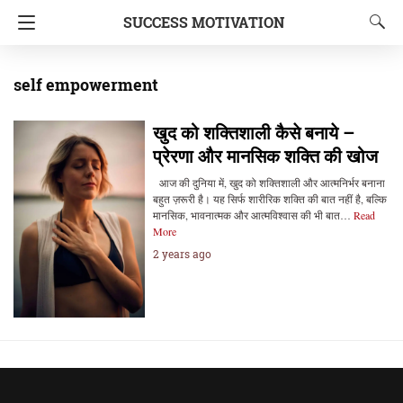
SUCCESS MOTIVATION
self empowerment
खुद को शक्तिशाली कैसे बनाये –
प्रेरणा और मानसिक शक्ति की खोज
आज की दुनिया में, खुद को शक्तिशाली और आत्मनिर्भर बनाना
बहुत ज़रूरी है। यह सिर्फ शारीरिक शक्ति की बात नहीं है, बल्कि
मानसिक, भावनात्मक और आत्मविश्वास की भी बात…
Read
More
2 years ago