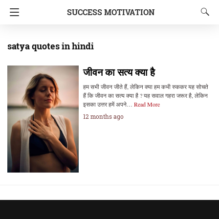
SUCCESS MOTIVATION
satya quotes in hindi
जीवन का सत्य क्या है
हम सभी जीवन जीते हैं, लेकिन क्या हम कभी रुककर यह सोचते
हैं कि जीवन का सत्य क्या है ? यह सवाल गहरा जरूर है, लेकिन
इसका उत्तर हमें अपने…
Read More
12 months ago