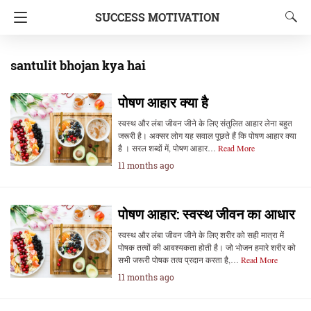
SUCCESS MOTIVATION
santulit bhojan kya hai
पोषण आहार क्या है
स्वस्थ और लंबा जीवन जीने के लिए संतुलित आहार लेना बहुत
जरूरी है। अक्सर लोग यह सवाल पूछते हैं कि पोषण आहार क्या
है । सरल शब्दों में, पोषण आहार…
Read More
11 months ago
पोषण आहार: स्वस्थ जीवन का आधार
स्वस्थ और लंबा जीवन जीने के लिए शरीर को सही मात्रा में
पोषक तत्वों की आवश्यकता होती है। जो भोजन हमारे शरीर को
सभी जरूरी पोषक तत्व प्रदान करता है,…
Read More
11 months ago