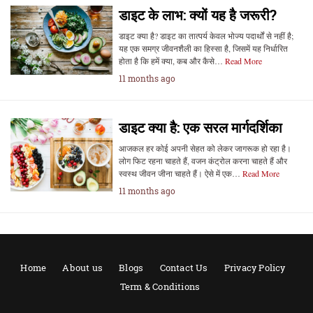
डाइट के लाभ: क्यों यह है जरूरी?
डाइट क्या है? डाइट का तात्पर्य केवल भोज्य पदार्थों से नहीं है;
यह एक समग्र जीवनशैली का हिस्सा है, जिसमें यह निर्धारित
होता है कि हमें क्या, कब और कैसे…
Read More
11 months ago
डाइट क्या है: एक सरल मार्गदर्शिका
आजकल हर कोई अपनी सेहत को लेकर जागरूक हो रहा है।
लोग फिट रहना चाहते हैं, वजन कंट्रोल करना चाहते हैं और
स्वस्थ जीवन जीना चाहते हैं। ऐसे में एक…
Read More
11 months ago
Home
About us
Blogs
Contact Us
Privacy Policy
Term & Conditions