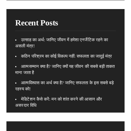
Recent Posts
उत्साह का अर्थ: जानिए जीवन में हमेशा एनर्जेटिक रहने का
असली मंत्र!
कठिन परिश्रम का कोई विकल्प नहीं: सफलता का जादुई मंत्र
आत्मसम्मान क्या है? जानिए क्यों यह जीवन की सबसे बड़ी ताकत
माना जाता है
आत्मविश्वास का अर्थ क्या है? जानिए सफलता के इस सबसे बड़े
रहस्य को!
मेडिटेशन कैसे करें: मन को शांत करने की आसान और
असरदार विधि