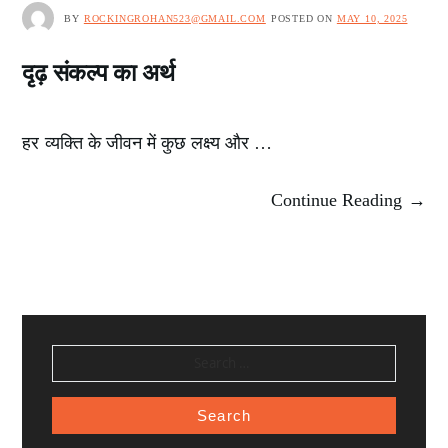
BY
ROCKINGROHAN523@GMAIL.COM
POSTED ON
MAY 10, 2025
दृढ़ संकल्प का अर्थ
हर व्यक्ति के जीवन में कुछ लक्ष्य और …
Continue Reading →
SEARCH
FOR: