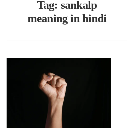
Tag:
sankalp
meaning in hindi