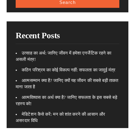
Recent Posts
उत्साह का अर्थ: जानिए जीवन में हमेशा एनर्जेटिक रहने का
असली मंत्र!
कठिन परिश्रम का कोई विकल्प नहीं: सफलता का जादुई मंत्र
आत्मसम्मान क्या है? जानिए क्यों यह जीवन की सबसे बड़ी ताकत
माना जाता है
आत्मविश्वास का अर्थ क्या है? जानिए सफलता के इस सबसे बड़े
रहस्य को!
मेडिटेशन कैसे करें: मन को शांत करने की आसान और
असरदार विधि