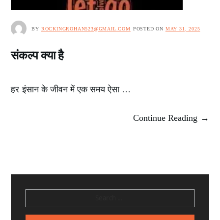
BY
ROCKINGROHAN523@GMAIL.COM
POSTED ON
MAY 31, 2025
संकल्प क्या है
हर इंसान के जीवन में एक समय ऐसा …
Continue Reading →
SEARCH
FOR: