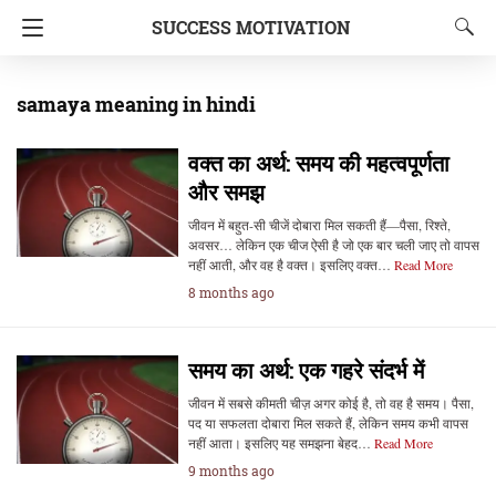
SUCCESS MOTIVATION
samaya meaning in hindi
वक्त का अर्थ: समय की महत्वपूर्णता
और समझ
जीवन में बहुत-सी चीजें दोबारा मिल सकती हैं—पैसा, रिश्ते,
अवसर… लेकिन एक चीज ऐसी है जो एक बार चली जाए तो वापस
नहीं आती, और वह है वक्त। इसलिए वक्त…
Read More
8 months ago
समय का अर्थ: एक गहरे संदर्भ में
जीवन में सबसे कीमती चीज़ अगर कोई है, तो वह है समय। पैसा,
पद या सफलता दोबारा मिल सकते हैं, लेकिन समय कभी वापस
नहीं आता। इसलिए यह समझना बेहद…
Read More
9 months ago