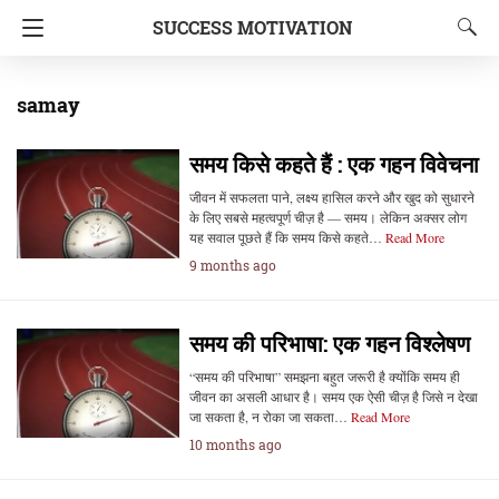
SUCCESS MOTIVATION
samay
समय किसे कहते हैं : एक गहन विवेचना
जीवन में सफलता पाने, लक्ष्य हासिल करने और खुद को सुधारने
के लिए सबसे महत्वपूर्ण चीज़ है — समय। लेकिन अक्सर लोग
यह सवाल पूछते हैं कि समय किसे कहते…
Read More
9 months ago
समय की परिभाषा: एक गहन विश्लेषण
“समय की परिभाषा” समझना बहुत जरूरी है क्योंकि समय ही
जीवन का असली आधार है। समय एक ऐसी चीज़ है जिसे न देखा
जा सकता है, न रोका जा सकता…
Read More
10 months ago