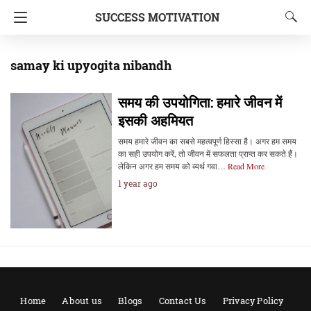
SUCCESS MOTIVATION
samay ki upyogita nibandh
समय की उपयोगिता: हमारे जीवन में
इसकी अहमियत
समय हमारे जीवन का सबसे महत्वपूर्ण हिस्सा है। अगर हम समय
का सही उपयोग करें, तो जीवन में सफलता प्राप्त कर सकते हैं।
लेकिन अगर हम समय को व्यर्थ गवा…
Read More
1 year ago
Home
About us
Blogs
Contact Us
Privacy Policy