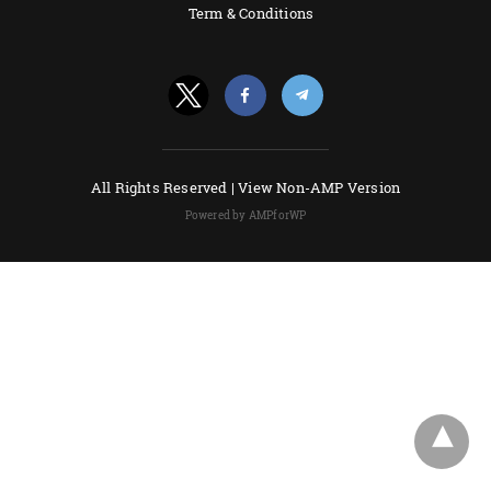
Term & Conditions
All Rights Reserved |
View Non-AMP Version
Powered by AMPforWP