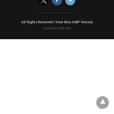
All Rights Reserved |
View Non-AMP Version
Powered by AMPforWP