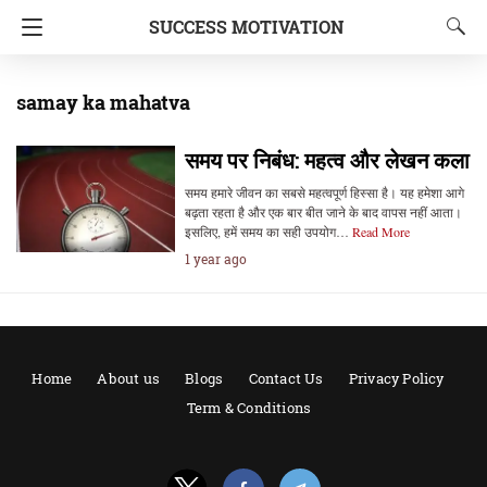
SUCCESS MOTIVATION
samay ka mahatva
समय पर निबंध: महत्व और लेखन कला
समय हमारे जीवन का सबसे महत्वपूर्ण हिस्सा है। यह हमेशा आगे
बढ़ता रहता है और एक बार बीत जाने के बाद वापस नहीं आता।
इसलिए, हमें समय का सही उपयोग…
Read More
1 year ago
Home
About us
Blogs
Contact Us
Privacy Policy
Term & Conditions