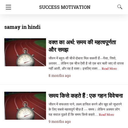
SUCCESS MOTIVATION
samay in hindi
वक्त का अर्थ: समय की महत्वपूर्णता
और समझ
जीवन में बहुत-सी चीजें दोबारा मिल सकती हैं—पैसा, रिश्ते,
अवसर… लेकिन एक चीज ऐसी है जो एक बार चली जाए तो वापस
नहीं आती, और वह है वक्त। इसलिए वक्त…
Read More
8 months ago
समय किसे कहते हैं : एक गहन विवेचना
जीवन में सफलता पाने, लक्ष्य हासिल करने और खुद को सुधारने
के लिए सबसे महत्वपूर्ण चीज़ है — समय। लेकिन अक्सर लोग
यह सवाल पूछते हैं कि समय किसे कहते…
Read More
9 months ago