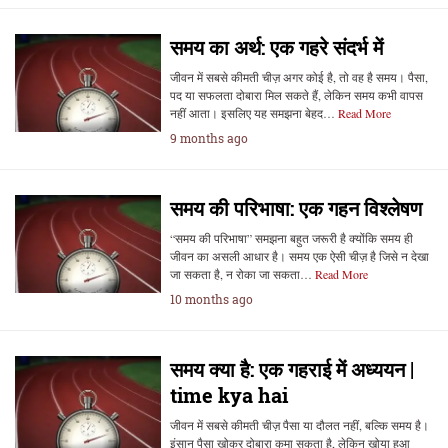
समय का अर्थ: एक गहरे संदर्भ में
जीवन में सबसे कीमती चीज़ अगर कोई है, तो वह है समय। पैसा,
पद या सफलता दोबारा मिल सकते हैं, लेकिन समय कभी वापस
नहीं आता। इसलिए यह समझना बेहद…
Read More
9 months ago
समय की परिभाषा: एक गहन विश्लेषण
“समय की परिभाषा” समझना बहुत जरूरी है क्योंकि समय ही
जीवन का असली आधार है। समय एक ऐसी चीज़ है जिसे न देखा
जा सकता है, न रोका जा सकता…
Read More
10 months ago
समय क्या है: एक गहराई में अध्ययन |
time kya hai
जीवन में सबसे कीमती चीज़ पैसा या दौलत नहीं, बल्कि समय है।
इंसान पैसा खोकर दोबारा कमा सकता है, लेकिन खोया हुआ