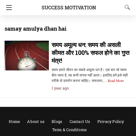
SUCCESS MOTIVATION
samay amulya dhan hai
समय अमूल्य धन: समय की असली
कीमत और 100% सफल होने का गुप्त
मंत्र!
समय हमारे जीवन का सबसे अमूल्य धन है। एक बार जो समय
बीत जाता है, वह कभी वापस नहीं आता। इसलिए हमें इसे सही
तरीके से उपयोग करना चाहिए। सफलता,…
Read More
1 year ago
Home
About us
Blogs
Contact Us
Privacy Policy
Term & Conditions