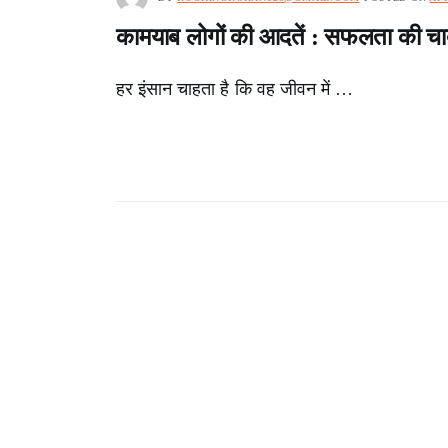
कामयाब लोगों की आदतें : सफलता की चा
हर इंसान चाहता है कि वह जीवन में …