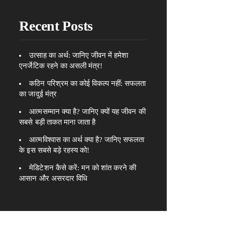
Recent Posts
उत्साह का अर्थ: जानिए जीवन में हमेशा
एनर्जेटिक रहने का असली मंत्र!
कठिन परिश्रम का कोई विकल्प नहीं: सफलता
का जादुई मंत्र
आत्मसम्मान क्या है? जानिए क्यों यह जीवन की
सबसे बड़ी ताकत माना जाता है
आत्मविश्वास का अर्थ क्या है? जानिए सफलता
के इस सबसे बड़े रहस्य को!
मेडिटेशन कैसे करें: मन को शांत करने की
आसान और असरदार विधि