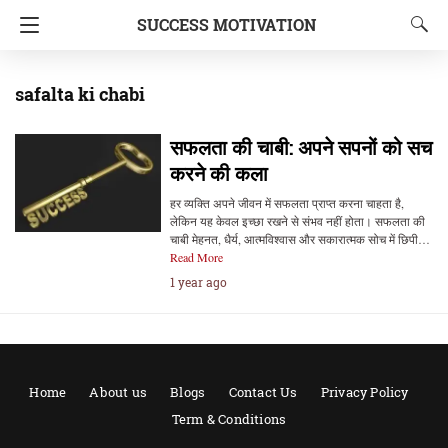
SUCCESS MOTIVATION
safalta ki chabi
सफलता की चाबी: अपने सपनों को सच
करने की कला
हर व्यक्ति अपने जीवन में सफलता प्राप्त करना चाहता है,
लेकिन यह केवल इच्छा रखने से संभव नहीं होता। सफलता की
चाबी मेहनत, धैर्य, आत्मविश्वास और सकारात्मक सोच में छिपी…
Read More
1 year ago
Home
About us
Blogs
Contact Us
Privacy Policy
Term & Conditions