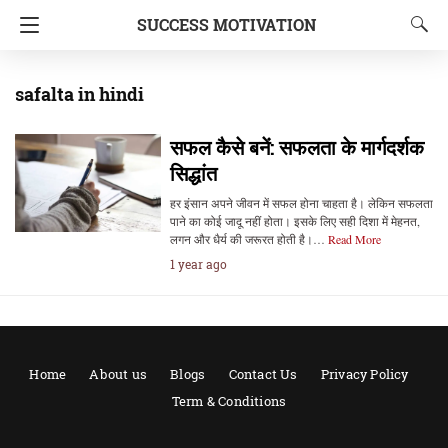
SUCCESS MOTIVATION
safalta in hindi
सफल कैसे बनें: सफलता के मार्गदर्शक
सिद्धांत
हर इंसान अपने जीवन में सफल होना चाहता है। लेकिन सफलता
पाने का कोई जादू नहीं होता। इसके लिए सही दिशा में मेहनत,
लगन और धैर्य की जरूरत होती है।…
Read More
1 year ago
Home
About us
Blogs
Contact Us
Privacy Policy
Term & Conditions