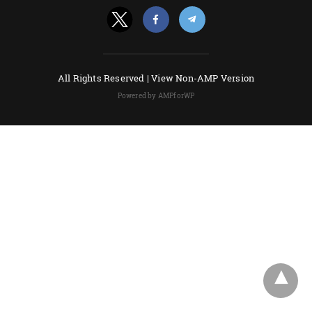
All Rights Reserved |
View Non-AMP Version
Powered by AMPforWP