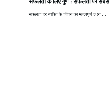
सफलता के लिए गुण : सफलता पर सबसे प
सफलता हर व्यक्ति के जीवन का महत्वपूर्ण लक्ष्य …