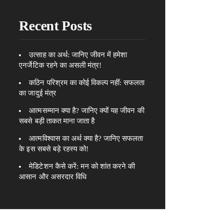
Recent Posts
उत्साह का अर्थ: जानिए जीवन में हमेशा
एनर्जेटिक रहने का असली मंत्र!
कठिन परिश्रम का कोई विकल्प नहीं: सफलता
का जादुई मंत्र
आत्मसम्मान क्या है? जानिए क्यों यह जीवन की
सबसे बड़ी ताकत माना जाता है
आत्मविश्वास का अर्थ क्या है? जानिए सफलता
के इस सबसे बड़े रहस्य को!
मेडिटेशन कैसे करें: मन को शांत करने की
आसान और असरदार विधि