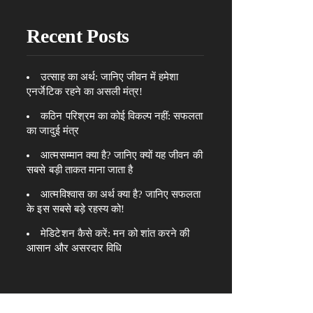
Recent Posts
उत्साह का अर्थ: जानिए जीवन में हमेशा
एनर्जेटिक रहने का असली मंत्र!
कठिन परिश्रम का कोई विकल्प नहीं: सफलता
का जादुई मंत्र
आत्मसम्मान क्या है? जानिए क्यों यह जीवन की
सबसे बड़ी ताकत माना जाता है
आत्मविश्वास का अर्थ क्या है? जानिए सफलता
के इस सबसे बड़े रहस्य को!
मेडिटेशन कैसे करें: मन को शांत करने की
आसान और असरदार विधि