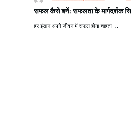
सफल कैसे बनें: सफलता के मार्गदर्शक सिद्
हर इंसान अपने जीवन में सफल होना चाहता …