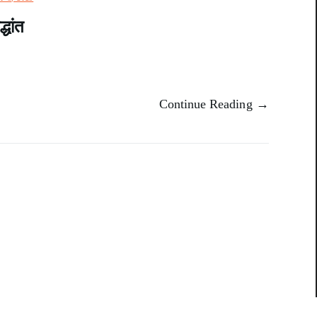
धांत
Continue Reading →