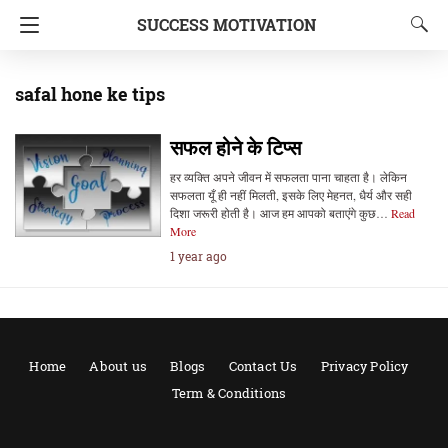
SUCCESS MOTIVATION
safal hone ke tips
सफल होने के टिप्स
हर व्यक्ति अपने जीवन में सफलता पाना चाहता है। लेकिन
सफलता यूँ ही नहीं मिलती, इसके लिए मेहनत, धैर्य और सही
दिशा जरूरी होती है। आज हम आपको बताएंगे कुछ…
Read
More
1 year ago
Home
About us
Blogs
Contact Us
Privacy Policy
Term & Conditions