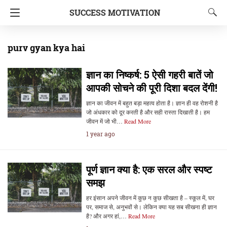
SUCCESS MOTIVATION
purv gyan kya hai
ज्ञान का निष्कर्ष: 5 ऐसी गहरी बातें जो
आपकी सोचने की पूरी दिशा बदल देंगी!
ज्ञान का जीवन में बहुत बड़ा महत्व होता है। ज्ञान ही वह रोशनी है
जो अंधकार को दूर करती है और सही रास्ता दिखाती है। हम
जीवन में जो भी…
Read More
1 year ago
पूर्ण ज्ञान क्या है: एक सरल और स्पष्ट
समझ
हर इंसान अपने जीवन में कुछ न कुछ सीखता है – स्कूल में, घर
पर, समाज से, अनुभवों से। लेकिन क्या यह सब सीखना ही ज्ञान
है? और अगर हां,…
Read More