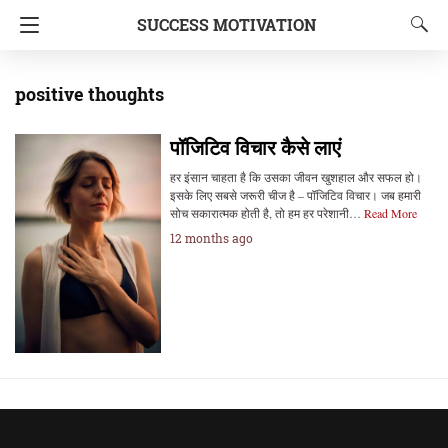
SUCCESS MOTIVATION
positive thoughts
पॉजिटिव विचार कैसे लाएं
हर इंसान चाहता है कि उसका जीवन खुशहाल और सफल हो।
इसके लिए सबसे जरूरी चीज है – पॉजिटिव विचार। जब हमारी
सोच सकारात्मक होती है, तो हम हर परेशानी…
Read More
12 months ago