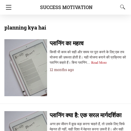
SUCCESS MOTIVATION
planning kya hai
प्लानिंग का महत्व
किसी भी काम को सही और समय पर पूरा करने के लिए एक तय
योजना की ज़रूरत होती है। यही योजना बनाने की प्रक्रिया को
प्लानिंग कहते हैं। बिना प्लानिंग…
Read More
12 months ago
प्लानिंग क्या है: एक सरल मार्गदर्शिका
अगर हम जीवन में कुछ बड़ा करना चाहते हैं, तो उसके लिए सिर्फ
मेहनत ही नहीं, सही दिशा में मेहनत करना ज़रूरी है। और सही