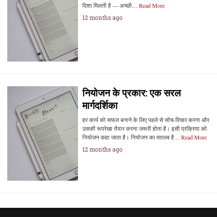
दिशा मिलती है — अच्छी…
Read More
12 months ago
नियोजन के प्रकार: एक सरल
मार्गदर्शिका
हर कार्य को सफल बनाने के लिए पहले से सोच-विचार करना और
उसकी रूपरेखा तैयार करना जरूरी होता है। इसी प्रक्रिया को
नियोजन कहा जाता है। नियोजन का मतलब है…
Read More
12 months ago