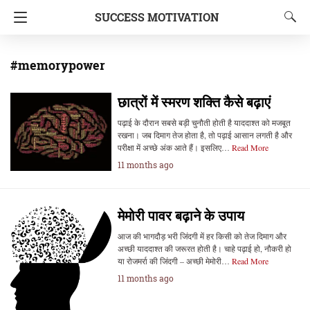
SUCCESS MOTIVATION
#memorypower
छात्रों में स्मरण शक्ति कैसे बढ़ाएं
पढ़ाई के दौरान सबसे बड़ी चुनौती होती है याददाश्त को मजबूत
रखना। जब दिमाग तेज होता है, तो पढ़ाई आसान लगती है और
परीक्षा में अच्छे अंक आते हैं। इसलिए…
Read More
11 months ago
मेमोरी पावर बढ़ाने के उपाय
आज की भागदौड़ भरी जिंदगी में हर किसी को तेज दिमाग और
अच्छी याददाश्त की जरूरत होती है। चाहे पढ़ाई हो, नौकरी हो
या रोजमर्रा की जिंदगी – अच्छी मेमोरी…
Read More
11 months ago